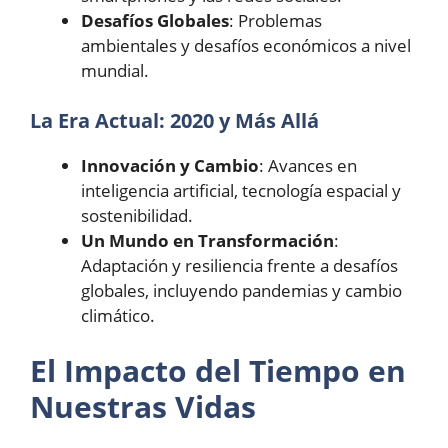
Desafíos Globales
: Problemas
ambientales y desafíos económicos a nivel
mundial.
La Era Actual: 2020 y Más Allá
Innovación y Cambio
: Avances en
inteligencia artificial, tecnología espacial y
sostenibilidad.
Un Mundo en Transformación
:
Adaptación y resiliencia frente a desafíos
globales, incluyendo pandemias y cambio
climático.
El Impacto del Tiempo en
Nuestras Vidas