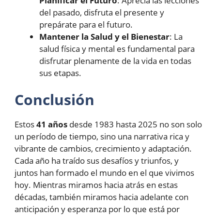
Planificar el Futuro
: Aprecia las lecciones
del pasado, disfruta el presente y
prepárate para el futuro.
Mantener la Salud y el Bienestar
: La
salud física y mental es fundamental para
disfrutar plenamente de la vida en todas
sus etapas.
Conclusión
Estos
41 años
desde 1983 hasta 2025 no son solo
un período de tiempo, sino una narrativa rica y
vibrante de cambios, crecimiento y adaptación.
Cada año ha traído sus desafíos y triunfos, y
juntos han formado el mundo en el que vivimos
hoy. Mientras miramos hacia atrás en estas
décadas, también miramos hacia adelante con
anticipación y esperanza por lo que está por