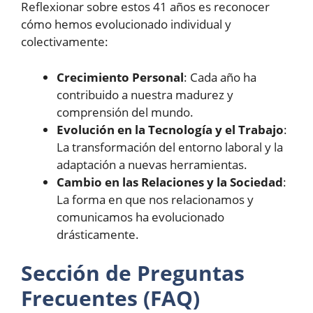
Reflexionar sobre estos 41 años es reconocer
cómo hemos evolucionado individual y
colectivamente:
Crecimiento Personal
: Cada año ha
contribuido a nuestra madurez y
comprensión del mundo.
Evolución en la Tecnología y el Trabajo
:
La transformación del entorno laboral y la
adaptación a nuevas herramientas.
Cambio en las Relaciones y la Sociedad
:
La forma en que nos relacionamos y
comunicamos ha evolucionado
drásticamente.
Sección de Preguntas
Frecuentes (FAQ)