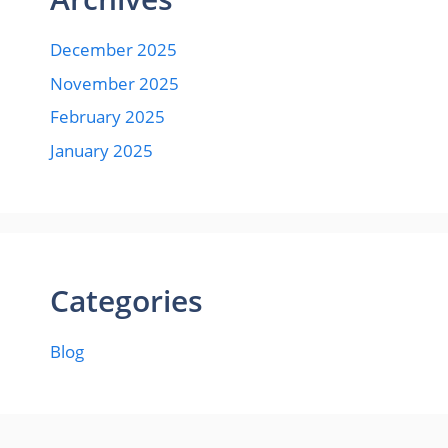
December 2025
November 2025
February 2025
January 2025
Categories
Blog