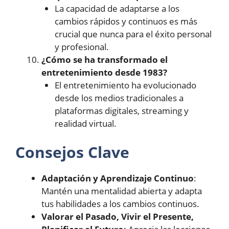
La capacidad de adaptarse a los
cambios rápidos y continuos es más
crucial que nunca para el éxito personal
y profesional.
¿Cómo se ha transformado el
entretenimiento desde 1983?
El entretenimiento ha evolucionado
desde los medios tradicionales a
plataformas digitales, streaming y
realidad virtual.
Consejos Clave
Adaptación y Aprendizaje Continuo
:
Mantén una mentalidad abierta y adapta
tus habilidades a los cambios continuos.
Valorar el Pasado, Vivir el Presente,