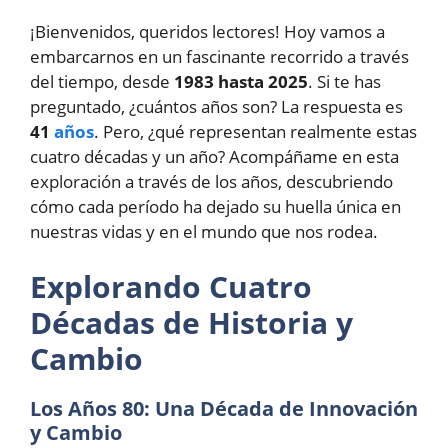
¡Bienvenidos, queridos lectores! Hoy vamos a
embarcarnos en un fascinante recorrido a través
del tiempo, desde
1983 hasta 2025
. Si te has
preguntado, ¿cuántos años son? La respuesta es
41
años
. Pero, ¿qué representan realmente estas
cuatro décadas y un año? Acompáñame en esta
exploración a través de los años, descubriendo
cómo cada período ha dejado su huella única en
nuestras vidas y en el mundo que nos rodea.
Explorando Cuatro
Décadas de Historia y
Cambio
Los Años 80: Una Década de Innovación
y Cambio