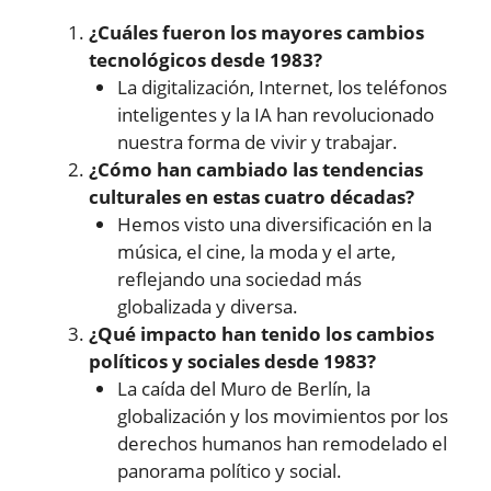
¿Cuáles fueron los mayores cambios
tecnológicos desde 1983?
La digitalización, Internet, los teléfonos
inteligentes y la IA han revolucionado
nuestra forma de vivir y trabajar.
¿Cómo han cambiado las tendencias
culturales en estas cuatro décadas?
Hemos visto una diversificación en la
música, el cine, la moda y el arte,
reflejando una sociedad más
globalizada y diversa.
¿Qué impacto han tenido los cambios
políticos y sociales desde 1983?
La caída del Muro de Berlín, la
globalización y los movimientos por los
derechos humanos han remodelado el
panorama político y social.