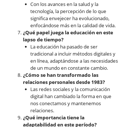
Con los avances en la salud y la
tecnología, la percepción de lo que
significa envejecer ha evolucionado,
enfocándose más en la calidad de vida.
¿Qué papel juega la educación en este
lapso de tiempo?
La educación ha pasado de ser
tradicional a incluir métodos digitales y
en línea, adaptándose a las necesidades
de un mundo en constante cambio.
¿Cómo se han transformado las
relaciones personales desde 1983?
Las redes sociales y la comunicación
digital han cambiado la forma en que
nos conectamos y mantenemos
relaciones.
¿Qué importancia tiene la
adaptabilidad en este período?