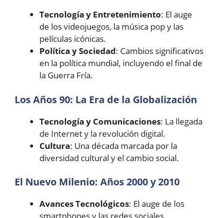
Tecnología y Entretenimiento
: El auge
de los videojuegos, la música pop y las
películas icónicas.
Política y Sociedad
: Cambios significativos
en la política mundial, incluyendo el final de
la Guerra Fría.
Los Años 90: La Era de la Globalización
Tecnología y Comunicaciones
: La llegada
de Internet y la revolución digital.
Cultura
: Una década marcada por la
diversidad cultural y el cambio social.
El Nuevo Milenio: Años 2000 y 2010
Avances Tecnológicos
: El auge de los
smartphones y las redes sociales.