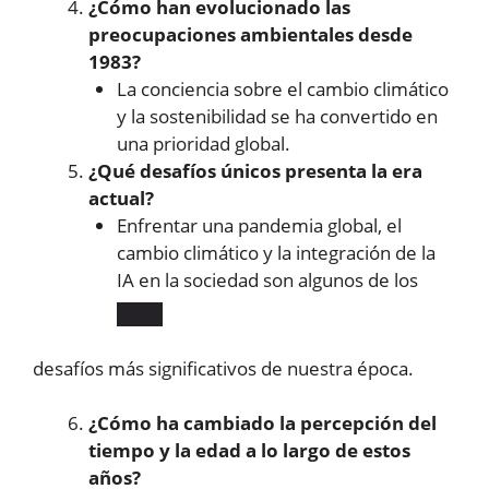
¿Cómo han evolucionado las
preocupaciones ambientales desde
1983?
La conciencia sobre el cambio climático
y la sostenibilidad se ha convertido en
una prioridad global.
¿Qué desafíos únicos presenta la era
actual?
Enfrentar una pandemia global, el
cambio climático y la integración de la
IA en la sociedad son algunos de los ​
desafíos más significativos de nuestra época.
¿Cómo ha cambiado la percepción del
tiempo y la edad a lo largo de estos
años?