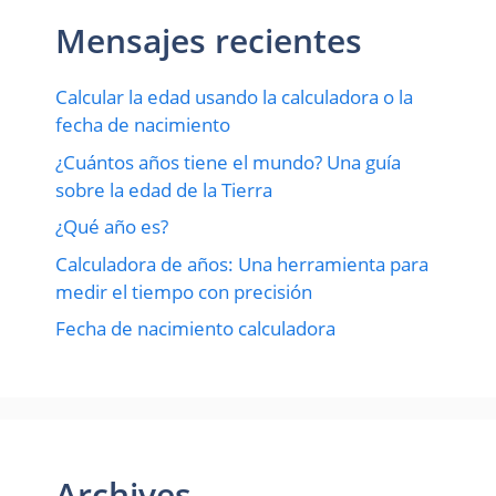
Mensajes recientes
Calcular la edad usando la calculadora o la
fecha de nacimiento
¿Cuántos años tiene el mundo? Una guía
sobre la edad de la Tierra
¿Qué año es?
Calculadora de años: Una herramienta para
medir el tiempo con precisión
Fecha de nacimiento calculadora
Archives