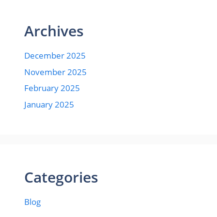
Archives
December 2025
November 2025
February 2025
January 2025
Categories
Blog