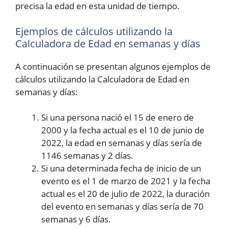
precisa la edad en esta unidad de tiempo.
Ejemplos de cálculos utilizando la
Calculadora de Edad en semanas y días
A continuación se presentan algunos ejemplos de
cálculos utilizando la Calculadora de Edad en
semanas y días:
Si una persona nació el 15 de enero de
2000 y la fecha actual es el 10 de junio de
2022, la edad en semanas y días sería de
1146 semanas y 2 días.
Si una determinada fecha de inicio de un
evento es el 1 de marzo de 2021 y la fecha
actual es el 20 de julio de 2022, la duración
del evento en semanas y días sería de 70
semanas y 6 días.