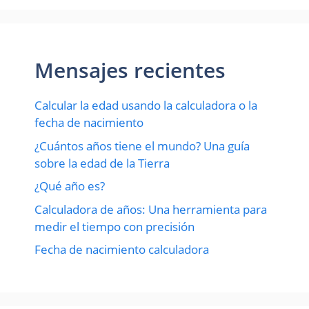
Mensajes recientes
Calcular la edad usando la calculadora o la
fecha de nacimiento
¿Cuántos años tiene el mundo? Una guía
sobre la edad de la Tierra
¿Qué año es?
Calculadora de años: Una herramienta para
medir el tiempo con precisión
Fecha de nacimiento calculadora