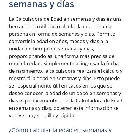
semanas y días
La Calculadora de Edad en semanas y días es una
herramienta útil para calcular la edad de una
persona en forma de semanas y días. Permite
convertir la edad en años, meses y días a la
unidad de tiempo de semanas y días,
proporcionando así una forma más precisa de
medir la edad. Simplemente al ingresar la fecha
de nacimiento, la calculadora realizará el cálculo y
mostrará la edad en semanas y días. Esto puede
ser especialmente útil en casos en los que se
desee conocer la edad de un bebé en semanas y
días específicamente. Con la Calculadora de Edad
en semanas y días, obtener esta información se
vuelve muy sencillo y rápido.
¿Cómo calcular la edad en semanas y