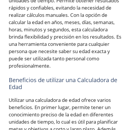
unidades de tiempo. Permite obtener resultados
rápidos y confiables, evitando la necesidad de
realizar cálculos manuales. Con la opción de
calcular la edad en años, meses, días, semanas,
horas, minutos y segundos, esta calculadora
brinda flexibilidad y precisión en los resultados. Es
una herramienta conveniente para cualquier
persona que necesite saber su edad exacta y
puede ser utilizada tanto personal como
profesionalmente.
Beneficios de utilizar una Calculadora de
Edad
Utilizar una calculadora de edad ofrece varios
beneficios. En primer lugar, permite tener un
conocimiento preciso de la edad en diferentes
unidades de tiempo, lo cual es útil para planificar
metas y objetivos a corto y largo plazo. Además,