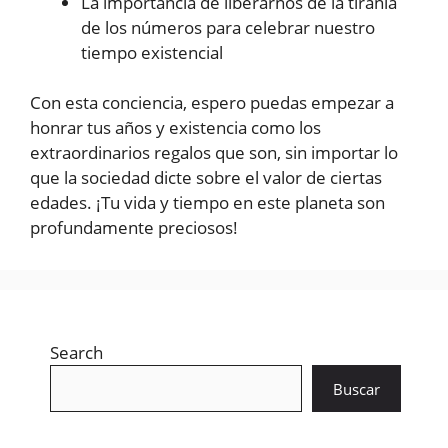
La importancia de liberarnos de la tiranía
de los números para celebrar nuestro
tiempo existencial
Con esta conciencia, espero puedas empezar a
honrar tus años y existencia como los
extraordinarios regalos que son, sin importar lo
que la sociedad dicte sobre el valor de ciertas
edades. ¡Tu vida y tiempo en este planeta son
profundamente preciosos!
Search
Buscar