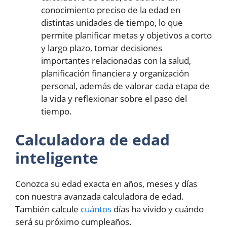
conocimiento preciso de la edad en
distintas unidades de tiempo, lo que
permite planificar metas y objetivos a corto
y largo plazo, tomar decisiones
importantes relacionadas con la salud,
planificación financiera y organización
personal, además de valorar cada etapa de
la vida y reflexionar sobre el paso del
tiempo.
Calculadora de edad
inteligente
Conozca su edad exacta en años, meses y días
con nuestra avanzada calculadora de edad.
También calcule
cuántos
días ha vivido y cuándo
será su próximo cumpleaños.