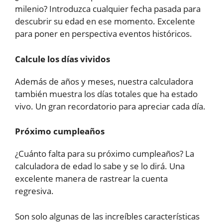
milenio? Introduzca cualquier fecha pasada para
descubrir su edad en ese momento. Excelente
para poner en perspectiva eventos históricos.
Calcule los días vividos
Además de años y meses, nuestra calculadora
también muestra los días totales que ha estado
vivo. Un gran recordatorio para apreciar cada día.
Próximo cumpleaños
¿Cuánto falta para su próximo cumpleaños? La
calculadora de edad lo sabe y se lo dirá. Una
excelente manera de rastrear la cuenta
regresiva.
Son solo algunas de las increíbles características