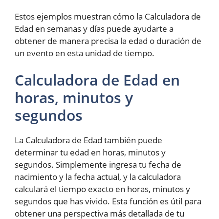
Estos ejemplos muestran cómo la Calculadora de
Edad en semanas y días puede ayudarte a
obtener de manera precisa la edad o duración de
un evento en esta unidad de tiempo.
Calculadora de Edad en
horas, minutos y
segundos
La Calculadora de Edad también puede
determinar tu edad en horas, minutos y
segundos. Simplemente ingresa tu fecha de
nacimiento y la fecha actual, y la calculadora
calculará el tiempo exacto en horas, minutos y
segundos que has vivido. Esta función es útil para
obtener una perspectiva más detallada de tu