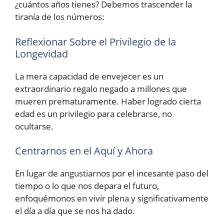
¿cuántos años tienes? Debemos trascender la
tiranía de los números:
Reflexionar Sobre el Privilegio de la
Longevidad
La mera capacidad de envejecer es un
extraordinario regalo negado a millones que
mueren prematuramente. Haber logrado cierta
edad es un privilegio para celebrarse, no
ocultarse.
Centrarnos en el Aquí y Ahora
En lugar de angustiarnos por el incesante paso del
tiempo o lo que nos depara el futuro,
enfoquémonos en vivir plena y significativamente
el día a día que se nos ha dado.