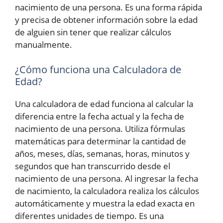
nacimiento de una persona. Es una forma rápida
y precisa de obtener información sobre la edad
de alguien sin tener que realizar cálculos
manualmente.
¿Cómo funciona una Calculadora de
Edad?
Una calculadora de edad funciona al calcular la
diferencia entre la fecha actual y la fecha de
nacimiento de una persona. Utiliza fórmulas
matemáticas para determinar la cantidad de
años, meses, días, semanas, horas, minutos y
segundos que han transcurrido desde el
nacimiento de una persona. Al ingresar la fecha
de nacimiento, la calculadora realiza los cálculos
automáticamente y muestra la edad exacta en
diferentes unidades de tiempo. Es una