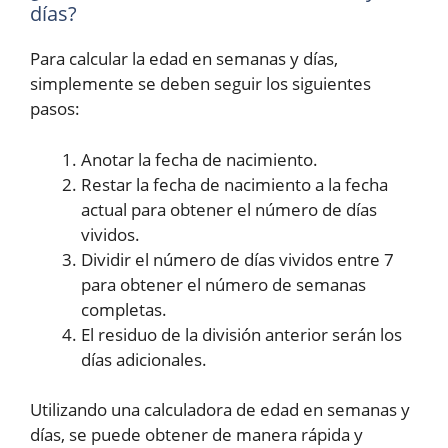
días?
Para calcular la edad en semanas y días,
simplemente se deben seguir los siguientes
pasos:
Anotar la fecha de nacimiento.
Restar la fecha de nacimiento a la fecha
actual para obtener el número de días
vividos.
Dividir el número de días vividos entre 7
para obtener el número de semanas
completas.
El residuo de la división anterior serán los
días adicionales.
Utilizando una calculadora de edad en semanas y
días, se puede obtener de manera rápida y