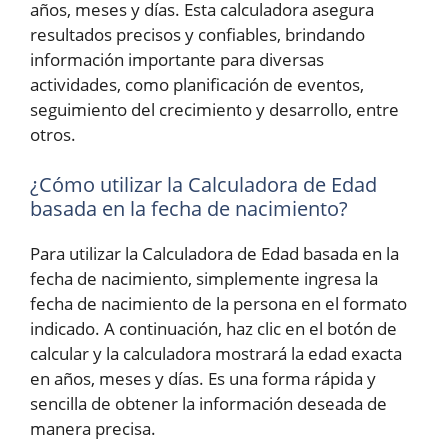
años, meses y días. Esta calculadora asegura
resultados precisos y confiables, brindando
información importante para diversas
actividades, como planificación de eventos,
seguimiento del crecimiento y desarrollo, entre
otros.
¿Cómo utilizar la Calculadora de Edad
basada en la fecha de nacimiento?
Para utilizar la Calculadora de Edad basada en la
fecha de nacimiento, simplemente ingresa la
fecha de nacimiento de la persona en el formato
indicado. A continuación, haz clic en el botón de
calcular y la calculadora mostrará la edad exacta
en años, meses y días. Es una forma rápida y
sencilla de obtener la información deseada de
manera precisa.