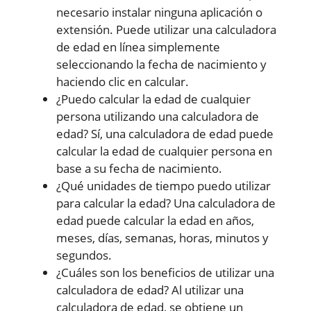
necesario instalar ninguna aplicación o
extensión. Puede utilizar una calculadora
de edad en línea simplemente
seleccionando la fecha de nacimiento y
haciendo clic en calcular.
¿Puedo calcular la edad de cualquier
persona utilizando una calculadora de
edad? Sí, una calculadora de edad puede
calcular la edad de cualquier persona en
base a su fecha de nacimiento.
¿Qué unidades de tiempo puedo utilizar
para calcular la edad? Una calculadora de
edad puede calcular la edad en años,
meses, días, semanas, horas, minutos y
segundos.
¿Cuáles son los beneficios de utilizar una
calculadora de edad? Al utilizar una
calculadora de edad, se obtiene un