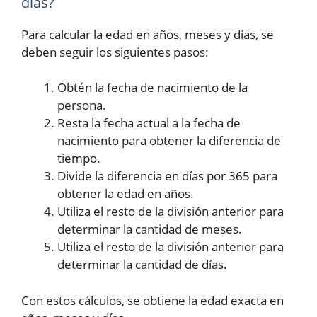
días?
Para calcular la edad en años, meses y días, se
deben seguir los siguientes pasos:
Obtén la fecha de nacimiento de la
persona.
Resta la fecha actual a la fecha de
nacimiento para obtener la diferencia de
tiempo.
Divide la diferencia en días por 365 para
obtener la edad en años.
Utiliza el resto de la división anterior para
determinar la cantidad de meses.
Utiliza el resto de la división anterior para
determinar la cantidad de días.
Con estos cálculos, se obtiene la edad exacta en