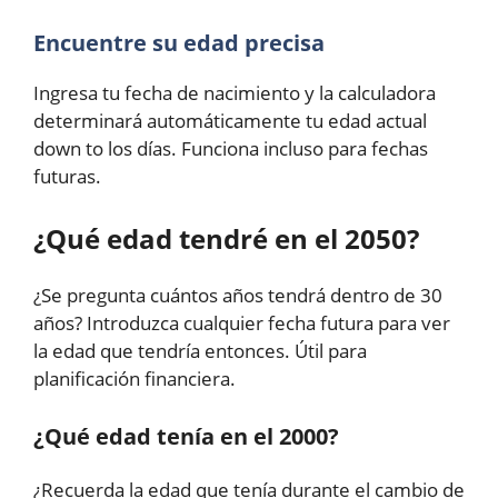
Encuentre su edad precisa
Ingresa tu fecha de nacimiento y la calculadora
determinará automáticamente tu edad actual
down to los días. Funciona incluso para fechas
futuras.
¿Qué edad tendré en el 2050?
¿Se pregunta cuántos años tendrá dentro de 30
años? Introduzca cualquier fecha futura para ver
la edad que tendría entonces. Útil para
planificación financiera.
¿Qué edad tenía en el 2000?
¿Recuerda la edad que tenía durante el cambio de