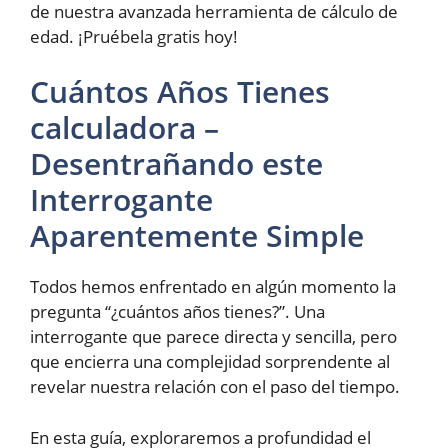
de nuestra avanzada herramienta de cálculo de
edad. ¡Pruébela gratis hoy!
Cuántos Años Tienes
calculadora –
Desentrañando este
Interrogante
Aparentemente Simple
Todos hemos enfrentado en algún momento la
pregunta “¿cuántos años tienes?”. Una
interrogante que parece directa y sencilla, pero
que encierra una complejidad sorprendente al
revelar nuestra relación con el paso del tiempo.
En esta guía, exploraremos a profundidad el