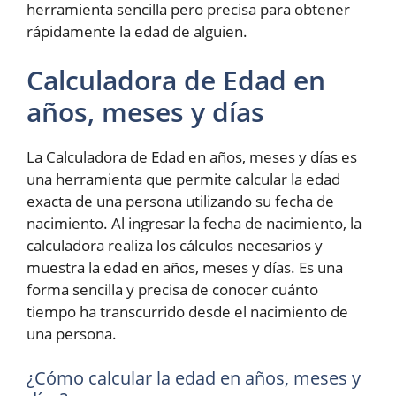
herramienta sencilla pero precisa para obtener
rápidamente la edad de alguien.
Calculadora de Edad en
años, meses y días
La Calculadora de Edad en años, meses y días es
una herramienta que permite calcular la edad
exacta de una persona utilizando su fecha de
nacimiento. Al ingresar la fecha de nacimiento, la
calculadora realiza los cálculos necesarios y
muestra la edad en años, meses y días. Es una
forma sencilla y precisa de conocer cuánto
tiempo ha transcurrido desde el nacimiento de
una persona.
¿Cómo calcular la edad en años, meses y