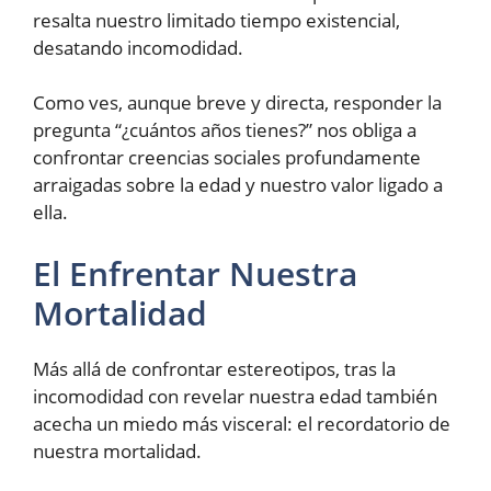
resalta nuestro limitado tiempo existencial,
desatando incomodidad.
Como ves, aunque breve y directa, responder la
pregunta “¿cuántos años tienes?” nos obliga a
confrontar creencias sociales profundamente
arraigadas sobre la edad y nuestro valor ligado a
ella.
El Enfrentar Nuestra
Mortalidad
Más allá de confrontar estereotipos, tras la
incomodidad con revelar nuestra edad también
acecha un miedo más visceral: el recordatorio de
nuestra mortalidad.