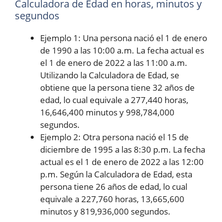
Calculadora de Edad en horas, minutos y
segundos
Ejemplo 1: Una persona nació el 1 de enero
de 1990 a las 10:00 a.m. La fecha actual es
el 1 de enero de 2022 a las 11:00 a.m.
Utilizando la Calculadora de Edad, se
obtiene que la persona tiene 32 años de
edad, lo cual equivale a 277,440 horas,
16,646,400 minutos y 998,784,000
segundos.
Ejemplo 2: Otra persona nació el 15 de
diciembre de 1995 a las 8:30 p.m. La fecha
actual es el 1 de enero de 2022 a las 12:00
p.m. Según la Calculadora de Edad, esta
persona tiene 26 años de edad, lo cual
equivale a 227,760 horas, 13,665,600
minutos y 819,936,000 segundos.