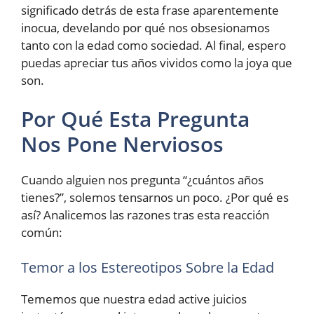
significado detrás de esta frase aparentemente
inocua, develando por qué nos obsesionamos
tanto con la edad como sociedad. Al final, espero
puedas apreciar tus años vividos como la joya que
son.
Por Qué Esta Pregunta
Nos Pone Nerviosos
Cuando alguien nos pregunta “¿cuántos años
tienes?”, solemos tensarnos un poco. ¿Por qué es
así? Analicemos las razones tras esta reacción
común:
Temor a los Estereotipos Sobre la Edad
Tememos que nuestra edad active juicios