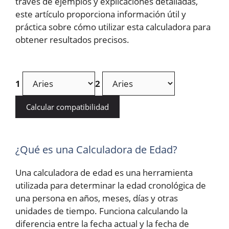
través de ejemplos y explicaciones detalladas,
este artículo proporciona información útil y
práctica sobre cómo utilizar esta calculadora para
obtener resultados precisos.
1
2
Calcular compatibilidad
¿Qué es una Calculadora de Edad?
Una calculadora de edad es una herramienta
utilizada para determinar la edad cronológica de
una persona en años, meses, días y otras
unidades de tiempo. Funciona calculando la
diferencia entre la fecha actual y la fecha de