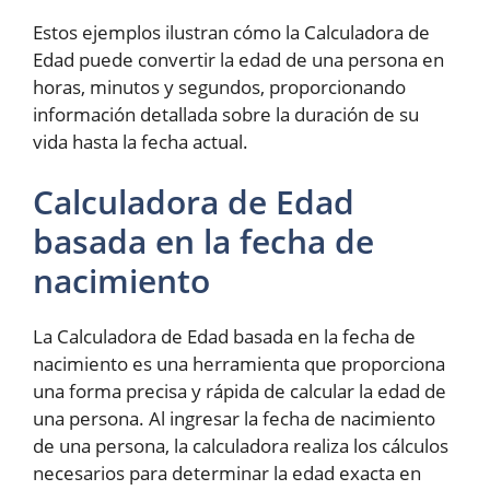
Estos ejemplos ilustran cómo la Calculadora de
Edad puede convertir la edad de una persona en
horas, minutos y segundos, proporcionando
información detallada sobre la duración de su
vida hasta la fecha actual.
Calculadora de Edad
basada en la fecha de
nacimiento
La Calculadora de Edad basada en la fecha de
nacimiento es una herramienta que proporciona
una forma precisa y rápida de calcular la edad de
una persona. Al ingresar la fecha de nacimiento
de una persona, la calculadora realiza los cálculos
necesarios para determinar la edad exacta en