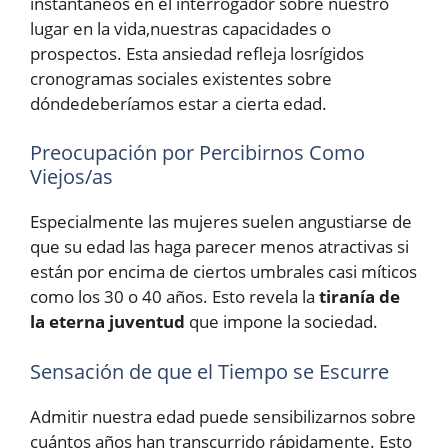
instantáneos en el interrogador sobre nuestro
lugar en la vida,nuestras capacidades o
prospectos. Esta ansiedad refleja losrígidos
cronogramas sociales existentes sobre
dóndedeberíamos estar a cierta edad.
Preocupación por Percibirnos Como
Viejos/as
Especialmente las mujeres suelen angustiarse de
que su edad las haga parecer menos atractivas si
están por encima de ciertos umbrales casi míticos
como los 30 o 40 años. Esto revela la
tiranía de
la eterna juventud
que impone la sociedad.
Sensación de que el Tiempo se Escurre
Admitir nuestra edad puede sensibilizarnos sobre
cuántos años han transcurrido rápidamente. Esto