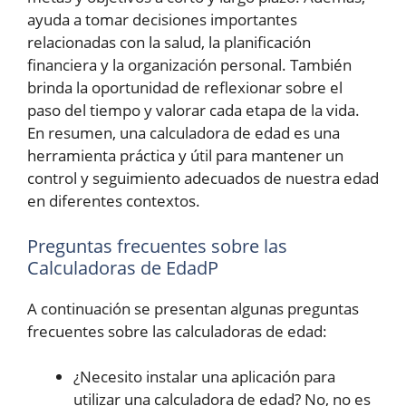
ayuda a tomar decisiones importantes
relacionadas con la salud, la planificación
financiera y la organización personal. También
brinda la oportunidad de reflexionar sobre el
paso del tiempo y valorar cada etapa de la vida.
En resumen, una calculadora de edad es una
herramienta práctica y útil para mantener un
control y seguimiento adecuados de nuestra edad
en diferentes contextos.
Preguntas frecuentes sobre las
Calculadoras de EdadP
A continuación se presentan algunas preguntas
frecuentes sobre las calculadoras de edad:
¿Necesito instalar una aplicación para
utilizar una calculadora de edad? No, no es