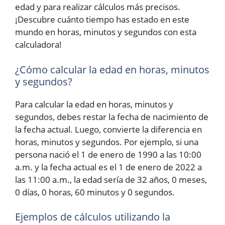
edad y para realizar cálculos más precisos.
¡Descubre cuánto tiempo has estado en este
mundo en horas, minutos y segundos con esta
calculadora!
¿Cómo calcular la edad en horas, minutos
y segundos?
Para calcular la edad en horas, minutos y
segundos, debes restar la fecha de nacimiento de
la fecha actual. Luego, convierte la diferencia en
horas, minutos y segundos. Por ejemplo, si una
persona nació el 1 de enero de 1990 a las 10:00
a.m. y la fecha actual es el 1 de enero de 2022 a
las 11:00 a.m., la edad sería de 32 años, 0 meses,
0 días, 0 horas, 60 minutos y 0 segundos.
Ejemplos de cálculos utilizando la