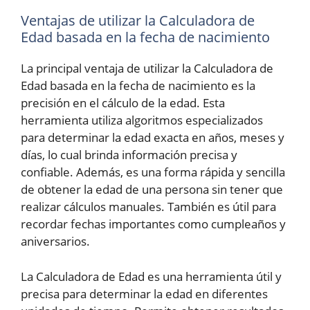
Ventajas de utilizar la Calculadora de
Edad basada en la fecha de nacimiento
La principal ventaja de utilizar la Calculadora de
Edad basada en la fecha de nacimiento es la
precisión en el cálculo de la edad. Esta
herramienta utiliza algoritmos especializados
para determinar la edad exacta en años, meses y
días, lo cual brinda información precisa y
confiable. Además, es una forma rápida y sencilla
de obtener la edad de una persona sin tener que
realizar cálculos manuales. También es útil para
recordar fechas importantes como cumpleaños y
aniversarios.
La Calculadora de Edad es una herramienta útil y
precisa para determinar la edad en diferentes