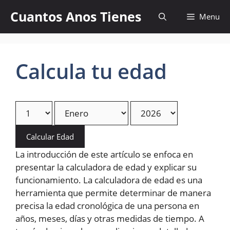
Skip
Cuantos Anos Tienes
Menu
to
content
Calcula tu edad
Calcular Edad
La introducción de este artículo se enfoca en
presentar la calculadora de edad y explicar su
funcionamiento. La calculadora de edad es una
herramienta que permite determinar de manera
precisa la edad cronológica de una persona en
años, meses, días y otras medidas de tiempo. A