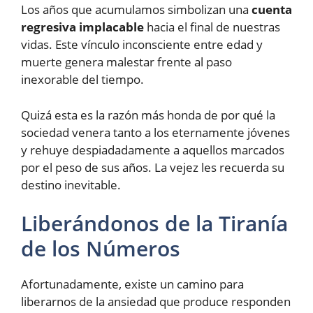
Los años que acumulamos simbolizan una
cuenta
regresiva implacable
hacia el final de nuestras
vidas. Este vínculo inconsciente entre edad y
muerte genera malestar frente al paso
inexorable del tiempo.
Quizá esta es la razón más honda de por qué la
sociedad venera tanto a los eternamente jóvenes
y rehuye despiadadamente a aquellos marcados
por el peso de sus años. La vejez les recuerda su
destino inevitable.
Liberándonos de la Tiranía
de los Números
Afortunadamente, existe un camino para
liberarnos de la ansiedad que produce responden