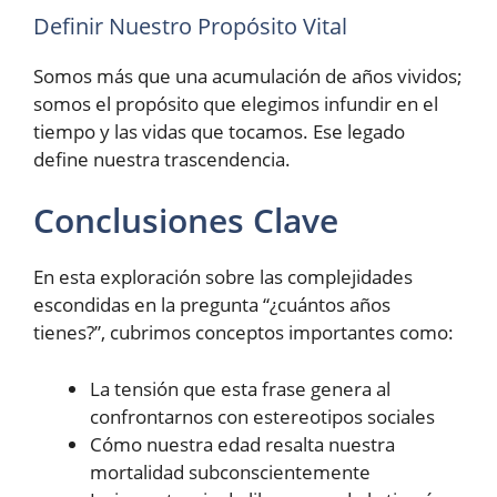
Definir Nuestro Propósito Vital
Somos más que una acumulación de años vividos;
somos el propósito que elegimos infundir en el
tiempo y las vidas que tocamos. Ese legado
define nuestra trascendencia.
Conclusiones Clave
En esta exploración sobre las complejidades
escondidas en la pregunta “¿cuántos años
tienes?”, cubrimos conceptos importantes como:
La tensión que esta frase genera al
confrontarnos con estereotipos sociales
Cómo nuestra edad resalta nuestra
mortalidad subconscientemente