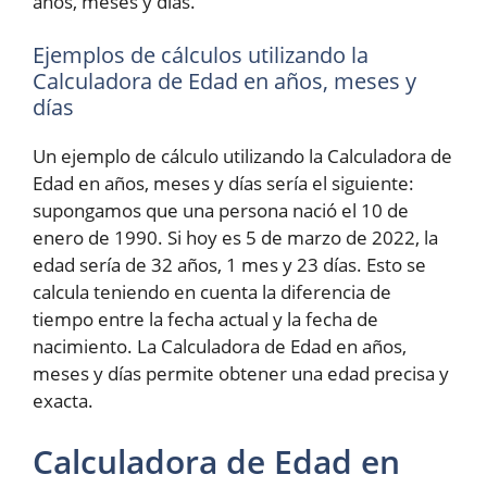
años, meses y días.
Ejemplos de cálculos utilizando la
Calculadora de Edad en años, meses y
días
Un ejemplo de cálculo utilizando la Calculadora de
Edad en años, meses y días sería el siguiente:
supongamos que una persona nació el 10 de
enero de 1990. Si hoy es 5 de marzo de 2022, la
edad sería de 32 años, 1 mes y 23 días. Esto se
calcula teniendo en cuenta la diferencia de
tiempo entre la fecha actual y la fecha de
nacimiento. La Calculadora de Edad en años,
meses y días permite obtener una edad precisa y
exacta.
Calculadora de Edad en