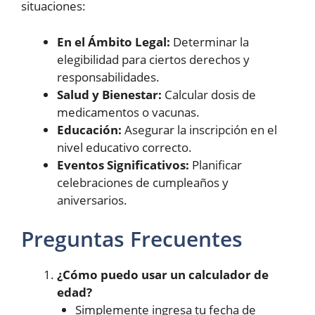
situaciones:
En el Ámbito Legal:
Determinar la
elegibilidad para ciertos derechos y
responsabilidades.
Salud y Bienestar:
Calcular dosis de
medicamentos o vacunas.
Educación:
Asegurar la inscripción en el
nivel educativo correcto.
Eventos Significativos:
Planificar
celebraciones de cumpleaños y
aniversarios.
Preguntas Frecuentes
¿Cómo puedo usar un calculador de
edad?
Simplemente ingresa tu fecha de