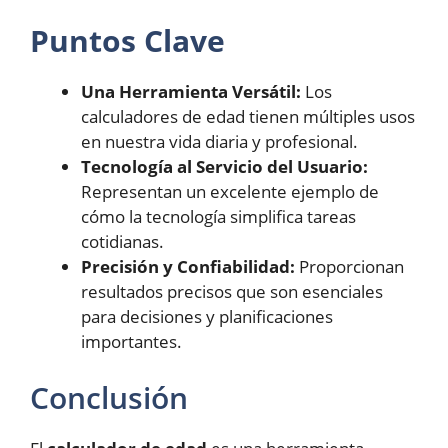
Puntos Clave
Una Herramienta Versátil:
Los
calculadores de edad tienen múltiples usos
en nuestra vida diaria y profesional.
Tecnología al Servicio del Usuario:
Representan un excelente ejemplo de
cómo la tecnología simplifica tareas
cotidianas.
Precisión y Confiabilidad:
Proporcionan
resultados precisos que son esenciales
para decisiones y planificaciones
importantes.
Conclusión