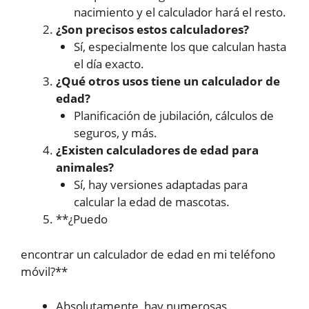
nacimiento y el calculador hará el resto.
¿Son precisos estos calculadores?
Sí, especialmente los que calculan hasta
el día exacto.
¿Qué otros usos tiene un calculador de
edad?
Planificación de jubilación, cálculos de
seguros, y más.
¿Existen calculadores de edad para
animales?
Sí, hay versiones adaptadas para
calcular la edad de mascotas.
**¿Puedo
encontrar un calculador de edad en mi teléfono
móvil?**
Absolutamente, hay numerosas