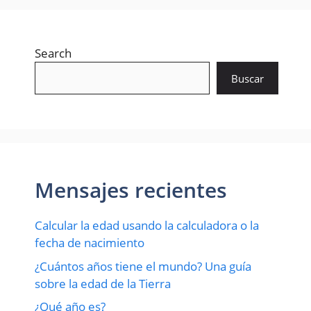
Search
Buscar
Mensajes recientes
Calcular la edad usando la calculadora o la
fecha de nacimiento
¿Cuántos años tiene el mundo? Una guía
sobre la edad de la Tierra
¿Qué año es?