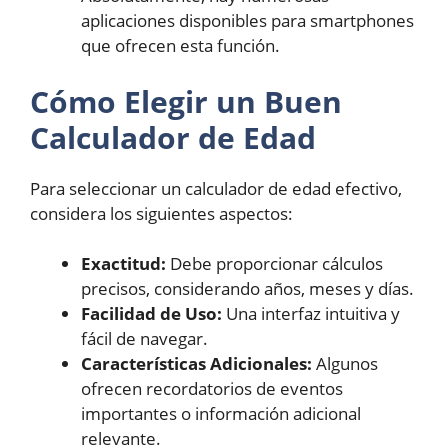
aplicaciones disponibles para smartphones
que ofrecen esta función.
Cómo Elegir un Buen
Calculador de Edad
Para seleccionar un calculador de edad efectivo,
considera los siguientes aspectos:
Exactitud:
Debe proporcionar cálculos
precisos, considerando años, meses y días.
Facilidad de Uso:
Una interfaz intuitiva y
fácil de navegar.
Características Adicionales:
Algunos
ofrecen recordatorios de eventos
importantes o información adicional
relevante.