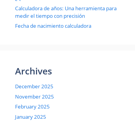
Calculadora de años: Una herramienta para
medir el tiempo con precisión
Fecha de nacimiento calculadora
Archives
December 2025
November 2025
February 2025
January 2025