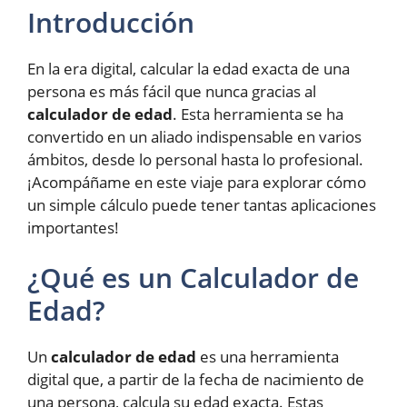
Introducción
En la era digital, calcular la edad exacta de una
persona es más fácil que nunca gracias al
calculador de edad
. Esta herramienta se ha
convertido en un aliado indispensable en varios
ámbitos, desde lo personal hasta lo profesional.
¡Acompáñame en este viaje para explorar cómo
un simple cálculo puede tener tantas aplicaciones
importantes!
¿Qué es un Calculador de
Edad?
Un
calculador de edad
es una herramienta
digital que, a partir de la fecha de nacimiento de
una persona, calcula su edad exacta. Estas