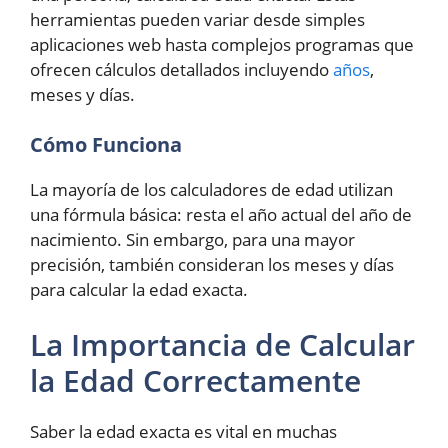
herramientas pueden variar desde simples
aplicaciones web hasta complejos programas que
ofrecen cálculos detallados incluyendo
años
,
meses y días.
Cómo Funciona
La mayoría de los calculadores de edad utilizan
una fórmula básica: resta el año actual del año de
nacimiento. Sin embargo, para una mayor
precisión, también consideran los meses y días
para calcular la edad exacta.
La Importancia de Calcular
la Edad Correctamente
Saber la edad exacta es vital en muchas