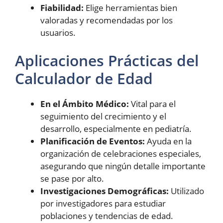
Fiabilidad:
Elige herramientas bien
valoradas y recomendadas por los
usuarios.
Aplicaciones Prácticas del
Calculador de Edad
En el Ámbito Médico:
Vital para el
seguimiento del crecimiento y el
desarrollo, especialmente en pediatría.
Planificación de Eventos:
Ayuda en la
organización de celebraciones especiales,
asegurando que ningún detalle importante
se pase por alto.
Investigaciones Demográficas:
Utilizado
por investigadores para estudiar
poblaciones y tendencias de edad.