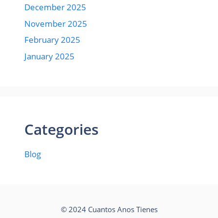
December 2025
November 2025
February 2025
January 2025
Categories
Blog
© 2024 Cuantos Anos Tienes