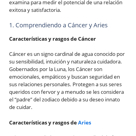
examina para medir el potencial de una relación
exitosa y satisfactoria.
1. Comprendiendo a Cáncer y Aries
Características y rasgos de Cáncer
Cáncer es un signo cardinal de agua conocido por
su sensibilidad, intuición y naturaleza cuidadora.
Gobernados por la Luna, los Cáncer son
emocionales, empáticos y buscan seguridad en
sus relaciones personales. Protegen a sus seres
queridos con fervor y a menudo se les considera
el “padre” del zodiaco debido a su deseo innato
de cuidar.
Características y rasgos de
Aries