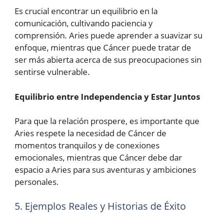
Es crucial encontrar un equilibrio en la
comunicación, cultivando paciencia y
comprensión. Aries puede aprender a suavizar su
enfoque, mientras que Cáncer puede tratar de
ser más abierta acerca de sus preocupaciones sin
sentirse vulnerable.
Equilibrio entre Independencia y Estar Juntos
Para que la relación prospere, es importante que
Aries respete la necesidad de Cáncer de
momentos tranquilos y de conexiones
emocionales, mientras que Cáncer debe dar
espacio a Aries para sus aventuras y ambiciones
personales.
5. Ejemplos Reales y Historias de Éxito