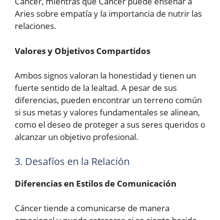
Cáncer, mientras que Cáncer puede enseñar a
Aries sobre empatía y la importancia de nutrir las
relaciones.
Valores y Objetivos Compartidos
Ambos signos valoran la honestidad y tienen un
fuerte sentido de la lealtad. A pesar de sus
diferencias, pueden encontrar un terreno común
si sus metas y valores fundamentales se alinean,
como el deseo de proteger a sus seres queridos o
alcanzar un objetivo profesional.
3. Desafíos en la Relación
Diferencias en Estilos de Comunicación
Cáncer tiende a comunicarse de manera