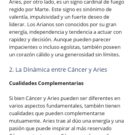
Aries, por otro lado, es un signo cardinal de fuego
regido por Marte. Este signo es sinónimo de
valentía, impulsividad y un fuerte deseo de
liderar. Los Arianos son conocidos por su gran
energía, independencia y tendencia a actuar con
rapidez y decisión. Aunque pueden parecer
impacientes o incluso egoístas, también poseen
un corazón cálido y una generosidad sin límites.
2. La Dinámica entre Cáncer y Aries
Cualidades Complementarias
Si bien Cáncer y Aries pueden ser diferentes en
varios aspectos fundamentales, también tienen
cualidades que pueden complementarse
mutuamente. Aries trae al dúo una energía y una
pasión que puede inspirar al más reservado