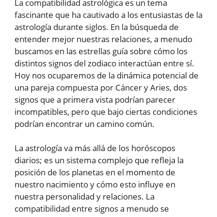
La compatibilidad astrológica es un tema
fascinante que ha cautivado a los entusiastas de la
astrología durante siglos. En la búsqueda de
entender mejor nuestras relaciones, a menudo
buscamos en las estrellas guía sobre cómo los
distintos signos del zodiaco interactúan entre sí.
Hoy nos ocuparemos de la dinámica potencial de
una pareja compuesta por Cáncer y Aries, dos
signos que a primera vista podrían parecer
incompatibles, pero que bajo ciertas condiciones
podrían encontrar un camino común.
La astrología va más allá de los horóscopos
diarios; es un sistema complejo que refleja la
posición de los planetas en el momento de
nuestro nacimiento y cómo esto influye en
nuestra personalidad y relaciones. La
compatibilidad entre signos a menudo se