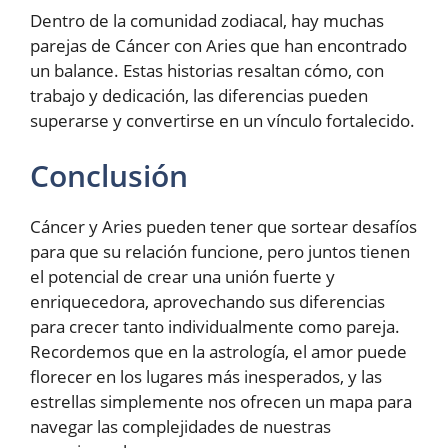
Dentro de la comunidad zodiacal, hay muchas
parejas de Cáncer con Aries que han encontrado
un balance. Estas historias resaltan cómo, con
trabajo y dedicación, las diferencias pueden
superarse y convertirse en un vínculo fortalecido.
Conclusión
Cáncer y Aries pueden tener que sortear desafíos
para que su relación funcione, pero juntos tienen
el potencial de crear una unión fuerte y
enriquecedora, aprovechando sus diferencias
para crecer tanto individualmente como pareja.
Recordemos que en la astrología, el amor puede
florecer en los lugares más inesperados, y las
estrellas simplemente nos ofrecen un mapa para
navegar las complejidades de nuestras