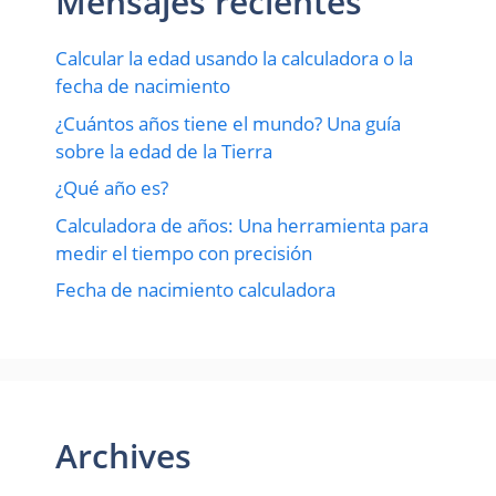
Mensajes recientes
Calcular la edad usando la calculadora o la
fecha de nacimiento
¿Cuántos años tiene el mundo? Una guía
sobre la edad de la Tierra
¿Qué año es?
Calculadora de años: Una herramienta para
medir el tiempo con precisión
Fecha de nacimiento calculadora
Archives