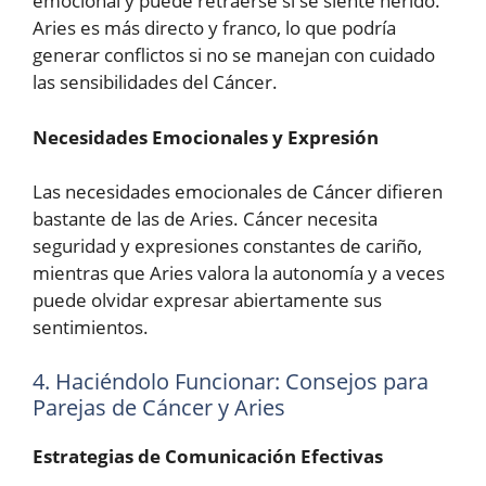
emocional y puede retraerse si se siente herido.
Aries es más directo y franco, lo que podría
generar conflictos si no se manejan con cuidado
las sensibilidades del Cáncer.
Necesidades Emocionales y Expresión
Las necesidades emocionales de Cáncer difieren
bastante de las de Aries. Cáncer necesita
seguridad y expresiones constantes de cariño,
mientras que Aries valora la autonomía y a veces
puede olvidar expresar abiertamente sus
sentimientos.
4. Haciéndolo Funcionar: Consejos para
Parejas de Cáncer y Aries
Estrategias de Comunicación Efectivas