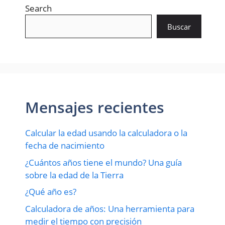
Search
Buscar
Mensajes recientes
Calcular la edad usando la calculadora o la
fecha de nacimiento
¿Cuántos años tiene el mundo? Una guía
sobre la edad de la Tierra
¿Qué año es?
Calculadora de años: Una herramienta para
medir el tiempo con precisión