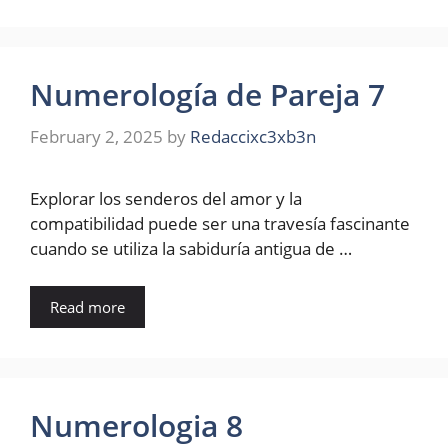
Numerología de Pareja 7
February 2, 2025
by
Redaccixc3xb3n
Explorar los senderos del amor y la
compatibilidad puede ser una travesía fascinante
cuando se utiliza la sabiduría antigua de …
Read more
Numerologia 8