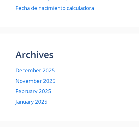
Fecha de nacimiento calculadora
Archives
December 2025
November 2025
February 2025
January 2025