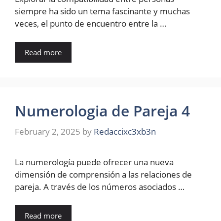
siempre ha sido un tema fascinante y muchas
veces, el punto de encuentro entre la …
Read more
Numerologia de Pareja 4
February 2, 2025
by
Redaccixc3xb3n
La numerología puede ofrecer una nueva
dimensión de comprensión a las relaciones de
pareja. A través de los números asociados …
Read more