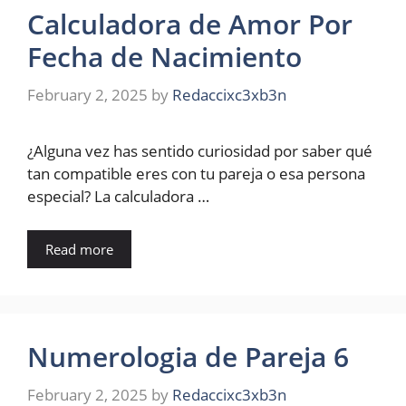
Calculadora de Amor Por
Fecha de Nacimiento
February 2, 2025
by
Redaccixc3xb3n
¿Alguna vez has sentido curiosidad por saber qué
tan compatible eres con tu pareja o esa persona
especial? La calculadora …
Read more
Numerologia de Pareja 6
February 2, 2025
by
Redaccixc3xb3n