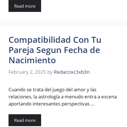
Read more
Compatibilidad Con Tu
Pareja Segun Fecha de
Nacimiento
February 2, 2025
by
Redaccixc3xb3n
Cuando se trata del juego del amor y las
relaciones, la astrología a menudo entra a escena
aportando interesantes perspectivas …
Read more