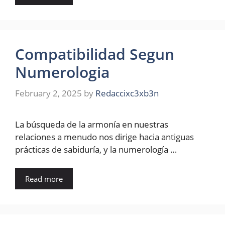
Compatibilidad Segun
Numerologia
February 2, 2025
by
Redaccixc3xb3n
La búsqueda de la armonía en nuestras
relaciones a menudo nos dirige hacia antiguas
prácticas de sabiduría, y la numerología …
Read more