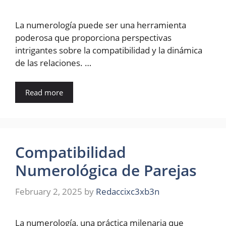
La numerología puede ser una herramienta
poderosa que proporciona perspectivas
intrigantes sobre la compatibilidad y la dinámica
de las relaciones. …
Read more
Compatibilidad
Numerológica de Parejas
February 2, 2025
by
Redaccixc3xb3n
La numerología, una práctica milenaria que