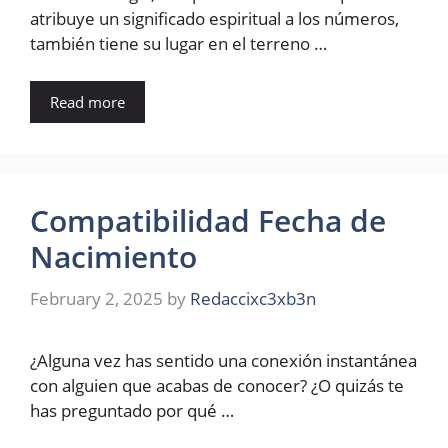
atribuye un significado espiritual a los números,
también tiene su lugar en el terreno …
Read more
Compatibilidad Fecha de
Nacimiento
February 2, 2025
by
Redaccixc3xb3n
¿Alguna vez has sentido una conexión instantánea
con alguien que acabas de conocer? ¿O quizás te
has preguntado por qué …