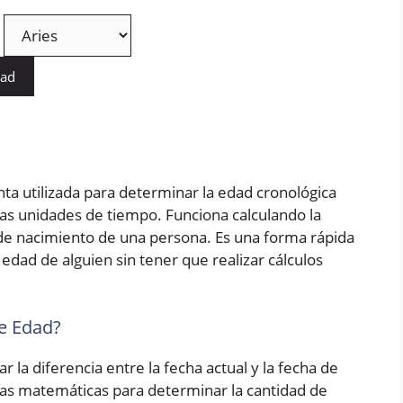
dad
ta utilizada para determinar la edad cronológica
as unidades de tiempo. Funciona calculando la
a de nacimiento de una persona. Es una forma rápida
edad de alguien sin tener que realizar cálculos
e Edad?
r la diferencia entre la fecha actual y la fecha de
las matemáticas para determinar la cantidad de