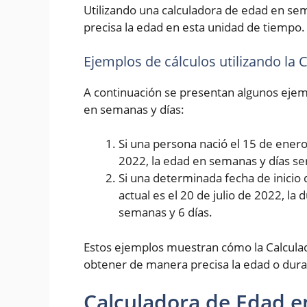
Utilizando una calculadora de edad en se
precisa la edad en esta unidad de tiempo.
Ejemplos de cálculos utilizando la
A continuación se presentan algunos ejemp
en semanas y días:
Si una persona nació el 15 de enero 
2022, la edad en semanas y días se
Si una determinada fecha de inicio 
actual es el 20 de julio de 2022, la
semanas y 6 días.
Estos ejemplos muestran cómo la Calcula
obtener de manera precisa la edad o dura
Calculadora de Edad e