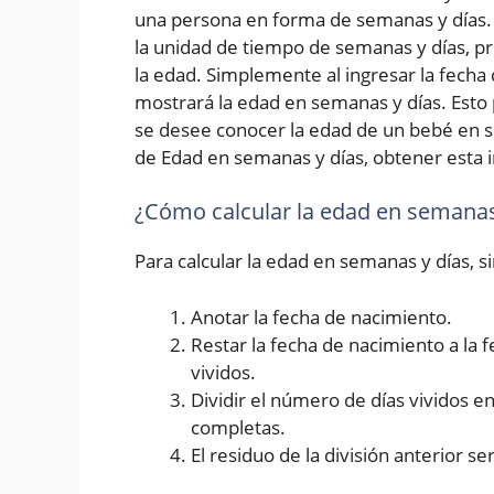
una persona en forma de semanas y días. 
la unidad de tiempo de semanas y días, p
la edad. Simplemente al ingresar la fecha d
mostrará la edad en semanas y días. Esto 
se desee conocer la edad de un bebé en s
de Edad en semanas y días, obtener esta i
¿Cómo calcular la edad en semanas
Para calcular la edad en semanas y días, 
Anotar la fecha de nacimiento.
Restar la fecha de nacimiento a la 
vividos.
Dividir el número de días vividos 
completas.
El residuo de la división anterior se