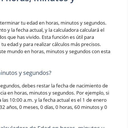
terminar tu edad en horas, minutos y segundos.
 y la fecha actual, y la calculadora calculará el
s que has vivido. Esta función es útil para
tu edad y para realizar cálculos más precisos.
ste mundo en horas, minutos y segundos con esta
minutos y segundos?
 segundos, debes restar la fecha de nacimiento de
encia en horas, minutos y segundos. Por ejemplo, si
las 10:00 a.m. y la fecha actual es el 1 de enero
 32 años, 0 meses, 0 días, 0 horas, 60 minutos y 0