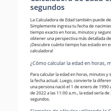
segundos
La Calculadora de Edad también puede de
Simplemente ingresa tu fecha de nacimiento
tiempo exacto en horas, minutos y segundo
obtener una perspectiva más detallada de 
¡Descubre cuánto tiempo has estado en e
calculadora!
¿Cómo calcular la edad en horas, 
Para calcular la edad en horas, minutos y
la fecha actual. Luego, convierte la difer
una persona nació el 1 de enero de 1990 a 
de 2022 a las 11:00 a.m., la edad sería de
segundos.