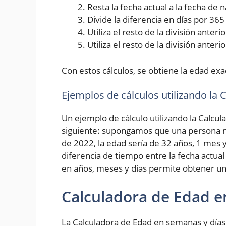
Resta la fecha actual a la fecha de
Divide la diferencia en días por 36
Utiliza el resto de la división ante
Utiliza el resto de la división anter
Con estos cálculos, se obtiene la edad exa
Ejemplos de cálculos utilizando la
Un ejemplo de cálculo utilizando la Calcul
siguiente: supongamos que una persona na
de 2022, la edad sería de 32 años, 1 mes y
diferencia de tiempo entre la fecha actual
en años, meses y días permite obtener un
Calculadora de Edad e
La Calculadora de Edad en semanas y días 