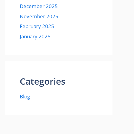
December 2025
November 2025
February 2025
January 2025
Categories
Blog