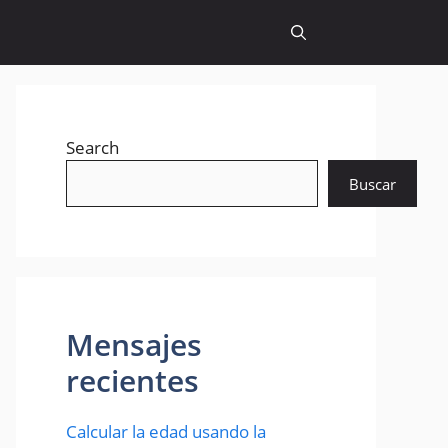
Search
Buscar
Mensajes
recientes
Calcular la edad usando la