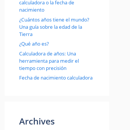
calculadora o la fecha de
nacimiento
¿Cuántos años tiene el mundo?
Una guía sobre la edad de la
Tierra
¿Qué año es?
Calculadora de años: Una
herramienta para medir el
tiempo con precisión
Fecha de nacimiento calculadora
Archives