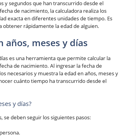
os y segundos que han transcurrido desde el
fecha de nacimiento, la calculadora realiza los
ad exacta en diferentes unidades de tiempo. Es
ra obtener rápidamente la edad de alguien.
n años, meses y días
ías es una herramienta que permite calcular la
fecha de nacimiento. Al ingresar la fecha de
culos necesarios y muestra la edad en años, meses y
conocer cuánto tiempo ha transcurrido desde el
ses y días?
s, se deben seguir los siguientes pasos:
 persona.