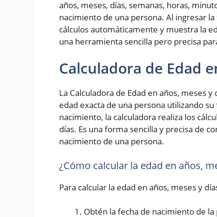
años, meses, días, semanas, horas, minut
nacimiento de una persona. Al ingresar la 
cálculos automáticamente y muestra la ed
una herramienta sencilla pero precisa pa
Calculadora de Edad e
La Calculadora de Edad en años, meses y d
edad exacta de una persona utilizando su 
nacimiento, la calculadora realiza los cál
días. Es una forma sencilla y precisa de 
nacimiento de una persona.
¿Cómo calcular la edad en años, me
Para calcular la edad en años, meses y día
Obtén la fecha de nacimiento de la