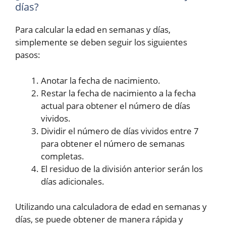
días?
Para calcular la edad en semanas y días,
simplemente se deben seguir los siguientes
pasos:
Anotar la fecha de nacimiento.
Restar la fecha de nacimiento a la fecha
actual para obtener el número de días
vividos.
Dividir el número de días vividos entre 7
para obtener el número de semanas
completas.
El residuo de la división anterior serán los
días adicionales.
Utilizando una calculadora de edad en semanas y
días, se puede obtener de manera rápida y