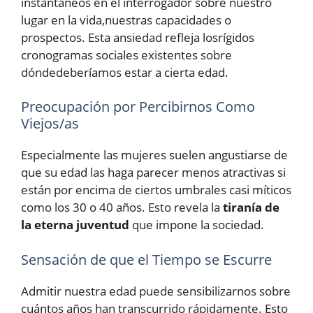
instantáneos en el interrogador sobre nuestro
lugar en la vida,nuestras capacidades o
prospectos. Esta ansiedad refleja losrígidos
cronogramas sociales existentes sobre
dóndedeberíamos estar a cierta edad.
Preocupación por Percibirnos Como
Viejos/as
Especialmente las mujeres suelen angustiarse de
que su edad las haga parecer menos atractivas si
están por encima de ciertos umbrales casi míticos
como los 30 o 40 años. Esto revela la
tiranía de
la eterna juventud
que impone la sociedad.
Sensación de que el Tiempo se Escurre
Admitir nuestra edad puede sensibilizarnos sobre
cuántos años han transcurrido rápidamente. Esto