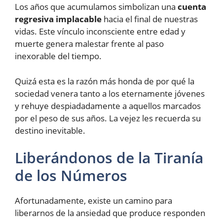
Los años que acumulamos simbolizan una
cuenta
regresiva implacable
hacia el final de nuestras
vidas. Este vínculo inconsciente entre edad y
muerte genera malestar frente al paso
inexorable del tiempo.
Quizá esta es la razón más honda de por qué la
sociedad venera tanto a los eternamente jóvenes
y rehuye despiadadamente a aquellos marcados
por el peso de sus años. La vejez les recuerda su
destino inevitable.
Liberándonos de la Tiranía
de los Números
Afortunadamente, existe un camino para
liberarnos de la ansiedad que produce responden