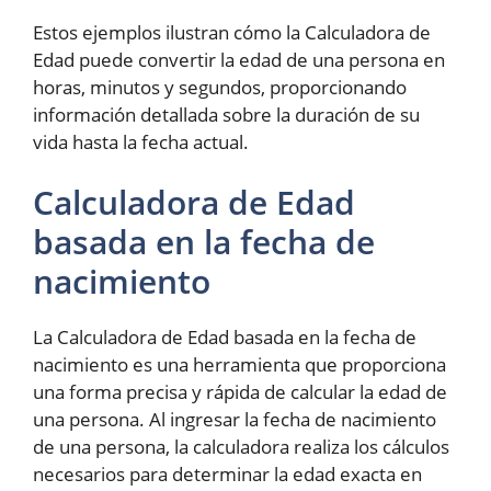
Estos ejemplos ilustran cómo la Calculadora de
Edad puede convertir la edad de una persona en
horas, minutos y segundos, proporcionando
información detallada sobre la duración de su
vida hasta la fecha actual.
Calculadora de Edad
basada en la fecha de
nacimiento
La Calculadora de Edad basada en la fecha de
nacimiento es una herramienta que proporciona
una forma precisa y rápida de calcular la edad de
una persona. Al ingresar la fecha de nacimiento
de una persona, la calculadora realiza los cálculos
necesarios para determinar la edad exacta en