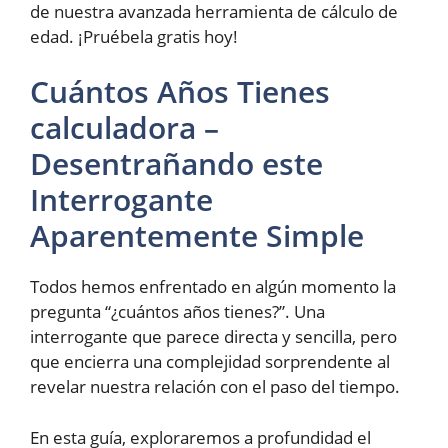
de nuestra avanzada herramienta de cálculo de
edad. ¡Pruébela gratis hoy!
Cuántos Años Tienes
calculadora –
Desentrañando este
Interrogante
Aparentemente Simple
Todos hemos enfrentado en algún momento la
pregunta “¿cuántos años tienes?”. Una
interrogante que parece directa y sencilla, pero
que encierra una complejidad sorprendente al
revelar nuestra relación con el paso del tiempo.
En esta guía, exploraremos a profundidad el