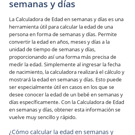
semanas y días
La Calculadora de Edad en semanas y días es una
herramienta útil para calcular la edad de una
persona en forma de semanas y días. Permite
convertir la edad en años, meses y días a la
unidad de tiempo de semanas y días,
proporcionando así una forma más precisa de
medir la edad. Simplemente al ingresar la fecha
de nacimiento, la calculadora realizará el cálculo y
mostrará la edad en semanas y días. Esto puede
ser especialmente útil en casos en los que se
desee conocer la edad de un bebé en semanas y
días específicamente. Con la Calculadora de Edad
en semanas y días, obtener esta información se
vuelve muy sencillo y rápido.
¿Cómo calcular la edad en semanas y