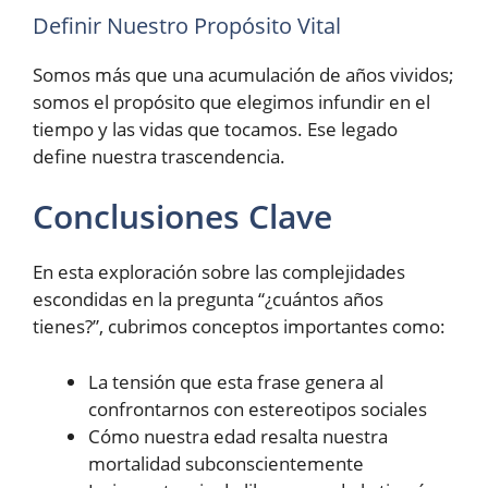
Definir Nuestro Propósito Vital
Somos más que una acumulación de años vividos;
somos el propósito que elegimos infundir en el
tiempo y las vidas que tocamos. Ese legado
define nuestra trascendencia.
Conclusiones Clave
En esta exploración sobre las complejidades
escondidas en la pregunta “¿cuántos años
tienes?”, cubrimos conceptos importantes como:
La tensión que esta frase genera al
confrontarnos con estereotipos sociales
Cómo nuestra edad resalta nuestra
mortalidad subconscientemente