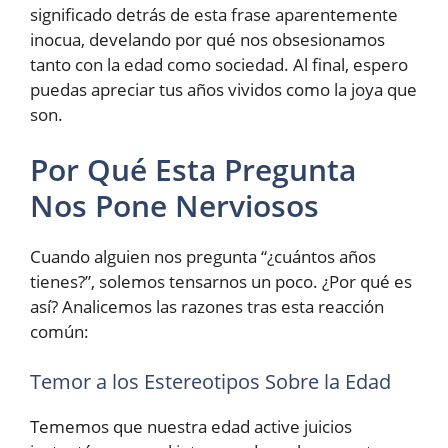
significado detrás de esta frase aparentemente
inocua, develando por qué nos obsesionamos
tanto con la edad como sociedad. Al final, espero
puedas apreciar tus años vividos como la joya que
son.
Por Qué Esta Pregunta
Nos Pone Nerviosos
Cuando alguien nos pregunta “¿cuántos años
tienes?”, solemos tensarnos un poco. ¿Por qué es
así? Analicemos las razones tras esta reacción
común:
Temor a los Estereotipos Sobre la Edad
Tememos que nuestra edad active juicios