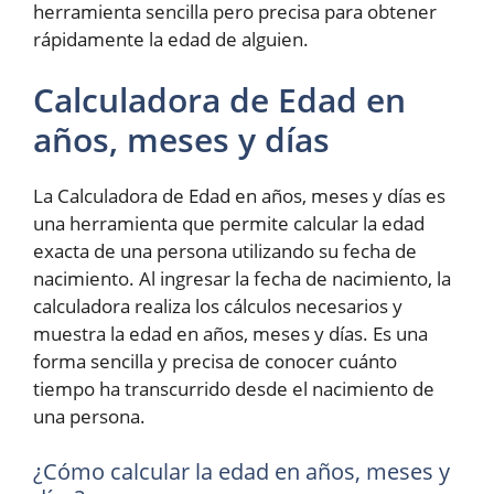
herramienta sencilla pero precisa para obtener
rápidamente la edad de alguien.
Calculadora de Edad en
años, meses y días
La Calculadora de Edad en años, meses y días es
una herramienta que permite calcular la edad
exacta de una persona utilizando su fecha de
nacimiento. Al ingresar la fecha de nacimiento, la
calculadora realiza los cálculos necesarios y
muestra la edad en años, meses y días. Es una
forma sencilla y precisa de conocer cuánto
tiempo ha transcurrido desde el nacimiento de
una persona.
¿Cómo calcular la edad en años, meses y