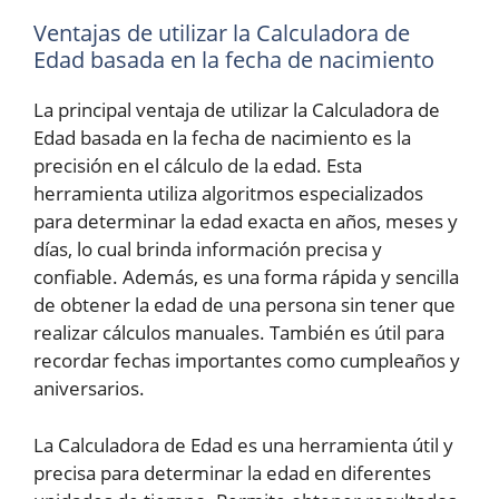
Ventajas de utilizar la Calculadora de
Edad basada en la fecha de nacimiento
La principal ventaja de utilizar la Calculadora de
Edad basada en la fecha de nacimiento es la
precisión en el cálculo de la edad. Esta
herramienta utiliza algoritmos especializados
para determinar la edad exacta en años, meses y
días, lo cual brinda información precisa y
confiable. Además, es una forma rápida y sencilla
de obtener la edad de una persona sin tener que
realizar cálculos manuales. También es útil para
recordar fechas importantes como cumpleaños y
aniversarios.
La Calculadora de Edad es una herramienta útil y
precisa para determinar la edad en diferentes