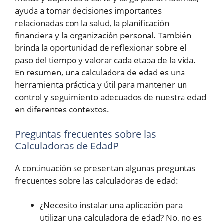
ayuda a tomar decisiones importantes
relacionadas con la salud, la planificación
financiera y la organización personal. También
brinda la oportunidad de reflexionar sobre el
paso del tiempo y valorar cada etapa de la vida.
En resumen, una calculadora de edad es una
herramienta práctica y útil para mantener un
control y seguimiento adecuados de nuestra edad
en diferentes contextos.
Preguntas frecuentes sobre las
Calculadoras de EdadP
A continuación se presentan algunas preguntas
frecuentes sobre las calculadoras de edad:
¿Necesito instalar una aplicación para
utilizar una calculadora de edad? No, no es