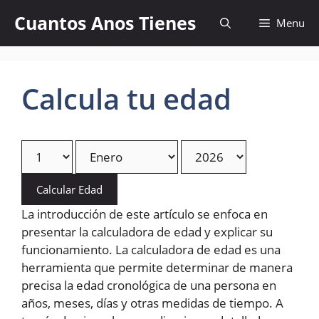
Skip
Cuantos Anos Tienes
Menu
to
content
Calcula tu edad
Calcular Edad
La introducción de este artículo se enfoca en
presentar la calculadora de edad y explicar su
funcionamiento. La calculadora de edad es una
herramienta que permite determinar de manera
precisa la edad cronológica de una persona en
años, meses, días y otras medidas de tiempo. A