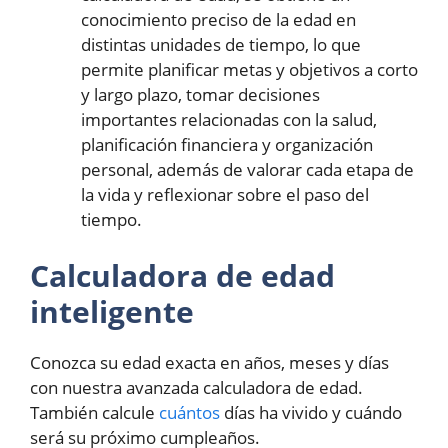
conocimiento preciso de la edad en
distintas unidades de tiempo, lo que
permite planificar metas y objetivos a corto
y largo plazo, tomar decisiones
importantes relacionadas con la salud,
planificación financiera y organización
personal, además de valorar cada etapa de
la vida y reflexionar sobre el paso del
tiempo.
Calculadora de edad
inteligente
Conozca su edad exacta en años, meses y días
con nuestra avanzada calculadora de edad.
También calcule
cuántos
días ha vivido y cuándo
será su próximo cumpleaños.