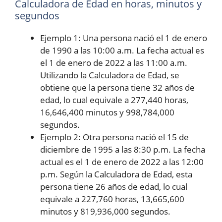
Calculadora de Edad en horas, minutos y
segundos
Ejemplo 1: Una persona nació el 1 de enero
de 1990 a las 10:00 a.m. La fecha actual es
el 1 de enero de 2022 a las 11:00 a.m.
Utilizando la Calculadora de Edad, se
obtiene que la persona tiene 32 años de
edad, lo cual equivale a 277,440 horas,
16,646,400 minutos y 998,784,000
segundos.
Ejemplo 2: Otra persona nació el 15 de
diciembre de 1995 a las 8:30 p.m. La fecha
actual es el 1 de enero de 2022 a las 12:00
p.m. Según la Calculadora de Edad, esta
persona tiene 26 años de edad, lo cual
equivale a 227,760 horas, 13,665,600
minutos y 819,936,000 segundos.