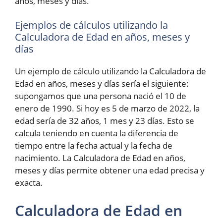
años, meses y días.
Ejemplos de cálculos utilizando la
Calculadora de Edad en años, meses y
días
Un ejemplo de cálculo utilizando la Calculadora de
Edad en años, meses y días sería el siguiente:
supongamos que una persona nació el 10 de
enero de 1990. Si hoy es 5 de marzo de 2022, la
edad sería de 32 años, 1 mes y 23 días. Esto se
calcula teniendo en cuenta la diferencia de
tiempo entre la fecha actual y la fecha de
nacimiento. La Calculadora de Edad en años,
meses y días permite obtener una edad precisa y
exacta.
Calculadora de Edad en