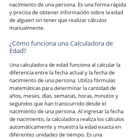
nacimiento de una persona. Es una forma rápida
y precisa de obtener información sobre la edad
de alguien sin tener que realizar cálculos
manualmente.
¿Cómo funciona una Calculadora de
Edad?
Una calculadora de edad funciona al calcular la
diferencia entre la fecha actual y la fecha de
nacimiento de una persona. Utiliza fórmulas
matemáticas para determinar la cantidad de
años, meses, días, semanas, horas, minutos y
segundos que han transcurrido desde el
nacimiento de una persona. Al ingresar la fecha
de nacimiento, la calculadora realiza los cálculos
automáticamente y muestra la edad exacta en
diferentes unidades de tiempo. Es una