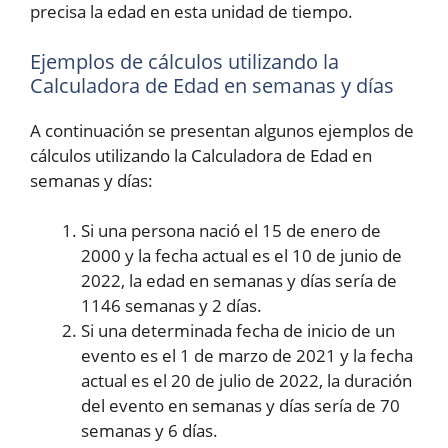
precisa la edad en esta unidad de tiempo.
Ejemplos de cálculos utilizando la
Calculadora de Edad en semanas y días
A continuación se presentan algunos ejemplos de
cálculos utilizando la Calculadora de Edad en
semanas y días:
Si una persona nació el 15 de enero de
2000 y la fecha actual es el 10 de junio de
2022, la edad en semanas y días sería de
1146 semanas y 2 días.
Si una determinada fecha de inicio de un
evento es el 1 de marzo de 2021 y la fecha
actual es el 20 de julio de 2022, la duración
del evento en semanas y días sería de 70
semanas y 6 días.