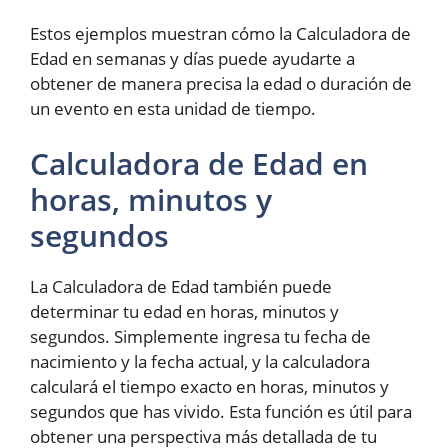
Estos ejemplos muestran cómo la Calculadora de
Edad en semanas y días puede ayudarte a
obtener de manera precisa la edad o duración de
un evento en esta unidad de tiempo.
Calculadora de Edad en
horas, minutos y
segundos
La Calculadora de Edad también puede
determinar tu edad en horas, minutos y
segundos. Simplemente ingresa tu fecha de
nacimiento y la fecha actual, y la calculadora
calculará el tiempo exacto en horas, minutos y
segundos que has vivido. Esta función es útil para
obtener una perspectiva más detallada de tu