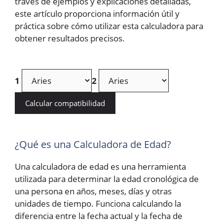
través de ejemplos y explicaciones detalladas,
este artículo proporciona información útil y
práctica sobre cómo utilizar esta calculadora para
obtener resultados precisos.
1
2
Calcular compatibilidad
¿Qué es una Calculadora de Edad?
Una calculadora de edad es una herramienta
utilizada para determinar la edad cronológica de
una persona en años, meses, días y otras
unidades de tiempo. Funciona calculando la
diferencia entre la fecha actual y la fecha de