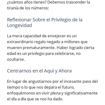
¿cuántos años tienes? Debemos trascender la
tiranía de los números:
Reflexionar Sobre el Privilegio de la
Longevidad
La mera capacidad de envejecer es un
extraordinario regalo negado a millones que
mueren prematuramente. Haber logrado cierta
edad es un privilegio para celebrarse, no
ocultarse.
Centrarnos en el Aquí y Ahora
En lugar de angustiarnos por el incesante paso del
tiempo o lo que nos depara el futuro,
enfoquémonos en vivir plena y significativamente
el día a día que se nos ha dado.