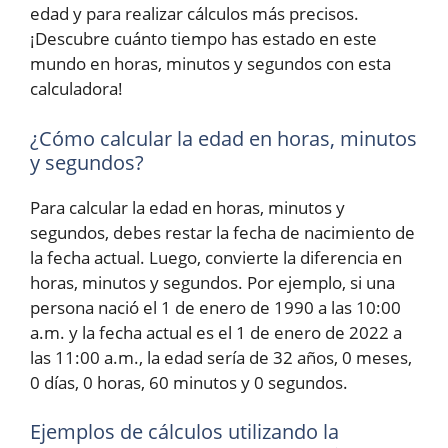
edad y para realizar cálculos más precisos.
¡Descubre cuánto tiempo has estado en este
mundo en horas, minutos y segundos con esta
calculadora!
¿Cómo calcular la edad en horas, minutos
y segundos?
Para calcular la edad en horas, minutos y
segundos, debes restar la fecha de nacimiento de
la fecha actual. Luego, convierte la diferencia en
horas, minutos y segundos. Por ejemplo, si una
persona nació el 1 de enero de 1990 a las 10:00
a.m. y la fecha actual es el 1 de enero de 2022 a
las 11:00 a.m., la edad sería de 32 años, 0 meses,
0 días, 0 horas, 60 minutos y 0 segundos.
Ejemplos de cálculos utilizando la