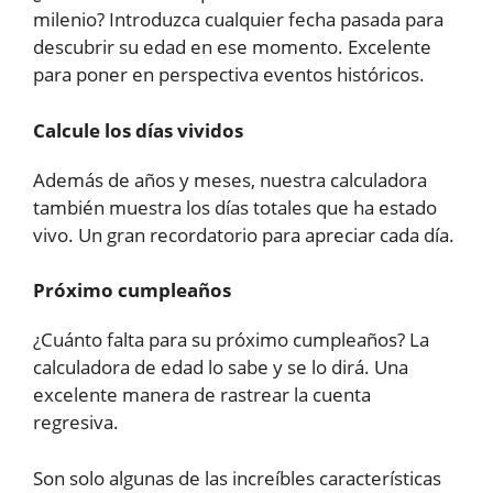
milenio? Introduzca cualquier fecha pasada para
descubrir su edad en ese momento. Excelente
para poner en perspectiva eventos históricos.
Calcule los días vividos
Además de años y meses, nuestra calculadora
también muestra los días totales que ha estado
vivo. Un gran recordatorio para apreciar cada día.
Próximo cumpleaños
¿Cuánto falta para su próximo cumpleaños? La
calculadora de edad lo sabe y se lo dirá. Una
excelente manera de rastrear la cuenta
regresiva.
Son solo algunas de las increíbles características