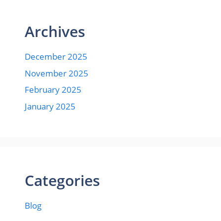
Archives
December 2025
November 2025
February 2025
January 2025
Categories
Blog