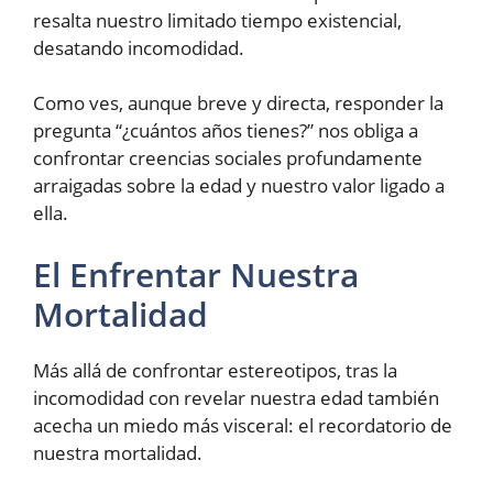
resalta nuestro limitado tiempo existencial,
desatando incomodidad.
Como ves, aunque breve y directa, responder la
pregunta “¿cuántos años tienes?” nos obliga a
confrontar creencias sociales profundamente
arraigadas sobre la edad y nuestro valor ligado a
ella.
El Enfrentar Nuestra
Mortalidad
Más allá de confrontar estereotipos, tras la
incomodidad con revelar nuestra edad también
acecha un miedo más visceral: el recordatorio de
nuestra mortalidad.