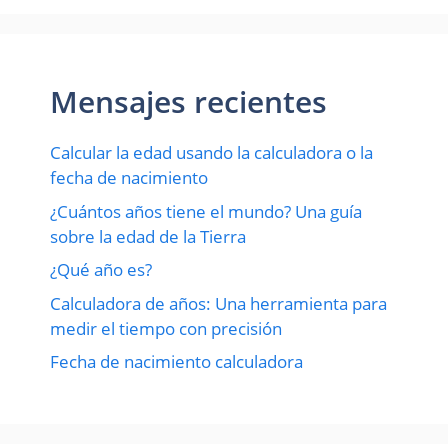
Mensajes recientes
Calcular la edad usando la calculadora o la
fecha de nacimiento
¿Cuántos años tiene el mundo? Una guía
sobre la edad de la Tierra
¿Qué año es?
Calculadora de años: Una herramienta para
medir el tiempo con precisión
Fecha de nacimiento calculadora