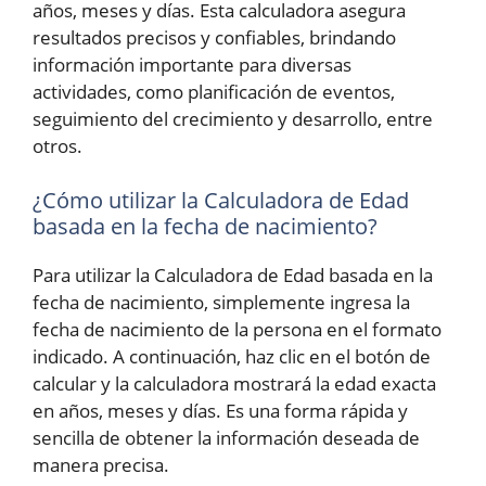
años, meses y días. Esta calculadora asegura
resultados precisos y confiables, brindando
información importante para diversas
actividades, como planificación de eventos,
seguimiento del crecimiento y desarrollo, entre
otros.
¿Cómo utilizar la Calculadora de Edad
basada en la fecha de nacimiento?
Para utilizar la Calculadora de Edad basada en la
fecha de nacimiento, simplemente ingresa la
fecha de nacimiento de la persona en el formato
indicado. A continuación, haz clic en el botón de
calcular y la calculadora mostrará la edad exacta
en años, meses y días. Es una forma rápida y
sencilla de obtener la información deseada de
manera precisa.