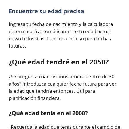
Encuentre su edad precisa
Ingresa tu fecha de nacimiento y la calculadora
determinará automáticamente tu edad actual
down to los días. Funciona incluso para fechas
futuras.
¿Qué edad tendré en el 2050?
¿Se pregunta cuántos años tendrá dentro de 30
años? Introduzca cualquier fecha futura para ver
la edad que tendría entonces. Útil para
planificación financiera.
¿Qué edad tenía en el 2000?
¿Recuerda la edad que tenía durante el cambio de