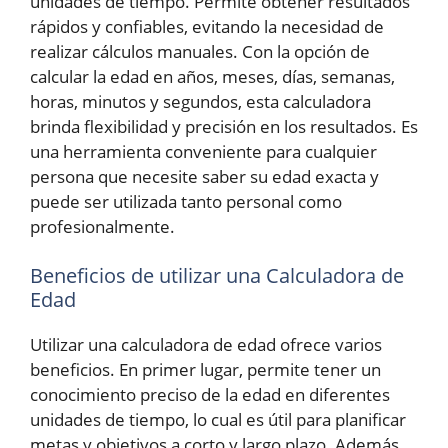
unidades de tiempo. Permite obtener resultados
rápidos y confiables, evitando la necesidad de
realizar cálculos manuales. Con la opción de
calcular la edad en años, meses, días, semanas,
horas, minutos y segundos, esta calculadora
brinda flexibilidad y precisión en los resultados. Es
una herramienta conveniente para cualquier
persona que necesite saber su edad exacta y
puede ser utilizada tanto personal como
profesionalmente.
Beneficios de utilizar una Calculadora de
Edad
Utilizar una calculadora de edad ofrece varios
beneficios. En primer lugar, permite tener un
conocimiento preciso de la edad en diferentes
unidades de tiempo, lo cual es útil para planificar
metas y objetivos a corto y largo plazo. Además,