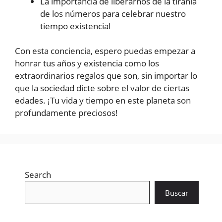
La importancia de liberarnos de la tiranía
de los números para celebrar nuestro
tiempo existencial
Con esta conciencia, espero puedas empezar a
honrar tus años y existencia como los
extraordinarios regalos que son, sin importar lo
que la sociedad dicte sobre el valor de ciertas
edades. ¡Tu vida y tiempo en este planeta son
profundamente preciosos!
Search
Buscar