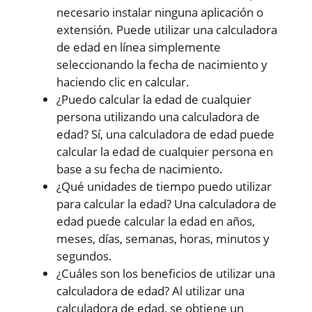
necesario instalar ninguna aplicación o
extensión. Puede utilizar una calculadora
de edad en línea simplemente
seleccionando la fecha de nacimiento y
haciendo clic en calcular.
¿Puedo calcular la edad de cualquier
persona utilizando una calculadora de
edad? Sí, una calculadora de edad puede
calcular la edad de cualquier persona en
base a su fecha de nacimiento.
¿Qué unidades de tiempo puedo utilizar
para calcular la edad? Una calculadora de
edad puede calcular la edad en años,
meses, días, semanas, horas, minutos y
segundos.
¿Cuáles son los beneficios de utilizar una
calculadora de edad? Al utilizar una
calculadora de edad, se obtiene un