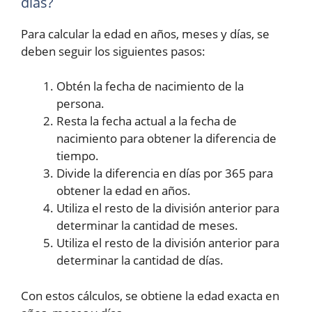
días?
Para calcular la edad en años, meses y días, se
deben seguir los siguientes pasos:
Obtén la fecha de nacimiento de la
persona.
Resta la fecha actual a la fecha de
nacimiento para obtener la diferencia de
tiempo.
Divide la diferencia en días por 365 para
obtener la edad en años.
Utiliza el resto de la división anterior para
determinar la cantidad de meses.
Utiliza el resto de la división anterior para
determinar la cantidad de días.
Con estos cálculos, se obtiene la edad exacta en