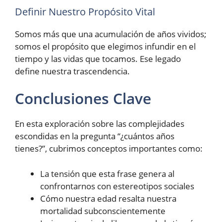
Definir Nuestro Propósito Vital
Somos más que una acumulación de años vividos;
somos el propósito que elegimos infundir en el
tiempo y las vidas que tocamos. Ese legado
define nuestra trascendencia.
Conclusiones Clave
En esta exploración sobre las complejidades
escondidas en la pregunta “¿cuántos años
tienes?”, cubrimos conceptos importantes como:
La tensión que esta frase genera al
confrontarnos con estereotipos sociales
Cómo nuestra edad resalta nuestra
mortalidad subconscientemente