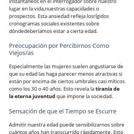
instantáneos en el interrogador sobre nuestro
lugar en la vida,nuestras capacidades o
prospectos. Esta ansiedad refleja losrígidos
cronogramas sociales existentes sobre
dóndedeberíamos estar a cierta edad.
Preocupación por Percibirnos Como
Viejos/as
Especialmente las mujeres suelen angustiarse de
que su edad las haga parecer menos atractivas si
están por encima de ciertos umbrales casi míticos
como los 30 o 40 años. Esto revela la
tiranía de
la eterna juventud
que impone la sociedad.
Sensación de que el Tiempo se Escurre
Admitir nuestra edad puede sensibilizarnos sobre
cuántos años han transcurrido rápidamente. Esto