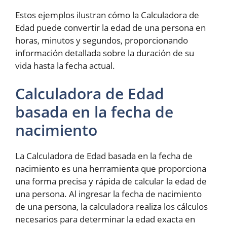
Estos ejemplos ilustran cómo la Calculadora de
Edad puede convertir la edad de una persona en
horas, minutos y segundos, proporcionando
información detallada sobre la duración de su
vida hasta la fecha actual.
Calculadora de Edad
basada en la fecha de
nacimiento
La Calculadora de Edad basada en la fecha de
nacimiento es una herramienta que proporciona
una forma precisa y rápida de calcular la edad de
una persona. Al ingresar la fecha de nacimiento
de una persona, la calculadora realiza los cálculos
necesarios para determinar la edad exacta en