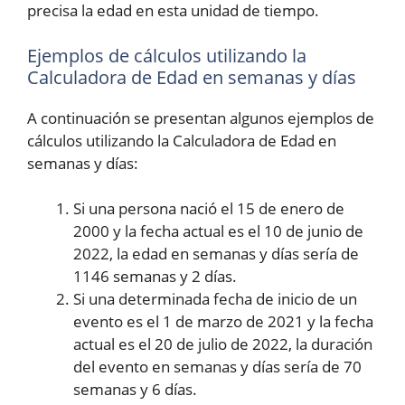
precisa la edad en esta unidad de tiempo.
Ejemplos de cálculos utilizando la
Calculadora de Edad en semanas y días
A continuación se presentan algunos ejemplos de
cálculos utilizando la Calculadora de Edad en
semanas y días:
Si una persona nació el 15 de enero de
2000 y la fecha actual es el 10 de junio de
2022, la edad en semanas y días sería de
1146 semanas y 2 días.
Si una determinada fecha de inicio de un
evento es el 1 de marzo de 2021 y la fecha
actual es el 20 de julio de 2022, la duración
del evento en semanas y días sería de 70
semanas y 6 días.