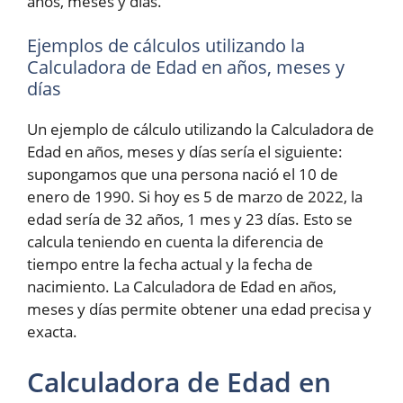
años, meses y días.
Ejemplos de cálculos utilizando la
Calculadora de Edad en años, meses y
días
Un ejemplo de cálculo utilizando la Calculadora de
Edad en años, meses y días sería el siguiente:
supongamos que una persona nació el 10 de
enero de 1990. Si hoy es 5 de marzo de 2022, la
edad sería de 32 años, 1 mes y 23 días. Esto se
calcula teniendo en cuenta la diferencia de
tiempo entre la fecha actual y la fecha de
nacimiento. La Calculadora de Edad en años,
meses y días permite obtener una edad precisa y
exacta.
Calculadora de Edad en