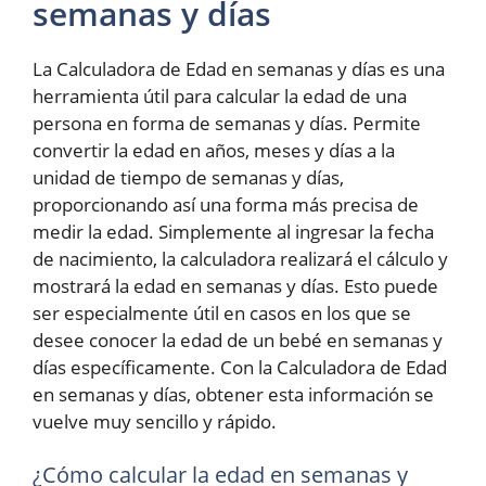
semanas y días
La Calculadora de Edad en semanas y días es una
herramienta útil para calcular la edad de una
persona en forma de semanas y días. Permite
convertir la edad en años, meses y días a la
unidad de tiempo de semanas y días,
proporcionando así una forma más precisa de
medir la edad. Simplemente al ingresar la fecha
de nacimiento, la calculadora realizará el cálculo y
mostrará la edad en semanas y días. Esto puede
ser especialmente útil en casos en los que se
desee conocer la edad de un bebé en semanas y
días específicamente. Con la Calculadora de Edad
en semanas y días, obtener esta información se
vuelve muy sencillo y rápido.
¿Cómo calcular la edad en semanas y