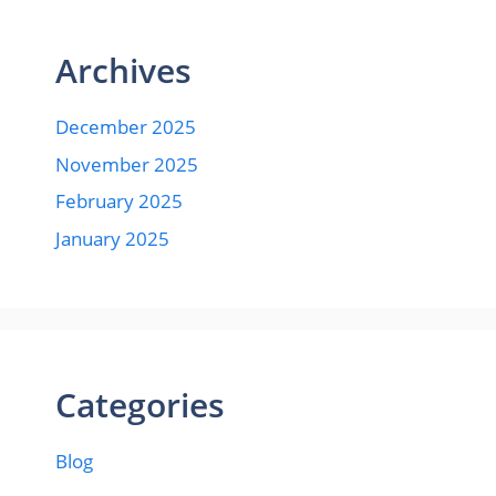
Archives
December 2025
November 2025
February 2025
January 2025
Categories
Blog