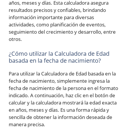
años, meses y días. Esta calculadora asegura
resultados precisos y confiables, brindando
información importante para diversas
actividades, como planificación de eventos,
seguimiento del crecimiento y desarrollo, entre
otros.
¿Cómo utilizar la Calculadora de Edad
basada en la fecha de nacimiento?
Para utilizar la Calculadora de Edad basada en la
fecha de nacimiento, simplemente ingresa la
fecha de nacimiento de la persona en el formato
indicado. A continuación, haz clic en el botón de
calcular y la calculadora mostrará la edad exacta
en años, meses y días. Es una forma rápida y
sencilla de obtener la información deseada de
manera precisa.