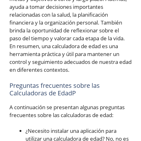
ayuda a tomar decisiones importantes
relacionadas con la salud, la planificación
financiera y la organización personal. También
brinda la oportunidad de reflexionar sobre el
paso del tiempo y valorar cada etapa de la vida.
En resumen, una calculadora de edad es una
herramienta práctica y útil para mantener un
control y seguimiento adecuados de nuestra edad
en diferentes contextos.
Preguntas frecuentes sobre las
Calculadoras de EdadP
A continuación se presentan algunas preguntas
frecuentes sobre las calculadoras de edad:
¿Necesito instalar una aplicación para
utilizar una calculadora de edad? No, no es