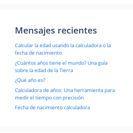
Mensajes recientes
Calcular la edad usando la calculadora o la
fecha de nacimiento
¿Cuántos años tiene el mundo? Una guía
sobre la edad de la Tierra
¿Qué año es?
Calculadora de años: Una herramienta para
medir el tiempo con precisión
Fecha de nacimiento calculadora