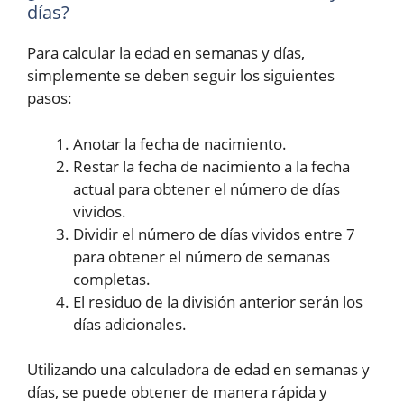
días?
Para calcular la edad en semanas y días,
simplemente se deben seguir los siguientes
pasos:
Anotar la fecha de nacimiento.
Restar la fecha de nacimiento a la fecha
actual para obtener el número de días
vividos.
Dividir el número de días vividos entre 7
para obtener el número de semanas
completas.
El residuo de la división anterior serán los
días adicionales.
Utilizando una calculadora de edad en semanas y
días, se puede obtener de manera rápida y