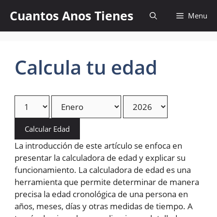
Skip
Cuantos Anos Tienes
Menu
to
content
Calcula tu edad
Calcular Edad
La introducción de este artículo se enfoca en
presentar la calculadora de edad y explicar su
funcionamiento. La calculadora de edad es una
herramienta que permite determinar de manera
precisa la edad cronológica de una persona en
años, meses, días y otras medidas de tiempo. A