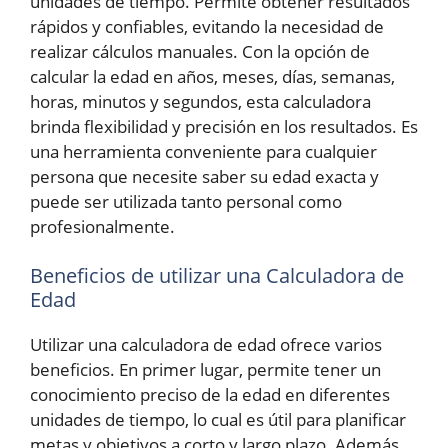
unidades de tiempo. Permite obtener resultados
rápidos y confiables, evitando la necesidad de
realizar cálculos manuales. Con la opción de
calcular la edad en años, meses, días, semanas,
horas, minutos y segundos, esta calculadora
brinda flexibilidad y precisión en los resultados. Es
una herramienta conveniente para cualquier
persona que necesite saber su edad exacta y
puede ser utilizada tanto personal como
profesionalmente.
Beneficios de utilizar una Calculadora de
Edad
Utilizar una calculadora de edad ofrece varios
beneficios. En primer lugar, permite tener un
conocimiento preciso de la edad en diferentes
unidades de tiempo, lo cual es útil para planificar
metas y objetivos a corto y largo plazo. Además,