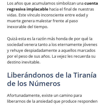
Los años que acumulamos simbolizan una
cuenta
regresiva implacable
hacia el final de nuestras
vidas. Este vínculo inconsciente entre edad y
muerte genera malestar frente al paso
inexorable del tiempo.
Quizá esta es la razón más honda de por qué la
sociedad venera tanto a los eternamente jóvenes
y rehuye despiadadamente a aquellos marcados
por el peso de sus años. La vejez les recuerda su
destino inevitable.
Liberándonos de la Tiranía
de los Números
Afortunadamente, existe un camino para
liberarnos de la ansiedad que produce responden