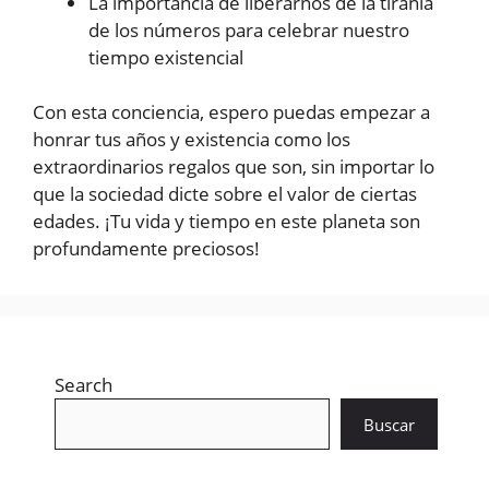
La importancia de liberarnos de la tiranía
de los números para celebrar nuestro
tiempo existencial
Con esta conciencia, espero puedas empezar a
honrar tus años y existencia como los
extraordinarios regalos que son, sin importar lo
que la sociedad dicte sobre el valor de ciertas
edades. ¡Tu vida y tiempo en este planeta son
profundamente preciosos!
Search
Buscar