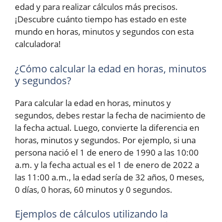
edad y para realizar cálculos más precisos.
¡Descubre cuánto tiempo has estado en este
mundo en horas, minutos y segundos con esta
calculadora!
¿Cómo calcular la edad en horas, minutos
y segundos?
Para calcular la edad en horas, minutos y
segundos, debes restar la fecha de nacimiento de
la fecha actual. Luego, convierte la diferencia en
horas, minutos y segundos. Por ejemplo, si una
persona nació el 1 de enero de 1990 a las 10:00
a.m. y la fecha actual es el 1 de enero de 2022 a
las 11:00 a.m., la edad sería de 32 años, 0 meses,
0 días, 0 horas, 60 minutos y 0 segundos.
Ejemplos de cálculos utilizando la