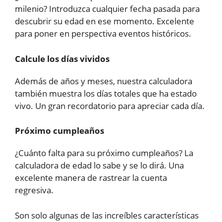
milenio? Introduzca cualquier fecha pasada para
descubrir su edad en ese momento. Excelente
para poner en perspectiva eventos históricos.
Calcule los días vividos
Además de años y meses, nuestra calculadora
también muestra los días totales que ha estado
vivo. Un gran recordatorio para apreciar cada día.
Próximo cumpleaños
¿Cuánto falta para su próximo cumpleaños? La
calculadora de edad lo sabe y se lo dirá. Una
excelente manera de rastrear la cuenta
regresiva.
Son solo algunas de las increíbles características