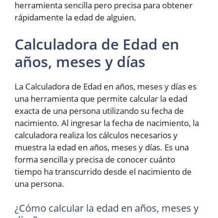
herramienta sencilla pero precisa para obtener
rápidamente la edad de alguien.
Calculadora de Edad en
años, meses y días
La Calculadora de Edad en años, meses y días es
una herramienta que permite calcular la edad
exacta de una persona utilizando su fecha de
nacimiento. Al ingresar la fecha de nacimiento, la
calculadora realiza los cálculos necesarios y
muestra la edad en años, meses y días. Es una
forma sencilla y precisa de conocer cuánto
tiempo ha transcurrido desde el nacimiento de
una persona.
¿Cómo calcular la edad en años, meses y