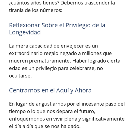
¿cuántos años tienes? Debemos trascender la
tiranía de los números:
Reflexionar Sobre el Privilegio de la
Longevidad
La mera capacidad de envejecer es un
extraordinario regalo negado a millones que
mueren prematuramente. Haber logrado cierta
edad es un privilegio para celebrarse, no
ocultarse.
Centrarnos en el Aquí y Ahora
En lugar de angustiarnos por el incesante paso del
tiempo o lo que nos depara el futuro,
enfoquémonos en vivir plena y significativamente
el día a día que se nos ha dado.