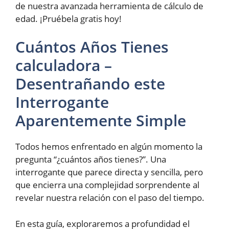
de nuestra avanzada herramienta de cálculo de
edad. ¡Pruébela gratis hoy!
Cuántos Años Tienes
calculadora –
Desentrañando este
Interrogante
Aparentemente Simple
Todos hemos enfrentado en algún momento la
pregunta “¿cuántos años tienes?”. Una
interrogante que parece directa y sencilla, pero
que encierra una complejidad sorprendente al
revelar nuestra relación con el paso del tiempo.
En esta guía, exploraremos a profundidad el