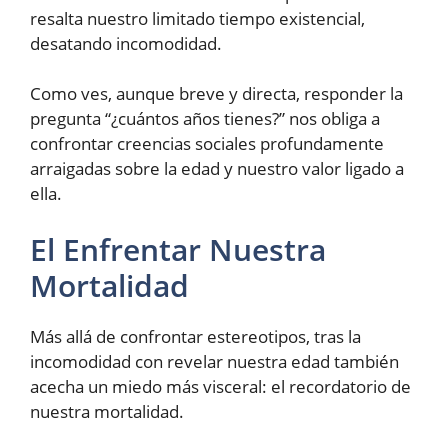
resalta nuestro limitado tiempo existencial,
desatando incomodidad.
Como ves, aunque breve y directa, responder la
pregunta “¿cuántos años tienes?” nos obliga a
confrontar creencias sociales profundamente
arraigadas sobre la edad y nuestro valor ligado a
ella.
El Enfrentar Nuestra
Mortalidad
Más allá de confrontar estereotipos, tras la
incomodidad con revelar nuestra edad también
acecha un miedo más visceral: el recordatorio de
nuestra mortalidad.