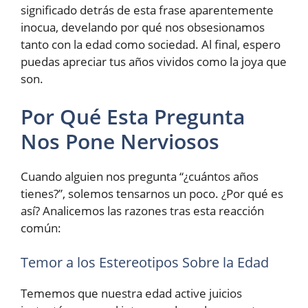
significado detrás de esta frase aparentemente
inocua, develando por qué nos obsesionamos
tanto con la edad como sociedad. Al final, espero
puedas apreciar tus años vividos como la joya que
son.
Por Qué Esta Pregunta
Nos Pone Nerviosos
Cuando alguien nos pregunta “¿cuántos años
tienes?”, solemos tensarnos un poco. ¿Por qué es
así? Analicemos las razones tras esta reacción
común:
Temor a los Estereotipos Sobre la Edad
Tememos que nuestra edad active juicios