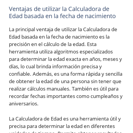
Ventajas de utilizar la Calculadora de
Edad basada en la fecha de nacimiento
La principal ventaja de utilizar la Calculadora de
Edad basada en la fecha de nacimiento es la
precisión en el cálculo de la edad. Esta
herramienta utiliza algoritmos especializados
para determinar la edad exacta en años, meses y
días, lo cual brinda información precisa y
confiable. Además, es una forma rápida y sencilla
de obtener la edad de una persona sin tener que
realizar cálculos manuales. También es útil para
recordar fechas importantes como cumpleaños y
aniversarios.
La Calculadora de Edad es una herramienta útil y
precisa para determinar la edad en diferentes