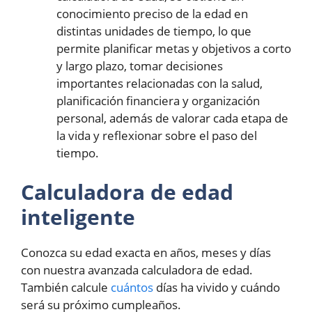
conocimiento preciso de la edad en
distintas unidades de tiempo, lo que
permite planificar metas y objetivos a corto
y largo plazo, tomar decisiones
importantes relacionadas con la salud,
planificación financiera y organización
personal, además de valorar cada etapa de
la vida y reflexionar sobre el paso del
tiempo.
Calculadora de edad
inteligente
Conozca su edad exacta en años, meses y días
con nuestra avanzada calculadora de edad.
También calcule
cuántos
días ha vivido y cuándo
será su próximo cumpleaños.