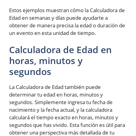
Estos ejemplos muestran cómo la Calculadora de
Edad en semanas y días puede ayudarte a
obtener de manera precisa la edad o duración de
un evento en esta unidad de tiempo.
Calculadora de Edad en
horas, minutos y
segundos
La Calculadora de Edad también puede
determinar tu edad en horas, minutos y
segundos. Simplemente ingresa tu fecha de
nacimiento y la fecha actual, y la calculadora
calculará el tiempo exacto en horas, minutos y
segundos que has vivido. Esta función es útil para
obtener una perspectiva más detallada de tu