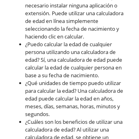
necesario instalar ninguna aplicación o
extensión. Puede utilizar una calculadora
de edad en línea simplemente
seleccionando la fecha de nacimiento y
haciendo clic en calcular.
¿Puedo calcular la edad de cualquier
persona utilizando una calculadora de
edad? Sí, una calculadora de edad puede
calcular la edad de cualquier persona en
base a su fecha de nacimiento.
¿Qué unidades de tiempo puedo utilizar
para calcular la edad? Una calculadora de
edad puede calcular la edad en años,
meses, días, semanas, horas, minutos y
segundos.
¿Cuáles son los beneficios de utilizar una
calculadora de edad? Al utilizar una
calculadora de edad, se obtiene un