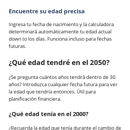
Encuentre su edad precisa
Ingresa tu fecha de nacimiento y la calculadora
determinará automáticamente tu edad actual
down to los días. Funciona incluso para fechas
futuras.
¿Qué edad tendré en el 2050?
¿Se pregunta cuántos años tendrá dentro de 30
años? Introduzca cualquier fecha futura para ver
la edad que tendría entonces. Útil para
planificación financiera.
¿Qué edad tenía en el 2000?
¿Recuerda la edad que tenía durante el cambio de