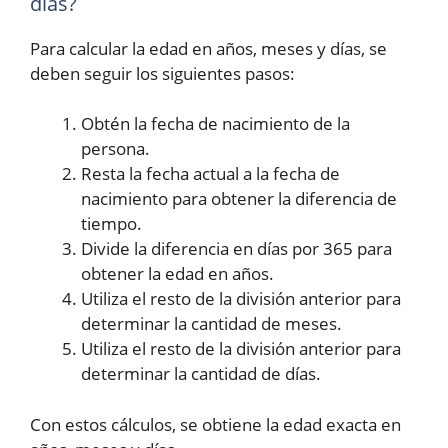
días?
Para calcular la edad en años, meses y días, se
deben seguir los siguientes pasos:
Obtén la fecha de nacimiento de la
persona.
Resta la fecha actual a la fecha de
nacimiento para obtener la diferencia de
tiempo.
Divide la diferencia en días por 365 para
obtener la edad en años.
Utiliza el resto de la división anterior para
determinar la cantidad de meses.
Utiliza el resto de la división anterior para
determinar la cantidad de días.
Con estos cálculos, se obtiene la edad exacta en