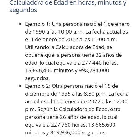
Calculadora de Edad en horas, minutos y
segundos
Ejemplo 1: Una persona nació el 1 de enero
de 1990 a las 10:00 a.m. La fecha actual es
el 1 de enero de 2022 a las 11:00 a.m.
Utilizando la Calculadora de Edad, se
obtiene que la persona tiene 32 años de
edad, lo cual equivale a 277,440 horas,
16,646,400 minutos y 998,784,000
segundos.
Ejemplo 2: Otra persona nació el 15 de
diciembre de 1995 a las 8:30 p.m. La fecha
actual es el 1 de enero de 2022 a las 12:00
p.m. Según la Calculadora de Edad, esta
persona tiene 26 años de edad, lo cual
equivale a 227,760 horas, 13,665,600
minutos y 819,936,000 segundos.