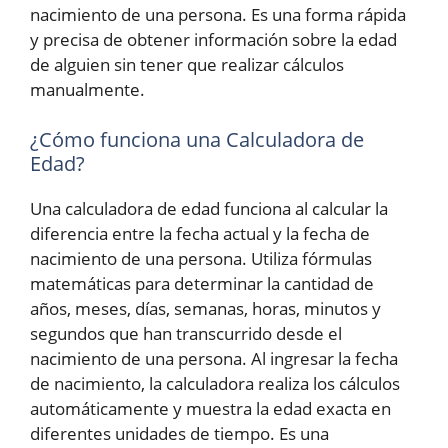
nacimiento de una persona. Es una forma rápida
y precisa de obtener información sobre la edad
de alguien sin tener que realizar cálculos
manualmente.
¿Cómo funciona una Calculadora de
Edad?
Una calculadora de edad funciona al calcular la
diferencia entre la fecha actual y la fecha de
nacimiento de una persona. Utiliza fórmulas
matemáticas para determinar la cantidad de
años, meses, días, semanas, horas, minutos y
segundos que han transcurrido desde el
nacimiento de una persona. Al ingresar la fecha
de nacimiento, la calculadora realiza los cálculos
automáticamente y muestra la edad exacta en
diferentes unidades de tiempo. Es una