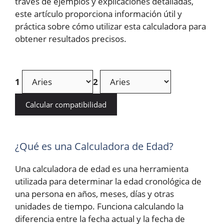
través de ejemplos y explicaciones detalladas,
este artículo proporciona información útil y
práctica sobre cómo utilizar esta calculadora para
obtener resultados precisos.
1
2
Calcular compatibilidad
¿Qué es una Calculadora de Edad?
Una calculadora de edad es una herramienta
utilizada para determinar la edad cronológica de
una persona en años, meses, días y otras
unidades de tiempo. Funciona calculando la
diferencia entre la fecha actual y la fecha de