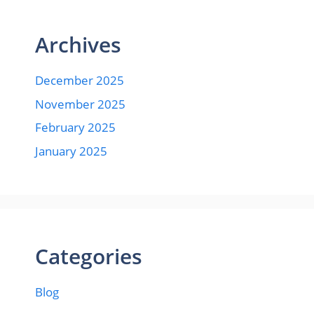
Archives
December 2025
November 2025
February 2025
January 2025
Categories
Blog