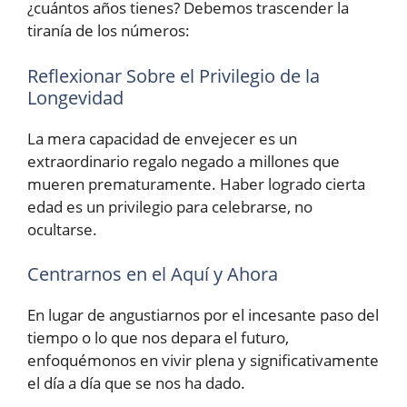
¿cuántos años tienes? Debemos trascender la
tiranía de los números:
Reflexionar Sobre el Privilegio de la
Longevidad
La mera capacidad de envejecer es un
extraordinario regalo negado a millones que
mueren prematuramente. Haber logrado cierta
edad es un privilegio para celebrarse, no
ocultarse.
Centrarnos en el Aquí y Ahora
En lugar de angustiarnos por el incesante paso del
tiempo o lo que nos depara el futuro,
enfoquémonos en vivir plena y significativamente
el día a día que se nos ha dado.