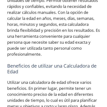
unidades de tiempo. Permite obtener resultados
rápidos y confiables, evitando la necesidad de
realizar cálculos manuales. Con la opción de
calcular la edad en años, meses, días, semanas,
horas, minutos y segundos, esta calculadora
brinda flexibilidad y precisión en los resultados. Es
una herramienta conveniente para cualquier
persona que necesite saber su edad exacta y
puede ser utilizada tanto personal como
profesionalmente.
Beneficios de utilizar una Calculadora de
Edad
Utilizar una calculadora de edad ofrece varios
beneficios. En primer lugar, permite tener un
conocimiento preciso de la edad en diferentes
unidades de tiempo, lo cual es útil para planificar
metas y objetivos a corto y largo plazo. Además,