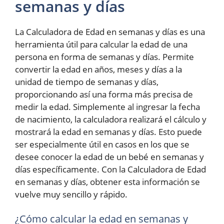
semanas y días
La Calculadora de Edad en semanas y días es una
herramienta útil para calcular la edad de una
persona en forma de semanas y días. Permite
convertir la edad en años, meses y días a la
unidad de tiempo de semanas y días,
proporcionando así una forma más precisa de
medir la edad. Simplemente al ingresar la fecha
de nacimiento, la calculadora realizará el cálculo y
mostrará la edad en semanas y días. Esto puede
ser especialmente útil en casos en los que se
desee conocer la edad de un bebé en semanas y
días específicamente. Con la Calculadora de Edad
en semanas y días, obtener esta información se
vuelve muy sencillo y rápido.
¿Cómo calcular la edad en semanas y