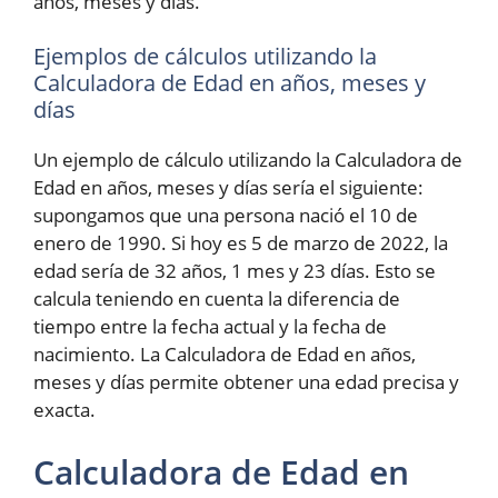
años, meses y días.
Ejemplos de cálculos utilizando la
Calculadora de Edad en años, meses y
días
Un ejemplo de cálculo utilizando la Calculadora de
Edad en años, meses y días sería el siguiente:
supongamos que una persona nació el 10 de
enero de 1990. Si hoy es 5 de marzo de 2022, la
edad sería de 32 años, 1 mes y 23 días. Esto se
calcula teniendo en cuenta la diferencia de
tiempo entre la fecha actual y la fecha de
nacimiento. La Calculadora de Edad en años,
meses y días permite obtener una edad precisa y
exacta.
Calculadora de Edad en