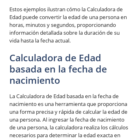
Estos ejemplos ilustran cómo la Calculadora de
Edad puede convertir la edad de una persona en
horas, minutos y segundos, proporcionando
información detallada sobre la duración de su
vida hasta la fecha actual.
Calculadora de Edad
basada en la fecha de
nacimiento
La Calculadora de Edad basada en la fecha de
nacimiento es una herramienta que proporciona
una forma precisa y rápida de calcular la edad de
una persona. Al ingresar la fecha de nacimiento
de una persona, la calculadora realiza los cálculos
necesarios para determinar la edad exacta en