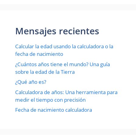
Mensajes recientes
Calcular la edad usando la calculadora o la
fecha de nacimiento
¿Cuántos años tiene el mundo? Una guía
sobre la edad de la Tierra
¿Qué año es?
Calculadora de años: Una herramienta para
medir el tiempo con precisión
Fecha de nacimiento calculadora