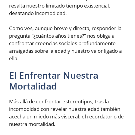
resalta nuestro limitado tiempo existencial,
desatando incomodidad.
Como ves, aunque breve y directa, responder la
pregunta “¿cuántos años tienes?” nos obliga a
confrontar creencias sociales profundamente
arraigadas sobre la edad y nuestro valor ligado a
ella.
El Enfrentar Nuestra
Mortalidad
Más allá de confrontar estereotipos, tras la
incomodidad con revelar nuestra edad también
acecha un miedo más visceral: el recordatorio de
nuestra mortalidad.