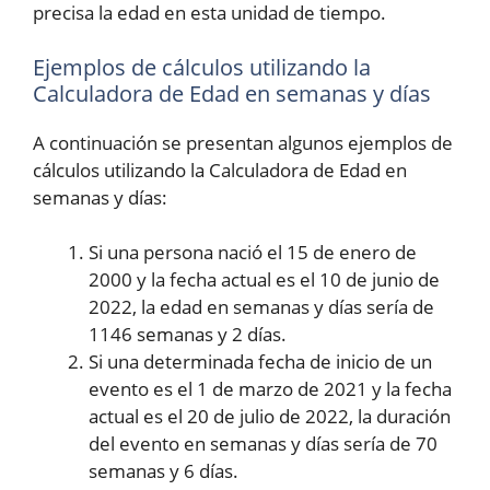
precisa la edad en esta unidad de tiempo.
Ejemplos de cálculos utilizando la
Calculadora de Edad en semanas y días
A continuación se presentan algunos ejemplos de
cálculos utilizando la Calculadora de Edad en
semanas y días:
Si una persona nació el 15 de enero de
2000 y la fecha actual es el 10 de junio de
2022, la edad en semanas y días sería de
1146 semanas y 2 días.
Si una determinada fecha de inicio de un
evento es el 1 de marzo de 2021 y la fecha
actual es el 20 de julio de 2022, la duración
del evento en semanas y días sería de 70
semanas y 6 días.