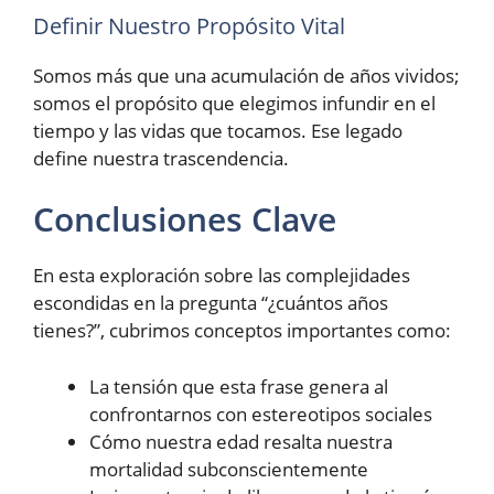
Definir Nuestro Propósito Vital
Somos más que una acumulación de años vividos;
somos el propósito que elegimos infundir en el
tiempo y las vidas que tocamos. Ese legado
define nuestra trascendencia.
Conclusiones Clave
En esta exploración sobre las complejidades
escondidas en la pregunta “¿cuántos años
tienes?”, cubrimos conceptos importantes como:
La tensión que esta frase genera al
confrontarnos con estereotipos sociales
Cómo nuestra edad resalta nuestra
mortalidad subconscientemente