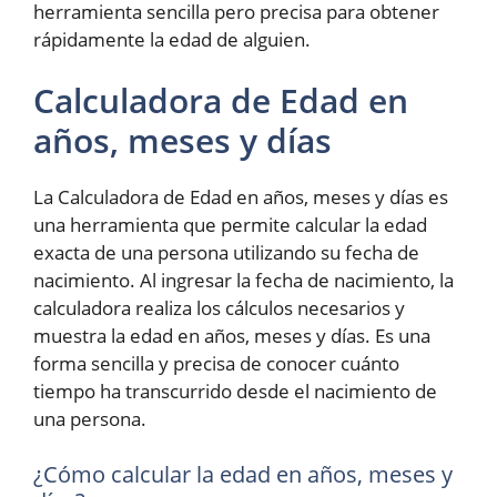
herramienta sencilla pero precisa para obtener
rápidamente la edad de alguien.
Calculadora de Edad en
años, meses y días
La Calculadora de Edad en años, meses y días es
una herramienta que permite calcular la edad
exacta de una persona utilizando su fecha de
nacimiento. Al ingresar la fecha de nacimiento, la
calculadora realiza los cálculos necesarios y
muestra la edad en años, meses y días. Es una
forma sencilla y precisa de conocer cuánto
tiempo ha transcurrido desde el nacimiento de
una persona.
¿Cómo calcular la edad en años, meses y