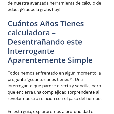
de nuestra avanzada herramienta de cálculo de
edad. ¡Pruébela gratis hoy!
Cuántos Años Tienes
calculadora –
Desentrañando este
Interrogante
Aparentemente Simple
Todos hemos enfrentado en algún momento la
pregunta “¿cuántos años tienes?”. Una
interrogante que parece directa y sencilla, pero
que encierra una complejidad sorprendente al
revelar nuestra relación con el paso del tiempo.
En esta guía, exploraremos a profundidad el