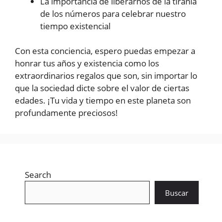
La importancia de liberarnos de la tiranía
de los números para celebrar nuestro
tiempo existencial
Con esta conciencia, espero puedas empezar a
honrar tus años y existencia como los
extraordinarios regalos que son, sin importar lo
que la sociedad dicte sobre el valor de ciertas
edades. ¡Tu vida y tiempo en este planeta son
profundamente preciosos!
Search
Buscar