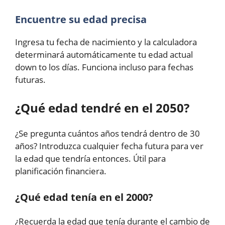
Encuentre su edad precisa
Ingresa tu fecha de nacimiento y la calculadora
determinará automáticamente tu edad actual
down to los días. Funciona incluso para fechas
futuras.
¿Qué edad tendré en el 2050?
¿Se pregunta cuántos años tendrá dentro de 30
años? Introduzca cualquier fecha futura para ver
la edad que tendría entonces. Útil para
planificación financiera.
¿Qué edad tenía en el 2000?
¿Recuerda la edad que tenía durante el cambio de