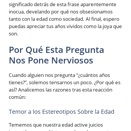
significado detrás de esta frase aparentemente
inocua, develando por qué nos obsesionamos
tanto con la edad como sociedad. Al final, espero
puedas apreciar tus años vividos como la joya que
son.
Por Qué Esta Pregunta
Nos Pone Nerviosos
Cuando alguien nos pregunta “¿cuántos años
tienes?”, solemos tensarnos un poco. ¿Por qué es
así? Analicemos las razones tras esta reacción
común:
Temor a los Estereotipos Sobre la Edad
Tememos que nuestra edad active juicios