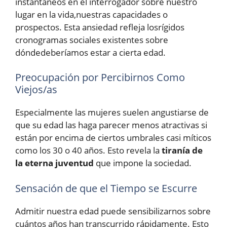
instantáneos en el interrogador sobre nuestro
lugar en la vida,nuestras capacidades o
prospectos. Esta ansiedad refleja losrígidos
cronogramas sociales existentes sobre
dóndedeberíamos estar a cierta edad.
Preocupación por Percibirnos Como
Viejos/as
Especialmente las mujeres suelen angustiarse de
que su edad las haga parecer menos atractivas si
están por encima de ciertos umbrales casi míticos
como los 30 o 40 años. Esto revela la
tiranía de
la eterna juventud
que impone la sociedad.
Sensación de que el Tiempo se Escurre
Admitir nuestra edad puede sensibilizarnos sobre
cuántos años han transcurrido rápidamente. Esto