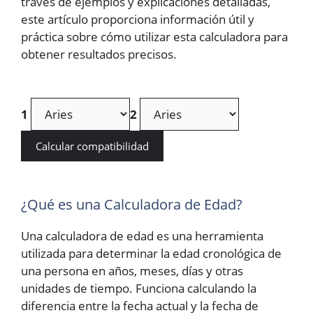
través de ejemplos y explicaciones detalladas,
este artículo proporciona información útil y
práctica sobre cómo utilizar esta calculadora para
obtener resultados precisos.
1
2
Calcular compatibilidad
¿Qué es una Calculadora de Edad?
Una calculadora de edad es una herramienta
utilizada para determinar la edad cronológica de
una persona en años, meses, días y otras
unidades de tiempo. Funciona calculando la
diferencia entre la fecha actual y la fecha de