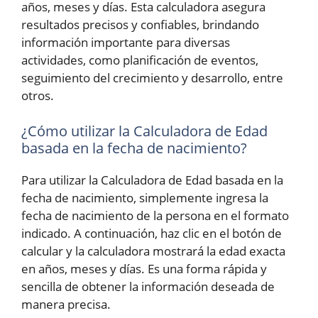
años, meses y días. Esta calculadora asegura
resultados precisos y confiables, brindando
información importante para diversas
actividades, como planificación de eventos,
seguimiento del crecimiento y desarrollo, entre
otros.
¿Cómo utilizar la Calculadora de Edad
basada en la fecha de nacimiento?
Para utilizar la Calculadora de Edad basada en la
fecha de nacimiento, simplemente ingresa la
fecha de nacimiento de la persona en el formato
indicado. A continuación, haz clic en el botón de
calcular y la calculadora mostrará la edad exacta
en años, meses y días. Es una forma rápida y
sencilla de obtener la información deseada de
manera precisa.