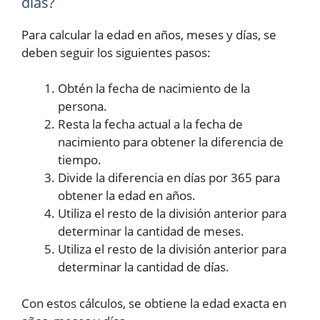
días?
Para calcular la edad en años, meses y días, se
deben seguir los siguientes pasos:
Obtén la fecha de nacimiento de la
persona.
Resta la fecha actual a la fecha de
nacimiento para obtener la diferencia de
tiempo.
Divide la diferencia en días por 365 para
obtener la edad en años.
Utiliza el resto de la división anterior para
determinar la cantidad de meses.
Utiliza el resto de la división anterior para
determinar la cantidad de días.
Con estos cálculos, se obtiene la edad exacta en