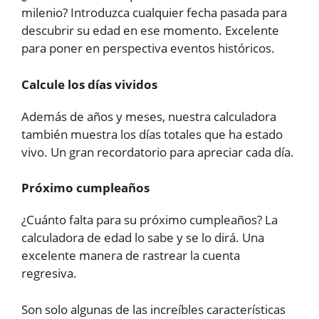
milenio? Introduzca cualquier fecha pasada para
descubrir su edad en ese momento. Excelente
para poner en perspectiva eventos históricos.
Calcule los días vividos
Además de años y meses, nuestra calculadora
también muestra los días totales que ha estado
vivo. Un gran recordatorio para apreciar cada día.
Próximo cumpleaños
¿Cuánto falta para su próximo cumpleaños? La
calculadora de edad lo sabe y se lo dirá. Una
excelente manera de rastrear la cuenta
regresiva.
Son solo algunas de las increíbles características