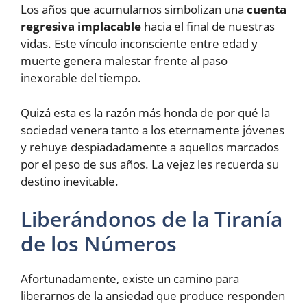
Los años que acumulamos simbolizan una
cuenta
regresiva implacable
hacia el final de nuestras
vidas. Este vínculo inconsciente entre edad y
muerte genera malestar frente al paso
inexorable del tiempo.
Quizá esta es la razón más honda de por qué la
sociedad venera tanto a los eternamente jóvenes
y rehuye despiadadamente a aquellos marcados
por el peso de sus años. La vejez les recuerda su
destino inevitable.
Liberándonos de la Tiranía
de los Números
Afortunadamente, existe un camino para
liberarnos de la ansiedad que produce responden