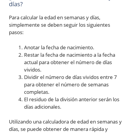
días?
Para calcular la edad en semanas y días,
simplemente se deben seguir los siguientes
pasos:
Anotar la fecha de nacimiento.
Restar la fecha de nacimiento a la fecha
actual para obtener el número de días
vividos.
Dividir el número de días vividos entre 7
para obtener el número de semanas
completas.
El residuo de la división anterior serán los
días adicionales.
Utilizando una calculadora de edad en semanas y
días, se puede obtener de manera rápida y