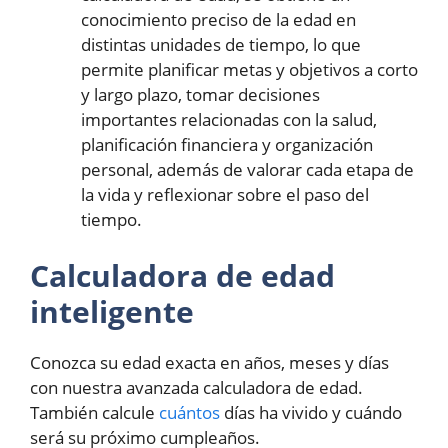
conocimiento preciso de la edad en
distintas unidades de tiempo, lo que
permite planificar metas y objetivos a corto
y largo plazo, tomar decisiones
importantes relacionadas con la salud,
planificación financiera y organización
personal, además de valorar cada etapa de
la vida y reflexionar sobre el paso del
tiempo.
Calculadora de edad
inteligente
Conozca su edad exacta en años, meses y días
con nuestra avanzada calculadora de edad.
También calcule
cuántos
días ha vivido y cuándo
será su próximo cumpleaños.