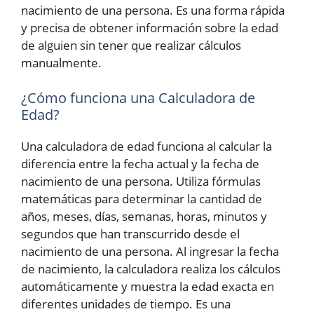
nacimiento de una persona. Es una forma rápida
y precisa de obtener información sobre la edad
de alguien sin tener que realizar cálculos
manualmente.
¿Cómo funciona una Calculadora de
Edad?
Una calculadora de edad funciona al calcular la
diferencia entre la fecha actual y la fecha de
nacimiento de una persona. Utiliza fórmulas
matemáticas para determinar la cantidad de
años, meses, días, semanas, horas, minutos y
segundos que han transcurrido desde el
nacimiento de una persona. Al ingresar la fecha
de nacimiento, la calculadora realiza los cálculos
automáticamente y muestra la edad exacta en
diferentes unidades de tiempo. Es una