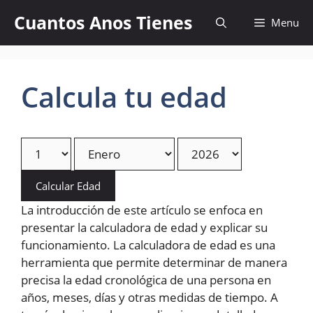
Skip
Cuantos Anos Tienes
Menu
to
content
Calcula tu edad
Calcular Edad
La introducción de este artículo se enfoca en
presentar la calculadora de edad y explicar su
funcionamiento. La calculadora de edad es una
herramienta que permite determinar de manera
precisa la edad cronológica de una persona en
años, meses, días y otras medidas de tiempo. A