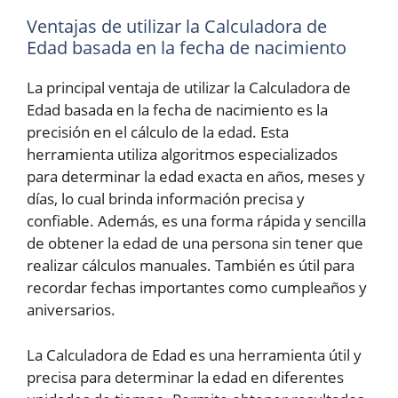
Ventajas de utilizar la Calculadora de
Edad basada en la fecha de nacimiento
La principal ventaja de utilizar la Calculadora de
Edad basada en la fecha de nacimiento es la
precisión en el cálculo de la edad. Esta
herramienta utiliza algoritmos especializados
para determinar la edad exacta en años, meses y
días, lo cual brinda información precisa y
confiable. Además, es una forma rápida y sencilla
de obtener la edad de una persona sin tener que
realizar cálculos manuales. También es útil para
recordar fechas importantes como cumpleaños y
aniversarios.
La Calculadora de Edad es una herramienta útil y
precisa para determinar la edad en diferentes