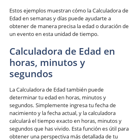
Estos ejemplos muestran cómo la Calculadora de
Edad en semanas y días puede ayudarte a
obtener de manera precisa la edad o duración de
un evento en esta unidad de tiempo.
Calculadora de Edad en
horas, minutos y
segundos
La Calculadora de Edad también puede
determinar tu edad en horas, minutos y
segundos. Simplemente ingresa tu fecha de
nacimiento y la fecha actual, y la calculadora
calculará el tiempo exacto en horas, minutos y
segundos que has vivido. Esta función es útil para
obtener una perspectiva más detallada de tu