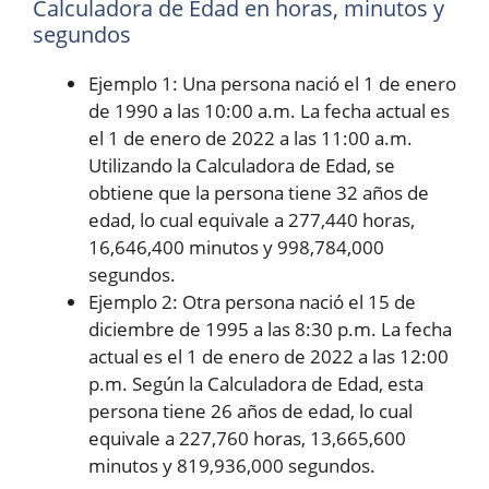
Calculadora de Edad en horas, minutos y
segundos
Ejemplo 1: Una persona nació el 1 de enero
de 1990 a las 10:00 a.m. La fecha actual es
el 1 de enero de 2022 a las 11:00 a.m.
Utilizando la Calculadora de Edad, se
obtiene que la persona tiene 32 años de
edad, lo cual equivale a 277,440 horas,
16,646,400 minutos y 998,784,000
segundos.
Ejemplo 2: Otra persona nació el 15 de
diciembre de 1995 a las 8:30 p.m. La fecha
actual es el 1 de enero de 2022 a las 12:00
p.m. Según la Calculadora de Edad, esta
persona tiene 26 años de edad, lo cual
equivale a 227,760 horas, 13,665,600
minutos y 819,936,000 segundos.