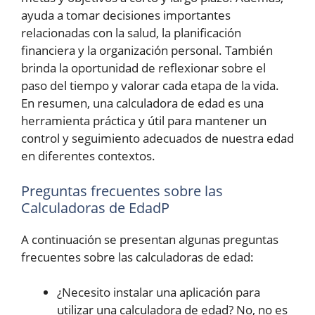
ayuda a tomar decisiones importantes
relacionadas con la salud, la planificación
financiera y la organización personal. También
brinda la oportunidad de reflexionar sobre el
paso del tiempo y valorar cada etapa de la vida.
En resumen, una calculadora de edad es una
herramienta práctica y útil para mantener un
control y seguimiento adecuados de nuestra edad
en diferentes contextos.
Preguntas frecuentes sobre las
Calculadoras de EdadP
A continuación se presentan algunas preguntas
frecuentes sobre las calculadoras de edad:
¿Necesito instalar una aplicación para
utilizar una calculadora de edad? No, no es