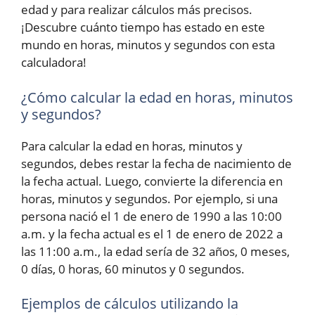
edad y para realizar cálculos más precisos.
¡Descubre cuánto tiempo has estado en este
mundo en horas, minutos y segundos con esta
calculadora!
¿Cómo calcular la edad en horas, minutos
y segundos?
Para calcular la edad en horas, minutos y
segundos, debes restar la fecha de nacimiento de
la fecha actual. Luego, convierte la diferencia en
horas, minutos y segundos. Por ejemplo, si una
persona nació el 1 de enero de 1990 a las 10:00
a.m. y la fecha actual es el 1 de enero de 2022 a
las 11:00 a.m., la edad sería de 32 años, 0 meses,
0 días, 0 horas, 60 minutos y 0 segundos.
Ejemplos de cálculos utilizando la