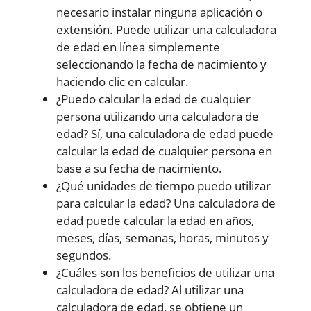
necesario instalar ninguna aplicación o
extensión. Puede utilizar una calculadora
de edad en línea simplemente
seleccionando la fecha de nacimiento y
haciendo clic en calcular.
¿Puedo calcular la edad de cualquier
persona utilizando una calculadora de
edad? Sí, una calculadora de edad puede
calcular la edad de cualquier persona en
base a su fecha de nacimiento.
¿Qué unidades de tiempo puedo utilizar
para calcular la edad? Una calculadora de
edad puede calcular la edad en años,
meses, días, semanas, horas, minutos y
segundos.
¿Cuáles son los beneficios de utilizar una
calculadora de edad? Al utilizar una
calculadora de edad, se obtiene un