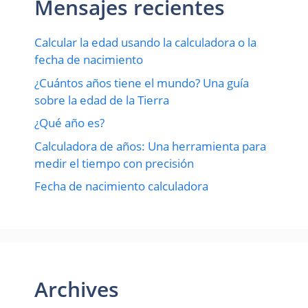
Mensajes recientes
Calcular la edad usando la calculadora o la
fecha de nacimiento
¿Cuántos años tiene el mundo? Una guía
sobre la edad de la Tierra
¿Qué año es?
Calculadora de años: Una herramienta para
medir el tiempo con precisión
Fecha de nacimiento calculadora
Archives