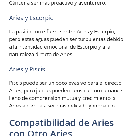
Cáncer a ser más proactivo y aventurero.
Aries y Escorpio
La pasión corre fuerte entre Aries y Escorpio,
pero estas aguas pueden ser turbulentas debido
a la intensidad emocional de Escorpio y a la
naturaleza directa de Aries.
Aries y Piscis
Piscis puede ser un poco evasivo para el directo
Aries, pero juntos pueden construir un romance
lleno de comprensión mutua y crecimiento, si
Aries aprende a ser más delicado y empático.
Compatibilidad de Aries
con Otro Aries