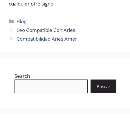
cualquier otro signo.
Categories
Blog
Leo Compatible Con Aries
Compatibilidad Aries Amor
Search
Buscar