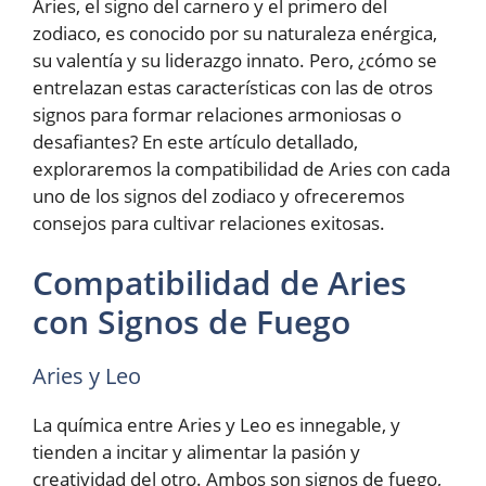
Aries, el signo del carnero y el primero del
zodiaco, es conocido por su naturaleza enérgica,
su valentía y su liderazgo innato. Pero, ¿cómo se
entrelazan estas características con las de otros
signos para formar relaciones armoniosas o
desafiantes? En este artículo detallado,
exploraremos la compatibilidad de Aries con cada
uno de los signos del zodiaco y ofreceremos
consejos para cultivar relaciones exitosas.
Compatibilidad de Aries
con Signos de Fuego
Aries y Leo
La química entre Aries y Leo es innegable, y
tienden a incitar y alimentar la pasión y
creatividad del otro. Ambos son signos de fuego,