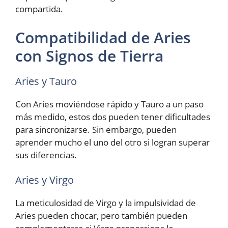
compartida.
Compatibilidad de Aries
con Signos de Tierra
Aries y Tauro
Con Aries moviéndose rápido y Tauro a un paso
más medido, estos dos pueden tener dificultades
para sincronizarse. Sin embargo, pueden
aprender mucho el uno del otro si logran superar
sus diferencias.
Aries y Virgo
La meticulosidad de Virgo y la impulsividad de
Aries pueden chocar, pero también pueden