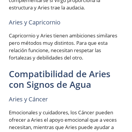
complementarse si Virgo proporciona la
estructura y Aries trae la audacia.
Aries y Capricornio
Capricornio y Aries tienen ambiciones similares
pero métodos muy distintos. Para que esta
relación funcione, necesitan respetar las
fortalezas y debilidades del otro.
Compatibilidad de Aries
con Signos de Agua
Aries y Cáncer
Emocionales y cuidadores, los Cáncer pueden
ofrecer a Aries el apoyo emocional que a veces
necesitan, mientras que Aries puede ayudar a