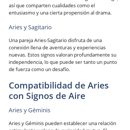
así que comparten cualidades como el
entusiasmo y una cierta propensión al drama.
Aries y Sagitario
Una pareja Aries-Sagitario disfruta de una
conexión llena de aventuras y experiencias
nuevas. Estos signos valoran profundamente su
independencia, lo que puede ser tanto un punto
de fuerza como un desafío.
Compatibilidad de Aries
con Signos de Aire
Aries y Géminis
Aries y Géminis pueden establecer una relación