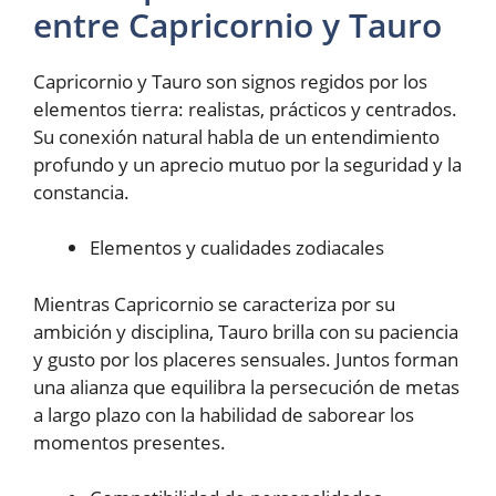
entre Capricornio y Tauro
Capricornio y Tauro son signos regidos por los
elementos tierra: realistas, prácticos y centrados.
Su conexión natural habla de un entendimiento
profundo y un aprecio mutuo por la seguridad y la
constancia.
Elementos y cualidades zodiacales
Mientras Capricornio se caracteriza por su
ambición y disciplina, Tauro brilla con su paciencia
y gusto por los placeres sensuales. Juntos forman
una alianza que equilibra la persecución de metas
a largo plazo con la habilidad de saborear los
momentos presentes.