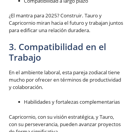
Compatibilidad a largo plazo
¿El mantra para 2025? Construir. Tauro y
Capricornio miran hacia el futuro y trabajan juntos
para edificar una relación duradera.
3. Compatibilidad en el
Trabajo
En el ambiente laboral, esta pareja zodiacal tiene
mucho por ofrecer en términos de productividad
y colaboración.
Habilidades y fortalezas complementarias
Capricornio, con su visión estratégica, y Tauro,
con su perseverancia, pueden avanzar proyectos
de forma significativa.