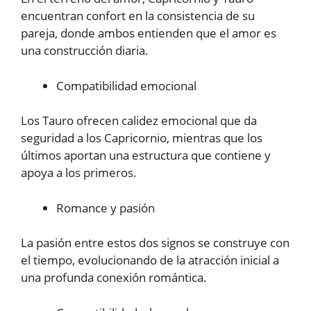
encuentran confort en la consistencia de su
pareja, donde ambos entienden que el amor es
una construcción diaria.
Compatibilidad emocional
Los Tauro ofrecen calidez emocional que da
seguridad a los Capricornio, mientras que los
últimos aportan una estructura que contiene y
apoya a los primeros.
Romance y pasión
La pasión entre estos dos signos se construye con
el tiempo, evolucionando de la atracción inicial a
una profunda conexión romántica.