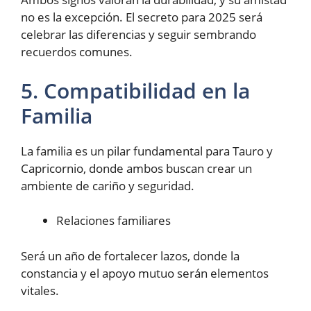
no es la excepción. El secreto para 2025 será
celebrar las diferencias y seguir sembrando
recuerdos comunes.
5. Compatibilidad en la
Familia
La familia es un pilar fundamental para Tauro y
Capricornio, donde ambos buscan crear un
ambiente de cariño y seguridad.
Relaciones familiares
Será un año de fortalecer lazos, donde la
constancia y el apoyo mutuo serán elementos
vitales.