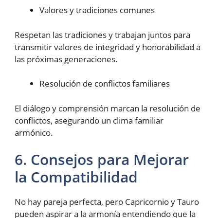
Valores y tradiciones comunes
Respetan las tradiciones y trabajan juntos para
transmitir valores de integridad y honorabilidad a
las próximas generaciones.
Resolución de conflictos familiares
El diálogo y comprensión marcan la resolución de
conflictos, asegurando un clima familiar
armónico.
6. Consejos para Mejorar
la Compatibilidad
No hay pareja perfecta, pero Capricornio y Tauro
pueden aspirar a la armonía entendiendo que la