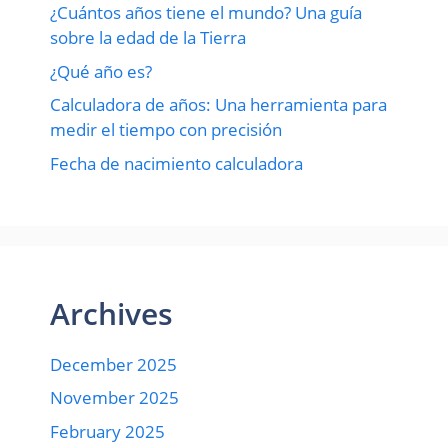
¿Cuántos años tiene el mundo? Una guía
sobre la edad de la Tierra
¿Qué año es?
Calculadora de años: Una herramienta para
medir el tiempo con precisión
Fecha de nacimiento calculadora
Archives
December 2025
November 2025
February 2025