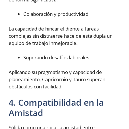
Colaboración y productividad
La capacidad de hincar el diente a tareas
complejas sin distraerse hace de esta dupla un
equipo de trabajo inmejorable.
Superando desafíos laborales
Aplicando su pragmatismo y capacidad de
planeamiento, Capricornio y Tauro superan
obstáculos con facilidad.
4. Compatibilidad en la
Amistad
Sólida como una roca, la amistad entre