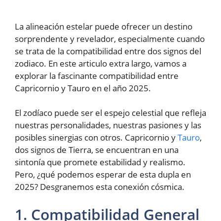
La alineación estelar puede ofrecer un destino
sorprendente y revelador, especialmente cuando
se trata de la compatibilidad entre dos signos del
zodiaco. En este articulo extra largo, vamos a
explorar la fascinante compatibilidad entre
Capricornio y Tauro en el año 2025.
El zodíaco puede ser el espejo celestial que refleja
nuestras personalidades, nuestras pasiones y las
posibles sinergias con otros. Capricornio y
Tauro
,
dos signos de Tierra, se encuentran en una
sintonía que promete estabilidad y realismo.
Pero, ¿qué podemos esperar de esta dupla en
2025? Desgranemos esta conexión cósmica.
1. Compatibilidad General