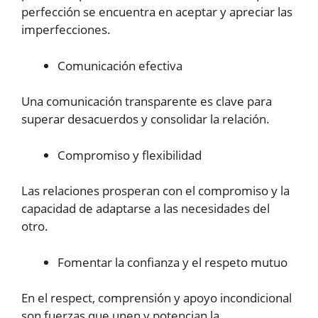
perfección se encuentra en aceptar y apreciar las
imperfecciones.
Comunicación efectiva
Una comunicación transparente es clave para
superar desacuerdos y consolidar la relación.
Compromiso y flexibilidad
Las relaciones prosperan con el compromiso y la
capacidad de adaptarse a las necesidades del
otro.
Fomentar la confianza y el respeto mutuo
En el respect, comprensión y apoyo incondicional
son fuerzas que unen y potencian la