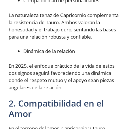
Compatibilidad de personalidades
La naturaleza tenaz de Capricornio complementa
la resistencia de Tauro. Ambos valoran la
honestidad y el trabajo duro, sentando las bases
para una relación robusta y confiable.
Dinámica de la relación
En 2025, el enfoque práctico de la vida de estos
dos signos seguirá favoreciendo una dinámica
donde el respeto mutuo y el apoyo sean piezas
angulares de la relación.
2. Compatibilidad en el
Amor
En el terreno del amor, Capricornio y Tauro