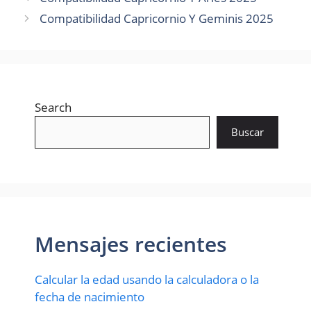
Compatibilidad Capricornio Y Geminis 2025
Search
Buscar
Mensajes recientes
Calcular la edad usando la calculadora o la
fecha de nacimiento