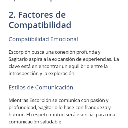
2. Factores de
Compatibilidad
Compatibilidad Emocional
Escorpión busca una conexión profunda y
Sagitario aspira a la expansión de experiencias. La
clave está en encontrar un equilibrio entre la
introspección y la exploración.
Estilos de Comunicación
Mientras Escorpión se comunica con pasión y
profundidad, Sagitario lo hace con franqueza y
humor. El respeto mutuo será esencial para una
comunicación saludable.