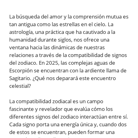
La búsqueda del amor y la comprensión mutua es
tan antigua como las estrellas en el cielo. La
astrología, una práctica que ha cautivado a la
humanidad durante siglos, nos ofrece una
ventana hacia las dinámicas de nuestras
relaciones a través de la compatibilidad de signos
del zodiaco. En 2025, las complejas aguas de
Escorpión se encuentran con la ardiente llama de
Sagitario. ¿Qué nos deparará este encuentro
celestial?
La compatibilidad zodiacal es un campo
fascinante y revelador que evalúa cómo los
diferentes signos del zodiaco interactúan entre sí.
Cada signo porta una energía única y, cuando dos
de estos se encuentran, pueden formar una