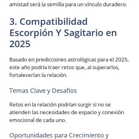
amistad será la semilla para un vínculo duradero.
3. Compatibilidad
Escorpión Y Sagitario en
2025
Basado en predicciones astrológicas para el 2025,
este año podría traer retos que, al superarlos,
fortalecerían la relación.
Temas Clave y Desafíos
Retos en la relación podrían surgir si no se
atienden las necesidades de espacio y conexión
emocional de cada uno.
Oportunidades para Crecimiento y