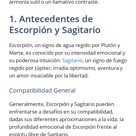
armonía sutil o un llamativo contraste.
1. Antecedentes de
Escorpión y Sagitario
Escorpión, un signo de agua regido por Plutón y
Marte, es conocido por su intensidad emocional y
su poderosa intuición.
Sagitario
, un signo de fuego
regido por Júpiter, irradia optimismo, aventura y
un amor insaciable por la libertad.
Compatibilidad General
Generalmente, Escorpión y Sagitario pueden
enfrentarse a desafíos en su compatibilidad,
dadas sus diferentes aproximaciones a la vida: la
profundidad emocional de Escorpión frente al
espíritu libre de Sagitario.