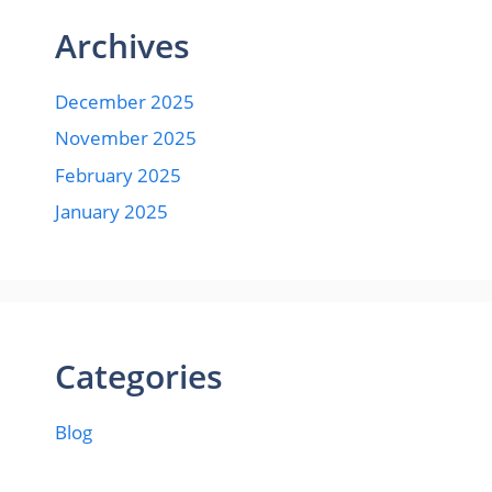
Archives
December 2025
November 2025
February 2025
January 2025
Categories
Blog