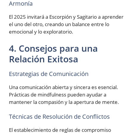
Armonía
El 2025 invitará a Escorpión y Sagitario a aprender
el uno del otro, creando un balance entre lo
emocional y lo exploratorio.
4. Consejos para una
Relación Exitosa
Estrategias de Comunicación
Una comunicación abierta y sincera es esencial.
Prácticas de mindfulness pueden ayudar a
mantener la compasión y la apertura de mente.
Técnicas de Resolución de Conflictos
El establecimiento de reglas de compromiso