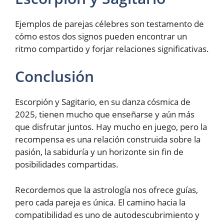
Ejemplos de parejas célebres son testamento de
cómo estos dos signos pueden encontrar un
ritmo compartido y forjar relaciones significativas.
Conclusión
Escorpión y Sagitario, en su danza cósmica de
2025, tienen mucho que enseñarse y aún más
que disfrutar juntos. Hay mucho en juego, pero la
recompensa es una relación construida sobre la
pasión, la sabiduría y un horizonte sin fin de
posibilidades compartidas.
Recordemos que la astrología nos ofrece guías,
pero cada pareja es única. El camino hacia la
compatibilidad es uno de autodescubrimiento y