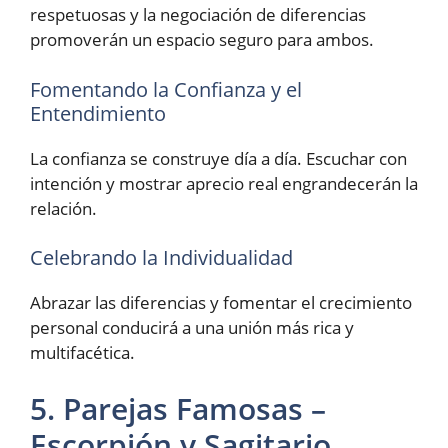
respetuosas y la negociación de diferencias
promoverán un espacio seguro para ambos.
Fomentando la Confianza y el
Entendimiento
La confianza se construye día a día. Escuchar con
intención y mostrar aprecio real engrandecerán la
relación.
Celebrando la Individualidad
Abrazar las diferencias y fomentar el crecimiento
personal conducirá a una unión más rica y
multifacética.
5. Parejas Famosas –
Escorpión y Sagitario