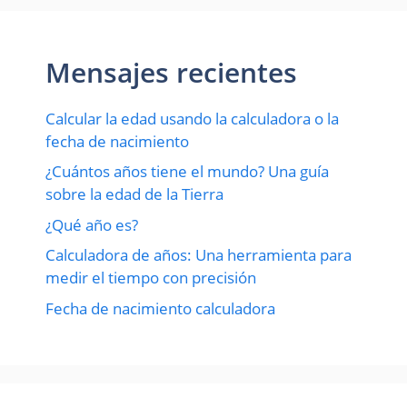
Mensajes recientes
Calcular la edad usando la calculadora o la
fecha de nacimiento
¿Cuántos años tiene el mundo? Una guía
sobre la edad de la Tierra
¿Qué año es?
Calculadora de años: Una herramienta para
medir el tiempo con precisión
Fecha de nacimiento calculadora