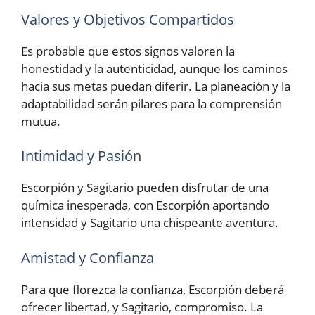
Valores y Objetivos Compartidos
Es probable que estos signos valoren la
honestidad y la autenticidad, aunque los caminos
hacia sus metas puedan diferir. La planeación y la
adaptabilidad serán pilares para la comprensión
mutua.
Intimidad y Pasión
Escorpión y Sagitario pueden disfrutar de una
química inesperada, con Escorpión aportando
intensidad y Sagitario una chispeante aventura.
Amistad y Confianza
Para que florezca la confianza, Escorpión deberá
ofrecer libertad, y Sagitario, compromiso. La