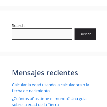
Search
Buscar
Mensajes recientes
Calcular la edad usando la calculadora o la
fecha de nacimiento
¿Cuántos años tiene el mundo? Una guía
sobre la edad de la Tierra