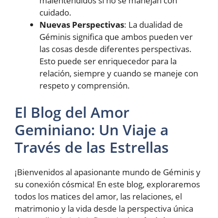
malentendidos si no se manejan con
cuidado.
Nuevas Perspectivas
: La dualidad de
Géminis significa que ambos pueden ver
las cosas desde diferentes perspectivas.
Esto puede ser enriquecedor para la
relación, siempre y cuando se maneje con
respeto y comprensión.
El Blog del Amor
Geminiano: Un Viaje a
Través de las Estrellas
¡Bienvenidos al apasionante mundo de Géminis y
su conexión cósmica! En este blog, exploraremos
todos los matices del amor, las relaciones, el
matrimonio y la vida desde la perspectiva única