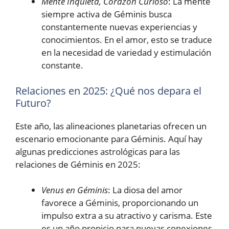
Mente Inquieta, Corazón Curioso
: La mente
siempre activa de Géminis busca
constantemente nuevas experiencias y
conocimientos. En el amor, esto se traduce
en la necesidad de variedad y estimulación
constante.
Relaciones en 2025: ¿Qué nos depara el
Futuro?
Este año, las alineaciones planetarias ofrecen un
escenario emocionante para Géminis. Aquí hay
algunas predicciones astrológicas para las
relaciones de Géminis en 2025:
Venus en Géminis
: La diosa del amor
favorece a Géminis, proporcionando un
impulso extra a su atractivo y carisma. Este
es un año propicio para nuevas conexiones