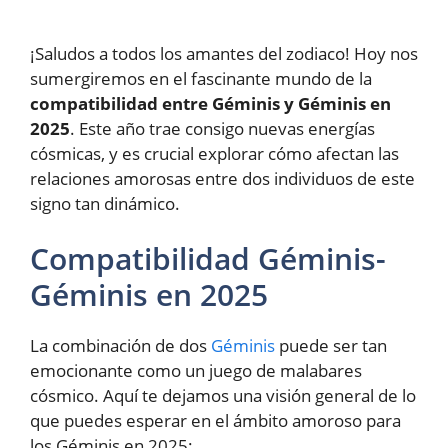
¡Saludos a todos los amantes del zodiaco! Hoy nos
sumergiremos en el fascinante mundo de la
compatibilidad entre Géminis y Géminis en
2025
. Este año trae consigo nuevas energías
cósmicas, y es crucial explorar cómo afectan las
relaciones amorosas entre dos individuos de este
signo tan dinámico.
Compatibilidad Géminis-
Géminis en 2025
La combinación de dos
Géminis
puede ser tan
emocionante como un juego de malabares
cósmico. Aquí te dejamos una visión general de lo
que puedes esperar en el ámbito amoroso para
los Géminis en 2025: