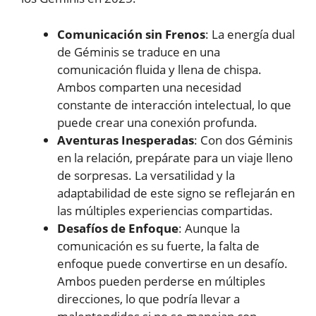
Comunicación sin Frenos
: La energía dual
de Géminis se traduce en una
comunicación fluida y llena de chispa.
Ambos comparten una necesidad
constante de interacción intelectual, lo que
puede crear una conexión profunda.
Aventuras Inesperadas
: Con dos Géminis
en la relación, prepárate para un viaje lleno
de sorpresas. La versatilidad y la
adaptabilidad de este signo se reflejarán en
las múltiples experiencias compartidas.
Desafíos de Enfoque
: Aunque la
comunicación es su fuerte, la falta de
enfoque puede convertirse en un desafío.
Ambos pueden perderse en múltiples
direcciones, lo que podría llevar a