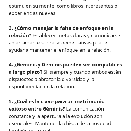
estimulen su mente, como libros interesantes o
experiencias nuevas.
3. ¿Cómo manejar la falta de enfoque en la
relación?
Establecer metas claras y comunicarse
abiertamente sobre las expectativas puede
ayudar a mantener el enfoque en la relación.
4. ¿Géminis y Géminis pueden ser compatibles
a largo plazo?
Sí, siempre y cuando ambos estén
dispuestos a abrazar la diversidad y la
espontaneidad en la relación.
5. ¿Cuál es la clave para un matrimonio
exitoso entre Géminis?
La comunicación
constante y la apertura a la evolución son
esenciales. Mantener la chispa de la novedad
también es crucial.