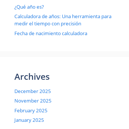
¿Qué año es?
Calculadora de años: Una herramienta para
medir el tiempo con precisión
Fecha de nacimiento calculadora
Archives
December 2025
November 2025
February 2025
January 2025