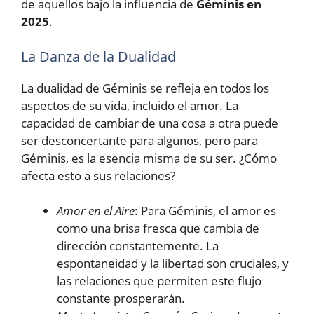
de aquellos bajo la influencia de
Géminis en
2025
.
La Danza de la Dualidad
La dualidad de Géminis se refleja en todos los
aspectos de su vida, incluido el amor. La
capacidad de cambiar de una cosa a otra puede
ser desconcertante para algunos, pero para
Géminis, es la esencia misma de su ser. ¿Cómo
afecta esto a sus relaciones?
Amor en el Aire
: Para Géminis, el amor es
como una brisa fresca que cambia de
dirección constantemente. La
espontaneidad y la libertad son cruciales, y
las relaciones que permiten este flujo
constante prosperarán.