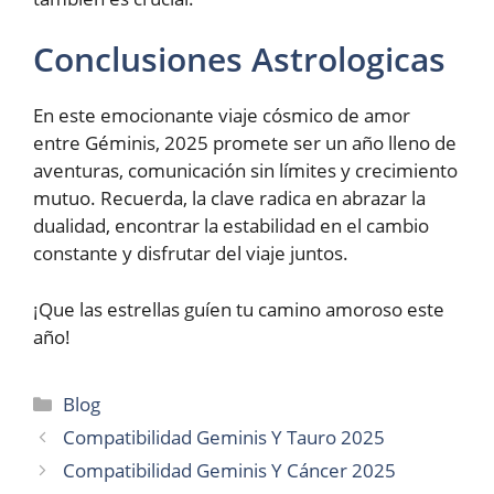
Conclusiones Astrologicas
En este emocionante viaje cósmico de amor
entre Géminis, 2025 promete ser un año lleno de
aventuras, comunicación sin límites y crecimiento
mutuo. Recuerda, la clave radica en abrazar la
dualidad, encontrar la estabilidad en el cambio
constante y disfrutar del viaje juntos.
¡Que las estrellas guíen tu camino amoroso este
año!
Categories
Blog
Compatibilidad Geminis Y Tauro 2025
Compatibilidad Geminis Y Cáncer 2025