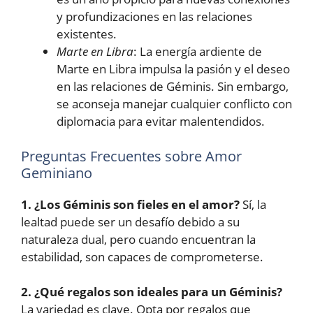
y profundizaciones en las relaciones
existentes.
Marte en Libra
: La energía ardiente de
Marte en Libra impulsa la pasión y el deseo
en las relaciones de Géminis. Sin embargo,
se aconseja manejar cualquier conflicto con
diplomacia para evitar malentendidos.
Preguntas Frecuentes sobre Amor
Geminiano
1. ¿Los Géminis son fieles en el amor?
Sí, la
lealtad puede ser un desafío debido a su
naturaleza dual, pero cuando encuentran la
estabilidad, son capaces de comprometerse.
2. ¿Qué regalos son ideales para un Géminis?
La variedad es clave. Opta por regalos que