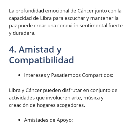
La profundidad emocional de Cáncer junto con la
capacidad de Libra para escuchar y mantener la
paz puede crear una conexión sentimental fuerte
y duradera.
4. Amistad y
Compatibilidad
Intereses y Pasatiempos Compartidos:
Libra y Cáncer pueden disfrutar en conjunto de
actividades que involucren arte, música y
creación de hogares acogedores.
Amistades de Apoyo: