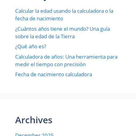
Calcular la edad usando la calculadora o la
fecha de nacimiento
¿Cuántos años tiene el mundo? Una guía
sobre la edad de la Tierra
¿Qué año es?
Calculadora de años: Una herramienta para
medir el tiempo con precisión
Fecha de nacimiento calculadora
Archives
December 2025