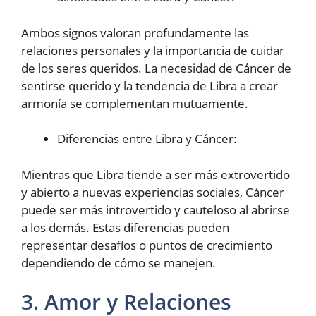
Ambos signos valoran profundamente las
relaciones personales y la importancia de cuidar
de los seres queridos. La necesidad de Cáncer de
sentirse querido y la tendencia de Libra a crear
armonía se complementan mutuamente.
Diferencias entre Libra y Cáncer:
Mientras que Libra tiende a ser más extrovertido
y abierto a nuevas experiencias sociales, Cáncer
puede ser más introvertido y cauteloso al abrirse
a los demás. Estas diferencias pueden
representar desafíos o puntos de crecimiento
dependiendo de cómo se manejen.
3. Amor y Relaciones