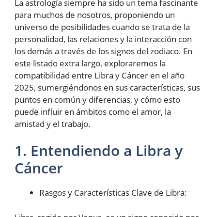
La astrología siempre ha sido un tema fascinante
para muchos de nosotros, proponiendo un
universo de posibilidades cuando se trata de la
personalidad, las relaciones y la interacción con
los demás a través de los signos del zodiaco. En
este listado extra largo, exploraremos la
compatibilidad entre Libra y Cáncer en el año
2025, sumergiéndonos en sus características, sus
puntos en común y diferencias, y cómo esto
puede influir en ámbitos como el amor, la
amistad y el trabajo.
1. Entendiendo a Libra y
Cáncer
Rasgos y Características Clave de Libra: