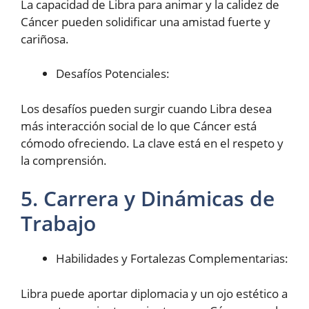
La capacidad de Libra para animar y la calidez de
Cáncer pueden solidificar una amistad fuerte y
cariñosa.
Desafíos Potenciales:
Los desafíos pueden surgir cuando Libra desea
más interacción social de lo que Cáncer está
cómodo ofreciendo. La clave está en el respeto y
la comprensión.
5. Carrera y Dinámicas de
Trabajo
Habilidades y Fortalezas Complementarias:
Libra puede aportar diplomacia y un ojo estético a