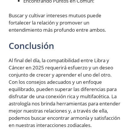
Encontrando Puntos en Común:
Buscar y cultivar intereses mutuos puede
fortalecer la relación y promover un
entendimiento más profundo entre ambos.
Conclusión
Al final del día, la compatibilidad entre Libra y
Cáncer en 2025 requerirá esfuerzo y un deseo
conjunto de crecer y aprender el uno del otro.
Con los consejos adecuados y un enfoque
equilibrado, pueden superar las diferencias para
disfrutar de una conexión rica y multifacética. La
astrología nos brinda herramientas para entender
mejor nuestras relaciones y, a través de ella,
podemos buscar encontrar armonía y satisfacción
en nuestras interacciones zodiacales.