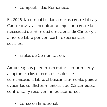
Compatibilidad Romántica:
En 2025, la compatibilidad amorosa entre Libra y
Cáncer invita a encontrar un equilibrio entre la
necesidad de intimidad emocional de Cáncer y el
amor de Libra por compartir experiencias
sociales.
Estilos de Comunicación:
Ambos signos pueden necesitar comprender y
adaptarse a los diferentes estilos de
comunicación. Libra, al buscar la armonía, puede
evadir los conflictos mientras que Cáncer busca
confrontar y resolver inmediatamente.
Conexión Emocional: