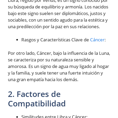
Libra, regido por Venus, es un signo conocido por
su búsqueda de equilibrio y armonía. Los nacidos
bajo este signo suelen ser diplomáticos, justos y
sociables, con un sentido agudo para la estética y
una predilección por la paz en sus relaciones.
Rasgos y Características Clave de
Cáncer
:
Por otro lado, Cáncer, bajo la influencia de la Luna,
se caracteriza por su naturaleza sensible y
amorosa. Es un signo de agua muy ligado al hogar
y la familia, y suele tener una fuerte intuición y
una gran empatía hacia los demás.
2. Factores de
Compatibilidad
Similitudes entre Libra y Cáncer: