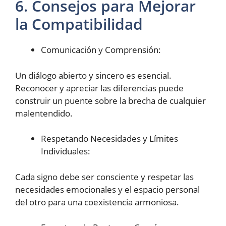
6. Consejos para Mejorar
la Compatibilidad
Comunicación y Comprensión:
Un diálogo abierto y sincero es esencial.
Reconocer y apreciar las diferencias puede
construir un puente sobre la brecha de cualquier
malentendido.
Respetando Necesidades y Límites
Individuales:
Cada signo debe ser consciente y respetar las
necesidades emocionales y el espacio personal
del otro para una coexistencia armoniosa.