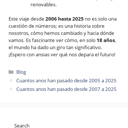
renovables.
Este viaje desde
2006 hasta 2025
no es solo una
cuestión de números; es una historia sobre
nosotros, cómo hemos cambiado y hacia dónde
vamos. Es fascinante ver cómo, en solo
18 años
,
el mundo ha dado un giro tan significativo.
¡Espero con ansias ver qué nos depara el futuro!
Categories
Blog
Cuantos anos han pasado desde 2005 a 2025
Cuantos anos han pasado desde 2007 a 2025
Search