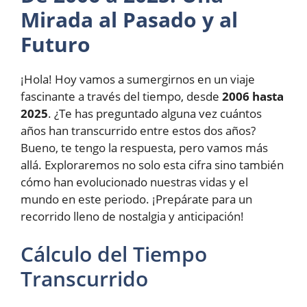
Mirada al Pasado y al
Futuro
¡Hola! Hoy vamos a sumergirnos en un viaje
fascinante a través del tiempo, desde
2006 hasta
2025
. ¿Te has preguntado alguna vez cuántos
años han transcurrido entre estos dos años?
Bueno, te tengo la respuesta, pero vamos más
allá. Exploraremos no solo esta cifra sino también
cómo han evolucionado nuestras vidas y el
mundo en este periodo. ¡Prepárate para un
recorrido lleno de nostalgia y anticipación!
Cálculo del Tiempo
Transcurrido