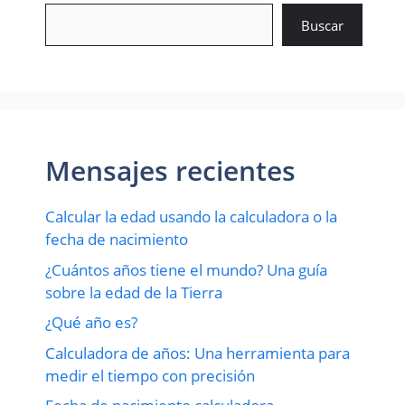
Buscar
Mensajes recientes
Calcular la edad usando la calculadora o la
fecha de nacimiento
¿Cuántos años tiene el mundo? Una guía
sobre la edad de la Tierra
¿Qué año es?
Calculadora de años: Una herramienta para
medir el tiempo con precisión