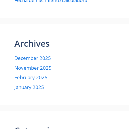
Fecha de nacimiento calculadora
Archives
December 2025
November 2025
February 2025
January 2025