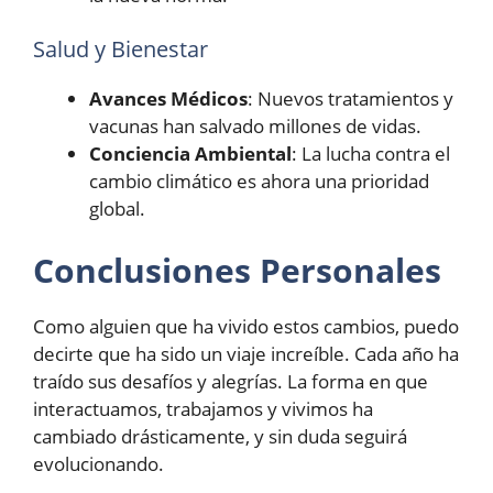
Salud y Bienestar
Avances Médicos
: Nuevos tratamientos y
vacunas han salvado millones de vidas.
Conciencia Ambiental
: La lucha contra el
cambio climático es ahora una prioridad
global.
Conclusiones Personales
Como alguien que ha vivido estos cambios, puedo
decirte que ha sido un viaje increíble. Cada año ha
traído sus desafíos y alegrías. La forma en que
interactuamos, trabajamos y vivimos ha
cambiado drásticamente, y sin duda seguirá
evolucionando.