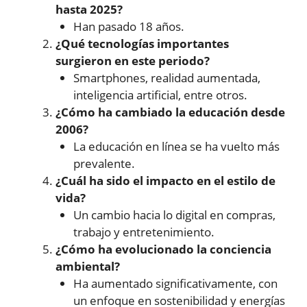
hasta 2025?
Han pasado 18 años.
¿Qué tecnologías importantes
surgieron en este periodo?
Smartphones, realidad aumentada,
inteligencia artificial, entre otros.
¿Cómo ha cambiado la educación desde
2006?
La educación en línea se ha vuelto más
prevalente.
¿Cuál ha sido el impacto en el estilo de
vida?
Un cambio hacia lo digital en compras,
trabajo y entretenimiento.
¿Cómo ha evolucionado la conciencia
ambiental?
Ha aumentado significativamente, con
un enfoque en sostenibilidad y energías