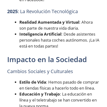
2025
: La Revolución Tecnológica
Realidad Aumentada y Virtual
: Ahora
son parte de nuestra vida diaria.
Inteligencia Artificial
: Desde asistentes
personales hasta coches autónomos. ¡La IA
está en todas partes!
Impacto en la Sociedad
Cambios Sociales y Culturales
Estilo de Vida
: Hemos pasado de comprar
en tiendas físicas a hacerlo todo en línea.
Educación y Trabajo
: La educación en
línea y el teletrabajo se han convertido en
la nueva norma.