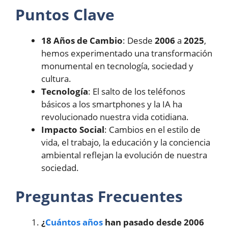
Puntos Clave
18 Años de Cambio
: Desde
2006
a
2025
,
hemos experimentado una transformación
monumental en tecnología, sociedad y
cultura.
Tecnología
: El salto de los teléfonos
básicos a los smartphones y la IA ha
revolucionado nuestra vida cotidiana.
Impacto Social
: Cambios en el estilo de
vida, el trabajo, la educación y la conciencia
ambiental reflejan la evolución de nuestra
sociedad.
Preguntas Frecuentes
¿
Cuántos años
han pasado desde 2006