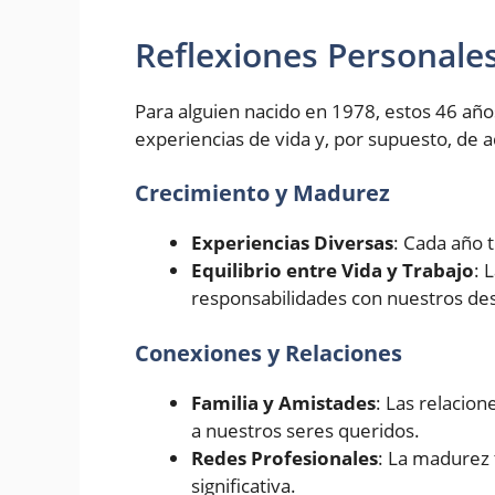
Reflexiones Personale
Para alguien nacido en 1978, estos 46 año
experiencias de vida y, por supuesto, de
Crecimiento y Madurez
Experiencias Diversas
: Cada año 
Equilibrio entre Vida y Trabajo
: 
responsabilidades con nuestros de
Conexiones y Relaciones
Familia y Amistades
: Las relacio
a nuestros seres queridos.
Redes Profesionales
: La madurez 
significativa.