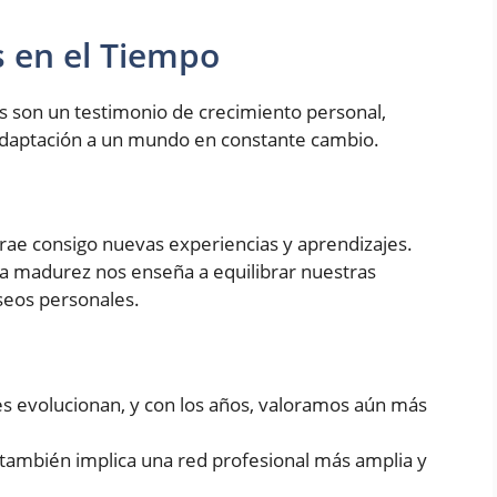
s en el Tiempo
s son un testimonio de crecimiento personal,
 adaptación a un mundo en constante cambio.
trae consigo nuevas experiencias y aprendizajes.
La madurez nos enseña a equilibrar nuestras
seos personales.
nes evolucionan, y con los años, valoramos aún más
también implica una red profesional más amplia y