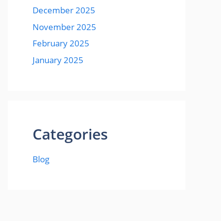
December 2025
November 2025
February 2025
January 2025
Categories
Blog