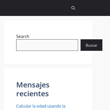
Search
Buscar
Mensajes
recientes
Calcular la edad usando la