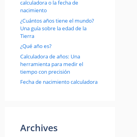
calculadora o la fecha de
nacimiento
¿Cuántos años tiene el mundo?
Una guía sobre la edad de la
Tierra
¿Qué año es?
Calculadora de años: Una
herramienta para medir el
tiempo con precisión
Fecha de nacimiento calculadora
Archives