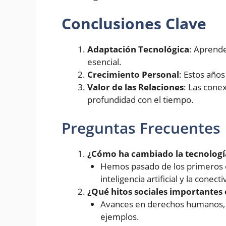
Conclusiones Clave
Adaptación Tecnológica
: Aprende
esencial.
Crecimiento Personal
: Estos año
Valor de las Relaciones
: Las cone
profundidad con el tiempo.
Preguntas Frecuentes
¿Cómo ha cambiado la tecnologí
Hemos pasado de los primeros 
inteligencia artificial y la conect
¿Qué hitos sociales importantes 
Avances en derechos humanos, c
ejemplos.