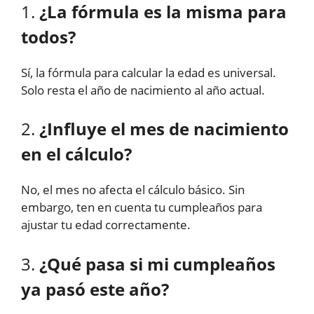
1.
¿La fórmula es la misma para
todos?
Sí, la fórmula para calcular la edad es universal.
Solo resta el año de nacimiento al año actual.
2.
¿Influye el mes de nacimiento
en el cálculo?
No, el mes no afecta el cálculo básico. Sin
embargo, ten en cuenta tu cumpleaños para
ajustar tu edad correctamente.
3.
¿Qué pasa si mi cumpleaños
ya pasó este año?