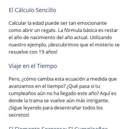
El Cálculo Sencillo
Calcular la edad puede ser tan emocionante
como abrir un regalo. La fórmula básica es restar
el año de nacimiento del año actual. Utilizando
nuestro ejemplo, ¡descubrimos que el misterio se
resuelve con 19 años!
Viaje en el Tiempo
Pero, ¿cómo cambia esta ecuación a medida que
avanzamos en el tiempo? ¿Qué pasa si tu
cumpleaños aún no ha llegado este año? Aquí es
donde la trama se vuelve aún más intrigante.
¡Sigue leyendo para desentrañar todos los
secretos!