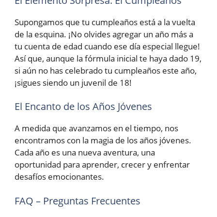
El Elemento Sorpresa: El Cumpleaños
Supongamos que tu cumpleaños está a la vuelta
de la esquina. ¡No olvides agregar un año más a
tu cuenta de edad cuando ese día especial llegue!
Así que, aunque la fórmula inicial te haya dado 19,
si aún no has celebrado tu cumpleaños este año,
¡sigues siendo un juvenil de 18!
El Encanto de los Años Jóvenes
A medida que avanzamos en el tiempo, nos
encontramos con la magia de los años jóvenes.
Cada año es una nueva aventura, una
oportunidad para aprender, crecer y enfrentar
desafíos emocionantes.
FAQ – Preguntas Frecuentes