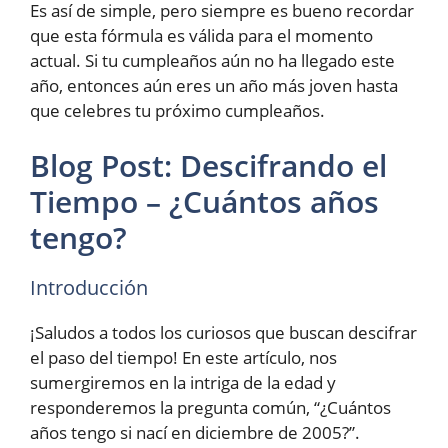
Es así de simple, pero siempre es bueno recordar
que esta fórmula es válida para el momento
actual. Si tu cumpleaños aún no ha llegado este
año, entonces aún eres un año más joven hasta
que celebres tu próximo cumpleaños.
Blog Post: Descifrando el
Tiempo – ¿Cuántos años
tengo?
Introducción
¡Saludos a todos los curiosos que buscan descifrar
el paso del tiempo! En este artículo, nos
sumergiremos en la intriga de la edad y
responderemos la pregunta común, “¿Cuántos
años tengo si nací en diciembre de 2005?”.