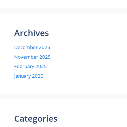
Archives
December 2025
November 2025
February 2025
January 2025
Categories