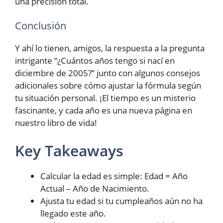
una precisión total.
Conclusión
Y ahí lo tienen, amigos, la respuesta a la pregunta
intrigante “¿Cuántos años tengo si nací en
diciembre de 2005?” junto con algunos consejos
adicionales sobre cómo ajustar la fórmula según
tu situación personal. ¡El tiempo es un misterio
fascinante, y cada año es una nueva página en
nuestro libro de vida!
Key Takeaways
Calcular la edad es simple: Edad = Año
Actual – Año de Nacimiento.
Ajusta tu edad si tu cumpleaños aún no ha
llegado este año.