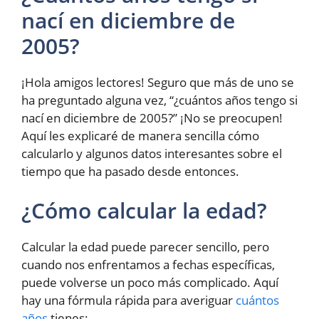
nací en diciembre de
2005?
¡Hola amigos lectores! Seguro que más de uno se
ha preguntado alguna vez, “¿cuántos años tengo si
nací en diciembre de 2005?” ¡No se preocupen!
Aquí les explicaré de manera sencilla cómo
calcularlo y algunos datos interesantes sobre el
tiempo que ha pasado desde entonces.
¿Cómo calcular la edad?
Calcular la edad puede parecer sencillo, pero
cuando nos enfrentamos a fechas específicas,
puede volverse un poco más complicado. Aquí
hay una fórmula rápida para averiguar
cuántos
años
tienes: