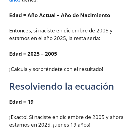
Edad = Año Actual – Año de Nacimiento
Entonces, si naciste en diciembre de 2005 y
estamos en el año 2025, la resta sería:
Edad = 2025 – 2005
¡Calcula y sorpréndete con el resultado!
Resolviendo la ecuación
Edad = 19
¡Exacto! Si naciste en diciembre de 2005 y ahora
estamos en 2025, ¡tienes 19 años!