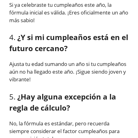
Si ya celebraste tu cumpleaños este año, la
fórmula inicial es válida. ¡Eres oficialmente un año
más sabio!
4.
¿Y si mi cumpleaños está en el
futuro cercano?
Ajusta tu edad sumando un año si tu cumpleaños
aún no ha llegado este año. ¡Sigue siendo joven y
vibrante!
5.
¿Hay alguna excepción a la
regla de cálculo?
No, la fórmula es estándar, pero recuerda
siempre considerar el factor cumpleaños para