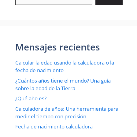
Mensajes recientes
Calcular la edad usando la calculadora o la
fecha de nacimiento
¿Cuántos años tiene el mundo? Una guía
sobre la edad de la Tierra
¿Qué año es?
Calculadora de años: Una herramienta para
medir el tiempo con precisión
Fecha de nacimiento calculadora