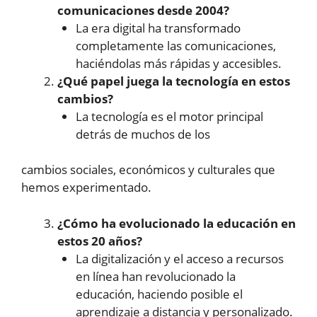
comunicaciones desde 2004?
La era digital ha transformado
completamente las comunicaciones,
haciéndolas más rápidas y accesibles.
¿Qué papel juega la tecnología en estos
cambios?
La tecnología es el motor principal
detrás de muchos de los
cambios sociales, económicos y culturales que
hemos experimentado.
¿Cómo ha evolucionado la educación en
estos 20 años?
La digitalización y el acceso a recursos
en línea han revolucionado la
educación, haciendo posible el
aprendizaje a distancia y personalizado.