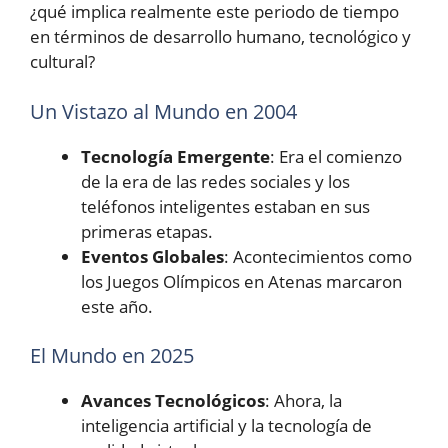
¿qué implica realmente este periodo de tiempo
en términos de desarrollo humano, tecnológico y
cultural?
Un Vistazo al Mundo en 2004
Tecnología Emergente
: Era el comienzo
de la era de las redes sociales y los
teléfonos inteligentes estaban en sus
primeras etapas.
Eventos Globales
: Acontecimientos como
los Juegos Olímpicos en Atenas marcaron
este año.
El Mundo en 2025
Avances Tecnológicos
: Ahora, la
inteligencia artificial y la tecnología de