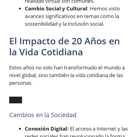
realidad virtual son comunes.
Cambio Social y Cultural
: Hemos visto
avances significativos en temas como la
sostenibilidad y la inclusión social.
El Impacto de 20 Años en
la Vida Cotidiana
Estos años no solo han transformado el mundo a
nivel global, sino también la vida cotidiana de las
personas.
Cambios en la Sociedad
Conexión Digital
: El acceso a Internet y las
redes sociales han revolucionado la forma