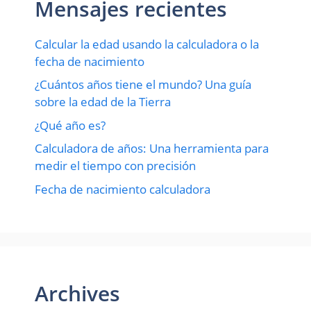
Mensajes recientes
Calcular la edad usando la calculadora o la
fecha de nacimiento
¿Cuántos años tiene el mundo? Una guía
sobre la edad de la Tierra
¿Qué año es?
Calculadora de años: Una herramienta para
medir el tiempo con precisión
Fecha de nacimiento calculadora
Archives