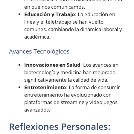
en que nos comunicamos.
Educación y Trabajo
: La educación en
línea y el teletrabajo se han vuelto
comunes, cambiando la dinámica laboral y
académica.
Avances Tecnológicos
Innovaciones en Salud
: Los avances en
biotecnología y medicina han mejorado
significativamente la calidad de vida.
Entretenimiento
: La forma de consumir
entretenimiento ha evolucionado con
plataformas de streaming y videojuegos
avanzados.
Reflexiones Personales: