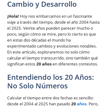
Cambio y Desarrollo
¡Hola!
Hoy nos embarcamos en un fascinante
viaje a través del tiempo, desde el año 2004 hasta
el 2025. Veinte años pueden parecer mucho o
poco, según cómo se mire, pero lo cierto es que
en estas dos décadas el mundo ha
experimentado cambios y evoluciones notables.
En este artículo, exploraremos no solo cómo
calcular el tiempo transcurrido, sino también qué
significan estos
20 años
en diferentes contextos.
Entendiendo los 20 Años:
No Solo Números
Calcular el tiempo entre dos fechas es sencillo:
desde el 2004 al 2025 han pasado
20
años
. Pero,