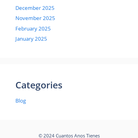
December 2025
November 2025
February 2025
January 2025
Categories
Blog
© 2024 Cuantos Anos Tienes