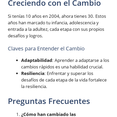
Creciendo con el Cambio
Si tenías 10 años en 2004, ahora tienes 30. Estos
años han marcado tu infancia, adolescencia y
entrada a la adultez, cada etapa con sus propios
desafíos y logros.
Claves para Entender el Cambio
Adaptabilidad
: Aprender a adaptarse a los
cambios rápidos es una habilidad crucial.
Resiliencia
: Enfrentar y superar los
desafíos de cada etapa de la vida fortalece
la resiliencia.
Preguntas Frecuentes
¿Cómo han cambiado las