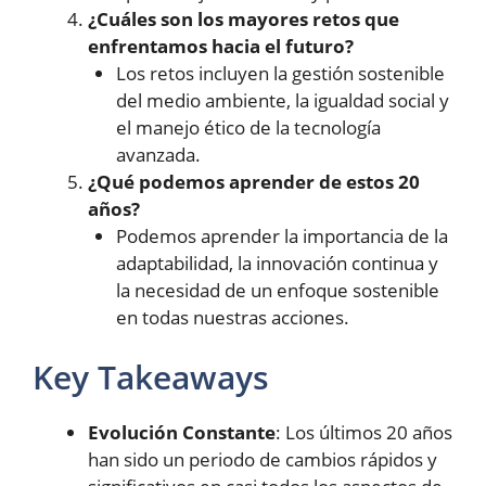
¿Cuáles son los mayores retos que
enfrentamos hacia el futuro?
Los retos incluyen la gestión sostenible
del medio ambiente, la igualdad social y
el manejo ético de la tecnología
avanzada.
¿Qué podemos aprender de estos 20
años?
Podemos aprender la importancia de la
adaptabilidad, la innovación continua y
la necesidad de un enfoque sostenible
en todas nuestras acciones.
Key Takeaways
Evolución Constante
: Los últimos 20 años
han sido un periodo de cambios rápidos y