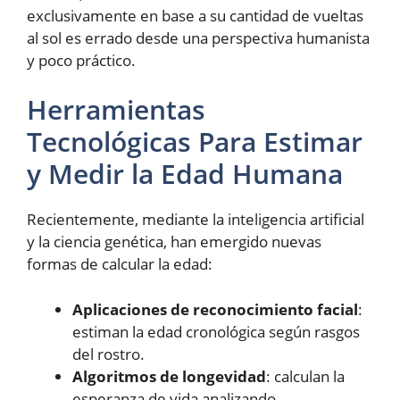
exclusivamente en base a su cantidad de vueltas
al sol es errado desde una perspectiva humanista
y poco práctico.
Herramientas
Tecnológicas Para Estimar
y Medir la Edad Humana
Recientemente, mediante la inteligencia artificial
y la ciencia genética, han emergido nuevas
formas de calcular la edad:
Aplicaciones de reconocimiento facial
:
estiman la edad cronológica según rasgos
del rostro.
Algoritmos de longevidad
: calculan la
esperanza de vida analizando