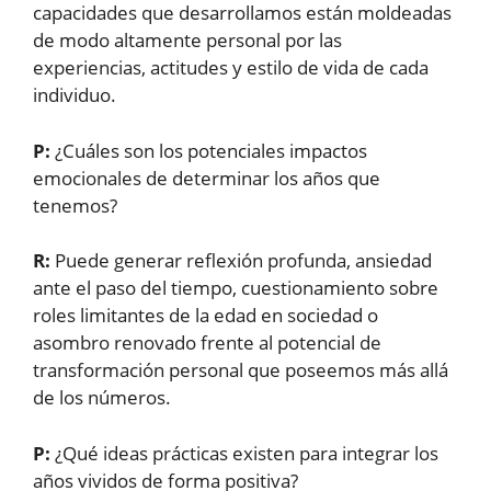
capacidades que desarrollamos están moldeadas
de modo altamente personal por las
experiencias, actitudes y estilo de vida de cada
individuo.
P:
¿Cuáles son los potenciales impactos
emocionales de determinar los años que
tenemos?
R:
Puede generar reflexión profunda, ansiedad
ante el paso del tiempo, cuestionamiento sobre
roles limitantes de la edad en sociedad o
asombro renovado frente al potencial de
transformación personal que poseemos más allá
de los números.
P:
¿Qué ideas prácticas existen para integrar los
años vividos de forma positiva?