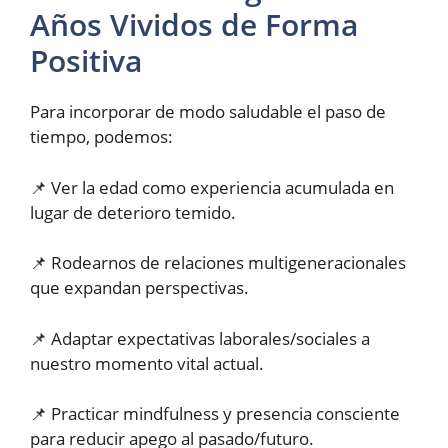
Años Vividos de Forma
Positiva
Para incorporar de modo saludable el paso de
tiempo, podemos:
📌 Ver la edad como experiencia acumulada en
lugar de deterioro temido.
📌 Rodearnos de relaciones multigeneracionales
que expandan perspectivas.
📌 Adaptar expectativas laborales/sociales a
nuestro momento vital actual.
📌 Practicar mindfulness y presencia consciente
para reducir apego al pasado/futuro.