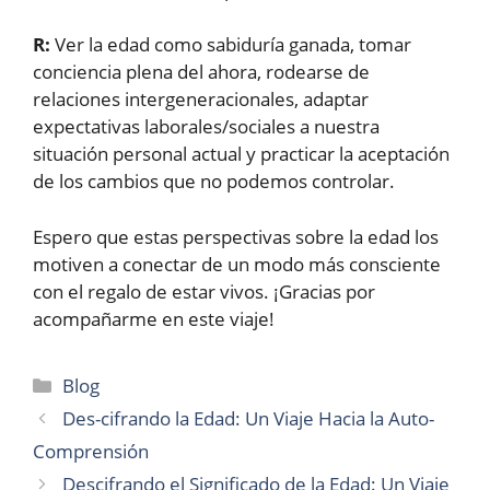
R:
Ver la edad como sabiduría ganada, tomar
conciencia plena del ahora, rodearse de
relaciones intergeneracionales, adaptar
expectativas laborales/sociales a nuestra
situación personal actual y practicar la aceptación
de los cambios que no podemos controlar.
Espero que estas perspectivas sobre la edad los
motiven a conectar de un modo más consciente
con el regalo de estar vivos. ¡Gracias por
acompañarme en este viaje!
Categories
Blog
Des-cifrando la Edad: Un Viaje Hacia la Auto-
Comprensión
Descifrando el Significado de la Edad: Un Viaje