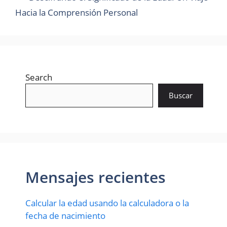
Hacia la Comprensión Personal
Search
Buscar
Mensajes recientes
Calcular la edad usando la calculadora o la
fecha de nacimiento