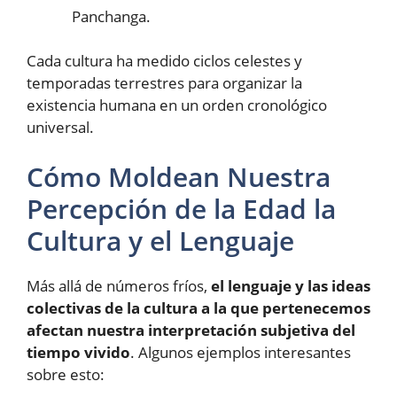
Panchanga.
Cada cultura ha medido ciclos celestes y
temporadas terrestres para organizar la
existencia humana en un orden cronológico
universal.
Cómo Moldean Nuestra
Percepción de la Edad la
Cultura y el Lenguaje
Más allá de números fríos,
el lenguaje y las ideas
colectivas de la cultura a la que pertenecemos
afectan nuestra interpretación subjetiva del
tiempo vivido
. Algunos ejemplos interesantes
sobre esto: