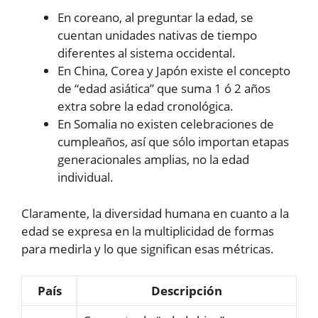
En coreano, al preguntar la edad, se
cuentan unidades nativas de tiempo
diferentes al sistema occidental.
En China, Corea y Japón existe el concepto
de “edad asiática” que suma 1 ó 2 años
extra sobre la edad cronológica.
En Somalia no existen celebraciones de
cumpleaños, así que sólo importan etapas
generacionales amplias, no la edad
individual.
Claramente, la diversidad humana en cuanto a la
edad se expresa en la multiplicidad de formas
para medirla y lo que significan esas métricas.
País
Descripción