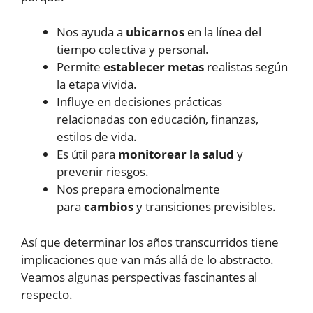
Nos ayuda a
ubicarnos
en la línea del
tiempo colectiva y personal.
Permite
establecer metas
realistas según
la etapa vivida.
Influye en decisiones prácticas
relacionadas con educación, finanzas,
estilos de vida.
Es útil para
monitorear la salud
y
prevenir riesgos.
Nos prepara emocionalmente
para
cambios
y transiciones previsibles.
Así que determinar los años transcurridos tiene
implicaciones que van más allá de lo abstracto.
Veamos algunas perspectivas fascinantes al
respecto.