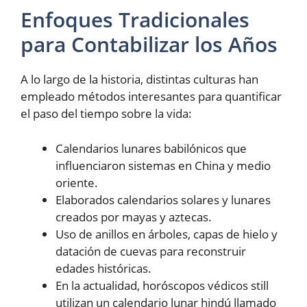
Enfoques Tradicionales
para Contabilizar los Años
A lo largo de la historia, distintas culturas han
empleado métodos interesantes para quantificar
el paso del tiempo sobre la vida:
Calendarios lunares babilónicos que
influenciaron sistemas en China y medio
oriente.
Elaborados calendarios solares y lunares
creados por mayas y aztecas.
Uso de anillos en árboles, capas de hielo y
datación de cuevas para reconstruir
edades históricas.
En la actualidad, horóscopos védicos still
utilizan un calendario lunar hindú llamado