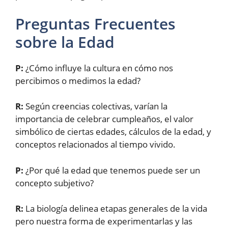
Preguntas Frecuentes
sobre la Edad
P:
¿Cómo influye la cultura en cómo nos
percibimos o medimos la edad?
R:
Según creencias colectivas, varían la
importancia de celebrar cumpleaños, el valor
simbólico de ciertas edades, cálculos de la edad, y
conceptos relacionados al tiempo vivido.
P:
¿Por qué la edad que tenemos puede ser un
concepto subjetivo?
R:
La biología delinea etapas generales de la vida
pero nuestra forma de experimentarlas y las