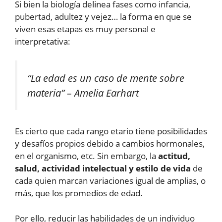
Si bien la biología delinea fases como infancia,
pubertad, adultez y vejez… la forma en que se
viven esas etapas es muy personal e
interpretativa:
“La edad es un caso de mente sobre
materia”
– Amelia Earhart
Es cierto que cada rango etario tiene posibilidades
y desafíos propios debido a cambios hormonales,
en el organismo, etc. Sin embargo, la
actitud,
salud, actividad intelectual y estilo de vida
de
cada quien marcan variaciones igual de amplias, o
más, que los promedios de edad.
Por ello, reducir las habilidades de un individuo