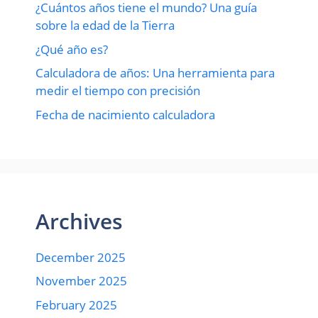
¿Cuántos años tiene el mundo? Una guía
sobre la edad de la Tierra
¿Qué año es?
Calculadora de años: Una herramienta para
medir el tiempo con precisión
Fecha de nacimiento calculadora
Archives
December 2025
November 2025
February 2025