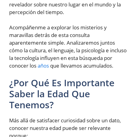
revelador sobre nuestro lugar en el mundo y la
percepción del tiempo.
Acompáñenme a explorar los misterios y
maravillas detrás de esta consulta
aparentemente simple. Analizaremos juntos
cómo la cultura, el lenguaje, la psicología e incluso
la tecnología influyen en esta búsqueda por
conocer los
años
que llevamos acumulados.
¿Por Qué Es Importante
Saber la Edad Que
Tenemos?
Más allá de satisfacer curiosidad sobre un dato,
conocer nuestra edad puede ser relevante
porque: