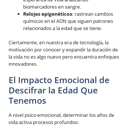
biomarcadores en sangre.
Relojes epigenéticos
: rastrean cambios
químicos en el ADN que siguen patrones
relacionados a la edad que se tiene.
Ciertamente, en nuestra era de tecnología, la
motivación por conocer y expandir la duración de
la vida no es algo nuevo pero encuentra enfoques
innovadores.
El Impacto Emocional de
Descifrar la Edad Que
Tenemos
A nivel psico-emocional, determinar los años de
vida activa procesos profundos: