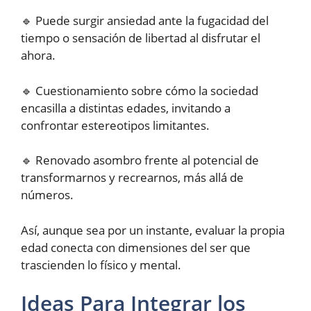
🔹 Puede surgir ansiedad ante la fugacidad del
tiempo o sensación de libertad al disfrutar el
ahora.
🔹 Cuestionamiento sobre cómo la sociedad
encasilla a distintas edades, invitando a
confrontar estereotipos limitantes.
🔹 Renovado asombro frente al potencial de
transformarnos y recrearnos, más allá de
números.
Así, aunque sea por un instante, evaluar la propia
edad conecta con dimensiones del ser que
trascienden lo físico y mental.
Ideas Para Integrar los