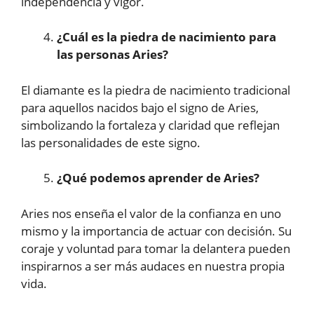
independencia y vigor.
¿Cuál es la piedra de nacimiento para
las personas Aries?
El diamante es la piedra de nacimiento tradicional
para aquellos nacidos bajo el signo de Aries,
simbolizando la fortaleza y claridad que reflejan
las personalidades de este signo.
¿Qué podemos aprender de Aries?
Aries nos enseña el valor de la confianza en uno
mismo y la importancia de actuar con decisión. Su
coraje y voluntad para tomar la delantera pueden
inspirarnos a ser más audaces en nuestra propia
vida.