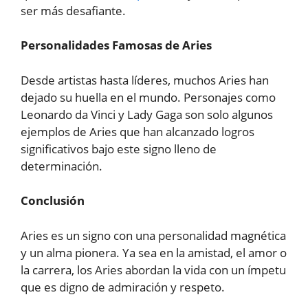
ser más desafiante.
Personalidades Famosas de Aries
Desde artistas hasta líderes, muchos Aries han
dejado su huella en el mundo. Personajes como
Leonardo da Vinci y Lady Gaga son solo algunos
ejemplos de Aries que han alcanzado logros
significativos bajo este signo lleno de
determinación.
Conclusión
Aries es un signo con una personalidad magnética
y un alma pionera. Ya sea en la amistad, el amor o
la carrera, los Aries abordan la vida con un ímpetu
que es digno de admiración y respeto.