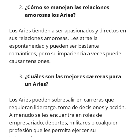
¿Cómo se manejan las relaciones
amorosas los Aries?
Los Aries tienden a ser apasionados y directos en
sus relaciones amorosas. Les atrae la
espontaneidad y pueden ser bastante
románticos, pero su impaciencia a veces puede
causar tensiones.
¿Cuáles son las mejores carreras para
un Aries?
Los Aries pueden sobresalir en carreras que
requieran liderazgo, toma de decisiones y acción.
A menudo se les encuentra en roles de
empresariado, deportes, militares o cualquier
profesión que les permita ejercer su