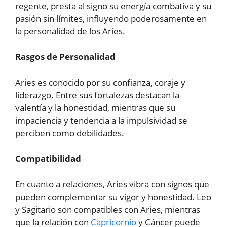
regente, presta al signo su energía combativa y su
pasión sin límites, influyendo poderosamente en
la personalidad de los Aries.
Rasgos de Personalidad
Aries es conocido por su confianza, coraje y
liderazgo. Entre sus fortalezas destacan la
valentía y la honestidad, mientras que su
impaciencia y tendencia a la impulsividad se
perciben como debilidades.
Compatibilidad
En cuanto a relaciones, Aries vibra con signos que
pueden complementar su vigor y honestidad. Leo
y Sagitario son compatibles con Aries, mientras
que la relación con
Capricornio
y Cáncer puede