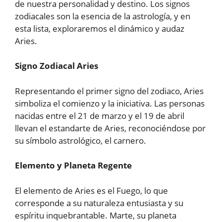
de nuestra personalidad y destino. Los signos
zodiacales son la esencia de la astrología, y en
esta lista, exploraremos el dinámico y audaz
Aries.
Signo Zodiacal Aries
Representando el primer signo del zodiaco, Aries
simboliza el comienzo y la iniciativa. Las personas
nacidas entre el 21 de marzo y el 19 de abril
llevan el estandarte de Aries, reconociéndose por
su símbolo astrológico, el carnero.
Elemento y Planeta Regente
El elemento de Aries es el Fuego, lo que
corresponde a su naturaleza entusiasta y su
espíritu inquebrantable. Marte, su planeta