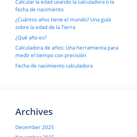
Calcular la edad usando la calculadora o la
fecha de nacimiento
¿Cuántos años tiene el mundo? Una guía
sobre la edad de la Tierra
¿Qué año es?
Calculadora de años: Una herramienta para
medir el tiempo con precisión
Fecha de nacimiento calculadora
Archives
December 2025