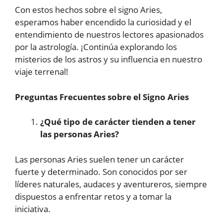
Con estos hechos sobre el signo Aries,
esperamos haber encendido la curiosidad y el
entendimiento de nuestros lectores apasionados
por la astrología. ¡Continúa explorando los
misterios de los astros y su influencia en nuestro
viaje terrenal!
Preguntas Frecuentes sobre el Signo Aries
¿Qué tipo de carácter tienden a tener
las personas Aries?
Las personas Aries suelen tener un carácter
fuerte y determinado. Son conocidos por ser
líderes naturales, audaces y aventureros, siempre
dispuestos a enfrentar retos y a tomar la
iniciativa.