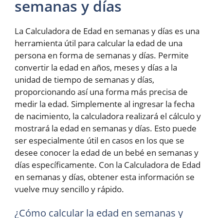
semanas y días
La Calculadora de Edad en semanas y días es una
herramienta útil para calcular la edad de una
persona en forma de semanas y días. Permite
convertir la edad en años, meses y días a la
unidad de tiempo de semanas y días,
proporcionando así una forma más precisa de
medir la edad. Simplemente al ingresar la fecha
de nacimiento, la calculadora realizará el cálculo y
mostrará la edad en semanas y días. Esto puede
ser especialmente útil en casos en los que se
desee conocer la edad de un bebé en semanas y
días específicamente. Con la Calculadora de Edad
en semanas y días, obtener esta información se
vuelve muy sencillo y rápido.
¿Cómo calcular la edad en semanas y