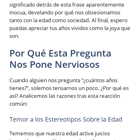
significado detrás de esta frase aparentemente
inocua, develando por qué nos obsesionamos
tanto con la edad como sociedad. Al final, espero
puedas apreciar tus años vividos como la joya que
son.
Por Qué Esta Pregunta
Nos Pone Nerviosos
Cuando alguien nos pregunta “¿cuántos años
tienes?”, solemos tensarnos un poco. ¿Por qué es
así? Analicemos las razones tras esta reacción
común:
Temor a los Estereotipos Sobre la Edad
Tememos que nuestra edad active juicios