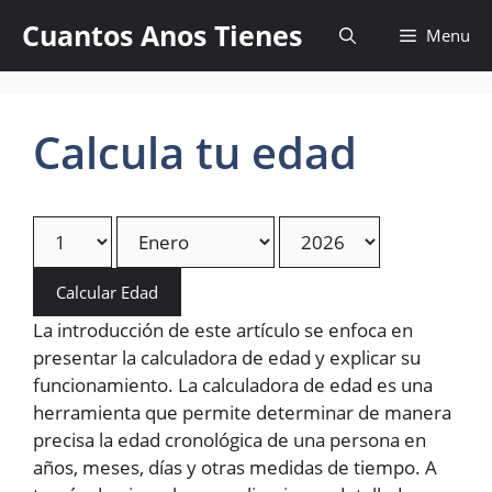
Skip
Cuantos Anos Tienes
Menu
to
content
Calcula tu edad
Calcular Edad
La introducción de este artículo se enfoca en
presentar la calculadora de edad y explicar su
funcionamiento. La calculadora de edad es una
herramienta que permite determinar de manera
precisa la edad cronológica de una persona en
años, meses, días y otras medidas de tiempo. A