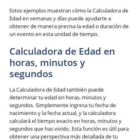
Estos ejemplos muestran cómo la Calculadora de
Edad en semanas y días puede ayudarte a
obtener de manera precisa la edad o duración de
un evento en esta unidad de tiempo.
Calculadora de Edad en
horas, minutos y
segundos
La Calculadora de Edad también puede
determinar tu edad en horas, minutos y
segundos. Simplemente ingresa tu fecha de
nacimiento y la fecha actual, y la calculadora
calculará el tiempo exacto en horas, minutos y
segundos que has vivido. Esta función es útil para
obtener una perspectiva más detallada de tu