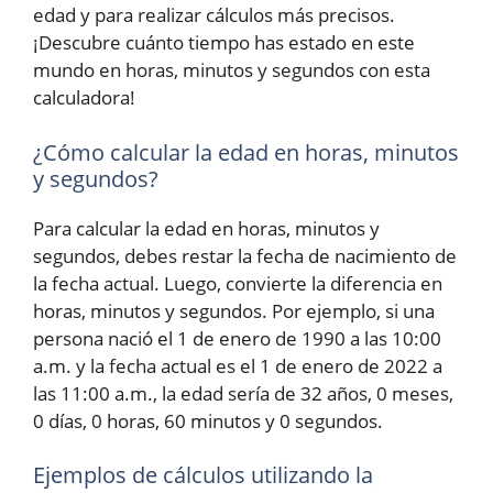
edad y para realizar cálculos más precisos.
¡Descubre cuánto tiempo has estado en este
mundo en horas, minutos y segundos con esta
calculadora!
¿Cómo calcular la edad en horas, minutos
y segundos?
Para calcular la edad en horas, minutos y
segundos, debes restar la fecha de nacimiento de
la fecha actual. Luego, convierte la diferencia en
horas, minutos y segundos. Por ejemplo, si una
persona nació el 1 de enero de 1990 a las 10:00
a.m. y la fecha actual es el 1 de enero de 2022 a
las 11:00 a.m., la edad sería de 32 años, 0 meses,
0 días, 0 horas, 60 minutos y 0 segundos.
Ejemplos de cálculos utilizando la