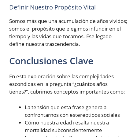
Definir Nuestro Propósito Vital
Somos más que una acumulación de años vividos;
somos el propósito que elegimos infundir en el
tiempo y las vidas que tocamos. Ese legado
define nuestra trascendencia.
Conclusiones Clave
En esta exploración sobre las complejidades
escondidas en la pregunta “¿cuántos años
tienes?”, cubrimos conceptos importantes como:
La tensión que esta frase genera al
confrontarnos con estereotipos sociales
Cómo nuestra edad resalta nuestra
mortalidad subconscientemente