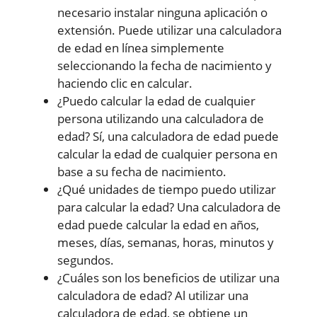
necesario instalar ninguna aplicación o
extensión. Puede utilizar una calculadora
de edad en línea simplemente
seleccionando la fecha de nacimiento y
haciendo clic en calcular.
¿Puedo calcular la edad de cualquier
persona utilizando una calculadora de
edad? Sí, una calculadora de edad puede
calcular la edad de cualquier persona en
base a su fecha de nacimiento.
¿Qué unidades de tiempo puedo utilizar
para calcular la edad? Una calculadora de
edad puede calcular la edad en años,
meses, días, semanas, horas, minutos y
segundos.
¿Cuáles son los beneficios de utilizar una
calculadora de edad? Al utilizar una
calculadora de edad, se obtiene un