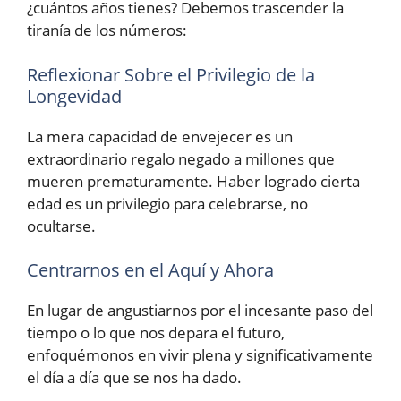
¿cuántos años tienes? Debemos trascender la
tiranía de los números:
Reflexionar Sobre el Privilegio de la
Longevidad
La mera capacidad de envejecer es un
extraordinario regalo negado a millones que
mueren prematuramente. Haber logrado cierta
edad es un privilegio para celebrarse, no
ocultarse.
Centrarnos en el Aquí y Ahora
En lugar de angustiarnos por el incesante paso del
tiempo o lo que nos depara el futuro,
enfoquémonos en vivir plena y significativamente
el día a día que se nos ha dado.