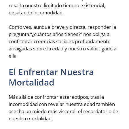
resalta nuestro limitado tiempo existencial,
desatando incomodidad.
Como ves, aunque breve y directa, responder la
pregunta “¿cuántos años tienes?” nos obliga a
confrontar creencias sociales profundamente
arraigadas sobre la edad y nuestro valor ligado a
ella.
El Enfrentar Nuestra
Mortalidad
Más allá de confrontar estereotipos, tras la
incomodidad con revelar nuestra edad también
acecha un miedo más visceral: el recordatorio de
nuestra mortalidad.