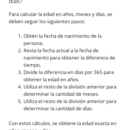
días?
Para calcular la edad en años, meses y días, se
deben seguir los siguientes pasos:
Obtén la fecha de nacimiento de la
persona.
Resta la fecha actual a la fecha de
nacimiento para obtener la diferencia de
tiempo.
Divide la diferencia en días por 365 para
obtener la edad en años.
Utiliza el resto de la división anterior para
determinar la cantidad de meses.
Utiliza el resto de la división anterior para
determinar la cantidad de días.
Con estos cálculos, se obtiene la edad exacta en