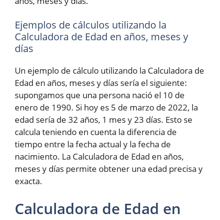
años, meses y días.
Ejemplos de cálculos utilizando la
Calculadora de Edad en años, meses y
días
Un ejemplo de cálculo utilizando la Calculadora de
Edad en años, meses y días sería el siguiente:
supongamos que una persona nació el 10 de
enero de 1990. Si hoy es 5 de marzo de 2022, la
edad sería de 32 años, 1 mes y 23 días. Esto se
calcula teniendo en cuenta la diferencia de
tiempo entre la fecha actual y la fecha de
nacimiento. La Calculadora de Edad en años,
meses y días permite obtener una edad precisa y
exacta.
Calculadora de Edad en