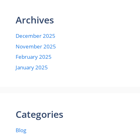
Archives
December 2025
November 2025
February 2025
January 2025
Categories
Blog