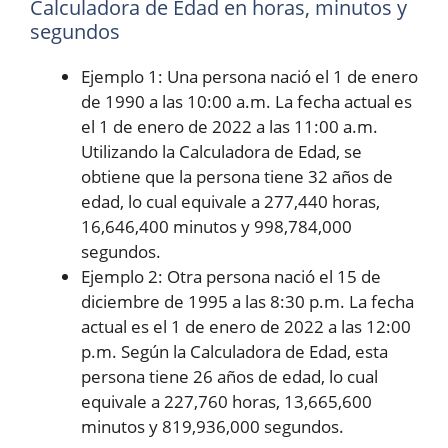
Calculadora de Edad en horas, minutos y
segundos
Ejemplo 1: Una persona nació el 1 de enero
de 1990 a las 10:00 a.m. La fecha actual es
el 1 de enero de 2022 a las 11:00 a.m.
Utilizando la Calculadora de Edad, se
obtiene que la persona tiene 32 años de
edad, lo cual equivale a 277,440 horas,
16,646,400 minutos y 998,784,000
segundos.
Ejemplo 2: Otra persona nació el 15 de
diciembre de 1995 a las 8:30 p.m. La fecha
actual es el 1 de enero de 2022 a las 12:00
p.m. Según la Calculadora de Edad, esta
persona tiene 26 años de edad, lo cual
equivale a 227,760 horas, 13,665,600
minutos y 819,936,000 segundos.