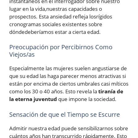
instantáneos en el interrogador sobre nuestro
lugar en la vida,nuestras capacidades o
prospectos. Esta ansiedad refleja losrígidos
cronogramas sociales existentes sobre
dóndedeberíamos estar a cierta edad.
Preocupación por Percibirnos Como
Viejos/as
Especialmente las mujeres suelen angustiarse de
que su edad las haga parecer menos atractivas si
están por encima de ciertos umbrales casi míticos
como los 30 o 40 años. Esto revela la
tiranía de
la eterna juventud
que impone la sociedad.
Sensación de que el Tiempo se Escurre
Admitir nuestra edad puede sensibilizarnos sobre
cuántos años han transcurrido rápidamente. Esto