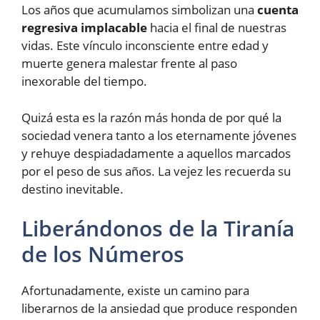
Los años que acumulamos simbolizan una
cuenta
regresiva implacable
hacia el final de nuestras
vidas. Este vínculo inconsciente entre edad y
muerte genera malestar frente al paso
inexorable del tiempo.
Quizá esta es la razón más honda de por qué la
sociedad venera tanto a los eternamente jóvenes
y rehuye despiadadamente a aquellos marcados
por el peso de sus años. La vejez les recuerda su
destino inevitable.
Liberándonos de la Tiranía
de los Números
Afortunadamente, existe un camino para
liberarnos de la ansiedad que produce responden