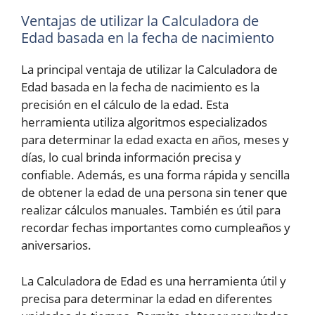
Ventajas de utilizar la Calculadora de
Edad basada en la fecha de nacimiento
La principal ventaja de utilizar la Calculadora de
Edad basada en la fecha de nacimiento es la
precisión en el cálculo de la edad. Esta
herramienta utiliza algoritmos especializados
para determinar la edad exacta en años, meses y
días, lo cual brinda información precisa y
confiable. Además, es una forma rápida y sencilla
de obtener la edad de una persona sin tener que
realizar cálculos manuales. También es útil para
recordar fechas importantes como cumpleaños y
aniversarios.
La Calculadora de Edad es una herramienta útil y
precisa para determinar la edad en diferentes