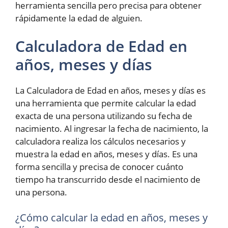
herramienta sencilla pero precisa para obtener
rápidamente la edad de alguien.
Calculadora de Edad en
años, meses y días
La Calculadora de Edad en años, meses y días es
una herramienta que permite calcular la edad
exacta de una persona utilizando su fecha de
nacimiento. Al ingresar la fecha de nacimiento, la
calculadora realiza los cálculos necesarios y
muestra la edad en años, meses y días. Es una
forma sencilla y precisa de conocer cuánto
tiempo ha transcurrido desde el nacimiento de
una persona.
¿Cómo calcular la edad en años, meses y