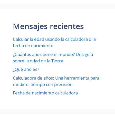
Mensajes recientes
Calcular la edad usando la calculadora o la
fecha de nacimiento
¿Cuántos años tiene el mundo? Una guía
sobre la edad de la Tierra
¿Qué año es?
Calculadora de años: Una herramienta para
medir el tiempo con precisión
Fecha de nacimiento calculadora