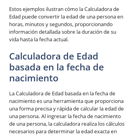
Estos ejemplos ilustran cómo la Calculadora de
Edad puede convertir la edad de una persona en
horas, minutos y segundos, proporcionando
información detallada sobre la duración de su
vida hasta la fecha actual.
Calculadora de Edad
basada en la fecha de
nacimiento
La Calculadora de Edad basada en la fecha de
nacimiento es una herramienta que proporciona
una forma precisa y rápida de calcular la edad de
una persona. Al ingresar la fecha de nacimiento
de una persona, la calculadora realiza los cálculos
necesarios para determinar la edad exacta en