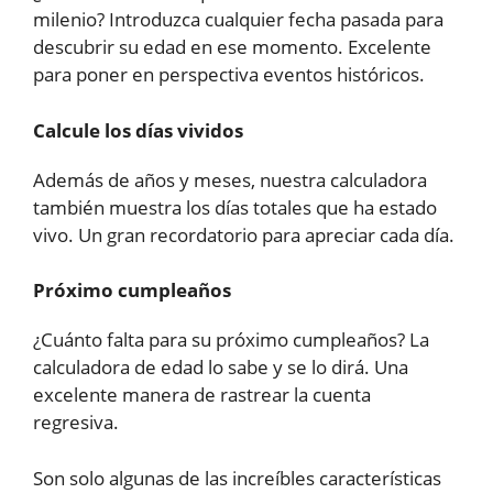
milenio? Introduzca cualquier fecha pasada para
descubrir su edad en ese momento. Excelente
para poner en perspectiva eventos históricos.
Calcule los días vividos
Además de años y meses, nuestra calculadora
también muestra los días totales que ha estado
vivo. Un gran recordatorio para apreciar cada día.
Próximo cumpleaños
¿Cuánto falta para su próximo cumpleaños? La
calculadora de edad lo sabe y se lo dirá. Una
excelente manera de rastrear la cuenta
regresiva.
Son solo algunas de las increíbles características