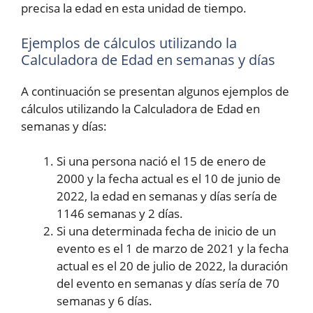
precisa la edad en esta unidad de tiempo.
Ejemplos de cálculos utilizando la
Calculadora de Edad en semanas y días
A continuación se presentan algunos ejemplos de
cálculos utilizando la Calculadora de Edad en
semanas y días:
Si una persona nació el 15 de enero de
2000 y la fecha actual es el 10 de junio de
2022, la edad en semanas y días sería de
1146 semanas y 2 días.
Si una determinada fecha de inicio de un
evento es el 1 de marzo de 2021 y la fecha
actual es el 20 de julio de 2022, la duración
del evento en semanas y días sería de 70
semanas y 6 días.