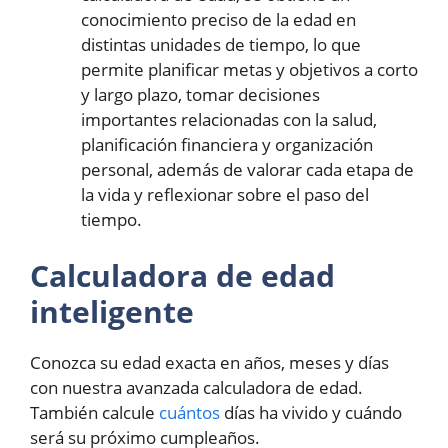
conocimiento preciso de la edad en
distintas unidades de tiempo, lo que
permite planificar metas y objetivos a corto
y largo plazo, tomar decisiones
importantes relacionadas con la salud,
planificación financiera y organización
personal, además de valorar cada etapa de
la vida y reflexionar sobre el paso del
tiempo.
Calculadora de edad
inteligente
Conozca su edad exacta en años, meses y días
con nuestra avanzada calculadora de edad.
También calcule
cuántos
días ha vivido y cuándo
será su próximo cumpleaños.