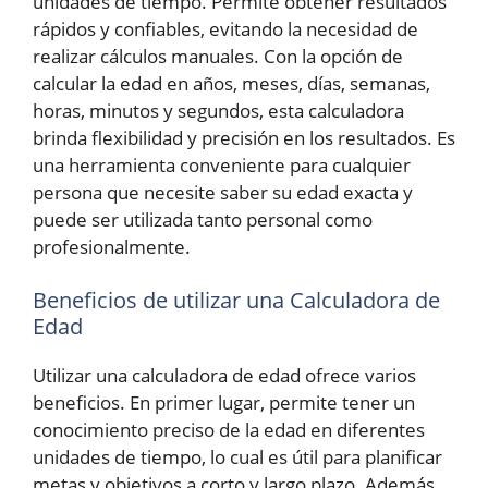
unidades de tiempo. Permite obtener resultados
rápidos y confiables, evitando la necesidad de
realizar cálculos manuales. Con la opción de
calcular la edad en años, meses, días, semanas,
horas, minutos y segundos, esta calculadora
brinda flexibilidad y precisión en los resultados. Es
una herramienta conveniente para cualquier
persona que necesite saber su edad exacta y
puede ser utilizada tanto personal como
profesionalmente.
Beneficios de utilizar una Calculadora de
Edad
Utilizar una calculadora de edad ofrece varios
beneficios. En primer lugar, permite tener un
conocimiento preciso de la edad en diferentes
unidades de tiempo, lo cual es útil para planificar
metas y objetivos a corto y largo plazo. Además,