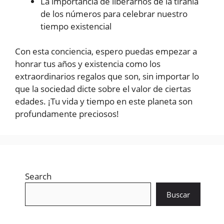
La importancia de liberarnos de la tiranía
de los números para celebrar nuestro
tiempo existencial
Con esta conciencia, espero puedas empezar a
honrar tus años y existencia como los
extraordinarios regalos que son, sin importar lo
que la sociedad dicte sobre el valor de ciertas
edades. ¡Tu vida y tiempo en este planeta son
profundamente preciosos!
Search
Buscar