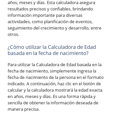
años, meses y días. Esta calculadora asegura
resultados precisos y confiables, brindando
información importante para diversas
actividades, como planificación de eventos,
seguimiento del crecimiento y desarrollo, entre
otros.
¿Cómo utilizar la Calculadora de Edad
basada en la fecha de nacimiento?
Para utilizar la Calculadora de Edad basada en la
fecha de nacimiento, simplemente ingresa la
fecha de nacimiento de la persona en el formato
indicado. A continuación, haz clic en el botón de
calcular y la calculadora mostrará la edad exacta
en años, meses y días. Es una forma rápida y
sencilla de obtener la información deseada de
manera precisa.