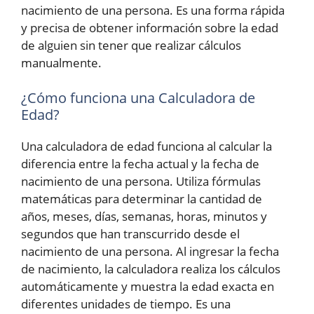
nacimiento de una persona. Es una forma rápida
y precisa de obtener información sobre la edad
de alguien sin tener que realizar cálculos
manualmente.
¿Cómo funciona una Calculadora de
Edad?
Una calculadora de edad funciona al calcular la
diferencia entre la fecha actual y la fecha de
nacimiento de una persona. Utiliza fórmulas
matemáticas para determinar la cantidad de
años, meses, días, semanas, horas, minutos y
segundos que han transcurrido desde el
nacimiento de una persona. Al ingresar la fecha
de nacimiento, la calculadora realiza los cálculos
automáticamente y muestra la edad exacta en
diferentes unidades de tiempo. Es una