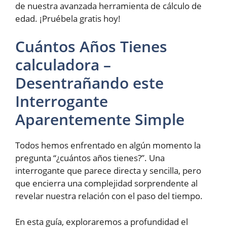
de nuestra avanzada herramienta de cálculo de
edad. ¡Pruébela gratis hoy!
Cuántos Años Tienes
calculadora –
Desentrañando este
Interrogante
Aparentemente Simple
Todos hemos enfrentado en algún momento la
pregunta “¿cuántos años tienes?”. Una
interrogante que parece directa y sencilla, pero
que encierra una complejidad sorprendente al
revelar nuestra relación con el paso del tiempo.
En esta guía, exploraremos a profundidad el