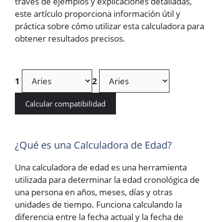
través de ejemplos y explicaciones detalladas,
este artículo proporciona información útil y
práctica sobre cómo utilizar esta calculadora para
obtener resultados precisos.
1
2
Calcular compatibilidad
¿Qué es una Calculadora de Edad?
Una calculadora de edad es una herramienta
utilizada para determinar la edad cronológica de
una persona en años, meses, días y otras
unidades de tiempo. Funciona calculando la
diferencia entre la fecha actual y la fecha de