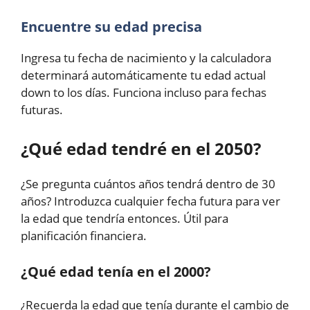
Encuentre su edad precisa
Ingresa tu fecha de nacimiento y la calculadora
determinará automáticamente tu edad actual
down to los días. Funciona incluso para fechas
futuras.
¿Qué edad tendré en el 2050?
¿Se pregunta cuántos años tendrá dentro de 30
años? Introduzca cualquier fecha futura para ver
la edad que tendría entonces. Útil para
planificación financiera.
¿Qué edad tenía en el 2000?
¿Recuerda la edad que tenía durante el cambio de