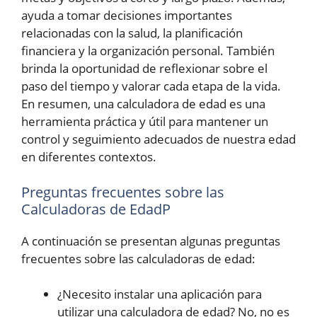
ayuda a tomar decisiones importantes
relacionadas con la salud, la planificación
financiera y la organización personal. También
brinda la oportunidad de reflexionar sobre el
paso del tiempo y valorar cada etapa de la vida.
En resumen, una calculadora de edad es una
herramienta práctica y útil para mantener un
control y seguimiento adecuados de nuestra edad
en diferentes contextos.
Preguntas frecuentes sobre las
Calculadoras de EdadP
A continuación se presentan algunas preguntas
frecuentes sobre las calculadoras de edad:
¿Necesito instalar una aplicación para
utilizar una calculadora de edad? No, no es