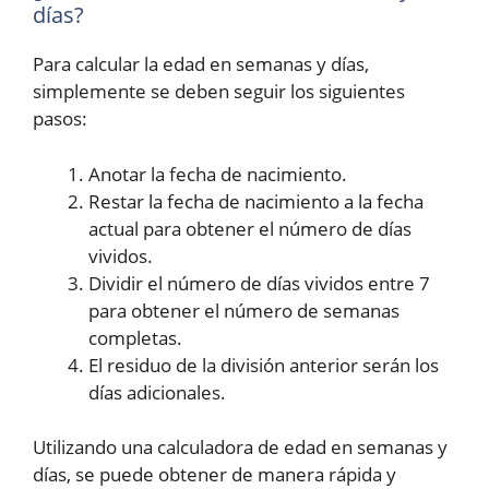
días?
Para calcular la edad en semanas y días,
simplemente se deben seguir los siguientes
pasos:
Anotar la fecha de nacimiento.
Restar la fecha de nacimiento a la fecha
actual para obtener el número de días
vividos.
Dividir el número de días vividos entre 7
para obtener el número de semanas
completas.
El residuo de la división anterior serán los
días adicionales.
Utilizando una calculadora de edad en semanas y
días, se puede obtener de manera rápida y