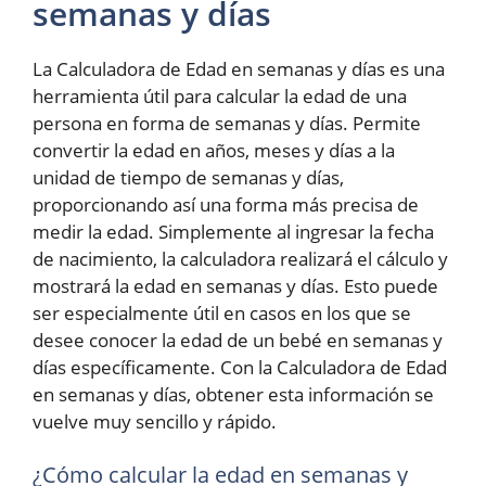
semanas y días
La Calculadora de Edad en semanas y días es una
herramienta útil para calcular la edad de una
persona en forma de semanas y días. Permite
convertir la edad en años, meses y días a la
unidad de tiempo de semanas y días,
proporcionando así una forma más precisa de
medir la edad. Simplemente al ingresar la fecha
de nacimiento, la calculadora realizará el cálculo y
mostrará la edad en semanas y días. Esto puede
ser especialmente útil en casos en los que se
desee conocer la edad de un bebé en semanas y
días específicamente. Con la Calculadora de Edad
en semanas y días, obtener esta información se
vuelve muy sencillo y rápido.
¿Cómo calcular la edad en semanas y