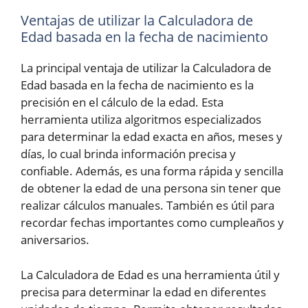
Ventajas de utilizar la Calculadora de
Edad basada en la fecha de nacimiento
La principal ventaja de utilizar la Calculadora de
Edad basada en la fecha de nacimiento es la
precisión en el cálculo de la edad. Esta
herramienta utiliza algoritmos especializados
para determinar la edad exacta en años, meses y
días, lo cual brinda información precisa y
confiable. Además, es una forma rápida y sencilla
de obtener la edad de una persona sin tener que
realizar cálculos manuales. También es útil para
recordar fechas importantes como cumpleaños y
aniversarios.
La Calculadora de Edad es una herramienta útil y
precisa para determinar la edad en diferentes