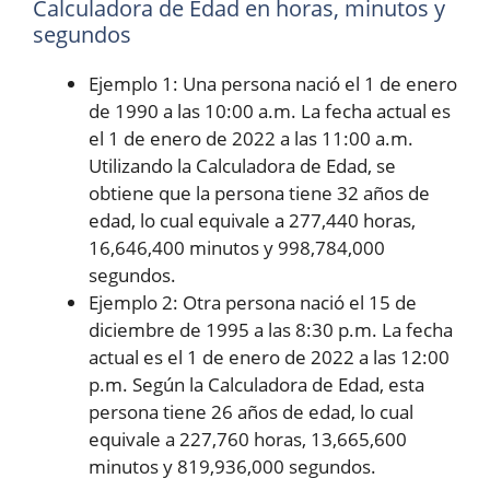
Calculadora de Edad en horas, minutos y
segundos
Ejemplo 1: Una persona nació el 1 de enero
de 1990 a las 10:00 a.m. La fecha actual es
el 1 de enero de 2022 a las 11:00 a.m.
Utilizando la Calculadora de Edad, se
obtiene que la persona tiene 32 años de
edad, lo cual equivale a 277,440 horas,
16,646,400 minutos y 998,784,000
segundos.
Ejemplo 2: Otra persona nació el 15 de
diciembre de 1995 a las 8:30 p.m. La fecha
actual es el 1 de enero de 2022 a las 12:00
p.m. Según la Calculadora de Edad, esta
persona tiene 26 años de edad, lo cual
equivale a 227,760 horas, 13,665,600
minutos y 819,936,000 segundos.