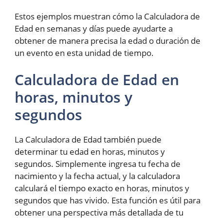
Estos ejemplos muestran cómo la Calculadora de
Edad en semanas y días puede ayudarte a
obtener de manera precisa la edad o duración de
un evento en esta unidad de tiempo.
Calculadora de Edad en
horas, minutos y
segundos
La Calculadora de Edad también puede
determinar tu edad en horas, minutos y
segundos. Simplemente ingresa tu fecha de
nacimiento y la fecha actual, y la calculadora
calculará el tiempo exacto en horas, minutos y
segundos que has vivido. Esta función es útil para
obtener una perspectiva más detallada de tu