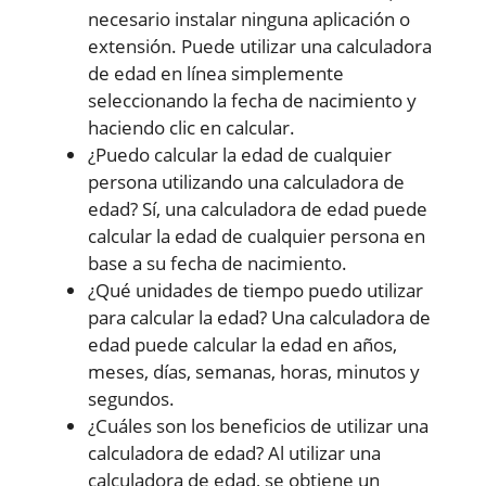
necesario instalar ninguna aplicación o
extensión. Puede utilizar una calculadora
de edad en línea simplemente
seleccionando la fecha de nacimiento y
haciendo clic en calcular.
¿Puedo calcular la edad de cualquier
persona utilizando una calculadora de
edad? Sí, una calculadora de edad puede
calcular la edad de cualquier persona en
base a su fecha de nacimiento.
¿Qué unidades de tiempo puedo utilizar
para calcular la edad? Una calculadora de
edad puede calcular la edad en años,
meses, días, semanas, horas, minutos y
segundos.
¿Cuáles son los beneficios de utilizar una
calculadora de edad? Al utilizar una
calculadora de edad, se obtiene un