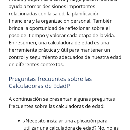
ayuda a tomar decisiones importantes
relacionadas con la salud, la planificación
financiera y la organización personal. También
brinda la oportunidad de reflexionar sobre el
paso del tiempo y valorar cada etapa de la vida.
En resumen, una calculadora de edad es una
herramienta práctica y útil para mantener un
control y seguimiento adecuados de nuestra edad
en diferentes contextos.
Preguntas frecuentes sobre las
Calculadoras de EdadP
A continuación se presentan algunas preguntas
frecuentes sobre las calculadoras de edad:
¿Necesito instalar una aplicación para
utilizar una calculadora de edad? No, no es