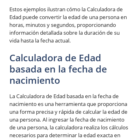
Estos ejemplos ilustran cómo la Calculadora de
Edad puede convertir la edad de una persona en
horas, minutos y segundos, proporcionando
información detallada sobre la duración de su
vida hasta la fecha actual.
Calculadora de Edad
basada en la fecha de
nacimiento
La Calculadora de Edad basada en la fecha de
nacimiento es una herramienta que proporciona
una forma precisa y rápida de calcular la edad de
una persona. Al ingresar la fecha de nacimiento
de una persona, la calculadora realiza los cálculos
necesarios para determinar la edad exacta en