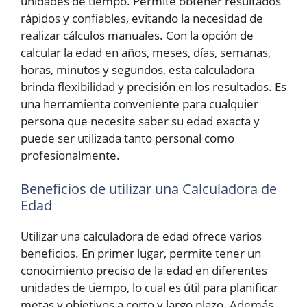
unidades de tiempo. Permite obtener resultados
rápidos y confiables, evitando la necesidad de
realizar cálculos manuales. Con la opción de
calcular la edad en años, meses, días, semanas,
horas, minutos y segundos, esta calculadora
brinda flexibilidad y precisión en los resultados. Es
una herramienta conveniente para cualquier
persona que necesite saber su edad exacta y
puede ser utilizada tanto personal como
profesionalmente.
Beneficios de utilizar una Calculadora de
Edad
Utilizar una calculadora de edad ofrece varios
beneficios. En primer lugar, permite tener un
conocimiento preciso de la edad en diferentes
unidades de tiempo, lo cual es útil para planificar
metas y objetivos a corto y largo plazo. Además,