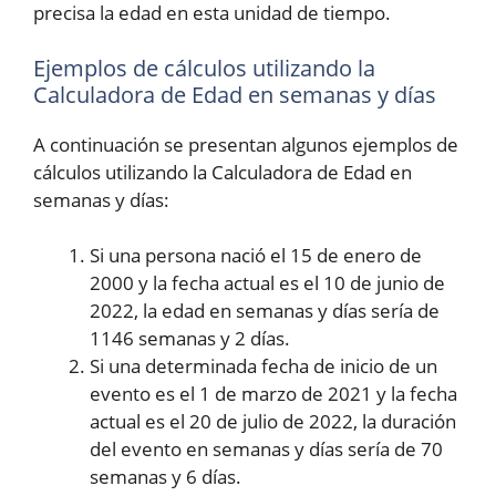
precisa la edad en esta unidad de tiempo.
Ejemplos de cálculos utilizando la
Calculadora de Edad en semanas y días
A continuación se presentan algunos ejemplos de
cálculos utilizando la Calculadora de Edad en
semanas y días:
Si una persona nació el 15 de enero de
2000 y la fecha actual es el 10 de junio de
2022, la edad en semanas y días sería de
1146 semanas y 2 días.
Si una determinada fecha de inicio de un
evento es el 1 de marzo de 2021 y la fecha
actual es el 20 de julio de 2022, la duración
del evento en semanas y días sería de 70
semanas y 6 días.