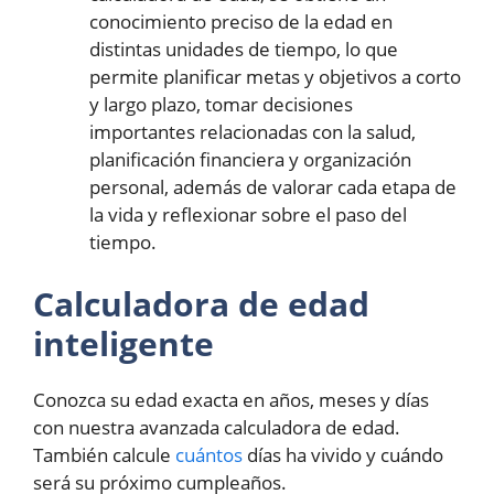
conocimiento preciso de la edad en
distintas unidades de tiempo, lo que
permite planificar metas y objetivos a corto
y largo plazo, tomar decisiones
importantes relacionadas con la salud,
planificación financiera y organización
personal, además de valorar cada etapa de
la vida y reflexionar sobre el paso del
tiempo.
Calculadora de edad
inteligente
Conozca su edad exacta en años, meses y días
con nuestra avanzada calculadora de edad.
También calcule
cuántos
días ha vivido y cuándo
será su próximo cumpleaños.