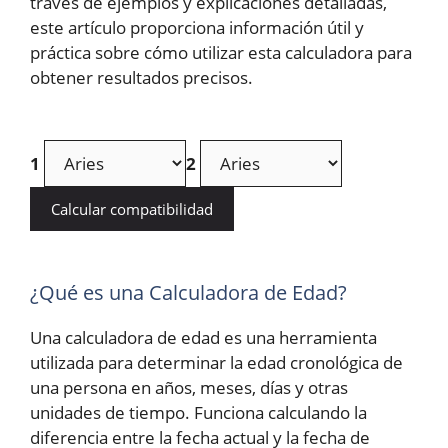
través de ejemplos y explicaciones detalladas,
este artículo proporciona información útil y
práctica sobre cómo utilizar esta calculadora para
obtener resultados precisos.
1
2
Calcular compatibilidad
¿Qué es una Calculadora de Edad?
Una calculadora de edad es una herramienta
utilizada para determinar la edad cronológica de
una persona en años, meses, días y otras
unidades de tiempo. Funciona calculando la
diferencia entre la fecha actual y la fecha de