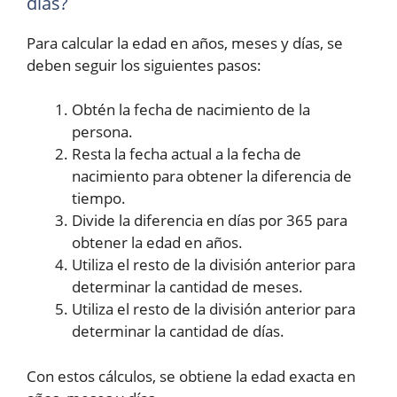
días?
Para calcular la edad en años, meses y días, se
deben seguir los siguientes pasos:
Obtén la fecha de nacimiento de la
persona.
Resta la fecha actual a la fecha de
nacimiento para obtener la diferencia de
tiempo.
Divide la diferencia en días por 365 para
obtener la edad en años.
Utiliza el resto de la división anterior para
determinar la cantidad de meses.
Utiliza el resto de la división anterior para
determinar la cantidad de días.
Con estos cálculos, se obtiene la edad exacta en