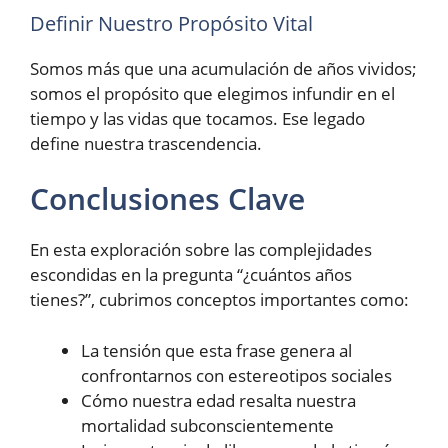
Definir Nuestro Propósito Vital
Somos más que una acumulación de años vividos;
somos el propósito que elegimos infundir en el
tiempo y las vidas que tocamos. Ese legado
define nuestra trascendencia.
Conclusiones Clave
En esta exploración sobre las complejidades
escondidas en la pregunta “¿cuántos años
tienes?”, cubrimos conceptos importantes como:
La tensión que esta frase genera al
confrontarnos con estereotipos sociales
Cómo nuestra edad resalta nuestra
mortalidad subconscientemente