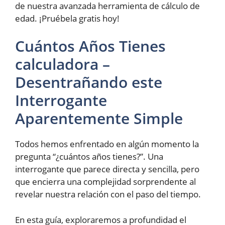
de nuestra avanzada herramienta de cálculo de
edad. ¡Pruébela gratis hoy!
Cuántos Años Tienes
calculadora –
Desentrañando este
Interrogante
Aparentemente Simple
Todos hemos enfrentado en algún momento la
pregunta “¿cuántos años tienes?”. Una
interrogante que parece directa y sencilla, pero
que encierra una complejidad sorprendente al
revelar nuestra relación con el paso del tiempo.
En esta guía, exploraremos a profundidad el