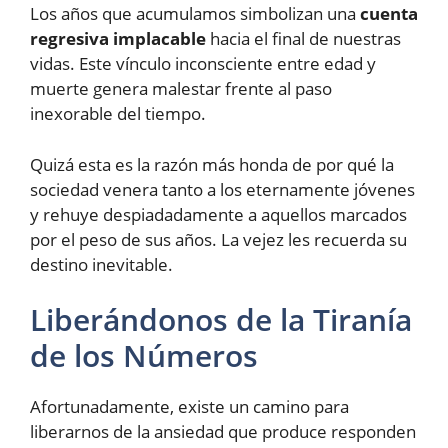
Los años que acumulamos simbolizan una
cuenta
regresiva implacable
hacia el final de nuestras
vidas. Este vínculo inconsciente entre edad y
muerte genera malestar frente al paso
inexorable del tiempo.
Quizá esta es la razón más honda de por qué la
sociedad venera tanto a los eternamente jóvenes
y rehuye despiadadamente a aquellos marcados
por el peso de sus años. La vejez les recuerda su
destino inevitable.
Liberándonos de la Tiranía
de los Números
Afortunadamente, existe un camino para
liberarnos de la ansiedad que produce responden