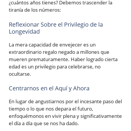
¿cuántos años tienes? Debemos trascender la
tiranía de los números:
Reflexionar Sobre el Privilegio de la
Longevidad
La mera capacidad de envejecer es un
extraordinario regalo negado a millones que
mueren prematuramente. Haber logrado cierta
edad es un privilegio para celebrarse, no
ocultarse.
Centrarnos en el Aquí y Ahora
En lugar de angustiarnos por el incesante paso del
tiempo o lo que nos depara el futuro,
enfoquémonos en vivir plena y significativamente
el día a día que se nos ha dado.