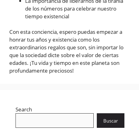
La importancia de liberarnos de la tiranía
de los números para celebrar nuestro
tiempo existencial
Con esta conciencia, espero puedas empezar a
honrar tus años y existencia como los
extraordinarios regalos que son, sin importar lo
que la sociedad dicte sobre el valor de ciertas
edades. ¡Tu vida y tiempo en este planeta son
profundamente preciosos!
Search
Buscar