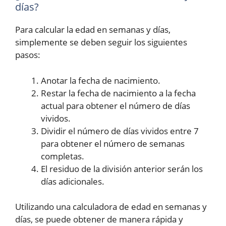
días?
Para calcular la edad en semanas y días,
simplemente se deben seguir los siguientes
pasos:
Anotar la fecha de nacimiento.
Restar la fecha de nacimiento a la fecha
actual para obtener el número de días
vividos.
Dividir el número de días vividos entre 7
para obtener el número de semanas
completas.
El residuo de la división anterior serán los
días adicionales.
Utilizando una calculadora de edad en semanas y
días, se puede obtener de manera rápida y