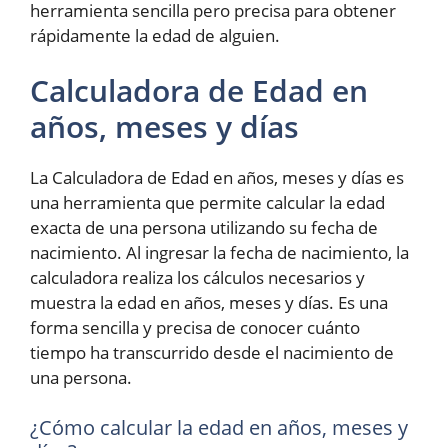
herramienta sencilla pero precisa para obtener
rápidamente la edad de alguien.
Calculadora de Edad en
años, meses y días
La Calculadora de Edad en años, meses y días es
una herramienta que permite calcular la edad
exacta de una persona utilizando su fecha de
nacimiento. Al ingresar la fecha de nacimiento, la
calculadora realiza los cálculos necesarios y
muestra la edad en años, meses y días. Es una
forma sencilla y precisa de conocer cuánto
tiempo ha transcurrido desde el nacimiento de
una persona.
¿Cómo calcular la edad en años, meses y