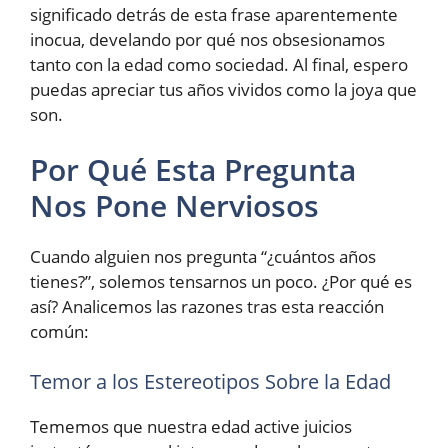
significado detrás de esta frase aparentemente
inocua, develando por qué nos obsesionamos
tanto con la edad como sociedad. Al final, espero
puedas apreciar tus años vividos como la joya que
son.
Por Qué Esta Pregunta
Nos Pone Nerviosos
Cuando alguien nos pregunta “¿cuántos años
tienes?”, solemos tensarnos un poco. ¿Por qué es
así? Analicemos las razones tras esta reacción
común:
Temor a los Estereotipos Sobre la Edad
Tememos que nuestra edad active juicios