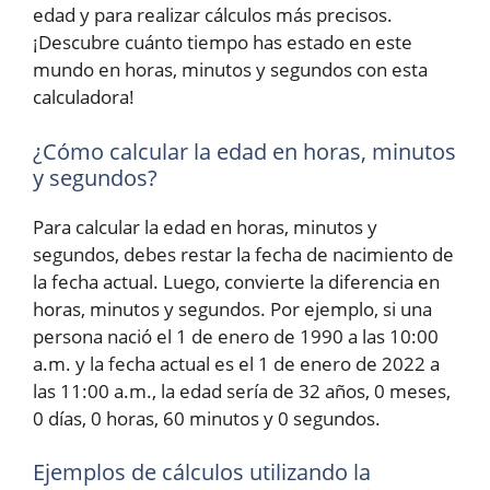
edad y para realizar cálculos más precisos.
¡Descubre cuánto tiempo has estado en este
mundo en horas, minutos y segundos con esta
calculadora!
¿Cómo calcular la edad en horas, minutos
y segundos?
Para calcular la edad en horas, minutos y
segundos, debes restar la fecha de nacimiento de
la fecha actual. Luego, convierte la diferencia en
horas, minutos y segundos. Por ejemplo, si una
persona nació el 1 de enero de 1990 a las 10:00
a.m. y la fecha actual es el 1 de enero de 2022 a
las 11:00 a.m., la edad sería de 32 años, 0 meses,
0 días, 0 horas, 60 minutos y 0 segundos.
Ejemplos de cálculos utilizando la