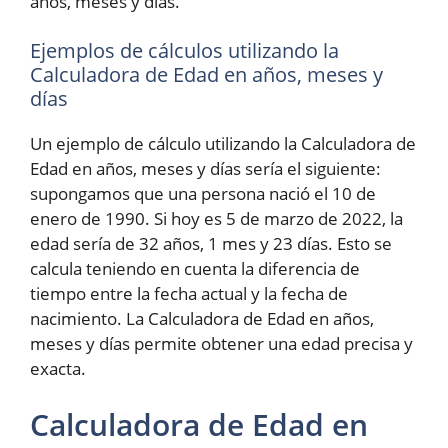
años, meses y días.
Ejemplos de cálculos utilizando la
Calculadora de Edad en años, meses y
días
Un ejemplo de cálculo utilizando la Calculadora de
Edad en años, meses y días sería el siguiente:
supongamos que una persona nació el 10 de
enero de 1990. Si hoy es 5 de marzo de 2022, la
edad sería de 32 años, 1 mes y 23 días. Esto se
calcula teniendo en cuenta la diferencia de
tiempo entre la fecha actual y la fecha de
nacimiento. La Calculadora de Edad en años,
meses y días permite obtener una edad precisa y
exacta.
Calculadora de Edad en