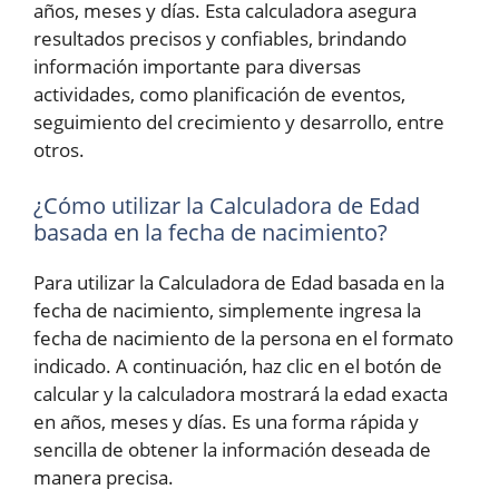
años, meses y días. Esta calculadora asegura
resultados precisos y confiables, brindando
información importante para diversas
actividades, como planificación de eventos,
seguimiento del crecimiento y desarrollo, entre
otros.
¿Cómo utilizar la Calculadora de Edad
basada en la fecha de nacimiento?
Para utilizar la Calculadora de Edad basada en la
fecha de nacimiento, simplemente ingresa la
fecha de nacimiento de la persona en el formato
indicado. A continuación, haz clic en el botón de
calcular y la calculadora mostrará la edad exacta
en años, meses y días. Es una forma rápida y
sencilla de obtener la información deseada de
manera precisa.