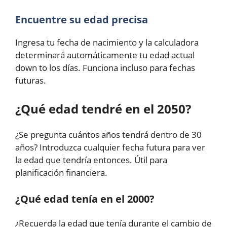
Encuentre su edad precisa
Ingresa tu fecha de nacimiento y la calculadora
determinará automáticamente tu edad actual
down to los días. Funciona incluso para fechas
futuras.
¿Qué edad tendré en el 2050?
¿Se pregunta cuántos años tendrá dentro de 30
años? Introduzca cualquier fecha futura para ver
la edad que tendría entonces. Útil para
planificación financiera.
¿Qué edad tenía en el 2000?
¿Recuerda la edad que tenía durante el cambio de