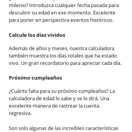
milenio? Introduzca cualquier fecha pasada para
descubrir su edad en ese momento. Excelente
para poner en perspectiva eventos históricos.
Calcule los días vividos
Además de años y meses, nuestra calculadora
también muestra los días totales que ha estado
vivo. Un gran recordatorio para apreciar cada día.
Próximo cumpleaños
¿Cuánto falta para su próximo cumpleaños? La
calculadora de edad lo sabe y se lo dirá. Una
excelente manera de rastrear la cuenta
regresiva.
Son solo algunas de las increíbles características