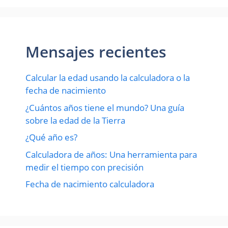
Mensajes recientes
Calcular la edad usando la calculadora o la
fecha de nacimiento
¿Cuántos años tiene el mundo? Una guía
sobre la edad de la Tierra
¿Qué año es?
Calculadora de años: Una herramienta para
medir el tiempo con precisión
Fecha de nacimiento calculadora