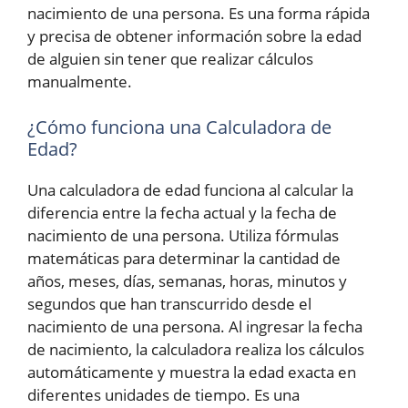
nacimiento de una persona. Es una forma rápida
y precisa de obtener información sobre la edad
de alguien sin tener que realizar cálculos
manualmente.
¿Cómo funciona una Calculadora de
Edad?
Una calculadora de edad funciona al calcular la
diferencia entre la fecha actual y la fecha de
nacimiento de una persona. Utiliza fórmulas
matemáticas para determinar la cantidad de
años, meses, días, semanas, horas, minutos y
segundos que han transcurrido desde el
nacimiento de una persona. Al ingresar la fecha
de nacimiento, la calculadora realiza los cálculos
automáticamente y muestra la edad exacta en
diferentes unidades de tiempo. Es una