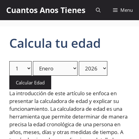
Skip
Cuantos Anos Tienes
Menu
to
content
Calcula tu edad
Calcular Edad
La introducción de este artículo se enfoca en
presentar la calculadora de edad y explicar su
funcionamiento. La calculadora de edad es una
herramienta que permite determinar de manera
precisa la edad cronológica de una persona en
años, meses, días y otras medidas de tiempo. A