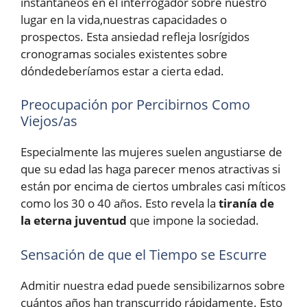
instantáneos en el interrogador sobre nuestro
lugar en la vida,nuestras capacidades o
prospectos. Esta ansiedad refleja losrígidos
cronogramas sociales existentes sobre
dóndedeberíamos estar a cierta edad.
Preocupación por Percibirnos Como
Viejos/as
Especialmente las mujeres suelen angustiarse de
que su edad las haga parecer menos atractivas si
están por encima de ciertos umbrales casi míticos
como los 30 o 40 años. Esto revela la
tiranía de
la eterna juventud
que impone la sociedad.
Sensación de que el Tiempo se Escurre
Admitir nuestra edad puede sensibilizarnos sobre
cuántos años han transcurrido rápidamente. Esto