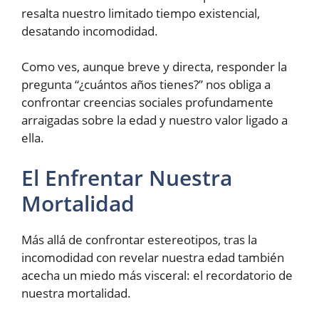
resalta nuestro limitado tiempo existencial,
desatando incomodidad.
Como ves, aunque breve y directa, responder la
pregunta “¿cuántos años tienes?” nos obliga a
confrontar creencias sociales profundamente
arraigadas sobre la edad y nuestro valor ligado a
ella.
El Enfrentar Nuestra
Mortalidad
Más allá de confrontar estereotipos, tras la
incomodidad con revelar nuestra edad también
acecha un miedo más visceral: el recordatorio de
nuestra mortalidad.