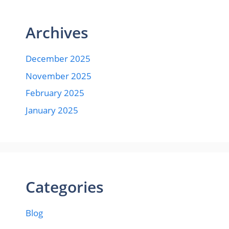
Archives
December 2025
November 2025
February 2025
January 2025
Categories
Blog