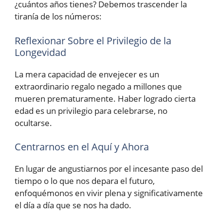
¿cuántos años tienes? Debemos trascender la
tiranía de los números:
Reflexionar Sobre el Privilegio de la
Longevidad
La mera capacidad de envejecer es un
extraordinario regalo negado a millones que
mueren prematuramente. Haber logrado cierta
edad es un privilegio para celebrarse, no
ocultarse.
Centrarnos en el Aquí y Ahora
En lugar de angustiarnos por el incesante paso del
tiempo o lo que nos depara el futuro,
enfoquémonos en vivir plena y significativamente
el día a día que se nos ha dado.