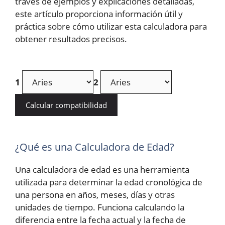
través de ejemplos y explicaciones detalladas,
este artículo proporciona información útil y
práctica sobre cómo utilizar esta calculadora para
obtener resultados precisos.
1
2
Calcular compatibilidad
¿Qué es una Calculadora de Edad?
Una calculadora de edad es una herramienta
utilizada para determinar la edad cronológica de
una persona en años, meses, días y otras
unidades de tiempo. Funciona calculando la
diferencia entre la fecha actual y la fecha de