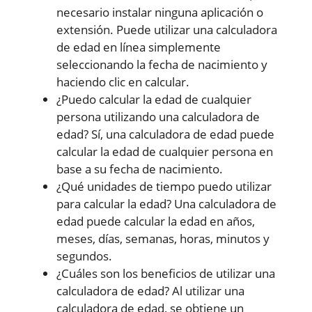
necesario instalar ninguna aplicación o
extensión. Puede utilizar una calculadora
de edad en línea simplemente
seleccionando la fecha de nacimiento y
haciendo clic en calcular.
¿Puedo calcular la edad de cualquier
persona utilizando una calculadora de
edad? Sí, una calculadora de edad puede
calcular la edad de cualquier persona en
base a su fecha de nacimiento.
¿Qué unidades de tiempo puedo utilizar
para calcular la edad? Una calculadora de
edad puede calcular la edad en años,
meses, días, semanas, horas, minutos y
segundos.
¿Cuáles son los beneficios de utilizar una
calculadora de edad? Al utilizar una
calculadora de edad, se obtiene un