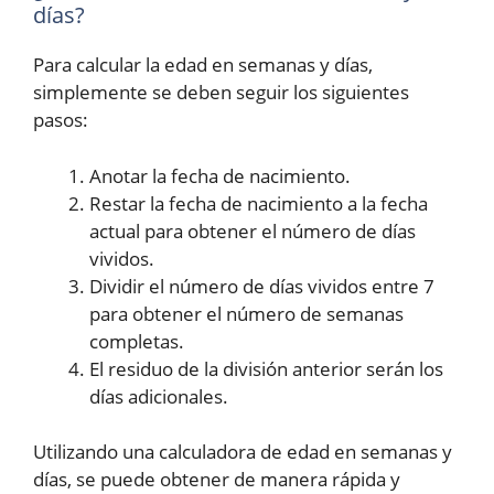
días?
Para calcular la edad en semanas y días,
simplemente se deben seguir los siguientes
pasos:
Anotar la fecha de nacimiento.
Restar la fecha de nacimiento a la fecha
actual para obtener el número de días
vividos.
Dividir el número de días vividos entre 7
para obtener el número de semanas
completas.
El residuo de la división anterior serán los
días adicionales.
Utilizando una calculadora de edad en semanas y
días, se puede obtener de manera rápida y