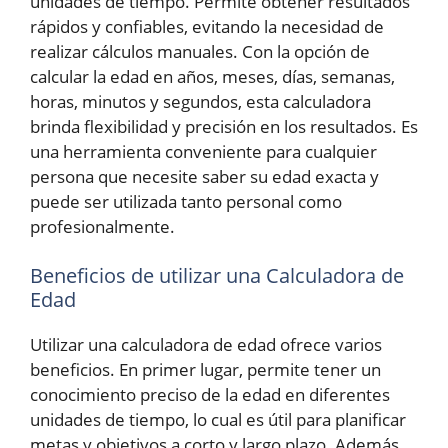
unidades de tiempo. Permite obtener resultados
rápidos y confiables, evitando la necesidad de
realizar cálculos manuales. Con la opción de
calcular la edad en años, meses, días, semanas,
horas, minutos y segundos, esta calculadora
brinda flexibilidad y precisión en los resultados. Es
una herramienta conveniente para cualquier
persona que necesite saber su edad exacta y
puede ser utilizada tanto personal como
profesionalmente.
Beneficios de utilizar una Calculadora de
Edad
Utilizar una calculadora de edad ofrece varios
beneficios. En primer lugar, permite tener un
conocimiento preciso de la edad en diferentes
unidades de tiempo, lo cual es útil para planificar
metas y objetivos a corto y largo plazo. Además,