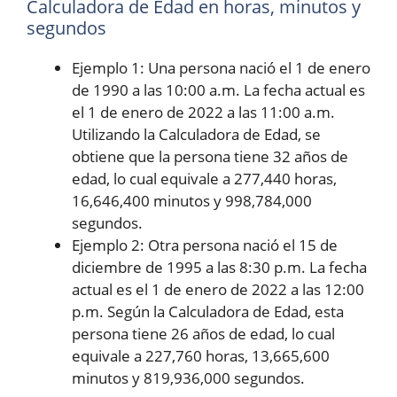
Calculadora de Edad en horas, minutos y
segundos
Ejemplo 1: Una persona nació el 1 de enero
de 1990 a las 10:00 a.m. La fecha actual es
el 1 de enero de 2022 a las 11:00 a.m.
Utilizando la Calculadora de Edad, se
obtiene que la persona tiene 32 años de
edad, lo cual equivale a 277,440 horas,
16,646,400 minutos y 998,784,000
segundos.
Ejemplo 2: Otra persona nació el 15 de
diciembre de 1995 a las 8:30 p.m. La fecha
actual es el 1 de enero de 2022 a las 12:00
p.m. Según la Calculadora de Edad, esta
persona tiene 26 años de edad, lo cual
equivale a 227,760 horas, 13,665,600
minutos y 819,936,000 segundos.