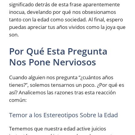
significado detrás de esta frase aparentemente
inocua, develando por qué nos obsesionamos
tanto con la edad como sociedad. Al final, espero
puedas apreciar tus años vividos como la joya que
son.
Por Qué Esta Pregunta
Nos Pone Nerviosos
Cuando alguien nos pregunta “¿cuántos años
tienes?”, solemos tensarnos un poco. ¿Por qué es
así? Analicemos las razones tras esta reacción
común:
Temor a los Estereotipos Sobre la Edad
Tememos que nuestra edad active juicios