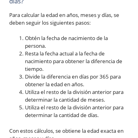
días?
Para calcular la edad en años, meses y días, se
deben seguir los siguientes pasos:
Obtén la fecha de nacimiento de la
persona.
Resta la fecha actual a la fecha de
nacimiento para obtener la diferencia de
tiempo.
Divide la diferencia en días por 365 para
obtener la edad en años.
Utiliza el resto de la división anterior para
determinar la cantidad de meses.
Utiliza el resto de la división anterior para
determinar la cantidad de días.
Con estos cálculos, se obtiene la edad exacta en