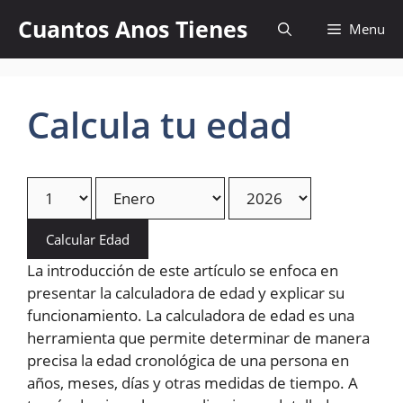
Skip
Cuantos Anos Tienes
Menu
to
content
Calcula tu edad
Calcular Edad
La introducción de este artículo se enfoca en
presentar la calculadora de edad y explicar su
funcionamiento. La calculadora de edad es una
herramienta que permite determinar de manera
precisa la edad cronológica de una persona en
años, meses, días y otras medidas de tiempo. A