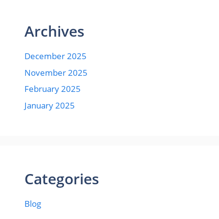
Archives
December 2025
November 2025
February 2025
January 2025
Categories
Blog