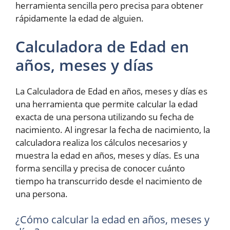
herramienta sencilla pero precisa para obtener
rápidamente la edad de alguien.
Calculadora de Edad en
años, meses y días
La Calculadora de Edad en años, meses y días es
una herramienta que permite calcular la edad
exacta de una persona utilizando su fecha de
nacimiento. Al ingresar la fecha de nacimiento, la
calculadora realiza los cálculos necesarios y
muestra la edad en años, meses y días. Es una
forma sencilla y precisa de conocer cuánto
tiempo ha transcurrido desde el nacimiento de
una persona.
¿Cómo calcular la edad en años, meses y