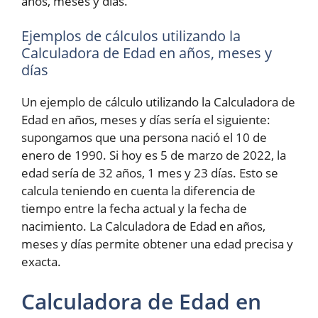
años, meses y días.
Ejemplos de cálculos utilizando la
Calculadora de Edad en años, meses y
días
Un ejemplo de cálculo utilizando la Calculadora de
Edad en años, meses y días sería el siguiente:
supongamos que una persona nació el 10 de
enero de 1990. Si hoy es 5 de marzo de 2022, la
edad sería de 32 años, 1 mes y 23 días. Esto se
calcula teniendo en cuenta la diferencia de
tiempo entre la fecha actual y la fecha de
nacimiento. La Calculadora de Edad en años,
meses y días permite obtener una edad precisa y
exacta.
Calculadora de Edad en