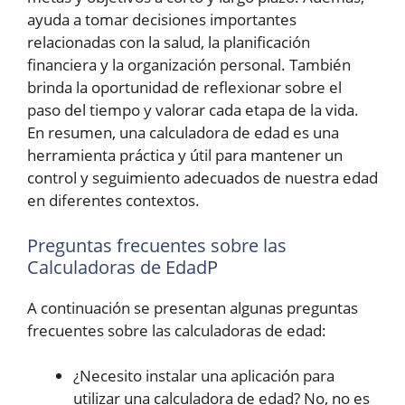
ayuda a tomar decisiones importantes
relacionadas con la salud, la planificación
financiera y la organización personal. También
brinda la oportunidad de reflexionar sobre el
paso del tiempo y valorar cada etapa de la vida.
En resumen, una calculadora de edad es una
herramienta práctica y útil para mantener un
control y seguimiento adecuados de nuestra edad
en diferentes contextos.
Preguntas frecuentes sobre las
Calculadoras de EdadP
A continuación se presentan algunas preguntas
frecuentes sobre las calculadoras de edad:
¿Necesito instalar una aplicación para
utilizar una calculadora de edad? No, no es