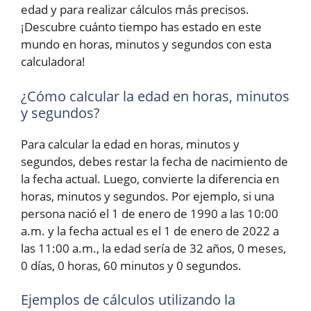
edad y para realizar cálculos más precisos.
¡Descubre cuánto tiempo has estado en este
mundo en horas, minutos y segundos con esta
calculadora!
¿Cómo calcular la edad en horas, minutos
y segundos?
Para calcular la edad en horas, minutos y
segundos, debes restar la fecha de nacimiento de
la fecha actual. Luego, convierte la diferencia en
horas, minutos y segundos. Por ejemplo, si una
persona nació el 1 de enero de 1990 a las 10:00
a.m. y la fecha actual es el 1 de enero de 2022 a
las 11:00 a.m., la edad sería de 32 años, 0 meses,
0 días, 0 horas, 60 minutos y 0 segundos.
Ejemplos de cálculos utilizando la