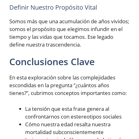
Definir Nuestro Propósito Vital
Somos más que una acumulación de años vividos;
somos el propósito que elegimos infundir en el
tiempo y las vidas que tocamos. Ese legado
define nuestra trascendencia.
Conclusiones Clave
En esta exploración sobre las complejidades
escondidas en la pregunta “¿cuántos años
tienes?”, cubrimos conceptos importantes como:
La tensión que esta frase genera al
confrontarnos con estereotipos sociales
Cómo nuestra edad resalta nuestra
mortalidad subconscientemente