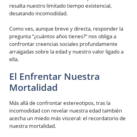
resalta nuestro limitado tiempo existencial,
desatando incomodidad.
Como ves, aunque breve y directa, responder la
pregunta “¿cuántos años tienes?” nos obliga a
confrontar creencias sociales profundamente
arraigadas sobre la edad y nuestro valor ligado a
ella.
El Enfrentar Nuestra
Mortalidad
Más allá de confrontar estereotipos, tras la
incomodidad con revelar nuestra edad también
acecha un miedo más visceral: el recordatorio de
nuestra mortalidad.