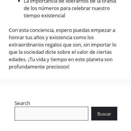
La importancia de liberarnos de la tiranía
de los números para celebrar nuestro
tiempo existencial
Con esta conciencia, espero puedas empezar a
honrar tus años y existencia como los
extraordinarios regalos que son, sin importar lo
que la sociedad dicte sobre el valor de ciertas
edades. ¡Tu vida y tiempo en este planeta son
profundamente preciosos!
Search
Buscar