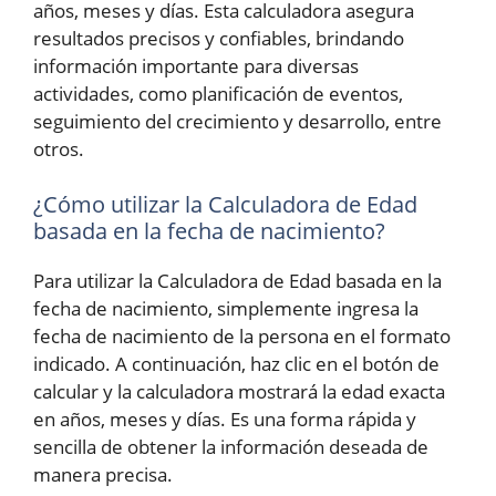
años, meses y días. Esta calculadora asegura
resultados precisos y confiables, brindando
información importante para diversas
actividades, como planificación de eventos,
seguimiento del crecimiento y desarrollo, entre
otros.
¿Cómo utilizar la Calculadora de Edad
basada en la fecha de nacimiento?
Para utilizar la Calculadora de Edad basada en la
fecha de nacimiento, simplemente ingresa la
fecha de nacimiento de la persona en el formato
indicado. A continuación, haz clic en el botón de
calcular y la calculadora mostrará la edad exacta
en años, meses y días. Es una forma rápida y
sencilla de obtener la información deseada de
manera precisa.