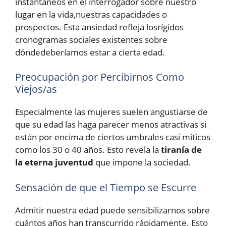
instantáneos en el interrogador sobre nuestro
lugar en la vida,nuestras capacidades o
prospectos. Esta ansiedad refleja losrígidos
cronogramas sociales existentes sobre
dóndedeberíamos estar a cierta edad.
Preocupación por Percibirnos Como
Viejos/as
Especialmente las mujeres suelen angustiarse de
que su edad las haga parecer menos atractivas si
están por encima de ciertos umbrales casi míticos
como los 30 o 40 años. Esto revela la
tiranía de
la eterna juventud
que impone la sociedad.
Sensación de que el Tiempo se Escurre
Admitir nuestra edad puede sensibilizarnos sobre
cuántos años han transcurrido rápidamente. Esto