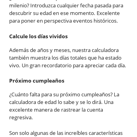
milenio? Introduzca cualquier fecha pasada para
descubrir su edad en ese momento. Excelente
para poner en perspectiva eventos históricos.
Calcule los días vividos
Además de años y meses, nuestra calculadora
también muestra los días totales que ha estado
vivo. Un gran recordatorio para apreciar cada día.
Próximo cumpleaños
¿Cuánto falta para su próximo cumpleaños? La
calculadora de edad lo sabe y se lo dirá. Una
excelente manera de rastrear la cuenta
regresiva.
Son solo algunas de las increíbles características