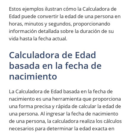
Estos ejemplos ilustran cómo la Calculadora de
Edad puede convertir la edad de una persona en
horas, minutos y segundos, proporcionando
información detallada sobre la duración de su
vida hasta la fecha actual.
Calculadora de Edad
basada en la fecha de
nacimiento
La Calculadora de Edad basada en la fecha de
nacimiento es una herramienta que proporciona
una forma precisa y rápida de calcular la edad de
una persona. Al ingresar la fecha de nacimiento
de una persona, la calculadora realiza los cálculos
necesarios para determinar la edad exacta en