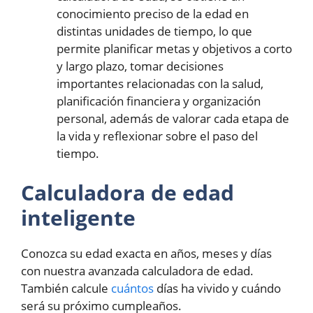
conocimiento preciso de la edad en
distintas unidades de tiempo, lo que
permite planificar metas y objetivos a corto
y largo plazo, tomar decisiones
importantes relacionadas con la salud,
planificación financiera y organización
personal, además de valorar cada etapa de
la vida y reflexionar sobre el paso del
tiempo.
Calculadora de edad
inteligente
Conozca su edad exacta en años, meses y días
con nuestra avanzada calculadora de edad.
También calcule
cuántos
días ha vivido y cuándo
será su próximo cumpleaños.