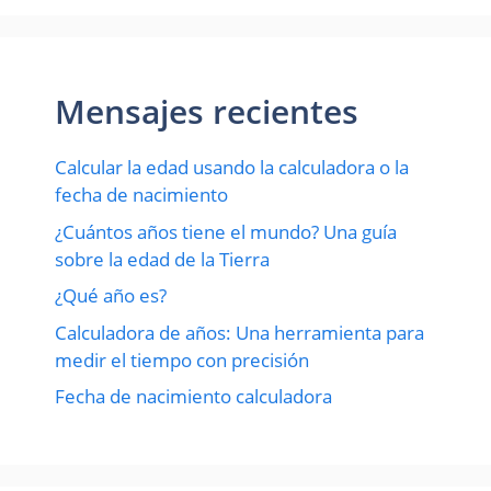
Mensajes recientes
Calcular la edad usando la calculadora o la
fecha de nacimiento
¿Cuántos años tiene el mundo? Una guía
sobre la edad de la Tierra
¿Qué año es?
Calculadora de años: Una herramienta para
medir el tiempo con precisión
Fecha de nacimiento calculadora