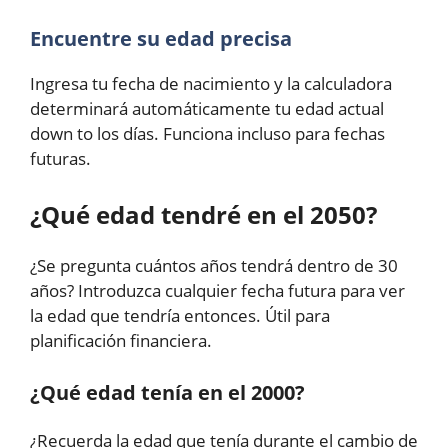
Encuentre su edad precisa
Ingresa tu fecha de nacimiento y la calculadora
determinará automáticamente tu edad actual
down to los días. Funciona incluso para fechas
futuras.
¿Qué edad tendré en el 2050?
¿Se pregunta cuántos años tendrá dentro de 30
años? Introduzca cualquier fecha futura para ver
la edad que tendría entonces. Útil para
planificación financiera.
¿Qué edad tenía en el 2000?
¿Recuerda la edad que tenía durante el cambio de