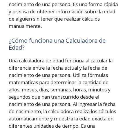
nacimiento de una persona. Es una forma rápida
y precisa de obtener información sobre la edad
de alguien sin tener que realizar cálculos
manualmente.
¿Cómo funciona una Calculadora de
Edad?
Una calculadora de edad funciona al calcular la
diferencia entre la fecha actual y la fecha de
nacimiento de una persona. Utiliza fórmulas
matemáticas para determinar la cantidad de
años, meses, días, semanas, horas, minutos y
segundos que han transcurrido desde el
nacimiento de una persona. Al ingresar la fecha
de nacimiento, la calculadora realiza los cálculos
automáticamente y muestra la edad exacta en
diferentes unidades de tiempo. Es una