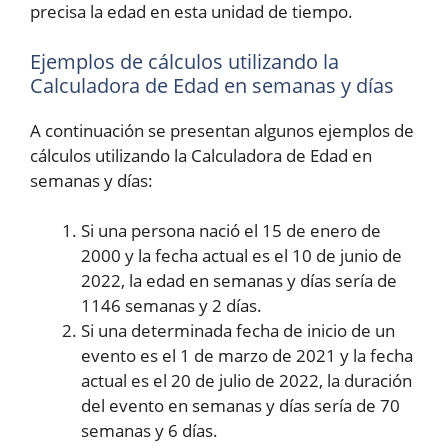
precisa la edad en esta unidad de tiempo.
Ejemplos de cálculos utilizando la
Calculadora de Edad en semanas y días
A continuación se presentan algunos ejemplos de
cálculos utilizando la Calculadora de Edad en
semanas y días:
Si una persona nació el 15 de enero de
2000 y la fecha actual es el 10 de junio de
2022, la edad en semanas y días sería de
1146 semanas y 2 días.
Si una determinada fecha de inicio de un
evento es el 1 de marzo de 2021 y la fecha
actual es el 20 de julio de 2022, la duración
del evento en semanas y días sería de 70
semanas y 6 días.