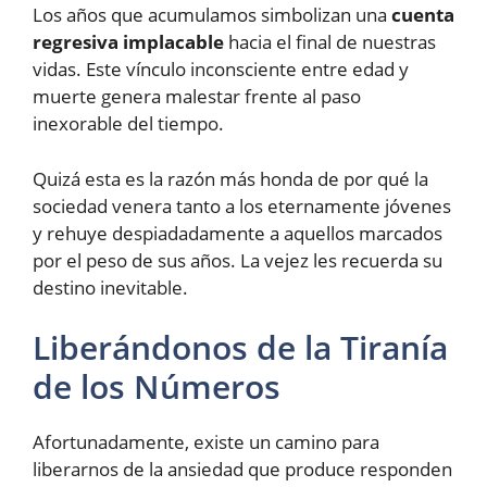
Los años que acumulamos simbolizan una
cuenta
regresiva implacable
hacia el final de nuestras
vidas. Este vínculo inconsciente entre edad y
muerte genera malestar frente al paso
inexorable del tiempo.
Quizá esta es la razón más honda de por qué la
sociedad venera tanto a los eternamente jóvenes
y rehuye despiadadamente a aquellos marcados
por el peso de sus años. La vejez les recuerda su
destino inevitable.
Liberándonos de la Tiranía
de los Números
Afortunadamente, existe un camino para
liberarnos de la ansiedad que produce responden