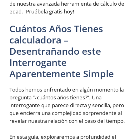
de nuestra avanzada herramienta de cálculo de
edad. ¡Pruébela gratis hoy!
Cuántos Años Tienes
calculadora –
Desentrañando este
Interrogante
Aparentemente Simple
Todos hemos enfrentado en algún momento la
pregunta “¿cuántos años tienes?”. Una
interrogante que parece directa y sencilla, pero
que encierra una complejidad sorprendente al
revelar nuestra relación con el paso del tiempo.
En esta guía, exploraremos a profundidad el