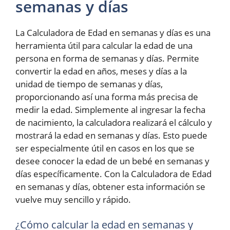
semanas y días
La Calculadora de Edad en semanas y días es una
herramienta útil para calcular la edad de una
persona en forma de semanas y días. Permite
convertir la edad en años, meses y días a la
unidad de tiempo de semanas y días,
proporcionando así una forma más precisa de
medir la edad. Simplemente al ingresar la fecha
de nacimiento, la calculadora realizará el cálculo y
mostrará la edad en semanas y días. Esto puede
ser especialmente útil en casos en los que se
desee conocer la edad de un bebé en semanas y
días específicamente. Con la Calculadora de Edad
en semanas y días, obtener esta información se
vuelve muy sencillo y rápido.
¿Cómo calcular la edad en semanas y