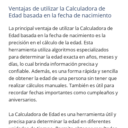
Ventajas de utilizar la Calculadora de
Edad basada en la fecha de nacimiento
La principal ventaja de utilizar la Calculadora de
Edad basada en la fecha de nacimiento es la
precisión en el cálculo de la edad. Esta
herramienta utiliza algoritmos especializados
para determinar la edad exacta en años, meses y
días, lo cual brinda información precisa y
confiable. Además, es una forma rápida y sencilla
de obtener la edad de una persona sin tener que
realizar cálculos manuales. También es útil para
recordar fechas importantes como cumpleaños y
aniversarios.
La Calculadora de Edad es una herramienta útil y
precisa para determinar la edad en diferentes