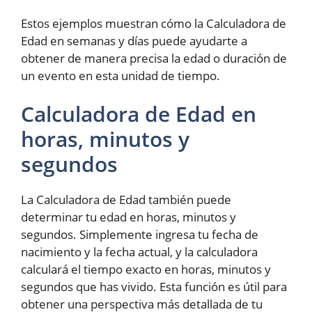
Estos ejemplos muestran cómo la Calculadora de
Edad en semanas y días puede ayudarte a
obtener de manera precisa la edad o duración de
un evento en esta unidad de tiempo.
Calculadora de Edad en
horas, minutos y
segundos
La Calculadora de Edad también puede
determinar tu edad en horas, minutos y
segundos. Simplemente ingresa tu fecha de
nacimiento y la fecha actual, y la calculadora
calculará el tiempo exacto en horas, minutos y
segundos que has vivido. Esta función es útil para
obtener una perspectiva más detallada de tu