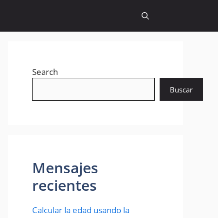
Search
Buscar
Mensajes
recientes
Calcular la edad usando la