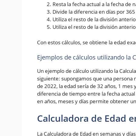
Resta la fecha actual a la fecha de
Divide la diferencia en días por 36
Utiliza el resto de la división ante
Utiliza el resto de la división anter
Con estos cálculos, se obtiene la edad exa
Ejemplos de cálculos utilizando la
Un ejemplo de cálculo utilizando la Calcul
siguiente: supongamos que una persona na
de 2022, la edad sería de 32 años, 1 mes y
diferencia de tiempo entre la fecha actual
en años, meses y días permite obtener un
Calculadora de Edad e
La Calculadora de Edad en semanas y días 