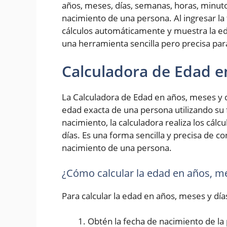
años, meses, días, semanas, horas, minut
nacimiento de una persona. Al ingresar la 
cálculos automáticamente y muestra la ed
una herramienta sencilla pero precisa pa
Calculadora de Edad e
La Calculadora de Edad en años, meses y d
edad exacta de una persona utilizando su 
nacimiento, la calculadora realiza los cál
días. Es una forma sencilla y precisa de 
nacimiento de una persona.
¿Cómo calcular la edad en años, me
Para calcular la edad en años, meses y día
Obtén la fecha de nacimiento de la