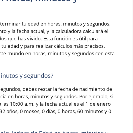
terminar tu edad en horas, minutos y segundos.
 y la fecha actual, y la calculadora calculará el
s que has vivido. Esta función es útil para
tu edad y para realizar cálculos más precisos.
ste mundo en horas, minutos y segundos con esta
minutos y segundos?
 segundos, debes restar la fecha de nacimiento de
encia en horas, minutos y segundos. Por ejemplo, si
las 10:00 a.m. y la fecha actual es el 1 de enero
 32 años, 0 meses, 0 días, 0 horas, 60 minutos y 0