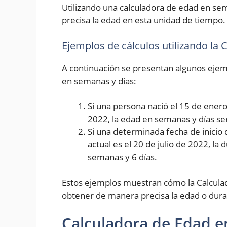
Utilizando una calculadora de edad en se
precisa la edad en esta unidad de tiempo.
Ejemplos de cálculos utilizando la
A continuación se presentan algunos ejemp
en semanas y días:
Si una persona nació el 15 de enero 
2022, la edad en semanas y días se
Si una determinada fecha de inicio 
actual es el 20 de julio de 2022, la
semanas y 6 días.
Estos ejemplos muestran cómo la Calcula
obtener de manera precisa la edad o dura
Calculadora de Edad e