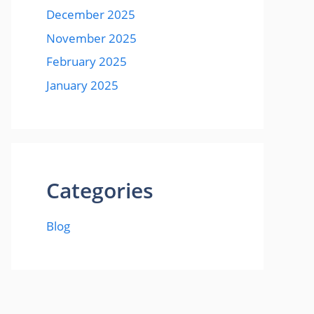
December 2025
November 2025
February 2025
January 2025
Categories
Blog