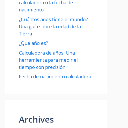
calculadora o la fecha de
nacimiento
¿Cuántos años tiene el mundo?
Una guía sobre la edad de la
Tierra
¿Qué año es?
Calculadora de años: Una
herramienta para medir el
tiempo con precisión
Fecha de nacimiento calculadora
Archives