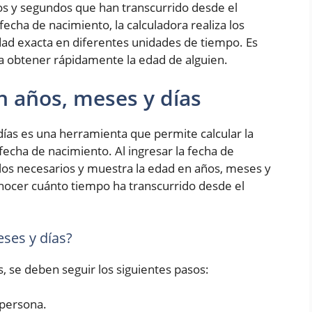
os y segundos que han transcurrido desde el
fecha de nacimiento, la calculadora realiza los
ad exacta en diferentes unidades de tiempo. Es
ra obtener rápidamente la edad de alguien.
n años, meses y días
ías es una herramienta que permite calcular la
fecha de nacimiento. Al ingresar la fecha de
culos necesarios y muestra la edad en años, meses y
conocer cuánto tiempo ha transcurrido desde el
ses y días?
s, se deben seguir los siguientes pasos:
 persona.