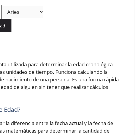
dad
ta utilizada para determinar la edad cronológica
as unidades de tiempo. Funciona calculando la
a de nacimiento de una persona. Es una forma rápida
edad de alguien sin tener que realizar cálculos
e Edad?
r la diferencia entre la fecha actual y la fecha de
las matemáticas para determinar la cantidad de