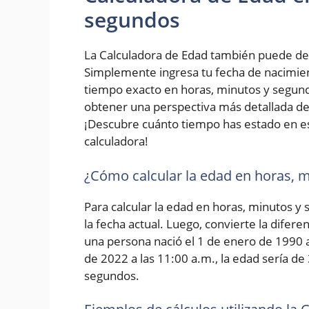
segundos
La Calculadora de Edad también puede de
Simplemente ingresa tu fecha de nacimiento
tiempo exacto en horas, minutos y segundo
obtener una perspectiva más detallada de 
¡Descubre cuánto tiempo has estado en e
calculadora!
¿Cómo calcular la edad en horas, 
Para calcular la edad en horas, minutos y
la fecha actual. Luego, convierte la difer
una persona nació el 1 de enero de 1990 a 
de 2022 a las 11:00 a.m., la edad sería de
segundos.