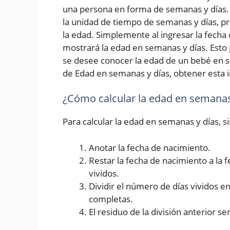
una persona en forma de semanas y días. 
la unidad de tiempo de semanas y días, p
la edad. Simplemente al ingresar la fecha d
mostrará la edad en semanas y días. Esto 
se desee conocer la edad de un bebé en s
de Edad en semanas y días, obtener esta i
¿Cómo calcular la edad en semanas
Para calcular la edad en semanas y días, 
Anotar la fecha de nacimiento.
Restar la fecha de nacimiento a la 
vividos.
Dividir el número de días vividos 
completas.
El residuo de la división anterior se