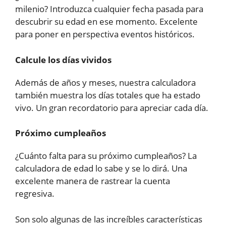
milenio? Introduzca cualquier fecha pasada para
descubrir su edad en ese momento. Excelente
para poner en perspectiva eventos históricos.
Calcule los días vividos
Además de años y meses, nuestra calculadora
también muestra los días totales que ha estado
vivo. Un gran recordatorio para apreciar cada día.
Próximo cumpleaños
¿Cuánto falta para su próximo cumpleaños? La
calculadora de edad lo sabe y se lo dirá. Una
excelente manera de rastrear la cuenta
regresiva.
Son solo algunas de las increíbles características