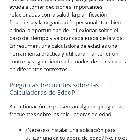
ayuda a tomar decisiones importantes
relacionadas con la salud, la planificación
financiera y la organización personal. También
brinda la oportunidad de reflexionar sobre el
paso del tiempo y valorar cada etapa de la vida.
En resumen, una calculadora de edad es una
herramienta práctica y útil para mantener un
control y seguimiento adecuados de nuestra edad
en diferentes contextos.
Preguntas frecuentes sobre las
Calculadoras de EdadP
A continuación se presentan algunas preguntas
frecuentes sobre las calculadoras de edad:
¿Necesito instalar una aplicación para
utilizar una calculadora de edad? No, no es