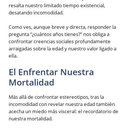
resalta nuestro limitado tiempo existencial,
desatando incomodidad.
Como ves, aunque breve y directa, responder la
pregunta “¿cuántos años tienes?” nos obliga a
confrontar creencias sociales profundamente
arraigadas sobre la edad y nuestro valor ligado a
ella.
El Enfrentar Nuestra
Mortalidad
Más allá de confrontar estereotipos, tras la
incomodidad con revelar nuestra edad también
acecha un miedo más visceral: el recordatorio de
nuestra mortalidad.