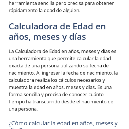
herramienta sencilla pero precisa para obtener
rápidamente la edad de alguien.
Calculadora de Edad en
años, meses y días
La Calculadora de Edad en años, meses y días es
una herramienta que permite calcular la edad
exacta de una persona utilizando su fecha de
nacimiento. Al ingresar la fecha de nacimiento, la
calculadora realiza los cálculos necesarios y
muestra la edad en años, meses y días. Es una
forma sencilla y precisa de conocer cuánto
tiempo ha transcurrido desde el nacimiento de
una persona.
¿Cómo calcular la edad en años, meses y