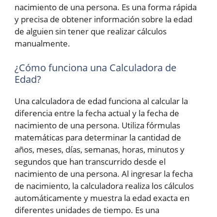
nacimiento de una persona. Es una forma rápida
y precisa de obtener información sobre la edad
de alguien sin tener que realizar cálculos
manualmente.
¿Cómo funciona una Calculadora de
Edad?
Una calculadora de edad funciona al calcular la
diferencia entre la fecha actual y la fecha de
nacimiento de una persona. Utiliza fórmulas
matemáticas para determinar la cantidad de
años, meses, días, semanas, horas, minutos y
segundos que han transcurrido desde el
nacimiento de una persona. Al ingresar la fecha
de nacimiento, la calculadora realiza los cálculos
automáticamente y muestra la edad exacta en
diferentes unidades de tiempo. Es una