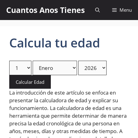
Skip
Cuantos Anos Tienes
Menu
to
content
Calcula tu edad
Calcular Edad
La introducción de este artículo se enfoca en
presentar la calculadora de edad y explicar su
funcionamiento. La calculadora de edad es una
herramienta que permite determinar de manera
precisa la edad cronológica de una persona en
años, meses, días y otras medidas de tiempo. A