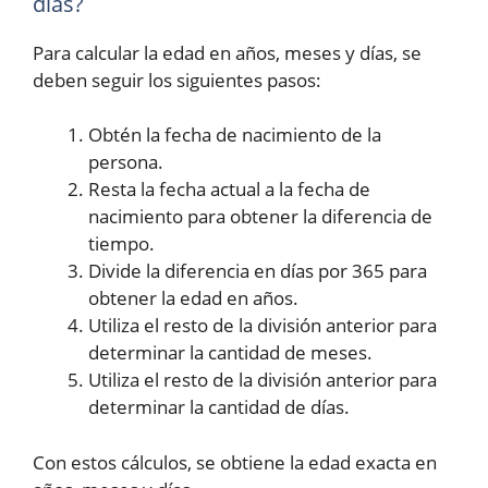
días?
Para calcular la edad en años, meses y días, se
deben seguir los siguientes pasos:
Obtén la fecha de nacimiento de la
persona.
Resta la fecha actual a la fecha de
nacimiento para obtener la diferencia de
tiempo.
Divide la diferencia en días por 365 para
obtener la edad en años.
Utiliza el resto de la división anterior para
determinar la cantidad de meses.
Utiliza el resto de la división anterior para
determinar la cantidad de días.
Con estos cálculos, se obtiene la edad exacta en