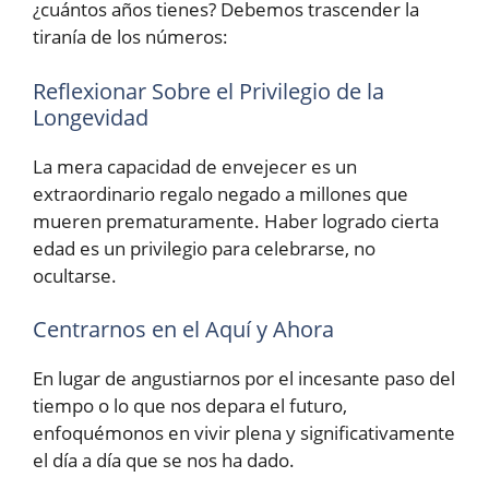
¿cuántos años tienes? Debemos trascender la
tiranía de los números:
Reflexionar Sobre el Privilegio de la
Longevidad
La mera capacidad de envejecer es un
extraordinario regalo negado a millones que
mueren prematuramente. Haber logrado cierta
edad es un privilegio para celebrarse, no
ocultarse.
Centrarnos en el Aquí y Ahora
En lugar de angustiarnos por el incesante paso del
tiempo o lo que nos depara el futuro,
enfoquémonos en vivir plena y significativamente
el día a día que se nos ha dado.