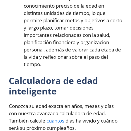
conocimiento preciso de la edad en
distintas unidades de tiempo, lo que
permite planificar metas y objetivos a corto
y largo plazo, tomar decisiones
importantes relacionadas con la salud,
planificación financiera y organización
personal, además de valorar cada etapa de
la vida y reflexionar sobre el paso del
tiempo.
Calculadora de edad
inteligente
Conozca su edad exacta en años, meses y días
con nuestra avanzada calculadora de edad.
También calcule
cuántos
días ha vivido y cuándo
será su próximo cumpleaños.