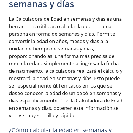
semanas y días
La Calculadora de Edad en semanas y días es una
herramienta útil para calcular la edad de una
persona en forma de semanas y días. Permite
convertir la edad en años, meses y días a la
unidad de tiempo de semanas y días,
proporcionando así una forma más precisa de
medir la edad. Simplemente al ingresar la fecha
de nacimiento, la calculadora realizará el cálculo y
mostrará la edad en semanas y días. Esto puede
ser especialmente útil en casos en los que se
desee conocer la edad de un bebé en semanas y
días específicamente. Con la Calculadora de Edad
en semanas y días, obtener esta información se
vuelve muy sencillo y rápido.
¿Cómo calcular la edad en semanas y