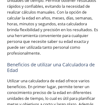
unidades de tiempo. Permite obtener resultados
rápidos y confiables, evitando la necesidad de
realizar cálculos manuales. Con la opción de
calcular la edad en años, meses, días, semanas,
horas, minutos y segundos, esta calculadora
brinda flexibilidad y precisión en los resultados. Es
una herramienta conveniente para cualquier
persona que necesite saber su edad exacta y
puede ser utilizada tanto personal como
profesionalmente.
Beneficios de utilizar una Calculadora de
Edad
Utilizar una calculadora de edad ofrece varios
beneficios. En primer lugar, permite tener un
conocimiento preciso de la edad en diferentes
unidades de tiempo, lo cual es útil para planificar
metas y objetivos a corto y largo plazo. Además,