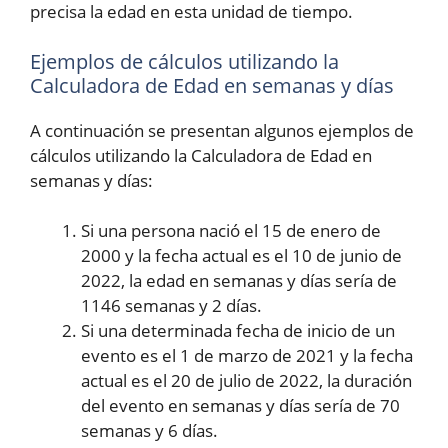
precisa la edad en esta unidad de tiempo.
Ejemplos de cálculos utilizando la
Calculadora de Edad en semanas y días
A continuación se presentan algunos ejemplos de
cálculos utilizando la Calculadora de Edad en
semanas y días:
Si una persona nació el 15 de enero de
2000 y la fecha actual es el 10 de junio de
2022, la edad en semanas y días sería de
1146 semanas y 2 días.
Si una determinada fecha de inicio de un
evento es el 1 de marzo de 2021 y la fecha
actual es el 20 de julio de 2022, la duración
del evento en semanas y días sería de 70
semanas y 6 días.