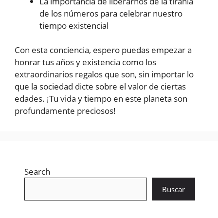
La importancia de liberarnos de la tiranía
de los números para celebrar nuestro
tiempo existencial
Con esta conciencia, espero puedas empezar a
honrar tus años y existencia como los
extraordinarios regalos que son, sin importar lo
que la sociedad dicte sobre el valor de ciertas
edades. ¡Tu vida y tiempo en este planeta son
profundamente preciosos!
Search
Buscar