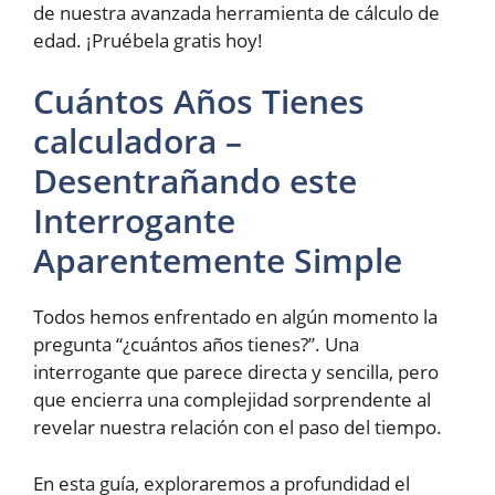
de nuestra avanzada herramienta de cálculo de
edad. ¡Pruébela gratis hoy!
Cuántos Años Tienes
calculadora –
Desentrañando este
Interrogante
Aparentemente Simple
Todos hemos enfrentado en algún momento la
pregunta “¿cuántos años tienes?”. Una
interrogante que parece directa y sencilla, pero
que encierra una complejidad sorprendente al
revelar nuestra relación con el paso del tiempo.
En esta guía, exploraremos a profundidad el