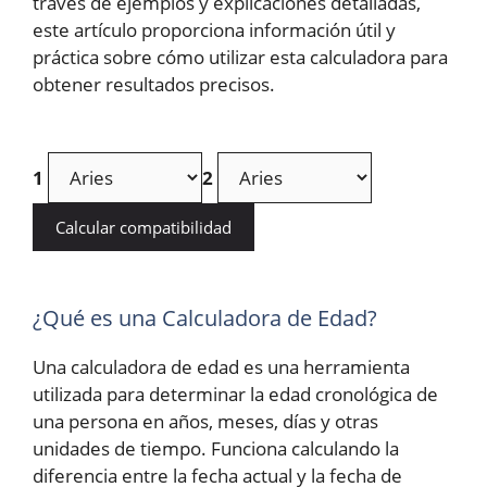
través de ejemplos y explicaciones detalladas,
este artículo proporciona información útil y
práctica sobre cómo utilizar esta calculadora para
obtener resultados precisos.
1
2
Calcular compatibilidad
¿Qué es una Calculadora de Edad?
Una calculadora de edad es una herramienta
utilizada para determinar la edad cronológica de
una persona en años, meses, días y otras
unidades de tiempo. Funciona calculando la
diferencia entre la fecha actual y la fecha de