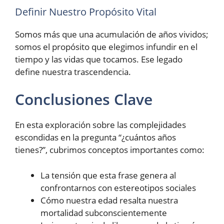
Definir Nuestro Propósito Vital
Somos más que una acumulación de años vividos;
somos el propósito que elegimos infundir en el
tiempo y las vidas que tocamos. Ese legado
define nuestra trascendencia.
Conclusiones Clave
En esta exploración sobre las complejidades
escondidas en la pregunta “¿cuántos años
tienes?”, cubrimos conceptos importantes como:
La tensión que esta frase genera al
confrontarnos con estereotipos sociales
Cómo nuestra edad resalta nuestra
mortalidad subconscientemente