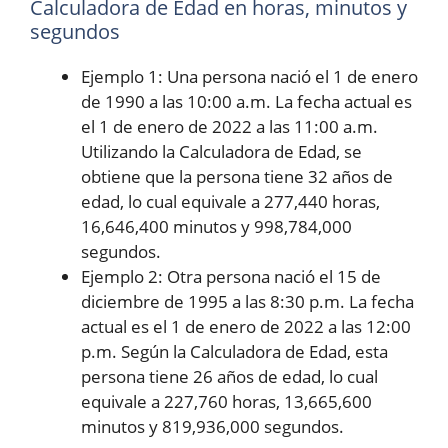
Calculadora de Edad en horas, minutos y
segundos
Ejemplo 1: Una persona nació el 1 de enero
de 1990 a las 10:00 a.m. La fecha actual es
el 1 de enero de 2022 a las 11:00 a.m.
Utilizando la Calculadora de Edad, se
obtiene que la persona tiene 32 años de
edad, lo cual equivale a 277,440 horas,
16,646,400 minutos y 998,784,000
segundos.
Ejemplo 2: Otra persona nació el 15 de
diciembre de 1995 a las 8:30 p.m. La fecha
actual es el 1 de enero de 2022 a las 12:00
p.m. Según la Calculadora de Edad, esta
persona tiene 26 años de edad, lo cual
equivale a 227,760 horas, 13,665,600
minutos y 819,936,000 segundos.