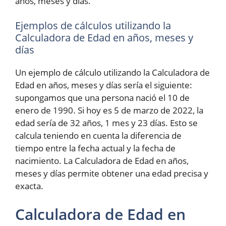
años, meses y días.
Ejemplos de cálculos utilizando la
Calculadora de Edad en años, meses y
días
Un ejemplo de cálculo utilizando la Calculadora de
Edad en años, meses y días sería el siguiente:
supongamos que una persona nació el 10 de
enero de 1990. Si hoy es 5 de marzo de 2022, la
edad sería de 32 años, 1 mes y 23 días. Esto se
calcula teniendo en cuenta la diferencia de
tiempo entre la fecha actual y la fecha de
nacimiento. La Calculadora de Edad en años,
meses y días permite obtener una edad precisa y
exacta.
Calculadora de Edad en