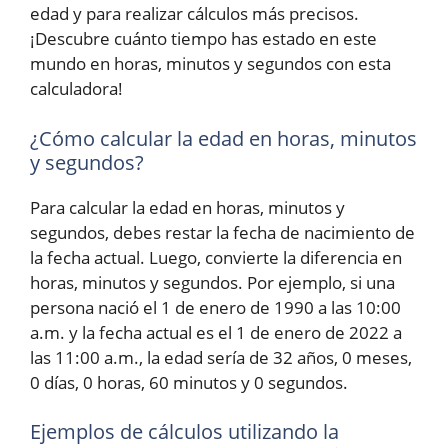
edad y para realizar cálculos más precisos.
¡Descubre cuánto tiempo has estado en este
mundo en horas, minutos y segundos con esta
calculadora!
¿Cómo calcular la edad en horas, minutos
y segundos?
Para calcular la edad en horas, minutos y
segundos, debes restar la fecha de nacimiento de
la fecha actual. Luego, convierte la diferencia en
horas, minutos y segundos. Por ejemplo, si una
persona nació el 1 de enero de 1990 a las 10:00
a.m. y la fecha actual es el 1 de enero de 2022 a
las 11:00 a.m., la edad sería de 32 años, 0 meses,
0 días, 0 horas, 60 minutos y 0 segundos.
Ejemplos de cálculos utilizando la