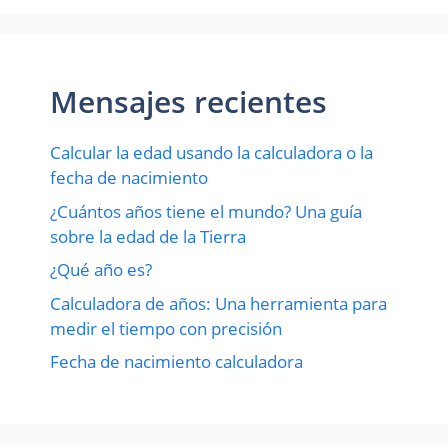
Mensajes recientes
Calcular la edad usando la calculadora o la
fecha de nacimiento
¿Cuántos años tiene el mundo? Una guía
sobre la edad de la Tierra
¿Qué año es?
Calculadora de años: Una herramienta para
medir el tiempo con precisión
Fecha de nacimiento calculadora