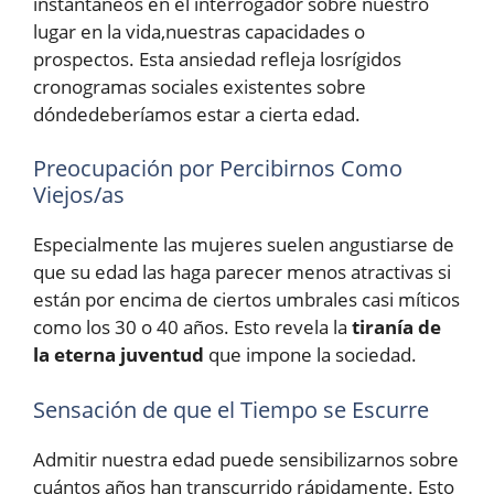
instantáneos en el interrogador sobre nuestro
lugar en la vida,nuestras capacidades o
prospectos. Esta ansiedad refleja losrígidos
cronogramas sociales existentes sobre
dóndedeberíamos estar a cierta edad.
Preocupación por Percibirnos Como
Viejos/as
Especialmente las mujeres suelen angustiarse de
que su edad las haga parecer menos atractivas si
están por encima de ciertos umbrales casi míticos
como los 30 o 40 años. Esto revela la
tiranía de
la eterna juventud
que impone la sociedad.
Sensación de que el Tiempo se Escurre
Admitir nuestra edad puede sensibilizarnos sobre
cuántos años han transcurrido rápidamente. Esto