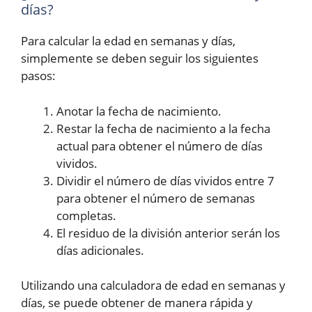
días?
Para calcular la edad en semanas y días,
simplemente se deben seguir los siguientes
pasos:
Anotar la fecha de nacimiento.
Restar la fecha de nacimiento a la fecha
actual para obtener el número de días
vividos.
Dividir el número de días vividos entre 7
para obtener el número de semanas
completas.
El residuo de la división anterior serán los
días adicionales.
Utilizando una calculadora de edad en semanas y
días, se puede obtener de manera rápida y