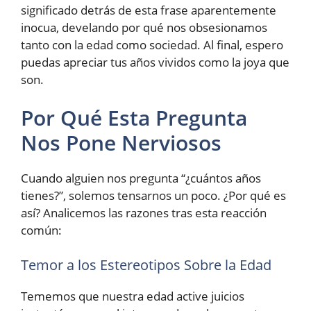
significado detrás de esta frase aparentemente
inocua, develando por qué nos obsesionamos
tanto con la edad como sociedad. Al final, espero
puedas apreciar tus años vividos como la joya que
son.
Por Qué Esta Pregunta
Nos Pone Nerviosos
Cuando alguien nos pregunta “¿cuántos años
tienes?”, solemos tensarnos un poco. ¿Por qué es
así? Analicemos las razones tras esta reacción
común:
Temor a los Estereotipos Sobre la Edad
Tememos que nuestra edad active juicios