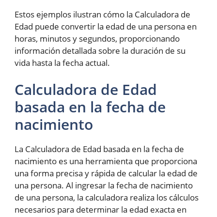
Estos ejemplos ilustran cómo la Calculadora de
Edad puede convertir la edad de una persona en
horas, minutos y segundos, proporcionando
información detallada sobre la duración de su
vida hasta la fecha actual.
Calculadora de Edad
basada en la fecha de
nacimiento
La Calculadora de Edad basada en la fecha de
nacimiento es una herramienta que proporciona
una forma precisa y rápida de calcular la edad de
una persona. Al ingresar la fecha de nacimiento
de una persona, la calculadora realiza los cálculos
necesarios para determinar la edad exacta en