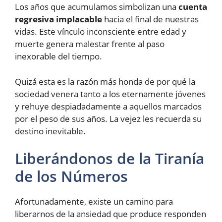
Los años que acumulamos simbolizan una
cuenta
regresiva implacable
hacia el final de nuestras
vidas. Este vínculo inconsciente entre edad y
muerte genera malestar frente al paso
inexorable del tiempo.
Quizá esta es la razón más honda de por qué la
sociedad venera tanto a los eternamente jóvenes
y rehuye despiadadamente a aquellos marcados
por el peso de sus años. La vejez les recuerda su
destino inevitable.
Liberándonos de la Tiranía
de los Números
Afortunadamente, existe un camino para
liberarnos de la ansiedad que produce responden