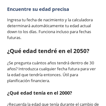
Encuentre su edad precisa
Ingresa tu fecha de nacimiento y la calculadora
determinará automáticamente tu edad actual
down to los días. Funciona incluso para fechas
futuras.
¿Qué edad tendré en el 2050?
¿Se pregunta cuántos años tendrá dentro de 30
años? Introduzca cualquier fecha futura para ver
la edad que tendría entonces. Útil para
planificación financiera.
¿Qué edad tenía en el 2000?
¿Recuerda la edad que tenía durante el cambio de