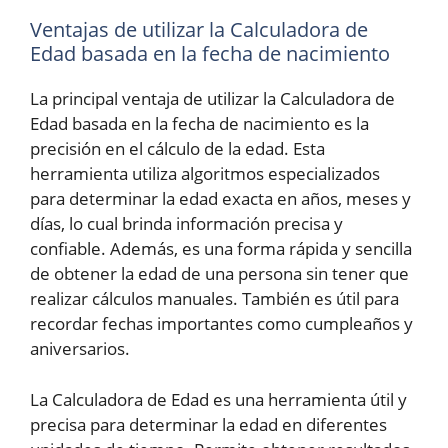
Ventajas de utilizar la Calculadora de
Edad basada en la fecha de nacimiento
La principal ventaja de utilizar la Calculadora de
Edad basada en la fecha de nacimiento es la
precisión en el cálculo de la edad. Esta
herramienta utiliza algoritmos especializados
para determinar la edad exacta en años, meses y
días, lo cual brinda información precisa y
confiable. Además, es una forma rápida y sencilla
de obtener la edad de una persona sin tener que
realizar cálculos manuales. También es útil para
recordar fechas importantes como cumpleaños y
aniversarios.
La Calculadora de Edad es una herramienta útil y
precisa para determinar la edad en diferentes