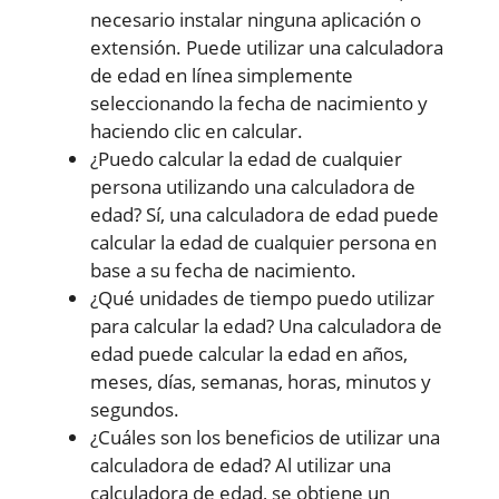
necesario instalar ninguna aplicación o
extensión. Puede utilizar una calculadora
de edad en línea simplemente
seleccionando la fecha de nacimiento y
haciendo clic en calcular.
¿Puedo calcular la edad de cualquier
persona utilizando una calculadora de
edad? Sí, una calculadora de edad puede
calcular la edad de cualquier persona en
base a su fecha de nacimiento.
¿Qué unidades de tiempo puedo utilizar
para calcular la edad? Una calculadora de
edad puede calcular la edad en años,
meses, días, semanas, horas, minutos y
segundos.
¿Cuáles son los beneficios de utilizar una
calculadora de edad? Al utilizar una
calculadora de edad, se obtiene un