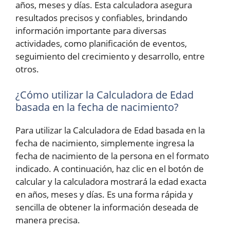
años, meses y días. Esta calculadora asegura
resultados precisos y confiables, brindando
información importante para diversas
actividades, como planificación de eventos,
seguimiento del crecimiento y desarrollo, entre
otros.
¿Cómo utilizar la Calculadora de Edad
basada en la fecha de nacimiento?
Para utilizar la Calculadora de Edad basada en la
fecha de nacimiento, simplemente ingresa la
fecha de nacimiento de la persona en el formato
indicado. A continuación, haz clic en el botón de
calcular y la calculadora mostrará la edad exacta
en años, meses y días. Es una forma rápida y
sencilla de obtener la información deseada de
manera precisa.