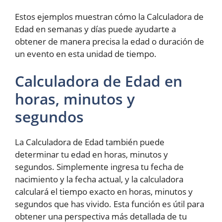
Estos ejemplos muestran cómo la Calculadora de
Edad en semanas y días puede ayudarte a
obtener de manera precisa la edad o duración de
un evento en esta unidad de tiempo.
Calculadora de Edad en
horas, minutos y
segundos
La Calculadora de Edad también puede
determinar tu edad en horas, minutos y
segundos. Simplemente ingresa tu fecha de
nacimiento y la fecha actual, y la calculadora
calculará el tiempo exacto en horas, minutos y
segundos que has vivido. Esta función es útil para
obtener una perspectiva más detallada de tu