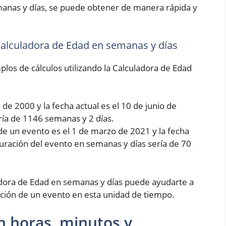
manas y días, se puede obtener de manera rápida y
 Calculadora de Edad en semanas y días
los de cálculos utilizando la Calculadora de Edad
de 2000 y la fecha actual es el 10 de junio de
ría de 1146 semanas y 2 días.
de un evento es el 1 de marzo de 2021 y la fecha
 duración del evento en semanas y días sería de 70
dora de Edad en semanas y días puede ayudarte a
ción de un evento en esta unidad de tiempo.
n horas, minutos y