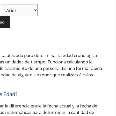
dad
ta utilizada para determinar la edad cronológica
as unidades de tiempo. Funciona calculando la
a de nacimiento de una persona. Es una forma rápida
edad de alguien sin tener que realizar cálculos
e Edad?
r la diferencia entre la fecha actual y la fecha de
las matemáticas para determinar la cantidad de