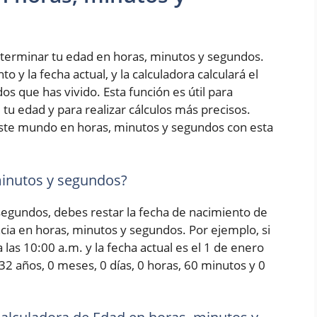
terminar tu edad en horas, minutos y segundos.
 y la fecha actual, y la calculadora calculará el
s que has vivido. Esta función es útil para
tu edad y para realizar cálculos más precisos.
ste mundo en horas, minutos y segundos con esta
minutos y segundos?
 segundos, debes restar la fecha de nacimiento de
encia en horas, minutos y segundos. Por ejemplo, si
las 10:00 a.m. y la fecha actual es el 1 de enero
 32 años, 0 meses, 0 días, 0 horas, 60 minutos y 0