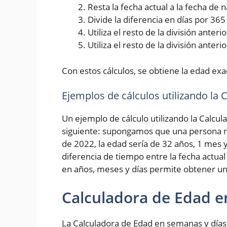
Resta la fecha actual a la fecha de
Divide la diferencia en días por 36
Utiliza el resto de la división ante
Utiliza el resto de la división anter
Con estos cálculos, se obtiene la edad exa
Ejemplos de cálculos utilizando la
Un ejemplo de cálculo utilizando la Calcul
siguiente: supongamos que una persona na
de 2022, la edad sería de 32 años, 1 mes y
diferencia de tiempo entre la fecha actual
en años, meses y días permite obtener un
Calculadora de Edad e
La Calculadora de Edad en semanas y días 