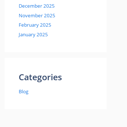
December 2025
November 2025
February 2025
January 2025
Categories
Blog