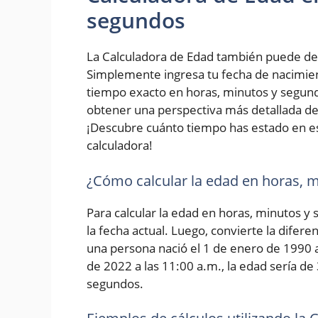
segundos
La Calculadora de Edad también puede de
Simplemente ingresa tu fecha de nacimiento
tiempo exacto en horas, minutos y segundo
obtener una perspectiva más detallada de 
¡Descubre cuánto tiempo has estado en e
calculadora!
¿Cómo calcular la edad en horas, 
Para calcular la edad en horas, minutos y
la fecha actual. Luego, convierte la difer
una persona nació el 1 de enero de 1990 a 
de 2022 a las 11:00 a.m., la edad sería de
segundos.