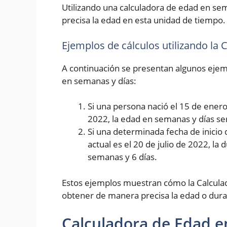
Utilizando una calculadora de edad en se
precisa la edad en esta unidad de tiempo.
Ejemplos de cálculos utilizando la
A continuación se presentan algunos ejemp
en semanas y días:
Si una persona nació el 15 de enero 
2022, la edad en semanas y días se
Si una determinada fecha de inicio 
actual es el 20 de julio de 2022, la
semanas y 6 días.
Estos ejemplos muestran cómo la Calcula
obtener de manera precisa la edad o dura
Calculadora de Edad e