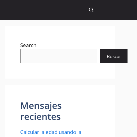
Search
Buscar
Mensajes
recientes
Calcular la edad usando la