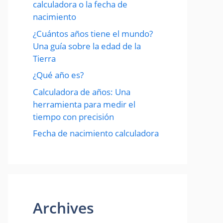
calculadora o la fecha de
nacimiento
¿Cuántos años tiene el mundo?
Una guía sobre la edad de la
Tierra
¿Qué año es?
Calculadora de años: Una
herramienta para medir el
tiempo con precisión
Fecha de nacimiento calculadora
Archives