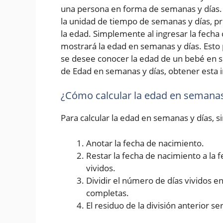
una persona en forma de semanas y días. 
la unidad de tiempo de semanas y días, p
la edad. Simplemente al ingresar la fecha d
mostrará la edad en semanas y días. Esto 
se desee conocer la edad de un bebé en s
de Edad en semanas y días, obtener esta i
¿Cómo calcular la edad en semanas
Para calcular la edad en semanas y días, 
Anotar la fecha de nacimiento.
Restar la fecha de nacimiento a la 
vividos.
Dividir el número de días vividos 
completas.
El residuo de la división anterior se