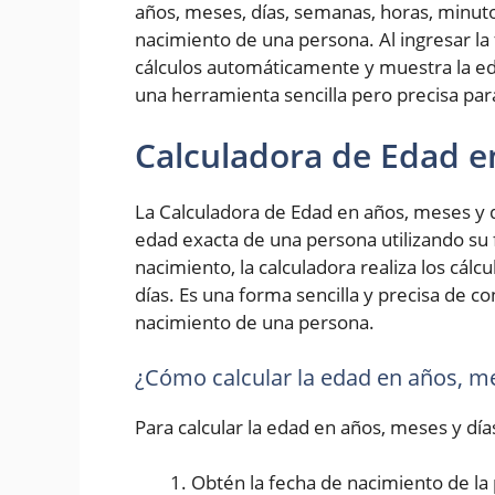
años, meses, días, semanas, horas, minut
nacimiento de una persona. Al ingresar la 
cálculos automáticamente y muestra la ed
una herramienta sencilla pero precisa pa
Calculadora de Edad e
La Calculadora de Edad en años, meses y d
edad exacta de una persona utilizando su 
nacimiento, la calculadora realiza los cál
días. Es una forma sencilla y precisa de 
nacimiento de una persona.
¿Cómo calcular la edad en años, me
Para calcular la edad en años, meses y día
Obtén la fecha de nacimiento de la