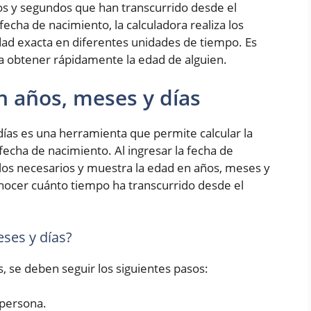
os y segundos que han transcurrido desde el
fecha de nacimiento, la calculadora realiza los
ad exacta en diferentes unidades de tiempo. Es
ra obtener rápidamente la edad de alguien.
n años, meses y días
ías es una herramienta que permite calcular la
fecha de nacimiento. Al ingresar la fecha de
culos necesarios y muestra la edad en años, meses y
conocer cuánto tiempo ha transcurrido desde el
ses y días?
s, se deben seguir los siguientes pasos:
 persona.