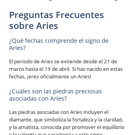
Preguntas Frecuentes
sobre Aries
¿Qué fechas comprende el signo de
Aries?
El periodo de Aries se extiende desde el 21 de
marzo hasta el 19 de abril. Si has nacido en estas
fechas, ¡eres oficialmente un Aries!
¿Cuáles son las piedras preciosas
asociadas con Aries?
Las piedras asociadas con Aries incluyen el
diamante, que simboliza la fortaleza y la claridad,
y la amatista, conocida por promover el equilibrio
y la valentía que caracteriza a este signo.