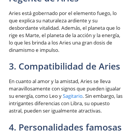
Aries está gobernado por el elemento fuego, lo
que explica su naturaleza ardiente y su
desbordante vitalidad. Además, el planeta que lo
rige es Marte, el planeta de la acción y la energía,
lo que les brinda a los Aries una gran dosis de
dinamismo e impulso.
3. Compatibilidad de Aries
En cuanto al amor y la amistad, Aries se lleva
maravillosamente con signos que pueden igualar
su energía, como Leo y
Sagitario
. Sin embargo, las
intrigantes diferencias con Libra, su opuesto
astral, pueden ser igualmente atractivas.
4. Personalidades famosas