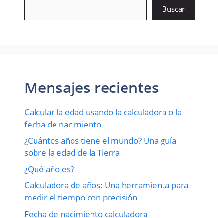
Buscar
Mensajes recientes
Calcular la edad usando la calculadora o la
fecha de nacimiento
¿Cuántos años tiene el mundo? Una guía
sobre la edad de la Tierra
¿Qué año es?
Calculadora de años: Una herramienta para
medir el tiempo con precisión
Fecha de nacimiento calculadora