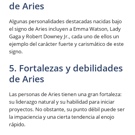
de Aries
Algunas personalidades destacadas nacidas bajo
el signo de Aries incluyen a Emma Watson, Lady
Gaga y Robert Downey Jr., cada uno de ellos un
ejemplo del carácter fuerte y carismático de este
signo.
5. Fortalezas y debilidades
de Aries
Las personas de Aries tienen una gran fortaleza:
su liderazgo natural y su habilidad para iniciar
proyectos. No obstante, su punto débil puede ser
la impaciencia y una cierta tendencia al enojo
rápido.