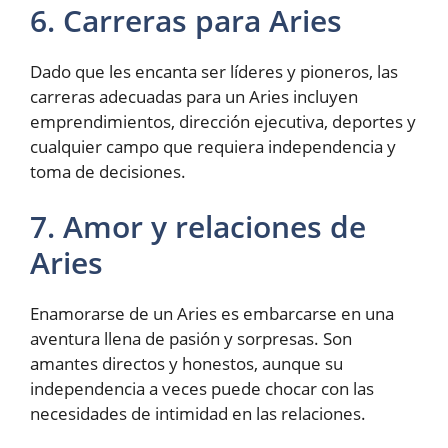
6. Carreras para Aries
Dado que les encanta ser líderes y pioneros, las
carreras adecuadas para un Aries incluyen
emprendimientos, dirección ejecutiva, deportes y
cualquier campo que requiera independencia y
toma de decisiones.
7. Amor y relaciones de
Aries
Enamorarse de un Aries es embarcarse en una
aventura llena de pasión y sorpresas. Son
amantes directos y honestos, aunque su
independencia a veces puede chocar con las
necesidades de intimidad en las relaciones.