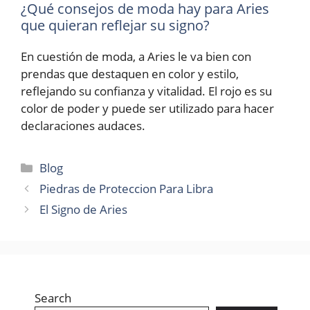
¿Qué consejos de moda hay para Aries
que quieran reflejar su signo?
En cuestión de moda, a Aries le va bien con
prendas que destaquen en color y estilo,
reflejando su confianza y vitalidad. El rojo es su
color de poder y puede ser utilizado para hacer
declaraciones audaces.
Categories
Blog
Piedras de Proteccion Para Libra
El Signo de Aries
Search