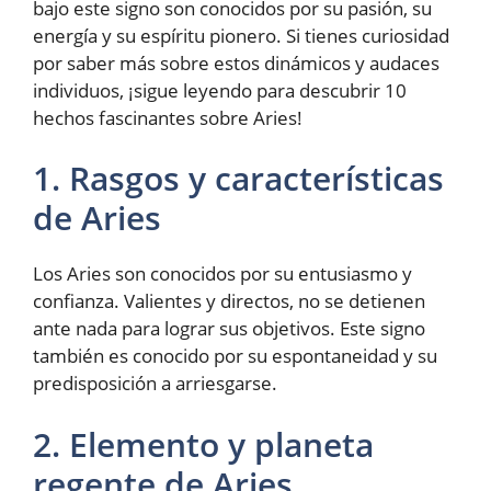
bajo este signo son conocidos por su pasión, su
energía y su espíritu pionero. Si tienes curiosidad
por saber más sobre estos dinámicos y audaces
individuos, ¡sigue leyendo para descubrir 10
hechos fascinantes sobre Aries!
1. Rasgos y características
de Aries
Los Aries son conocidos por su entusiasmo y
confianza. Valientes y directos, no se detienen
ante nada para lograr sus objetivos. Este signo
también es conocido por su espontaneidad y su
predisposición a arriesgarse.
2. Elemento y planeta
regente de Aries