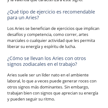
¿Qué tipo de ejercicio es recomendable
para un Aries?
Los Aries se benefician de ejercicios que implican
desafíos y competencia, como correr, artes
marciales o cualquier actividad que les permita
liberar su energía y espíritu de lucha.
¿Cómo se llevan los Aries con otros
signos zodiacales en el trabajo?
Aries suele ser un líder nato en el ambiente
laboral, lo que a veces puede generar roces con
otros signos más dominantes. Sin embargo,
trabajan bien con signos que aprecian su energía
y pueden seguir su ritmo.