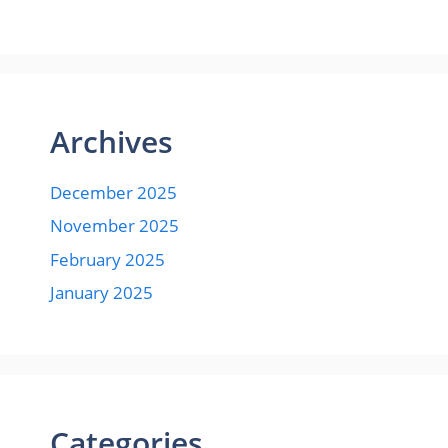
Archives
December 2025
November 2025
February 2025
January 2025
Categories