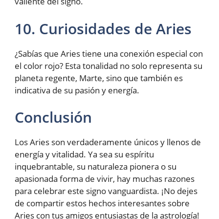
valiente del signo.
10. Curiosidades de Aries
¿Sabías que Aries tiene una conexión especial con
el color rojo? Esta tonalidad no solo representa su
planeta regente, Marte, sino que también es
indicativa de su pasión y energía.
Conclusión
Los Aries son verdaderamente únicos y llenos de
energía y vitalidad. Ya sea su espíritu
inquebrantable, su naturaleza pionera o su
apasionada forma de vivir, hay muchas razones
para celebrar este signo vanguardista. ¡No dejes
de compartir estos hechos interesantes sobre
Aries con tus amigos entusiastas de la astrología!