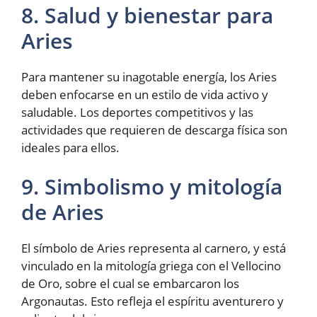
8. Salud y bienestar para
Aries
Para mantener su inagotable energía, los Aries
deben enfocarse en un estilo de vida activo y
saludable. Los deportes competitivos y las
actividades que requieren de descarga física son
ideales para ellos.
9. Simbolismo y mitología
de Aries
El símbolo de Aries representa al carnero, y está
vinculado en la mitología griega con el Vellocino
de Oro, sobre el cual se embarcaron los
Argonautas. Esto refleja el espíritu aventurero y