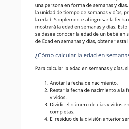
una persona en forma de semanas y días. 
la unidad de tiempo de semanas y días, p
la edad. Simplemente al ingresar la fecha d
mostrará la edad en semanas y días. Esto 
se desee conocer la edad de un bebé en s
de Edad en semanas y días, obtener esta i
¿Cómo calcular la edad en semanas
Para calcular la edad en semanas y días, 
Anotar la fecha de nacimiento.
Restar la fecha de nacimiento a la 
vividos.
Dividir el número de días vividos 
completas.
El residuo de la división anterior se