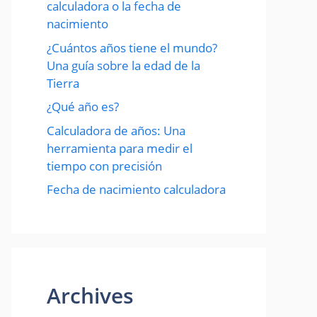
calculadora o la fecha de
nacimiento
¿Cuántos años tiene el mundo?
Una guía sobre la edad de la
Tierra
¿Qué año es?
Calculadora de años: Una
herramienta para medir el
tiempo con precisión
Fecha de nacimiento calculadora
Archives