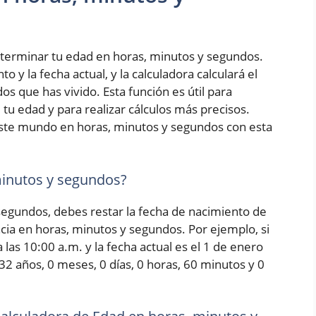
terminar tu edad en horas, minutos y segundos.
 y la fecha actual, y la calculadora calculará el
s que has vivido. Esta función es útil para
tu edad y para realizar cálculos más precisos.
ste mundo en horas, minutos y segundos con esta
minutos y segundos?
 segundos, debes restar la fecha de nacimiento de
encia en horas, minutos y segundos. Por ejemplo, si
las 10:00 a.m. y la fecha actual es el 1 de enero
 32 años, 0 meses, 0 días, 0 horas, 60 minutos y 0