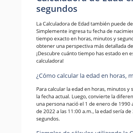
segundos
La Calculadora de Edad también puede de
Simplemente ingresa tu fecha de nacimiento
tiempo exacto en horas, minutos y segundo
obtener una perspectiva más detallada de 
¡Descubre cuánto tiempo has estado en e
calculadora!
¿Cómo calcular la edad en horas, 
Para calcular la edad en horas, minutos y
la fecha actual. Luego, convierte la difer
una persona nació el 1 de enero de 1990 a 
de 2022 a las 11:00 a.m., la edad sería de
segundos.