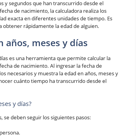
os y segundos que han transcurrido desde el
fecha de nacimiento, la calculadora realiza los
ad exacta en diferentes unidades de tiempo. Es
ra obtener rápidamente la edad de alguien.
n años, meses y días
ías es una herramienta que permite calcular la
fecha de nacimiento. Al ingresar la fecha de
culos necesarios y muestra la edad en años, meses y
conocer cuánto tiempo ha transcurrido desde el
ses y días?
s, se deben seguir los siguientes pasos:
 persona.