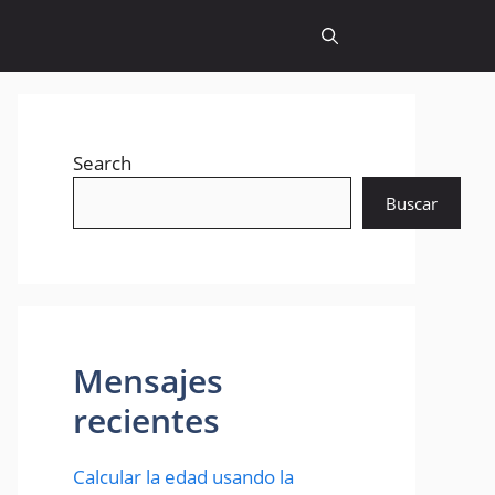
Search
Buscar
Mensajes
recientes
Calcular la edad usando la