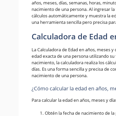
años, meses, días, semanas, horas, minut
nacimiento de una persona. Al ingresar la 
cálculos automáticamente y muestra la ed
una herramienta sencilla pero precisa pa
Calculadora de Edad e
La Calculadora de Edad en años, meses y d
edad exacta de una persona utilizando su 
nacimiento, la calculadora realiza los cál
días. Es una forma sencilla y precisa de 
nacimiento de una persona.
¿Cómo calcular la edad en años, me
Para calcular la edad en años, meses y día
Obtén la fecha de nacimiento de la