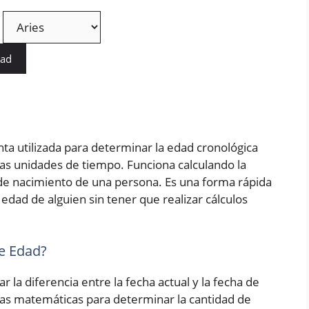
dad
ta utilizada para determinar la edad cronológica
as unidades de tiempo. Funciona calculando la
a de nacimiento de una persona. Es una forma rápida
edad de alguien sin tener que realizar cálculos
e Edad?
r la diferencia entre la fecha actual y la fecha de
las matemáticas para determinar la cantidad de