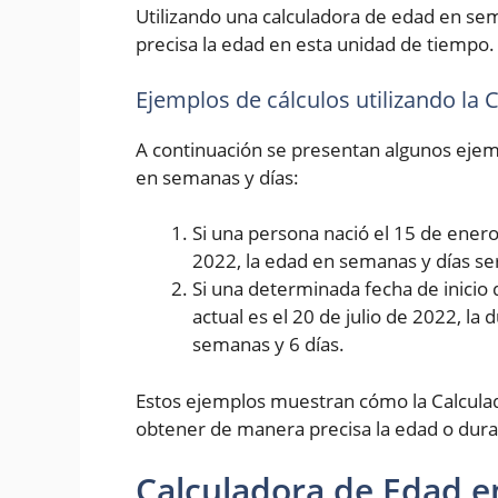
Utilizando una calculadora de edad en se
precisa la edad en esta unidad de tiempo.
Ejemplos de cálculos utilizando la
A continuación se presentan algunos ejemp
en semanas y días:
Si una persona nació el 15 de enero 
2022, la edad en semanas y días se
Si una determinada fecha de inicio 
actual es el 20 de julio de 2022, la
semanas y 6 días.
Estos ejemplos muestran cómo la Calcula
obtener de manera precisa la edad o dura
Calculadora de Edad e