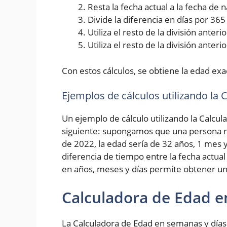
Resta la fecha actual a la fecha de
Divide la diferencia en días por 36
Utiliza el resto de la división ante
Utiliza el resto de la división anter
Con estos cálculos, se obtiene la edad exa
Ejemplos de cálculos utilizando la
Un ejemplo de cálculo utilizando la Calcul
siguiente: supongamos que una persona na
de 2022, la edad sería de 32 años, 1 mes y
diferencia de tiempo entre la fecha actual
en años, meses y días permite obtener un
Calculadora de Edad e
La Calculadora de Edad en semanas y días 