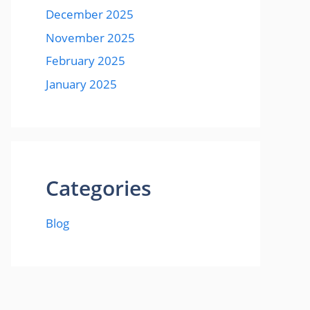
December 2025
November 2025
February 2025
January 2025
Categories
Blog