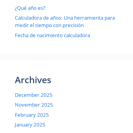
¿Qué año es?
Calculadora de años: Una herramienta para
medir el tiempo con precisión
Fecha de nacimiento calculadora
Archives
December 2025
November 2025
February 2025
January 2025