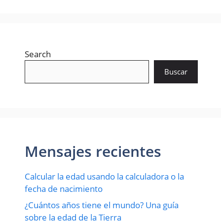
Search
Buscar
Mensajes recientes
Calcular la edad usando la calculadora o la
fecha de nacimiento
¿Cuántos años tiene el mundo? Una guía
sobre la edad de la Tierra