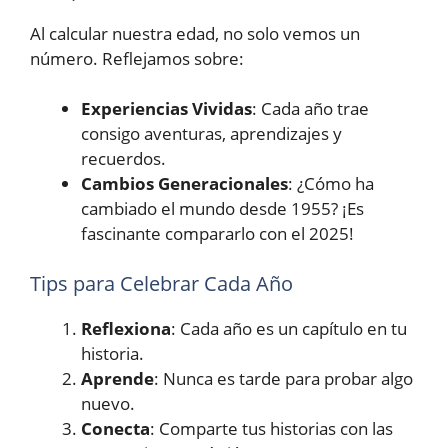
Al calcular nuestra edad, no solo vemos un
número. Reflejamos sobre:
Experiencias Vividas
: Cada año trae
consigo aventuras, aprendizajes y
recuerdos.
Cambios Generacionales
: ¿Cómo ha
cambiado el mundo desde 1955? ¡Es
fascinante compararlo con el 2025!
Tips para Celebrar Cada Año
Reflexiona
: Cada año es un capítulo en tu
historia.
Aprende
: Nunca es tarde para probar algo
nuevo.
Conecta
: Comparte tus historias con las