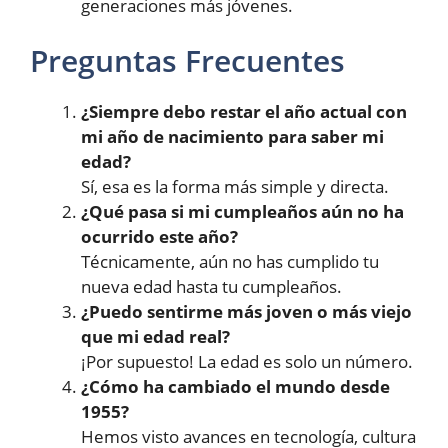
generaciones más jóvenes.
Preguntas Frecuentes
¿Siempre debo restar el año actual con
mi año de nacimiento para saber mi
edad?
Sí, esa es la forma más simple y directa.
¿Qué pasa si mi cumpleaños aún no ha
ocurrido este año?
Técnicamente, aún no has cumplido tu
nueva edad hasta tu cumpleaños.
¿Puedo sentirme más joven o más viejo
que mi edad real?
¡Por supuesto! La edad es solo un número.
¿Cómo ha cambiado el mundo desde
1955?
Hemos visto avances en tecnología, cultura