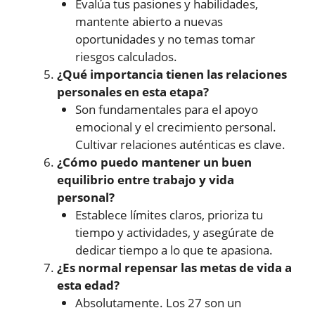
Evalúa tus pasiones y habilidades,
mantente abierto a nuevas
oportunidades y no temas tomar
riesgos calculados.
¿Qué importancia tienen las relaciones
personales en esta etapa?
Son fundamentales para el apoyo
emocional y el crecimiento personal.
Cultivar relaciones auténticas es clave.
¿Cómo puedo mantener un buen
equilibrio entre trabajo y vida
personal?
Establece límites claros, prioriza tu
tiempo y actividades, y asegúrate de
dedicar tiempo a lo que te apasiona.
¿Es normal repensar las metas de vida a
esta edad?
Absolutamente. Los 27 son un