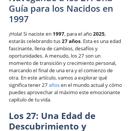
Guía para los Nacidos en
1997
¡Hola! Si naciste en
1997
, para el año
2025
,
estarás celebrando tus
27 años
. Esta es una edad
fascinante, llena de cambios, desafíos y
oportunidades. A menudo, los 27 son un
momento de transición y crecimiento personal,
marcando el final de una era y el comienzo de
otra. En este artículo, vamos a explorar qué
significa tener 27
años
en el mundo actual y cómo
puedes aprovechar al máximo este emocionante
capítulo de tu vida.
Los 27: Una Edad de
Descubrimiento y