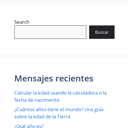
Search
Buscar
Mensajes recientes
Calcular la edad usando la calculadora o la
fecha de nacimiento
¿Cuántos años tiene el mundo? Una guía
sobre la edad de la Tierra
¿Qué año es?