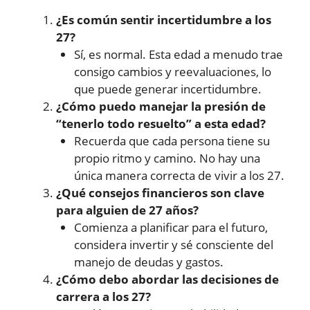
¿Es común sentir incertidumbre a los
27?
Sí, es normal. Esta edad a menudo trae
consigo cambios y reevaluaciones, lo
que puede generar incertidumbre.
¿Cómo puedo manejar la presión de
“tenerlo todo resuelto” a esta edad?
Recuerda que cada persona tiene su
propio ritmo y camino. No hay una
única manera correcta de vivir a los 27.
¿Qué consejos financieros son clave
para alguien de 27 años?
Comienza a planificar para el futuro,
considera invertir y sé consciente del
manejo de deudas y gastos.
¿Cómo debo abordar las decisiones de
carrera a los 27?