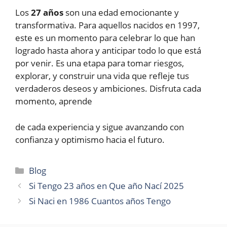
Los
27 años
son una edad emocionante y
transformativa. Para aquellos nacidos en 1997,
este es un momento para celebrar lo que han
logrado hasta ahora y anticipar todo lo que está
por venir. Es una etapa para tomar riesgos,
explorar, y construir una vida que refleje tus
verdaderos deseos y ambiciones. Disfruta cada
momento, aprende
de cada experiencia y sigue avanzando con
confianza y optimismo hacia el futuro.
Categories
Blog
Si Tengo 23 años en Que año Nací 2025
Si Naci en 1986 Cuantos años Tengo