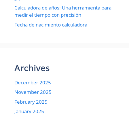
Calculadora de años: Una herramienta para
medir el tiempo con precisión
Fecha de nacimiento calculadora
Archives
December 2025
November 2025
February 2025
January 2025