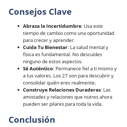
Consejos Clave
Abraza la Incertidumbre
: Usa este
tiempo de cambio como una oportunidad
para crecer y aprender.
Cuida Tu Bienestar
: La salud mental y
física es fundamental. No descuides
ninguno de estos aspectos.
Sé Auténtico
: Permanece fiel a ti mismo y
a tus valores. Los 27 son para descubrir y
consolidar quién eres realmente.
Construye Relaciones Duraderas
: Las
amistades y relaciones que nutres ahora
pueden ser pilares para toda la vida.
Conclusión