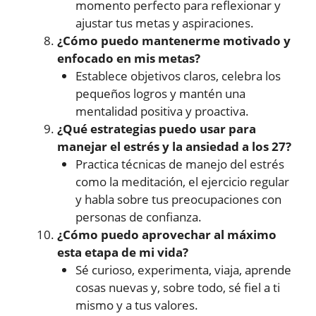
momento perfecto para reflexionar y
ajustar tus metas y aspiraciones.
¿Cómo puedo mantenerme motivado y
enfocado en mis metas?
Establece objetivos claros, celebra los
pequeños logros y mantén una
mentalidad positiva y proactiva.
¿Qué estrategias puedo usar para
manejar el estrés y la ansiedad a los 27?
Practica técnicas de manejo del estrés
como la meditación, el ejercicio regular
y habla sobre tus preocupaciones con
personas de confianza.
¿Cómo puedo aprovechar al máximo
esta etapa de mi vida?
Sé curioso, experimenta, viaja, aprende
cosas nuevas y, sobre todo, sé fiel a ti
mismo y a tus valores.