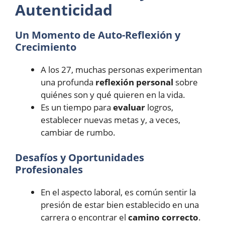
Autenticidad
Un Momento de Auto-Reflexión y
Crecimiento
A los 27, muchas personas experimentan
una profunda
reflexión personal
sobre
quiénes son y qué quieren en la vida.
Es un tiempo para
evaluar
logros,
establecer nuevas metas y, a veces,
cambiar de rumbo.
Desafíos y Oportunidades
Profesionales
En el aspecto laboral, es común sentir la
presión de estar bien establecido en una
carrera o encontrar el
camino correcto
.