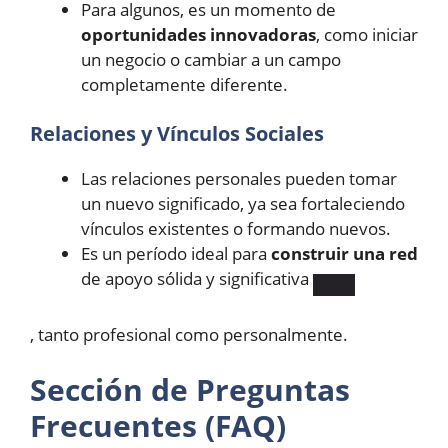
Para algunos, es un momento de
oportunidades innovadoras
, como iniciar
un negocio o cambiar a un campo
completamente diferente.
Relaciones y Vínculos Sociales
Las relaciones personales pueden tomar
un nuevo significado, ya sea fortaleciendo
vínculos existentes o formando nuevos.
Es un período ideal para
construir una red
de apoyo sólida y significativa ​
, tanto profesional como personalmente.
Sección de Preguntas
Frecuentes (FAQ)