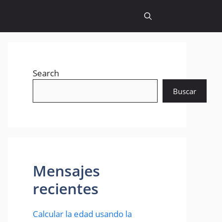
Search
Buscar
Mensajes
recientes
Calcular la edad usando la