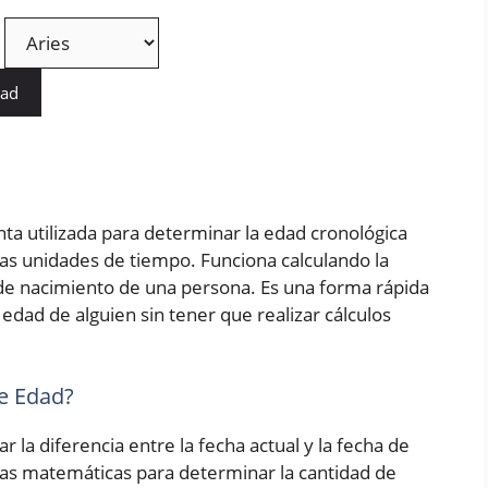
dad
ta utilizada para determinar la edad cronológica
as unidades de tiempo. Funciona calculando la
a de nacimiento de una persona. Es una forma rápida
edad de alguien sin tener que realizar cálculos
e Edad?
r la diferencia entre la fecha actual y la fecha de
las matemáticas para determinar la cantidad de