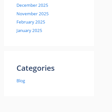
December 2025
November 2025
February 2025
January 2025
Categories
Blog