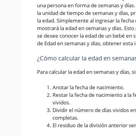
una persona en forma de semanas y días. 
la unidad de tiempo de semanas y días, p
la edad. Simplemente al ingresar la fecha d
mostrará la edad en semanas y días. Esto 
se desee conocer la edad de un bebé en s
de Edad en semanas y días, obtener esta i
¿Cómo calcular la edad en semanas
Para calcular la edad en semanas y días, 
Anotar la fecha de nacimiento.
Restar la fecha de nacimiento a la 
vividos.
Dividir el número de días vividos 
completas.
El residuo de la división anterior se