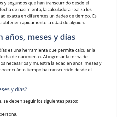
os y segundos que han transcurrido desde el
fecha de nacimiento, la calculadora realiza los
ad exacta en diferentes unidades de tiempo. Es
ra obtener rápidamente la edad de alguien.
n años, meses y días
ías es una herramienta que permite calcular la
fecha de nacimiento. Al ingresar la fecha de
culos necesarios y muestra la edad en años, meses y
conocer cuánto tiempo ha transcurrido desde el
ses y días?
s, se deben seguir los siguientes pasos:
 persona.