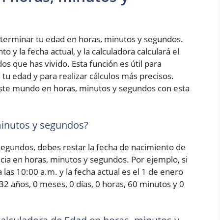
terminar tu edad en horas, minutos y segundos.
 y la fecha actual, y la calculadora calculará el
s que has vivido. Esta función es útil para
tu edad y para realizar cálculos más precisos.
ste mundo en horas, minutos y segundos con esta
minutos y segundos?
 segundos, debes restar la fecha de nacimiento de
encia en horas, minutos y segundos. Por ejemplo, si
las 10:00 a.m. y la fecha actual es el 1 de enero
 32 años, 0 meses, 0 días, 0 horas, 60 minutos y 0