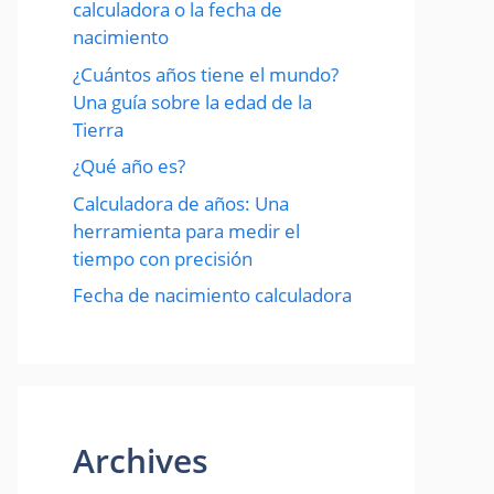
calculadora o la fecha de
nacimiento
¿Cuántos años tiene el mundo?
Una guía sobre la edad de la
Tierra
¿Qué año es?
Calculadora de años: Una
herramienta para medir el
tiempo con precisión
Fecha de nacimiento calculadora
Archives