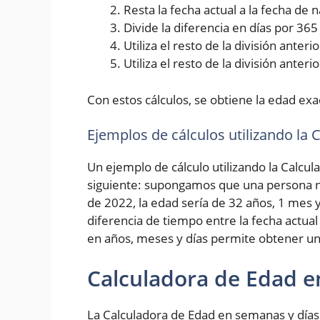
Resta la fecha actual a la fecha de
Divide la diferencia en días por 36
Utiliza el resto de la división ante
Utiliza el resto de la división anter
Con estos cálculos, se obtiene la edad exa
Ejemplos de cálculos utilizando la
Un ejemplo de cálculo utilizando la Calcul
siguiente: supongamos que una persona na
de 2022, la edad sería de 32 años, 1 mes y
diferencia de tiempo entre la fecha actual
en años, meses y días permite obtener un
Calculadora de Edad e
La Calculadora de Edad en semanas y días 