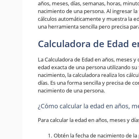
años, meses, días, semanas, horas, minut
nacimiento de una persona. Al ingresar la 
cálculos automáticamente y muestra la ed
una herramienta sencilla pero precisa pa
Calculadora de Edad e
La Calculadora de Edad en años, meses y d
edad exacta de una persona utilizando su 
nacimiento, la calculadora realiza los cál
días. Es una forma sencilla y precisa de 
nacimiento de una persona.
¿Cómo calcular la edad en años, me
Para calcular la edad en años, meses y día
Obtén la fecha de nacimiento de la