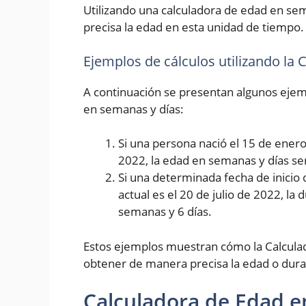
Utilizando una calculadora de edad en se
precisa la edad en esta unidad de tiempo.
Ejemplos de cálculos utilizando la
A continuación se presentan algunos ejemp
en semanas y días:
Si una persona nació el 15 de enero 
2022, la edad en semanas y días se
Si una determinada fecha de inicio 
actual es el 20 de julio de 2022, la
semanas y 6 días.
Estos ejemplos muestran cómo la Calcula
obtener de manera precisa la edad o dura
Calculadora de Edad e