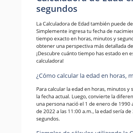
segundos
La Calculadora de Edad también puede de
Simplemente ingresa tu fecha de nacimiento
tiempo exacto en horas, minutos y segundo
obtener una perspectiva más detallada de 
¡Descubre cuánto tiempo has estado en e
calculadora!
¿Cómo calcular la edad en horas, 
Para calcular la edad en horas, minutos y
la fecha actual. Luego, convierte la difer
una persona nació el 1 de enero de 1990 a 
de 2022 a las 11:00 a.m., la edad sería de
segundos.