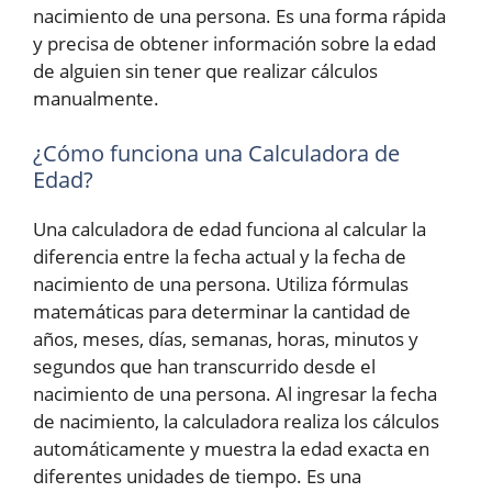
nacimiento de una persona. Es una forma rápida
y precisa de obtener información sobre la edad
de alguien sin tener que realizar cálculos
manualmente.
¿Cómo funciona una Calculadora de
Edad?
Una calculadora de edad funciona al calcular la
diferencia entre la fecha actual y la fecha de
nacimiento de una persona. Utiliza fórmulas
matemáticas para determinar la cantidad de
años, meses, días, semanas, horas, minutos y
segundos que han transcurrido desde el
nacimiento de una persona. Al ingresar la fecha
de nacimiento, la calculadora realiza los cálculos
automáticamente y muestra la edad exacta en
diferentes unidades de tiempo. Es una