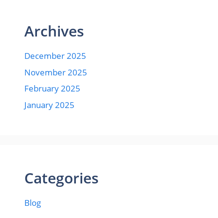
Archives
December 2025
November 2025
February 2025
January 2025
Categories
Blog