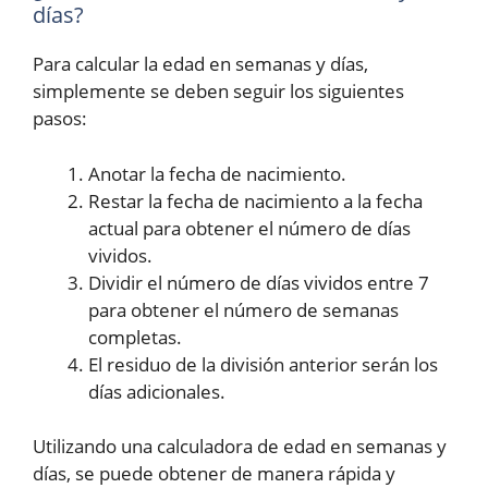
días?
Para calcular la edad en semanas y días,
simplemente se deben seguir los siguientes
pasos:
Anotar la fecha de nacimiento.
Restar la fecha de nacimiento a la fecha
actual para obtener el número de días
vividos.
Dividir el número de días vividos entre 7
para obtener el número de semanas
completas.
El residuo de la división anterior serán los
días adicionales.
Utilizando una calculadora de edad en semanas y
días, se puede obtener de manera rápida y