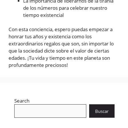
La importancia de liberarnos de la tiranía
de los números para celebrar nuestro
tiempo existencial
Con esta conciencia, espero puedas empezar a
honrar tus años y existencia como los
extraordinarios regalos que son, sin importar lo
que la sociedad dicte sobre el valor de ciertas
edades. ¡Tu vida y tiempo en este planeta son
profundamente preciosos!
Search
Buscar