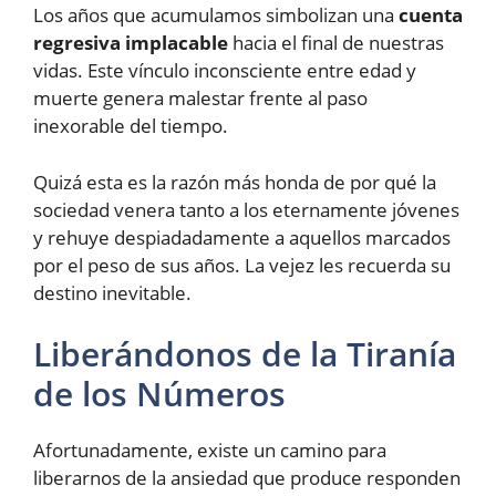
Los años que acumulamos simbolizan una
cuenta
regresiva implacable
hacia el final de nuestras
vidas. Este vínculo inconsciente entre edad y
muerte genera malestar frente al paso
inexorable del tiempo.
Quizá esta es la razón más honda de por qué la
sociedad venera tanto a los eternamente jóvenes
y rehuye despiadadamente a aquellos marcados
por el peso de sus años. La vejez les recuerda su
destino inevitable.
Liberándonos de la Tiranía
de los Números
Afortunadamente, existe un camino para
liberarnos de la ansiedad que produce responden