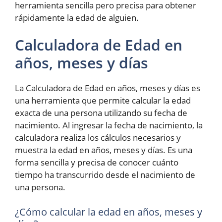
herramienta sencilla pero precisa para obtener
rápidamente la edad de alguien.
Calculadora de Edad en
años, meses y días
La Calculadora de Edad en años, meses y días es
una herramienta que permite calcular la edad
exacta de una persona utilizando su fecha de
nacimiento. Al ingresar la fecha de nacimiento, la
calculadora realiza los cálculos necesarios y
muestra la edad en años, meses y días. Es una
forma sencilla y precisa de conocer cuánto
tiempo ha transcurrido desde el nacimiento de
una persona.
¿Cómo calcular la edad en años, meses y