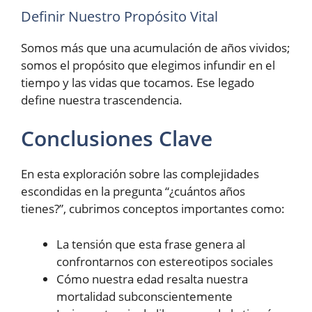
Definir Nuestro Propósito Vital
Somos más que una acumulación de años vividos;
somos el propósito que elegimos infundir en el
tiempo y las vidas que tocamos. Ese legado
define nuestra trascendencia.
Conclusiones Clave
En esta exploración sobre las complejidades
escondidas en la pregunta “¿cuántos años
tienes?”, cubrimos conceptos importantes como:
La tensión que esta frase genera al
confrontarnos con estereotipos sociales
Cómo nuestra edad resalta nuestra
mortalidad subconscientemente