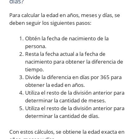
días?
Para calcular la edad en años, meses y días, se
deben seguir los siguientes pasos:
Obtén la fecha de nacimiento de la
persona.
Resta la fecha actual a la fecha de
nacimiento para obtener la diferencia de
tiempo.
Divide la diferencia en días por 365 para
obtener la edad en años.
Utiliza el resto de la división anterior para
determinar la cantidad de meses.
Utiliza el resto de la división anterior para
determinar la cantidad de días.
Con estos cálculos, se obtiene la edad exacta en