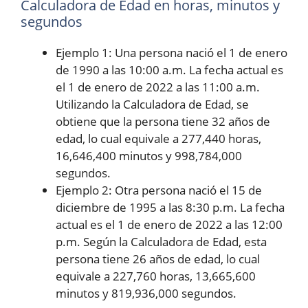
Calculadora de Edad en horas, minutos y
segundos
Ejemplo 1: Una persona nació el 1 de enero
de 1990 a las 10:00 a.m. La fecha actual es
el 1 de enero de 2022 a las 11:00 a.m.
Utilizando la Calculadora de Edad, se
obtiene que la persona tiene 32 años de
edad, lo cual equivale a 277,440 horas,
16,646,400 minutos y 998,784,000
segundos.
Ejemplo 2: Otra persona nació el 15 de
diciembre de 1995 a las 8:30 p.m. La fecha
actual es el 1 de enero de 2022 a las 12:00
p.m. Según la Calculadora de Edad, esta
persona tiene 26 años de edad, lo cual
equivale a 227,760 horas, 13,665,600
minutos y 819,936,000 segundos.