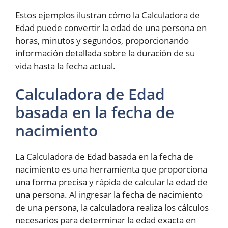
Estos ejemplos ilustran cómo la Calculadora de
Edad puede convertir la edad de una persona en
horas, minutos y segundos, proporcionando
información detallada sobre la duración de su
vida hasta la fecha actual.
Calculadora de Edad
basada en la fecha de
nacimiento
La Calculadora de Edad basada en la fecha de
nacimiento es una herramienta que proporciona
una forma precisa y rápida de calcular la edad de
una persona. Al ingresar la fecha de nacimiento
de una persona, la calculadora realiza los cálculos
necesarios para determinar la edad exacta en