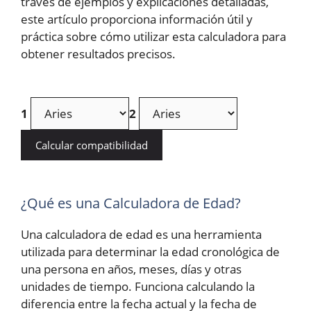
través de ejemplos y explicaciones detalladas,
este artículo proporciona información útil y
práctica sobre cómo utilizar esta calculadora para
obtener resultados precisos.
1
2
Calcular compatibilidad
¿Qué es una Calculadora de Edad?
Una calculadora de edad es una herramienta
utilizada para determinar la edad cronológica de
una persona en años, meses, días y otras
unidades de tiempo. Funciona calculando la
diferencia entre la fecha actual y la fecha de