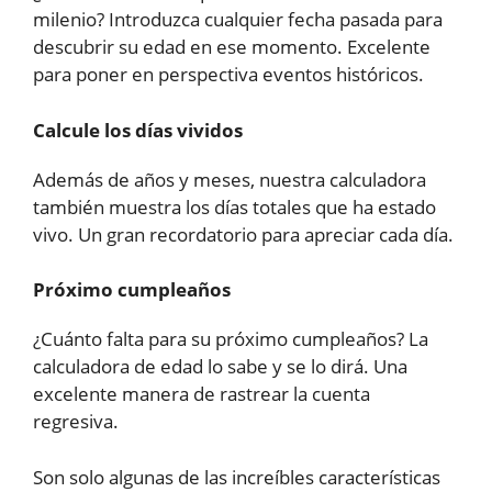
milenio? Introduzca cualquier fecha pasada para
descubrir su edad en ese momento. Excelente
para poner en perspectiva eventos históricos.
Calcule los días vividos
Además de años y meses, nuestra calculadora
también muestra los días totales que ha estado
vivo. Un gran recordatorio para apreciar cada día.
Próximo cumpleaños
¿Cuánto falta para su próximo cumpleaños? La
calculadora de edad lo sabe y se lo dirá. Una
excelente manera de rastrear la cuenta
regresiva.
Son solo algunas de las increíbles características