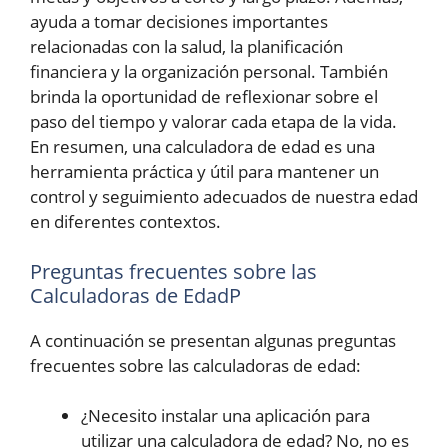
ayuda a tomar decisiones importantes
relacionadas con la salud, la planificación
financiera y la organización personal. También
brinda la oportunidad de reflexionar sobre el
paso del tiempo y valorar cada etapa de la vida.
En resumen, una calculadora de edad es una
herramienta práctica y útil para mantener un
control y seguimiento adecuados de nuestra edad
en diferentes contextos.
Preguntas frecuentes sobre las
Calculadoras de EdadP
A continuación se presentan algunas preguntas
frecuentes sobre las calculadoras de edad:
¿Necesito instalar una aplicación para
utilizar una calculadora de edad? No, no es