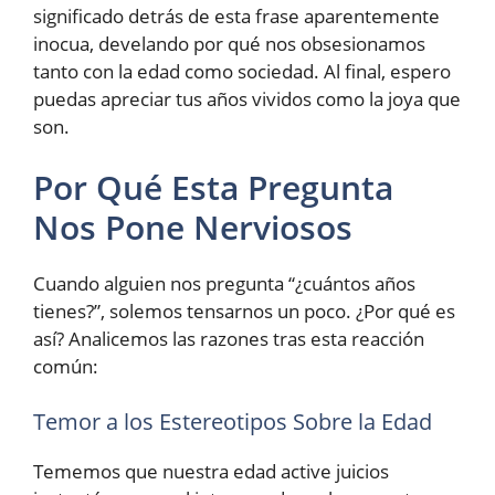
significado detrás de esta frase aparentemente
inocua, develando por qué nos obsesionamos
tanto con la edad como sociedad. Al final, espero
puedas apreciar tus años vividos como la joya que
son.
Por Qué Esta Pregunta
Nos Pone Nerviosos
Cuando alguien nos pregunta “¿cuántos años
tienes?”, solemos tensarnos un poco. ¿Por qué es
así? Analicemos las razones tras esta reacción
común:
Temor a los Estereotipos Sobre la Edad
Tememos que nuestra edad active juicios