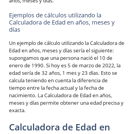
años, meses y días.
Ejemplos de cálculos utilizando la
Calculadora de Edad en años, meses y
días
Un ejemplo de cálculo utilizando la Calculadora de
Edad en años, meses y días sería el siguiente:
supongamos que una persona nació el 10 de
enero de 1990. Si hoy es 5 de marzo de 2022, la
edad sería de 32 años, 1 mes y 23 días. Esto se
calcula teniendo en cuenta la diferencia de
tiempo entre la fecha actual y la fecha de
nacimiento. La Calculadora de Edad en años,
meses y días permite obtener una edad precisa y
exacta.
Calculadora de Edad en