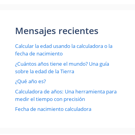
Mensajes recientes
Calcular la edad usando la calculadora o la
fecha de nacimiento
¿Cuántos años tiene el mundo? Una guía
sobre la edad de la Tierra
¿Qué año es?
Calculadora de años: Una herramienta para
medir el tiempo con precisión
Fecha de nacimiento calculadora