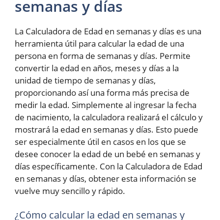
semanas y días
La Calculadora de Edad en semanas y días es una
herramienta útil para calcular la edad de una
persona en forma de semanas y días. Permite
convertir la edad en años, meses y días a la
unidad de tiempo de semanas y días,
proporcionando así una forma más precisa de
medir la edad. Simplemente al ingresar la fecha
de nacimiento, la calculadora realizará el cálculo y
mostrará la edad en semanas y días. Esto puede
ser especialmente útil en casos en los que se
desee conocer la edad de un bebé en semanas y
días específicamente. Con la Calculadora de Edad
en semanas y días, obtener esta información se
vuelve muy sencillo y rápido.
¿Cómo calcular la edad en semanas y