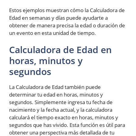
Estos ejemplos muestran cómo la Calculadora de
Edad en semanas y días puede ayudarte a
obtener de manera precisa la edad o duración de
un evento en esta unidad de tiempo.
Calculadora de Edad en
horas, minutos y
segundos
La Calculadora de Edad también puede
determinar tu edad en horas, minutos y
segundos. Simplemente ingresa tu fecha de
nacimiento y la fecha actual, y la calculadora
calculará el tiempo exacto en horas, minutos y
segundos que has vivido. Esta función es útil para
obtener una perspectiva más detallada de tu