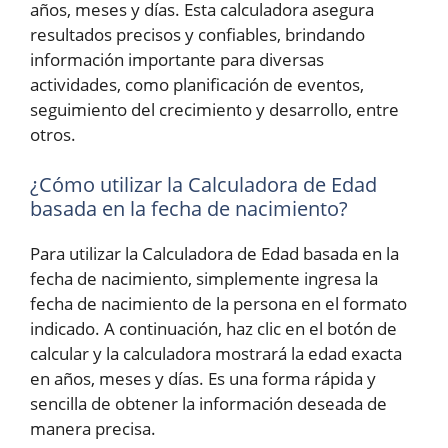
años, meses y días. Esta calculadora asegura
resultados precisos y confiables, brindando
información importante para diversas
actividades, como planificación de eventos,
seguimiento del crecimiento y desarrollo, entre
otros.
¿Cómo utilizar la Calculadora de Edad
basada en la fecha de nacimiento?
Para utilizar la Calculadora de Edad basada en la
fecha de nacimiento, simplemente ingresa la
fecha de nacimiento de la persona en el formato
indicado. A continuación, haz clic en el botón de
calcular y la calculadora mostrará la edad exacta
en años, meses y días. Es una forma rápida y
sencilla de obtener la información deseada de
manera precisa.