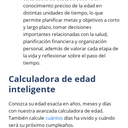
conocimiento preciso de la edad en
distintas unidades de tiempo, lo que
permite planificar metas y objetivos a corto
y largo plazo, tomar decisiones
importantes relacionadas con la salud,
planificación financiera y organización
personal, además de valorar cada etapa de
la vida y reflexionar sobre el paso del
tiempo.
Calculadora de edad
inteligente
Conozca su edad exacta en años, meses y días
con nuestra avanzada calculadora de edad.
También calcule
cuántos
días ha vivido y cuándo
será su próximo cumpleaños.