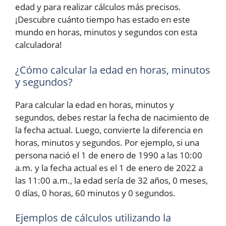
edad y para realizar cálculos más precisos.
¡Descubre cuánto tiempo has estado en este
mundo en horas, minutos y segundos con esta
calculadora!
¿Cómo calcular la edad en horas, minutos
y segundos?
Para calcular la edad en horas, minutos y
segundos, debes restar la fecha de nacimiento de
la fecha actual. Luego, convierte la diferencia en
horas, minutos y segundos. Por ejemplo, si una
persona nació el 1 de enero de 1990 a las 10:00
a.m. y la fecha actual es el 1 de enero de 2022 a
las 11:00 a.m., la edad sería de 32 años, 0 meses,
0 días, 0 horas, 60 minutos y 0 segundos.
Ejemplos de cálculos utilizando la