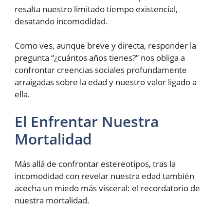
resalta nuestro limitado tiempo existencial,
desatando incomodidad.
Como ves, aunque breve y directa, responder la
pregunta “¿cuántos años tienes?” nos obliga a
confrontar creencias sociales profundamente
arraigadas sobre la edad y nuestro valor ligado a
ella.
El Enfrentar Nuestra
Mortalidad
Más allá de confrontar estereotipos, tras la
incomodidad con revelar nuestra edad también
acecha un miedo más visceral: el recordatorio de
nuestra mortalidad.