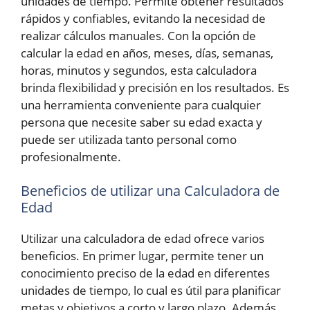
unidades de tiempo. Permite obtener resultados
rápidos y confiables, evitando la necesidad de
realizar cálculos manuales. Con la opción de
calcular la edad en años, meses, días, semanas,
horas, minutos y segundos, esta calculadora
brinda flexibilidad y precisión en los resultados. Es
una herramienta conveniente para cualquier
persona que necesite saber su edad exacta y
puede ser utilizada tanto personal como
profesionalmente.
Beneficios de utilizar una Calculadora de
Edad
Utilizar una calculadora de edad ofrece varios
beneficios. En primer lugar, permite tener un
conocimiento preciso de la edad en diferentes
unidades de tiempo, lo cual es útil para planificar
metas y objetivos a corto y largo plazo. Además,