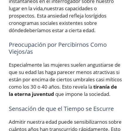
instantáneos en el interrogador sobre nuestro
lugar en la vida,nuestras capacidades o
prospectos. Esta ansiedad refleja losrígidos
cronogramas sociales existentes sobre
dóndedeberíamos estar a cierta edad.
Preocupación por Percibirnos Como
Viejos/as
Especialmente las mujeres suelen angustiarse de
que su edad las haga parecer menos atractivas si
están por encima de ciertos umbrales casi míticos
como los 30 o 40 años. Esto revela la
tiranía de
la eterna juventud
que impone la sociedad.
Sensación de que el Tiempo se Escurre
Admitir nuestra edad puede sensibilizarnos sobre
cuántos años han transcurrido rápidamente. Esto