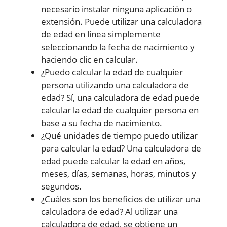
necesario instalar ninguna aplicación o
extensión. Puede utilizar una calculadora
de edad en línea simplemente
seleccionando la fecha de nacimiento y
haciendo clic en calcular.
¿Puedo calcular la edad de cualquier
persona utilizando una calculadora de
edad? Sí, una calculadora de edad puede
calcular la edad de cualquier persona en
base a su fecha de nacimiento.
¿Qué unidades de tiempo puedo utilizar
para calcular la edad? Una calculadora de
edad puede calcular la edad en años,
meses, días, semanas, horas, minutos y
segundos.
¿Cuáles son los beneficios de utilizar una
calculadora de edad? Al utilizar una
calculadora de edad, se obtiene un