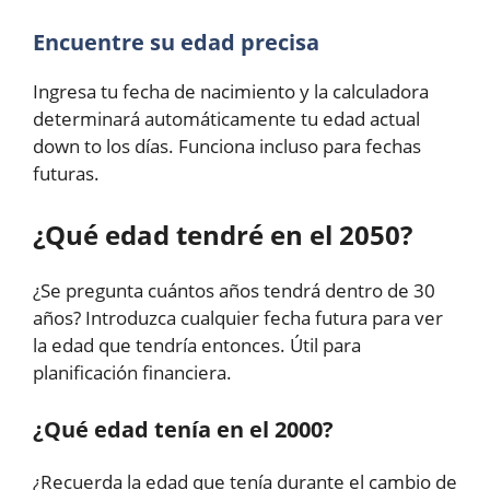
Encuentre su edad precisa
Ingresa tu fecha de nacimiento y la calculadora
determinará automáticamente tu edad actual
down to los días. Funciona incluso para fechas
futuras.
¿Qué edad tendré en el 2050?
¿Se pregunta cuántos años tendrá dentro de 30
años? Introduzca cualquier fecha futura para ver
la edad que tendría entonces. Útil para
planificación financiera.
¿Qué edad tenía en el 2000?
¿Recuerda la edad que tenía durante el cambio de