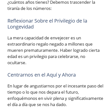
¿cuántos años tienes? Debemos trascender la
tiranía de los números:
Reflexionar Sobre el Privilegio de la
Longevidad
La mera capacidad de envejecer es un
extraordinario regalo negado a millones que
mueren prematuramente. Haber logrado cierta
edad es un privilegio para celebrarse, no
ocultarse.
Centrarnos en el Aquí y Ahora
En lugar de angustiarnos por el incesante paso del
tiempo o lo que nos depara el futuro,
enfoquémonos en vivir plena y significativamente
el día a día que se nos ha dado.