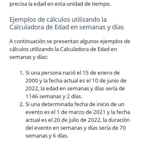
precisa la edad en esta unidad de tiempo.
Ejemplos de cálculos utilizando la
Calculadora de Edad en semanas y días
A continuación se presentan algunos ejemplos de
cálculos utilizando la Calculadora de Edad en
semanas y días:
Si una persona nació el 15 de enero de
2000 y la fecha actual es el 10 de junio de
2022, la edad en semanas y días sería de
1146 semanas y 2 días.
Si una determinada fecha de inicio de un
evento es el 1 de marzo de 2021 y la fecha
actual es el 20 de julio de 2022, la duración
del evento en semanas y días sería de 70
semanas y 6 días.