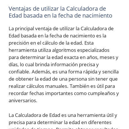
Ventajas de utilizar la Calculadora de
Edad basada en la fecha de nacimiento
La principal ventaja de utilizar la Calculadora de
Edad basada en la fecha de nacimiento es la
precisión en el cálculo de la edad. Esta
herramienta utiliza algoritmos especializados
para determinar la edad exacta en años, meses y
días, lo cual brinda información precisa y
confiable. Además, es una forma rápida y sencilla
de obtener la edad de una persona sin tener que
realizar cálculos manuales. También es útil para
recordar fechas importantes como cumpleaños y
aniversarios.
La Calculadora de Edad es una herramienta útil y
precisa para determinar la edad en diferentes