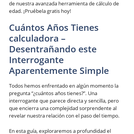
de nuestra avanzada herramienta de cálculo de
edad. ¡Pruébela gratis hoy!
Cuántos Años Tienes
calculadora –
Desentrañando este
Interrogante
Aparentemente Simple
Todos hemos enfrentado en algún momento la
pregunta “¿cuántos años tienes?”. Una
interrogante que parece directa y sencilla, pero
que encierra una complejidad sorprendente al
revelar nuestra relación con el paso del tiempo.
En esta guía, exploraremos a profundidad el