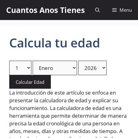
Skip
Cuantos Anos Tienes
Menu
to
content
Calcula tu edad
Calcular Edad
La introducción de este artículo se enfoca en
presentar la calculadora de edad y explicar su
funcionamiento. La calculadora de edad es una
herramienta que permite determinar de manera
precisa la edad cronológica de una persona en
años, meses, días y otras medidas de tiempo. A