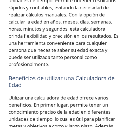
unidades de tiempo. Permite obtener resultados
rápidos y confiables, evitando la necesidad de
realizar cálculos manuales. Con la opción de
calcular la edad en años, meses, días, semanas,
horas, minutos y segundos, esta calculadora
brinda flexibilidad y precisión en los resultados. Es
una herramienta conveniente para cualquier
persona que necesite saber su edad exacta y
puede ser utilizada tanto personal como
profesionalmente.
Beneficios de utilizar una Calculadora de
Edad
Utilizar una calculadora de edad ofrece varios
beneficios. En primer lugar, permite tener un
conocimiento preciso de la edad en diferentes
unidades de tiempo, lo cual es útil para planificar
metas y objetivos a corto y largo plazo. Además,