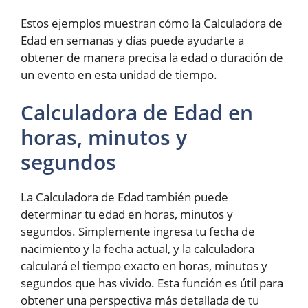
Estos ejemplos muestran cómo la Calculadora de
Edad en semanas y días puede ayudarte a
obtener de manera precisa la edad o duración de
un evento en esta unidad de tiempo.
Calculadora de Edad en
horas, minutos y
segundos
La Calculadora de Edad también puede
determinar tu edad en horas, minutos y
segundos. Simplemente ingresa tu fecha de
nacimiento y la fecha actual, y la calculadora
calculará el tiempo exacto en horas, minutos y
segundos que has vivido. Esta función es útil para
obtener una perspectiva más detallada de tu