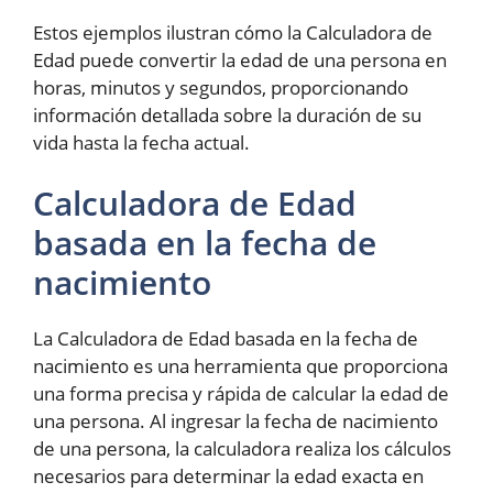
Estos ejemplos ilustran cómo la Calculadora de
Edad puede convertir la edad de una persona en
horas, minutos y segundos, proporcionando
información detallada sobre la duración de su
vida hasta la fecha actual.
Calculadora de Edad
basada en la fecha de
nacimiento
La Calculadora de Edad basada en la fecha de
nacimiento es una herramienta que proporciona
una forma precisa y rápida de calcular la edad de
una persona. Al ingresar la fecha de nacimiento
de una persona, la calculadora realiza los cálculos
necesarios para determinar la edad exacta en