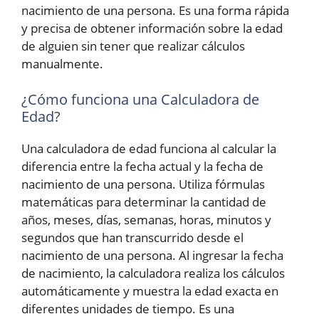
nacimiento de una persona. Es una forma rápida
y precisa de obtener información sobre la edad
de alguien sin tener que realizar cálculos
manualmente.
¿Cómo funciona una Calculadora de
Edad?
Una calculadora de edad funciona al calcular la
diferencia entre la fecha actual y la fecha de
nacimiento de una persona. Utiliza fórmulas
matemáticas para determinar la cantidad de
años, meses, días, semanas, horas, minutos y
segundos que han transcurrido desde el
nacimiento de una persona. Al ingresar la fecha
de nacimiento, la calculadora realiza los cálculos
automáticamente y muestra la edad exacta en
diferentes unidades de tiempo. Es una