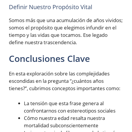
Definir Nuestro Propósito Vital
Somos más que una acumulación de años vividos;
somos el propósito que elegimos infundir en el
tiempo y las vidas que tocamos. Ese legado
define nuestra trascendencia.
Conclusiones Clave
En esta exploración sobre las complejidades
escondidas en la pregunta “¿cuántos años
tienes?”, cubrimos conceptos importantes como:
La tensión que esta frase genera al
confrontarnos con estereotipos sociales
Cómo nuestra edad resalta nuestra
mortalidad subconscientemente