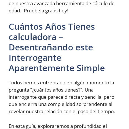
de nuestra avanzada herramienta de cálculo de
edad. ¡Pruébela gratis hoy!
Cuántos Años Tienes
calculadora –
Desentrañando este
Interrogante
Aparentemente Simple
Todos hemos enfrentado en algún momento la
pregunta “¿cuántos años tienes?”. Una
interrogante que parece directa y sencilla, pero
que encierra una complejidad sorprendente al
revelar nuestra relación con el paso del tiempo.
En esta guía, exploraremos a profundidad el