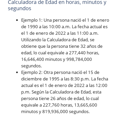
Calculadora de Edad en horas, minutos y
segundos
Ejemplo 1: Una persona nació el 1 de enero
de 1990 a las 10:00 a.m. La fecha actual es
el 1 de enero de 2022 a las 11:00 a.m.
Utilizando la Calculadora de Edad, se
obtiene que la persona tiene 32 años de
edad, lo cual equivale a 277,440 horas,
16,646,400 minutos y 998,784,000
segundos.
Ejemplo 2: Otra persona nació el 15 de
diciembre de 1995 a las 8:30 p.m. La fecha
actual es el 1 de enero de 2022 a las 12:00
p.m. Según la Calculadora de Edad, esta
persona tiene 26 años de edad, lo cual
equivale a 227,760 horas, 13,665,600
minutos y 819,936,000 segundos.