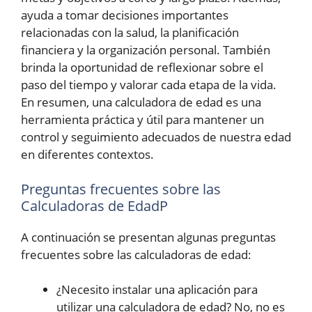
ayuda a tomar decisiones importantes
relacionadas con la salud, la planificación
financiera y la organización personal. También
brinda la oportunidad de reflexionar sobre el
paso del tiempo y valorar cada etapa de la vida.
En resumen, una calculadora de edad es una
herramienta práctica y útil para mantener un
control y seguimiento adecuados de nuestra edad
en diferentes contextos.
Preguntas frecuentes sobre las
Calculadoras de EdadP
A continuación se presentan algunas preguntas
frecuentes sobre las calculadoras de edad:
¿Necesito instalar una aplicación para
utilizar una calculadora de edad? No, no es