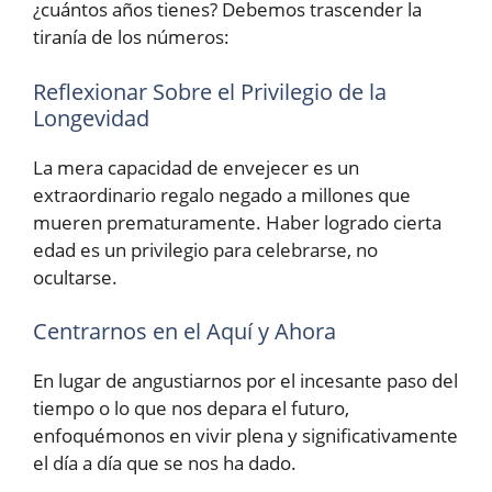
¿cuántos años tienes? Debemos trascender la
tiranía de los números:
Reflexionar Sobre el Privilegio de la
Longevidad
La mera capacidad de envejecer es un
extraordinario regalo negado a millones que
mueren prematuramente. Haber logrado cierta
edad es un privilegio para celebrarse, no
ocultarse.
Centrarnos en el Aquí y Ahora
En lugar de angustiarnos por el incesante paso del
tiempo o lo que nos depara el futuro,
enfoquémonos en vivir plena y significativamente
el día a día que se nos ha dado.