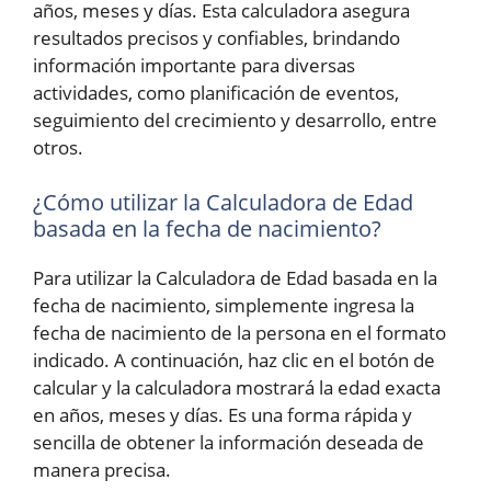
años, meses y días. Esta calculadora asegura
resultados precisos y confiables, brindando
información importante para diversas
actividades, como planificación de eventos,
seguimiento del crecimiento y desarrollo, entre
otros.
¿Cómo utilizar la Calculadora de Edad
basada en la fecha de nacimiento?
Para utilizar la Calculadora de Edad basada en la
fecha de nacimiento, simplemente ingresa la
fecha de nacimiento de la persona en el formato
indicado. A continuación, haz clic en el botón de
calcular y la calculadora mostrará la edad exacta
en años, meses y días. Es una forma rápida y
sencilla de obtener la información deseada de
manera precisa.