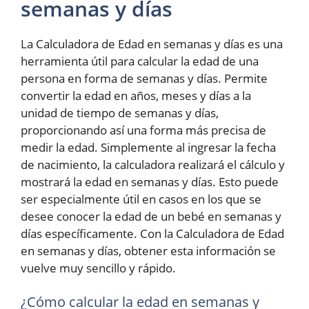
semanas y días
La Calculadora de Edad en semanas y días es una
herramienta útil para calcular la edad de una
persona en forma de semanas y días. Permite
convertir la edad en años, meses y días a la
unidad de tiempo de semanas y días,
proporcionando así una forma más precisa de
medir la edad. Simplemente al ingresar la fecha
de nacimiento, la calculadora realizará el cálculo y
mostrará la edad en semanas y días. Esto puede
ser especialmente útil en casos en los que se
desee conocer la edad de un bebé en semanas y
días específicamente. Con la Calculadora de Edad
en semanas y días, obtener esta información se
vuelve muy sencillo y rápido.
¿Cómo calcular la edad en semanas y