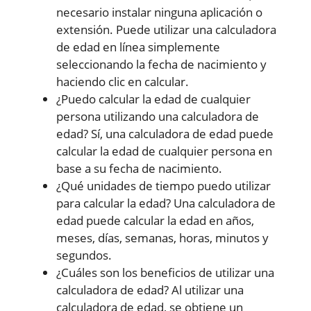
necesario instalar ninguna aplicación o
extensión. Puede utilizar una calculadora
de edad en línea simplemente
seleccionando la fecha de nacimiento y
haciendo clic en calcular.
¿Puedo calcular la edad de cualquier
persona utilizando una calculadora de
edad? Sí, una calculadora de edad puede
calcular la edad de cualquier persona en
base a su fecha de nacimiento.
¿Qué unidades de tiempo puedo utilizar
para calcular la edad? Una calculadora de
edad puede calcular la edad en años,
meses, días, semanas, horas, minutos y
segundos.
¿Cuáles son los beneficios de utilizar una
calculadora de edad? Al utilizar una
calculadora de edad, se obtiene un