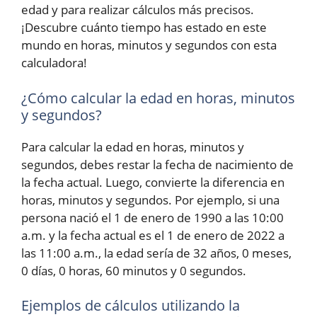
edad y para realizar cálculos más precisos.
¡Descubre cuánto tiempo has estado en este
mundo en horas, minutos y segundos con esta
calculadora!
¿Cómo calcular la edad en horas, minutos
y segundos?
Para calcular la edad en horas, minutos y
segundos, debes restar la fecha de nacimiento de
la fecha actual. Luego, convierte la diferencia en
horas, minutos y segundos. Por ejemplo, si una
persona nació el 1 de enero de 1990 a las 10:00
a.m. y la fecha actual es el 1 de enero de 2022 a
las 11:00 a.m., la edad sería de 32 años, 0 meses,
0 días, 0 horas, 60 minutos y 0 segundos.
Ejemplos de cálculos utilizando la