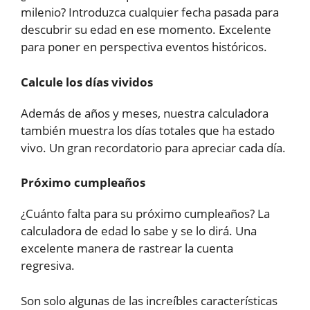
milenio? Introduzca cualquier fecha pasada para
descubrir su edad en ese momento. Excelente
para poner en perspectiva eventos históricos.
Calcule los días vividos
Además de años y meses, nuestra calculadora
también muestra los días totales que ha estado
vivo. Un gran recordatorio para apreciar cada día.
Próximo cumpleaños
¿Cuánto falta para su próximo cumpleaños? La
calculadora de edad lo sabe y se lo dirá. Una
excelente manera de rastrear la cuenta
regresiva.
Son solo algunas de las increíbles características