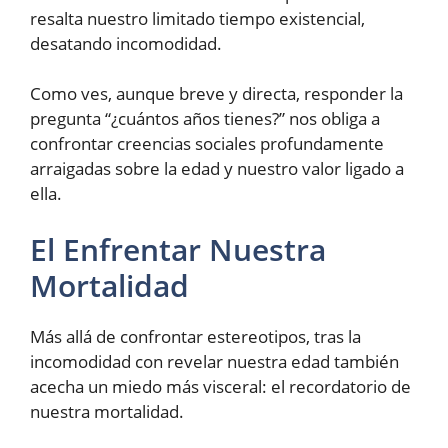
resalta nuestro limitado tiempo existencial,
desatando incomodidad.
Como ves, aunque breve y directa, responder la
pregunta “¿cuántos años tienes?” nos obliga a
confrontar creencias sociales profundamente
arraigadas sobre la edad y nuestro valor ligado a
ella.
El Enfrentar Nuestra
Mortalidad
Más allá de confrontar estereotipos, tras la
incomodidad con revelar nuestra edad también
acecha un miedo más visceral: el recordatorio de
nuestra mortalidad.