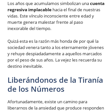
Los años que acumulamos simbolizan una
cuenta
regresiva implacable
hacia el final de nuestras
vidas. Este vínculo inconsciente entre edad y
muerte genera malestar frente al paso
inexorable del tiempo.
Quizá esta es la razón más honda de por qué la
sociedad venera tanto a los eternamente jóvenes
y rehuye despiadadamente a aquellos marcados
por el peso de sus años. La vejez les recuerda su
destino inevitable.
Liberándonos de la Tiranía
de los Números
Afortunadamente, existe un camino para
liberarnos de la ansiedad que produce responden