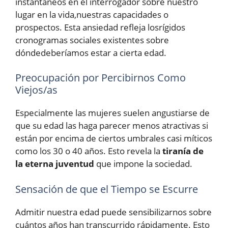
instantáneos en el interrogador sobre nuestro
lugar en la vida,nuestras capacidades o
prospectos. Esta ansiedad refleja losrígidos
cronogramas sociales existentes sobre
dóndedeberíamos estar a cierta edad.
Preocupación por Percibirnos Como
Viejos/as
Especialmente las mujeres suelen angustiarse de
que su edad las haga parecer menos atractivas si
están por encima de ciertos umbrales casi míticos
como los 30 o 40 años. Esto revela la
tiranía de
la eterna juventud
que impone la sociedad.
Sensación de que el Tiempo se Escurre
Admitir nuestra edad puede sensibilizarnos sobre
cuántos años han transcurrido rápidamente. Esto