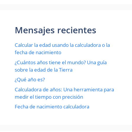
Mensajes recientes
Calcular la edad usando la calculadora o la
fecha de nacimiento
¿Cuántos años tiene el mundo? Una guía
sobre la edad de la Tierra
¿Qué año es?
Calculadora de años: Una herramienta para
medir el tiempo con precisión
Fecha de nacimiento calculadora