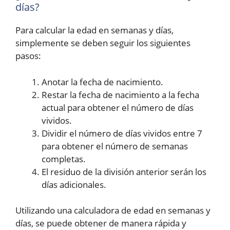
días?
Para calcular la edad en semanas y días,
simplemente se deben seguir los siguientes
pasos:
Anotar la fecha de nacimiento.
Restar la fecha de nacimiento a la fecha
actual para obtener el número de días
vividos.
Dividir el número de días vividos entre 7
para obtener el número de semanas
completas.
El residuo de la división anterior serán los
días adicionales.
Utilizando una calculadora de edad en semanas y
días, se puede obtener de manera rápida y