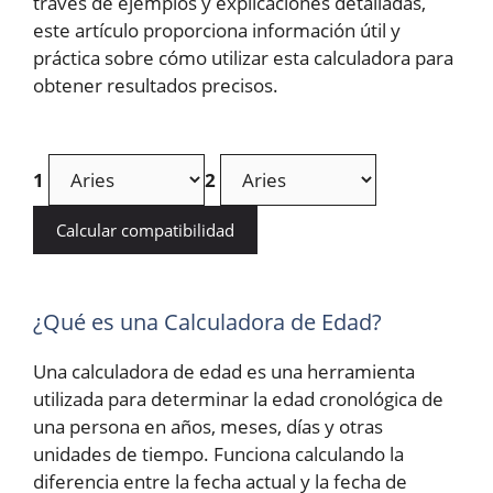
través de ejemplos y explicaciones detalladas,
este artículo proporciona información útil y
práctica sobre cómo utilizar esta calculadora para
obtener resultados precisos.
1
2
Calcular compatibilidad
¿Qué es una Calculadora de Edad?
Una calculadora de edad es una herramienta
utilizada para determinar la edad cronológica de
una persona en años, meses, días y otras
unidades de tiempo. Funciona calculando la
diferencia entre la fecha actual y la fecha de