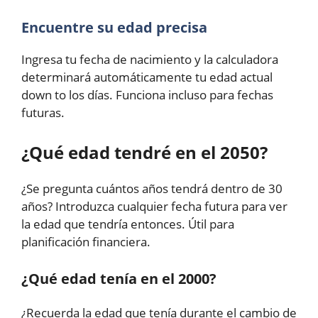
Encuentre su edad precisa
Ingresa tu fecha de nacimiento y la calculadora
determinará automáticamente tu edad actual
down to los días. Funciona incluso para fechas
futuras.
¿Qué edad tendré en el 2050?
¿Se pregunta cuántos años tendrá dentro de 30
años? Introduzca cualquier fecha futura para ver
la edad que tendría entonces. Útil para
planificación financiera.
¿Qué edad tenía en el 2000?
¿Recuerda la edad que tenía durante el cambio de