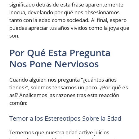
significado detrás de esta frase aparentemente
inocua, develando por qué nos obsesionamos
tanto con la edad como sociedad. Al final, espero
puedas apreciar tus años vividos como la joya que
son.
Por Qué Esta Pregunta
Nos Pone Nerviosos
Cuando alguien nos pregunta “¿cuántos años
tienes?”, solemos tensarnos un poco. ¿Por qué es
así? Analicemos las razones tras esta reacción
común:
Temor a los Estereotipos Sobre la Edad
Tememos que nuestra edad active juicios