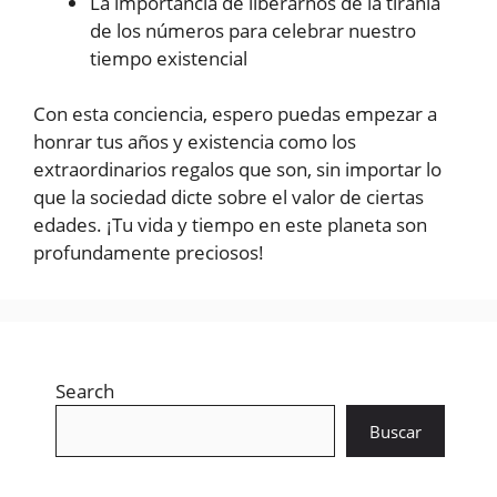
La importancia de liberarnos de la tiranía
de los números para celebrar nuestro
tiempo existencial
Con esta conciencia, espero puedas empezar a
honrar tus años y existencia como los
extraordinarios regalos que son, sin importar lo
que la sociedad dicte sobre el valor de ciertas
edades. ¡Tu vida y tiempo en este planeta son
profundamente preciosos!
Search
Buscar