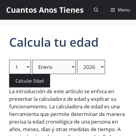
Skip
Cuantos Anos Tienes
Menu
to
content
Calcula tu edad
Calcular Edad
La introducción de este artículo se enfoca en
presentar la calculadora de edad y explicar su
funcionamiento. La calculadora de edad es una
herramienta que permite determinar de manera
precisa la edad cronológica de una persona en
años, meses, días y otras medidas de tiempo. A