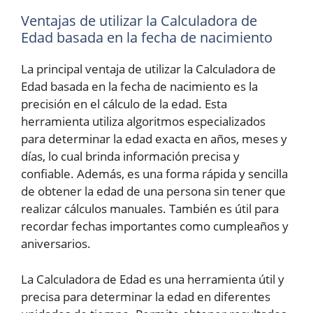
Ventajas de utilizar la Calculadora de
Edad basada en la fecha de nacimiento
La principal ventaja de utilizar la Calculadora de
Edad basada en la fecha de nacimiento es la
precisión en el cálculo de la edad. Esta
herramienta utiliza algoritmos especializados
para determinar la edad exacta en años, meses y
días, lo cual brinda información precisa y
confiable. Además, es una forma rápida y sencilla
de obtener la edad de una persona sin tener que
realizar cálculos manuales. También es útil para
recordar fechas importantes como cumpleaños y
aniversarios.
La Calculadora de Edad es una herramienta útil y
precisa para determinar la edad en diferentes