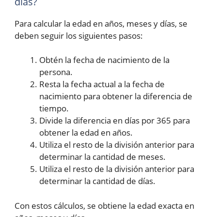
días?
Para calcular la edad en años, meses y días, se
deben seguir los siguientes pasos:
Obtén la fecha de nacimiento de la
persona.
Resta la fecha actual a la fecha de
nacimiento para obtener la diferencia de
tiempo.
Divide la diferencia en días por 365 para
obtener la edad en años.
Utiliza el resto de la división anterior para
determinar la cantidad de meses.
Utiliza el resto de la división anterior para
determinar la cantidad de días.
Con estos cálculos, se obtiene la edad exacta en