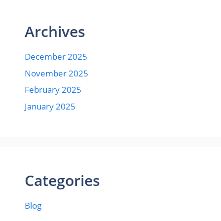
Archives
December 2025
November 2025
February 2025
January 2025
Categories
Blog