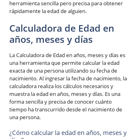
herramienta sencilla pero precisa para obtener
rápidamente la edad de alguien.
Calculadora de Edad en
años, meses y días
La Calculadora de Edad en años, meses y días es
una herramienta que permite calcular la edad
exacta de una persona utilizando su fecha de
nacimiento. Al ingresar la fecha de nacimiento, la
calculadora realiza los cálculos necesarios y
muestra la edad en años, meses y días. Es una
forma sencilla y precisa de conocer cuánto
tiempo ha transcurrido desde el nacimiento de
una persona.
¿Cómo calcular la edad en años, meses y