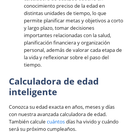
conocimiento preciso de la edad en
distintas unidades de tiempo, lo que
permite planificar metas y objetivos a corto
y largo plazo, tomar decisiones
importantes relacionadas con la salud,
planificación financiera y organización
personal, además de valorar cada etapa de
la vida y reflexionar sobre el paso del
tiempo.
Calculadora de edad
inteligente
Conozca su edad exacta en años, meses y días
con nuestra avanzada calculadora de edad.
También calcule
cuántos
días ha vivido y cuándo
será su próximo cumpleaños.