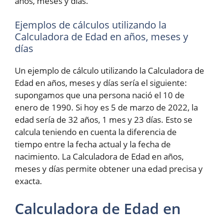
años, meses y días.
Ejemplos de cálculos utilizando la
Calculadora de Edad en años, meses y
días
Un ejemplo de cálculo utilizando la Calculadora de
Edad en años, meses y días sería el siguiente:
supongamos que una persona nació el 10 de
enero de 1990. Si hoy es 5 de marzo de 2022, la
edad sería de 32 años, 1 mes y 23 días. Esto se
calcula teniendo en cuenta la diferencia de
tiempo entre la fecha actual y la fecha de
nacimiento. La Calculadora de Edad en años,
meses y días permite obtener una edad precisa y
exacta.
Calculadora de Edad en