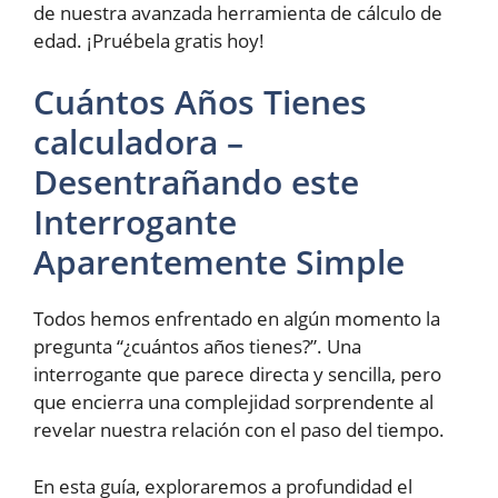
de nuestra avanzada herramienta de cálculo de
edad. ¡Pruébela gratis hoy!
Cuántos Años Tienes
calculadora –
Desentrañando este
Interrogante
Aparentemente Simple
Todos hemos enfrentado en algún momento la
pregunta “¿cuántos años tienes?”. Una
interrogante que parece directa y sencilla, pero
que encierra una complejidad sorprendente al
revelar nuestra relación con el paso del tiempo.
En esta guía, exploraremos a profundidad el