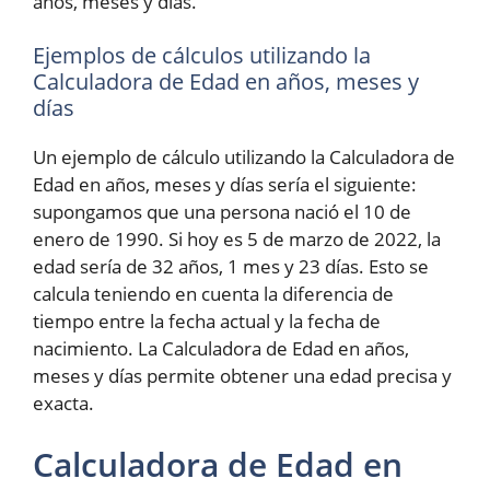
años, meses y días.
Ejemplos de cálculos utilizando la
Calculadora de Edad en años, meses y
días
Un ejemplo de cálculo utilizando la Calculadora de
Edad en años, meses y días sería el siguiente:
supongamos que una persona nació el 10 de
enero de 1990. Si hoy es 5 de marzo de 2022, la
edad sería de 32 años, 1 mes y 23 días. Esto se
calcula teniendo en cuenta la diferencia de
tiempo entre la fecha actual y la fecha de
nacimiento. La Calculadora de Edad en años,
meses y días permite obtener una edad precisa y
exacta.
Calculadora de Edad en