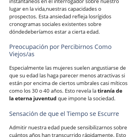
instantáneos en el interrogador sobre nuestro
lugar en la vida,nuestras capacidades o
prospectos. Esta ansiedad refleja losrígidos
cronogramas sociales existentes sobre
dóndedeberíamos estar a cierta edad.
Preocupación por Percibirnos Como
Viejos/as
Especialmente las mujeres suelen angustiarse de
que su edad las haga parecer menos atractivas si
están por encima de ciertos umbrales casi míticos
como los 30 o 40 años. Esto revela la
tiranía de
la eterna juventud
que impone la sociedad.
Sensación de que el Tiempo se Escurre
Admitir nuestra edad puede sensibilizarnos sobre
cuántos años han transcurrido rápidamente. Esto