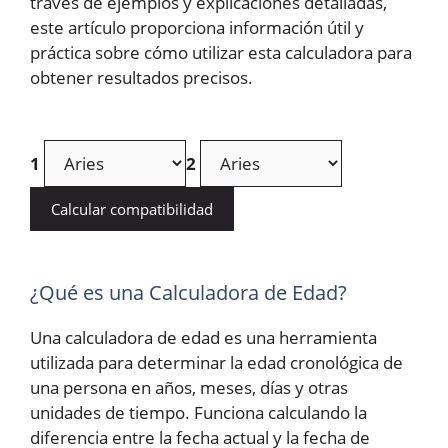
través de ejemplos y explicaciones detalladas,
este artículo proporciona información útil y
práctica sobre cómo utilizar esta calculadora para
obtener resultados precisos.
1
2
Calcular compatibilidad
¿Qué es una Calculadora de Edad?
Una calculadora de edad es una herramienta
utilizada para determinar la edad cronológica de
una persona en años, meses, días y otras
unidades de tiempo. Funciona calculando la
diferencia entre la fecha actual y la fecha de