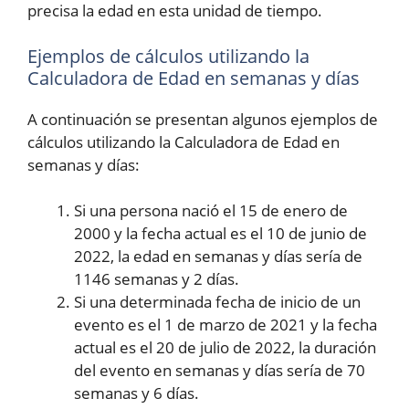
precisa la edad en esta unidad de tiempo.
Ejemplos de cálculos utilizando la
Calculadora de Edad en semanas y días
A continuación se presentan algunos ejemplos de
cálculos utilizando la Calculadora de Edad en
semanas y días:
Si una persona nació el 15 de enero de
2000 y la fecha actual es el 10 de junio de
2022, la edad en semanas y días sería de
1146 semanas y 2 días.
Si una determinada fecha de inicio de un
evento es el 1 de marzo de 2021 y la fecha
actual es el 20 de julio de 2022, la duración
del evento en semanas y días sería de 70
semanas y 6 días.