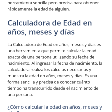
herramienta sencilla pero precisa para obtener
rápidamente la edad de alguien.
Calculadora de Edad en
años, meses y días
La Calculadora de Edad en años, meses y días es
una herramienta que permite calcular la edad
exacta de una persona utilizando su fecha de
nacimiento. Al ingresar la fecha de nacimiento, la
calculadora realiza los cálculos necesarios y
muestra la edad en años, meses y días. Es una
forma sencilla y precisa de conocer cuánto
tiempo ha transcurrido desde el nacimiento de
una persona.
¿Cómo calcular la edad en años, meses y