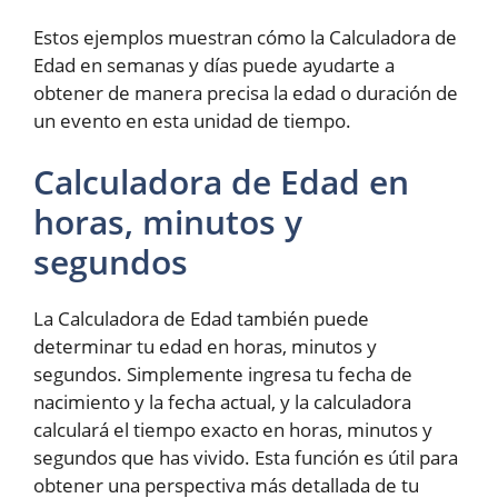
Estos ejemplos muestran cómo la Calculadora de
Edad en semanas y días puede ayudarte a
obtener de manera precisa la edad o duración de
un evento en esta unidad de tiempo.
Calculadora de Edad en
horas, minutos y
segundos
La Calculadora de Edad también puede
determinar tu edad en horas, minutos y
segundos. Simplemente ingresa tu fecha de
nacimiento y la fecha actual, y la calculadora
calculará el tiempo exacto en horas, minutos y
segundos que has vivido. Esta función es útil para
obtener una perspectiva más detallada de tu