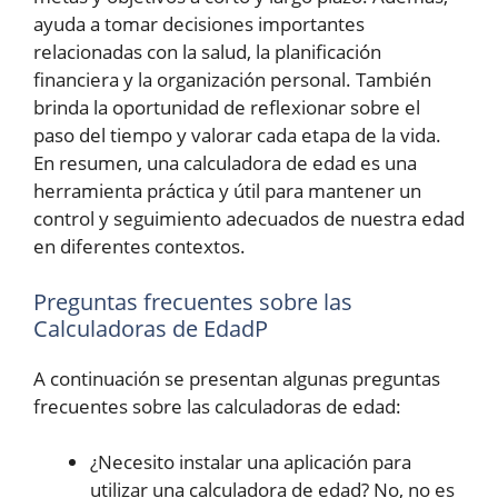
ayuda a tomar decisiones importantes
relacionadas con la salud, la planificación
financiera y la organización personal. También
brinda la oportunidad de reflexionar sobre el
paso del tiempo y valorar cada etapa de la vida.
En resumen, una calculadora de edad es una
herramienta práctica y útil para mantener un
control y seguimiento adecuados de nuestra edad
en diferentes contextos.
Preguntas frecuentes sobre las
Calculadoras de EdadP
A continuación se presentan algunas preguntas
frecuentes sobre las calculadoras de edad:
¿Necesito instalar una aplicación para
utilizar una calculadora de edad? No, no es