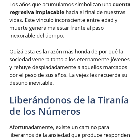
Los años que acumulamos simbolizan una
cuenta
regresiva implacable
hacia el final de nuestras
vidas. Este vínculo inconsciente entre edad y
muerte genera malestar frente al paso
inexorable del tiempo.
Quizá esta es la razón más honda de por qué la
sociedad venera tanto a los eternamente jóvenes
y rehuye despiadadamente a aquellos marcados
por el peso de sus años. La vejez les recuerda su
destino inevitable.
Liberándonos de la Tiranía
de los Números
Afortunadamente, existe un camino para
liberarnos de la ansiedad que produce responden