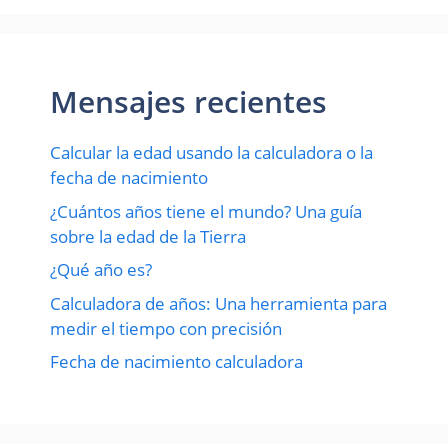
Mensajes recientes
Calcular la edad usando la calculadora o la
fecha de nacimiento
¿Cuántos años tiene el mundo? Una guía
sobre la edad de la Tierra
¿Qué año es?
Calculadora de años: Una herramienta para
medir el tiempo con precisión
Fecha de nacimiento calculadora