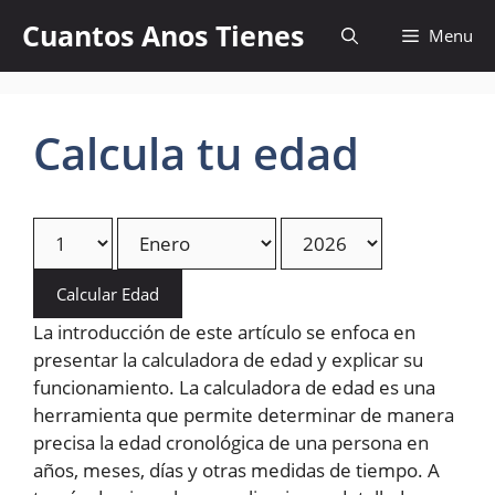
Skip
Cuantos Anos Tienes
Menu
to
content
Calcula tu edad
Calcular Edad
La introducción de este artículo se enfoca en
presentar la calculadora de edad y explicar su
funcionamiento. La calculadora de edad es una
herramienta que permite determinar de manera
precisa la edad cronológica de una persona en
años, meses, días y otras medidas de tiempo. A