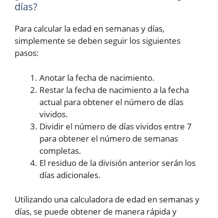
días?
Para calcular la edad en semanas y días,
simplemente se deben seguir los siguientes
pasos:
Anotar la fecha de nacimiento.
Restar la fecha de nacimiento a la fecha
actual para obtener el número de días
vividos.
Dividir el número de días vividos entre 7
para obtener el número de semanas
completas.
El residuo de la división anterior serán los
días adicionales.
Utilizando una calculadora de edad en semanas y
días, se puede obtener de manera rápida y