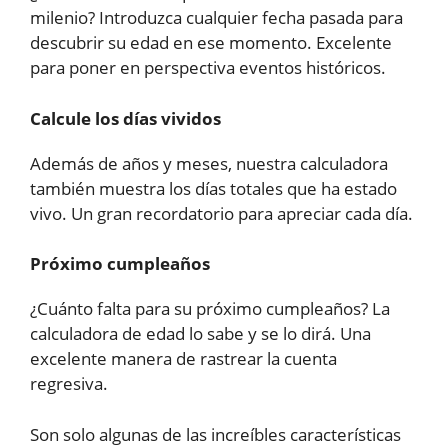
milenio? Introduzca cualquier fecha pasada para
descubrir su edad en ese momento. Excelente
para poner en perspectiva eventos históricos.
Calcule los días vividos
Además de años y meses, nuestra calculadora
también muestra los días totales que ha estado
vivo. Un gran recordatorio para apreciar cada día.
Próximo cumpleaños
¿Cuánto falta para su próximo cumpleaños? La
calculadora de edad lo sabe y se lo dirá. Una
excelente manera de rastrear la cuenta
regresiva.
Son solo algunas de las increíbles características