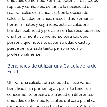
unidades de tiempo. Permite obtener resultados
rápidos y confiables, evitando la necesidad de
realizar cálculos manuales. Con la opción de
calcular la edad en años, meses, días, semanas,
horas, minutos y segundos, esta calculadora
brinda flexibilidad y precisión en los resultados. Es
una herramienta conveniente para cualquier
persona que necesite saber su edad exacta y
puede ser utilizada tanto personal como
profesionalmente.
Beneficios de utilizar una Calculadora de
Edad
Utilizar una calculadora de edad ofrece varios
beneficios. En primer lugar, permite tener un
conocimiento preciso de la edad en diferentes
unidades de tiempo, lo cual es útil para planificar
metas y objetivos a corto y largo plazo. Además,