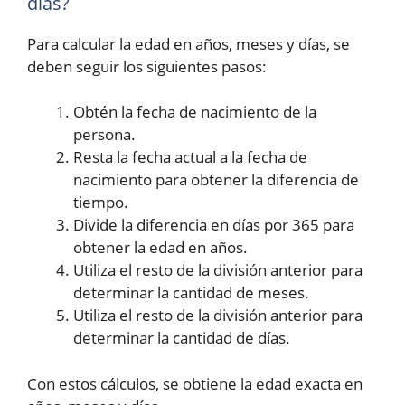
días?
Para calcular la edad en años, meses y días, se
deben seguir los siguientes pasos:
Obtén la fecha de nacimiento de la
persona.
Resta la fecha actual a la fecha de
nacimiento para obtener la diferencia de
tiempo.
Divide la diferencia en días por 365 para
obtener la edad en años.
Utiliza el resto de la división anterior para
determinar la cantidad de meses.
Utiliza el resto de la división anterior para
determinar la cantidad de días.
Con estos cálculos, se obtiene la edad exacta en