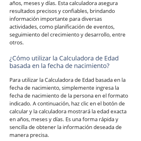
años, meses y días. Esta calculadora asegura
resultados precisos y confiables, brindando
información importante para diversas
actividades, como planificación de eventos,
seguimiento del crecimiento y desarrollo, entre
otros.
¿Cómo utilizar la Calculadora de Edad
basada en la fecha de nacimiento?
Para utilizar la Calculadora de Edad basada en la
fecha de nacimiento, simplemente ingresa la
fecha de nacimiento de la persona en el formato
indicado. A continuación, haz clic en el botón de
calcular y la calculadora mostrará la edad exacta
en años, meses y días. Es una forma rápida y
sencilla de obtener la información deseada de
manera precisa.