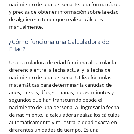
nacimiento de una persona. Es una forma rápida
y precisa de obtener información sobre la edad
de alguien sin tener que realizar cálculos
manualmente.
¿Cómo funciona una Calculadora de
Edad?
Una calculadora de edad funciona al calcular la
diferencia entre la fecha actual y la fecha de
nacimiento de una persona. Utiliza fórmulas
matemáticas para determinar la cantidad de
años, meses, días, semanas, horas, minutos y
segundos que han transcurrido desde el
nacimiento de una persona. Al ingresar la fecha
de nacimiento, la calculadora realiza los cálculos
automáticamente y muestra la edad exacta en
diferentes unidades de tiempo. Es una