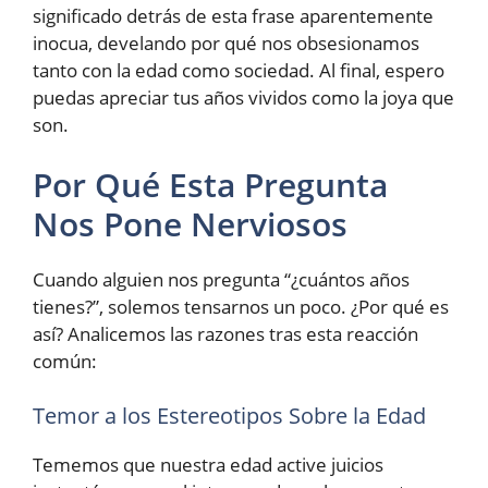
significado detrás de esta frase aparentemente
inocua, develando por qué nos obsesionamos
tanto con la edad como sociedad. Al final, espero
puedas apreciar tus años vividos como la joya que
son.
Por Qué Esta Pregunta
Nos Pone Nerviosos
Cuando alguien nos pregunta “¿cuántos años
tienes?”, solemos tensarnos un poco. ¿Por qué es
así? Analicemos las razones tras esta reacción
común:
Temor a los Estereotipos Sobre la Edad
Tememos que nuestra edad active juicios