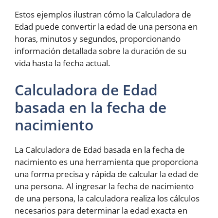
Estos ejemplos ilustran cómo la Calculadora de
Edad puede convertir la edad de una persona en
horas, minutos y segundos, proporcionando
información detallada sobre la duración de su
vida hasta la fecha actual.
Calculadora de Edad
basada en la fecha de
nacimiento
La Calculadora de Edad basada en la fecha de
nacimiento es una herramienta que proporciona
una forma precisa y rápida de calcular la edad de
una persona. Al ingresar la fecha de nacimiento
de una persona, la calculadora realiza los cálculos
necesarios para determinar la edad exacta en