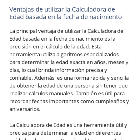
Ventajas de utilizar la Calculadora de
Edad basada en la fecha de nacimiento
La principal ventaja de utilizar la Calculadora de
Edad basada en la fecha de nacimiento es la
precisión en el cálculo de la edad. Esta
herramienta utiliza algoritmos especializados
para determinar la edad exacta en años, meses y
días, lo cual brinda información precisa y
confiable. Además, es una forma rápida y sencilla
de obtener la edad de una persona sin tener que
realizar cálculos manuales. También es útil para
recordar fechas importantes como cumpleaños y
aniversarios.
La Calculadora de Edad es una herramienta útil y
precisa para determinar la edad en diferentes