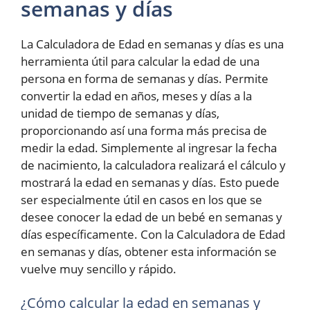
semanas y días
La Calculadora de Edad en semanas y días es una
herramienta útil para calcular la edad de una
persona en forma de semanas y días. Permite
convertir la edad en años, meses y días a la
unidad de tiempo de semanas y días,
proporcionando así una forma más precisa de
medir la edad. Simplemente al ingresar la fecha
de nacimiento, la calculadora realizará el cálculo y
mostrará la edad en semanas y días. Esto puede
ser especialmente útil en casos en los que se
desee conocer la edad de un bebé en semanas y
días específicamente. Con la Calculadora de Edad
en semanas y días, obtener esta información se
vuelve muy sencillo y rápido.
¿Cómo calcular la edad en semanas y