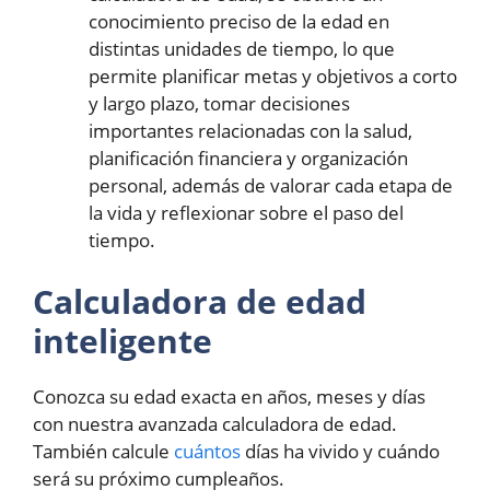
conocimiento preciso de la edad en
distintas unidades de tiempo, lo que
permite planificar metas y objetivos a corto
y largo plazo, tomar decisiones
importantes relacionadas con la salud,
planificación financiera y organización
personal, además de valorar cada etapa de
la vida y reflexionar sobre el paso del
tiempo.
Calculadora de edad
inteligente
Conozca su edad exacta en años, meses y días
con nuestra avanzada calculadora de edad.
También calcule
cuántos
días ha vivido y cuándo
será su próximo cumpleaños.