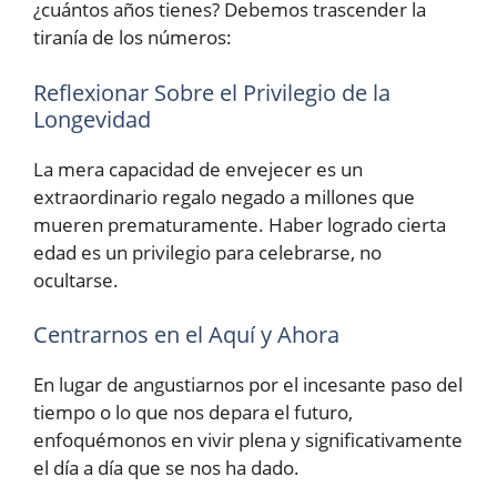
¿cuántos años tienes? Debemos trascender la
tiranía de los números:
Reflexionar Sobre el Privilegio de la
Longevidad
La mera capacidad de envejecer es un
extraordinario regalo negado a millones que
mueren prematuramente. Haber logrado cierta
edad es un privilegio para celebrarse, no
ocultarse.
Centrarnos en el Aquí y Ahora
En lugar de angustiarnos por el incesante paso del
tiempo o lo que nos depara el futuro,
enfoquémonos en vivir plena y significativamente
el día a día que se nos ha dado.