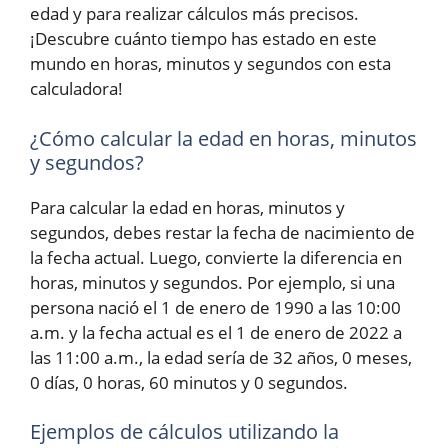
edad y para realizar cálculos más precisos.
¡Descubre cuánto tiempo has estado en este
mundo en horas, minutos y segundos con esta
calculadora!
¿Cómo calcular la edad en horas, minutos
y segundos?
Para calcular la edad en horas, minutos y
segundos, debes restar la fecha de nacimiento de
la fecha actual. Luego, convierte la diferencia en
horas, minutos y segundos. Por ejemplo, si una
persona nació el 1 de enero de 1990 a las 10:00
a.m. y la fecha actual es el 1 de enero de 2022 a
las 11:00 a.m., la edad sería de 32 años, 0 meses,
0 días, 0 horas, 60 minutos y 0 segundos.
Ejemplos de cálculos utilizando la