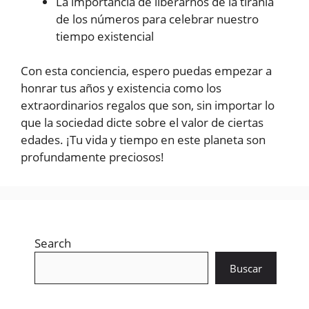
La importancia de liberarnos de la tiranía
de los números para celebrar nuestro
tiempo existencial
Con esta conciencia, espero puedas empezar a
honrar tus años y existencia como los
extraordinarios regalos que son, sin importar lo
que la sociedad dicte sobre el valor de ciertas
edades. ¡Tu vida y tiempo en este planeta son
profundamente preciosos!
Search
Buscar