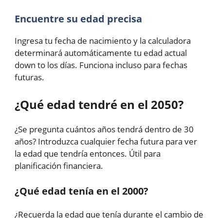
Encuentre su edad precisa
Ingresa tu fecha de nacimiento y la calculadora
determinará automáticamente tu edad actual
down to los días. Funciona incluso para fechas
futuras.
¿Qué edad tendré en el 2050?
¿Se pregunta cuántos años tendrá dentro de 30
años? Introduzca cualquier fecha futura para ver
la edad que tendría entonces. Útil para
planificación financiera.
¿Qué edad tenía en el 2000?
¿Recuerda la edad que tenía durante el cambio de