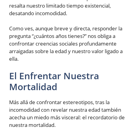
resalta nuestro limitado tiempo existencial,
desatando incomodidad.
Como ves, aunque breve y directa, responder la
pregunta “¿cuántos años tienes?” nos obliga a
confrontar creencias sociales profundamente
arraigadas sobre la edad y nuestro valor ligado a
ella.
El Enfrentar Nuestra
Mortalidad
Más allá de confrontar estereotipos, tras la
incomodidad con revelar nuestra edad también
acecha un miedo más visceral: el recordatorio de
nuestra mortalidad.