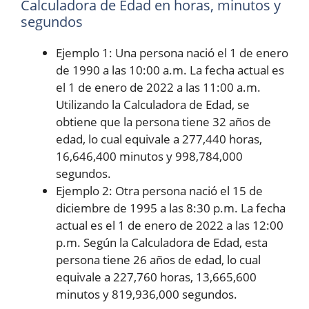
Calculadora de Edad en horas, minutos y
segundos
Ejemplo 1: Una persona nació el 1 de enero
de 1990 a las 10:00 a.m. La fecha actual es
el 1 de enero de 2022 a las 11:00 a.m.
Utilizando la Calculadora de Edad, se
obtiene que la persona tiene 32 años de
edad, lo cual equivale a 277,440 horas,
16,646,400 minutos y 998,784,000
segundos.
Ejemplo 2: Otra persona nació el 15 de
diciembre de 1995 a las 8:30 p.m. La fecha
actual es el 1 de enero de 2022 a las 12:00
p.m. Según la Calculadora de Edad, esta
persona tiene 26 años de edad, lo cual
equivale a 227,760 horas, 13,665,600
minutos y 819,936,000 segundos.