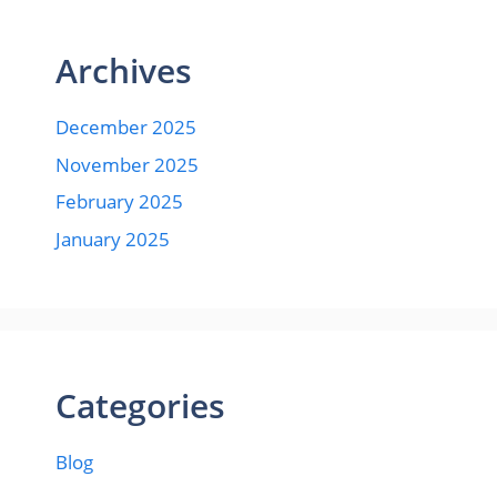
Archives
December 2025
November 2025
February 2025
January 2025
Categories
Blog