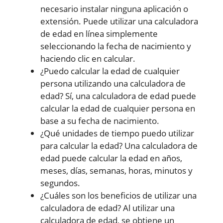
necesario instalar ninguna aplicación o
extensión. Puede utilizar una calculadora
de edad en línea simplemente
seleccionando la fecha de nacimiento y
haciendo clic en calcular.
¿Puedo calcular la edad de cualquier
persona utilizando una calculadora de
edad? Sí, una calculadora de edad puede
calcular la edad de cualquier persona en
base a su fecha de nacimiento.
¿Qué unidades de tiempo puedo utilizar
para calcular la edad? Una calculadora de
edad puede calcular la edad en años,
meses, días, semanas, horas, minutos y
segundos.
¿Cuáles son los beneficios de utilizar una
calculadora de edad? Al utilizar una
calculadora de edad, se obtiene un