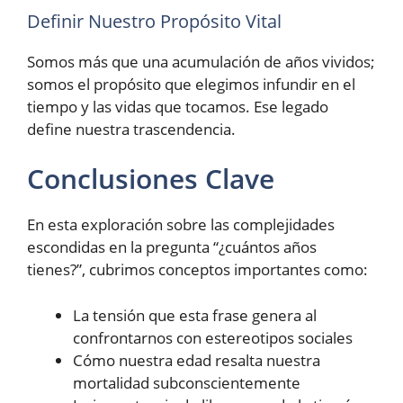
Definir Nuestro Propósito Vital
Somos más que una acumulación de años vividos;
somos el propósito que elegimos infundir en el
tiempo y las vidas que tocamos. Ese legado
define nuestra trascendencia.
Conclusiones Clave
En esta exploración sobre las complejidades
escondidas en la pregunta “¿cuántos años
tienes?”, cubrimos conceptos importantes como:
La tensión que esta frase genera al
confrontarnos con estereotipos sociales
Cómo nuestra edad resalta nuestra
mortalidad subconscientemente