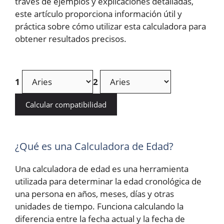
través de ejemplos y explicaciones detalladas,
este artículo proporciona información útil y
práctica sobre cómo utilizar esta calculadora para
obtener resultados precisos.
1
2
Calcular compatibilidad
¿Qué es una Calculadora de Edad?
Una calculadora de edad es una herramienta
utilizada para determinar la edad cronológica de
una persona en años, meses, días y otras
unidades de tiempo. Funciona calculando la
diferencia entre la fecha actual y la fecha de