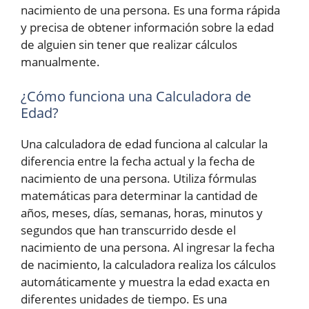
nacimiento de una persona. Es una forma rápida
y precisa de obtener información sobre la edad
de alguien sin tener que realizar cálculos
manualmente.
¿Cómo funciona una Calculadora de
Edad?
Una calculadora de edad funciona al calcular la
diferencia entre la fecha actual y la fecha de
nacimiento de una persona. Utiliza fórmulas
matemáticas para determinar la cantidad de
años, meses, días, semanas, horas, minutos y
segundos que han transcurrido desde el
nacimiento de una persona. Al ingresar la fecha
de nacimiento, la calculadora realiza los cálculos
automáticamente y muestra la edad exacta en
diferentes unidades de tiempo. Es una