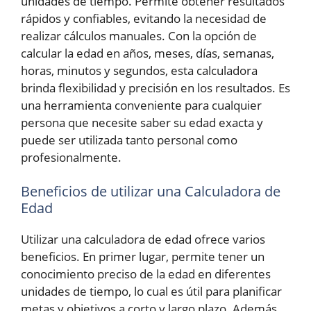
unidades de tiempo. Permite obtener resultados
rápidos y confiables, evitando la necesidad de
realizar cálculos manuales. Con la opción de
calcular la edad en años, meses, días, semanas,
horas, minutos y segundos, esta calculadora
brinda flexibilidad y precisión en los resultados. Es
una herramienta conveniente para cualquier
persona que necesite saber su edad exacta y
puede ser utilizada tanto personal como
profesionalmente.
Beneficios de utilizar una Calculadora de
Edad
Utilizar una calculadora de edad ofrece varios
beneficios. En primer lugar, permite tener un
conocimiento preciso de la edad en diferentes
unidades de tiempo, lo cual es útil para planificar
metas y objetivos a corto y largo plazo. Además,