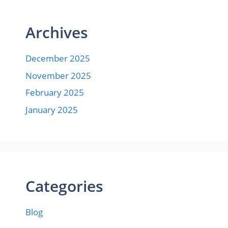
Archives
December 2025
November 2025
February 2025
January 2025
Categories
Blog