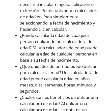
necesario instalar ninguna aplicación o
extensión. Puede utilizar una calculadora
de edad en línea simplemente
seleccionando la fecha de nacimiento y
haciendo clic en calcular.
¿Puedo calcular la edad de cualquier
persona utilizando una calculadora de
edad? Sí, una calculadora de edad puede
calcular la edad de cualquier persona en
base a su fecha de nacimiento.
¿Qué unidades de tiempo puedo utilizar
para calcular la edad? Una calculadora de
edad puede calcular la edad en años,
meses, días, semanas, horas, minutos y
segundos.
¿Cuáles son los beneficios de utilizar una
calculadora de edad? Al utilizar una
calculadora de edad, se obtiene un