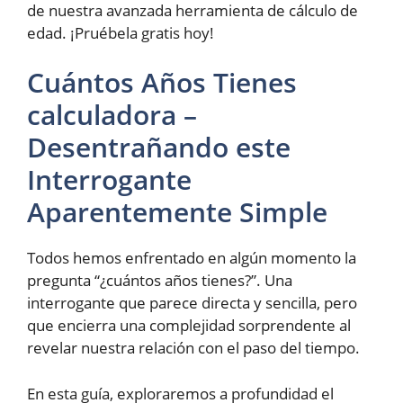
de nuestra avanzada herramienta de cálculo de
edad. ¡Pruébela gratis hoy!
Cuántos Años Tienes
calculadora –
Desentrañando este
Interrogante
Aparentemente Simple
Todos hemos enfrentado en algún momento la
pregunta “¿cuántos años tienes?”. Una
interrogante que parece directa y sencilla, pero
que encierra una complejidad sorprendente al
revelar nuestra relación con el paso del tiempo.
En esta guía, exploraremos a profundidad el