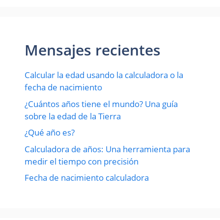
Mensajes recientes
Calcular la edad usando la calculadora o la
fecha de nacimiento
¿Cuántos años tiene el mundo? Una guía
sobre la edad de la Tierra
¿Qué año es?
Calculadora de años: Una herramienta para
medir el tiempo con precisión
Fecha de nacimiento calculadora