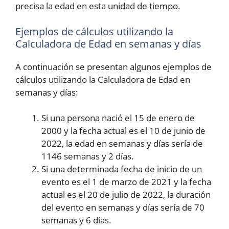
precisa la edad en esta unidad de tiempo.
Ejemplos de cálculos utilizando la
Calculadora de Edad en semanas y días
A continuación se presentan algunos ejemplos de
cálculos utilizando la Calculadora de Edad en
semanas y días:
Si una persona nació el 15 de enero de
2000 y la fecha actual es el 10 de junio de
2022, la edad en semanas y días sería de
1146 semanas y 2 días.
Si una determinada fecha de inicio de un
evento es el 1 de marzo de 2021 y la fecha
actual es el 20 de julio de 2022, la duración
del evento en semanas y días sería de 70
semanas y 6 días.