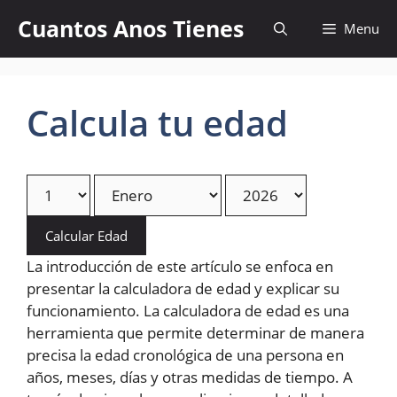
Skip
Cuantos Anos Tienes
Menu
to
content
Calcula tu edad
Calcular Edad
La introducción de este artículo se enfoca en
presentar la calculadora de edad y explicar su
funcionamiento. La calculadora de edad es una
herramienta que permite determinar de manera
precisa la edad cronológica de una persona en
años, meses, días y otras medidas de tiempo. A