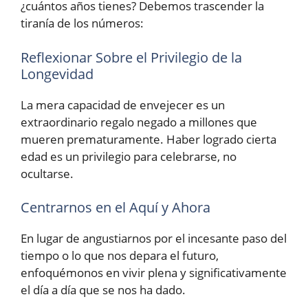
¿cuántos años tienes? Debemos trascender la
tiranía de los números:
Reflexionar Sobre el Privilegio de la
Longevidad
La mera capacidad de envejecer es un
extraordinario regalo negado a millones que
mueren prematuramente. Haber logrado cierta
edad es un privilegio para celebrarse, no
ocultarse.
Centrarnos en el Aquí y Ahora
En lugar de angustiarnos por el incesante paso del
tiempo o lo que nos depara el futuro,
enfoquémonos en vivir plena y significativamente
el día a día que se nos ha dado.