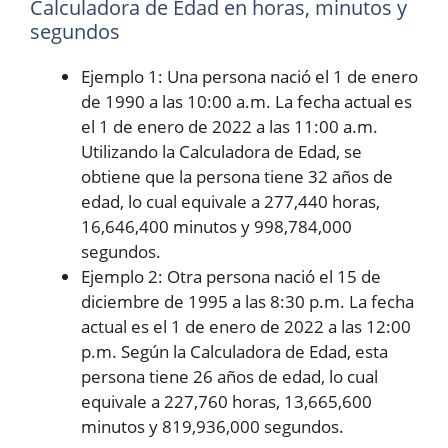
Calculadora de Edad en horas, minutos y
segundos
Ejemplo 1: Una persona nació el 1 de enero
de 1990 a las 10:00 a.m. La fecha actual es
el 1 de enero de 2022 a las 11:00 a.m.
Utilizando la Calculadora de Edad, se
obtiene que la persona tiene 32 años de
edad, lo cual equivale a 277,440 horas,
16,646,400 minutos y 998,784,000
segundos.
Ejemplo 2: Otra persona nació el 15 de
diciembre de 1995 a las 8:30 p.m. La fecha
actual es el 1 de enero de 2022 a las 12:00
p.m. Según la Calculadora de Edad, esta
persona tiene 26 años de edad, lo cual
equivale a 227,760 horas, 13,665,600
minutos y 819,936,000 segundos.