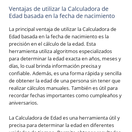
Ventajas de utilizar la Calculadora de
Edad basada en la fecha de nacimiento
La principal ventaja de utilizar la Calculadora de
Edad basada en la fecha de nacimiento es la
precisión en el cálculo de la edad. Esta
herramienta utiliza algoritmos especializados
para determinar la edad exacta en años, meses y
días, lo cual brinda información precisa y
confiable. Además, es una forma rápida y sencilla
de obtener la edad de una persona sin tener que
realizar cálculos manuales. También es útil para
recordar fechas importantes como cumpleaños y
aniversarios.
La Calculadora de Edad es una herramienta útil y
precisa para determinar la edad en diferentes