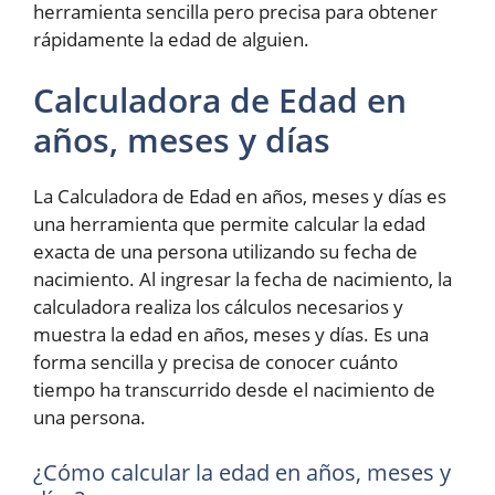
herramienta sencilla pero precisa para obtener
rápidamente la edad de alguien.
Calculadora de Edad en
años, meses y días
La Calculadora de Edad en años, meses y días es
una herramienta que permite calcular la edad
exacta de una persona utilizando su fecha de
nacimiento. Al ingresar la fecha de nacimiento, la
calculadora realiza los cálculos necesarios y
muestra la edad en años, meses y días. Es una
forma sencilla y precisa de conocer cuánto
tiempo ha transcurrido desde el nacimiento de
una persona.
¿Cómo calcular la edad en años, meses y