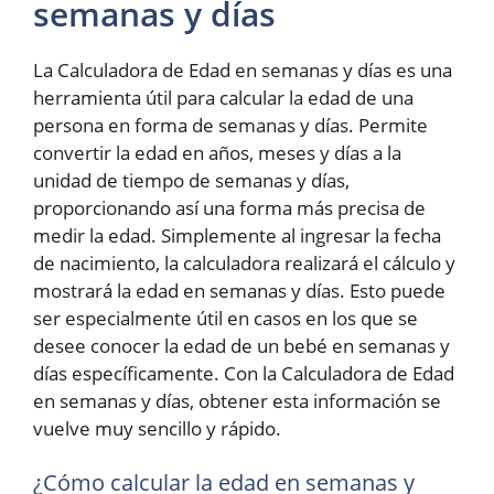
semanas y días
La Calculadora de Edad en semanas y días es una
herramienta útil para calcular la edad de una
persona en forma de semanas y días. Permite
convertir la edad en años, meses y días a la
unidad de tiempo de semanas y días,
proporcionando así una forma más precisa de
medir la edad. Simplemente al ingresar la fecha
de nacimiento, la calculadora realizará el cálculo y
mostrará la edad en semanas y días. Esto puede
ser especialmente útil en casos en los que se
desee conocer la edad de un bebé en semanas y
días específicamente. Con la Calculadora de Edad
en semanas y días, obtener esta información se
vuelve muy sencillo y rápido.
¿Cómo calcular la edad en semanas y