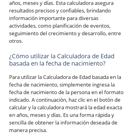
años, meses y días. Esta calculadora asegura
resultados precisos y confiables, brindando
información importante para diversas
actividades, como planificación de eventos,
seguimiento del crecimiento y desarrollo, entre
otros.
¿Cómo utilizar la Calculadora de Edad
basada en la fecha de nacimiento?
Para utilizar la Calculadora de Edad basada en la
fecha de nacimiento, simplemente ingresa la
fecha de nacimiento de la persona en el formato
indicado. A continuación, haz clic en el botón de
calcular y la calculadora mostrará la edad exacta
en años, meses y días. Es una forma rápida y
sencilla de obtener la información deseada de
manera precisa.