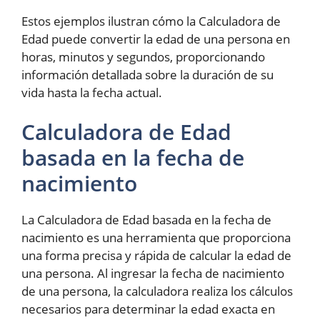
Estos ejemplos ilustran cómo la Calculadora de
Edad puede convertir la edad de una persona en
horas, minutos y segundos, proporcionando
información detallada sobre la duración de su
vida hasta la fecha actual.
Calculadora de Edad
basada en la fecha de
nacimiento
La Calculadora de Edad basada en la fecha de
nacimiento es una herramienta que proporciona
una forma precisa y rápida de calcular la edad de
una persona. Al ingresar la fecha de nacimiento
de una persona, la calculadora realiza los cálculos
necesarios para determinar la edad exacta en