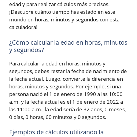
edad y para realizar cálculos más precisos.
¡Descubre cuánto tiempo has estado en este
mundo en horas, minutos y segundos con esta
calculadora!
¿Cómo calcular la edad en horas, minutos
y segundos?
Para calcular la edad en horas, minutos y
segundos, debes restar la fecha de nacimiento de
la fecha actual. Luego, convierte la diferencia en
horas, minutos y segundos. Por ejemplo, si una
persona nació el 1 de enero de 1990 a las 10:00
a.m. y la fecha actual es el 1 de enero de 2022 a
las 11:00 a.m., la edad sería de 32 años, 0 meses,
0 días, 0 horas, 60 minutos y 0 segundos.
Ejemplos de cálculos utilizando la