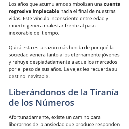
Los años que acumulamos simbolizan una
cuenta
regresiva implacable
hacia el final de nuestras
vidas. Este vínculo inconsciente entre edad y
muerte genera malestar frente al paso
inexorable del tiempo.
Quizá esta es la razón más honda de por qué la
sociedad venera tanto a los eternamente jóvenes
y rehuye despiadadamente a aquellos marcados
por el peso de sus años. La vejez les recuerda su
destino inevitable.
Liberándonos de la Tiranía
de los Números
Afortunadamente, existe un camino para
liberarnos de la ansiedad que produce responden