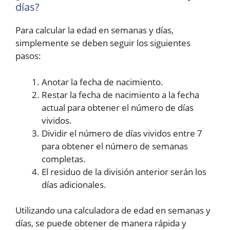
días?
Para calcular la edad en semanas y días,
simplemente se deben seguir los siguientes
pasos:
Anotar la fecha de nacimiento.
Restar la fecha de nacimiento a la fecha
actual para obtener el número de días
vividos.
Dividir el número de días vividos entre 7
para obtener el número de semanas
completas.
El residuo de la división anterior serán los
días adicionales.
Utilizando una calculadora de edad en semanas y
días, se puede obtener de manera rápida y