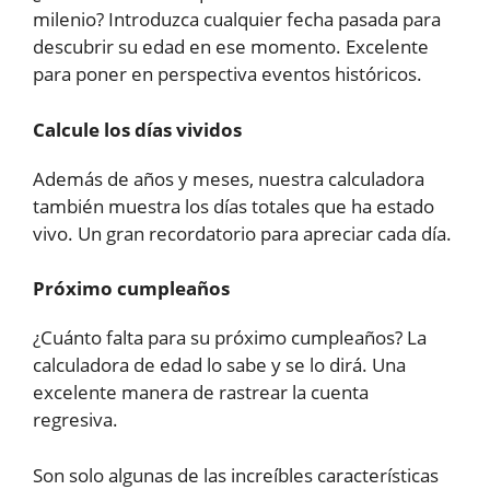
milenio? Introduzca cualquier fecha pasada para
descubrir su edad en ese momento. Excelente
para poner en perspectiva eventos históricos.
Calcule los días vividos
Además de años y meses, nuestra calculadora
también muestra los días totales que ha estado
vivo. Un gran recordatorio para apreciar cada día.
Próximo cumpleaños
¿Cuánto falta para su próximo cumpleaños? La
calculadora de edad lo sabe y se lo dirá. Una
excelente manera de rastrear la cuenta
regresiva.
Son solo algunas de las increíbles características