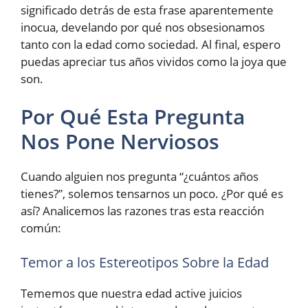
significado detrás de esta frase aparentemente
inocua, develando por qué nos obsesionamos
tanto con la edad como sociedad. Al final, espero
puedas apreciar tus años vividos como la joya que
son.
Por Qué Esta Pregunta
Nos Pone Nerviosos
Cuando alguien nos pregunta “¿cuántos años
tienes?”, solemos tensarnos un poco. ¿Por qué es
así? Analicemos las razones tras esta reacción
común:
Temor a los Estereotipos Sobre la Edad
Tememos que nuestra edad active juicios