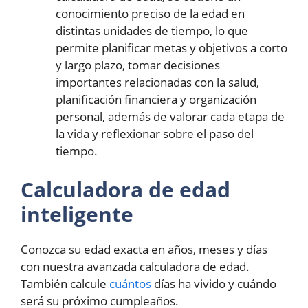
conocimiento preciso de la edad en
distintas unidades de tiempo, lo que
permite planificar metas y objetivos a corto
y largo plazo, tomar decisiones
importantes relacionadas con la salud,
planificación financiera y organización
personal, además de valorar cada etapa de
la vida y reflexionar sobre el paso del
tiempo.
Calculadora de edad
inteligente
Conozca su edad exacta en años, meses y días
con nuestra avanzada calculadora de edad.
También calcule
cuántos
días ha vivido y cuándo
será su próximo cumpleaños.