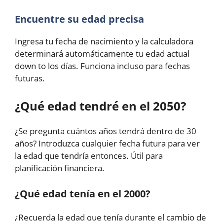
Encuentre su edad precisa
Ingresa tu fecha de nacimiento y la calculadora
determinará automáticamente tu edad actual
down to los días. Funciona incluso para fechas
futuras.
¿Qué edad tendré en el 2050?
¿Se pregunta cuántos años tendrá dentro de 30
años? Introduzca cualquier fecha futura para ver
la edad que tendría entonces. Útil para
planificación financiera.
¿Qué edad tenía en el 2000?
¿Recuerda la edad que tenía durante el cambio de