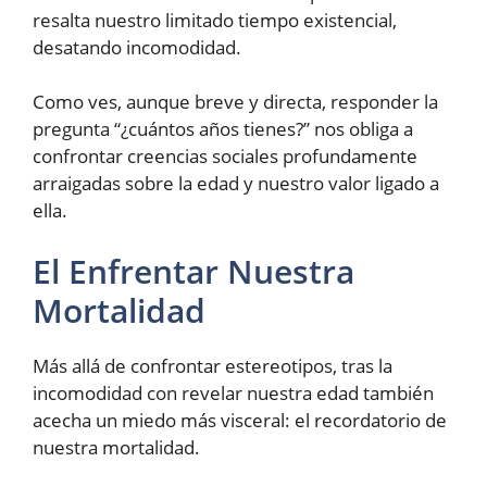
resalta nuestro limitado tiempo existencial,
desatando incomodidad.
Como ves, aunque breve y directa, responder la
pregunta “¿cuántos años tienes?” nos obliga a
confrontar creencias sociales profundamente
arraigadas sobre la edad y nuestro valor ligado a
ella.
El Enfrentar Nuestra
Mortalidad
Más allá de confrontar estereotipos, tras la
incomodidad con revelar nuestra edad también
acecha un miedo más visceral: el recordatorio de
nuestra mortalidad.