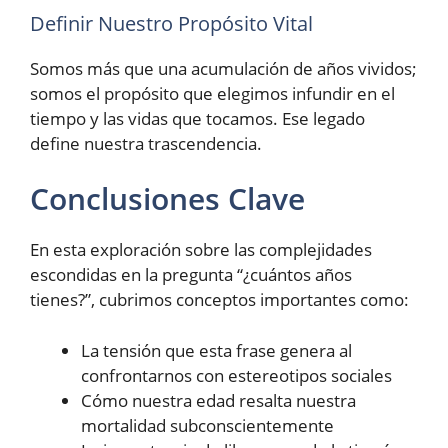
Definir Nuestro Propósito Vital
Somos más que una acumulación de años vividos;
somos el propósito que elegimos infundir en el
tiempo y las vidas que tocamos. Ese legado
define nuestra trascendencia.
Conclusiones Clave
En esta exploración sobre las complejidades
escondidas en la pregunta “¿cuántos años
tienes?”, cubrimos conceptos importantes como:
La tensión que esta frase genera al
confrontarnos con estereotipos sociales
Cómo nuestra edad resalta nuestra
mortalidad subconscientemente