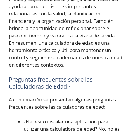
ayuda a tomar decisiones importantes
relacionadas con la salud, la planificación
financiera y la organización personal. También
brinda la oportunidad de reflexionar sobre el
paso del tiempo y valorar cada etapa de la vida.
En resumen, una calculadora de edad es una
herramienta práctica y útil para mantener un
control y seguimiento adecuados de nuestra edad
en diferentes contextos.
Preguntas frecuentes sobre las
Calculadoras de EdadP
A continuación se presentan algunas preguntas
frecuentes sobre las calculadoras de edad:
¿Necesito instalar una aplicación para
utilizar una calculadora de edad? No, no es