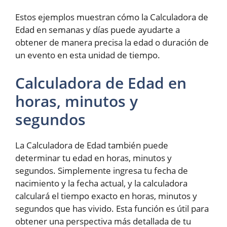
Estos ejemplos muestran cómo la Calculadora de
Edad en semanas y días puede ayudarte a
obtener de manera precisa la edad o duración de
un evento en esta unidad de tiempo.
Calculadora de Edad en
horas, minutos y
segundos
La Calculadora de Edad también puede
determinar tu edad en horas, minutos y
segundos. Simplemente ingresa tu fecha de
nacimiento y la fecha actual, y la calculadora
calculará el tiempo exacto en horas, minutos y
segundos que has vivido. Esta función es útil para
obtener una perspectiva más detallada de tu