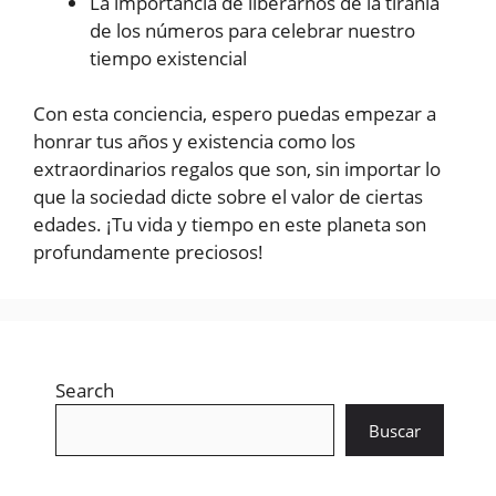
La importancia de liberarnos de la tiranía
de los números para celebrar nuestro
tiempo existencial
Con esta conciencia, espero puedas empezar a
honrar tus años y existencia como los
extraordinarios regalos que son, sin importar lo
que la sociedad dicte sobre el valor de ciertas
edades. ¡Tu vida y tiempo en este planeta son
profundamente preciosos!
Search
Buscar