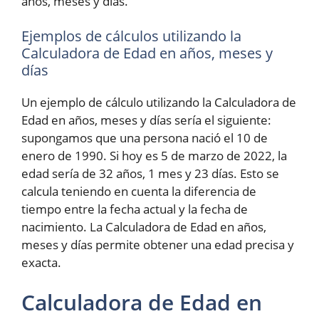
años, meses y días.
Ejemplos de cálculos utilizando la
Calculadora de Edad en años, meses y
días
Un ejemplo de cálculo utilizando la Calculadora de
Edad en años, meses y días sería el siguiente:
supongamos que una persona nació el 10 de
enero de 1990. Si hoy es 5 de marzo de 2022, la
edad sería de 32 años, 1 mes y 23 días. Esto se
calcula teniendo en cuenta la diferencia de
tiempo entre la fecha actual y la fecha de
nacimiento. La Calculadora de Edad en años,
meses y días permite obtener una edad precisa y
exacta.
Calculadora de Edad en