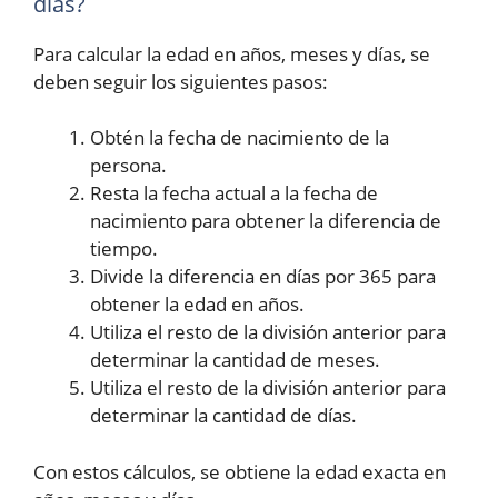
días?
Para calcular la edad en años, meses y días, se
deben seguir los siguientes pasos:
Obtén la fecha de nacimiento de la
persona.
Resta la fecha actual a la fecha de
nacimiento para obtener la diferencia de
tiempo.
Divide la diferencia en días por 365 para
obtener la edad en años.
Utiliza el resto de la división anterior para
determinar la cantidad de meses.
Utiliza el resto de la división anterior para
determinar la cantidad de días.
Con estos cálculos, se obtiene la edad exacta en