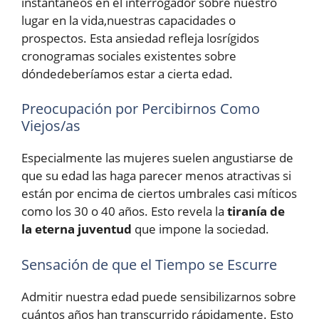
instantáneos en el interrogador sobre nuestro
lugar en la vida,nuestras capacidades o
prospectos. Esta ansiedad refleja losrígidos
cronogramas sociales existentes sobre
dóndedeberíamos estar a cierta edad.
Preocupación por Percibirnos Como
Viejos/as
Especialmente las mujeres suelen angustiarse de
que su edad las haga parecer menos atractivas si
están por encima de ciertos umbrales casi míticos
como los 30 o 40 años. Esto revela la
tiranía de
la eterna juventud
que impone la sociedad.
Sensación de que el Tiempo se Escurre
Admitir nuestra edad puede sensibilizarnos sobre
cuántos años han transcurrido rápidamente. Esto