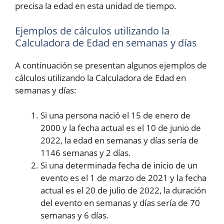
precisa la edad en esta unidad de tiempo.
Ejemplos de cálculos utilizando la
Calculadora de Edad en semanas y días
A continuación se presentan algunos ejemplos de
cálculos utilizando la Calculadora de Edad en
semanas y días:
Si una persona nació el 15 de enero de
2000 y la fecha actual es el 10 de junio de
2022, la edad en semanas y días sería de
1146 semanas y 2 días.
Si una determinada fecha de inicio de un
evento es el 1 de marzo de 2021 y la fecha
actual es el 20 de julio de 2022, la duración
del evento en semanas y días sería de 70
semanas y 6 días.