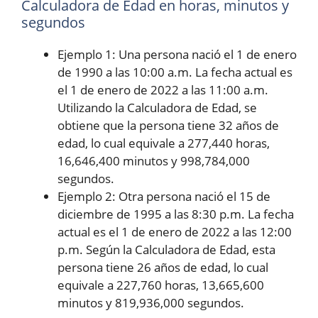
Calculadora de Edad en horas, minutos y
segundos
Ejemplo 1: Una persona nació el 1 de enero
de 1990 a las 10:00 a.m. La fecha actual es
el 1 de enero de 2022 a las 11:00 a.m.
Utilizando la Calculadora de Edad, se
obtiene que la persona tiene 32 años de
edad, lo cual equivale a 277,440 horas,
16,646,400 minutos y 998,784,000
segundos.
Ejemplo 2: Otra persona nació el 15 de
diciembre de 1995 a las 8:30 p.m. La fecha
actual es el 1 de enero de 2022 a las 12:00
p.m. Según la Calculadora de Edad, esta
persona tiene 26 años de edad, lo cual
equivale a 227,760 horas, 13,665,600
minutos y 819,936,000 segundos.