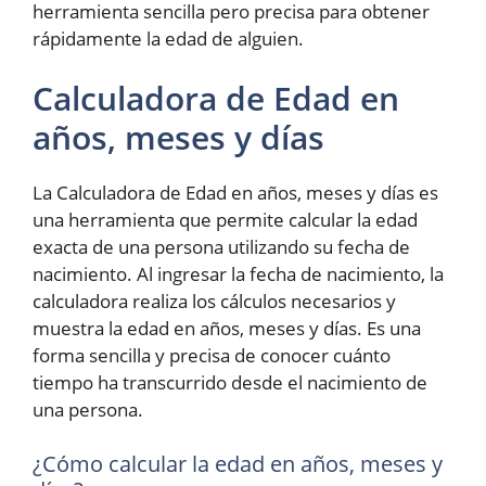
herramienta sencilla pero precisa para obtener
rápidamente la edad de alguien.
Calculadora de Edad en
años, meses y días
La Calculadora de Edad en años, meses y días es
una herramienta que permite calcular la edad
exacta de una persona utilizando su fecha de
nacimiento. Al ingresar la fecha de nacimiento, la
calculadora realiza los cálculos necesarios y
muestra la edad en años, meses y días. Es una
forma sencilla y precisa de conocer cuánto
tiempo ha transcurrido desde el nacimiento de
una persona.
¿Cómo calcular la edad en años, meses y