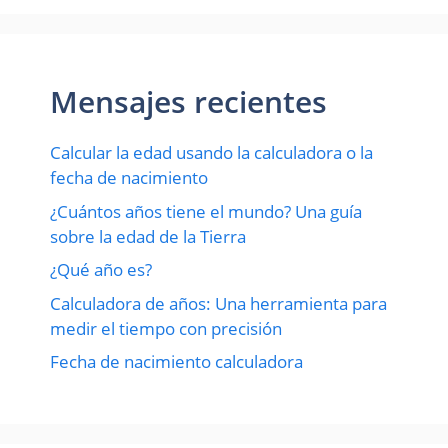
Mensajes recientes
Calcular la edad usando la calculadora o la
fecha de nacimiento
¿Cuántos años tiene el mundo? Una guía
sobre la edad de la Tierra
¿Qué año es?
Calculadora de años: Una herramienta para
medir el tiempo con precisión
Fecha de nacimiento calculadora