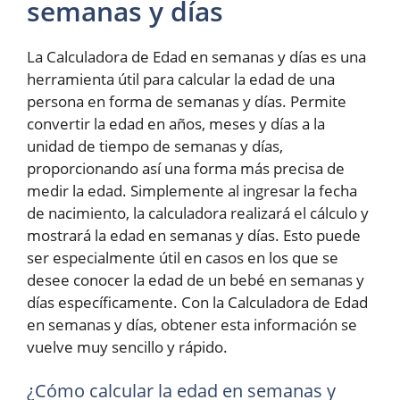
semanas y días
La Calculadora de Edad en semanas y días es una
herramienta útil para calcular la edad de una
persona en forma de semanas y días. Permite
convertir la edad en años, meses y días a la
unidad de tiempo de semanas y días,
proporcionando así una forma más precisa de
medir la edad. Simplemente al ingresar la fecha
de nacimiento, la calculadora realizará el cálculo y
mostrará la edad en semanas y días. Esto puede
ser especialmente útil en casos en los que se
desee conocer la edad de un bebé en semanas y
días específicamente. Con la Calculadora de Edad
en semanas y días, obtener esta información se
vuelve muy sencillo y rápido.
¿Cómo calcular la edad en semanas y