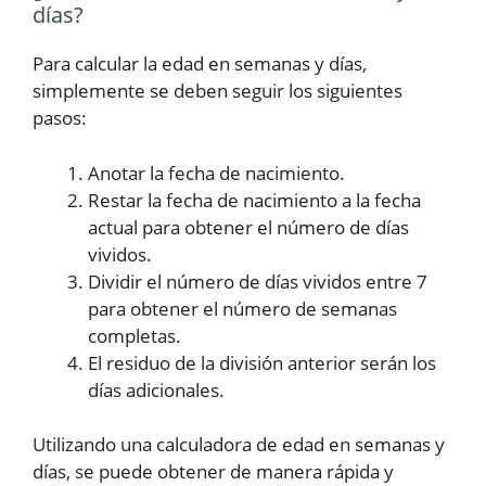
días?
Para calcular la edad en semanas y días,
simplemente se deben seguir los siguientes
pasos:
Anotar la fecha de nacimiento.
Restar la fecha de nacimiento a la fecha
actual para obtener el número de días
vividos.
Dividir el número de días vividos entre 7
para obtener el número de semanas
completas.
El residuo de la división anterior serán los
días adicionales.
Utilizando una calculadora de edad en semanas y
días, se puede obtener de manera rápida y