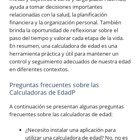
ayuda a tomar decisiones importantes
relacionadas con la salud, la planificación
financiera y la organización personal. También
brinda la oportunidad de reflexionar sobre el
paso del tiempo y valorar cada etapa de la vida.
En resumen, una calculadora de edad es una
herramienta práctica y útil para mantener un
control y seguimiento adecuados de nuestra edad
en diferentes contextos.
Preguntas frecuentes sobre las
Calculadoras de EdadP
A continuación se presentan algunas preguntas
frecuentes sobre las calculadoras de edad:
¿Necesito instalar una aplicación para
utilizar una calculadora de edad? No, no es