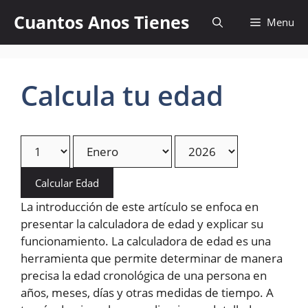
Skip
Cuantos Anos Tienes
Menu
to
content
Calcula tu edad
Calcular Edad
La introducción de este artículo se enfoca en
presentar la calculadora de edad y explicar su
funcionamiento. La calculadora de edad es una
herramienta que permite determinar de manera
precisa la edad cronológica de una persona en
años, meses, días y otras medidas de tiempo. A