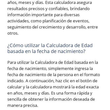
años, meses y días. Esta calculadora asegura
resultados precisos y confiables, brindando
información importante para diversas
actividades, como planificación de eventos,
seguimiento del crecimiento y desarrollo, entre
otros.
¿Cómo utilizar la Calculadora de Edad
basada en la fecha de nacimiento?
Para utilizar la Calculadora de Edad basada en la
fecha de nacimiento, simplemente ingresa la
fecha de nacimiento de la persona en el formato
indicado. A continuación, haz clic en el botón de
calcular y la calculadora mostrará la edad exacta
en años, meses y días. Es una forma rápida y
sencilla de obtener la información deseada de
manera precisa.