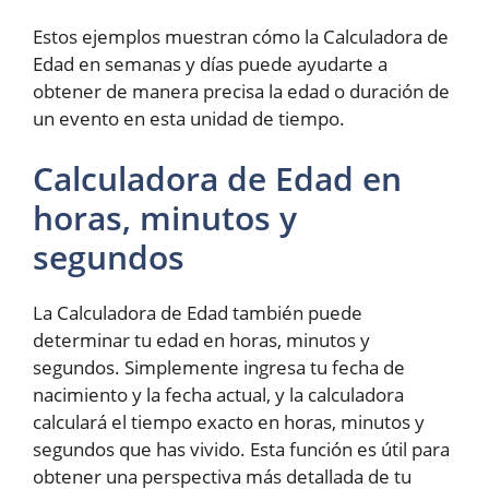
Estos ejemplos muestran cómo la Calculadora de
Edad en semanas y días puede ayudarte a
obtener de manera precisa la edad o duración de
un evento en esta unidad de tiempo.
Calculadora de Edad en
horas, minutos y
segundos
La Calculadora de Edad también puede
determinar tu edad en horas, minutos y
segundos. Simplemente ingresa tu fecha de
nacimiento y la fecha actual, y la calculadora
calculará el tiempo exacto en horas, minutos y
segundos que has vivido. Esta función es útil para
obtener una perspectiva más detallada de tu