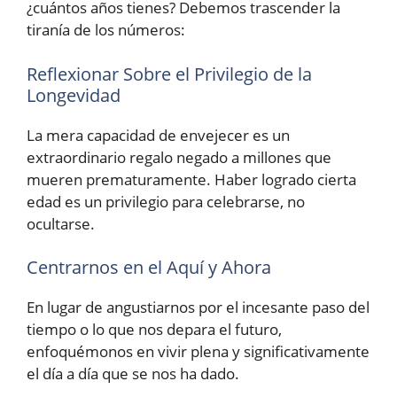
¿cuántos años tienes? Debemos trascender la
tiranía de los números:
Reflexionar Sobre el Privilegio de la
Longevidad
La mera capacidad de envejecer es un
extraordinario regalo negado a millones que
mueren prematuramente. Haber logrado cierta
edad es un privilegio para celebrarse, no
ocultarse.
Centrarnos en el Aquí y Ahora
En lugar de angustiarnos por el incesante paso del
tiempo o lo que nos depara el futuro,
enfoquémonos en vivir plena y significativamente
el día a día que se nos ha dado.