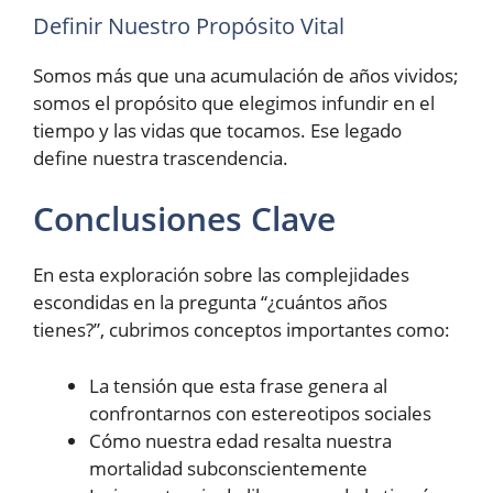
Definir Nuestro Propósito Vital
Somos más que una acumulación de años vividos;
somos el propósito que elegimos infundir en el
tiempo y las vidas que tocamos. Ese legado
define nuestra trascendencia.
Conclusiones Clave
En esta exploración sobre las complejidades
escondidas en la pregunta “¿cuántos años
tienes?”, cubrimos conceptos importantes como:
La tensión que esta frase genera al
confrontarnos con estereotipos sociales
Cómo nuestra edad resalta nuestra
mortalidad subconscientemente