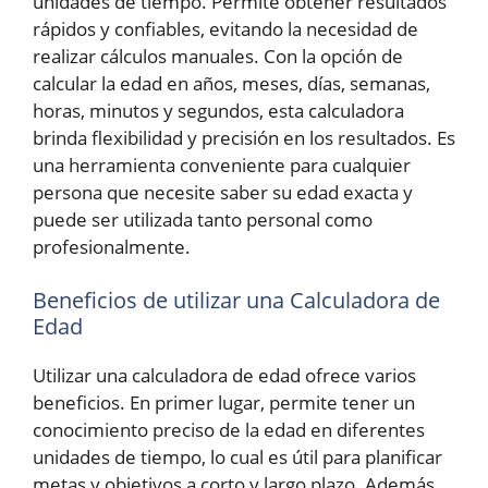
unidades de tiempo. Permite obtener resultados
rápidos y confiables, evitando la necesidad de
realizar cálculos manuales. Con la opción de
calcular la edad en años, meses, días, semanas,
horas, minutos y segundos, esta calculadora
brinda flexibilidad y precisión en los resultados. Es
una herramienta conveniente para cualquier
persona que necesite saber su edad exacta y
puede ser utilizada tanto personal como
profesionalmente.
Beneficios de utilizar una Calculadora de
Edad
Utilizar una calculadora de edad ofrece varios
beneficios. En primer lugar, permite tener un
conocimiento preciso de la edad en diferentes
unidades de tiempo, lo cual es útil para planificar
metas y objetivos a corto y largo plazo. Además,