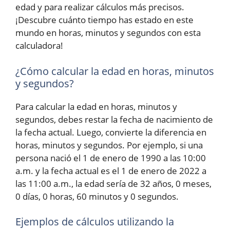
edad y para realizar cálculos más precisos.
¡Descubre cuánto tiempo has estado en este
mundo en horas, minutos y segundos con esta
calculadora!
¿Cómo calcular la edad en horas, minutos
y segundos?
Para calcular la edad en horas, minutos y
segundos, debes restar la fecha de nacimiento de
la fecha actual. Luego, convierte la diferencia en
horas, minutos y segundos. Por ejemplo, si una
persona nació el 1 de enero de 1990 a las 10:00
a.m. y la fecha actual es el 1 de enero de 2022 a
las 11:00 a.m., la edad sería de 32 años, 0 meses,
0 días, 0 horas, 60 minutos y 0 segundos.
Ejemplos de cálculos utilizando la