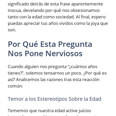
significado detrás de esta frase aparentemente
inocua, develando por qué nos obsesionamos
tanto con la edad como sociedad. Al final, espero
puedas apreciar tus años vividos como la joya que
son.
Por Qué Esta Pregunta
Nos Pone Nerviosos
Cuando alguien nos pregunta “¿cuántos años
tienes?”, solemos tensarnos un poco. ¿Por qué es
así? Analicemos las razones tras esta reacción
común:
Temor a los Estereotipos Sobre la Edad
Tememos que nuestra edad active juicios