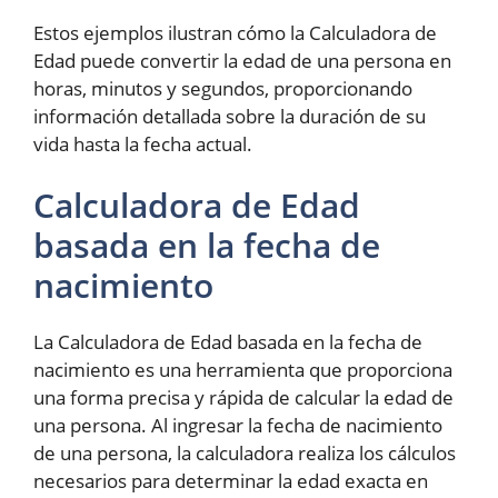
Estos ejemplos ilustran cómo la Calculadora de
Edad puede convertir la edad de una persona en
horas, minutos y segundos, proporcionando
información detallada sobre la duración de su
vida hasta la fecha actual.
Calculadora de Edad
basada en la fecha de
nacimiento
La Calculadora de Edad basada en la fecha de
nacimiento es una herramienta que proporciona
una forma precisa y rápida de calcular la edad de
una persona. Al ingresar la fecha de nacimiento
de una persona, la calculadora realiza los cálculos
necesarios para determinar la edad exacta en