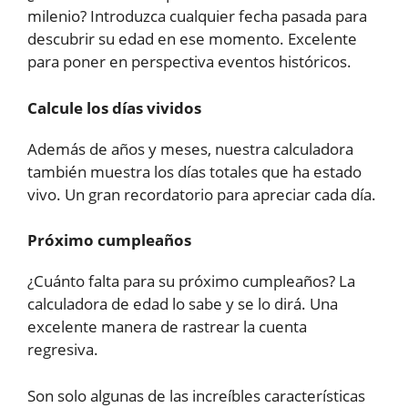
milenio? Introduzca cualquier fecha pasada para
descubrir su edad en ese momento. Excelente
para poner en perspectiva eventos históricos.
Calcule los días vividos
Además de años y meses, nuestra calculadora
también muestra los días totales que ha estado
vivo. Un gran recordatorio para apreciar cada día.
Próximo cumpleaños
¿Cuánto falta para su próximo cumpleaños? La
calculadora de edad lo sabe y se lo dirá. Una
excelente manera de rastrear la cuenta
regresiva.
Son solo algunas de las increíbles características