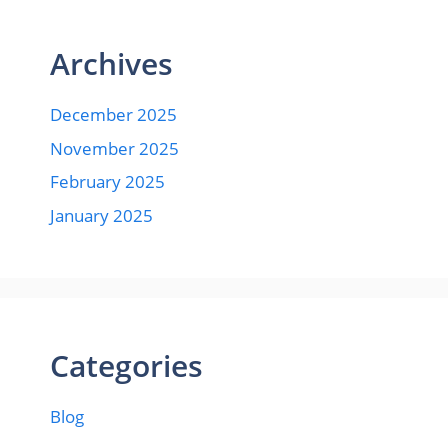
Archives
December 2025
November 2025
February 2025
January 2025
Categories
Blog