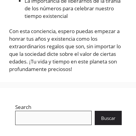
La importancia de liberarnos de la tiranía
de los números para celebrar nuestro
tiempo existencial
Con esta conciencia, espero puedas empezar a
honrar tus años y existencia como los
extraordinarios regalos que son, sin importar lo
que la sociedad dicte sobre el valor de ciertas
edades. ¡Tu vida y tiempo en este planeta son
profundamente preciosos!
Search
Buscar