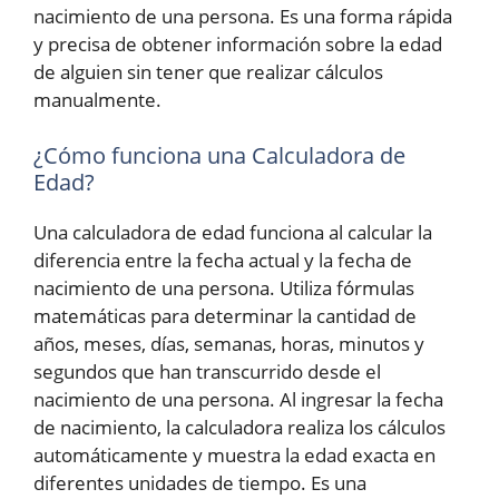
nacimiento de una persona. Es una forma rápida
y precisa de obtener información sobre la edad
de alguien sin tener que realizar cálculos
manualmente.
¿Cómo funciona una Calculadora de
Edad?
Una calculadora de edad funciona al calcular la
diferencia entre la fecha actual y la fecha de
nacimiento de una persona. Utiliza fórmulas
matemáticas para determinar la cantidad de
años, meses, días, semanas, horas, minutos y
segundos que han transcurrido desde el
nacimiento de una persona. Al ingresar la fecha
de nacimiento, la calculadora realiza los cálculos
automáticamente y muestra la edad exacta en
diferentes unidades de tiempo. Es una