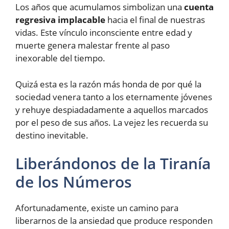
Los años que acumulamos simbolizan una
cuenta
regresiva implacable
hacia el final de nuestras
vidas. Este vínculo inconsciente entre edad y
muerte genera malestar frente al paso
inexorable del tiempo.
Quizá esta es la razón más honda de por qué la
sociedad venera tanto a los eternamente jóvenes
y rehuye despiadadamente a aquellos marcados
por el peso de sus años. La vejez les recuerda su
destino inevitable.
Liberándonos de la Tiranía
de los Números
Afortunadamente, existe un camino para
liberarnos de la ansiedad que produce responden