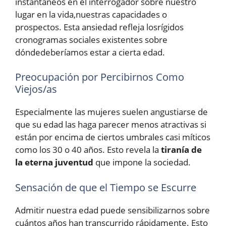
instantáneos en el interrogador sobre nuestro
lugar en la vida,nuestras capacidades o
prospectos. Esta ansiedad refleja losrígidos
cronogramas sociales existentes sobre
dóndedeberíamos estar a cierta edad.
Preocupación por Percibirnos Como
Viejos/as
Especialmente las mujeres suelen angustiarse de
que su edad las haga parecer menos atractivas si
están por encima de ciertos umbrales casi míticos
como los 30 o 40 años. Esto revela la
tiranía de
la eterna juventud
que impone la sociedad.
Sensación de que el Tiempo se Escurre
Admitir nuestra edad puede sensibilizarnos sobre
cuántos años han transcurrido rápidamente. Esto