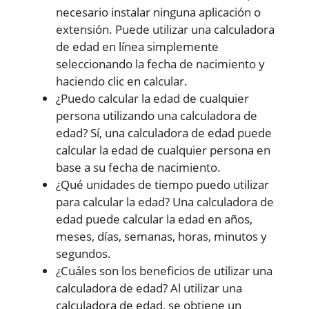
necesario instalar ninguna aplicación o
extensión. Puede utilizar una calculadora
de edad en línea simplemente
seleccionando la fecha de nacimiento y
haciendo clic en calcular.
¿Puedo calcular la edad de cualquier
persona utilizando una calculadora de
edad? Sí, una calculadora de edad puede
calcular la edad de cualquier persona en
base a su fecha de nacimiento.
¿Qué unidades de tiempo puedo utilizar
para calcular la edad? Una calculadora de
edad puede calcular la edad en años,
meses, días, semanas, horas, minutos y
segundos.
¿Cuáles son los beneficios de utilizar una
calculadora de edad? Al utilizar una
calculadora de edad, se obtiene un