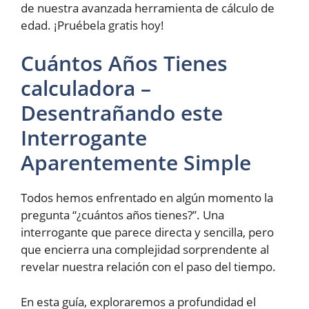
de nuestra avanzada herramienta de cálculo de
edad. ¡Pruébela gratis hoy!
Cuántos Años Tienes
calculadora –
Desentrañando este
Interrogante
Aparentemente Simple
Todos hemos enfrentado en algún momento la
pregunta “¿cuántos años tienes?”. Una
interrogante que parece directa y sencilla, pero
que encierra una complejidad sorprendente al
revelar nuestra relación con el paso del tiempo.
En esta guía, exploraremos a profundidad el