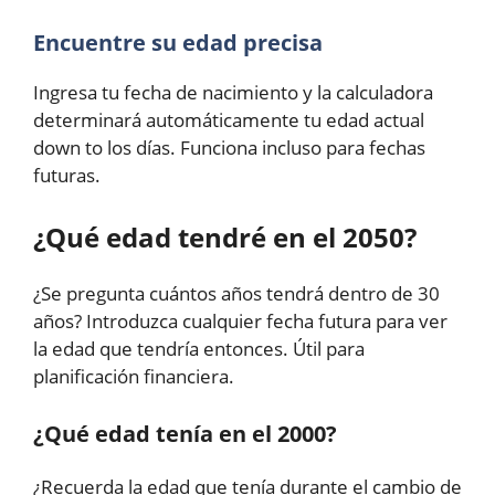
Encuentre su edad precisa
Ingresa tu fecha de nacimiento y la calculadora
determinará automáticamente tu edad actual
down to los días. Funciona incluso para fechas
futuras.
¿Qué edad tendré en el 2050?
¿Se pregunta cuántos años tendrá dentro de 30
años? Introduzca cualquier fecha futura para ver
la edad que tendría entonces. Útil para
planificación financiera.
¿Qué edad tenía en el 2000?
¿Recuerda la edad que tenía durante el cambio de