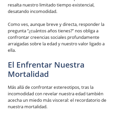
resalta nuestro limitado tiempo existencial,
desatando incomodidad.
Como ves, aunque breve y directa, responder la
pregunta “¿cuántos años tienes?” nos obliga a
confrontar creencias sociales profundamente
arraigadas sobre la edad y nuestro valor ligado a
ella.
El Enfrentar Nuestra
Mortalidad
Más allá de confrontar estereotipos, tras la
incomodidad con revelar nuestra edad también
acecha un miedo más visceral: el recordatorio de
nuestra mortalidad.