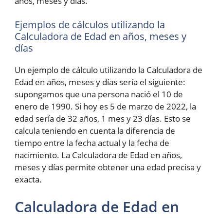
años, meses y días.
Ejemplos de cálculos utilizando la
Calculadora de Edad en años, meses y
días
Un ejemplo de cálculo utilizando la Calculadora de
Edad en años, meses y días sería el siguiente:
supongamos que una persona nació el 10 de
enero de 1990. Si hoy es 5 de marzo de 2022, la
edad sería de 32 años, 1 mes y 23 días. Esto se
calcula teniendo en cuenta la diferencia de
tiempo entre la fecha actual y la fecha de
nacimiento. La Calculadora de Edad en años,
meses y días permite obtener una edad precisa y
exacta.
Calculadora de Edad en