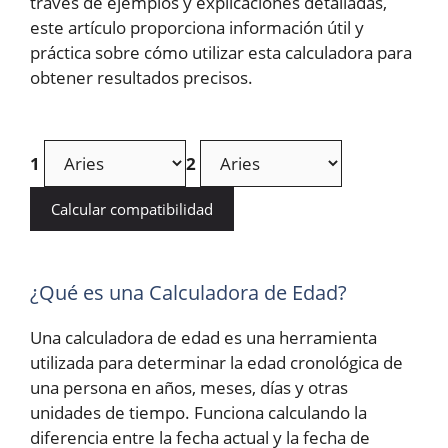
través de ejemplos y explicaciones detalladas,
este artículo proporciona información útil y
práctica sobre cómo utilizar esta calculadora para
obtener resultados precisos.
1
2
Calcular compatibilidad
¿Qué es una Calculadora de Edad?
Una calculadora de edad es una herramienta
utilizada para determinar la edad cronológica de
una persona en años, meses, días y otras
unidades de tiempo. Funciona calculando la
diferencia entre la fecha actual y la fecha de