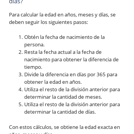
días?
Para calcular la edad en años, meses y días, se
deben seguir los siguientes pasos:
Obtén la fecha de nacimiento de la
persona.
Resta la fecha actual a la fecha de
nacimiento para obtener la diferencia de
tiempo.
Divide la diferencia en días por 365 para
obtener la edad en años.
Utiliza el resto de la división anterior para
determinar la cantidad de meses.
Utiliza el resto de la división anterior para
determinar la cantidad de días.
Con estos cálculos, se obtiene la edad exacta en