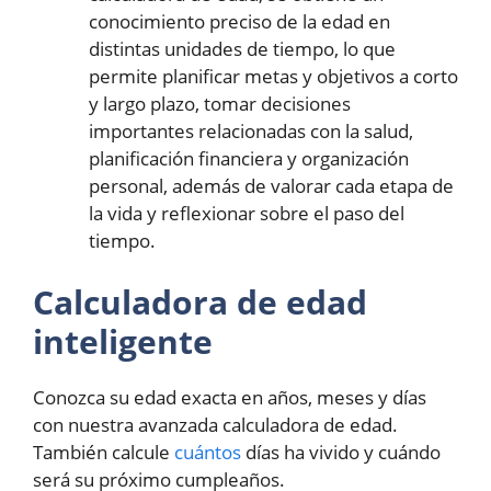
conocimiento preciso de la edad en
distintas unidades de tiempo, lo que
permite planificar metas y objetivos a corto
y largo plazo, tomar decisiones
importantes relacionadas con la salud,
planificación financiera y organización
personal, además de valorar cada etapa de
la vida y reflexionar sobre el paso del
tiempo.
Calculadora de edad
inteligente
Conozca su edad exacta en años, meses y días
con nuestra avanzada calculadora de edad.
También calcule
cuántos
días ha vivido y cuándo
será su próximo cumpleaños.