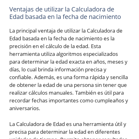
Ventajas de utilizar la Calculadora de
Edad basada en la fecha de nacimiento
La principal ventaja de utilizar la Calculadora de
Edad basada en la fecha de nacimiento es la
precisión en el cálculo de la edad. Esta
herramienta utiliza algoritmos especializados
para determinar la edad exacta en años, meses y
días, lo cual brinda información precisa y
confiable. Además, es una forma rápida y sencilla
de obtener la edad de una persona sin tener que
realizar cálculos manuales. También es útil para
recordar fechas importantes como cumpleaños y
aniversarios.
La Calculadora de Edad es una herramienta útil y
precisa para determinar la edad en diferentes