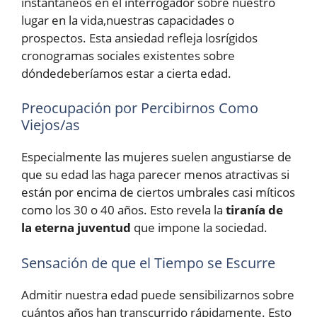
instantáneos en el interrogador sobre nuestro
lugar en la vida,nuestras capacidades o
prospectos. Esta ansiedad refleja losrígidos
cronogramas sociales existentes sobre
dóndedeberíamos estar a cierta edad.
Preocupación por Percibirnos Como
Viejos/as
Especialmente las mujeres suelen angustiarse de
que su edad las haga parecer menos atractivas si
están por encima de ciertos umbrales casi míticos
como los 30 o 40 años. Esto revela la
tiranía de
la eterna juventud
que impone la sociedad.
Sensación de que el Tiempo se Escurre
Admitir nuestra edad puede sensibilizarnos sobre
cuántos años han transcurrido rápidamente. Esto