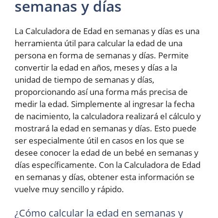
semanas y días
La Calculadora de Edad en semanas y días es una
herramienta útil para calcular la edad de una
persona en forma de semanas y días. Permite
convertir la edad en años, meses y días a la
unidad de tiempo de semanas y días,
proporcionando así una forma más precisa de
medir la edad. Simplemente al ingresar la fecha
de nacimiento, la calculadora realizará el cálculo y
mostrará la edad en semanas y días. Esto puede
ser especialmente útil en casos en los que se
desee conocer la edad de un bebé en semanas y
días específicamente. Con la Calculadora de Edad
en semanas y días, obtener esta información se
vuelve muy sencillo y rápido.
¿Cómo calcular la edad en semanas y