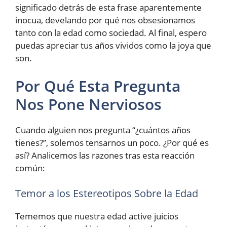
significado detrás de esta frase aparentemente
inocua, develando por qué nos obsesionamos
tanto con la edad como sociedad. Al final, espero
puedas apreciar tus años vividos como la joya que
son.
Por Qué Esta Pregunta
Nos Pone Nerviosos
Cuando alguien nos pregunta “¿cuántos años
tienes?”, solemos tensarnos un poco. ¿Por qué es
así? Analicemos las razones tras esta reacción
común:
Temor a los Estereotipos Sobre la Edad
Tememos que nuestra edad active juicios