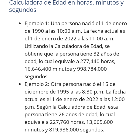
Calculadora de Edad en horas, minutos y
segundos
Ejemplo 1: Una persona nació el 1 de enero
de 1990 a las 10:00 a.m. La fecha actual es
el 1 de enero de 2022 a las 11:00 a.m.
Utilizando la Calculadora de Edad, se
obtiene que la persona tiene 32 años de
edad, lo cual equivale a 277,440 horas,
16,646,400 minutos y 998,784,000
segundos.
Ejemplo 2: Otra persona nació el 15 de
diciembre de 1995 a las 8:30 p.m. La fecha
actual es el 1 de enero de 2022 a las 12:00
p.m. Según la Calculadora de Edad, esta
persona tiene 26 años de edad, lo cual
equivale a 227,760 horas, 13,665,600
minutos y 819,936,000 segundos.