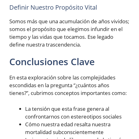
Definir Nuestro Propósito Vital
Somos más que una acumulación de años vividos;
somos el propósito que elegimos infundir en el
tiempo y las vidas que tocamos. Ese legado
define nuestra trascendencia.
Conclusiones Clave
En esta exploración sobre las complejidades
escondidas en la pregunta “¿cuántos años
tienes?”, cubrimos conceptos importantes como:
La tensión que esta frase genera al
confrontarnos con estereotipos sociales
Cómo nuestra edad resalta nuestra
mortalidad subconscientemente