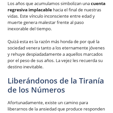
Los años que acumulamos simbolizan una
cuenta
regresiva implacable
hacia el final de nuestras
vidas. Este vínculo inconsciente entre edad y
muerte genera malestar frente al paso
inexorable del tiempo.
Quizá esta es la razón más honda de por qué la
sociedad venera tanto a los eternamente jóvenes
y rehuye despiadadamente a aquellos marcados
por el peso de sus años. La vejez les recuerda su
destino inevitable.
Liberándonos de la Tiranía
de los Números
Afortunadamente, existe un camino para
liberarnos de la ansiedad que produce responden