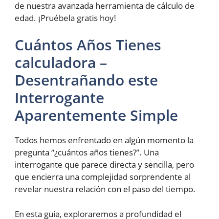
de nuestra avanzada herramienta de cálculo de
edad. ¡Pruébela gratis hoy!
Cuántos Años Tienes
calculadora –
Desentrañando este
Interrogante
Aparentemente Simple
Todos hemos enfrentado en algún momento la
pregunta “¿cuántos años tienes?”. Una
interrogante que parece directa y sencilla, pero
que encierra una complejidad sorprendente al
revelar nuestra relación con el paso del tiempo.
En esta guía, exploraremos a profundidad el