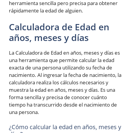
herramienta sencilla pero precisa para obtener
rápidamente la edad de alguien.
Calculadora de Edad en
años, meses y días
La Calculadora de Edad en años, meses y días es
una herramienta que permite calcular la edad
exacta de una persona utilizando su fecha de
nacimiento. Al ingresar la fecha de nacimiento, la
calculadora realiza los cálculos necesarios y
muestra la edad en años, meses y días. Es una
forma sencilla y precisa de conocer cuánto
tiempo ha transcurrido desde el nacimiento de
una persona.
¿Cómo calcular la edad en años, meses y