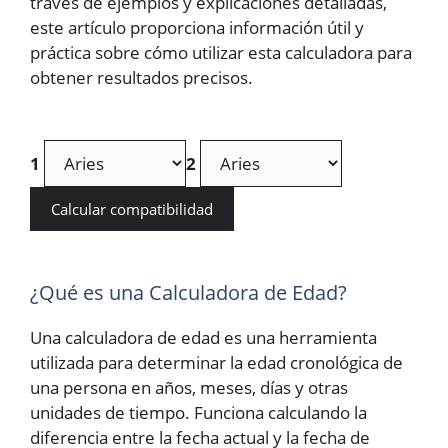
través de ejemplos y explicaciones detalladas,
este artículo proporciona información útil y
práctica sobre cómo utilizar esta calculadora para
obtener resultados precisos.
1
2
Calcular compatibilidad
¿Qué es una Calculadora de Edad?
Una calculadora de edad es una herramienta
utilizada para determinar la edad cronológica de
una persona en años, meses, días y otras
unidades de tiempo. Funciona calculando la
diferencia entre la fecha actual y la fecha de