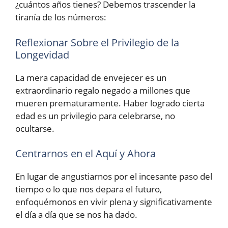
¿cuántos años tienes? Debemos trascender la
tiranía de los números:
Reflexionar Sobre el Privilegio de la
Longevidad
La mera capacidad de envejecer es un
extraordinario regalo negado a millones que
mueren prematuramente. Haber logrado cierta
edad es un privilegio para celebrarse, no
ocultarse.
Centrarnos en el Aquí y Ahora
En lugar de angustiarnos por el incesante paso del
tiempo o lo que nos depara el futuro,
enfoquémonos en vivir plena y significativamente
el día a día que se nos ha dado.