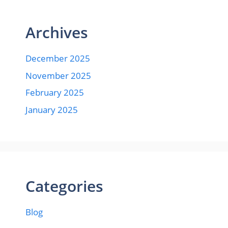
Archives
December 2025
November 2025
February 2025
January 2025
Categories
Blog