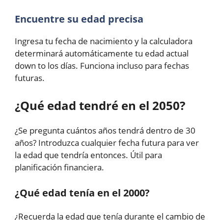
Encuentre su edad precisa
Ingresa tu fecha de nacimiento y la calculadora
determinará automáticamente tu edad actual
down to los días. Funciona incluso para fechas
futuras.
¿Qué edad tendré en el 2050?
¿Se pregunta cuántos años tendrá dentro de 30
años? Introduzca cualquier fecha futura para ver
la edad que tendría entonces. Útil para
planificación financiera.
¿Qué edad tenía en el 2000?
¿Recuerda la edad que tenía durante el cambio de