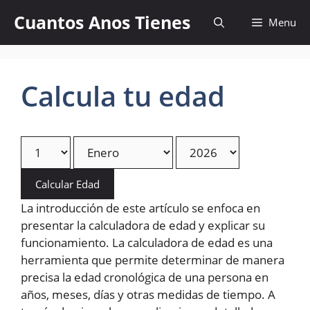
Skip
Cuantos Anos Tienes
Menu
to
content
Calcula tu edad
Calcular Edad
La introducción de este artículo se enfoca en
presentar la calculadora de edad y explicar su
funcionamiento. La calculadora de edad es una
herramienta que permite determinar de manera
precisa la edad cronológica de una persona en
años, meses, días y otras medidas de tiempo. A