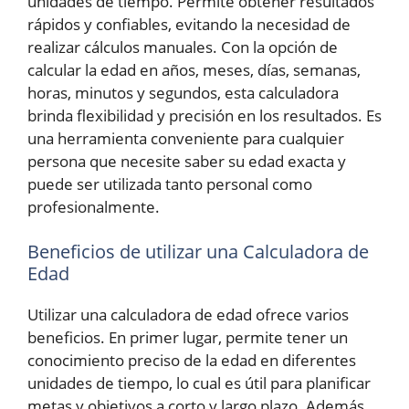
unidades de tiempo. Permite obtener resultados
rápidos y confiables, evitando la necesidad de
realizar cálculos manuales. Con la opción de
calcular la edad en años, meses, días, semanas,
horas, minutos y segundos, esta calculadora
brinda flexibilidad y precisión en los resultados. Es
una herramienta conveniente para cualquier
persona que necesite saber su edad exacta y
puede ser utilizada tanto personal como
profesionalmente.
Beneficios de utilizar una Calculadora de
Edad
Utilizar una calculadora de edad ofrece varios
beneficios. En primer lugar, permite tener un
conocimiento preciso de la edad en diferentes
unidades de tiempo, lo cual es útil para planificar
metas y objetivos a corto y largo plazo. Además,