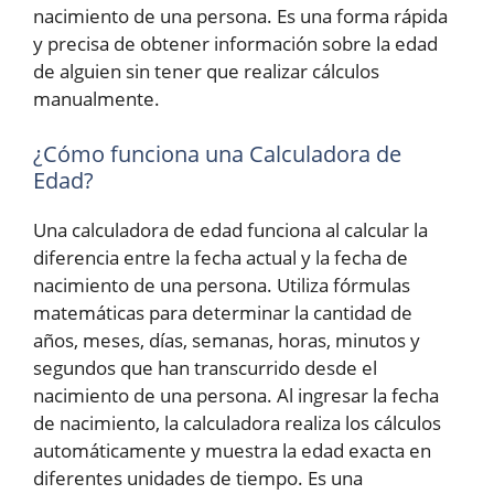
nacimiento de una persona. Es una forma rápida
y precisa de obtener información sobre la edad
de alguien sin tener que realizar cálculos
manualmente.
¿Cómo funciona una Calculadora de
Edad?
Una calculadora de edad funciona al calcular la
diferencia entre la fecha actual y la fecha de
nacimiento de una persona. Utiliza fórmulas
matemáticas para determinar la cantidad de
años, meses, días, semanas, horas, minutos y
segundos que han transcurrido desde el
nacimiento de una persona. Al ingresar la fecha
de nacimiento, la calculadora realiza los cálculos
automáticamente y muestra la edad exacta en
diferentes unidades de tiempo. Es una