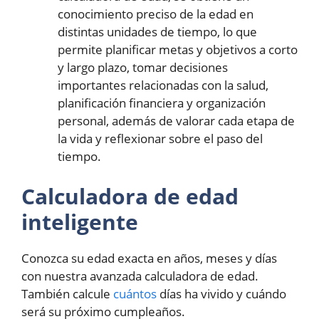
conocimiento preciso de la edad en
distintas unidades de tiempo, lo que
permite planificar metas y objetivos a corto
y largo plazo, tomar decisiones
importantes relacionadas con la salud,
planificación financiera y organización
personal, además de valorar cada etapa de
la vida y reflexionar sobre el paso del
tiempo.
Calculadora de edad
inteligente
Conozca su edad exacta en años, meses y días
con nuestra avanzada calculadora de edad.
También calcule
cuántos
días ha vivido y cuándo
será su próximo cumpleaños.