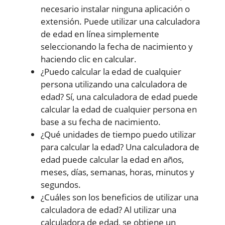
necesario instalar ninguna aplicación o
extensión. Puede utilizar una calculadora
de edad en línea simplemente
seleccionando la fecha de nacimiento y
haciendo clic en calcular.
¿Puedo calcular la edad de cualquier
persona utilizando una calculadora de
edad? Sí, una calculadora de edad puede
calcular la edad de cualquier persona en
base a su fecha de nacimiento.
¿Qué unidades de tiempo puedo utilizar
para calcular la edad? Una calculadora de
edad puede calcular la edad en años,
meses, días, semanas, horas, minutos y
segundos.
¿Cuáles son los beneficios de utilizar una
calculadora de edad? Al utilizar una
calculadora de edad, se obtiene un