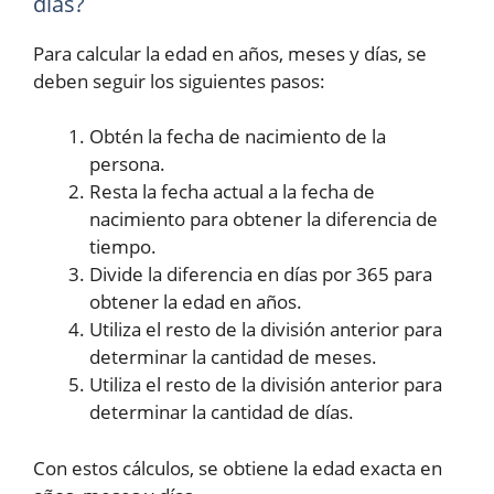
días?
Para calcular la edad en años, meses y días, se
deben seguir los siguientes pasos:
Obtén la fecha de nacimiento de la
persona.
Resta la fecha actual a la fecha de
nacimiento para obtener la diferencia de
tiempo.
Divide la diferencia en días por 365 para
obtener la edad en años.
Utiliza el resto de la división anterior para
determinar la cantidad de meses.
Utiliza el resto de la división anterior para
determinar la cantidad de días.
Con estos cálculos, se obtiene la edad exacta en