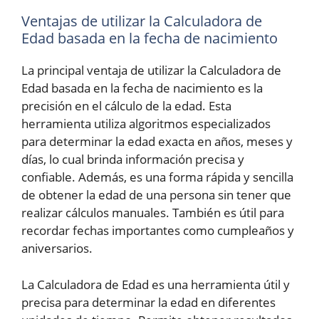
Ventajas de utilizar la Calculadora de
Edad basada en la fecha de nacimiento
La principal ventaja de utilizar la Calculadora de
Edad basada en la fecha de nacimiento es la
precisión en el cálculo de la edad. Esta
herramienta utiliza algoritmos especializados
para determinar la edad exacta en años, meses y
días, lo cual brinda información precisa y
confiable. Además, es una forma rápida y sencilla
de obtener la edad de una persona sin tener que
realizar cálculos manuales. También es útil para
recordar fechas importantes como cumpleaños y
aniversarios.
La Calculadora de Edad es una herramienta útil y
precisa para determinar la edad en diferentes