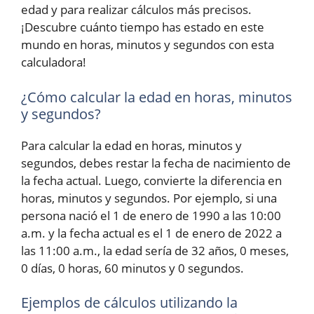
edad y para realizar cálculos más precisos.
¡Descubre cuánto tiempo has estado en este
mundo en horas, minutos y segundos con esta
calculadora!
¿Cómo calcular la edad en horas, minutos
y segundos?
Para calcular la edad en horas, minutos y
segundos, debes restar la fecha de nacimiento de
la fecha actual. Luego, convierte la diferencia en
horas, minutos y segundos. Por ejemplo, si una
persona nació el 1 de enero de 1990 a las 10:00
a.m. y la fecha actual es el 1 de enero de 2022 a
las 11:00 a.m., la edad sería de 32 años, 0 meses,
0 días, 0 horas, 60 minutos y 0 segundos.
Ejemplos de cálculos utilizando la