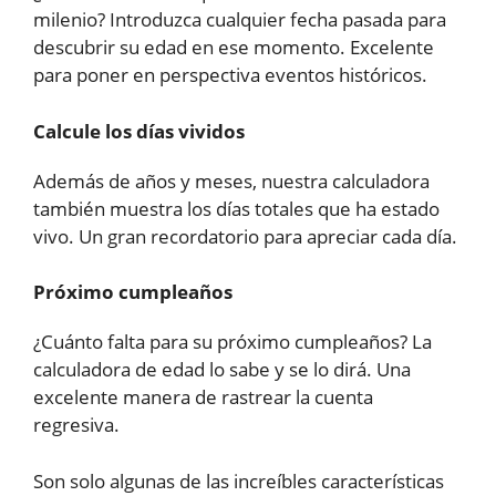
milenio? Introduzca cualquier fecha pasada para
descubrir su edad en ese momento. Excelente
para poner en perspectiva eventos históricos.
Calcule los días vividos
Además de años y meses, nuestra calculadora
también muestra los días totales que ha estado
vivo. Un gran recordatorio para apreciar cada día.
Próximo cumpleaños
¿Cuánto falta para su próximo cumpleaños? La
calculadora de edad lo sabe y se lo dirá. Una
excelente manera de rastrear la cuenta
regresiva.
Son solo algunas de las increíbles características