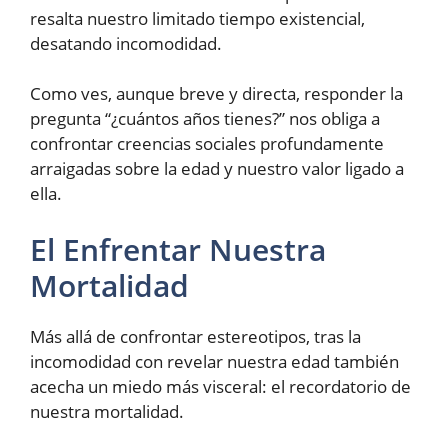
resalta nuestro limitado tiempo existencial,
desatando incomodidad.
Como ves, aunque breve y directa, responder la
pregunta “¿cuántos años tienes?” nos obliga a
confrontar creencias sociales profundamente
arraigadas sobre la edad y nuestro valor ligado a
ella.
El Enfrentar Nuestra
Mortalidad
Más allá de confrontar estereotipos, tras la
incomodidad con revelar nuestra edad también
acecha un miedo más visceral: el recordatorio de
nuestra mortalidad.