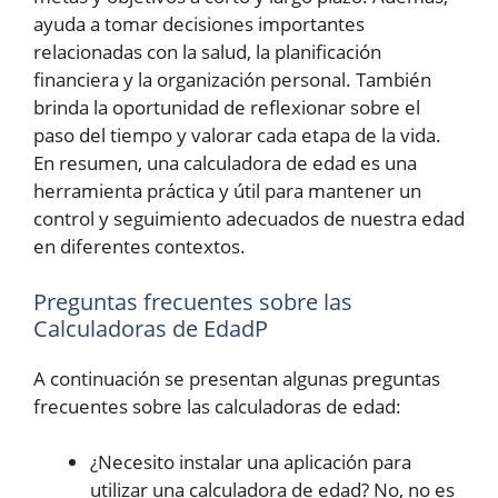
ayuda a tomar decisiones importantes
relacionadas con la salud, la planificación
financiera y la organización personal. También
brinda la oportunidad de reflexionar sobre el
paso del tiempo y valorar cada etapa de la vida.
En resumen, una calculadora de edad es una
herramienta práctica y útil para mantener un
control y seguimiento adecuados de nuestra edad
en diferentes contextos.
Preguntas frecuentes sobre las
Calculadoras de EdadP
A continuación se presentan algunas preguntas
frecuentes sobre las calculadoras de edad:
¿Necesito instalar una aplicación para
utilizar una calculadora de edad? No, no es