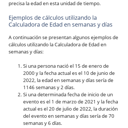
precisa la edad en esta unidad de tiempo.
Ejemplos de cálculos utilizando la
Calculadora de Edad en semanas y días
A continuación se presentan algunos ejemplos de
cálculos utilizando la Calculadora de Edad en
semanas y días:
Si una persona nació el 15 de enero de
2000 y la fecha actual es el 10 de junio de
2022, la edad en semanas y días sería de
1146 semanas y 2 días.
Si una determinada fecha de inicio de un
evento es el 1 de marzo de 2021 y la fecha
actual es el 20 de julio de 2022, la duración
del evento en semanas y días sería de 70
semanas y 6 días.