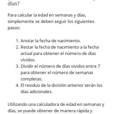
días?
Para calcular la edad en semanas y días,
simplemente se deben seguir los siguientes
pasos:
Anotar la fecha de nacimiento.
Restar la fecha de nacimiento a la fecha
actual para obtener el número de días
vividos.
Dividir el número de días vividos entre 7
para obtener el número de semanas
completas.
El residuo de la división anterior serán los
días adicionales.
Utilizando una calculadora de edad en semanas y
días, se puede obtener de manera rápida y