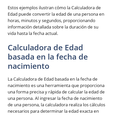
Estos ejemplos ilustran cómo la Calculadora de
Edad puede convertir la edad de una persona en
horas, minutos y segundos, proporcionando
información detallada sobre la duración de su
vida hasta la fecha actual.
Calculadora de Edad
basada en la fecha de
nacimiento
La Calculadora de Edad basada en la fecha de
nacimiento es una herramienta que proporciona
una forma precisa y rápida de calcular la edad de
una persona. Al ingresar la fecha de nacimiento
de una persona, la calculadora realiza los cálculos
necesarios para determinar la edad exacta en