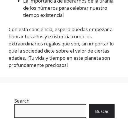
La importancia de liberarnos de la tiranía
de los números para celebrar nuestro
tiempo existencial
Con esta conciencia, espero puedas empezar a
honrar tus años y existencia como los
extraordinarios regalos que son, sin importar lo
que la sociedad dicte sobre el valor de ciertas
edades. ¡Tu vida y tiempo en este planeta son
profundamente preciosos!
Search
Buscar