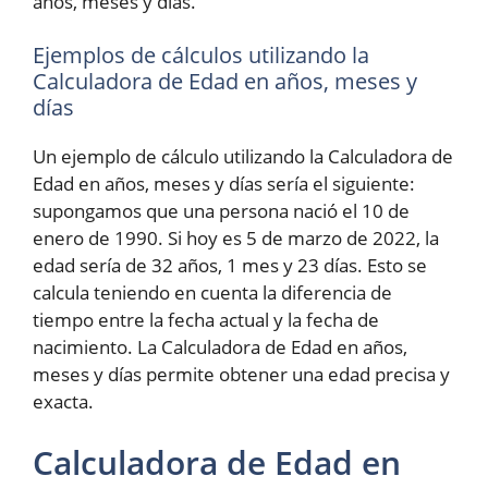
años, meses y días.
Ejemplos de cálculos utilizando la
Calculadora de Edad en años, meses y
días
Un ejemplo de cálculo utilizando la Calculadora de
Edad en años, meses y días sería el siguiente:
supongamos que una persona nació el 10 de
enero de 1990. Si hoy es 5 de marzo de 2022, la
edad sería de 32 años, 1 mes y 23 días. Esto se
calcula teniendo en cuenta la diferencia de
tiempo entre la fecha actual y la fecha de
nacimiento. La Calculadora de Edad en años,
meses y días permite obtener una edad precisa y
exacta.
Calculadora de Edad en