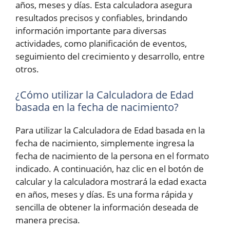
años, meses y días. Esta calculadora asegura
resultados precisos y confiables, brindando
información importante para diversas
actividades, como planificación de eventos,
seguimiento del crecimiento y desarrollo, entre
otros.
¿Cómo utilizar la Calculadora de Edad
basada en la fecha de nacimiento?
Para utilizar la Calculadora de Edad basada en la
fecha de nacimiento, simplemente ingresa la
fecha de nacimiento de la persona en el formato
indicado. A continuación, haz clic en el botón de
calcular y la calculadora mostrará la edad exacta
en años, meses y días. Es una forma rápida y
sencilla de obtener la información deseada de
manera precisa.