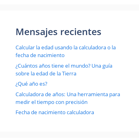
Mensajes recientes
Calcular la edad usando la calculadora o la
fecha de nacimiento
¿Cuántos años tiene el mundo? Una guía
sobre la edad de la Tierra
¿Qué año es?
Calculadora de años: Una herramienta para
medir el tiempo con precisión
Fecha de nacimiento calculadora