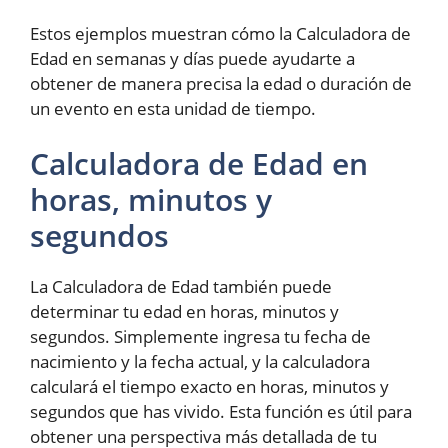
Estos ejemplos muestran cómo la Calculadora de
Edad en semanas y días puede ayudarte a
obtener de manera precisa la edad o duración de
un evento en esta unidad de tiempo.
Calculadora de Edad en
horas, minutos y
segundos
La Calculadora de Edad también puede
determinar tu edad en horas, minutos y
segundos. Simplemente ingresa tu fecha de
nacimiento y la fecha actual, y la calculadora
calculará el tiempo exacto en horas, minutos y
segundos que has vivido. Esta función es útil para
obtener una perspectiva más detallada de tu