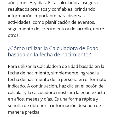
años, meses y días. Esta calculadora asegura
resultados precisos y confiables, brindando
información importante para diversas
actividades, como planificación de eventos,
seguimiento del crecimiento y desarrollo, entre
otros.
¿Cómo utilizar la Calculadora de Edad
basada en la fecha de nacimiento?
Para utilizar la Calculadora de Edad basada en la
fecha de nacimiento, simplemente ingresa la
fecha de nacimiento de la persona en el formato
indicado. A continuación, haz clic en el botón de
calcular y la calculadora mostrará la edad exacta
en años, meses y días. Es una forma rápida y
sencilla de obtener la información deseada de
manera precisa.