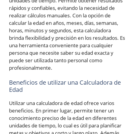
unidades de tiempo. Permite obtener resultados
rápidos y confiables, evitando la necesidad de
realizar cálculos manuales. Con la opción de
calcular la edad en años, meses, días, semanas,
horas, minutos y segundos, esta calculadora
brinda flexibilidad y precisión en los resultados. Es
una herramienta conveniente para cualquier
persona que necesite saber su edad exacta y
puede ser utilizada tanto personal como
profesionalmente.
Beneficios de utilizar una Calculadora de
Edad
Utilizar una calculadora de edad ofrece varios
beneficios. En primer lugar, permite tener un
conocimiento preciso de la edad en diferentes
unidades de tiempo, lo cual es útil para planificar
metas y objetivos a corto y largo plazo. Además,