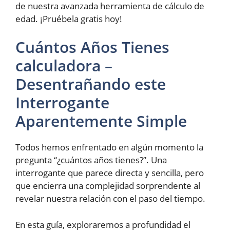
de nuestra avanzada herramienta de cálculo de
edad. ¡Pruébela gratis hoy!
Cuántos Años Tienes
calculadora –
Desentrañando este
Interrogante
Aparentemente Simple
Todos hemos enfrentado en algún momento la
pregunta “¿cuántos años tienes?”. Una
interrogante que parece directa y sencilla, pero
que encierra una complejidad sorprendente al
revelar nuestra relación con el paso del tiempo.
En esta guía, exploraremos a profundidad el