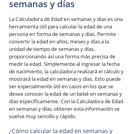
semanas y días
La Calculadora de Edad en semanas y días es una
herramienta útil para calcular la edad de una
persona en forma de semanas y días. Permite
convertir la edad en años, meses y días a la
unidad de tiempo de semanas y días,
proporcionando así una forma más precisa de
medir la edad. Simplemente al ingresar la fecha
de nacimiento, la calculadora realizará el cálculo y
mostrará la edad en semanas y días. Esto puede
ser especialmente útil en casos en los que se
desee conocer la edad de un bebé en semanas y
días específicamente. Con la Calculadora de Edad
en semanas y días, obtener esta información se
vuelve muy sencillo y rápido.
¿Cómo calcular la edad en semanas y