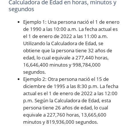
Calculadora de Edad en horas, minutos y
segundos
Ejemplo 1: Una persona nació el 1 de enero
de 1990 a las 10:00 a.m. La fecha actual es
el 1 de enero de 2022 a las 11:00 a.m.
Utilizando la Calculadora de Edad, se
obtiene que la persona tiene 32 años de
edad, lo cual equivale a 277,440 horas,
16,646,400 minutos y 998,784,000
segundos.
Ejemplo 2: Otra persona nació el 15 de
diciembre de 1995 a las 8:30 p.m. La fecha
actual es el 1 de enero de 2022 a las 12:00
p.m. Según la Calculadora de Edad, esta
persona tiene 26 años de edad, lo cual
equivale a 227,760 horas, 13,665,600
minutos y 819,936,000 segundos.