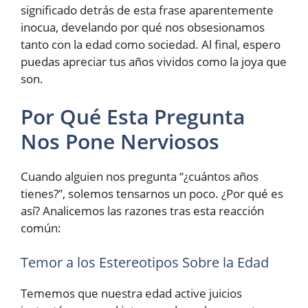
significado detrás de esta frase aparentemente
inocua, develando por qué nos obsesionamos
tanto con la edad como sociedad. Al final, espero
puedas apreciar tus años vividos como la joya que
son.
Por Qué Esta Pregunta
Nos Pone Nerviosos
Cuando alguien nos pregunta “¿cuántos años
tienes?”, solemos tensarnos un poco. ¿Por qué es
así? Analicemos las razones tras esta reacción
común:
Temor a los Estereotipos Sobre la Edad
Tememos que nuestra edad active juicios