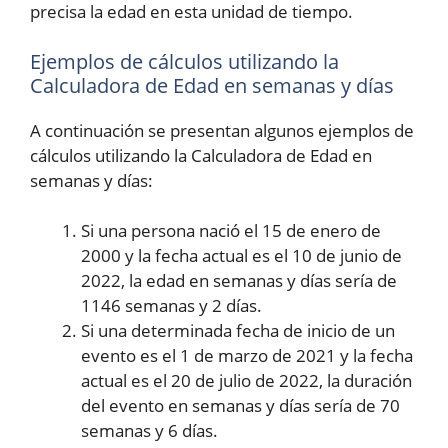
precisa la edad en esta unidad de tiempo.
Ejemplos de cálculos utilizando la
Calculadora de Edad en semanas y días
A continuación se presentan algunos ejemplos de
cálculos utilizando la Calculadora de Edad en
semanas y días:
Si una persona nació el 15 de enero de
2000 y la fecha actual es el 10 de junio de
2022, la edad en semanas y días sería de
1146 semanas y 2 días.
Si una determinada fecha de inicio de un
evento es el 1 de marzo de 2021 y la fecha
actual es el 20 de julio de 2022, la duración
del evento en semanas y días sería de 70
semanas y 6 días.