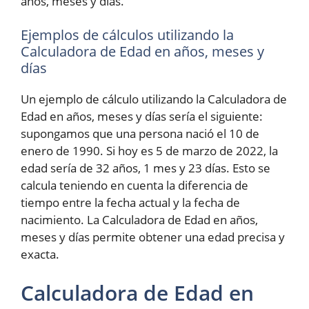
años, meses y días.
Ejemplos de cálculos utilizando la
Calculadora de Edad en años, meses y
días
Un ejemplo de cálculo utilizando la Calculadora de
Edad en años, meses y días sería el siguiente:
supongamos que una persona nació el 10 de
enero de 1990. Si hoy es 5 de marzo de 2022, la
edad sería de 32 años, 1 mes y 23 días. Esto se
calcula teniendo en cuenta la diferencia de
tiempo entre la fecha actual y la fecha de
nacimiento. La Calculadora de Edad en años,
meses y días permite obtener una edad precisa y
exacta.
Calculadora de Edad en