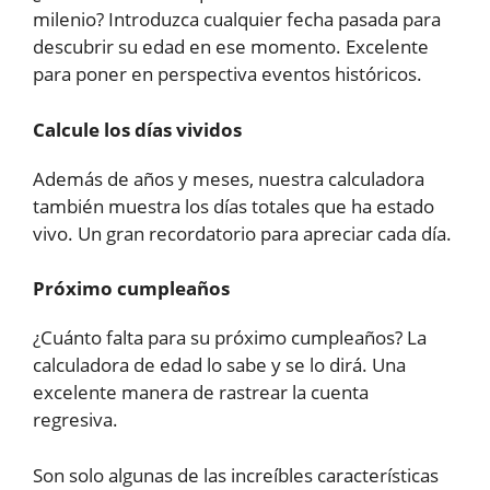
milenio? Introduzca cualquier fecha pasada para
descubrir su edad en ese momento. Excelente
para poner en perspectiva eventos históricos.
Calcule los días vividos
Además de años y meses, nuestra calculadora
también muestra los días totales que ha estado
vivo. Un gran recordatorio para apreciar cada día.
Próximo cumpleaños
¿Cuánto falta para su próximo cumpleaños? La
calculadora de edad lo sabe y se lo dirá. Una
excelente manera de rastrear la cuenta
regresiva.
Son solo algunas de las increíbles características