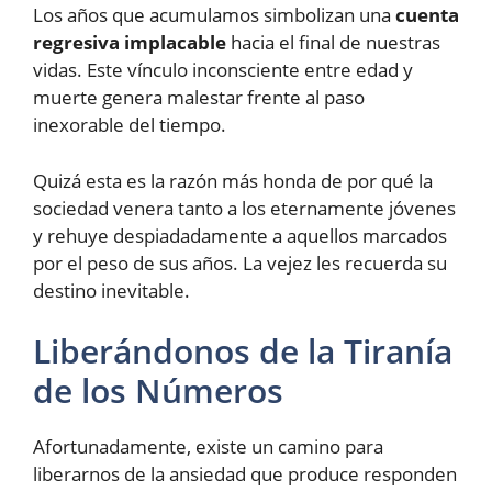
Los años que acumulamos simbolizan una
cuenta
regresiva implacable
hacia el final de nuestras
vidas. Este vínculo inconsciente entre edad y
muerte genera malestar frente al paso
inexorable del tiempo.
Quizá esta es la razón más honda de por qué la
sociedad venera tanto a los eternamente jóvenes
y rehuye despiadadamente a aquellos marcados
por el peso de sus años. La vejez les recuerda su
destino inevitable.
Liberándonos de la Tiranía
de los Números
Afortunadamente, existe un camino para
liberarnos de la ansiedad que produce responden