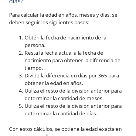
días?
Para calcular la edad en años, meses y días, se
deben seguir los siguientes pasos:
Obtén la fecha de nacimiento de la
persona.
Resta la fecha actual a la fecha de
nacimiento para obtener la diferencia de
tiempo.
Divide la diferencia en días por 365 para
obtener la edad en años.
Utiliza el resto de la división anterior para
determinar la cantidad de meses.
Utiliza el resto de la división anterior para
determinar la cantidad de días.
Con estos cálculos, se obtiene la edad exacta en