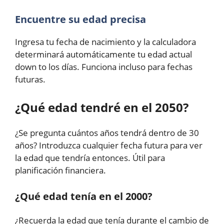
Encuentre su edad precisa
Ingresa tu fecha de nacimiento y la calculadora
determinará automáticamente tu edad actual
down to los días. Funciona incluso para fechas
futuras.
¿Qué edad tendré en el 2050?
¿Se pregunta cuántos años tendrá dentro de 30
años? Introduzca cualquier fecha futura para ver
la edad que tendría entonces. Útil para
planificación financiera.
¿Qué edad tenía en el 2000?
¿Recuerda la edad que tenía durante el cambio de