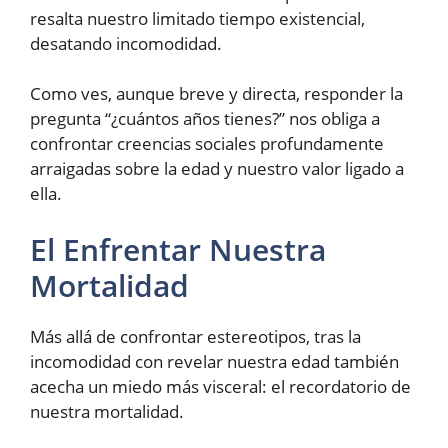
resalta nuestro limitado tiempo existencial,
desatando incomodidad.
Como ves, aunque breve y directa, responder la
pregunta “¿cuántos años tienes?” nos obliga a
confrontar creencias sociales profundamente
arraigadas sobre la edad y nuestro valor ligado a
ella.
El Enfrentar Nuestra
Mortalidad
Más allá de confrontar estereotipos, tras la
incomodidad con revelar nuestra edad también
acecha un miedo más visceral: el recordatorio de
nuestra mortalidad.