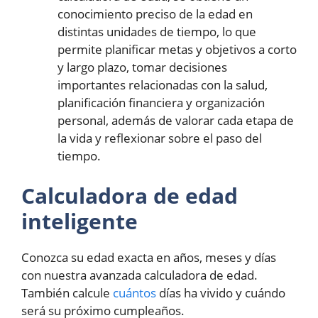
conocimiento preciso de la edad en
distintas unidades de tiempo, lo que
permite planificar metas y objetivos a corto
y largo plazo, tomar decisiones
importantes relacionadas con la salud,
planificación financiera y organización
personal, además de valorar cada etapa de
la vida y reflexionar sobre el paso del
tiempo.
Calculadora de edad
inteligente
Conozca su edad exacta en años, meses y días
con nuestra avanzada calculadora de edad.
También calcule
cuántos
días ha vivido y cuándo
será su próximo cumpleaños.