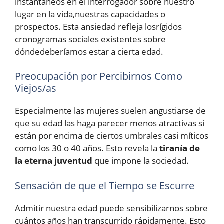
instantáneos en el interrogador sobre nuestro
lugar en la vida,nuestras capacidades o
prospectos. Esta ansiedad refleja losrígidos
cronogramas sociales existentes sobre
dóndedeberíamos estar a cierta edad.
Preocupación por Percibirnos Como
Viejos/as
Especialmente las mujeres suelen angustiarse de
que su edad las haga parecer menos atractivas si
están por encima de ciertos umbrales casi míticos
como los 30 o 40 años. Esto revela la
tiranía de
la eterna juventud
que impone la sociedad.
Sensación de que el Tiempo se Escurre
Admitir nuestra edad puede sensibilizarnos sobre
cuántos años han transcurrido rápidamente. Esto