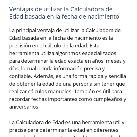
Ventajas de utilizar la Calculadora de
Edad basada en la fecha de nacimiento
La principal ventaja de utilizar la Calculadora de
Edad basada en la fecha de nacimiento es la
precisión en el cálculo de la edad. Esta
herramienta utiliza algoritmos especializados
para determinar la edad exacta en años, meses y
días, lo cual brinda información precisa y
confiable. Además, es una forma rápida y sencilla
de obtener la edad de una persona sin tener que
realizar cálculos manuales. También es útil para
recordar fechas importantes como cumpleaños y
aniversarios.
La Calculadora de Edad es una herramienta útil y
precisa para determinar la edad en diferentes