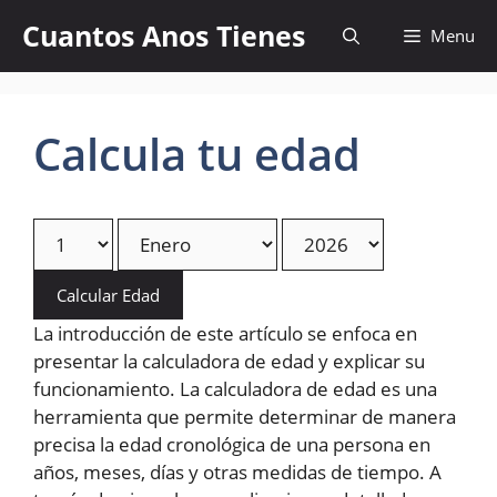
Skip
Cuantos Anos Tienes
Menu
to
content
Calcula tu edad
Calcular Edad
La introducción de este artículo se enfoca en
presentar la calculadora de edad y explicar su
funcionamiento. La calculadora de edad es una
herramienta que permite determinar de manera
precisa la edad cronológica de una persona en
años, meses, días y otras medidas de tiempo. A