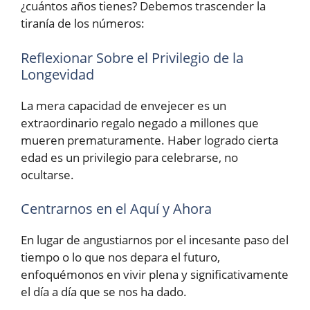
¿cuántos años tienes? Debemos trascender la
tiranía de los números:
Reflexionar Sobre el Privilegio de la
Longevidad
La mera capacidad de envejecer es un
extraordinario regalo negado a millones que
mueren prematuramente. Haber logrado cierta
edad es un privilegio para celebrarse, no
ocultarse.
Centrarnos en el Aquí y Ahora
En lugar de angustiarnos por el incesante paso del
tiempo o lo que nos depara el futuro,
enfoquémonos en vivir plena y significativamente
el día a día que se nos ha dado.