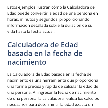
Estos ejemplos ilustran cómo la Calculadora de
Edad puede convertir la edad de una persona en
horas, minutos y segundos, proporcionando
información detallada sobre la duración de su
vida hasta la fecha actual.
Calculadora de Edad
basada en la fecha de
nacimiento
La Calculadora de Edad basada en la fecha de
nacimiento es una herramienta que proporciona
una forma precisa y rápida de calcular la edad de
una persona. Al ingresar la fecha de nacimiento
de una persona, la calculadora realiza los cálculos
necesarios para determinar la edad exacta en