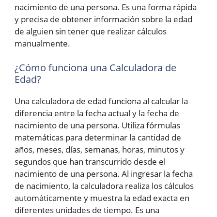
nacimiento de una persona. Es una forma rápida
y precisa de obtener información sobre la edad
de alguien sin tener que realizar cálculos
manualmente.
¿Cómo funciona una Calculadora de
Edad?
Una calculadora de edad funciona al calcular la
diferencia entre la fecha actual y la fecha de
nacimiento de una persona. Utiliza fórmulas
matemáticas para determinar la cantidad de
años, meses, días, semanas, horas, minutos y
segundos que han transcurrido desde el
nacimiento de una persona. Al ingresar la fecha
de nacimiento, la calculadora realiza los cálculos
automáticamente y muestra la edad exacta en
diferentes unidades de tiempo. Es una