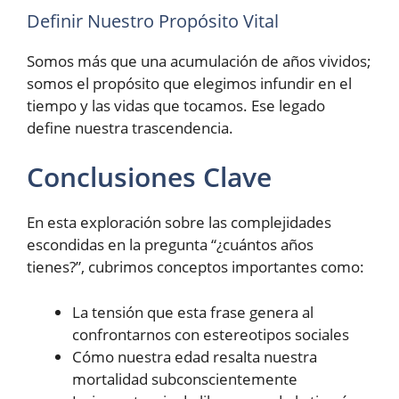
Definir Nuestro Propósito Vital
Somos más que una acumulación de años vividos;
somos el propósito que elegimos infundir en el
tiempo y las vidas que tocamos. Ese legado
define nuestra trascendencia.
Conclusiones Clave
En esta exploración sobre las complejidades
escondidas en la pregunta “¿cuántos años
tienes?”, cubrimos conceptos importantes como:
La tensión que esta frase genera al
confrontarnos con estereotipos sociales
Cómo nuestra edad resalta nuestra
mortalidad subconscientemente