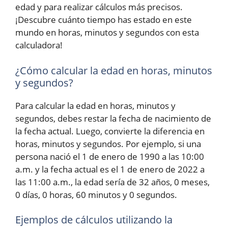
edad y para realizar cálculos más precisos.
¡Descubre cuánto tiempo has estado en este
mundo en horas, minutos y segundos con esta
calculadora!
¿Cómo calcular la edad en horas, minutos
y segundos?
Para calcular la edad en horas, minutos y
segundos, debes restar la fecha de nacimiento de
la fecha actual. Luego, convierte la diferencia en
horas, minutos y segundos. Por ejemplo, si una
persona nació el 1 de enero de 1990 a las 10:00
a.m. y la fecha actual es el 1 de enero de 2022 a
las 11:00 a.m., la edad sería de 32 años, 0 meses,
0 días, 0 horas, 60 minutos y 0 segundos.
Ejemplos de cálculos utilizando la