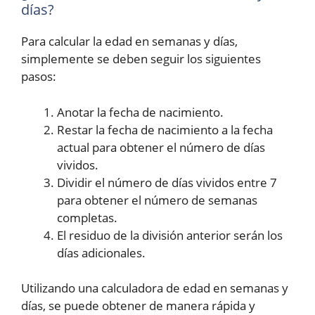
días?
Para calcular la edad en semanas y días,
simplemente se deben seguir los siguientes
pasos:
Anotar la fecha de nacimiento.
Restar la fecha de nacimiento a la fecha
actual para obtener el número de días
vividos.
Dividir el número de días vividos entre 7
para obtener el número de semanas
completas.
El residuo de la división anterior serán los
días adicionales.
Utilizando una calculadora de edad en semanas y
días, se puede obtener de manera rápida y