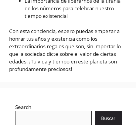
La importancia de liberarnos de la tiranía
de los números para celebrar nuestro
tiempo existencial
Con esta conciencia, espero puedas empezar a
honrar tus años y existencia como los
extraordinarios regalos que son, sin importar lo
que la sociedad dicte sobre el valor de ciertas
edades. ¡Tu vida y tiempo en este planeta son
profundamente preciosos!
Search
Buscar