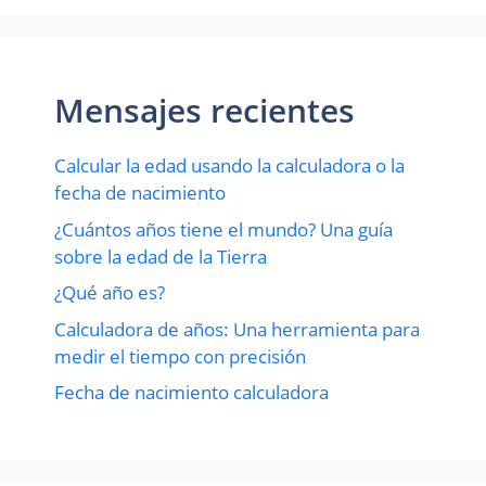
Mensajes recientes
Calcular la edad usando la calculadora o la
fecha de nacimiento
¿Cuántos años tiene el mundo? Una guía
sobre la edad de la Tierra
¿Qué año es?
Calculadora de años: Una herramienta para
medir el tiempo con precisión
Fecha de nacimiento calculadora