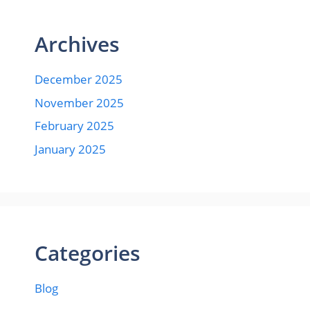
Archives
December 2025
November 2025
February 2025
January 2025
Categories
Blog