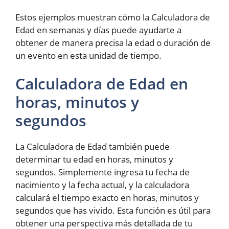
Estos ejemplos muestran cómo la Calculadora de
Edad en semanas y días puede ayudarte a
obtener de manera precisa la edad o duración de
un evento en esta unidad de tiempo.
Calculadora de Edad en
horas, minutos y
segundos
La Calculadora de Edad también puede
determinar tu edad en horas, minutos y
segundos. Simplemente ingresa tu fecha de
nacimiento y la fecha actual, y la calculadora
calculará el tiempo exacto en horas, minutos y
segundos que has vivido. Esta función es útil para
obtener una perspectiva más detallada de tu