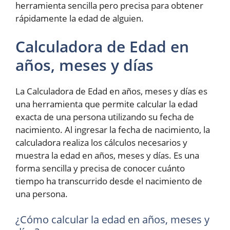
herramienta sencilla pero precisa para obtener
rápidamente la edad de alguien.
Calculadora de Edad en
años, meses y días
La Calculadora de Edad en años, meses y días es
una herramienta que permite calcular la edad
exacta de una persona utilizando su fecha de
nacimiento. Al ingresar la fecha de nacimiento, la
calculadora realiza los cálculos necesarios y
muestra la edad en años, meses y días. Es una
forma sencilla y precisa de conocer cuánto
tiempo ha transcurrido desde el nacimiento de
una persona.
¿Cómo calcular la edad en años, meses y