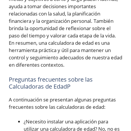
ayuda a tomar decisiones importantes
relacionadas con la salud, la planificación
financiera y la organización personal. También
brinda la oportunidad de reflexionar sobre el
paso del tiempo y valorar cada etapa de la vida.
En resumen, una calculadora de edad es una
herramienta práctica y útil para mantener un
control y seguimiento adecuados de nuestra edad
en diferentes contextos.
Preguntas frecuentes sobre las
Calculadoras de EdadP
A continuación se presentan algunas preguntas
frecuentes sobre las calculadoras de edad:
¿Necesito instalar una aplicación para
utilizar una calculadora de edad? No, no es