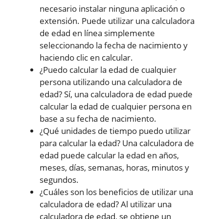
necesario instalar ninguna aplicación o
extensión. Puede utilizar una calculadora
de edad en línea simplemente
seleccionando la fecha de nacimiento y
haciendo clic en calcular.
¿Puedo calcular la edad de cualquier
persona utilizando una calculadora de
edad? Sí, una calculadora de edad puede
calcular la edad de cualquier persona en
base a su fecha de nacimiento.
¿Qué unidades de tiempo puedo utilizar
para calcular la edad? Una calculadora de
edad puede calcular la edad en años,
meses, días, semanas, horas, minutos y
segundos.
¿Cuáles son los beneficios de utilizar una
calculadora de edad? Al utilizar una
calculadora de edad, se obtiene un