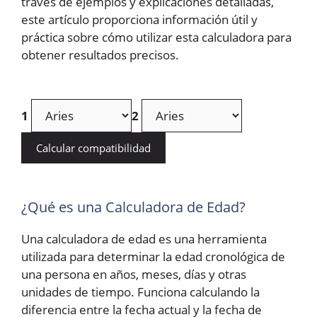
través de ejemplos y explicaciones detalladas,
este artículo proporciona información útil y
práctica sobre cómo utilizar esta calculadora para
obtener resultados precisos.
1
2
Calcular compatibilidad
¿Qué es una Calculadora de Edad?
Una calculadora de edad es una herramienta
utilizada para determinar la edad cronológica de
una persona en años, meses, días y otras
unidades de tiempo. Funciona calculando la
diferencia entre la fecha actual y la fecha de