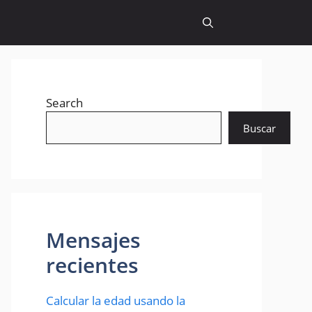
Search
Buscar
Mensajes
recientes
Calcular la edad usando la