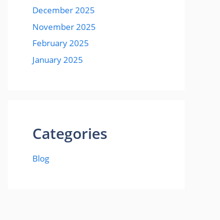
December 2025
November 2025
February 2025
January 2025
Categories
Blog