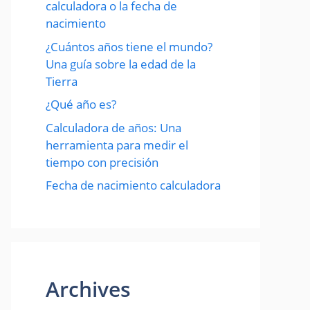
calculadora o la fecha de
nacimiento
¿Cuántos años tiene el mundo?
Una guía sobre la edad de la
Tierra
¿Qué año es?
Calculadora de años: Una
herramienta para medir el
tiempo con precisión
Fecha de nacimiento calculadora
Archives