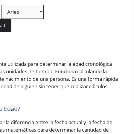
dad
ta utilizada para determinar la edad cronológica
as unidades de tiempo. Funciona calculando la
a de nacimiento de una persona. Es una forma rápida
edad de alguien sin tener que realizar cálculos
e Edad?
r la diferencia entre la fecha actual y la fecha de
las matemáticas para determinar la cantidad de