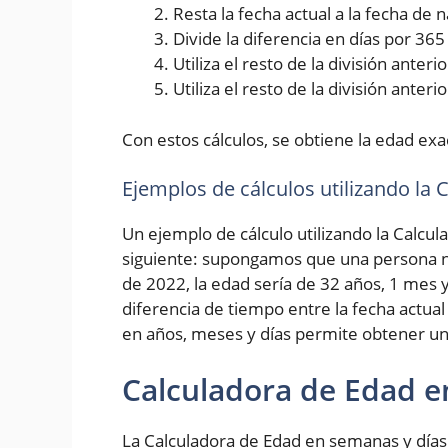
Resta la fecha actual a la fecha de
Divide la diferencia en días por 36
Utiliza el resto de la división ante
Utiliza el resto de la división anter
Con estos cálculos, se obtiene la edad exa
Ejemplos de cálculos utilizando la
Un ejemplo de cálculo utilizando la Calcul
siguiente: supongamos que una persona na
de 2022, la edad sería de 32 años, 1 mes y
diferencia de tiempo entre la fecha actual
en años, meses y días permite obtener un
Calculadora de Edad e
La Calculadora de Edad en semanas y días 