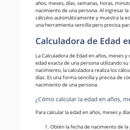
años, meses, días, semanas, horas, minut
nacimiento de una persona. Al ingresar la 
cálculos automáticamente y muestra la ed
una herramienta sencilla pero precisa pa
Calculadora de Edad e
La Calculadora de Edad en años, meses y d
edad exacta de una persona utilizando su 
nacimiento, la calculadora realiza los cál
días. Es una forma sencilla y precisa de 
nacimiento de una persona.
¿Cómo calcular la edad en años, me
Para calcular la edad en años, meses y día
Obtén la fecha de nacimiento de la