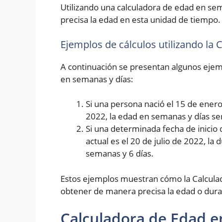
Utilizando una calculadora de edad en se
precisa la edad en esta unidad de tiempo.
Ejemplos de cálculos utilizando la
A continuación se presentan algunos ejemp
en semanas y días:
Si una persona nació el 15 de enero 
2022, la edad en semanas y días se
Si una determinada fecha de inicio 
actual es el 20 de julio de 2022, la
semanas y 6 días.
Estos ejemplos muestran cómo la Calcula
obtener de manera precisa la edad o dura
Calculadora de Edad e