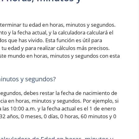
terminar tu edad en horas, minutos y segundos.
 y la fecha actual, y la calculadora calculará el
s que has vivido. Esta función es útil para
tu edad y para realizar cálculos más precisos.
ste mundo en horas, minutos y segundos con esta
minutos y segundos?
 segundos, debes restar la fecha de nacimiento de
encia en horas, minutos y segundos. Por ejemplo, si
las 10:00 a.m. y la fecha actual es el 1 de enero
 32 años, 0 meses, 0 días, 0 horas, 60 minutos y 0