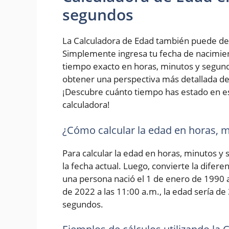
segundos
La Calculadora de Edad también puede de
Simplemente ingresa tu fecha de nacimiento
tiempo exacto en horas, minutos y segundo
obtener una perspectiva más detallada de 
¡Descubre cuánto tiempo has estado en e
calculadora!
¿Cómo calcular la edad en horas, 
Para calcular la edad en horas, minutos y
la fecha actual. Luego, convierte la difer
una persona nació el 1 de enero de 1990 a 
de 2022 a las 11:00 a.m., la edad sería de
segundos.