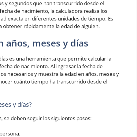
os y segundos que han transcurrido desde el
fecha de nacimiento, la calculadora realiza los
ad exacta en diferentes unidades de tiempo. Es
ra obtener rápidamente la edad de alguien.
n años, meses y días
ías es una herramienta que permite calcular la
fecha de nacimiento. Al ingresar la fecha de
culos necesarios y muestra la edad en años, meses y
conocer cuánto tiempo ha transcurrido desde el
ses y días?
s, se deben seguir los siguientes pasos:
 persona.