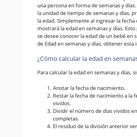
una persona en forma de semanas y días. 
la unidad de tiempo de semanas y días, p
la edad. Simplemente al ingresar la fecha d
mostrará la edad en semanas y días. Esto 
se desee conocer la edad de un bebé en s
de Edad en semanas y días, obtener esta i
¿Cómo calcular la edad en semanas
Para calcular la edad en semanas y días, 
Anotar la fecha de nacimiento.
Restar la fecha de nacimiento a la 
vividos.
Dividir el número de días vividos 
completas.
El residuo de la división anterior se