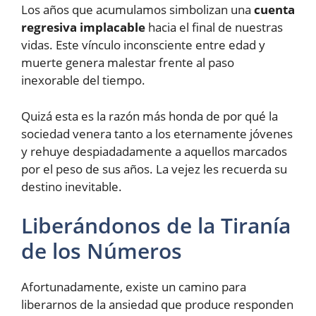
Los años que acumulamos simbolizan una
cuenta
regresiva implacable
hacia el final de nuestras
vidas. Este vínculo inconsciente entre edad y
muerte genera malestar frente al paso
inexorable del tiempo.
Quizá esta es la razón más honda de por qué la
sociedad venera tanto a los eternamente jóvenes
y rehuye despiadadamente a aquellos marcados
por el peso de sus años. La vejez les recuerda su
destino inevitable.
Liberándonos de la Tiranía
de los Números
Afortunadamente, existe un camino para
liberarnos de la ansiedad que produce responden