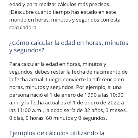
edad y para realizar cálculos más precisos.
¡Descubre cuánto tiempo has estado en este
mundo en horas, minutos y segundos con esta
calculadora!
¿Cómo calcular la edad en horas, minutos
y segundos?
Para calcular la edad en horas, minutos y
segundos, debes restar la fecha de nacimiento de
la fecha actual. Luego, convierte la diferencia en
horas, minutos y segundos. Por ejemplo, si una
persona nació el 1 de enero de 1990 a las 10:00
a.m. y la fecha actual es el 1 de enero de 2022 a
las 11:00 a.m., la edad sería de 32 años, 0 meses,
0 días, 0 horas, 60 minutos y 0 segundos.
Ejemplos de cálculos utilizando la