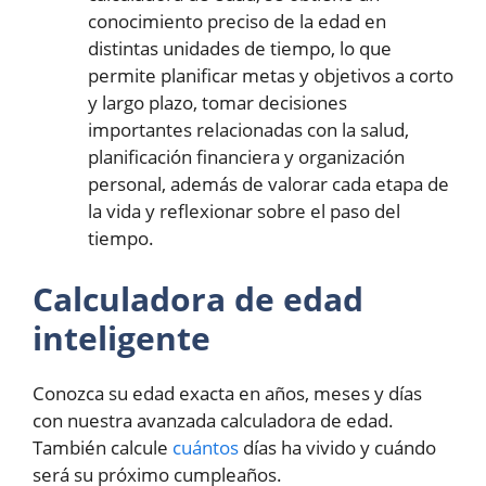
conocimiento preciso de la edad en
distintas unidades de tiempo, lo que
permite planificar metas y objetivos a corto
y largo plazo, tomar decisiones
importantes relacionadas con la salud,
planificación financiera y organización
personal, además de valorar cada etapa de
la vida y reflexionar sobre el paso del
tiempo.
Calculadora de edad
inteligente
Conozca su edad exacta en años, meses y días
con nuestra avanzada calculadora de edad.
También calcule
cuántos
días ha vivido y cuándo
será su próximo cumpleaños.