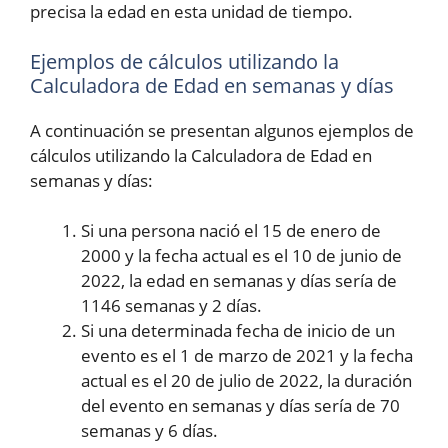
precisa la edad en esta unidad de tiempo.
Ejemplos de cálculos utilizando la
Calculadora de Edad en semanas y días
A continuación se presentan algunos ejemplos de
cálculos utilizando la Calculadora de Edad en
semanas y días:
Si una persona nació el 15 de enero de
2000 y la fecha actual es el 10 de junio de
2022, la edad en semanas y días sería de
1146 semanas y 2 días.
Si una determinada fecha de inicio de un
evento es el 1 de marzo de 2021 y la fecha
actual es el 20 de julio de 2022, la duración
del evento en semanas y días sería de 70
semanas y 6 días.