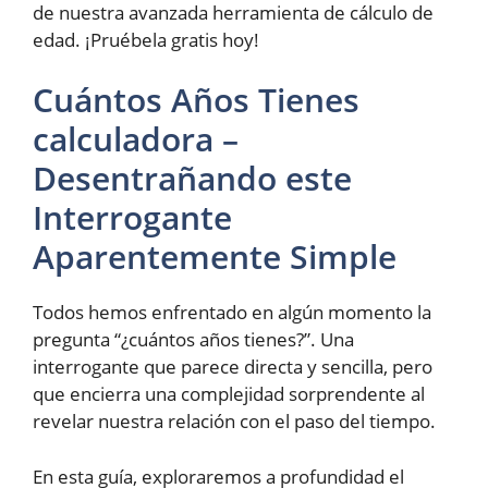
de nuestra avanzada herramienta de cálculo de
edad. ¡Pruébela gratis hoy!
Cuántos Años Tienes
calculadora –
Desentrañando este
Interrogante
Aparentemente Simple
Todos hemos enfrentado en algún momento la
pregunta “¿cuántos años tienes?”. Una
interrogante que parece directa y sencilla, pero
que encierra una complejidad sorprendente al
revelar nuestra relación con el paso del tiempo.
En esta guía, exploraremos a profundidad el