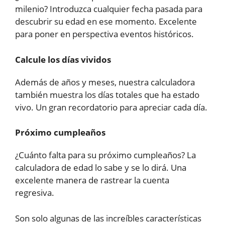
milenio? Introduzca cualquier fecha pasada para
descubrir su edad en ese momento. Excelente
para poner en perspectiva eventos históricos.
Calcule los días vividos
Además de años y meses, nuestra calculadora
también muestra los días totales que ha estado
vivo. Un gran recordatorio para apreciar cada día.
Próximo cumpleaños
¿Cuánto falta para su próximo cumpleaños? La
calculadora de edad lo sabe y se lo dirá. Una
excelente manera de rastrear la cuenta
regresiva.
Son solo algunas de las increíbles características