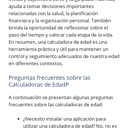
ayuda a tomar decisiones importantes
relacionadas con la salud, la planificación
financiera y la organización personal. También
brinda la oportunidad de reflexionar sobre el
paso del tiempo y valorar cada etapa de la vida.
En resumen, una calculadora de edad es una
herramienta práctica y útil para mantener un
control y seguimiento adecuados de nuestra edad
en diferentes contextos.
Preguntas frecuentes sobre las
Calculadoras de EdadP
A continuación se presentan algunas preguntas
frecuentes sobre las calculadoras de edad:
¿Necesito instalar una aplicación para
utilizar una calculadora de edad? No, no es