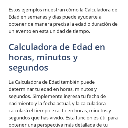
Estos ejemplos muestran cómo la Calculadora de
Edad en semanas y días puede ayudarte a
obtener de manera precisa la edad o duración de
un evento en esta unidad de tiempo.
Calculadora de Edad en
horas, minutos y
segundos
La Calculadora de Edad también puede
determinar tu edad en horas, minutos y
segundos. Simplemente ingresa tu fecha de
nacimiento y la fecha actual, y la calculadora
calculará el tiempo exacto en horas, minutos y
segundos que has vivido. Esta función es útil para
obtener una perspectiva más detallada de tu