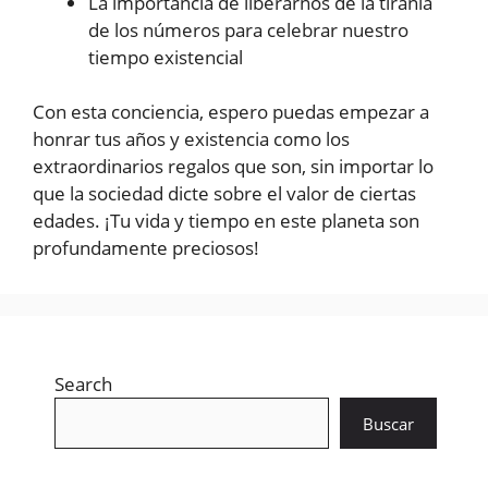
La importancia de liberarnos de la tiranía
de los números para celebrar nuestro
tiempo existencial
Con esta conciencia, espero puedas empezar a
honrar tus años y existencia como los
extraordinarios regalos que son, sin importar lo
que la sociedad dicte sobre el valor de ciertas
edades. ¡Tu vida y tiempo en este planeta son
profundamente preciosos!
Search
Buscar