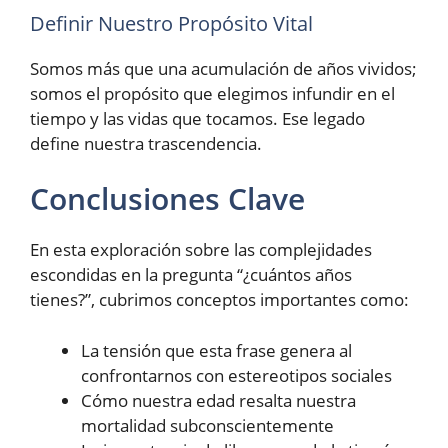
Definir Nuestro Propósito Vital
Somos más que una acumulación de años vividos;
somos el propósito que elegimos infundir en el
tiempo y las vidas que tocamos. Ese legado
define nuestra trascendencia.
Conclusiones Clave
En esta exploración sobre las complejidades
escondidas en la pregunta “¿cuántos años
tienes?”, cubrimos conceptos importantes como:
La tensión que esta frase genera al
confrontarnos con estereotipos sociales
Cómo nuestra edad resalta nuestra
mortalidad subconscientemente