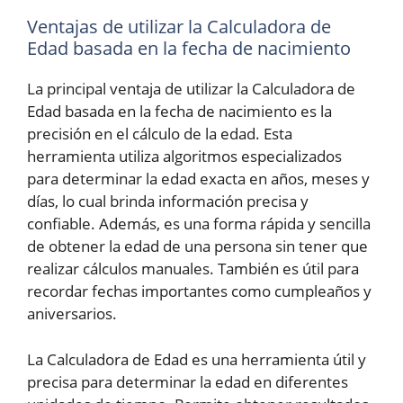
Ventajas de utilizar la Calculadora de
Edad basada en la fecha de nacimiento
La principal ventaja de utilizar la Calculadora de
Edad basada en la fecha de nacimiento es la
precisión en el cálculo de la edad. Esta
herramienta utiliza algoritmos especializados
para determinar la edad exacta en años, meses y
días, lo cual brinda información precisa y
confiable. Además, es una forma rápida y sencilla
de obtener la edad de una persona sin tener que
realizar cálculos manuales. También es útil para
recordar fechas importantes como cumpleaños y
aniversarios.
La Calculadora de Edad es una herramienta útil y
precisa para determinar la edad en diferentes