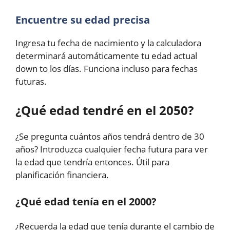
Encuentre su edad precisa
Ingresa tu fecha de nacimiento y la calculadora
determinará automáticamente tu edad actual
down to los días. Funciona incluso para fechas
futuras.
¿Qué edad tendré en el 2050?
¿Se pregunta cuántos años tendrá dentro de 30
años? Introduzca cualquier fecha futura para ver
la edad que tendría entonces. Útil para
planificación financiera.
¿Qué edad tenía en el 2000?
¿Recuerda la edad que tenía durante el cambio de