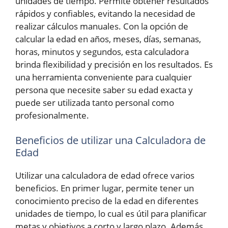
unidades de tiempo. Permite obtener resultados
rápidos y confiables, evitando la necesidad de
realizar cálculos manuales. Con la opción de
calcular la edad en años, meses, días, semanas,
horas, minutos y segundos, esta calculadora
brinda flexibilidad y precisión en los resultados. Es
una herramienta conveniente para cualquier
persona que necesite saber su edad exacta y
puede ser utilizada tanto personal como
profesionalmente.
Beneficios de utilizar una Calculadora de
Edad
Utilizar una calculadora de edad ofrece varios
beneficios. En primer lugar, permite tener un
conocimiento preciso de la edad en diferentes
unidades de tiempo, lo cual es útil para planificar
metas y objetivos a corto y largo plazo. Además,