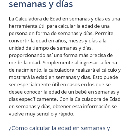
semanas y días
La Calculadora de Edad en semanas y días es una
herramienta útil para calcular la edad de una
persona en forma de semanas y días. Permite
convertir la edad en años, meses y días a la
unidad de tiempo de semanas y días,
proporcionando así una forma más precisa de
medir la edad. Simplemente al ingresar la fecha
de nacimiento, la calculadora realizará el cálculo y
mostrará la edad en semanas y días. Esto puede
ser especialmente útil en casos en los que se
desee conocer la edad de un bebé en semanas y
días específicamente. Con la Calculadora de Edad
en semanas y días, obtener esta información se
vuelve muy sencillo y rápido.
¿Cómo calcular la edad en semanas y