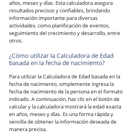
años, meses y días. Esta calculadora asegura
resultados precisos y confiables, brindando
información importante para diversas
actividades, como planificación de eventos,
seguimiento del crecimiento y desarrollo, entre
otros.
¿Cómo utilizar la Calculadora de Edad
basada en la fecha de nacimiento?
Para utilizar la Calculadora de Edad basada en la
fecha de nacimiento, simplemente ingresa la
fecha de nacimiento de la persona en el formato
indicado. A continuación, haz clic en el botón de
calcular y la calculadora mostrará la edad exacta
en años, meses y días. Es una forma rápida y
sencilla de obtener la información deseada de
manera precisa.