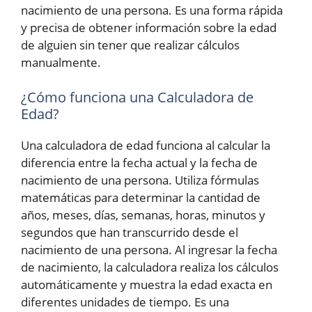
nacimiento de una persona. Es una forma rápida
y precisa de obtener información sobre la edad
de alguien sin tener que realizar cálculos
manualmente.
¿Cómo funciona una Calculadora de
Edad?
Una calculadora de edad funciona al calcular la
diferencia entre la fecha actual y la fecha de
nacimiento de una persona. Utiliza fórmulas
matemáticas para determinar la cantidad de
años, meses, días, semanas, horas, minutos y
segundos que han transcurrido desde el
nacimiento de una persona. Al ingresar la fecha
de nacimiento, la calculadora realiza los cálculos
automáticamente y muestra la edad exacta en
diferentes unidades de tiempo. Es una