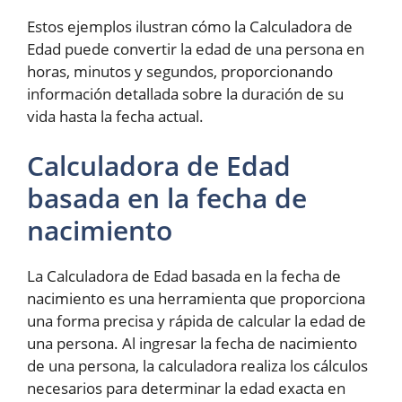
Estos ejemplos ilustran cómo la Calculadora de
Edad puede convertir la edad de una persona en
horas, minutos y segundos, proporcionando
información detallada sobre la duración de su
vida hasta la fecha actual.
Calculadora de Edad
basada en la fecha de
nacimiento
La Calculadora de Edad basada en la fecha de
nacimiento es una herramienta que proporciona
una forma precisa y rápida de calcular la edad de
una persona. Al ingresar la fecha de nacimiento
de una persona, la calculadora realiza los cálculos
necesarios para determinar la edad exacta en