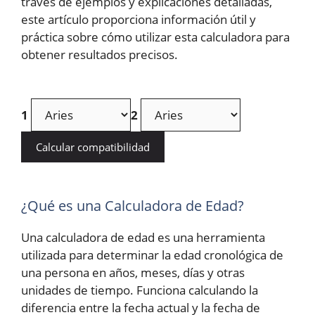
través de ejemplos y explicaciones detalladas,
este artículo proporciona información útil y
práctica sobre cómo utilizar esta calculadora para
obtener resultados precisos.
1
2
Calcular compatibilidad
¿Qué es una Calculadora de Edad?
Una calculadora de edad es una herramienta
utilizada para determinar la edad cronológica de
una persona en años, meses, días y otras
unidades de tiempo. Funciona calculando la
diferencia entre la fecha actual y la fecha de