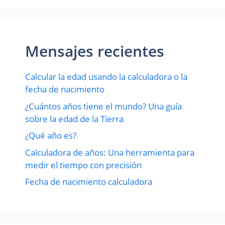
Mensajes recientes
Calcular la edad usando la calculadora o la
fecha de nacimiento
¿Cuántos años tiene el mundo? Una guía
sobre la edad de la Tierra
¿Qué año es?
Calculadora de años: Una herramienta para
medir el tiempo con precisión
Fecha de nacimiento calculadora