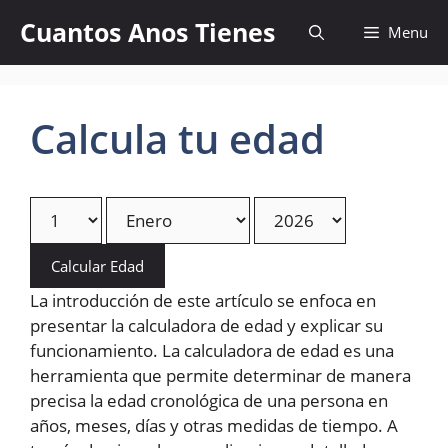
Skip
Cuantos Anos Tienes
Menu
to
content
Calcula tu edad
Calcular Edad
La introducción de este artículo se enfoca en
presentar la calculadora de edad y explicar su
funcionamiento. La calculadora de edad es una
herramienta que permite determinar de manera
precisa la edad cronológica de una persona en
años, meses, días y otras medidas de tiempo. A