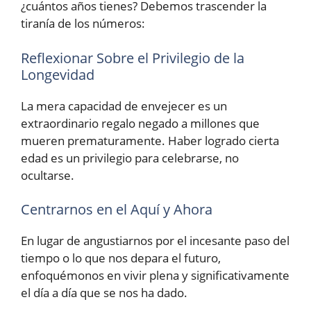
¿cuántos años tienes? Debemos trascender la
tiranía de los números:
Reflexionar Sobre el Privilegio de la
Longevidad
La mera capacidad de envejecer es un
extraordinario regalo negado a millones que
mueren prematuramente. Haber logrado cierta
edad es un privilegio para celebrarse, no
ocultarse.
Centrarnos en el Aquí y Ahora
En lugar de angustiarnos por el incesante paso del
tiempo o lo que nos depara el futuro,
enfoquémonos en vivir plena y significativamente
el día a día que se nos ha dado.