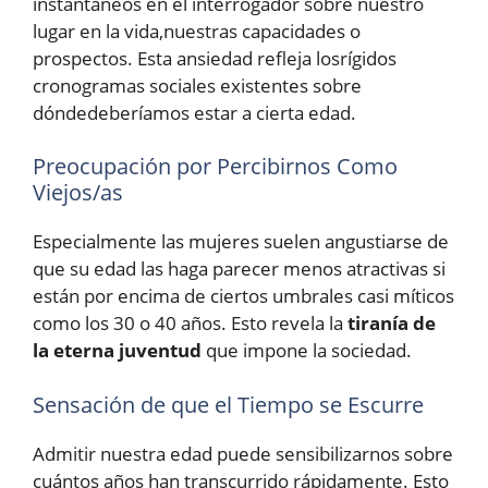
instantáneos en el interrogador sobre nuestro
lugar en la vida,nuestras capacidades o
prospectos. Esta ansiedad refleja losrígidos
cronogramas sociales existentes sobre
dóndedeberíamos estar a cierta edad.
Preocupación por Percibirnos Como
Viejos/as
Especialmente las mujeres suelen angustiarse de
que su edad las haga parecer menos atractivas si
están por encima de ciertos umbrales casi míticos
como los 30 o 40 años. Esto revela la
tiranía de
la eterna juventud
que impone la sociedad.
Sensación de que el Tiempo se Escurre
Admitir nuestra edad puede sensibilizarnos sobre
cuántos años han transcurrido rápidamente. Esto