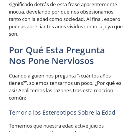
significado detrás de esta frase aparentemente
inocua, develando por qué nos obsesionamos
tanto con la edad como sociedad. Al final, espero
puedas apreciar tus años vividos como la joya que
son.
Por Qué Esta Pregunta
Nos Pone Nerviosos
Cuando alguien nos pregunta “¿cuántos años
tienes?”, solemos tensarnos un poco. ¿Por qué es
así? Analicemos las razones tras esta reacción
común:
Temor a los Estereotipos Sobre la Edad
Tememos que nuestra edad active juicios