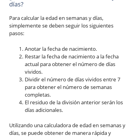
días?
Para calcular la edad en semanas y días,
simplemente se deben seguir los siguientes
pasos:
Anotar la fecha de nacimiento.
Restar la fecha de nacimiento a la fecha
actual para obtener el número de días
vividos.
Dividir el número de días vividos entre 7
para obtener el número de semanas
completas.
El residuo de la división anterior serán los
días adicionales.
Utilizando una calculadora de edad en semanas y
días, se puede obtener de manera rápida y