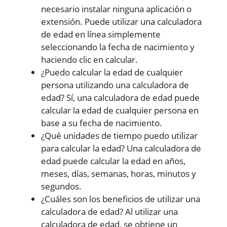
necesario instalar ninguna aplicación o
extensión. Puede utilizar una calculadora
de edad en línea simplemente
seleccionando la fecha de nacimiento y
haciendo clic en calcular.
¿Puedo calcular la edad de cualquier
persona utilizando una calculadora de
edad? Sí, una calculadora de edad puede
calcular la edad de cualquier persona en
base a su fecha de nacimiento.
¿Qué unidades de tiempo puedo utilizar
para calcular la edad? Una calculadora de
edad puede calcular la edad en años,
meses, días, semanas, horas, minutos y
segundos.
¿Cuáles son los beneficios de utilizar una
calculadora de edad? Al utilizar una
calculadora de edad, se obtiene un