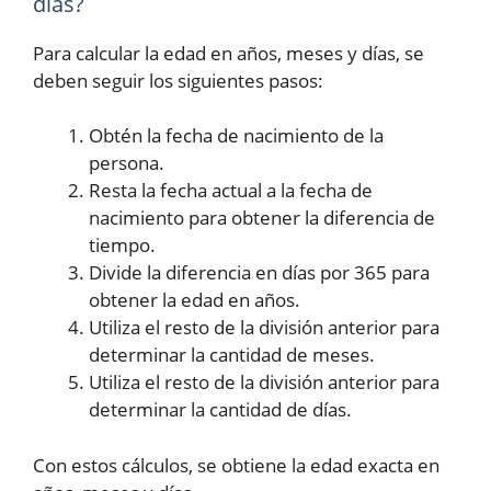
días?
Para calcular la edad en años, meses y días, se
deben seguir los siguientes pasos:
Obtén la fecha de nacimiento de la
persona.
Resta la fecha actual a la fecha de
nacimiento para obtener la diferencia de
tiempo.
Divide la diferencia en días por 365 para
obtener la edad en años.
Utiliza el resto de la división anterior para
determinar la cantidad de meses.
Utiliza el resto de la división anterior para
determinar la cantidad de días.
Con estos cálculos, se obtiene la edad exacta en