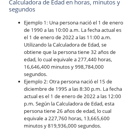
Calculadora de Edad en horas, minutos y
segundos
Ejemplo 1: Una persona nació el 1 de enero
de 1990 a las 10:00 a.m. La fecha actual es
el 1 de enero de 2022 a las 11:00 a.m.
Utilizando la Calculadora de Edad, se
obtiene que la persona tiene 32 años de
edad, lo cual equivale a 277,440 horas,
16,646,400 minutos y 998,784,000
segundos.
Ejemplo 2: Otra persona nació el 15 de
diciembre de 1995 a las 8:30 p.m. La fecha
actual es el 1 de enero de 2022 a las 12:00
p.m. Según la Calculadora de Edad, esta
persona tiene 26 años de edad, lo cual
equivale a 227,760 horas, 13,665,600
minutos y 819,936,000 segundos.