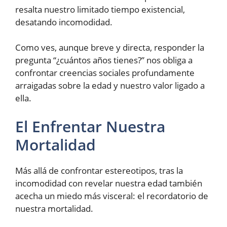
resalta nuestro limitado tiempo existencial,
desatando incomodidad.
Como ves, aunque breve y directa, responder la
pregunta “¿cuántos años tienes?” nos obliga a
confrontar creencias sociales profundamente
arraigadas sobre la edad y nuestro valor ligado a
ella.
El Enfrentar Nuestra
Mortalidad
Más allá de confrontar estereotipos, tras la
incomodidad con revelar nuestra edad también
acecha un miedo más visceral: el recordatorio de
nuestra mortalidad.