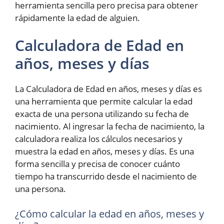
herramienta sencilla pero precisa para obtener
rápidamente la edad de alguien.
Calculadora de Edad en
años, meses y días
La Calculadora de Edad en años, meses y días es
una herramienta que permite calcular la edad
exacta de una persona utilizando su fecha de
nacimiento. Al ingresar la fecha de nacimiento, la
calculadora realiza los cálculos necesarios y
muestra la edad en años, meses y días. Es una
forma sencilla y precisa de conocer cuánto
tiempo ha transcurrido desde el nacimiento de
una persona.
¿Cómo calcular la edad en años, meses y