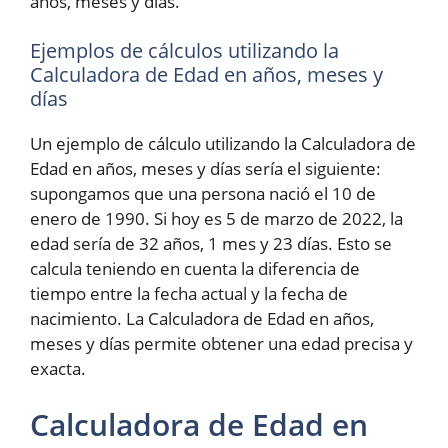
años, meses y días.
Ejemplos de cálculos utilizando la
Calculadora de Edad en años, meses y
días
Un ejemplo de cálculo utilizando la Calculadora de
Edad en años, meses y días sería el siguiente:
supongamos que una persona nació el 10 de
enero de 1990. Si hoy es 5 de marzo de 2022, la
edad sería de 32 años, 1 mes y 23 días. Esto se
calcula teniendo en cuenta la diferencia de
tiempo entre la fecha actual y la fecha de
nacimiento. La Calculadora de Edad en años,
meses y días permite obtener una edad precisa y
exacta.
Calculadora de Edad en