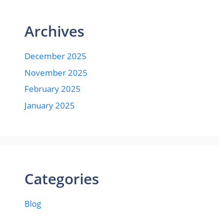
Archives
December 2025
November 2025
February 2025
January 2025
Categories
Blog