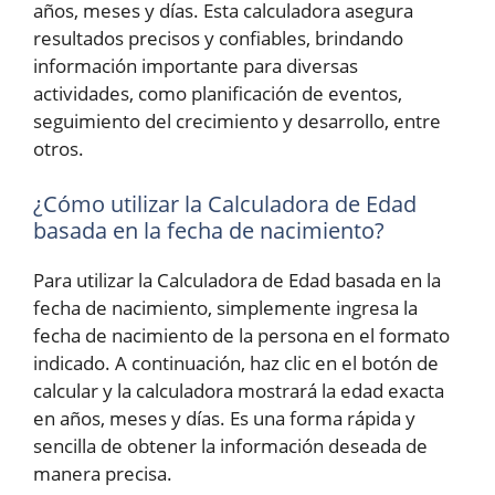
años, meses y días. Esta calculadora asegura
resultados precisos y confiables, brindando
información importante para diversas
actividades, como planificación de eventos,
seguimiento del crecimiento y desarrollo, entre
otros.
¿Cómo utilizar la Calculadora de Edad
basada en la fecha de nacimiento?
Para utilizar la Calculadora de Edad basada en la
fecha de nacimiento, simplemente ingresa la
fecha de nacimiento de la persona en el formato
indicado. A continuación, haz clic en el botón de
calcular y la calculadora mostrará la edad exacta
en años, meses y días. Es una forma rápida y
sencilla de obtener la información deseada de
manera precisa.