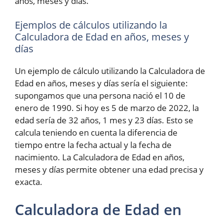
años, meses y días.
Ejemplos de cálculos utilizando la
Calculadora de Edad en años, meses y
días
Un ejemplo de cálculo utilizando la Calculadora de
Edad en años, meses y días sería el siguiente:
supongamos que una persona nació el 10 de
enero de 1990. Si hoy es 5 de marzo de 2022, la
edad sería de 32 años, 1 mes y 23 días. Esto se
calcula teniendo en cuenta la diferencia de
tiempo entre la fecha actual y la fecha de
nacimiento. La Calculadora de Edad en años,
meses y días permite obtener una edad precisa y
exacta.
Calculadora de Edad en