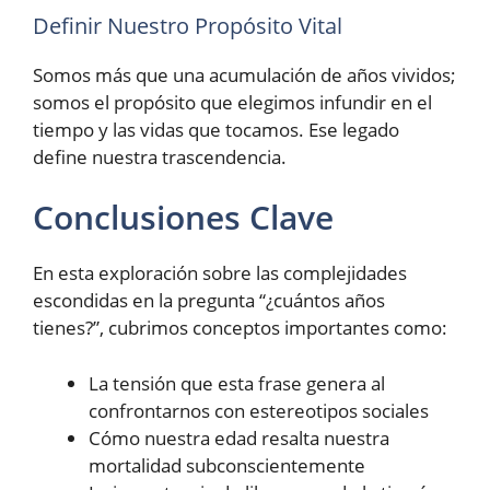
Definir Nuestro Propósito Vital
Somos más que una acumulación de años vividos;
somos el propósito que elegimos infundir en el
tiempo y las vidas que tocamos. Ese legado
define nuestra trascendencia.
Conclusiones Clave
En esta exploración sobre las complejidades
escondidas en la pregunta “¿cuántos años
tienes?”, cubrimos conceptos importantes como:
La tensión que esta frase genera al
confrontarnos con estereotipos sociales
Cómo nuestra edad resalta nuestra
mortalidad subconscientemente