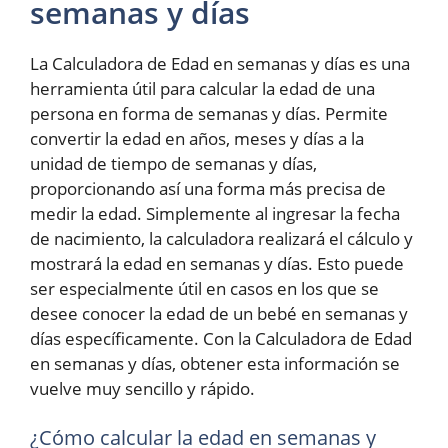
semanas y días
La Calculadora de Edad en semanas y días es una
herramienta útil para calcular la edad de una
persona en forma de semanas y días. Permite
convertir la edad en años, meses y días a la
unidad de tiempo de semanas y días,
proporcionando así una forma más precisa de
medir la edad. Simplemente al ingresar la fecha
de nacimiento, la calculadora realizará el cálculo y
mostrará la edad en semanas y días. Esto puede
ser especialmente útil en casos en los que se
desee conocer la edad de un bebé en semanas y
días específicamente. Con la Calculadora de Edad
en semanas y días, obtener esta información se
vuelve muy sencillo y rápido.
¿Cómo calcular la edad en semanas y