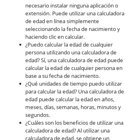
necesario instalar ninguna aplicación o
extensión. Puede utilizar una calculadora
de edad en línea simplemente
seleccionando la fecha de nacimiento y
haciendo clic en calcular.
¿Puedo calcular la edad de cualquier
persona utilizando una calculadora de
edad? Sí, una calculadora de edad puede
calcular la edad de cualquier persona en
base a su fecha de nacimiento.
¿Qué unidades de tiempo puedo utilizar
para calcular la edad? Una calculadora de
edad puede calcular la edad en años,
meses, días, semanas, horas, minutos y
segundos.
¿Cuáles son los beneficios de utilizar una
calculadora de edad? Al utilizar una
calculadora de edad, se obtiene un