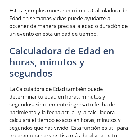
Estos ejemplos muestran cómo la Calculadora de
Edad en semanas y días puede ayudarte a
obtener de manera precisa la edad o duración de
un evento en esta unidad de tiempo.
Calculadora de Edad en
horas, minutos y
segundos
La Calculadora de Edad también puede
determinar tu edad en horas, minutos y
segundos. Simplemente ingresa tu fecha de
nacimiento y la fecha actual, y la calculadora
calculará el tiempo exacto en horas, minutos y
segundos que has vivido. Esta función es útil para
obtener una perspectiva más detallada de tu