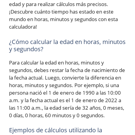
edad y para realizar cálculos más precisos.
¡Descubre cuánto tiempo has estado en este
mundo en horas, minutos y segundos con esta
calculadora!
¿Cómo calcular la edad en horas, minutos
y segundos?
Para calcular la edad en horas, minutos y
segundos, debes restar la fecha de nacimiento de
la fecha actual. Luego, convierte la diferencia en
horas, minutos y segundos. Por ejemplo, si una
persona nació el 1 de enero de 1990 a las 10:00
a.m. y la fecha actual es el 1 de enero de 2022 a
las 11:00 a.m., la edad sería de 32 años, 0 meses,
0 días, 0 horas, 60 minutos y 0 segundos.
Ejemplos de cálculos utilizando la