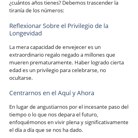
¿cuántos años tienes? Debemos trascender la
tiranía de los números:
Reflexionar Sobre el Privilegio de la
Longevidad
La mera capacidad de envejecer es un
extraordinario regalo negado a millones que
mueren prematuramente. Haber logrado cierta
edad es un privilegio para celebrarse, no
ocultarse.
Centrarnos en el Aquí y Ahora
En lugar de angustiarnos por el incesante paso del
tiempo o lo que nos depara el futuro,
enfoquémonos en vivir plena y significativamente
el día a día que se nos ha dado.