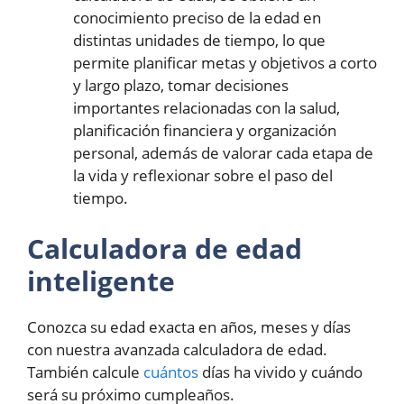
conocimiento preciso de la edad en
distintas unidades de tiempo, lo que
permite planificar metas y objetivos a corto
y largo plazo, tomar decisiones
importantes relacionadas con la salud,
planificación financiera y organización
personal, además de valorar cada etapa de
la vida y reflexionar sobre el paso del
tiempo.
Calculadora de edad
inteligente
Conozca su edad exacta en años, meses y días
con nuestra avanzada calculadora de edad.
También calcule
cuántos
días ha vivido y cuándo
será su próximo cumpleaños.