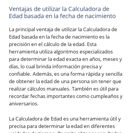
Ventajas de utilizar la Calculadora de
Edad basada en la fecha de nacimiento
La principal ventaja de utilizar la Calculadora de
Edad basada en la fecha de nacimiento es la
precisión en el cálculo de la edad. Esta
herramienta utiliza algoritmos especializados
para determinar la edad exacta en años, meses y
días, lo cual brinda información precisa y
confiable. Además, es una forma rápida y sencilla
de obtener la edad de una persona sin tener que
realizar cálculos manuales. También es útil para
recordar fechas importantes como cumpleaños y
aniversarios.
La Calculadora de Edad es una herramienta útil y
precisa para determinar la edad en diferentes