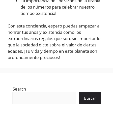
La importancia de liberarnos de la tiranía
de los números para celebrar nuestro
tiempo existencial
Con esta conciencia, espero puedas empezar a
honrar tus años y existencia como los
extraordinarios regalos que son, sin importar lo
que la sociedad dicte sobre el valor de ciertas
edades. ¡Tu vida y tiempo en este planeta son
profundamente preciosos!
Search
Buscar