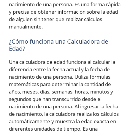
nacimiento de una persona. Es una forma rápida
y precisa de obtener información sobre la edad
de alguien sin tener que realizar cálculos
manualmente.
¿Cómo funciona una Calculadora de
Edad?
Una calculadora de edad funciona al calcular la
diferencia entre la fecha actual y la fecha de
nacimiento de una persona. Utiliza fórmulas
matemáticas para determinar la cantidad de
años, meses, días, semanas, horas, minutos y
segundos que han transcurrido desde el
nacimiento de una persona. Al ingresar la fecha
de nacimiento, la calculadora realiza los cálculos
automáticamente y muestra la edad exacta en
diferentes unidades de tiempo. Es una