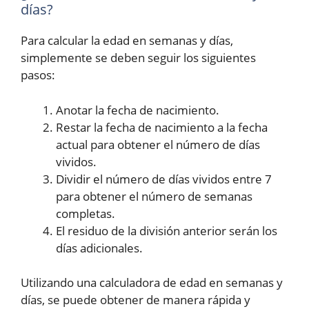
días?
Para calcular la edad en semanas y días,
simplemente se deben seguir los siguientes
pasos:
Anotar la fecha de nacimiento.
Restar la fecha de nacimiento a la fecha
actual para obtener el número de días
vividos.
Dividir el número de días vividos entre 7
para obtener el número de semanas
completas.
El residuo de la división anterior serán los
días adicionales.
Utilizando una calculadora de edad en semanas y
días, se puede obtener de manera rápida y