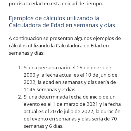
precisa la edad en esta unidad de tiempo.
Ejemplos de cálculos utilizando la
Calculadora de Edad en semanas y días
A continuación se presentan algunos ejemplos de
cálculos utilizando la Calculadora de Edad en
semanas y días:
Si una persona nació el 15 de enero de
2000 y la fecha actual es el 10 de junio de
2022, la edad en semanas y días sería de
1146 semanas y 2 días.
Si una determinada fecha de inicio de un
evento es el 1 de marzo de 2021 y la fecha
actual es el 20 de julio de 2022, la duración
del evento en semanas y días sería de 70
semanas y 6 días.