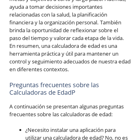
ayuda a tomar decisiones importantes
relacionadas con la salud, la planificación
financiera y la organización personal. También
brinda la oportunidad de reflexionar sobre el
paso del tiempo y valorar cada etapa de la vida.
En resumen, una calculadora de edad es una
herramienta práctica y útil para mantener un
control y seguimiento adecuados de nuestra edad
en diferentes contextos.
Preguntas frecuentes sobre las
Calculadoras de EdadP
A continuación se presentan algunas preguntas
frecuentes sobre las calculadoras de edad:
¿Necesito instalar una aplicación para
utilizar una calculadora de edad? No, no es