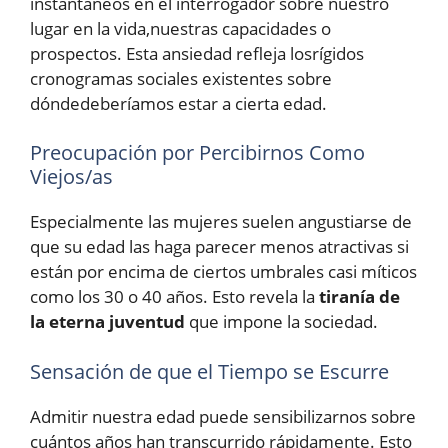
instantáneos en el interrogador sobre nuestro
lugar en la vida,nuestras capacidades o
prospectos. Esta ansiedad refleja losrígidos
cronogramas sociales existentes sobre
dóndedeberíamos estar a cierta edad.
Preocupación por Percibirnos Como
Viejos/as
Especialmente las mujeres suelen angustiarse de
que su edad las haga parecer menos atractivas si
están por encima de ciertos umbrales casi míticos
como los 30 o 40 años. Esto revela la
tiranía de
la eterna juventud
que impone la sociedad.
Sensación de que el Tiempo se Escurre
Admitir nuestra edad puede sensibilizarnos sobre
cuántos años han transcurrido rápidamente. Esto