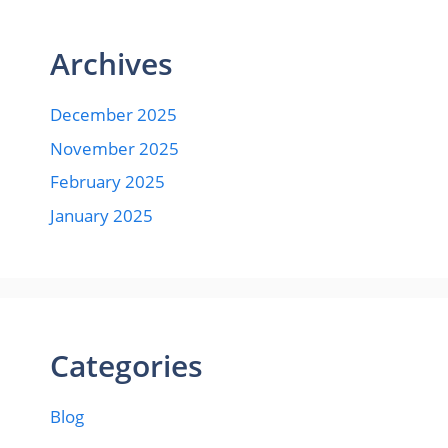
Archives
December 2025
November 2025
February 2025
January 2025
Categories
Blog