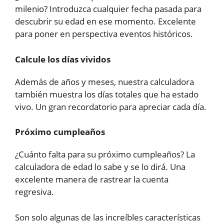
milenio? Introduzca cualquier fecha pasada para
descubrir su edad en ese momento. Excelente
para poner en perspectiva eventos históricos.
Calcule los días vividos
Además de años y meses, nuestra calculadora
también muestra los días totales que ha estado
vivo. Un gran recordatorio para apreciar cada día.
Próximo cumpleaños
¿Cuánto falta para su próximo cumpleaños? La
calculadora de edad lo sabe y se lo dirá. Una
excelente manera de rastrear la cuenta
regresiva.
Son solo algunas de las increíbles características