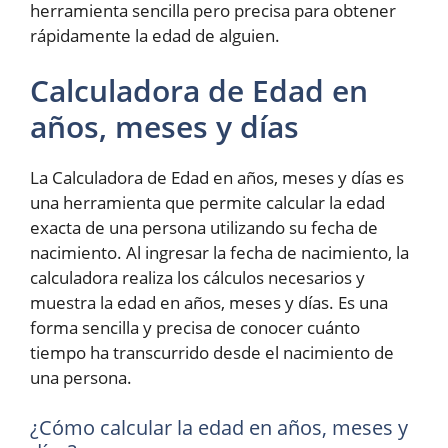
herramienta sencilla pero precisa para obtener
rápidamente la edad de alguien.
Calculadora de Edad en
años, meses y días
La Calculadora de Edad en años, meses y días es
una herramienta que permite calcular la edad
exacta de una persona utilizando su fecha de
nacimiento. Al ingresar la fecha de nacimiento, la
calculadora realiza los cálculos necesarios y
muestra la edad en años, meses y días. Es una
forma sencilla y precisa de conocer cuánto
tiempo ha transcurrido desde el nacimiento de
una persona.
¿Cómo calcular la edad en años, meses y