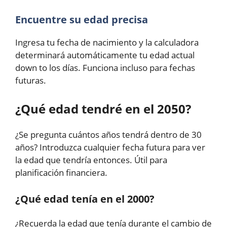
Encuentre su edad precisa
Ingresa tu fecha de nacimiento y la calculadora
determinará automáticamente tu edad actual
down to los días. Funciona incluso para fechas
futuras.
¿Qué edad tendré en el 2050?
¿Se pregunta cuántos años tendrá dentro de 30
años? Introduzca cualquier fecha futura para ver
la edad que tendría entonces. Útil para
planificación financiera.
¿Qué edad tenía en el 2000?
¿Recuerda la edad que tenía durante el cambio de