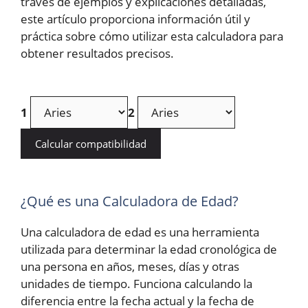
través de ejemplos y explicaciones detalladas,
este artículo proporciona información útil y
práctica sobre cómo utilizar esta calculadora para
obtener resultados precisos.
1
2
Calcular compatibilidad
¿Qué es una Calculadora de Edad?
Una calculadora de edad es una herramienta
utilizada para determinar la edad cronológica de
una persona en años, meses, días y otras
unidades de tiempo. Funciona calculando la
diferencia entre la fecha actual y la fecha de