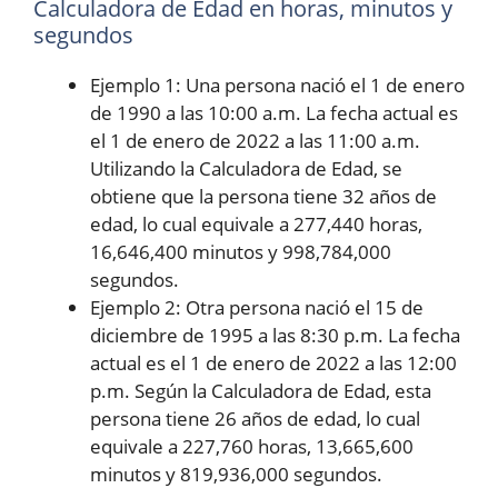
Calculadora de Edad en horas, minutos y
segundos
Ejemplo 1: Una persona nació el 1 de enero
de 1990 a las 10:00 a.m. La fecha actual es
el 1 de enero de 2022 a las 11:00 a.m.
Utilizando la Calculadora de Edad, se
obtiene que la persona tiene 32 años de
edad, lo cual equivale a 277,440 horas,
16,646,400 minutos y 998,784,000
segundos.
Ejemplo 2: Otra persona nació el 15 de
diciembre de 1995 a las 8:30 p.m. La fecha
actual es el 1 de enero de 2022 a las 12:00
p.m. Según la Calculadora de Edad, esta
persona tiene 26 años de edad, lo cual
equivale a 227,760 horas, 13,665,600
minutos y 819,936,000 segundos.