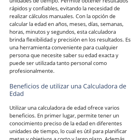
unidades de tiempo. Permite obtener resultados
rápidos y confiables, evitando la necesidad de
realizar cálculos manuales. Con la opción de
calcular la edad en años, meses, días, semanas,
horas, minutos y segundos, esta calculadora
brinda flexibilidad y precisión en los resultados. Es
una herramienta conveniente para cualquier
persona que necesite saber su edad exacta y
puede ser utilizada tanto personal como
profesionalmente.
Beneficios de utilizar una Calculadora de
Edad
Utilizar una calculadora de edad ofrece varios
beneficios. En primer lugar, permite tener un
conocimiento preciso de la edad en diferentes
unidades de tiempo, lo cual es útil para planificar
metas y objetivos a corto y largo plazo. Además,