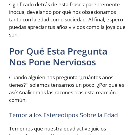
significado detrás de esta frase aparentemente
inocua, develando por qué nos obsesionamos
tanto con la edad como sociedad. Al final, espero
puedas apreciar tus años vividos como la joya que
son.
Por Qué Esta Pregunta
Nos Pone Nerviosos
Cuando alguien nos pregunta “¿cuántos años
tienes?”, solemos tensarnos un poco. ¿Por qué es
así? Analicemos las razones tras esta reacción
común:
Temor a los Estereotipos Sobre la Edad
Tememos que nuestra edad active juicios