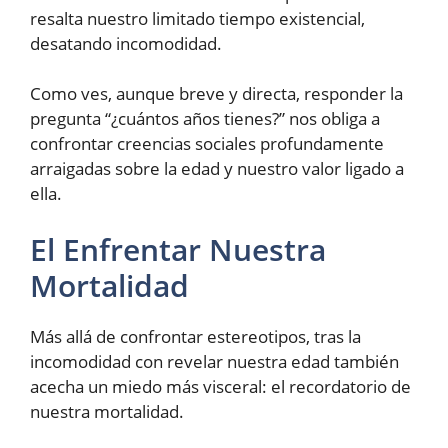
resalta nuestro limitado tiempo existencial,
desatando incomodidad.
Como ves, aunque breve y directa, responder la
pregunta “¿cuántos años tienes?” nos obliga a
confrontar creencias sociales profundamente
arraigadas sobre la edad y nuestro valor ligado a
ella.
El Enfrentar Nuestra
Mortalidad
Más allá de confrontar estereotipos, tras la
incomodidad con revelar nuestra edad también
acecha un miedo más visceral: el recordatorio de
nuestra mortalidad.