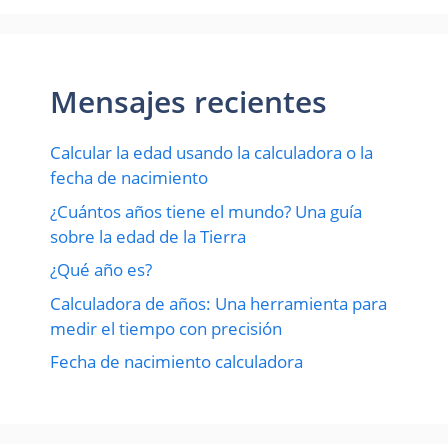
Mensajes recientes
Calcular la edad usando la calculadora o la
fecha de nacimiento
¿Cuántos años tiene el mundo? Una guía
sobre la edad de la Tierra
¿Qué año es?
Calculadora de años: Una herramienta para
medir el tiempo con precisión
Fecha de nacimiento calculadora