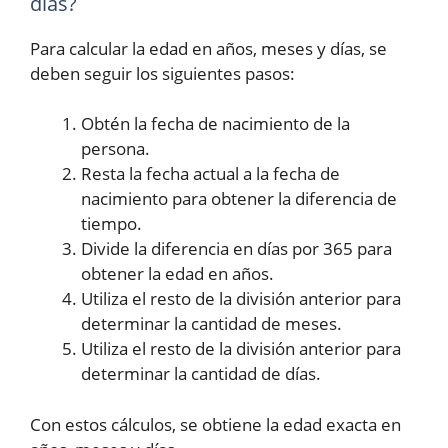
días?
Para calcular la edad en años, meses y días, se
deben seguir los siguientes pasos:
Obtén la fecha de nacimiento de la
persona.
Resta la fecha actual a la fecha de
nacimiento para obtener la diferencia de
tiempo.
Divide la diferencia en días por 365 para
obtener la edad en años.
Utiliza el resto de la división anterior para
determinar la cantidad de meses.
Utiliza el resto de la división anterior para
determinar la cantidad de días.
Con estos cálculos, se obtiene la edad exacta en