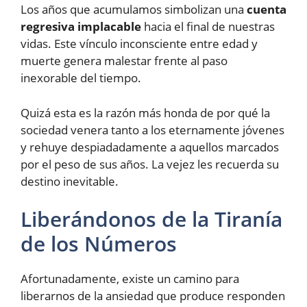
Los años que acumulamos simbolizan una
cuenta
regresiva implacable
hacia el final de nuestras
vidas. Este vínculo inconsciente entre edad y
muerte genera malestar frente al paso
inexorable del tiempo.
Quizá esta es la razón más honda de por qué la
sociedad venera tanto a los eternamente jóvenes
y rehuye despiadadamente a aquellos marcados
por el peso de sus años. La vejez les recuerda su
destino inevitable.
Liberándonos de la Tiranía
de los Números
Afortunadamente, existe un camino para
liberarnos de la ansiedad que produce responden