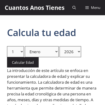
Skip
Cuantos Anos Tienes
Menu
to
content
Calcula tu edad
Calcular Edad
La introducción de este artículo se enfoca en
presentar la calculadora de edad y explicar su
funcionamiento. La calculadora de edad es una
herramienta que permite determinar de manera
precisa la edad cronológica de una persona en
años, meses, días y otras medidas de tiempo. A