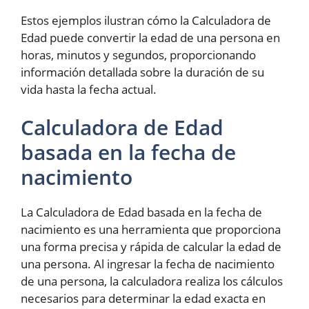
Estos ejemplos ilustran cómo la Calculadora de
Edad puede convertir la edad de una persona en
horas, minutos y segundos, proporcionando
información detallada sobre la duración de su
vida hasta la fecha actual.
Calculadora de Edad
basada en la fecha de
nacimiento
La Calculadora de Edad basada en la fecha de
nacimiento es una herramienta que proporciona
una forma precisa y rápida de calcular la edad de
una persona. Al ingresar la fecha de nacimiento
de una persona, la calculadora realiza los cálculos
necesarios para determinar la edad exacta en