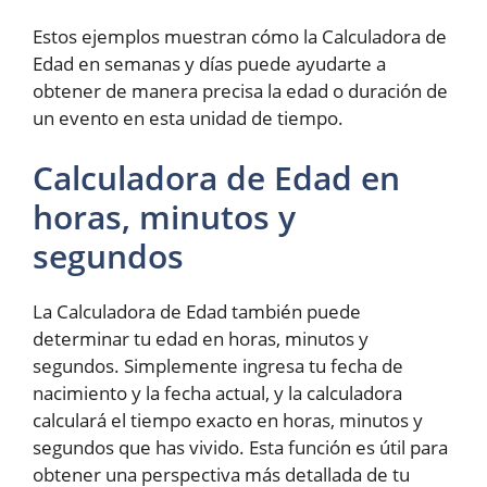
Estos ejemplos muestran cómo la Calculadora de
Edad en semanas y días puede ayudarte a
obtener de manera precisa la edad o duración de
un evento en esta unidad de tiempo.
Calculadora de Edad en
horas, minutos y
segundos
La Calculadora de Edad también puede
determinar tu edad en horas, minutos y
segundos. Simplemente ingresa tu fecha de
nacimiento y la fecha actual, y la calculadora
calculará el tiempo exacto en horas, minutos y
segundos que has vivido. Esta función es útil para
obtener una perspectiva más detallada de tu