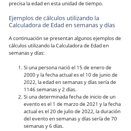
precisa la edad en esta unidad de tiempo.
Ejemplos de cálculos utilizando la
Calculadora de Edad en semanas y días
A continuación se presentan algunos ejemplos de
cálculos utilizando la Calculadora de Edad en
semanas y días:
Si una persona nació el 15 de enero de
2000 y la fecha actual es el 10 de junio de
2022, la edad en semanas y días sería de
1146 semanas y 2 días.
Si una determinada fecha de inicio de un
evento es el 1 de marzo de 2021 y la fecha
actual es el 20 de julio de 2022, la duración
del evento en semanas y días sería de 70
semanas y 6 días.