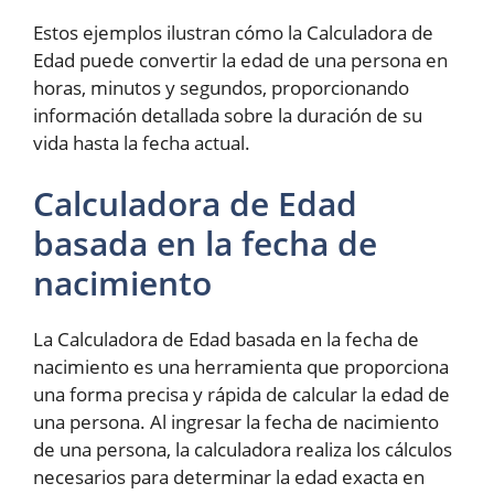
Estos ejemplos ilustran cómo la Calculadora de
Edad puede convertir la edad de una persona en
horas, minutos y segundos, proporcionando
información detallada sobre la duración de su
vida hasta la fecha actual.
Calculadora de Edad
basada en la fecha de
nacimiento
La Calculadora de Edad basada en la fecha de
nacimiento es una herramienta que proporciona
una forma precisa y rápida de calcular la edad de
una persona. Al ingresar la fecha de nacimiento
de una persona, la calculadora realiza los cálculos
necesarios para determinar la edad exacta en