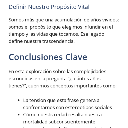
Definir Nuestro Propósito Vital
Somos más que una acumulación de años vividos;
somos el propósito que elegimos infundir en el
tiempo y las vidas que tocamos. Ese legado
define nuestra trascendencia.
Conclusiones Clave
En esta exploración sobre las complejidades
escondidas en la pregunta “¿cuántos años
tienes?”, cubrimos conceptos importantes como:
La tensión que esta frase genera al
confrontarnos con estereotipos sociales
Cómo nuestra edad resalta nuestra
mortalidad subconscientemente