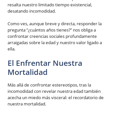
resalta nuestro limitado tiempo existencial,
desatando incomodidad.
Como ves, aunque breve y directa, responder la
pregunta “¿cuántos años tienes?” nos obliga a
confrontar creencias sociales profundamente
arraigadas sobre la edad y nuestro valor ligado a
ella.
El Enfrentar Nuestra
Mortalidad
Más allá de confrontar estereotipos, tras la
incomodidad con revelar nuestra edad también
acecha un miedo más visceral: el recordatorio de
nuestra mortalidad.