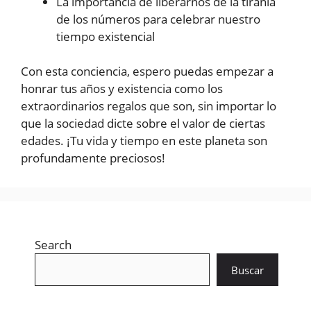
La importancia de liberarnos de la tiranía
de los números para celebrar nuestro
tiempo existencial
Con esta conciencia, espero puedas empezar a
honrar tus años y existencia como los
extraordinarios regalos que son, sin importar lo
que la sociedad dicte sobre el valor de ciertas
edades. ¡Tu vida y tiempo en este planeta son
profundamente preciosos!
Search
Buscar