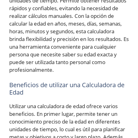
unidades de tiempo. Permite obtener resultados
rápidos y confiables, evitando la necesidad de
realizar cálculos manuales. Con la opción de
calcular la edad en años, meses, días, semanas,
horas, minutos y segundos, esta calculadora
brinda flexibilidad y precisión en los resultados. Es
una herramienta conveniente para cualquier
persona que necesite saber su edad exacta y
puede ser utilizada tanto personal como
profesionalmente.
Beneficios de utilizar una Calculadora de
Edad
Utilizar una calculadora de edad ofrece varios
beneficios. En primer lugar, permite tener un
conocimiento preciso de la edad en diferentes
unidades de tiempo, lo cual es útil para planificar
metas y objetivos a corto y largo plazo. Además,