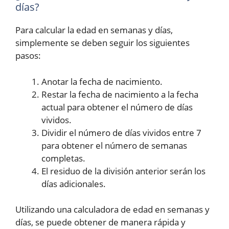
días?
Para calcular la edad en semanas y días,
simplemente se deben seguir los siguientes
pasos:
Anotar la fecha de nacimiento.
Restar la fecha de nacimiento a la fecha
actual para obtener el número de días
vividos.
Dividir el número de días vividos entre 7
para obtener el número de semanas
completas.
El residuo de la división anterior serán los
días adicionales.
Utilizando una calculadora de edad en semanas y
días, se puede obtener de manera rápida y