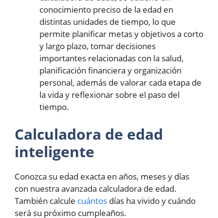
conocimiento preciso de la edad en
distintas unidades de tiempo, lo que
permite planificar metas y objetivos a corto
y largo plazo, tomar decisiones
importantes relacionadas con la salud,
planificación financiera y organización
personal, además de valorar cada etapa de
la vida y reflexionar sobre el paso del
tiempo.
Calculadora de edad
inteligente
Conozca su edad exacta en años, meses y días
con nuestra avanzada calculadora de edad.
También calcule
cuántos
días ha vivido y cuándo
será su próximo cumpleaños.