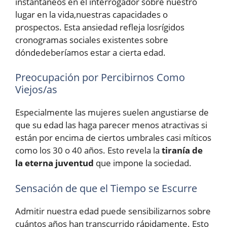
instantáneos en el interrogador sobre nuestro
lugar en la vida,nuestras capacidades o
prospectos. Esta ansiedad refleja losrígidos
cronogramas sociales existentes sobre
dóndedeberíamos estar a cierta edad.
Preocupación por Percibirnos Como
Viejos/as
Especialmente las mujeres suelen angustiarse de
que su edad las haga parecer menos atractivas si
están por encima de ciertos umbrales casi míticos
como los 30 o 40 años. Esto revela la
tiranía de
la eterna juventud
que impone la sociedad.
Sensación de que el Tiempo se Escurre
Admitir nuestra edad puede sensibilizarnos sobre
cuántos años han transcurrido rápidamente. Esto