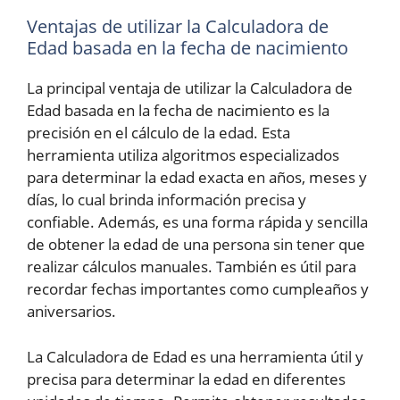
Ventajas de utilizar la Calculadora de
Edad basada en la fecha de nacimiento
La principal ventaja de utilizar la Calculadora de
Edad basada en la fecha de nacimiento es la
precisión en el cálculo de la edad. Esta
herramienta utiliza algoritmos especializados
para determinar la edad exacta en años, meses y
días, lo cual brinda información precisa y
confiable. Además, es una forma rápida y sencilla
de obtener la edad de una persona sin tener que
realizar cálculos manuales. También es útil para
recordar fechas importantes como cumpleaños y
aniversarios.
La Calculadora de Edad es una herramienta útil y
precisa para determinar la edad en diferentes