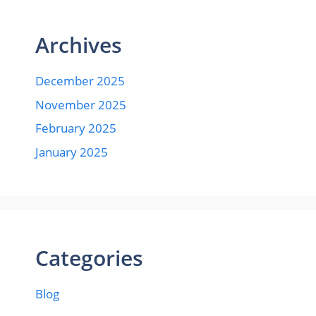
Archives
December 2025
November 2025
February 2025
January 2025
Categories
Blog