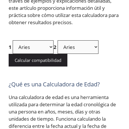
través de ejemplos y explicaciones detalladas,
este artículo proporciona información útil y
práctica sobre cómo utilizar esta calculadora para
obtener resultados precisos.
1
2
Calcular compatibilidad
¿Qué es una Calculadora de Edad?
Una calculadora de edad es una herramienta
utilizada para determinar la edad cronológica de
una persona en años, meses, días y otras
unidades de tiempo. Funciona calculando la
diferencia entre la fecha actual y la fecha de