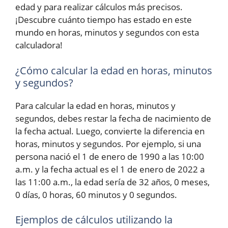
edad y para realizar cálculos más precisos.
¡Descubre cuánto tiempo has estado en este
mundo en horas, minutos y segundos con esta
calculadora!
¿Cómo calcular la edad en horas, minutos
y segundos?
Para calcular la edad en horas, minutos y
segundos, debes restar la fecha de nacimiento de
la fecha actual. Luego, convierte la diferencia en
horas, minutos y segundos. Por ejemplo, si una
persona nació el 1 de enero de 1990 a las 10:00
a.m. y la fecha actual es el 1 de enero de 2022 a
las 11:00 a.m., la edad sería de 32 años, 0 meses,
0 días, 0 horas, 60 minutos y 0 segundos.
Ejemplos de cálculos utilizando la