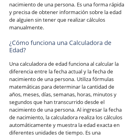
nacimiento de una persona. Es una forma rápida
y precisa de obtener información sobre la edad
de alguien sin tener que realizar cálculos
manualmente.
¿Cómo funciona una Calculadora de
Edad?
Una calculadora de edad funciona al calcular la
diferencia entre la fecha actual y la fecha de
nacimiento de una persona. Utiliza fórmulas
matemáticas para determinar la cantidad de
años, meses, días, semanas, horas, minutos y
segundos que han transcurrido desde el
nacimiento de una persona. Al ingresar la fecha
de nacimiento, la calculadora realiza los cálculos
automáticamente y muestra la edad exacta en
diferentes unidades de tiempo. Es una