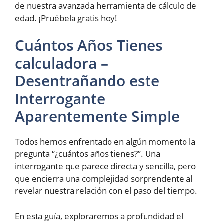
de nuestra avanzada herramienta de cálculo de
edad. ¡Pruébela gratis hoy!
Cuántos Años Tienes
calculadora –
Desentrañando este
Interrogante
Aparentemente Simple
Todos hemos enfrentado en algún momento la
pregunta “¿cuántos años tienes?”. Una
interrogante que parece directa y sencilla, pero
que encierra una complejidad sorprendente al
revelar nuestra relación con el paso del tiempo.
En esta guía, exploraremos a profundidad el