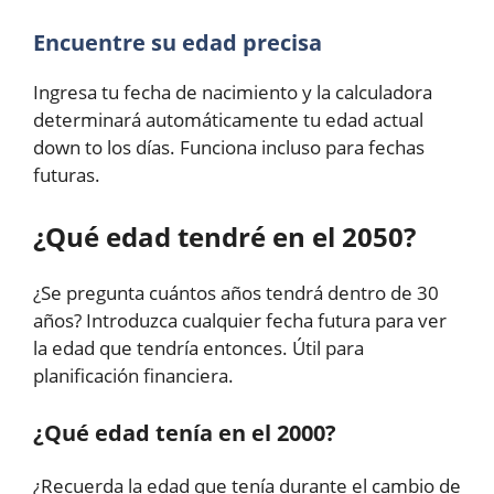
Encuentre su edad precisa
Ingresa tu fecha de nacimiento y la calculadora
determinará automáticamente tu edad actual
down to los días. Funciona incluso para fechas
futuras.
¿Qué edad tendré en el 2050?
¿Se pregunta cuántos años tendrá dentro de 30
años? Introduzca cualquier fecha futura para ver
la edad que tendría entonces. Útil para
planificación financiera.
¿Qué edad tenía en el 2000?
¿Recuerda la edad que tenía durante el cambio de