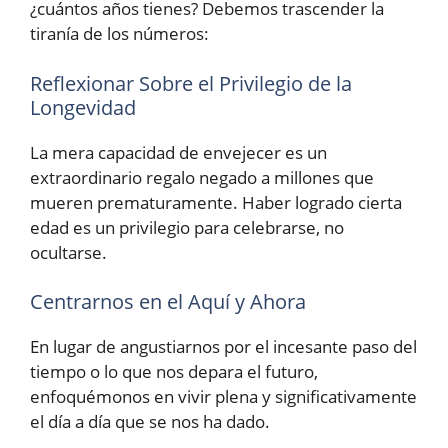
¿cuántos años tienes? Debemos trascender la
tiranía de los números:
Reflexionar Sobre el Privilegio de la
Longevidad
La mera capacidad de envejecer es un
extraordinario regalo negado a millones que
mueren prematuramente. Haber logrado cierta
edad es un privilegio para celebrarse, no
ocultarse.
Centrarnos en el Aquí y Ahora
En lugar de angustiarnos por el incesante paso del
tiempo o lo que nos depara el futuro,
enfoquémonos en vivir plena y significativamente
el día a día que se nos ha dado.