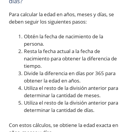
días?
Para calcular la edad en años, meses y días, se
deben seguir los siguientes pasos:
Obtén la fecha de nacimiento de la
persona.
Resta la fecha actual a la fecha de
nacimiento para obtener la diferencia de
tiempo.
Divide la diferencia en días por 365 para
obtener la edad en años.
Utiliza el resto de la división anterior para
determinar la cantidad de meses.
Utiliza el resto de la división anterior para
determinar la cantidad de días.
Con estos cálculos, se obtiene la edad exacta en