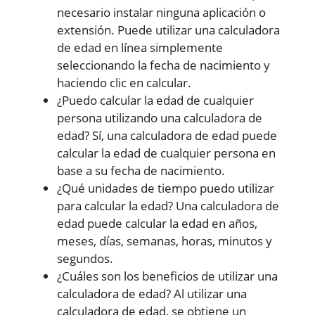
necesario instalar ninguna aplicación o
extensión. Puede utilizar una calculadora
de edad en línea simplemente
seleccionando la fecha de nacimiento y
haciendo clic en calcular.
¿Puedo calcular la edad de cualquier
persona utilizando una calculadora de
edad? Sí, una calculadora de edad puede
calcular la edad de cualquier persona en
base a su fecha de nacimiento.
¿Qué unidades de tiempo puedo utilizar
para calcular la edad? Una calculadora de
edad puede calcular la edad en años,
meses, días, semanas, horas, minutos y
segundos.
¿Cuáles son los beneficios de utilizar una
calculadora de edad? Al utilizar una
calculadora de edad, se obtiene un