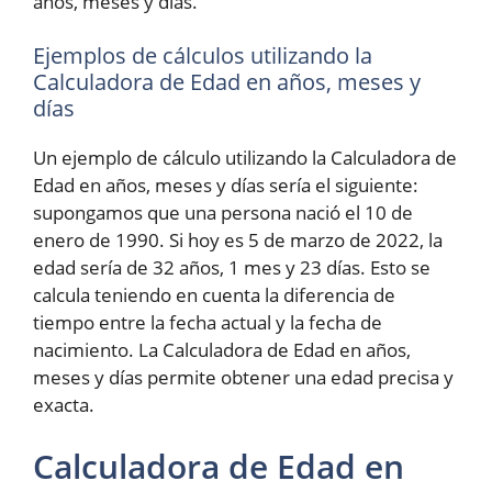
años, meses y días.
Ejemplos de cálculos utilizando la
Calculadora de Edad en años, meses y
días
Un ejemplo de cálculo utilizando la Calculadora de
Edad en años, meses y días sería el siguiente:
supongamos que una persona nació el 10 de
enero de 1990. Si hoy es 5 de marzo de 2022, la
edad sería de 32 años, 1 mes y 23 días. Esto se
calcula teniendo en cuenta la diferencia de
tiempo entre la fecha actual y la fecha de
nacimiento. La Calculadora de Edad en años,
meses y días permite obtener una edad precisa y
exacta.
Calculadora de Edad en