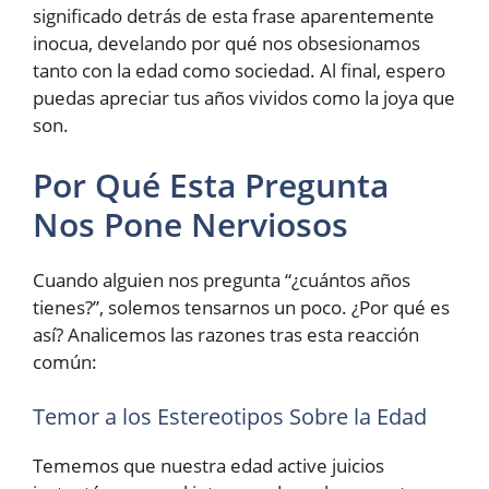
significado detrás de esta frase aparentemente
inocua, develando por qué nos obsesionamos
tanto con la edad como sociedad. Al final, espero
puedas apreciar tus años vividos como la joya que
son.
Por Qué Esta Pregunta
Nos Pone Nerviosos
Cuando alguien nos pregunta “¿cuántos años
tienes?”, solemos tensarnos un poco. ¿Por qué es
así? Analicemos las razones tras esta reacción
común:
Temor a los Estereotipos Sobre la Edad
Tememos que nuestra edad active juicios