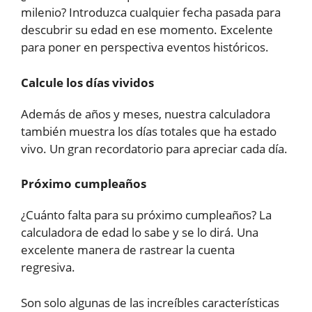
milenio? Introduzca cualquier fecha pasada para
descubrir su edad en ese momento. Excelente
para poner en perspectiva eventos históricos.
Calcule los días vividos
Además de años y meses, nuestra calculadora
también muestra los días totales que ha estado
vivo. Un gran recordatorio para apreciar cada día.
Próximo cumpleaños
¿Cuánto falta para su próximo cumpleaños? La
calculadora de edad lo sabe y se lo dirá. Una
excelente manera de rastrear la cuenta
regresiva.
Son solo algunas de las increíbles características