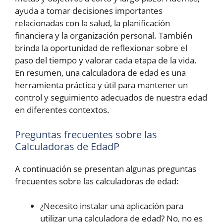
ayuda a tomar decisiones importantes
relacionadas con la salud, la planificación
financiera y la organización personal. También
brinda la oportunidad de reflexionar sobre el
paso del tiempo y valorar cada etapa de la vida.
En resumen, una calculadora de edad es una
herramienta práctica y útil para mantener un
control y seguimiento adecuados de nuestra edad
en diferentes contextos.
Preguntas frecuentes sobre las
Calculadoras de EdadP
A continuación se presentan algunas preguntas
frecuentes sobre las calculadoras de edad:
¿Necesito instalar una aplicación para
utilizar una calculadora de edad? No, no es