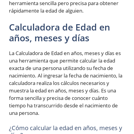
herramienta sencilla pero precisa para obtener
rápidamente la edad de alguien.
Calculadora de Edad en
años, meses y días
La Calculadora de Edad en años, meses y días es
una herramienta que permite calcular la edad
exacta de una persona utilizando su fecha de
nacimiento. Al ingresar la fecha de nacimiento, la
calculadora realiza los cálculos necesarios y
muestra la edad en años, meses y días. Es una
forma sencilla y precisa de conocer cuánto
tiempo ha transcurrido desde el nacimiento de
una persona.
¿Cómo calcular la edad en años, meses y