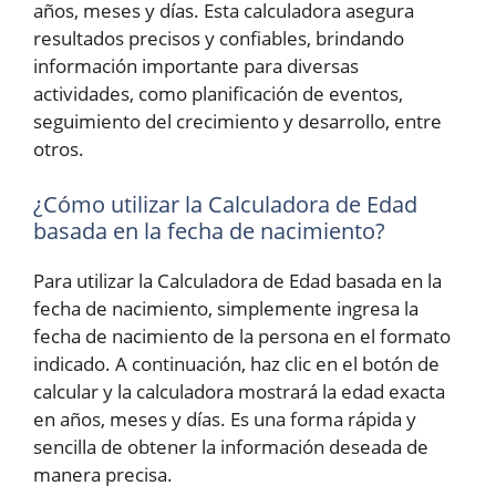
años, meses y días. Esta calculadora asegura
resultados precisos y confiables, brindando
información importante para diversas
actividades, como planificación de eventos,
seguimiento del crecimiento y desarrollo, entre
otros.
¿Cómo utilizar la Calculadora de Edad
basada en la fecha de nacimiento?
Para utilizar la Calculadora de Edad basada en la
fecha de nacimiento, simplemente ingresa la
fecha de nacimiento de la persona en el formato
indicado. A continuación, haz clic en el botón de
calcular y la calculadora mostrará la edad exacta
en años, meses y días. Es una forma rápida y
sencilla de obtener la información deseada de
manera precisa.