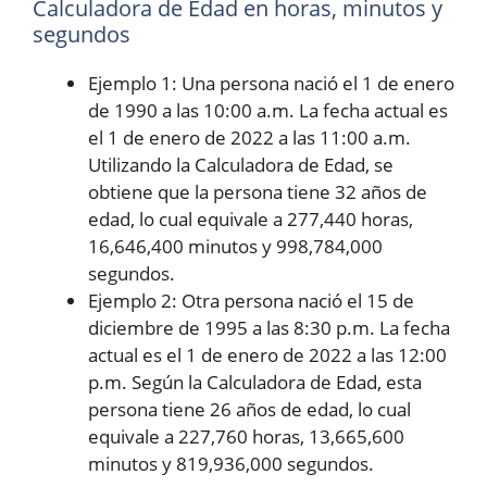
Calculadora de Edad en horas, minutos y
segundos
Ejemplo 1: Una persona nació el 1 de enero
de 1990 a las 10:00 a.m. La fecha actual es
el 1 de enero de 2022 a las 11:00 a.m.
Utilizando la Calculadora de Edad, se
obtiene que la persona tiene 32 años de
edad, lo cual equivale a 277,440 horas,
16,646,400 minutos y 998,784,000
segundos.
Ejemplo 2: Otra persona nació el 15 de
diciembre de 1995 a las 8:30 p.m. La fecha
actual es el 1 de enero de 2022 a las 12:00
p.m. Según la Calculadora de Edad, esta
persona tiene 26 años de edad, lo cual
equivale a 227,760 horas, 13,665,600
minutos y 819,936,000 segundos.