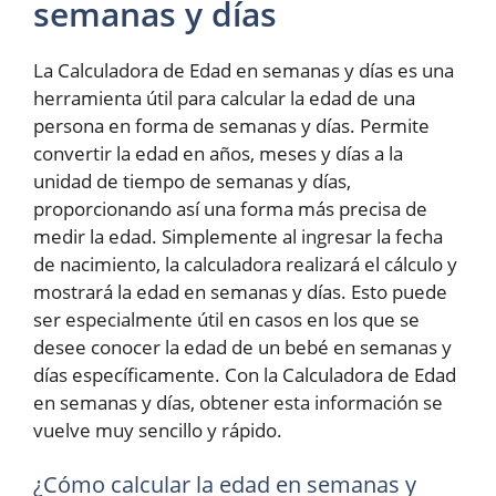
semanas y días
La Calculadora de Edad en semanas y días es una
herramienta útil para calcular la edad de una
persona en forma de semanas y días. Permite
convertir la edad en años, meses y días a la
unidad de tiempo de semanas y días,
proporcionando así una forma más precisa de
medir la edad. Simplemente al ingresar la fecha
de nacimiento, la calculadora realizará el cálculo y
mostrará la edad en semanas y días. Esto puede
ser especialmente útil en casos en los que se
desee conocer la edad de un bebé en semanas y
días específicamente. Con la Calculadora de Edad
en semanas y días, obtener esta información se
vuelve muy sencillo y rápido.
¿Cómo calcular la edad en semanas y