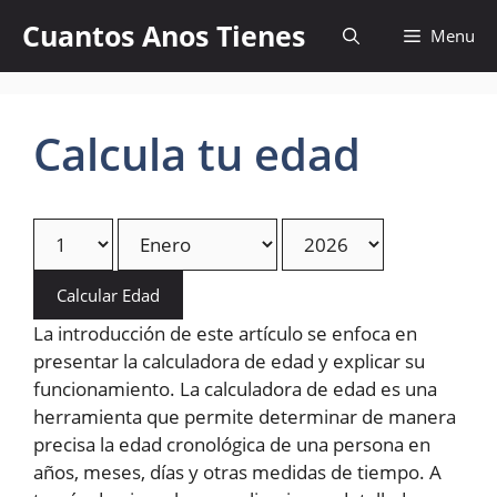
Skip
Cuantos Anos Tienes
Menu
to
content
Calcula tu edad
Calcular Edad
La introducción de este artículo se enfoca en
presentar la calculadora de edad y explicar su
funcionamiento. La calculadora de edad es una
herramienta que permite determinar de manera
precisa la edad cronológica de una persona en
años, meses, días y otras medidas de tiempo. A