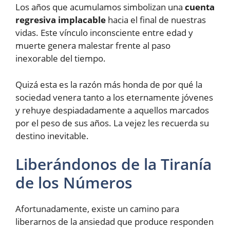
Los años que acumulamos simbolizan una
cuenta
regresiva implacable
hacia el final de nuestras
vidas. Este vínculo inconsciente entre edad y
muerte genera malestar frente al paso
inexorable del tiempo.
Quizá esta es la razón más honda de por qué la
sociedad venera tanto a los eternamente jóvenes
y rehuye despiadadamente a aquellos marcados
por el peso de sus años. La vejez les recuerda su
destino inevitable.
Liberándonos de la Tiranía
de los Números
Afortunadamente, existe un camino para
liberarnos de la ansiedad que produce responden