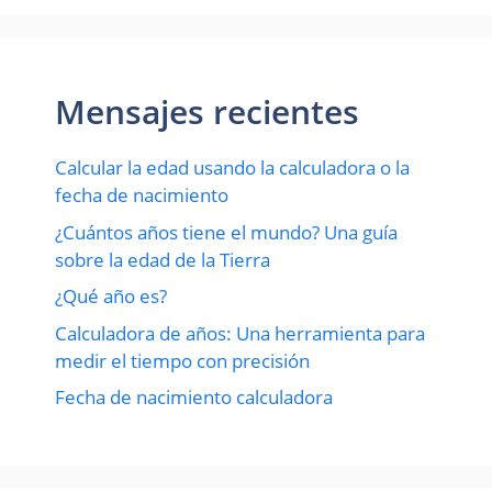
Mensajes recientes
Calcular la edad usando la calculadora o la
fecha de nacimiento
¿Cuántos años tiene el mundo? Una guía
sobre la edad de la Tierra
¿Qué año es?
Calculadora de años: Una herramienta para
medir el tiempo con precisión
Fecha de nacimiento calculadora