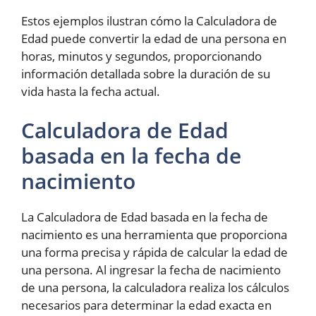
Estos ejemplos ilustran cómo la Calculadora de
Edad puede convertir la edad de una persona en
horas, minutos y segundos, proporcionando
información detallada sobre la duración de su
vida hasta la fecha actual.
Calculadora de Edad
basada en la fecha de
nacimiento
La Calculadora de Edad basada en la fecha de
nacimiento es una herramienta que proporciona
una forma precisa y rápida de calcular la edad de
una persona. Al ingresar la fecha de nacimiento
de una persona, la calculadora realiza los cálculos
necesarios para determinar la edad exacta en