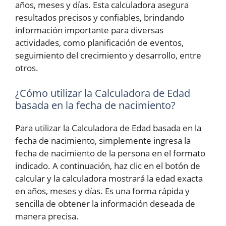
años, meses y días. Esta calculadora asegura
resultados precisos y confiables, brindando
información importante para diversas
actividades, como planificación de eventos,
seguimiento del crecimiento y desarrollo, entre
otros.
¿Cómo utilizar la Calculadora de Edad
basada en la fecha de nacimiento?
Para utilizar la Calculadora de Edad basada en la
fecha de nacimiento, simplemente ingresa la
fecha de nacimiento de la persona en el formato
indicado. A continuación, haz clic en el botón de
calcular y la calculadora mostrará la edad exacta
en años, meses y días. Es una forma rápida y
sencilla de obtener la información deseada de
manera precisa.