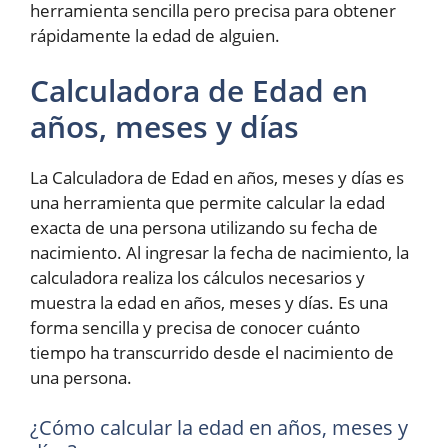
herramienta sencilla pero precisa para obtener
rápidamente la edad de alguien.
Calculadora de Edad en
años, meses y días
La Calculadora de Edad en años, meses y días es
una herramienta que permite calcular la edad
exacta de una persona utilizando su fecha de
nacimiento. Al ingresar la fecha de nacimiento, la
calculadora realiza los cálculos necesarios y
muestra la edad en años, meses y días. Es una
forma sencilla y precisa de conocer cuánto
tiempo ha transcurrido desde el nacimiento de
una persona.
¿Cómo calcular la edad en años, meses y