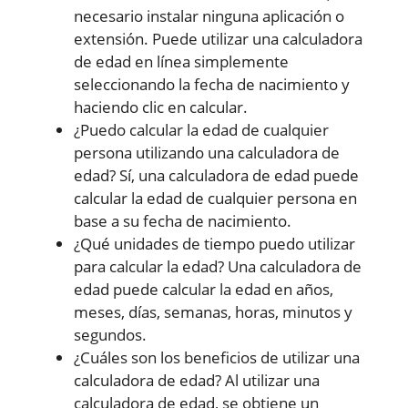
necesario instalar ninguna aplicación o
extensión. Puede utilizar una calculadora
de edad en línea simplemente
seleccionando la fecha de nacimiento y
haciendo clic en calcular.
¿Puedo calcular la edad de cualquier
persona utilizando una calculadora de
edad? Sí, una calculadora de edad puede
calcular la edad de cualquier persona en
base a su fecha de nacimiento.
¿Qué unidades de tiempo puedo utilizar
para calcular la edad? Una calculadora de
edad puede calcular la edad en años,
meses, días, semanas, horas, minutos y
segundos.
¿Cuáles son los beneficios de utilizar una
calculadora de edad? Al utilizar una
calculadora de edad, se obtiene un