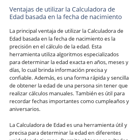
Ventajas de utilizar la Calculadora de
Edad basada en la fecha de nacimiento
La principal ventaja de utilizar la Calculadora de
Edad basada en la fecha de nacimiento es la
precisión en el cálculo de la edad. Esta
herramienta utiliza algoritmos especializados
para determinar la edad exacta en años, meses y
días, lo cual brinda información precisa y
confiable. Además, es una forma rápida y sencilla
de obtener la edad de una persona sin tener que
realizar cálculos manuales. También es útil para
recordar fechas importantes como cumpleaños y
aniversarios.
La Calculadora de Edad es una herramienta útil y
precisa para determinar la edad en diferentes