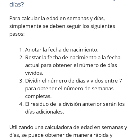
días?
Para calcular la edad en semanas y días,
simplemente se deben seguir los siguientes
pasos:
Anotar la fecha de nacimiento.
Restar la fecha de nacimiento a la fecha
actual para obtener el número de días
vividos.
Dividir el número de días vividos entre 7
para obtener el número de semanas
completas.
El residuo de la división anterior serán los
días adicionales.
Utilizando una calculadora de edad en semanas y
días, se puede obtener de manera rápida y