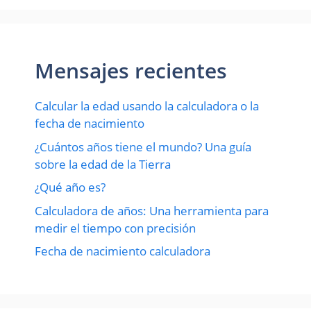
Mensajes recientes
Calcular la edad usando la calculadora o la
fecha de nacimiento
¿Cuántos años tiene el mundo? Una guía
sobre la edad de la Tierra
¿Qué año es?
Calculadora de años: Una herramienta para
medir el tiempo con precisión
Fecha de nacimiento calculadora