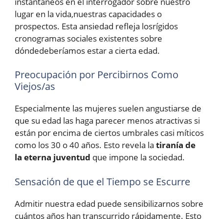
instantáneos en el interrogador sobre nuestro
lugar en la vida,nuestras capacidades o
prospectos. Esta ansiedad refleja losrígidos
cronogramas sociales existentes sobre
dóndedeberíamos estar a cierta edad.
Preocupación por Percibirnos Como
Viejos/as
Especialmente las mujeres suelen angustiarse de
que su edad las haga parecer menos atractivas si
están por encima de ciertos umbrales casi míticos
como los 30 o 40 años. Esto revela la
tiranía de
la eterna juventud
que impone la sociedad.
Sensación de que el Tiempo se Escurre
Admitir nuestra edad puede sensibilizarnos sobre
cuántos años han transcurrido rápidamente. Esto