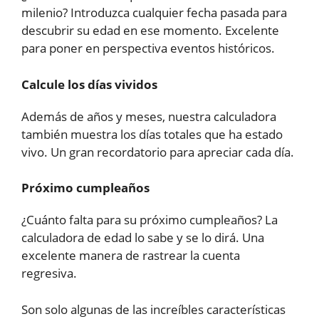
milenio? Introduzca cualquier fecha pasada para
descubrir su edad en ese momento. Excelente
para poner en perspectiva eventos históricos.
Calcule los días vividos
Además de años y meses, nuestra calculadora
también muestra los días totales que ha estado
vivo. Un gran recordatorio para apreciar cada día.
Próximo cumpleaños
¿Cuánto falta para su próximo cumpleaños? La
calculadora de edad lo sabe y se lo dirá. Una
excelente manera de rastrear la cuenta
regresiva.
Son solo algunas de las increíbles características