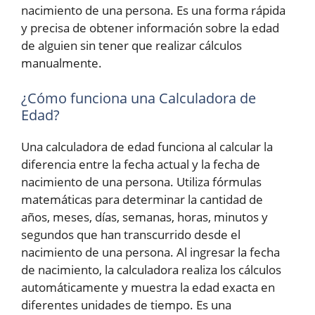
nacimiento de una persona. Es una forma rápida
y precisa de obtener información sobre la edad
de alguien sin tener que realizar cálculos
manualmente.
¿Cómo funciona una Calculadora de
Edad?
Una calculadora de edad funciona al calcular la
diferencia entre la fecha actual y la fecha de
nacimiento de una persona. Utiliza fórmulas
matemáticas para determinar la cantidad de
años, meses, días, semanas, horas, minutos y
segundos que han transcurrido desde el
nacimiento de una persona. Al ingresar la fecha
de nacimiento, la calculadora realiza los cálculos
automáticamente y muestra la edad exacta en
diferentes unidades de tiempo. Es una