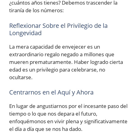
¿cuántos años tienes? Debemos trascender la
tiranía de los números:
Reflexionar Sobre el Privilegio de la
Longevidad
La mera capacidad de envejecer es un
extraordinario regalo negado a millones que
mueren prematuramente. Haber logrado cierta
edad es un privilegio para celebrarse, no
ocultarse.
Centrarnos en el Aquí y Ahora
En lugar de angustiarnos por el incesante paso del
tiempo o lo que nos depara el futuro,
enfoquémonos en vivir plena y significativamente
el día a día que se nos ha dado.