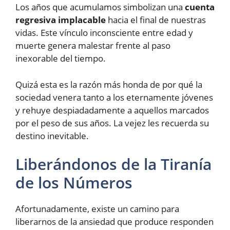
Los años que acumulamos simbolizan una
cuenta
regresiva implacable
hacia el final de nuestras
vidas. Este vínculo inconsciente entre edad y
muerte genera malestar frente al paso
inexorable del tiempo.
Quizá esta es la razón más honda de por qué la
sociedad venera tanto a los eternamente jóvenes
y rehuye despiadadamente a aquellos marcados
por el peso de sus años. La vejez les recuerda su
destino inevitable.
Liberándonos de la Tiranía
de los Números
Afortunadamente, existe un camino para
liberarnos de la ansiedad que produce responden