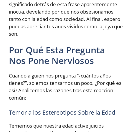
significado detrás de esta frase aparentemente
inocua, develando por qué nos obsesionamos
tanto con la edad como sociedad. Al final, espero
puedas apreciar tus años vividos como la joya que
son.
Por Qué Esta Pregunta
Nos Pone Nerviosos
Cuando alguien nos pregunta “¿cuántos años
tienes?”, solemos tensarnos un poco. ¿Por qué es
así? Analicemos las razones tras esta reacción
común:
Temor a los Estereotipos Sobre la Edad
Tememos que nuestra edad active juicios