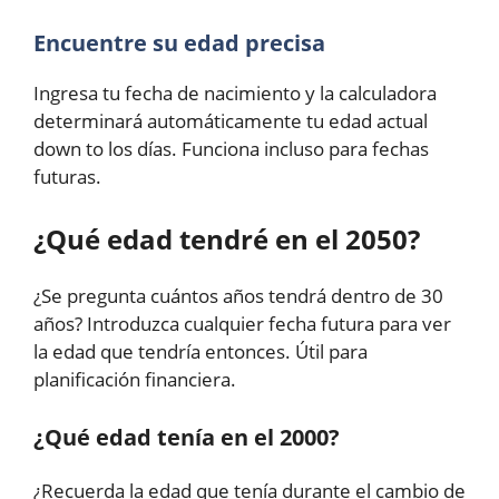
Encuentre su edad precisa
Ingresa tu fecha de nacimiento y la calculadora
determinará automáticamente tu edad actual
down to los días. Funciona incluso para fechas
futuras.
¿Qué edad tendré en el 2050?
¿Se pregunta cuántos años tendrá dentro de 30
años? Introduzca cualquier fecha futura para ver
la edad que tendría entonces. Útil para
planificación financiera.
¿Qué edad tenía en el 2000?
¿Recuerda la edad que tenía durante el cambio de