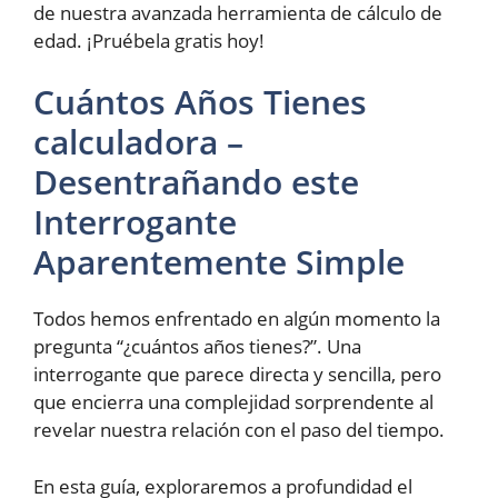
de nuestra avanzada herramienta de cálculo de
edad. ¡Pruébela gratis hoy!
Cuántos Años Tienes
calculadora –
Desentrañando este
Interrogante
Aparentemente Simple
Todos hemos enfrentado en algún momento la
pregunta “¿cuántos años tienes?”. Una
interrogante que parece directa y sencilla, pero
que encierra una complejidad sorprendente al
revelar nuestra relación con el paso del tiempo.
En esta guía, exploraremos a profundidad el