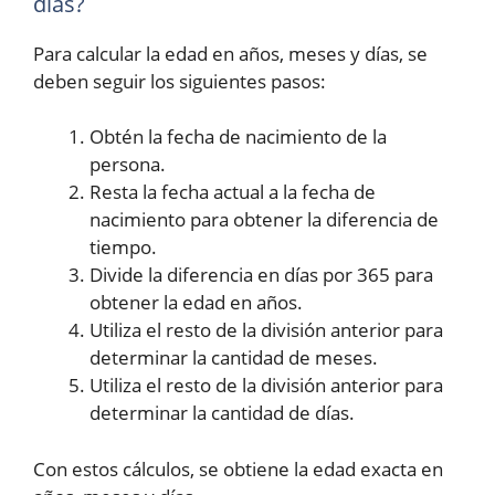
días?
Para calcular la edad en años, meses y días, se
deben seguir los siguientes pasos:
Obtén la fecha de nacimiento de la
persona.
Resta la fecha actual a la fecha de
nacimiento para obtener la diferencia de
tiempo.
Divide la diferencia en días por 365 para
obtener la edad en años.
Utiliza el resto de la división anterior para
determinar la cantidad de meses.
Utiliza el resto de la división anterior para
determinar la cantidad de días.
Con estos cálculos, se obtiene la edad exacta en