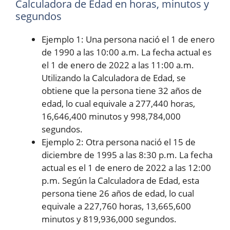
Calculadora de Edad en horas, minutos y
segundos
Ejemplo 1: Una persona nació el 1 de enero
de 1990 a las 10:00 a.m. La fecha actual es
el 1 de enero de 2022 a las 11:00 a.m.
Utilizando la Calculadora de Edad, se
obtiene que la persona tiene 32 años de
edad, lo cual equivale a 277,440 horas,
16,646,400 minutos y 998,784,000
segundos.
Ejemplo 2: Otra persona nació el 15 de
diciembre de 1995 a las 8:30 p.m. La fecha
actual es el 1 de enero de 2022 a las 12:00
p.m. Según la Calculadora de Edad, esta
persona tiene 26 años de edad, lo cual
equivale a 227,760 horas, 13,665,600
minutos y 819,936,000 segundos.