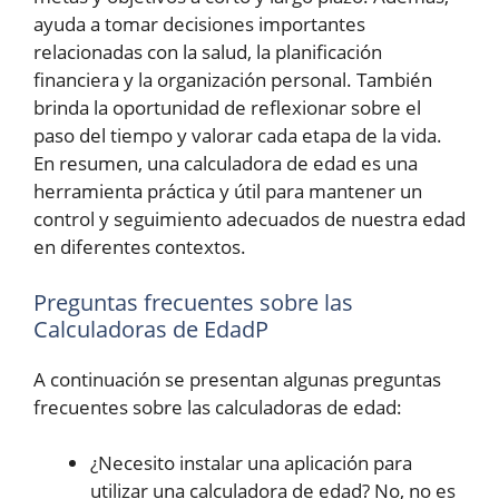
ayuda a tomar decisiones importantes
relacionadas con la salud, la planificación
financiera y la organización personal. También
brinda la oportunidad de reflexionar sobre el
paso del tiempo y valorar cada etapa de la vida.
En resumen, una calculadora de edad es una
herramienta práctica y útil para mantener un
control y seguimiento adecuados de nuestra edad
en diferentes contextos.
Preguntas frecuentes sobre las
Calculadoras de EdadP
A continuación se presentan algunas preguntas
frecuentes sobre las calculadoras de edad:
¿Necesito instalar una aplicación para
utilizar una calculadora de edad? No, no es