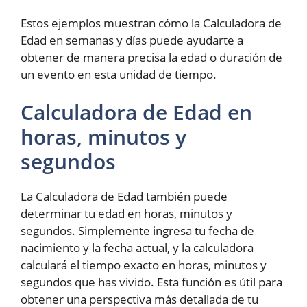
Estos ejemplos muestran cómo la Calculadora de
Edad en semanas y días puede ayudarte a
obtener de manera precisa la edad o duración de
un evento en esta unidad de tiempo.
Calculadora de Edad en
horas, minutos y
segundos
La Calculadora de Edad también puede
determinar tu edad en horas, minutos y
segundos. Simplemente ingresa tu fecha de
nacimiento y la fecha actual, y la calculadora
calculará el tiempo exacto en horas, minutos y
segundos que has vivido. Esta función es útil para
obtener una perspectiva más detallada de tu