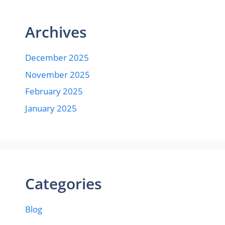
Archives
December 2025
November 2025
February 2025
January 2025
Categories
Blog