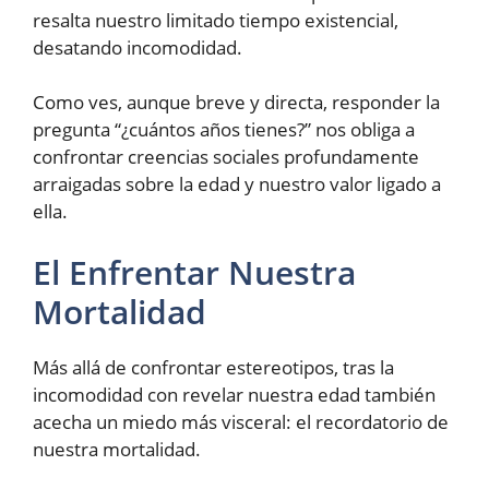
resalta nuestro limitado tiempo existencial,
desatando incomodidad.
Como ves, aunque breve y directa, responder la
pregunta “¿cuántos años tienes?” nos obliga a
confrontar creencias sociales profundamente
arraigadas sobre la edad y nuestro valor ligado a
ella.
El Enfrentar Nuestra
Mortalidad
Más allá de confrontar estereotipos, tras la
incomodidad con revelar nuestra edad también
acecha un miedo más visceral: el recordatorio de
nuestra mortalidad.