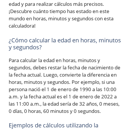
edad y para realizar cálculos más precisos.
¡Descubre cuánto tiempo has estado en este
mundo en horas, minutos y segundos con esta
calculadora!
¿Cómo calcular la edad en horas, minutos
y segundos?
Para calcular la edad en horas, minutos y
segundos, debes restar la fecha de nacimiento de
la fecha actual. Luego, convierte la diferencia en
horas, minutos y segundos. Por ejemplo, si una
persona nació el 1 de enero de 1990 a las 10:00
a.m. y la fecha actual es el 1 de enero de 2022 a
las 11:00 a.m., la edad sería de 32 años, 0 meses,
0 días, 0 horas, 60 minutos y 0 segundos.
Ejemplos de cálculos utilizando la