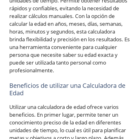
unidades de tiempo. Permite obtener resultados
rápidos y confiables, evitando la necesidad de
realizar cálculos manuales. Con la opción de
calcular la edad en años, meses, días, semanas,
horas, minutos y segundos, esta calculadora
brinda flexibilidad y precisión en los resultados. Es
una herramienta conveniente para cualquier
persona que necesite saber su edad exacta y
puede ser utilizada tanto personal como
profesionalmente.
Beneficios de utilizar una Calculadora de
Edad
Utilizar una calculadora de edad ofrece varios
beneficios. En primer lugar, permite tener un
conocimiento preciso de la edad en diferentes
unidades de tiempo, lo cual es útil para planificar
metas y objetivos a corto y largo plazo. Además,