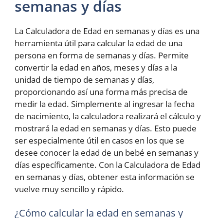
semanas y días
La Calculadora de Edad en semanas y días es una
herramienta útil para calcular la edad de una
persona en forma de semanas y días. Permite
convertir la edad en años, meses y días a la
unidad de tiempo de semanas y días,
proporcionando así una forma más precisa de
medir la edad. Simplemente al ingresar la fecha
de nacimiento, la calculadora realizará el cálculo y
mostrará la edad en semanas y días. Esto puede
ser especialmente útil en casos en los que se
desee conocer la edad de un bebé en semanas y
días específicamente. Con la Calculadora de Edad
en semanas y días, obtener esta información se
vuelve muy sencillo y rápido.
¿Cómo calcular la edad en semanas y