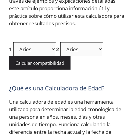
través de ejemplos y explicaciones detalladas,
este artículo proporciona información útil y
práctica sobre cómo utilizar esta calculadora para
obtener resultados precisos.
1
2
Calcular compatibilidad
¿Qué es una Calculadora de Edad?
Una calculadora de edad es una herramienta
utilizada para determinar la edad cronológica de
una persona en años, meses, días y otras
unidades de tiempo. Funciona calculando la
diferencia entre la fecha actual y la fecha de