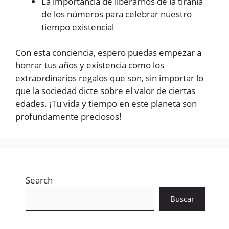
La importancia de liberarnos de la tiranía
de los números para celebrar nuestro
tiempo existencial
Con esta conciencia, espero puedas empezar a
honrar tus años y existencia como los
extraordinarios regalos que son, sin importar lo
que la sociedad dicte sobre el valor de ciertas
edades. ¡Tu vida y tiempo en este planeta son
profundamente preciosos!
Search
Buscar