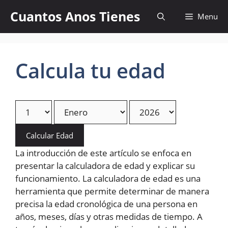
Skip
Cuantos Anos Tienes
Menu
to
content
Calcula tu edad
Calcular Edad
La introducción de este artículo se enfoca en
presentar la calculadora de edad y explicar su
funcionamiento. La calculadora de edad es una
herramienta que permite determinar de manera
precisa la edad cronológica de una persona en
años, meses, días y otras medidas de tiempo. A