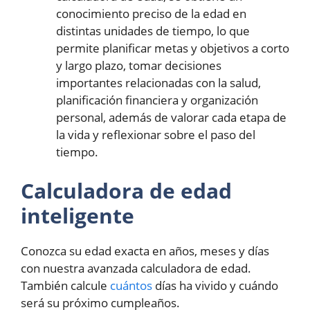
conocimiento preciso de la edad en
distintas unidades de tiempo, lo que
permite planificar metas y objetivos a corto
y largo plazo, tomar decisiones
importantes relacionadas con la salud,
planificación financiera y organización
personal, además de valorar cada etapa de
la vida y reflexionar sobre el paso del
tiempo.
Calculadora de edad
inteligente
Conozca su edad exacta en años, meses y días
con nuestra avanzada calculadora de edad.
También calcule
cuántos
días ha vivido y cuándo
será su próximo cumpleaños.