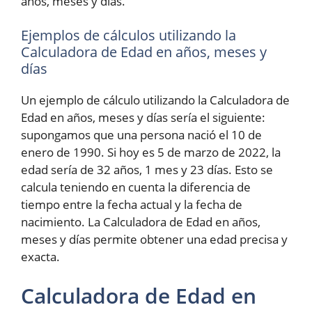
años, meses y días.
Ejemplos de cálculos utilizando la
Calculadora de Edad en años, meses y
días
Un ejemplo de cálculo utilizando la Calculadora de
Edad en años, meses y días sería el siguiente:
supongamos que una persona nació el 10 de
enero de 1990. Si hoy es 5 de marzo de 2022, la
edad sería de 32 años, 1 mes y 23 días. Esto se
calcula teniendo en cuenta la diferencia de
tiempo entre la fecha actual y la fecha de
nacimiento. La Calculadora de Edad en años,
meses y días permite obtener una edad precisa y
exacta.
Calculadora de Edad en