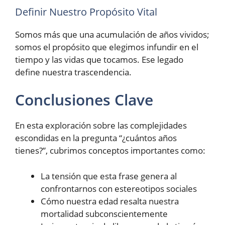
Definir Nuestro Propósito Vital
Somos más que una acumulación de años vividos;
somos el propósito que elegimos infundir en el
tiempo y las vidas que tocamos. Ese legado
define nuestra trascendencia.
Conclusiones Clave
En esta exploración sobre las complejidades
escondidas en la pregunta “¿cuántos años
tienes?”, cubrimos conceptos importantes como:
La tensión que esta frase genera al
confrontarnos con estereotipos sociales
Cómo nuestra edad resalta nuestra
mortalidad subconscientemente