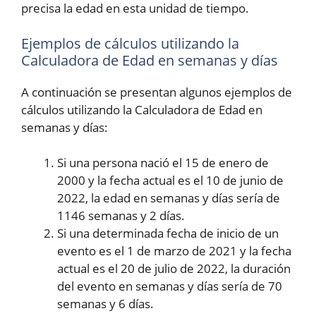
precisa la edad en esta unidad de tiempo.
Ejemplos de cálculos utilizando la
Calculadora de Edad en semanas y días
A continuación se presentan algunos ejemplos de
cálculos utilizando la Calculadora de Edad en
semanas y días:
Si una persona nació el 15 de enero de
2000 y la fecha actual es el 10 de junio de
2022, la edad en semanas y días sería de
1146 semanas y 2 días.
Si una determinada fecha de inicio de un
evento es el 1 de marzo de 2021 y la fecha
actual es el 20 de julio de 2022, la duración
del evento en semanas y días sería de 70
semanas y 6 días.