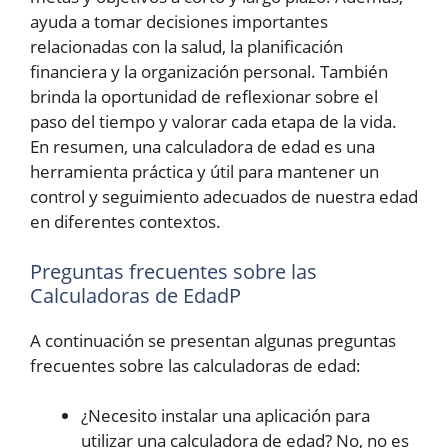
ayuda a tomar decisiones importantes
relacionadas con la salud, la planificación
financiera y la organización personal. También
brinda la oportunidad de reflexionar sobre el
paso del tiempo y valorar cada etapa de la vida.
En resumen, una calculadora de edad es una
herramienta práctica y útil para mantener un
control y seguimiento adecuados de nuestra edad
en diferentes contextos.
Preguntas frecuentes sobre las
Calculadoras de EdadP
A continuación se presentan algunas preguntas
frecuentes sobre las calculadoras de edad:
¿Necesito instalar una aplicación para
utilizar una calculadora de edad? No, no es