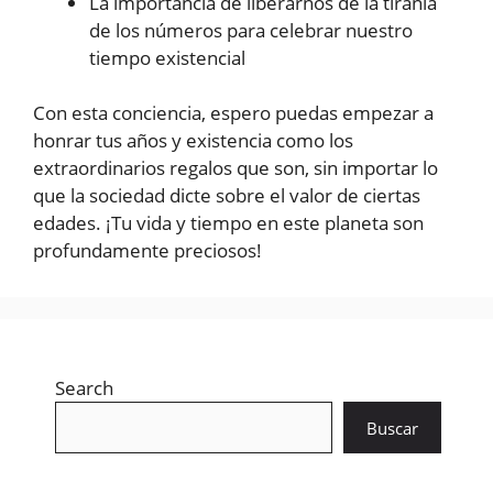
La importancia de liberarnos de la tiranía
de los números para celebrar nuestro
tiempo existencial
Con esta conciencia, espero puedas empezar a
honrar tus años y existencia como los
extraordinarios regalos que son, sin importar lo
que la sociedad dicte sobre el valor de ciertas
edades. ¡Tu vida y tiempo en este planeta son
profundamente preciosos!
Search
Buscar