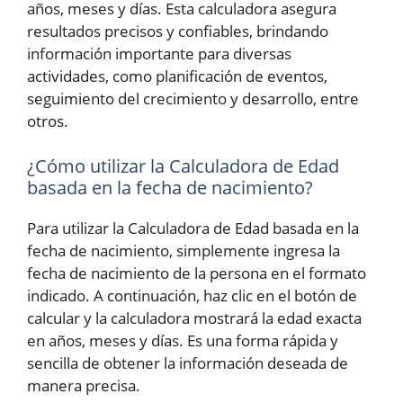
años, meses y días. Esta calculadora asegura
resultados precisos y confiables, brindando
información importante para diversas
actividades, como planificación de eventos,
seguimiento del crecimiento y desarrollo, entre
otros.
¿Cómo utilizar la Calculadora de Edad
basada en la fecha de nacimiento?
Para utilizar la Calculadora de Edad basada en la
fecha de nacimiento, simplemente ingresa la
fecha de nacimiento de la persona en el formato
indicado. A continuación, haz clic en el botón de
calcular y la calculadora mostrará la edad exacta
en años, meses y días. Es una forma rápida y
sencilla de obtener la información deseada de
manera precisa.