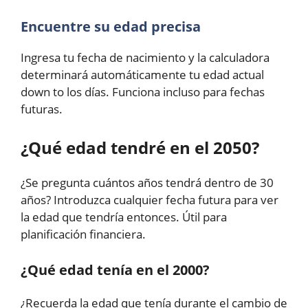
Encuentre su edad precisa
Ingresa tu fecha de nacimiento y la calculadora
determinará automáticamente tu edad actual
down to los días. Funciona incluso para fechas
futuras.
¿Qué edad tendré en el 2050?
¿Se pregunta cuántos años tendrá dentro de 30
años? Introduzca cualquier fecha futura para ver
la edad que tendría entonces. Útil para
planificación financiera.
¿Qué edad tenía en el 2000?
¿Recuerda la edad que tenía durante el cambio de