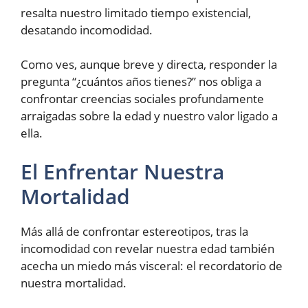
resalta nuestro limitado tiempo existencial,
desatando incomodidad.
Como ves, aunque breve y directa, responder la
pregunta “¿cuántos años tienes?” nos obliga a
confrontar creencias sociales profundamente
arraigadas sobre la edad y nuestro valor ligado a
ella.
El Enfrentar Nuestra
Mortalidad
Más allá de confrontar estereotipos, tras la
incomodidad con revelar nuestra edad también
acecha un miedo más visceral: el recordatorio de
nuestra mortalidad.