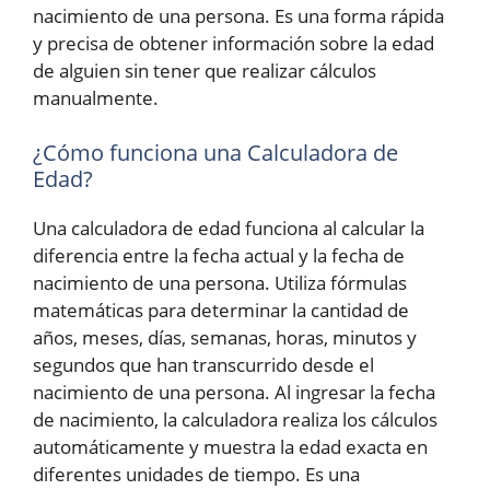
nacimiento de una persona. Es una forma rápida
y precisa de obtener información sobre la edad
de alguien sin tener que realizar cálculos
manualmente.
¿Cómo funciona una Calculadora de
Edad?
Una calculadora de edad funciona al calcular la
diferencia entre la fecha actual y la fecha de
nacimiento de una persona. Utiliza fórmulas
matemáticas para determinar la cantidad de
años, meses, días, semanas, horas, minutos y
segundos que han transcurrido desde el
nacimiento de una persona. Al ingresar la fecha
de nacimiento, la calculadora realiza los cálculos
automáticamente y muestra la edad exacta en
diferentes unidades de tiempo. Es una