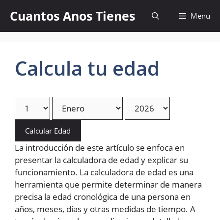
Skip
Cuantos Anos Tienes
Menu
to
content
Calcula tu edad
Calcular Edad
La introducción de este artículo se enfoca en
presentar la calculadora de edad y explicar su
funcionamiento. La calculadora de edad es una
herramienta que permite determinar de manera
precisa la edad cronológica de una persona en
años, meses, días y otras medidas de tiempo. A