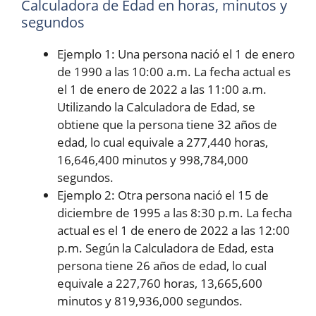
Calculadora de Edad en horas, minutos y
segundos
Ejemplo 1: Una persona nació el 1 de enero
de 1990 a las 10:00 a.m. La fecha actual es
el 1 de enero de 2022 a las 11:00 a.m.
Utilizando la Calculadora de Edad, se
obtiene que la persona tiene 32 años de
edad, lo cual equivale a 277,440 horas,
16,646,400 minutos y 998,784,000
segundos.
Ejemplo 2: Otra persona nació el 15 de
diciembre de 1995 a las 8:30 p.m. La fecha
actual es el 1 de enero de 2022 a las 12:00
p.m. Según la Calculadora de Edad, esta
persona tiene 26 años de edad, lo cual
equivale a 227,760 horas, 13,665,600
minutos y 819,936,000 segundos.