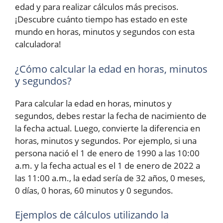
edad y para realizar cálculos más precisos.
¡Descubre cuánto tiempo has estado en este
mundo en horas, minutos y segundos con esta
calculadora!
¿Cómo calcular la edad en horas, minutos
y segundos?
Para calcular la edad en horas, minutos y
segundos, debes restar la fecha de nacimiento de
la fecha actual. Luego, convierte la diferencia en
horas, minutos y segundos. Por ejemplo, si una
persona nació el 1 de enero de 1990 a las 10:00
a.m. y la fecha actual es el 1 de enero de 2022 a
las 11:00 a.m., la edad sería de 32 años, 0 meses,
0 días, 0 horas, 60 minutos y 0 segundos.
Ejemplos de cálculos utilizando la