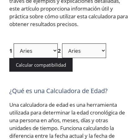
través de ejemplos y explicaciones detalladas,
este artículo proporciona información útil y
práctica sobre cómo utilizar esta calculadora para
obtener resultados precisos.
1
2
Calcular compatibilidad
¿Qué es una Calculadora de Edad?
Una calculadora de edad es una herramienta
utilizada para determinar la edad cronológica de
una persona en años, meses, días y otras
unidades de tiempo. Funciona calculando la
diferencia entre la fecha actual y la fecha de