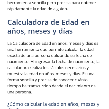
herramienta sencilla pero precisa para obtener
rápidamente la edad de alguien.
Calculadora de Edad en
años, meses y días
La Calculadora de Edad en años, meses y días es
una herramienta que permite calcular la edad
exacta de una persona utilizando su fecha de
nacimiento. Al ingresar la fecha de nacimiento, la
calculadora realiza los cálculos necesarios y
muestra la edad en años, meses y días. Es una
forma sencilla y precisa de conocer cuánto
tiempo ha transcurrido desde el nacimiento de
una persona.
¿Cómo calcular la edad en años, meses y