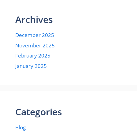
Archives
December 2025
November 2025
February 2025
January 2025
Categories
Blog