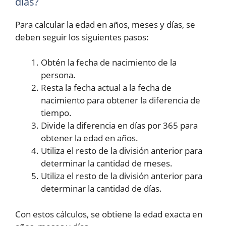
días?
Para calcular la edad en años, meses y días, se
deben seguir los siguientes pasos:
Obtén la fecha de nacimiento de la
persona.
Resta la fecha actual a la fecha de
nacimiento para obtener la diferencia de
tiempo.
Divide la diferencia en días por 365 para
obtener la edad en años.
Utiliza el resto de la división anterior para
determinar la cantidad de meses.
Utiliza el resto de la división anterior para
determinar la cantidad de días.
Con estos cálculos, se obtiene la edad exacta en