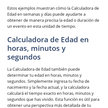
Estos ejemplos muestran cómo la Calculadora de
Edad en semanas y días puede ayudarte a
obtener de manera precisa la edad o duración de
un evento en esta unidad de tiempo.
Calculadora de Edad en
horas, minutos y
segundos
La Calculadora de Edad también puede
determinar tu edad en horas, minutos y
segundos. Simplemente ingresa tu fecha de
nacimiento y la fecha actual, y la calculadora
calculará el tiempo exacto en horas, minutos y
segundos que has vivido. Esta función es útil para
obtener una perspectiva más detallada de tu