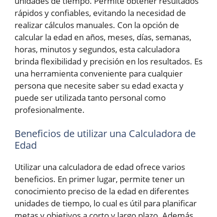
unidades de tiempo. Permite obtener resultados
rápidos y confiables, evitando la necesidad de
realizar cálculos manuales. Con la opción de
calcular la edad en años, meses, días, semanas,
horas, minutos y segundos, esta calculadora
brinda flexibilidad y precisión en los resultados. Es
una herramienta conveniente para cualquier
persona que necesite saber su edad exacta y
puede ser utilizada tanto personal como
profesionalmente.
Beneficios de utilizar una Calculadora de
Edad
Utilizar una calculadora de edad ofrece varios
beneficios. En primer lugar, permite tener un
conocimiento preciso de la edad en diferentes
unidades de tiempo, lo cual es útil para planificar
metas y objetivos a corto y largo plazo. Además,