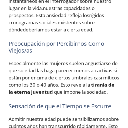
instantáneos en el interrogador sobre nuestro
lugar en la vida,nuestras capacidades o
prospectos. Esta ansiedad refleja losrígidos
cronogramas sociales existentes sobre
dóndedeberíamos estar a cierta edad.
Preocupación por Percibirnos Como
Viejos/as
Especialmente las mujeres suelen angustiarse de
que su edad las haga parecer menos atractivas si
están por encima de ciertos umbrales casi míticos
como los 30 o 40 años. Esto revela la
tiranía de
la eterna juventud
que impone la sociedad.
Sensación de que el Tiempo se Escurre
Admitir nuestra edad puede sensibilizarnos sobre
cuántos años han transcurrido rápidamente. Esto