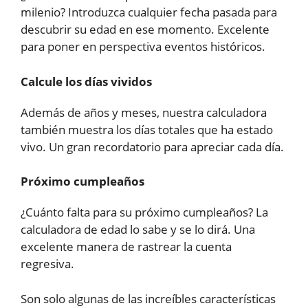
milenio? Introduzca cualquier fecha pasada para
descubrir su edad en ese momento. Excelente
para poner en perspectiva eventos históricos.
Calcule los días vividos
Además de años y meses, nuestra calculadora
también muestra los días totales que ha estado
vivo. Un gran recordatorio para apreciar cada día.
Próximo cumpleaños
¿Cuánto falta para su próximo cumpleaños? La
calculadora de edad lo sabe y se lo dirá. Una
excelente manera de rastrear la cuenta
regresiva.
Son solo algunas de las increíbles características