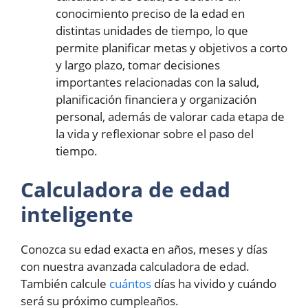
conocimiento preciso de la edad en
distintas unidades de tiempo, lo que
permite planificar metas y objetivos a corto
y largo plazo, tomar decisiones
importantes relacionadas con la salud,
planificación financiera y organización
personal, además de valorar cada etapa de
la vida y reflexionar sobre el paso del
tiempo.
Calculadora de edad
inteligente
Conozca su edad exacta en años, meses y días
con nuestra avanzada calculadora de edad.
También calcule
cuántos
días ha vivido y cuándo
será su próximo cumpleaños.