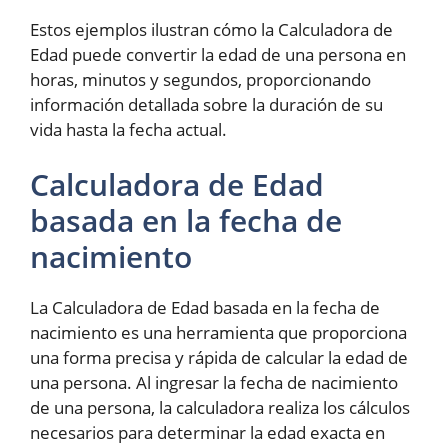
Estos ejemplos ilustran cómo la Calculadora de
Edad puede convertir la edad de una persona en
horas, minutos y segundos, proporcionando
información detallada sobre la duración de su
vida hasta la fecha actual.
Calculadora de Edad
basada en la fecha de
nacimiento
La Calculadora de Edad basada en la fecha de
nacimiento es una herramienta que proporciona
una forma precisa y rápida de calcular la edad de
una persona. Al ingresar la fecha de nacimiento
de una persona, la calculadora realiza los cálculos
necesarios para determinar la edad exacta en