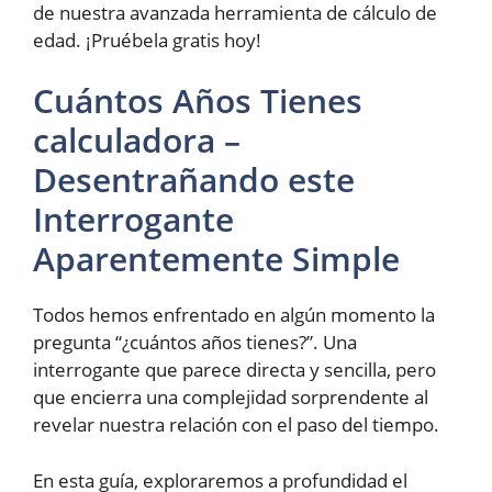
de nuestra avanzada herramienta de cálculo de
edad. ¡Pruébela gratis hoy!
Cuántos Años Tienes
calculadora –
Desentrañando este
Interrogante
Aparentemente Simple
Todos hemos enfrentado en algún momento la
pregunta “¿cuántos años tienes?”. Una
interrogante que parece directa y sencilla, pero
que encierra una complejidad sorprendente al
revelar nuestra relación con el paso del tiempo.
En esta guía, exploraremos a profundidad el