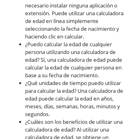
necesario instalar ninguna aplicación o
extensión. Puede utilizar una calculadora
de edad en línea simplemente
seleccionando la fecha de nacimiento y
haciendo clic en calcular.
¿Puedo calcular la edad de cualquier
persona utilizando una calculadora de
edad? Sí, una calculadora de edad puede
calcular la edad de cualquier persona en
base a su fecha de nacimiento.
¿Qué unidades de tiempo puedo utilizar
para calcular la edad? Una calculadora de
edad puede calcular la edad en años,
meses, días, semanas, horas, minutos y
segundos.
¿Cuáles son los beneficios de utilizar una
calculadora de edad? Al utilizar una
calculadora de edad, se obtiene un