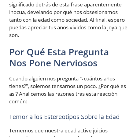
significado detrás de esta frase aparentemente
inocua, develando por qué nos obsesionamos
tanto con la edad como sociedad. Al final, espero
puedas apreciar tus años vividos como la joya que
son.
Por Qué Esta Pregunta
Nos Pone Nerviosos
Cuando alguien nos pregunta “¿cuántos años
tienes?”, solemos tensarnos un poco. ¿Por qué es
así? Analicemos las razones tras esta reacción
común:
Temor a los Estereotipos Sobre la Edad
Tememos que nuestra edad active juicios