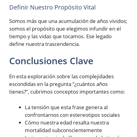
Definir Nuestro Propósito Vital
Somos más que una acumulación de años vividos;
somos el propósito que elegimos infundir en el
tiempo y las vidas que tocamos. Ese legado
define nuestra trascendencia.
Conclusiones Clave
En esta exploración sobre las complejidades
escondidas en la pregunta “¿cuántos años
tienes?”, cubrimos conceptos importantes como:
La tensión que esta frase genera al
confrontarnos con estereotipos sociales
Cómo nuestra edad resalta nuestra
mortalidad subconscientemente