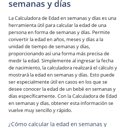
semanas y días
La Calculadora de Edad en semanas y días es una
herramienta útil para calcular la edad de una
persona en forma de semanas y días. Permite
convertir la edad en años, meses y días a la
unidad de tiempo de semanas y días,
proporcionando así una forma más precisa de
medir la edad. Simplemente al ingresar la fecha
de nacimiento, la calculadora realizará el cálculo y
mostrará la edad en semanas y días. Esto puede
ser especialmente útil en casos en los que se
desee conocer la edad de un bebé en semanas y
días específicamente. Con la Calculadora de Edad
en semanas y días, obtener esta información se
vuelve muy sencillo y rápido.
¿Cómo calcular la edad en semanas y