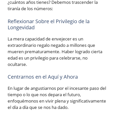
¿cuántos años tienes? Debemos trascender la
tiranía de los números:
Reflexionar Sobre el Privilegio de la
Longevidad
La mera capacidad de envejecer es un
extraordinario regalo negado a millones que
mueren prematuramente. Haber logrado cierta
edad es un privilegio para celebrarse, no
ocultarse.
Centrarnos en el Aquí y Ahora
En lugar de angustiarnos por el incesante paso del
tiempo o lo que nos depara el futuro,
enfoquémonos en vivir plena y significativamente
el día a día que se nos ha dado.