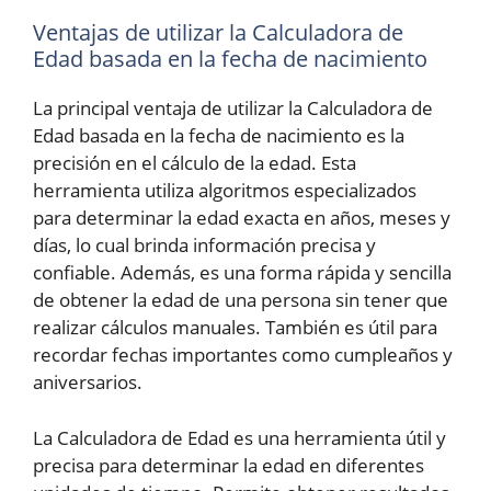
Ventajas de utilizar la Calculadora de
Edad basada en la fecha de nacimiento
La principal ventaja de utilizar la Calculadora de
Edad basada en la fecha de nacimiento es la
precisión en el cálculo de la edad. Esta
herramienta utiliza algoritmos especializados
para determinar la edad exacta en años, meses y
días, lo cual brinda información precisa y
confiable. Además, es una forma rápida y sencilla
de obtener la edad de una persona sin tener que
realizar cálculos manuales. También es útil para
recordar fechas importantes como cumpleaños y
aniversarios.
La Calculadora de Edad es una herramienta útil y
precisa para determinar la edad en diferentes