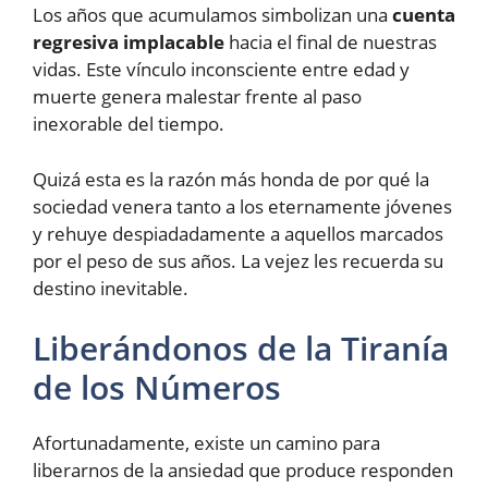
Los años que acumulamos simbolizan una
cuenta
regresiva implacable
hacia el final de nuestras
vidas. Este vínculo inconsciente entre edad y
muerte genera malestar frente al paso
inexorable del tiempo.
Quizá esta es la razón más honda de por qué la
sociedad venera tanto a los eternamente jóvenes
y rehuye despiadadamente a aquellos marcados
por el peso de sus años. La vejez les recuerda su
destino inevitable.
Liberándonos de la Tiranía
de los Números
Afortunadamente, existe un camino para
liberarnos de la ansiedad que produce responden