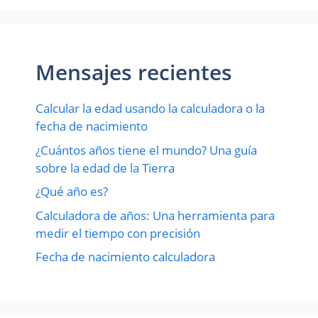
Mensajes recientes
Calcular la edad usando la calculadora o la
fecha de nacimiento
¿Cuántos años tiene el mundo? Una guía
sobre la edad de la Tierra
¿Qué año es?
Calculadora de años: Una herramienta para
medir el tiempo con precisión
Fecha de nacimiento calculadora