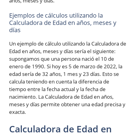
años, meses y días.
Ejemplos de cálculos utilizando la
Calculadora de Edad en años, meses y
días
Un ejemplo de cálculo utilizando la Calculadora de
Edad en años, meses y días sería el siguiente:
supongamos que una persona nació el 10 de
enero de 1990. Si hoy es 5 de marzo de 2022, la
edad sería de 32 años, 1 mes y 23 días. Esto se
calcula teniendo en cuenta la diferencia de
tiempo entre la fecha actual y la fecha de
nacimiento. La Calculadora de Edad en años,
meses y días permite obtener una edad precisa y
exacta.
Calculadora de Edad en