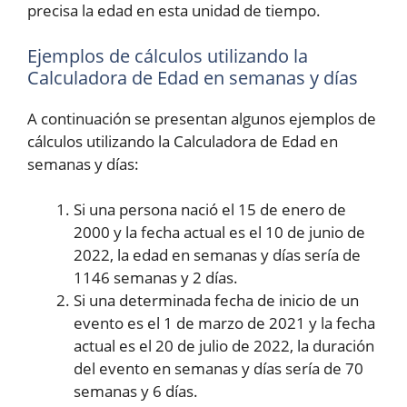
precisa la edad en esta unidad de tiempo.
Ejemplos de cálculos utilizando la
Calculadora de Edad en semanas y días
A continuación se presentan algunos ejemplos de
cálculos utilizando la Calculadora de Edad en
semanas y días:
Si una persona nació el 15 de enero de
2000 y la fecha actual es el 10 de junio de
2022, la edad en semanas y días sería de
1146 semanas y 2 días.
Si una determinada fecha de inicio de un
evento es el 1 de marzo de 2021 y la fecha
actual es el 20 de julio de 2022, la duración
del evento en semanas y días sería de 70
semanas y 6 días.