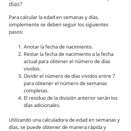
días?
Para calcular la edad en semanas y días,
simplemente se deben seguir los siguientes
pasos:
Anotar la fecha de nacimiento.
Restar la fecha de nacimiento a la fecha
actual para obtener el número de días
vividos.
Dividir el número de días vividos entre 7
para obtener el número de semanas
completas.
El residuo de la división anterior serán los
días adicionales.
Utilizando una calculadora de edad en semanas y
días, se puede obtener de manera rápida y