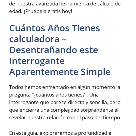
de nuestra avanzada herramienta de cálculo de
edad. ¡Pruébela gratis hoy!
Cuántos Años Tienes
calculadora –
Desentrañando este
Interrogante
Aparentemente Simple
Todos hemos enfrentado en algún momento la
pregunta “¿cuántos años tienes?”. Una
interrogante que parece directa y sencilla, pero
que encierra una complejidad sorprendente al
revelar nuestra relación con el paso del tiempo.
En esta guía, exploraremos a profundidad el