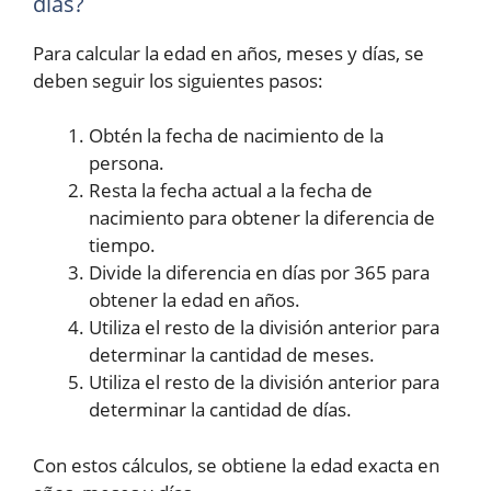
días?
Para calcular la edad en años, meses y días, se
deben seguir los siguientes pasos:
Obtén la fecha de nacimiento de la
persona.
Resta la fecha actual a la fecha de
nacimiento para obtener la diferencia de
tiempo.
Divide la diferencia en días por 365 para
obtener la edad en años.
Utiliza el resto de la división anterior para
determinar la cantidad de meses.
Utiliza el resto de la división anterior para
determinar la cantidad de días.
Con estos cálculos, se obtiene la edad exacta en