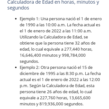
Calculadora de Edad en horas, minutos y
segundos
Ejemplo 1: Una persona nació el 1 de enero
de 1990 a las 10:00 a.m. La fecha actual es
el 1 de enero de 2022 a las 11:00 a.m.
Utilizando la Calculadora de Edad, se
obtiene que la persona tiene 32 años de
edad, lo cual equivale a 277,440 horas,
16,646,400 minutos y 998,784,000
segundos.
Ejemplo 2: Otra persona nació el 15 de
diciembre de 1995 a las 8:30 p.m. La fecha
actual es el 1 de enero de 2022 a las 12:00
p.m. Según la Calculadora de Edad, esta
persona tiene 26 años de edad, lo cual
equivale a 227,760 horas, 13,665,600
minutos y 819,936,000 segundos.