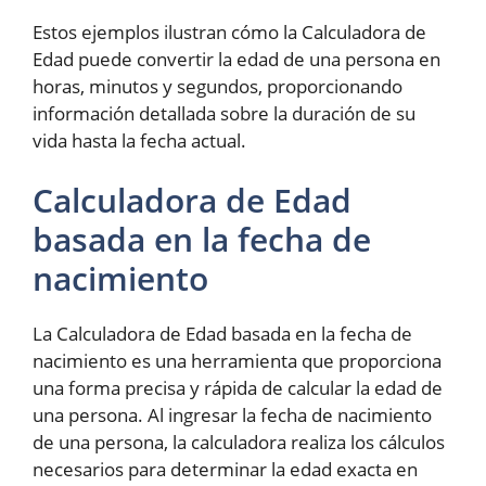
Estos ejemplos ilustran cómo la Calculadora de
Edad puede convertir la edad de una persona en
horas, minutos y segundos, proporcionando
información detallada sobre la duración de su
vida hasta la fecha actual.
Calculadora de Edad
basada en la fecha de
nacimiento
La Calculadora de Edad basada en la fecha de
nacimiento es una herramienta que proporciona
una forma precisa y rápida de calcular la edad de
una persona. Al ingresar la fecha de nacimiento
de una persona, la calculadora realiza los cálculos
necesarios para determinar la edad exacta en