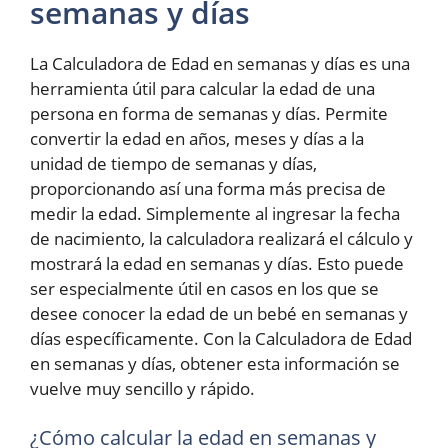
semanas y días
La Calculadora de Edad en semanas y días es una
herramienta útil para calcular la edad de una
persona en forma de semanas y días. Permite
convertir la edad en años, meses y días a la
unidad de tiempo de semanas y días,
proporcionando así una forma más precisa de
medir la edad. Simplemente al ingresar la fecha
de nacimiento, la calculadora realizará el cálculo y
mostrará la edad en semanas y días. Esto puede
ser especialmente útil en casos en los que se
desee conocer la edad de un bebé en semanas y
días específicamente. Con la Calculadora de Edad
en semanas y días, obtener esta información se
vuelve muy sencillo y rápido.
¿Cómo calcular la edad en semanas y