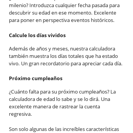
milenio? Introduzca cualquier fecha pasada para
descubrir su edad en ese momento. Excelente
para poner en perspectiva eventos históricos.
Calcule los días vividos
Además de años y meses, nuestra calculadora
también muestra los días totales que ha estado
vivo. Un gran recordatorio para apreciar cada día.
Próximo cumpleaños
¿Cuánto falta para su próximo cumpleaños? La
calculadora de edad lo sabe y se lo dirá. Una
excelente manera de rastrear la cuenta
regresiva.
Son solo algunas de las increíbles características