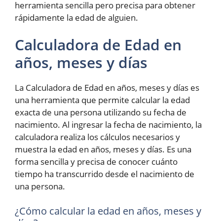
herramienta sencilla pero precisa para obtener
rápidamente la edad de alguien.
Calculadora de Edad en
años, meses y días
La Calculadora de Edad en años, meses y días es
una herramienta que permite calcular la edad
exacta de una persona utilizando su fecha de
nacimiento. Al ingresar la fecha de nacimiento, la
calculadora realiza los cálculos necesarios y
muestra la edad en años, meses y días. Es una
forma sencilla y precisa de conocer cuánto
tiempo ha transcurrido desde el nacimiento de
una persona.
¿Cómo calcular la edad en años, meses y