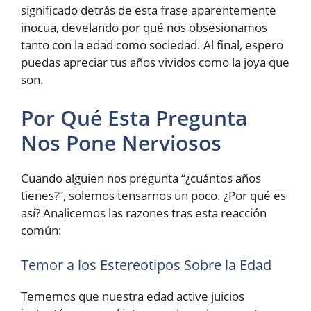
significado detrás de esta frase aparentemente
inocua, develando por qué nos obsesionamos
tanto con la edad como sociedad. Al final, espero
puedas apreciar tus años vividos como la joya que
son.
Por Qué Esta Pregunta
Nos Pone Nerviosos
Cuando alguien nos pregunta “¿cuántos años
tienes?”, solemos tensarnos un poco. ¿Por qué es
así? Analicemos las razones tras esta reacción
común:
Temor a los Estereotipos Sobre la Edad
Tememos que nuestra edad active juicios