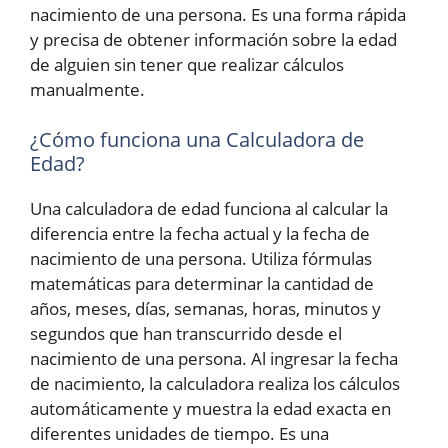
nacimiento de una persona. Es una forma rápida
y precisa de obtener información sobre la edad
de alguien sin tener que realizar cálculos
manualmente.
¿Cómo funciona una Calculadora de
Edad?
Una calculadora de edad funciona al calcular la
diferencia entre la fecha actual y la fecha de
nacimiento de una persona. Utiliza fórmulas
matemáticas para determinar la cantidad de
años, meses, días, semanas, horas, minutos y
segundos que han transcurrido desde el
nacimiento de una persona. Al ingresar la fecha
de nacimiento, la calculadora realiza los cálculos
automáticamente y muestra la edad exacta en
diferentes unidades de tiempo. Es una