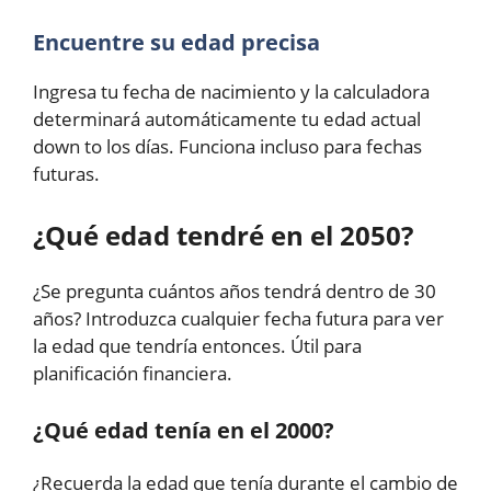
Encuentre su edad precisa
Ingresa tu fecha de nacimiento y la calculadora
determinará automáticamente tu edad actual
down to los días. Funciona incluso para fechas
futuras.
¿Qué edad tendré en el 2050?
¿Se pregunta cuántos años tendrá dentro de 30
años? Introduzca cualquier fecha futura para ver
la edad que tendría entonces. Útil para
planificación financiera.
¿Qué edad tenía en el 2000?
¿Recuerda la edad que tenía durante el cambio de