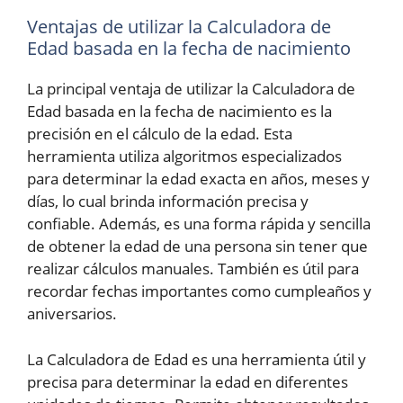
Ventajas de utilizar la Calculadora de
Edad basada en la fecha de nacimiento
La principal ventaja de utilizar la Calculadora de
Edad basada en la fecha de nacimiento es la
precisión en el cálculo de la edad. Esta
herramienta utiliza algoritmos especializados
para determinar la edad exacta en años, meses y
días, lo cual brinda información precisa y
confiable. Además, es una forma rápida y sencilla
de obtener la edad de una persona sin tener que
realizar cálculos manuales. También es útil para
recordar fechas importantes como cumpleaños y
aniversarios.
La Calculadora de Edad es una herramienta útil y
precisa para determinar la edad en diferentes