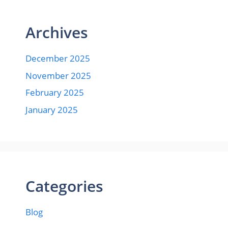
Archives
December 2025
November 2025
February 2025
January 2025
Categories
Blog