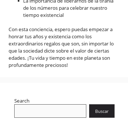
La importancia de liberarnos de la tiranía
de los números para celebrar nuestro
tiempo existencial
Con esta conciencia, espero puedas empezar a
honrar tus años y existencia como los
extraordinarios regalos que son, sin importar lo
que la sociedad dicte sobre el valor de ciertas
edades. ¡Tu vida y tiempo en este planeta son
profundamente preciosos!
Search
Buscar