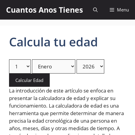
Skip
Cuantos Anos Tienes
Menu
to
content
Calcula tu edad
Calcular Edad
La introducción de este artículo se enfoca en
presentar la calculadora de edad y explicar su
funcionamiento. La calculadora de edad es una
herramienta que permite determinar de manera
precisa la edad cronológica de una persona en
años, meses, días y otras medidas de tiempo. A