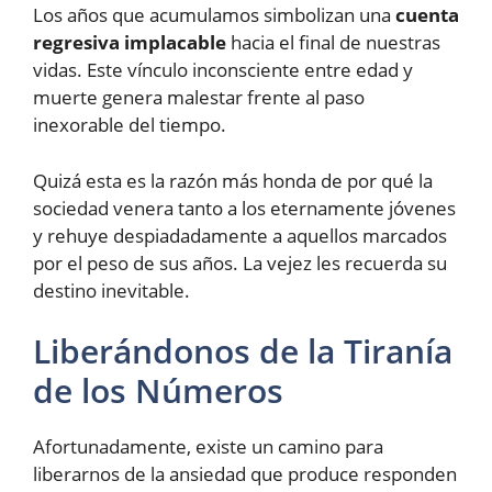
Los años que acumulamos simbolizan una
cuenta
regresiva implacable
hacia el final de nuestras
vidas. Este vínculo inconsciente entre edad y
muerte genera malestar frente al paso
inexorable del tiempo.
Quizá esta es la razón más honda de por qué la
sociedad venera tanto a los eternamente jóvenes
y rehuye despiadadamente a aquellos marcados
por el peso de sus años. La vejez les recuerda su
destino inevitable.
Liberándonos de la Tiranía
de los Números
Afortunadamente, existe un camino para
liberarnos de la ansiedad que produce responden