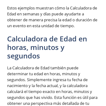
Estos ejemplos muestran cómo la Calculadora de
Edad en semanas y días puede ayudarte a
obtener de manera precisa la edad o duración de
un evento en esta unidad de tiempo.
Calculadora de Edad en
horas, minutos y
segundos
La Calculadora de Edad también puede
determinar tu edad en horas, minutos y
segundos. Simplemente ingresa tu fecha de
nacimiento y la fecha actual, y la calculadora
calculará el tiempo exacto en horas, minutos y
segundos que has vivido. Esta función es útil para
obtener una perspectiva más detallada de tu