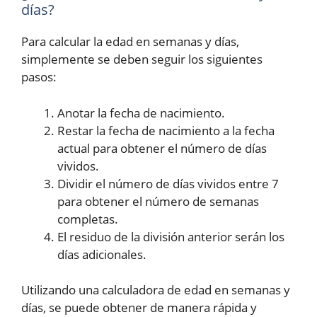
días?
Para calcular la edad en semanas y días,
simplemente se deben seguir los siguientes
pasos:
Anotar la fecha de nacimiento.
Restar la fecha de nacimiento a la fecha
actual para obtener el número de días
vividos.
Dividir el número de días vividos entre 7
para obtener el número de semanas
completas.
El residuo de la división anterior serán los
días adicionales.
Utilizando una calculadora de edad en semanas y
días, se puede obtener de manera rápida y