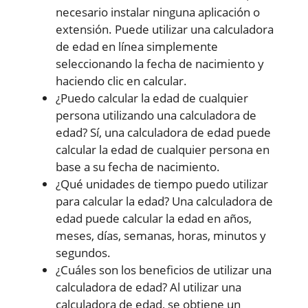
necesario instalar ninguna aplicación o
extensión. Puede utilizar una calculadora
de edad en línea simplemente
seleccionando la fecha de nacimiento y
haciendo clic en calcular.
¿Puedo calcular la edad de cualquier
persona utilizando una calculadora de
edad? Sí, una calculadora de edad puede
calcular la edad de cualquier persona en
base a su fecha de nacimiento.
¿Qué unidades de tiempo puedo utilizar
para calcular la edad? Una calculadora de
edad puede calcular la edad en años,
meses, días, semanas, horas, minutos y
segundos.
¿Cuáles son los beneficios de utilizar una
calculadora de edad? Al utilizar una
calculadora de edad, se obtiene un