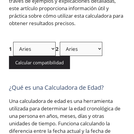
través de ejemplos y explicaciones detalladas,
este artículo proporciona información útil y
práctica sobre cómo utilizar esta calculadora para
obtener resultados precisos.
1
2
Calcular compatibilidad
¿Qué es una Calculadora de Edad?
Una calculadora de edad es una herramienta
utilizada para determinar la edad cronológica de
una persona en años, meses, días y otras
unidades de tiempo. Funciona calculando la
diferencia entre la fecha actual y la fecha de