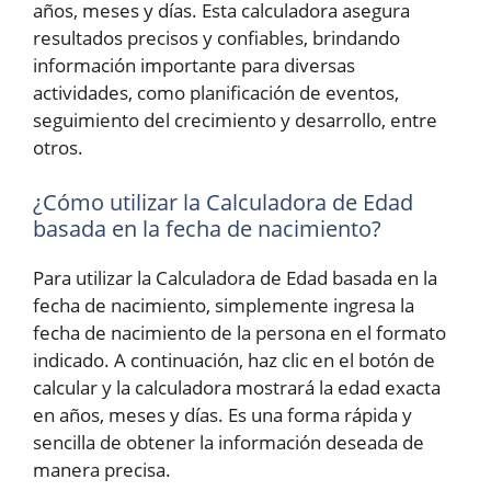
años, meses y días. Esta calculadora asegura
resultados precisos y confiables, brindando
información importante para diversas
actividades, como planificación de eventos,
seguimiento del crecimiento y desarrollo, entre
otros.
¿Cómo utilizar la Calculadora de Edad
basada en la fecha de nacimiento?
Para utilizar la Calculadora de Edad basada en la
fecha de nacimiento, simplemente ingresa la
fecha de nacimiento de la persona en el formato
indicado. A continuación, haz clic en el botón de
calcular y la calculadora mostrará la edad exacta
en años, meses y días. Es una forma rápida y
sencilla de obtener la información deseada de
manera precisa.