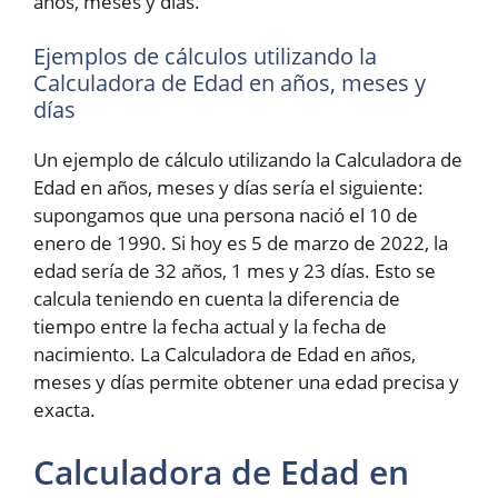
años, meses y días.
Ejemplos de cálculos utilizando la
Calculadora de Edad en años, meses y
días
Un ejemplo de cálculo utilizando la Calculadora de
Edad en años, meses y días sería el siguiente:
supongamos que una persona nació el 10 de
enero de 1990. Si hoy es 5 de marzo de 2022, la
edad sería de 32 años, 1 mes y 23 días. Esto se
calcula teniendo en cuenta la diferencia de
tiempo entre la fecha actual y la fecha de
nacimiento. La Calculadora de Edad en años,
meses y días permite obtener una edad precisa y
exacta.
Calculadora de Edad en