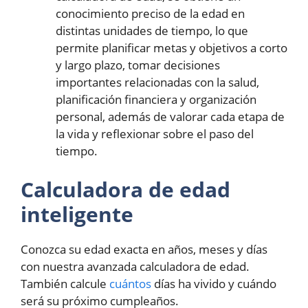
conocimiento preciso de la edad en
distintas unidades de tiempo, lo que
permite planificar metas y objetivos a corto
y largo plazo, tomar decisiones
importantes relacionadas con la salud,
planificación financiera y organización
personal, además de valorar cada etapa de
la vida y reflexionar sobre el paso del
tiempo.
Calculadora de edad
inteligente
Conozca su edad exacta en años, meses y días
con nuestra avanzada calculadora de edad.
También calcule
cuántos
días ha vivido y cuándo
será su próximo cumpleaños.