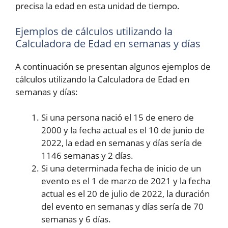
precisa la edad en esta unidad de tiempo.
Ejemplos de cálculos utilizando la
Calculadora de Edad en semanas y días
A continuación se presentan algunos ejemplos de
cálculos utilizando la Calculadora de Edad en
semanas y días:
Si una persona nació el 15 de enero de
2000 y la fecha actual es el 10 de junio de
2022, la edad en semanas y días sería de
1146 semanas y 2 días.
Si una determinada fecha de inicio de un
evento es el 1 de marzo de 2021 y la fecha
actual es el 20 de julio de 2022, la duración
del evento en semanas y días sería de 70
semanas y 6 días.