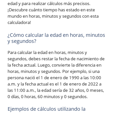
edad y para realizar cálculos más precisos.
¡Descubre cuánto tiempo has estado en este
mundo en horas, minutos y segundos con esta
calculadora!
¿Cómo calcular la edad en horas, minutos
y segundos?
Para calcular la edad en horas, minutos y
segundos, debes restar la fecha de nacimiento de
la fecha actual. Luego, convierte la diferencia en
horas, minutos y segundos. Por ejemplo, si una
persona nació el 1 de enero de 1990 a las 10:00
a.m. y la fecha actual es el 1 de enero de 2022 a
las 11:00 a.m., la edad sería de 32 años, 0 meses,
0 días, 0 horas, 60 minutos y 0 segundos.
Ejemplos de cálculos utilizando la