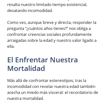
resalta nuestro limitado tiempo existencial,
desatando incomodidad.
Como ves, aunque breve y directa, responder la
pregunta “¿cuántos años tienes?” nos obliga a
confrontar creencias sociales profundamente
arraigadas sobre la edad y nuestro valor ligado a
ella.
El Enfrentar Nuestra
Mortalidad
Más allá de confrontar estereotipos, tras la
incomodidad con revelar nuestra edad también
acecha un miedo más visceral: el recordatorio de
nuestra mortalidad.