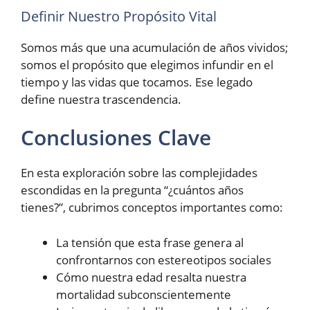
Definir Nuestro Propósito Vital
Somos más que una acumulación de años vividos;
somos el propósito que elegimos infundir en el
tiempo y las vidas que tocamos. Ese legado
define nuestra trascendencia.
Conclusiones Clave
En esta exploración sobre las complejidades
escondidas en la pregunta “¿cuántos años
tienes?”, cubrimos conceptos importantes como:
La tensión que esta frase genera al
confrontarnos con estereotipos sociales
Cómo nuestra edad resalta nuestra
mortalidad subconscientemente