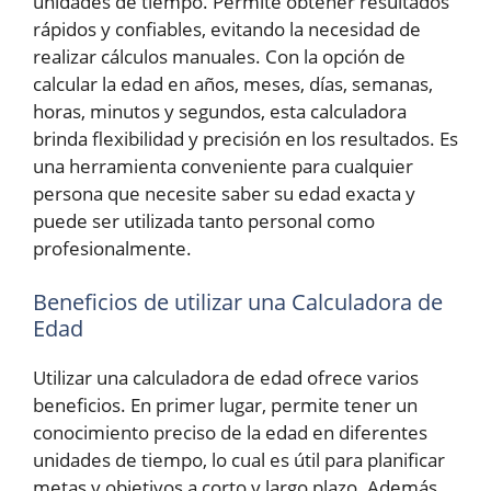
unidades de tiempo. Permite obtener resultados
rápidos y confiables, evitando la necesidad de
realizar cálculos manuales. Con la opción de
calcular la edad en años, meses, días, semanas,
horas, minutos y segundos, esta calculadora
brinda flexibilidad y precisión en los resultados. Es
una herramienta conveniente para cualquier
persona que necesite saber su edad exacta y
puede ser utilizada tanto personal como
profesionalmente.
Beneficios de utilizar una Calculadora de
Edad
Utilizar una calculadora de edad ofrece varios
beneficios. En primer lugar, permite tener un
conocimiento preciso de la edad en diferentes
unidades de tiempo, lo cual es útil para planificar
metas y objetivos a corto y largo plazo. Además,