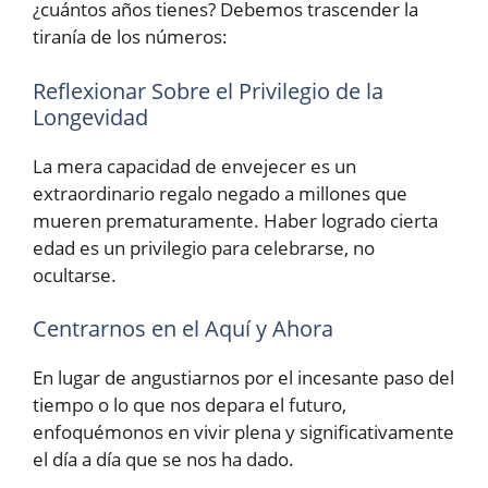
¿cuántos años tienes? Debemos trascender la
tiranía de los números:
Reflexionar Sobre el Privilegio de la
Longevidad
La mera capacidad de envejecer es un
extraordinario regalo negado a millones que
mueren prematuramente. Haber logrado cierta
edad es un privilegio para celebrarse, no
ocultarse.
Centrarnos en el Aquí y Ahora
En lugar de angustiarnos por el incesante paso del
tiempo o lo que nos depara el futuro,
enfoquémonos en vivir plena y significativamente
el día a día que se nos ha dado.