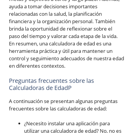
ayuda a tomar decisiones importantes
relacionadas con la salud, la planificación
financiera y la organización personal. También
brinda la oportunidad de reflexionar sobre el
paso del tiempo y valorar cada etapa de la vida.
En resumen, una calculadora de edad es una
herramienta práctica y útil para mantener un
control y seguimiento adecuados de nuestra edad
en diferentes contextos.
Preguntas frecuentes sobre las
Calculadoras de EdadP
A continuación se presentan algunas preguntas
frecuentes sobre las calculadoras de edad:
¿Necesito instalar una aplicación para
utilizar una calculadora de edad? No, no es