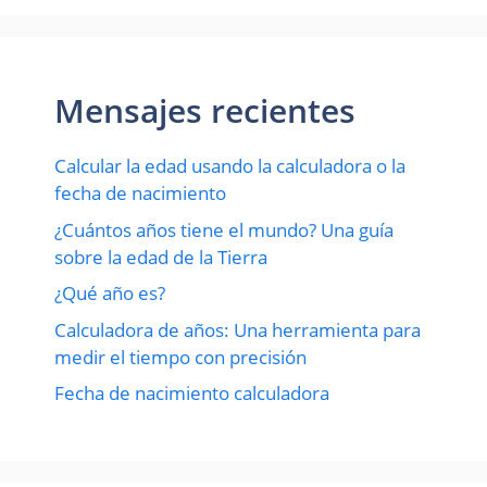
Mensajes recientes
Calcular la edad usando la calculadora o la
fecha de nacimiento
¿Cuántos años tiene el mundo? Una guía
sobre la edad de la Tierra
¿Qué año es?
Calculadora de años: Una herramienta para
medir el tiempo con precisión
Fecha de nacimiento calculadora