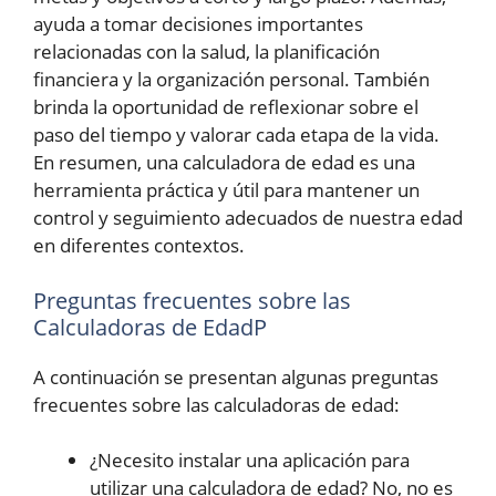
ayuda a tomar decisiones importantes
relacionadas con la salud, la planificación
financiera y la organización personal. También
brinda la oportunidad de reflexionar sobre el
paso del tiempo y valorar cada etapa de la vida.
En resumen, una calculadora de edad es una
herramienta práctica y útil para mantener un
control y seguimiento adecuados de nuestra edad
en diferentes contextos.
Preguntas frecuentes sobre las
Calculadoras de EdadP
A continuación se presentan algunas preguntas
frecuentes sobre las calculadoras de edad:
¿Necesito instalar una aplicación para
utilizar una calculadora de edad? No, no es