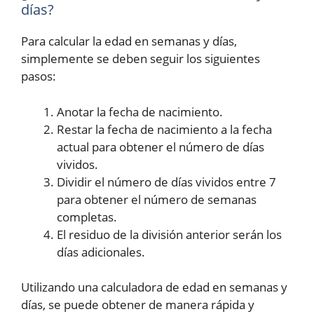
días?
Para calcular la edad en semanas y días,
simplemente se deben seguir los siguientes
pasos:
Anotar la fecha de nacimiento.
Restar la fecha de nacimiento a la fecha
actual para obtener el número de días
vividos.
Dividir el número de días vividos entre 7
para obtener el número de semanas
completas.
El residuo de la división anterior serán los
días adicionales.
Utilizando una calculadora de edad en semanas y
días, se puede obtener de manera rápida y