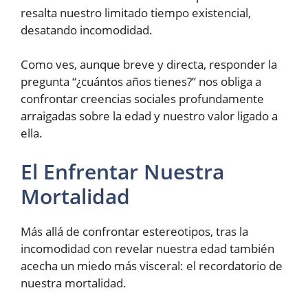
resalta nuestro limitado tiempo existencial,
desatando incomodidad.
Como ves, aunque breve y directa, responder la
pregunta “¿cuántos años tienes?” nos obliga a
confrontar creencias sociales profundamente
arraigadas sobre la edad y nuestro valor ligado a
ella.
El Enfrentar Nuestra
Mortalidad
Más allá de confrontar estereotipos, tras la
incomodidad con revelar nuestra edad también
acecha un miedo más visceral: el recordatorio de
nuestra mortalidad.