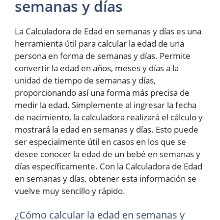
semanas y días
La Calculadora de Edad en semanas y días es una
herramienta útil para calcular la edad de una
persona en forma de semanas y días. Permite
convertir la edad en años, meses y días a la
unidad de tiempo de semanas y días,
proporcionando así una forma más precisa de
medir la edad. Simplemente al ingresar la fecha
de nacimiento, la calculadora realizará el cálculo y
mostrará la edad en semanas y días. Esto puede
ser especialmente útil en casos en los que se
desee conocer la edad de un bebé en semanas y
días específicamente. Con la Calculadora de Edad
en semanas y días, obtener esta información se
vuelve muy sencillo y rápido.
¿Cómo calcular la edad en semanas y