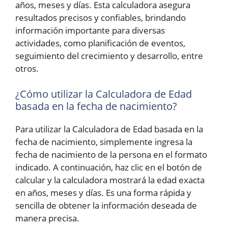
años, meses y días. Esta calculadora asegura
resultados precisos y confiables, brindando
información importante para diversas
actividades, como planificación de eventos,
seguimiento del crecimiento y desarrollo, entre
otros.
¿Cómo utilizar la Calculadora de Edad
basada en la fecha de nacimiento?
Para utilizar la Calculadora de Edad basada en la
fecha de nacimiento, simplemente ingresa la
fecha de nacimiento de la persona en el formato
indicado. A continuación, haz clic en el botón de
calcular y la calculadora mostrará la edad exacta
en años, meses y días. Es una forma rápida y
sencilla de obtener la información deseada de
manera precisa.