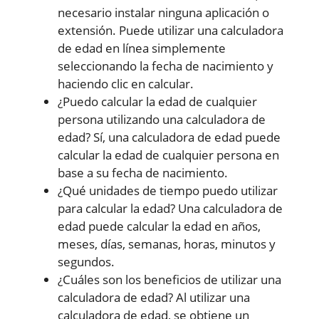
necesario instalar ninguna aplicación o
extensión. Puede utilizar una calculadora
de edad en línea simplemente
seleccionando la fecha de nacimiento y
haciendo clic en calcular.
¿Puedo calcular la edad de cualquier
persona utilizando una calculadora de
edad? Sí, una calculadora de edad puede
calcular la edad de cualquier persona en
base a su fecha de nacimiento.
¿Qué unidades de tiempo puedo utilizar
para calcular la edad? Una calculadora de
edad puede calcular la edad en años,
meses, días, semanas, horas, minutos y
segundos.
¿Cuáles son los beneficios de utilizar una
calculadora de edad? Al utilizar una
calculadora de edad, se obtiene un