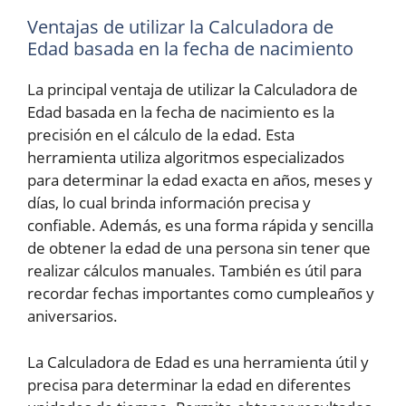
Ventajas de utilizar la Calculadora de
Edad basada en la fecha de nacimiento
La principal ventaja de utilizar la Calculadora de
Edad basada en la fecha de nacimiento es la
precisión en el cálculo de la edad. Esta
herramienta utiliza algoritmos especializados
para determinar la edad exacta en años, meses y
días, lo cual brinda información precisa y
confiable. Además, es una forma rápida y sencilla
de obtener la edad de una persona sin tener que
realizar cálculos manuales. También es útil para
recordar fechas importantes como cumpleaños y
aniversarios.
La Calculadora de Edad es una herramienta útil y
precisa para determinar la edad en diferentes