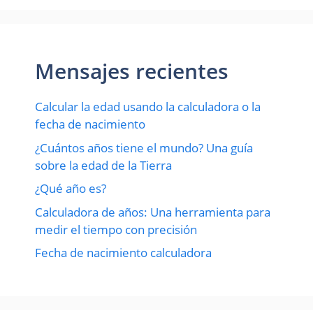
Mensajes recientes
Calcular la edad usando la calculadora o la
fecha de nacimiento
¿Cuántos años tiene el mundo? Una guía
sobre la edad de la Tierra
¿Qué año es?
Calculadora de años: Una herramienta para
medir el tiempo con precisión
Fecha de nacimiento calculadora