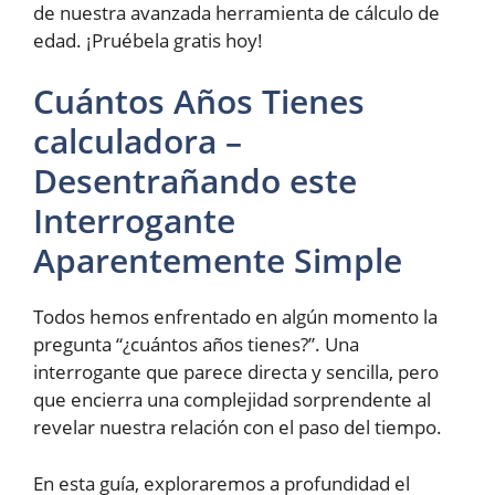
de nuestra avanzada herramienta de cálculo de
edad. ¡Pruébela gratis hoy!
Cuántos Años Tienes
calculadora –
Desentrañando este
Interrogante
Aparentemente Simple
Todos hemos enfrentado en algún momento la
pregunta “¿cuántos años tienes?”. Una
interrogante que parece directa y sencilla, pero
que encierra una complejidad sorprendente al
revelar nuestra relación con el paso del tiempo.
En esta guía, exploraremos a profundidad el