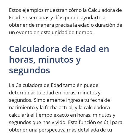
Estos ejemplos muestran cómo la Calculadora de
Edad en semanas y días puede ayudarte a
obtener de manera precisa la edad o duración de
un evento en esta unidad de tiempo.
Calculadora de Edad en
horas, minutos y
segundos
La Calculadora de Edad también puede
determinar tu edad en horas, minutos y
segundos. Simplemente ingresa tu fecha de
nacimiento y la fecha actual, y la calculadora
calculará el tiempo exacto en horas, minutos y
segundos que has vivido. Esta función es útil para
obtener una perspectiva más detallada de tu