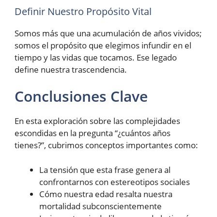
Definir Nuestro Propósito Vital
Somos más que una acumulación de años vividos;
somos el propósito que elegimos infundir en el
tiempo y las vidas que tocamos. Ese legado
define nuestra trascendencia.
Conclusiones Clave
En esta exploración sobre las complejidades
escondidas en la pregunta “¿cuántos años
tienes?”, cubrimos conceptos importantes como:
La tensión que esta frase genera al
confrontarnos con estereotipos sociales
Cómo nuestra edad resalta nuestra
mortalidad subconscientemente