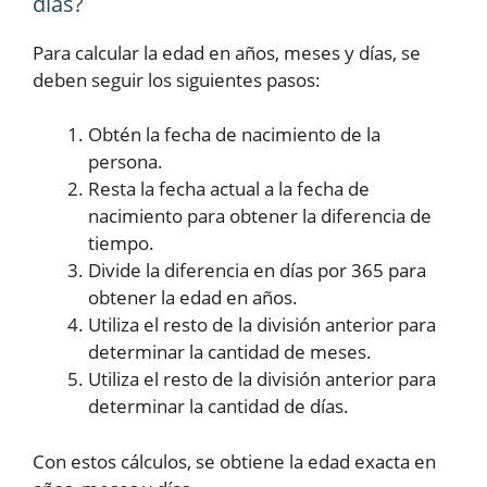
días?
Para calcular la edad en años, meses y días, se
deben seguir los siguientes pasos:
Obtén la fecha de nacimiento de la
persona.
Resta la fecha actual a la fecha de
nacimiento para obtener la diferencia de
tiempo.
Divide la diferencia en días por 365 para
obtener la edad en años.
Utiliza el resto de la división anterior para
determinar la cantidad de meses.
Utiliza el resto de la división anterior para
determinar la cantidad de días.
Con estos cálculos, se obtiene la edad exacta en