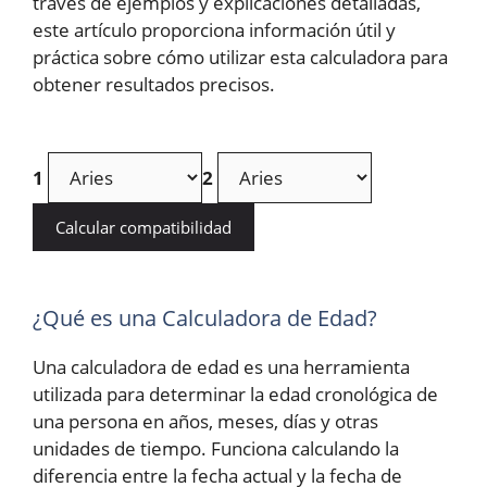
través de ejemplos y explicaciones detalladas,
este artículo proporciona información útil y
práctica sobre cómo utilizar esta calculadora para
obtener resultados precisos.
1
2
Calcular compatibilidad
¿Qué es una Calculadora de Edad?
Una calculadora de edad es una herramienta
utilizada para determinar la edad cronológica de
una persona en años, meses, días y otras
unidades de tiempo. Funciona calculando la
diferencia entre la fecha actual y la fecha de