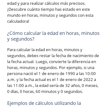
edad y para realizar cálculos más precisos.
¡Descubre cuánto tiempo has estado en este
mundo en horas, minutos y segundos con esta
calculadora!
¿Cómo calcular la edad en horas, minutos
y segundos?
Para calcular la edad en horas, minutos y
segundos, debes restar la fecha de nacimiento de
la fecha actual. Luego, convierte la diferencia en
horas, minutos y segundos. Por ejemplo, si una
persona nació el 1 de enero de 1990 a las 10:00
a.m. y la fecha actual es el 1 de enero de 2022 a
las 11:00 a.m., la edad sería de 32 años, 0 meses,
0 días, 0 horas, 60 minutos y 0 segundos.
Ejemplos de cálculos utilizando la