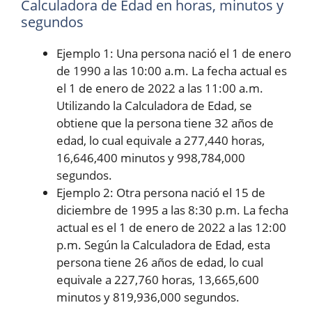
Calculadora de Edad en horas, minutos y
segundos
Ejemplo 1: Una persona nació el 1 de enero
de 1990 a las 10:00 a.m. La fecha actual es
el 1 de enero de 2022 a las 11:00 a.m.
Utilizando la Calculadora de Edad, se
obtiene que la persona tiene 32 años de
edad, lo cual equivale a 277,440 horas,
16,646,400 minutos y 998,784,000
segundos.
Ejemplo 2: Otra persona nació el 15 de
diciembre de 1995 a las 8:30 p.m. La fecha
actual es el 1 de enero de 2022 a las 12:00
p.m. Según la Calculadora de Edad, esta
persona tiene 26 años de edad, lo cual
equivale a 227,760 horas, 13,665,600
minutos y 819,936,000 segundos.