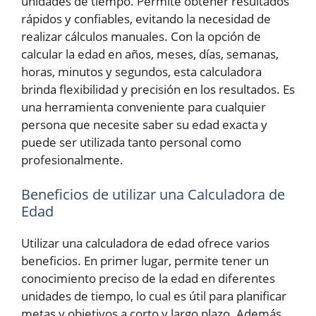
unidades de tiempo. Permite obtener resultados
rápidos y confiables, evitando la necesidad de
realizar cálculos manuales. Con la opción de
calcular la edad en años, meses, días, semanas,
horas, minutos y segundos, esta calculadora
brinda flexibilidad y precisión en los resultados. Es
una herramienta conveniente para cualquier
persona que necesite saber su edad exacta y
puede ser utilizada tanto personal como
profesionalmente.
Beneficios de utilizar una Calculadora de
Edad
Utilizar una calculadora de edad ofrece varios
beneficios. En primer lugar, permite tener un
conocimiento preciso de la edad en diferentes
unidades de tiempo, lo cual es útil para planificar
metas y objetivos a corto y largo plazo. Además,