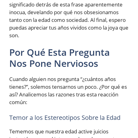
significado detrás de esta frase aparentemente
inocua, develando por qué nos obsesionamos
tanto con la edad como sociedad. Al final, espero
puedas apreciar tus años vividos como la joya que
son.
Por Qué Esta Pregunta
Nos Pone Nerviosos
Cuando alguien nos pregunta “¿cuántos años
tienes?”, solemos tensarnos un poco. ¿Por qué es
así? Analicemos las razones tras esta reacción
común:
Temor a los Estereotipos Sobre la Edad
Tememos que nuestra edad active juicios