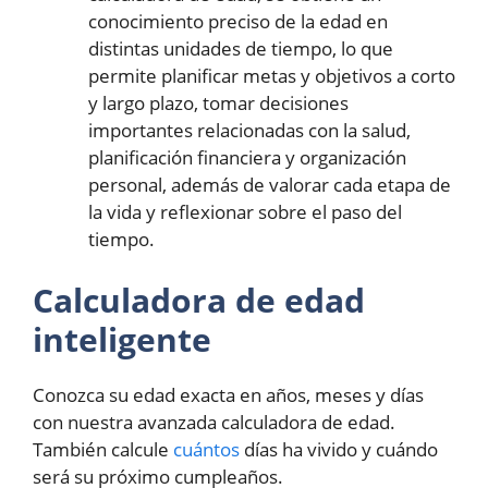
conocimiento preciso de la edad en
distintas unidades de tiempo, lo que
permite planificar metas y objetivos a corto
y largo plazo, tomar decisiones
importantes relacionadas con la salud,
planificación financiera y organización
personal, además de valorar cada etapa de
la vida y reflexionar sobre el paso del
tiempo.
Calculadora de edad
inteligente
Conozca su edad exacta en años, meses y días
con nuestra avanzada calculadora de edad.
También calcule
cuántos
días ha vivido y cuándo
será su próximo cumpleaños.