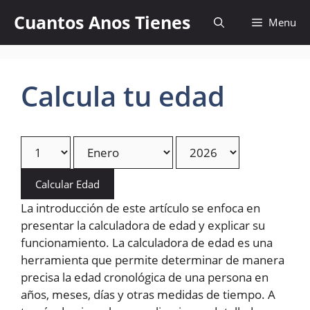
Skip
Cuantos Anos Tienes
Menu
to
content
Calcula tu edad
Calcular Edad
La introducción de este artículo se enfoca en
presentar la calculadora de edad y explicar su
funcionamiento. La calculadora de edad es una
herramienta que permite determinar de manera
precisa la edad cronológica de una persona en
años, meses, días y otras medidas de tiempo. A