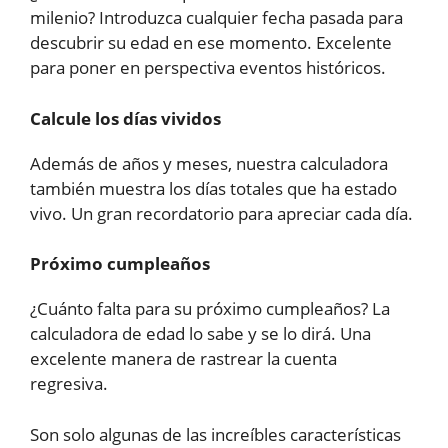
milenio? Introduzca cualquier fecha pasada para
descubrir su edad en ese momento. Excelente
para poner en perspectiva eventos históricos.
Calcule los días vividos
Además de años y meses, nuestra calculadora
también muestra los días totales que ha estado
vivo. Un gran recordatorio para apreciar cada día.
Próximo cumpleaños
¿Cuánto falta para su próximo cumpleaños? La
calculadora de edad lo sabe y se lo dirá. Una
excelente manera de rastrear la cuenta
regresiva.
Son solo algunas de las increíbles características