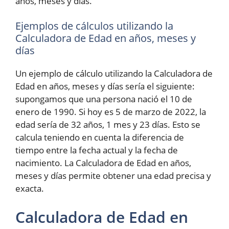
años, meses y días.
Ejemplos de cálculos utilizando la
Calculadora de Edad en años, meses y
días
Un ejemplo de cálculo utilizando la Calculadora de
Edad en años, meses y días sería el siguiente:
supongamos que una persona nació el 10 de
enero de 1990. Si hoy es 5 de marzo de 2022, la
edad sería de 32 años, 1 mes y 23 días. Esto se
calcula teniendo en cuenta la diferencia de
tiempo entre la fecha actual y la fecha de
nacimiento. La Calculadora de Edad en años,
meses y días permite obtener una edad precisa y
exacta.
Calculadora de Edad en