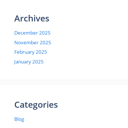
Archives
December 2025
November 2025
February 2025
January 2025
Categories
Blog