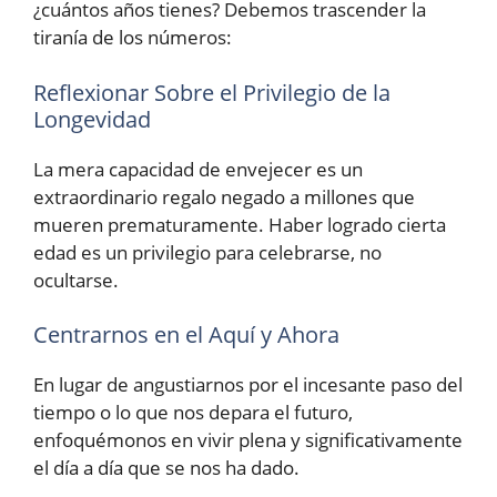
¿cuántos años tienes? Debemos trascender la
tiranía de los números:
Reflexionar Sobre el Privilegio de la
Longevidad
La mera capacidad de envejecer es un
extraordinario regalo negado a millones que
mueren prematuramente. Haber logrado cierta
edad es un privilegio para celebrarse, no
ocultarse.
Centrarnos en el Aquí y Ahora
En lugar de angustiarnos por el incesante paso del
tiempo o lo que nos depara el futuro,
enfoquémonos en vivir plena y significativamente
el día a día que se nos ha dado.