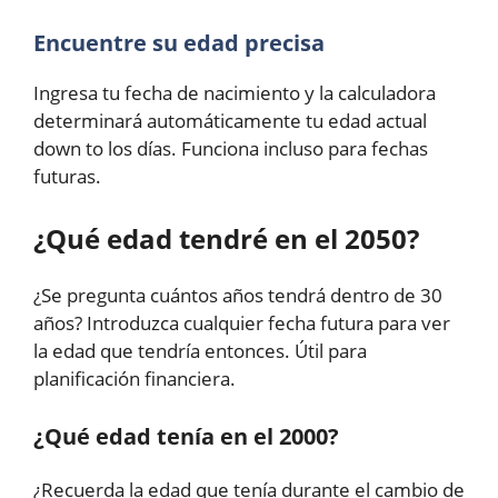
Encuentre su edad precisa
Ingresa tu fecha de nacimiento y la calculadora
determinará automáticamente tu edad actual
down to los días. Funciona incluso para fechas
futuras.
¿Qué edad tendré en el 2050?
¿Se pregunta cuántos años tendrá dentro de 30
años? Introduzca cualquier fecha futura para ver
la edad que tendría entonces. Útil para
planificación financiera.
¿Qué edad tenía en el 2000?
¿Recuerda la edad que tenía durante el cambio de