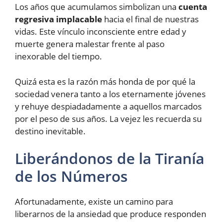
Los años que acumulamos simbolizan una
cuenta
regresiva implacable
hacia el final de nuestras
vidas. Este vínculo inconsciente entre edad y
muerte genera malestar frente al paso
inexorable del tiempo.
Quizá esta es la razón más honda de por qué la
sociedad venera tanto a los eternamente jóvenes
y rehuye despiadadamente a aquellos marcados
por el peso de sus años. La vejez les recuerda su
destino inevitable.
Liberándonos de la Tiranía
de los Números
Afortunadamente, existe un camino para
liberarnos de la ansiedad que produce responden