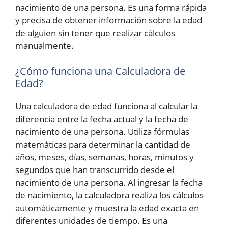
nacimiento de una persona. Es una forma rápida
y precisa de obtener información sobre la edad
de alguien sin tener que realizar cálculos
manualmente.
¿Cómo funciona una Calculadora de
Edad?
Una calculadora de edad funciona al calcular la
diferencia entre la fecha actual y la fecha de
nacimiento de una persona. Utiliza fórmulas
matemáticas para determinar la cantidad de
años, meses, días, semanas, horas, minutos y
segundos que han transcurrido desde el
nacimiento de una persona. Al ingresar la fecha
de nacimiento, la calculadora realiza los cálculos
automáticamente y muestra la edad exacta en
diferentes unidades de tiempo. Es una