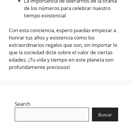
La importancia de liberarnos de la tiranía
de los números para celebrar nuestro
tiempo existencial
Con esta conciencia, espero puedas empezar a
honrar tus años y existencia como los
extraordinarios regalos que son, sin importar lo
que la sociedad dicte sobre el valor de ciertas
edades. ¡Tu vida y tiempo en este planeta son
profundamente preciosos!
Search
Buscar