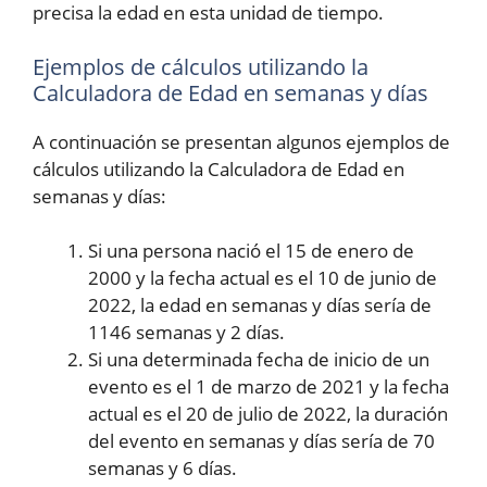
precisa la edad en esta unidad de tiempo.
Ejemplos de cálculos utilizando la
Calculadora de Edad en semanas y días
A continuación se presentan algunos ejemplos de
cálculos utilizando la Calculadora de Edad en
semanas y días:
Si una persona nació el 15 de enero de
2000 y la fecha actual es el 10 de junio de
2022, la edad en semanas y días sería de
1146 semanas y 2 días.
Si una determinada fecha de inicio de un
evento es el 1 de marzo de 2021 y la fecha
actual es el 20 de julio de 2022, la duración
del evento en semanas y días sería de 70
semanas y 6 días.