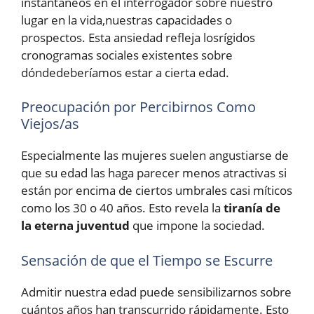
instantáneos en el interrogador sobre nuestro
lugar en la vida,nuestras capacidades o
prospectos. Esta ansiedad refleja losrígidos
cronogramas sociales existentes sobre
dóndedeberíamos estar a cierta edad.
Preocupación por Percibirnos Como
Viejos/as
Especialmente las mujeres suelen angustiarse de
que su edad las haga parecer menos atractivas si
están por encima de ciertos umbrales casi míticos
como los 30 o 40 años. Esto revela la
tiranía de
la eterna juventud
que impone la sociedad.
Sensación de que el Tiempo se Escurre
Admitir nuestra edad puede sensibilizarnos sobre
cuántos años han transcurrido rápidamente. Esto