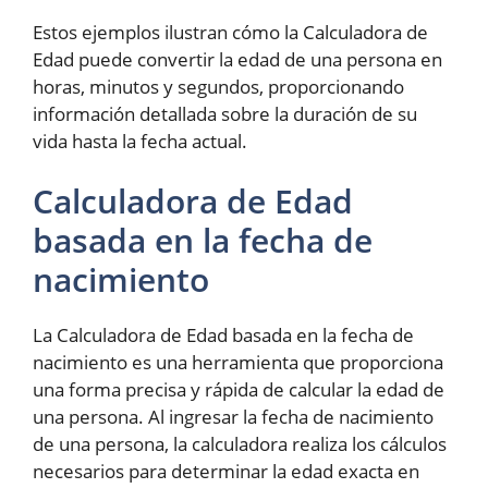
Estos ejemplos ilustran cómo la Calculadora de
Edad puede convertir la edad de una persona en
horas, minutos y segundos, proporcionando
información detallada sobre la duración de su
vida hasta la fecha actual.
Calculadora de Edad
basada en la fecha de
nacimiento
La Calculadora de Edad basada en la fecha de
nacimiento es una herramienta que proporciona
una forma precisa y rápida de calcular la edad de
una persona. Al ingresar la fecha de nacimiento
de una persona, la calculadora realiza los cálculos
necesarios para determinar la edad exacta en