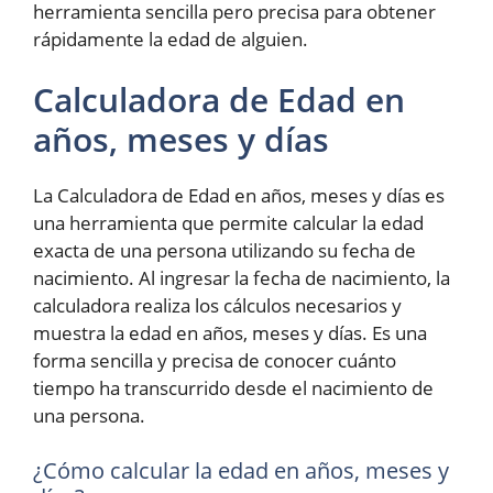
herramienta sencilla pero precisa para obtener
rápidamente la edad de alguien.
Calculadora de Edad en
años, meses y días
La Calculadora de Edad en años, meses y días es
una herramienta que permite calcular la edad
exacta de una persona utilizando su fecha de
nacimiento. Al ingresar la fecha de nacimiento, la
calculadora realiza los cálculos necesarios y
muestra la edad en años, meses y días. Es una
forma sencilla y precisa de conocer cuánto
tiempo ha transcurrido desde el nacimiento de
una persona.
¿Cómo calcular la edad en años, meses y