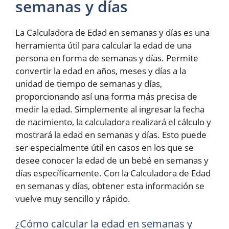
semanas y días
La Calculadora de Edad en semanas y días es una
herramienta útil para calcular la edad de una
persona en forma de semanas y días. Permite
convertir la edad en años, meses y días a la
unidad de tiempo de semanas y días,
proporcionando así una forma más precisa de
medir la edad. Simplemente al ingresar la fecha
de nacimiento, la calculadora realizará el cálculo y
mostrará la edad en semanas y días. Esto puede
ser especialmente útil en casos en los que se
desee conocer la edad de un bebé en semanas y
días específicamente. Con la Calculadora de Edad
en semanas y días, obtener esta información se
vuelve muy sencillo y rápido.
¿Cómo calcular la edad en semanas y