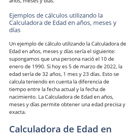
años, meses y días.
Ejemplos de cálculos utilizando la
Calculadora de Edad en años, meses y
días
Un ejemplo de cálculo utilizando la Calculadora de
Edad en años, meses y días sería el siguiente:
supongamos que una persona nació el 10 de
enero de 1990. Si hoy es 5 de marzo de 2022, la
edad sería de 32 años, 1 mes y 23 días. Esto se
calcula teniendo en cuenta la diferencia de
tiempo entre la fecha actual y la fecha de
nacimiento. La Calculadora de Edad en años,
meses y días permite obtener una edad precisa y
exacta.
Calculadora de Edad en