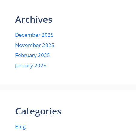
Archives
December 2025
November 2025
February 2025
January 2025
Categories
Blog