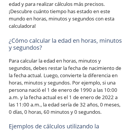
edad y para realizar cálculos más precisos.
¡Descubre cuánto tiempo has estado en este
mundo en horas, minutos y segundos con esta
calculadora!
¿Cómo calcular la edad en horas, minutos
y segundos?
Para calcular la edad en horas, minutos y
segundos, debes restar la fecha de nacimiento de
la fecha actual. Luego, convierte la diferencia en
horas, minutos y segundos. Por ejemplo, si una
persona nació el 1 de enero de 1990 a las 10:00
a.m. y la fecha actual es el 1 de enero de 2022 a
las 11:00 a.m., la edad sería de 32 años, 0 meses,
0 días, 0 horas, 60 minutos y 0 segundos.
Ejemplos de cálculos utilizando la