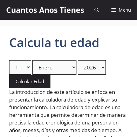
Skip
Cuantos Anos Tienes
Menu
to
content
Calcula tu edad
Calcular Edad
La introducción de este artículo se enfoca en
presentar la calculadora de edad y explicar su
funcionamiento. La calculadora de edad es una
herramienta que permite determinar de manera
precisa la edad cronológica de una persona en
años, meses, días y otras medidas de tiempo. A