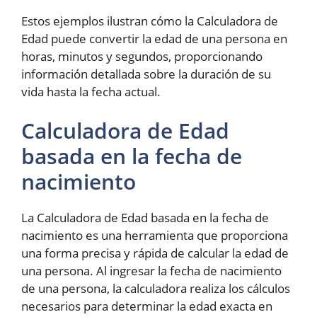
Estos ejemplos ilustran cómo la Calculadora de
Edad puede convertir la edad de una persona en
horas, minutos y segundos, proporcionando
información detallada sobre la duración de su
vida hasta la fecha actual.
Calculadora de Edad
basada en la fecha de
nacimiento
La Calculadora de Edad basada en la fecha de
nacimiento es una herramienta que proporciona
una forma precisa y rápida de calcular la edad de
una persona. Al ingresar la fecha de nacimiento
de una persona, la calculadora realiza los cálculos
necesarios para determinar la edad exacta en