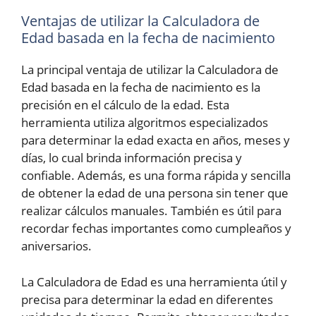
Ventajas de utilizar la Calculadora de
Edad basada en la fecha de nacimiento
La principal ventaja de utilizar la Calculadora de
Edad basada en la fecha de nacimiento es la
precisión en el cálculo de la edad. Esta
herramienta utiliza algoritmos especializados
para determinar la edad exacta en años, meses y
días, lo cual brinda información precisa y
confiable. Además, es una forma rápida y sencilla
de obtener la edad de una persona sin tener que
realizar cálculos manuales. También es útil para
recordar fechas importantes como cumpleaños y
aniversarios.
La Calculadora de Edad es una herramienta útil y
precisa para determinar la edad en diferentes