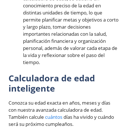
conocimiento preciso de la edad en
distintas unidades de tiempo, lo que
permite planificar metas y objetivos a corto
y largo plazo, tomar decisiones
importantes relacionadas con la salud,
planificación financiera y organización
personal, además de valorar cada etapa de
la vida y reflexionar sobre el paso del
tiempo.
Calculadora de edad
inteligente
Conozca su edad exacta en años, meses y días
con nuestra avanzada calculadora de edad.
También calcule
cuántos
días ha vivido y cuándo
será su próximo cumpleaños.