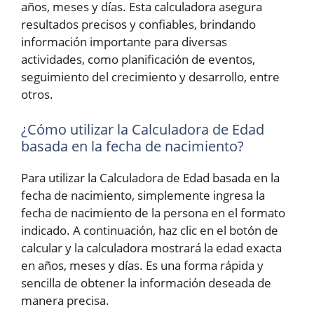
años, meses y días. Esta calculadora asegura
resultados precisos y confiables, brindando
información importante para diversas
actividades, como planificación de eventos,
seguimiento del crecimiento y desarrollo, entre
otros.
¿Cómo utilizar la Calculadora de Edad
basada en la fecha de nacimiento?
Para utilizar la Calculadora de Edad basada en la
fecha de nacimiento, simplemente ingresa la
fecha de nacimiento de la persona en el formato
indicado. A continuación, haz clic en el botón de
calcular y la calculadora mostrará la edad exacta
en años, meses y días. Es una forma rápida y
sencilla de obtener la información deseada de
manera precisa.