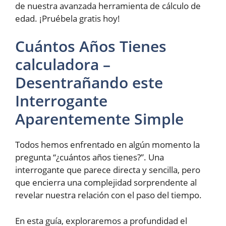
de nuestra avanzada herramienta de cálculo de
edad. ¡Pruébela gratis hoy!
Cuántos Años Tienes
calculadora –
Desentrañando este
Interrogante
Aparentemente Simple
Todos hemos enfrentado en algún momento la
pregunta “¿cuántos años tienes?”. Una
interrogante que parece directa y sencilla, pero
que encierra una complejidad sorprendente al
revelar nuestra relación con el paso del tiempo.
En esta guía, exploraremos a profundidad el