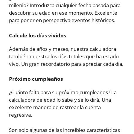
milenio? Introduzca cualquier fecha pasada para
descubrir su edad en ese momento. Excelente
para poner en perspectiva eventos históricos.
Calcule los días vividos
Además de años y meses, nuestra calculadora
también muestra los días totales que ha estado
vivo. Un gran recordatorio para apreciar cada día.
Próximo cumpleaños
¿Cuánto falta para su próximo cumpleaños? La
calculadora de edad lo sabe y se lo dirá. Una
excelente manera de rastrear la cuenta
regresiva.
Son solo algunas de las increíbles características