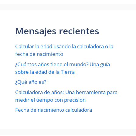
Mensajes recientes
Calcular la edad usando la calculadora o la
fecha de nacimiento
¿Cuántos años tiene el mundo? Una guía
sobre la edad de la Tierra
¿Qué año es?
Calculadora de años: Una herramienta para
medir el tiempo con precisión
Fecha de nacimiento calculadora