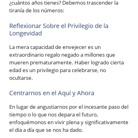
¿cuántos años tienes? Debemos trascender la
tiranía de los números:
Reflexionar Sobre el Privilegio de la
Longevidad
La mera capacidad de envejecer es un
extraordinario regalo negado a millones que
mueren prematuramente. Haber logrado cierta
edad es un privilegio para celebrarse, no
ocultarse.
Centrarnos en el Aquí y Ahora
En lugar de angustiarnos por el incesante paso del
tiempo o lo que nos depara el futuro,
enfoquémonos en vivir plena y significativamente
el día a día que se nos ha dado.