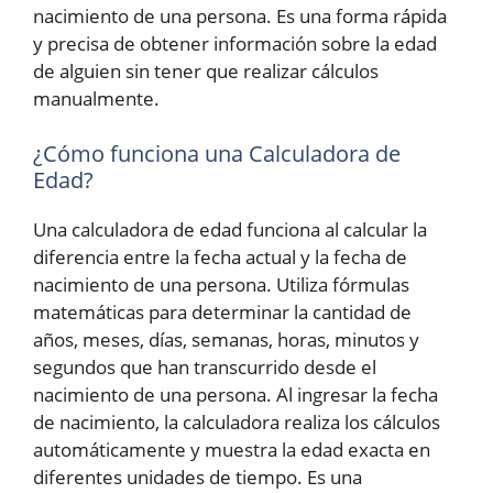
nacimiento de una persona. Es una forma rápida
y precisa de obtener información sobre la edad
de alguien sin tener que realizar cálculos
manualmente.
¿Cómo funciona una Calculadora de
Edad?
Una calculadora de edad funciona al calcular la
diferencia entre la fecha actual y la fecha de
nacimiento de una persona. Utiliza fórmulas
matemáticas para determinar la cantidad de
años, meses, días, semanas, horas, minutos y
segundos que han transcurrido desde el
nacimiento de una persona. Al ingresar la fecha
de nacimiento, la calculadora realiza los cálculos
automáticamente y muestra la edad exacta en
diferentes unidades de tiempo. Es una