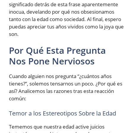
significado detrás de esta frase aparentemente
inocua, develando por qué nos obsesionamos
tanto con la edad como sociedad. Al final, espero
puedas apreciar tus años vividos como la joya que
son.
Por Qué Esta Pregunta
Nos Pone Nerviosos
Cuando alguien nos pregunta “¿cuántos años
tienes?”, solemos tensarnos un poco. ¿Por qué es
así? Analicemos las razones tras esta reacción
común:
Temor a los Estereotipos Sobre la Edad
Tememos que nuestra edad active juicios