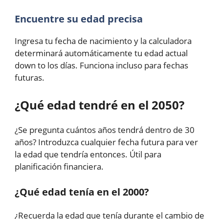
Encuentre su edad precisa
Ingresa tu fecha de nacimiento y la calculadora
determinará automáticamente tu edad actual
down to los días. Funciona incluso para fechas
futuras.
¿Qué edad tendré en el 2050?
¿Se pregunta cuántos años tendrá dentro de 30
años? Introduzca cualquier fecha futura para ver
la edad que tendría entonces. Útil para
planificación financiera.
¿Qué edad tenía en el 2000?
¿Recuerda la edad que tenía durante el cambio de