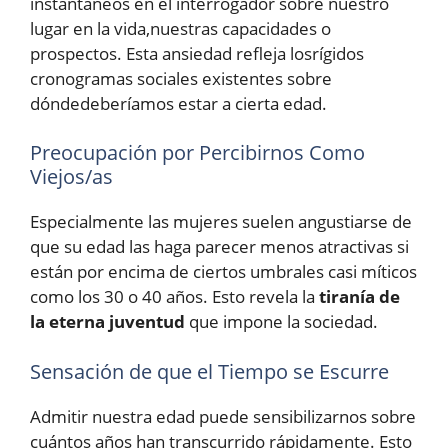
instantáneos en el interrogador sobre nuestro
lugar en la vida,nuestras capacidades o
prospectos. Esta ansiedad refleja losrígidos
cronogramas sociales existentes sobre
dóndedeberíamos estar a cierta edad.
Preocupación por Percibirnos Como
Viejos/as
Especialmente las mujeres suelen angustiarse de
que su edad las haga parecer menos atractivas si
están por encima de ciertos umbrales casi míticos
como los 30 o 40 años. Esto revela la
tiranía de
la eterna juventud
que impone la sociedad.
Sensación de que el Tiempo se Escurre
Admitir nuestra edad puede sensibilizarnos sobre
cuántos años han transcurrido rápidamente. Esto