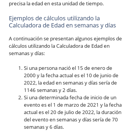
precisa la edad en esta unidad de tiempo.
Ejemplos de cálculos utilizando la
Calculadora de Edad en semanas y días
A continuación se presentan algunos ejemplos de
cálculos utilizando la Calculadora de Edad en
semanas y días:
Si una persona nació el 15 de enero de
2000 y la fecha actual es el 10 de junio de
2022, la edad en semanas y días sería de
1146 semanas y 2 días.
Si una determinada fecha de inicio de un
evento es el 1 de marzo de 2021 y la fecha
actual es el 20 de julio de 2022, la duración
del evento en semanas y días sería de 70
semanas y 6 días.