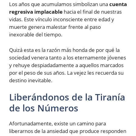
Los años que acumulamos simbolizan una
cuenta
regresiva implacable
hacia el final de nuestras
vidas. Este vínculo inconsciente entre edad y
muerte genera malestar frente al paso
inexorable del tiempo.
Quizá esta es la razón más honda de por qué la
sociedad venera tanto a los eternamente jóvenes
y rehuye despiadadamente a aquellos marcados
por el peso de sus años. La vejez les recuerda su
destino inevitable.
Liberándonos de la Tiranía
de los Números
Afortunadamente, existe un camino para
liberarnos de la ansiedad que produce responden