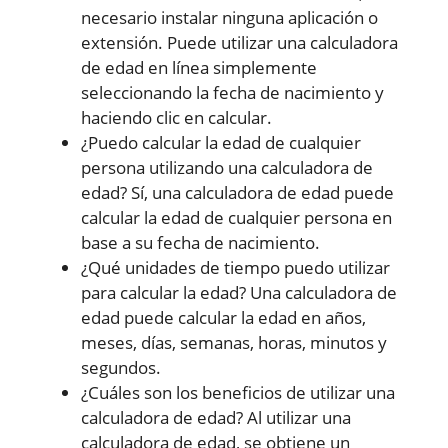
necesario instalar ninguna aplicación o
extensión. Puede utilizar una calculadora
de edad en línea simplemente
seleccionando la fecha de nacimiento y
haciendo clic en calcular.
¿Puedo calcular la edad de cualquier
persona utilizando una calculadora de
edad? Sí, una calculadora de edad puede
calcular la edad de cualquier persona en
base a su fecha de nacimiento.
¿Qué unidades de tiempo puedo utilizar
para calcular la edad? Una calculadora de
edad puede calcular la edad en años,
meses, días, semanas, horas, minutos y
segundos.
¿Cuáles son los beneficios de utilizar una
calculadora de edad? Al utilizar una
calculadora de edad, se obtiene un