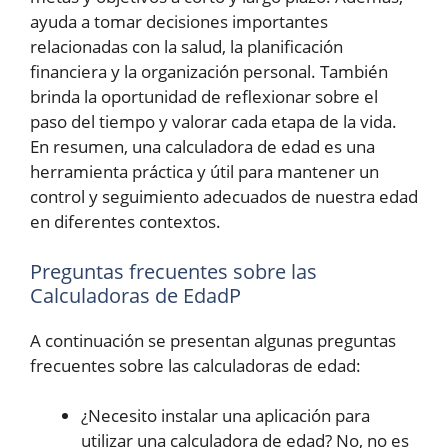
ayuda a tomar decisiones importantes
relacionadas con la salud, la planificación
financiera y la organización personal. También
brinda la oportunidad de reflexionar sobre el
paso del tiempo y valorar cada etapa de la vida.
En resumen, una calculadora de edad es una
herramienta práctica y útil para mantener un
control y seguimiento adecuados de nuestra edad
en diferentes contextos.
Preguntas frecuentes sobre las
Calculadoras de EdadP
A continuación se presentan algunas preguntas
frecuentes sobre las calculadoras de edad:
¿Necesito instalar una aplicación para
utilizar una calculadora de edad? No, no es