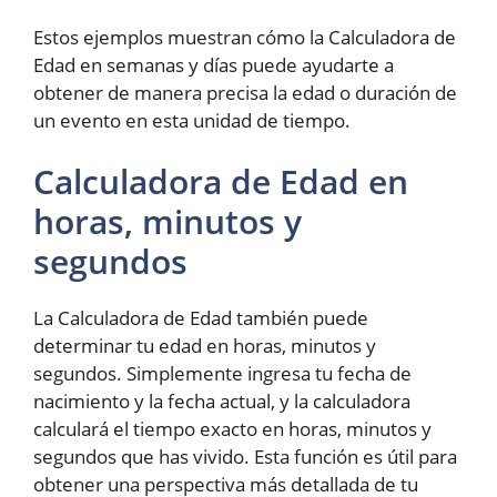
Estos ejemplos muestran cómo la Calculadora de
Edad en semanas y días puede ayudarte a
obtener de manera precisa la edad o duración de
un evento en esta unidad de tiempo.
Calculadora de Edad en
horas, minutos y
segundos
La Calculadora de Edad también puede
determinar tu edad en horas, minutos y
segundos. Simplemente ingresa tu fecha de
nacimiento y la fecha actual, y la calculadora
calculará el tiempo exacto en horas, minutos y
segundos que has vivido. Esta función es útil para
obtener una perspectiva más detallada de tu