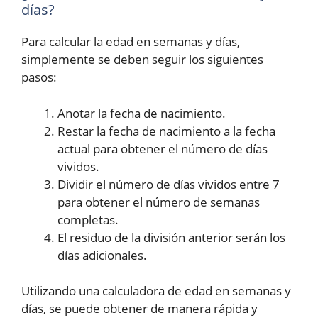
días?
Para calcular la edad en semanas y días,
simplemente se deben seguir los siguientes
pasos:
Anotar la fecha de nacimiento.
Restar la fecha de nacimiento a la fecha
actual para obtener el número de días
vividos.
Dividir el número de días vividos entre 7
para obtener el número de semanas
completas.
El residuo de la división anterior serán los
días adicionales.
Utilizando una calculadora de edad en semanas y
días, se puede obtener de manera rápida y