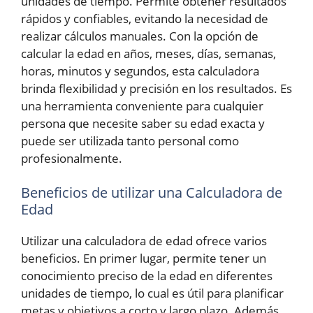
unidades de tiempo. Permite obtener resultados
rápidos y confiables, evitando la necesidad de
realizar cálculos manuales. Con la opción de
calcular la edad en años, meses, días, semanas,
horas, minutos y segundos, esta calculadora
brinda flexibilidad y precisión en los resultados. Es
una herramienta conveniente para cualquier
persona que necesite saber su edad exacta y
puede ser utilizada tanto personal como
profesionalmente.
Beneficios de utilizar una Calculadora de
Edad
Utilizar una calculadora de edad ofrece varios
beneficios. En primer lugar, permite tener un
conocimiento preciso de la edad en diferentes
unidades de tiempo, lo cual es útil para planificar
metas y objetivos a corto y largo plazo. Además,