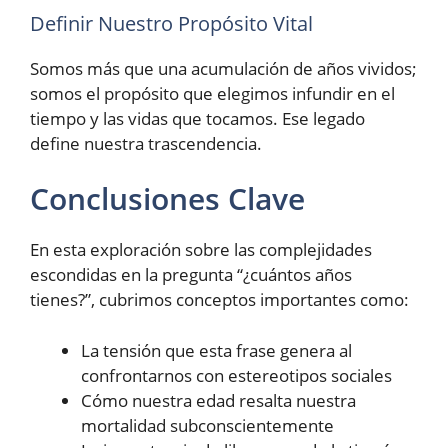
Definir Nuestro Propósito Vital
Somos más que una acumulación de años vividos;
somos el propósito que elegimos infundir en el
tiempo y las vidas que tocamos. Ese legado
define nuestra trascendencia.
Conclusiones Clave
En esta exploración sobre las complejidades
escondidas en la pregunta “¿cuántos años
tienes?”, cubrimos conceptos importantes como:
La tensión que esta frase genera al
confrontarnos con estereotipos sociales
Cómo nuestra edad resalta nuestra
mortalidad subconscientemente