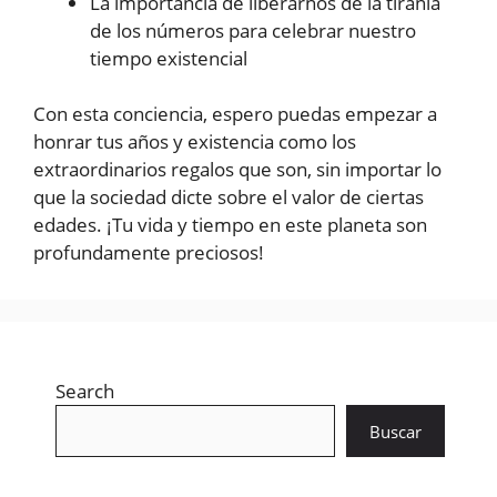
La importancia de liberarnos de la tiranía
de los números para celebrar nuestro
tiempo existencial
Con esta conciencia, espero puedas empezar a
honrar tus años y existencia como los
extraordinarios regalos que son, sin importar lo
que la sociedad dicte sobre el valor de ciertas
edades. ¡Tu vida y tiempo en este planeta son
profundamente preciosos!
Search
Buscar