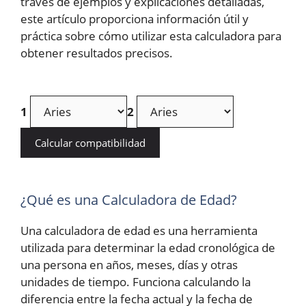
través de ejemplos y explicaciones detalladas,
este artículo proporciona información útil y
práctica sobre cómo utilizar esta calculadora para
obtener resultados precisos.
1
2
Calcular compatibilidad
¿Qué es una Calculadora de Edad?
Una calculadora de edad es una herramienta
utilizada para determinar la edad cronológica de
una persona en años, meses, días y otras
unidades de tiempo. Funciona calculando la
diferencia entre la fecha actual y la fecha de