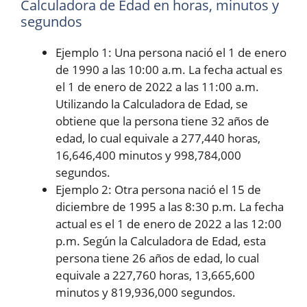
Calculadora de Edad en horas, minutos y
segundos
Ejemplo 1: Una persona nació el 1 de enero
de 1990 a las 10:00 a.m. La fecha actual es
el 1 de enero de 2022 a las 11:00 a.m.
Utilizando la Calculadora de Edad, se
obtiene que la persona tiene 32 años de
edad, lo cual equivale a 277,440 horas,
16,646,400 minutos y 998,784,000
segundos.
Ejemplo 2: Otra persona nació el 15 de
diciembre de 1995 a las 8:30 p.m. La fecha
actual es el 1 de enero de 2022 a las 12:00
p.m. Según la Calculadora de Edad, esta
persona tiene 26 años de edad, lo cual
equivale a 227,760 horas, 13,665,600
minutos y 819,936,000 segundos.