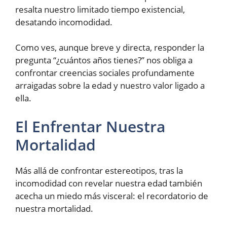
resalta nuestro limitado tiempo existencial,
desatando incomodidad.
Como ves, aunque breve y directa, responder la
pregunta “¿cuántos años tienes?” nos obliga a
confrontar creencias sociales profundamente
arraigadas sobre la edad y nuestro valor ligado a
ella.
El Enfrentar Nuestra
Mortalidad
Más allá de confrontar estereotipos, tras la
incomodidad con revelar nuestra edad también
acecha un miedo más visceral: el recordatorio de
nuestra mortalidad.