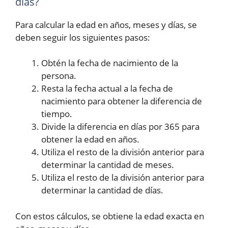
días?
Para calcular la edad en años, meses y días, se
deben seguir los siguientes pasos:
Obtén la fecha de nacimiento de la
persona.
Resta la fecha actual a la fecha de
nacimiento para obtener la diferencia de
tiempo.
Divide la diferencia en días por 365 para
obtener la edad en años.
Utiliza el resto de la división anterior para
determinar la cantidad de meses.
Utiliza el resto de la división anterior para
determinar la cantidad de días.
Con estos cálculos, se obtiene la edad exacta en