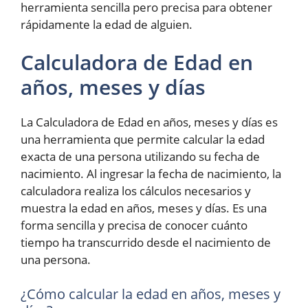
herramienta sencilla pero precisa para obtener
rápidamente la edad de alguien.
Calculadora de Edad en
años, meses y días
La Calculadora de Edad en años, meses y días es
una herramienta que permite calcular la edad
exacta de una persona utilizando su fecha de
nacimiento. Al ingresar la fecha de nacimiento, la
calculadora realiza los cálculos necesarios y
muestra la edad en años, meses y días. Es una
forma sencilla y precisa de conocer cuánto
tiempo ha transcurrido desde el nacimiento de
una persona.
¿Cómo calcular la edad en años, meses y