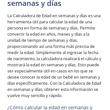
semanas y días
La Calculadora de Edad en semanas y días es una
herramienta útil para calcular la edad de una
persona en forma de semanas y días. Permite
convertir la edad en años, meses y días a la
unidad de tiempo de semanas y días,
proporcionando así una forma más precisa de
medir la edad. Simplemente al ingresar la fecha
de nacimiento, la calculadora realizará el cálculo y
mostrará la edad en semanas y días. Esto puede
ser especialmente útil en casos en los que se
desee conocer la edad de un bebé en semanas y
días específicamente. Con la Calculadora de Edad
en semanas y días, obtener esta información se
vuelve muy sencillo y rápido.
¿Cómo calcular la edad en semanas y