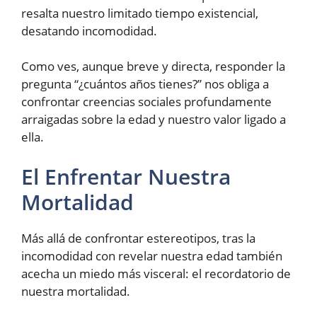
resalta nuestro limitado tiempo existencial,
desatando incomodidad.
Como ves, aunque breve y directa, responder la
pregunta “¿cuántos años tienes?” nos obliga a
confrontar creencias sociales profundamente
arraigadas sobre la edad y nuestro valor ligado a
ella.
El Enfrentar Nuestra
Mortalidad
Más allá de confrontar estereotipos, tras la
incomodidad con revelar nuestra edad también
acecha un miedo más visceral: el recordatorio de
nuestra mortalidad.