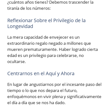
¿cuántos años tienes? Debemos trascender la
tiranía de los números:
Reflexionar Sobre el Privilegio de la
Longevidad
La mera capacidad de envejecer es un
extraordinario regalo negado a millones que
mueren prematuramente. Haber logrado cierta
edad es un privilegio para celebrarse, no
ocultarse.
Centrarnos en el Aquí y Ahora
En lugar de angustiarnos por el incesante paso del
tiempo o lo que nos depara el futuro,
enfoquémonos en vivir plena y significativamente
el día a día que se nos ha dado.