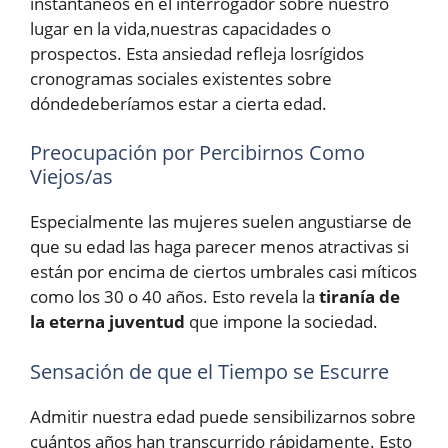
instantáneos en el interrogador sobre nuestro
lugar en la vida,nuestras capacidades o
prospectos. Esta ansiedad refleja losrígidos
cronogramas sociales existentes sobre
dóndedeberíamos estar a cierta edad.
Preocupación por Percibirnos Como
Viejos/as
Especialmente las mujeres suelen angustiarse de
que su edad las haga parecer menos atractivas si
están por encima de ciertos umbrales casi míticos
como los 30 o 40 años. Esto revela la
tiranía de
la eterna juventud
que impone la sociedad.
Sensación de que el Tiempo se Escurre
Admitir nuestra edad puede sensibilizarnos sobre
cuántos años han transcurrido rápidamente. Esto