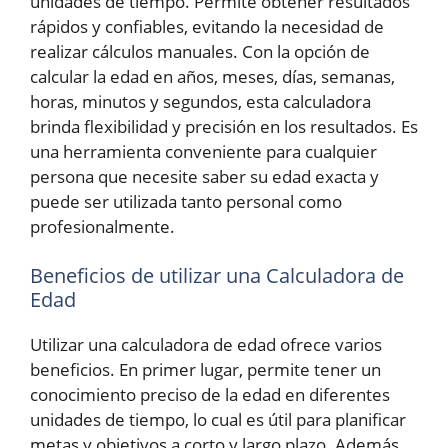
unidades de tiempo. Permite obtener resultados
rápidos y confiables, evitando la necesidad de
realizar cálculos manuales. Con la opción de
calcular la edad en años, meses, días, semanas,
horas, minutos y segundos, esta calculadora
brinda flexibilidad y precisión en los resultados. Es
una herramienta conveniente para cualquier
persona que necesite saber su edad exacta y
puede ser utilizada tanto personal como
profesionalmente.
Beneficios de utilizar una Calculadora de
Edad
Utilizar una calculadora de edad ofrece varios
beneficios. En primer lugar, permite tener un
conocimiento preciso de la edad en diferentes
unidades de tiempo, lo cual es útil para planificar
metas y objetivos a corto y largo plazo. Además,