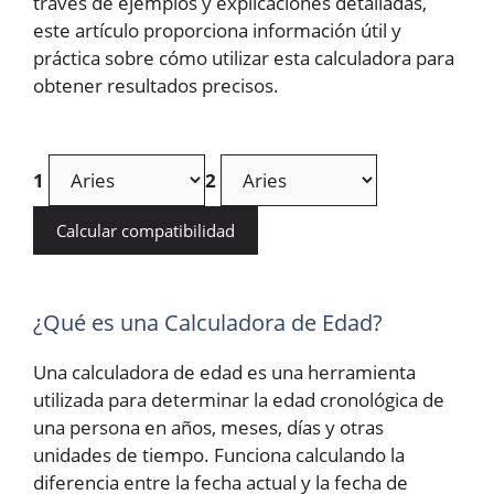
través de ejemplos y explicaciones detalladas,
este artículo proporciona información útil y
práctica sobre cómo utilizar esta calculadora para
obtener resultados precisos.
1
2
Calcular compatibilidad
¿Qué es una Calculadora de Edad?
Una calculadora de edad es una herramienta
utilizada para determinar la edad cronológica de
una persona en años, meses, días y otras
unidades de tiempo. Funciona calculando la
diferencia entre la fecha actual y la fecha de