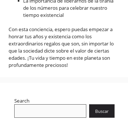
La importancia de liberarnos de la tiranía
de los números para celebrar nuestro
tiempo existencial
Con esta conciencia, espero puedas empezar a
honrar tus años y existencia como los
extraordinarios regalos que son, sin importar lo
que la sociedad dicte sobre el valor de ciertas
edades. ¡Tu vida y tiempo en este planeta son
profundamente preciosos!
Search
Buscar