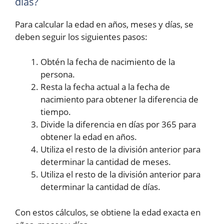
días?
Para calcular la edad en años, meses y días, se
deben seguir los siguientes pasos:
Obtén la fecha de nacimiento de la
persona.
Resta la fecha actual a la fecha de
nacimiento para obtener la diferencia de
tiempo.
Divide la diferencia en días por 365 para
obtener la edad en años.
Utiliza el resto de la división anterior para
determinar la cantidad de meses.
Utiliza el resto de la división anterior para
determinar la cantidad de días.
Con estos cálculos, se obtiene la edad exacta en