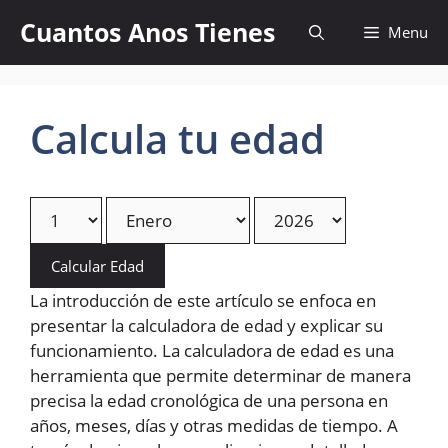
Skip
Cuantos Anos Tienes
Menu
to
content
Calcula tu edad
Calcular Edad
La introducción de este artículo se enfoca en
presentar la calculadora de edad y explicar su
funcionamiento. La calculadora de edad es una
herramienta que permite determinar de manera
precisa la edad cronológica de una persona en
años, meses, días y otras medidas de tiempo. A