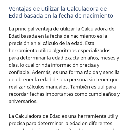
Ventajas de utilizar la Calculadora de
Edad basada en la fecha de nacimiento
La principal ventaja de utilizar la Calculadora de
Edad basada en la fecha de nacimiento es la
precisión en el cálculo de la edad. Esta
herramienta utiliza algoritmos especializados
para determinar la edad exacta en años, meses y
días, lo cual brinda información precisa y
confiable. Además, es una forma rápida y sencilla
de obtener la edad de una persona sin tener que
realizar cálculos manuales. También es útil para
recordar fechas importantes como cumpleaños y
aniversarios.
La Calculadora de Edad es una herramienta útil y
precisa para determinar la edad en diferentes