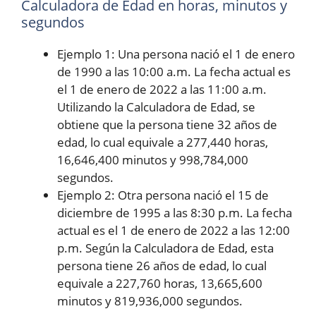
Calculadora de Edad en horas, minutos y
segundos
Ejemplo 1: Una persona nació el 1 de enero
de 1990 a las 10:00 a.m. La fecha actual es
el 1 de enero de 2022 a las 11:00 a.m.
Utilizando la Calculadora de Edad, se
obtiene que la persona tiene 32 años de
edad, lo cual equivale a 277,440 horas,
16,646,400 minutos y 998,784,000
segundos.
Ejemplo 2: Otra persona nació el 15 de
diciembre de 1995 a las 8:30 p.m. La fecha
actual es el 1 de enero de 2022 a las 12:00
p.m. Según la Calculadora de Edad, esta
persona tiene 26 años de edad, lo cual
equivale a 227,760 horas, 13,665,600
minutos y 819,936,000 segundos.