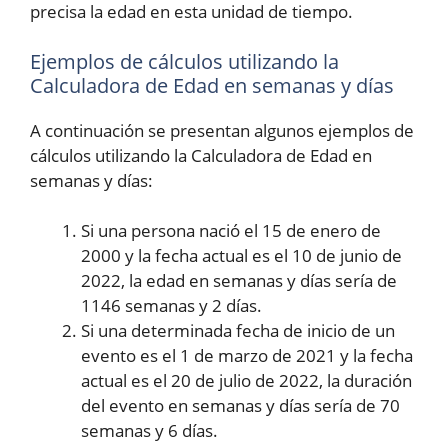
precisa la edad en esta unidad de tiempo.
Ejemplos de cálculos utilizando la
Calculadora de Edad en semanas y días
A continuación se presentan algunos ejemplos de
cálculos utilizando la Calculadora de Edad en
semanas y días:
Si una persona nació el 15 de enero de
2000 y la fecha actual es el 10 de junio de
2022, la edad en semanas y días sería de
1146 semanas y 2 días.
Si una determinada fecha de inicio de un
evento es el 1 de marzo de 2021 y la fecha
actual es el 20 de julio de 2022, la duración
del evento en semanas y días sería de 70
semanas y 6 días.