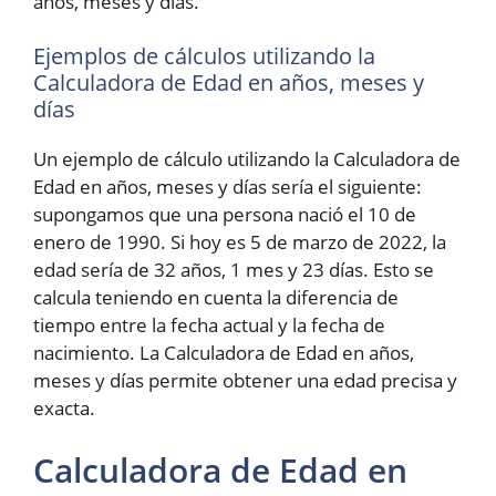
años, meses y días.
Ejemplos de cálculos utilizando la
Calculadora de Edad en años, meses y
días
Un ejemplo de cálculo utilizando la Calculadora de
Edad en años, meses y días sería el siguiente:
supongamos que una persona nació el 10 de
enero de 1990. Si hoy es 5 de marzo de 2022, la
edad sería de 32 años, 1 mes y 23 días. Esto se
calcula teniendo en cuenta la diferencia de
tiempo entre la fecha actual y la fecha de
nacimiento. La Calculadora de Edad en años,
meses y días permite obtener una edad precisa y
exacta.
Calculadora de Edad en