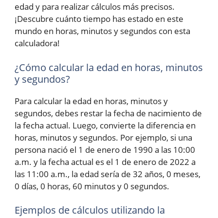
edad y para realizar cálculos más precisos.
¡Descubre cuánto tiempo has estado en este
mundo en horas, minutos y segundos con esta
calculadora!
¿Cómo calcular la edad en horas, minutos
y segundos?
Para calcular la edad en horas, minutos y
segundos, debes restar la fecha de nacimiento de
la fecha actual. Luego, convierte la diferencia en
horas, minutos y segundos. Por ejemplo, si una
persona nació el 1 de enero de 1990 a las 10:00
a.m. y la fecha actual es el 1 de enero de 2022 a
las 11:00 a.m., la edad sería de 32 años, 0 meses,
0 días, 0 horas, 60 minutos y 0 segundos.
Ejemplos de cálculos utilizando la