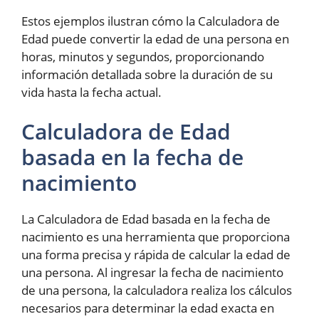
Estos ejemplos ilustran cómo la Calculadora de
Edad puede convertir la edad de una persona en
horas, minutos y segundos, proporcionando
información detallada sobre la duración de su
vida hasta la fecha actual.
Calculadora de Edad
basada en la fecha de
nacimiento
La Calculadora de Edad basada en la fecha de
nacimiento es una herramienta que proporciona
una forma precisa y rápida de calcular la edad de
una persona. Al ingresar la fecha de nacimiento
de una persona, la calculadora realiza los cálculos
necesarios para determinar la edad exacta en