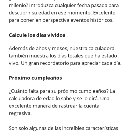
milenio? Introduzca cualquier fecha pasada para
descubrir su edad en ese momento. Excelente
para poner en perspectiva eventos históricos.
Calcule los días vividos
Además de años y meses, nuestra calculadora
también muestra los días totales que ha estado
vivo. Un gran recordatorio para apreciar cada día.
Próximo cumpleaños
¿Cuánto falta para su próximo cumpleaños? La
calculadora de edad lo sabe y se lo dirá. Una
excelente manera de rastrear la cuenta
regresiva.
Son solo algunas de las increíbles características