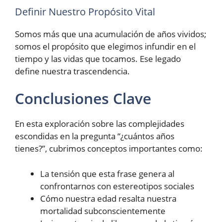
Definir Nuestro Propósito Vital
Somos más que una acumulación de años vividos;
somos el propósito que elegimos infundir en el
tiempo y las vidas que tocamos. Ese legado
define nuestra trascendencia.
Conclusiones Clave
En esta exploración sobre las complejidades
escondidas en la pregunta “¿cuántos años
tienes?”, cubrimos conceptos importantes como:
La tensión que esta frase genera al
confrontarnos con estereotipos sociales
Cómo nuestra edad resalta nuestra
mortalidad subconscientemente