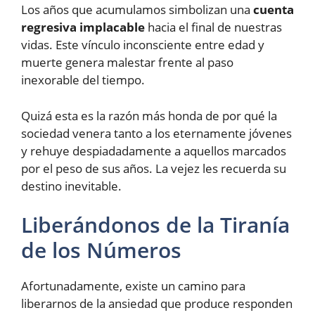
Los años que acumulamos simbolizan una
cuenta
regresiva implacable
hacia el final de nuestras
vidas. Este vínculo inconsciente entre edad y
muerte genera malestar frente al paso
inexorable del tiempo.
Quizá esta es la razón más honda de por qué la
sociedad venera tanto a los eternamente jóvenes
y rehuye despiadadamente a aquellos marcados
por el peso de sus años. La vejez les recuerda su
destino inevitable.
Liberándonos de la Tiranía
de los Números
Afortunadamente, existe un camino para
liberarnos de la ansiedad que produce responden