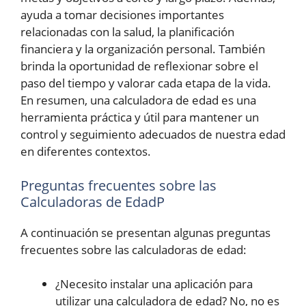
ayuda a tomar decisiones importantes
relacionadas con la salud, la planificación
financiera y la organización personal. También
brinda la oportunidad de reflexionar sobre el
paso del tiempo y valorar cada etapa de la vida.
En resumen, una calculadora de edad es una
herramienta práctica y útil para mantener un
control y seguimiento adecuados de nuestra edad
en diferentes contextos.
Preguntas frecuentes sobre las
Calculadoras de EdadP
A continuación se presentan algunas preguntas
frecuentes sobre las calculadoras de edad:
¿Necesito instalar una aplicación para
utilizar una calculadora de edad? No, no es