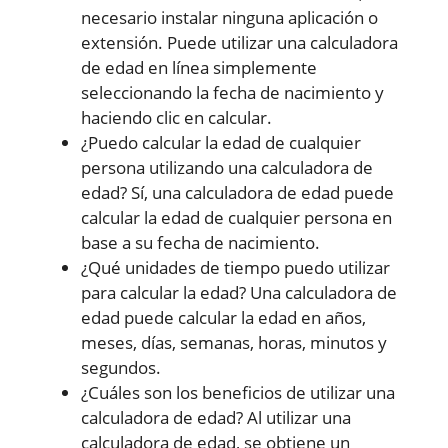
necesario instalar ninguna aplicación o
extensión. Puede utilizar una calculadora
de edad en línea simplemente
seleccionando la fecha de nacimiento y
haciendo clic en calcular.
¿Puedo calcular la edad de cualquier
persona utilizando una calculadora de
edad? Sí, una calculadora de edad puede
calcular la edad de cualquier persona en
base a su fecha de nacimiento.
¿Qué unidades de tiempo puedo utilizar
para calcular la edad? Una calculadora de
edad puede calcular la edad en años,
meses, días, semanas, horas, minutos y
segundos.
¿Cuáles son los beneficios de utilizar una
calculadora de edad? Al utilizar una
calculadora de edad, se obtiene un