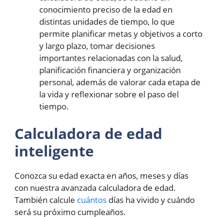
conocimiento preciso de la edad en
distintas unidades de tiempo, lo que
permite planificar metas y objetivos a corto
y largo plazo, tomar decisiones
importantes relacionadas con la salud,
planificación financiera y organización
personal, además de valorar cada etapa de
la vida y reflexionar sobre el paso del
tiempo.
Calculadora de edad
inteligente
Conozca su edad exacta en años, meses y días
con nuestra avanzada calculadora de edad.
También calcule
cuántos
días ha vivido y cuándo
será su próximo cumpleaños.