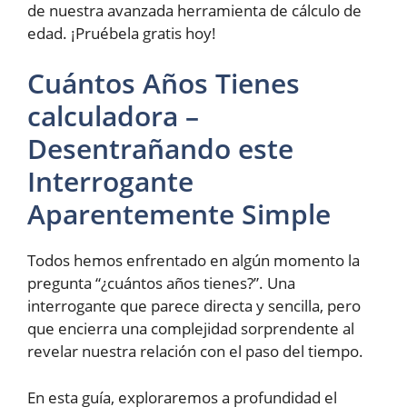
de nuestra avanzada herramienta de cálculo de
edad. ¡Pruébela gratis hoy!
Cuántos Años Tienes
calculadora –
Desentrañando este
Interrogante
Aparentemente Simple
Todos hemos enfrentado en algún momento la
pregunta “¿cuántos años tienes?”. Una
interrogante que parece directa y sencilla, pero
que encierra una complejidad sorprendente al
revelar nuestra relación con el paso del tiempo.
En esta guía, exploraremos a profundidad el