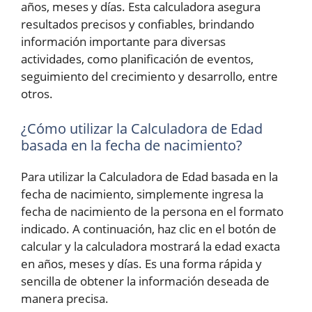
años, meses y días. Esta calculadora asegura
resultados precisos y confiables, brindando
información importante para diversas
actividades, como planificación de eventos,
seguimiento del crecimiento y desarrollo, entre
otros.
¿Cómo utilizar la Calculadora de Edad
basada en la fecha de nacimiento?
Para utilizar la Calculadora de Edad basada en la
fecha de nacimiento, simplemente ingresa la
fecha de nacimiento de la persona en el formato
indicado. A continuación, haz clic en el botón de
calcular y la calculadora mostrará la edad exacta
en años, meses y días. Es una forma rápida y
sencilla de obtener la información deseada de
manera precisa.