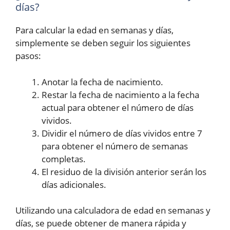
días?
Para calcular la edad en semanas y días,
simplemente se deben seguir los siguientes
pasos:
Anotar la fecha de nacimiento.
Restar la fecha de nacimiento a la fecha
actual para obtener el número de días
vividos.
Dividir el número de días vividos entre 7
para obtener el número de semanas
completas.
El residuo de la división anterior serán los
días adicionales.
Utilizando una calculadora de edad en semanas y
días, se puede obtener de manera rápida y