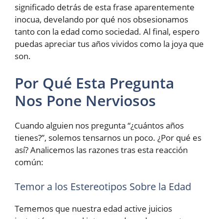
significado detrás de esta frase aparentemente
inocua, develando por qué nos obsesionamos
tanto con la edad como sociedad. Al final, espero
puedas apreciar tus años vividos como la joya que
son.
Por Qué Esta Pregunta
Nos Pone Nerviosos
Cuando alguien nos pregunta “¿cuántos años
tienes?”, solemos tensarnos un poco. ¿Por qué es
así? Analicemos las razones tras esta reacción
común:
Temor a los Estereotipos Sobre la Edad
Tememos que nuestra edad active juicios