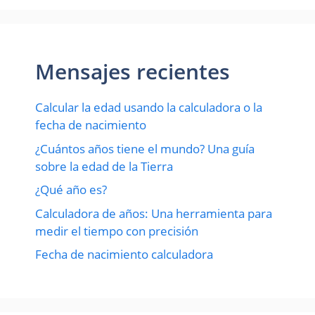
Mensajes recientes
Calcular la edad usando la calculadora o la
fecha de nacimiento
¿Cuántos años tiene el mundo? Una guía
sobre la edad de la Tierra
¿Qué año es?
Calculadora de años: Una herramienta para
medir el tiempo con precisión
Fecha de nacimiento calculadora