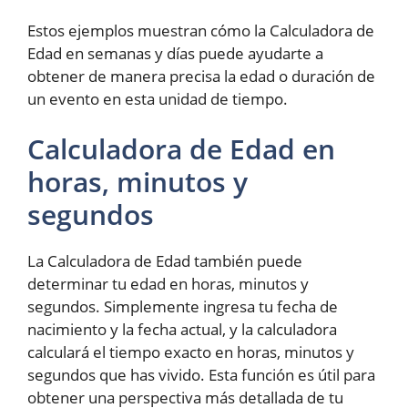
Estos ejemplos muestran cómo la Calculadora de
Edad en semanas y días puede ayudarte a
obtener de manera precisa la edad o duración de
un evento en esta unidad de tiempo.
Calculadora de Edad en
horas, minutos y
segundos
La Calculadora de Edad también puede
determinar tu edad en horas, minutos y
segundos. Simplemente ingresa tu fecha de
nacimiento y la fecha actual, y la calculadora
calculará el tiempo exacto en horas, minutos y
segundos que has vivido. Esta función es útil para
obtener una perspectiva más detallada de tu