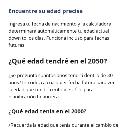
Encuentre su edad precisa
Ingresa tu fecha de nacimiento y la calculadora
determinará automáticamente tu edad actual
down to los días. Funciona incluso para fechas
futuras.
¿Qué edad tendré en el 2050?
¿Se pregunta cuántos años tendrá dentro de 30
años? Introduzca cualquier fecha futura para ver
la edad que tendría entonces. Útil para
planificación financiera.
¿Qué edad tenía en el 2000?
¿Recuerda la edad que tenía durante el cambio de