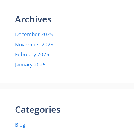
Archives
December 2025
November 2025
February 2025
January 2025
Categories
Blog