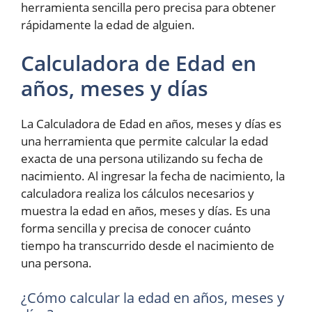
herramienta sencilla pero precisa para obtener
rápidamente la edad de alguien.
Calculadora de Edad en
años, meses y días
La Calculadora de Edad en años, meses y días es
una herramienta que permite calcular la edad
exacta de una persona utilizando su fecha de
nacimiento. Al ingresar la fecha de nacimiento, la
calculadora realiza los cálculos necesarios y
muestra la edad en años, meses y días. Es una
forma sencilla y precisa de conocer cuánto
tiempo ha transcurrido desde el nacimiento de
una persona.
¿Cómo calcular la edad en años, meses y