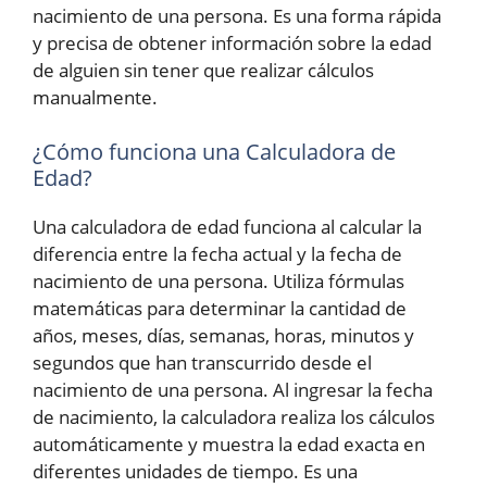
nacimiento de una persona. Es una forma rápida
y precisa de obtener información sobre la edad
de alguien sin tener que realizar cálculos
manualmente.
¿Cómo funciona una Calculadora de
Edad?
Una calculadora de edad funciona al calcular la
diferencia entre la fecha actual y la fecha de
nacimiento de una persona. Utiliza fórmulas
matemáticas para determinar la cantidad de
años, meses, días, semanas, horas, minutos y
segundos que han transcurrido desde el
nacimiento de una persona. Al ingresar la fecha
de nacimiento, la calculadora realiza los cálculos
automáticamente y muestra la edad exacta en
diferentes unidades de tiempo. Es una