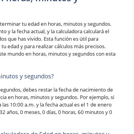
terminar tu edad en horas, minutos y segundos.
 y la fecha actual, y la calculadora calculará el
s que has vivido. Esta función es útil para
tu edad y para realizar cálculos más precisos.
ste mundo en horas, minutos y segundos con esta
minutos y segundos?
 segundos, debes restar la fecha de nacimiento de
encia en horas, minutos y segundos. Por ejemplo, si
las 10:00 a.m. y la fecha actual es el 1 de enero
 32 años, 0 meses, 0 días, 0 horas, 60 minutos y 0