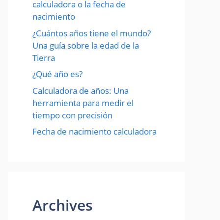
calculadora o la fecha de
nacimiento
¿Cuántos años tiene el mundo?
Una guía sobre la edad de la
Tierra
¿Qué año es?
Calculadora de años: Una
herramienta para medir el
tiempo con precisión
Fecha de nacimiento calculadora
Archives