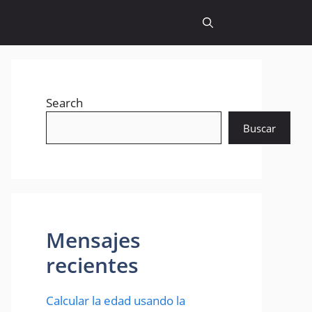
Search
Buscar
Mensajes
recientes
Calcular la edad usando la