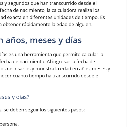
os y segundos que han transcurrido desde el
fecha de nacimiento, la calculadora realiza los
ad exacta en diferentes unidades de tiempo. Es
ra obtener rápidamente la edad de alguien.
n años, meses y días
ías es una herramienta que permite calcular la
fecha de nacimiento. Al ingresar la fecha de
culos necesarios y muestra la edad en años, meses y
conocer cuánto tiempo ha transcurrido desde el
ses y días?
s, se deben seguir los siguientes pasos:
 persona.