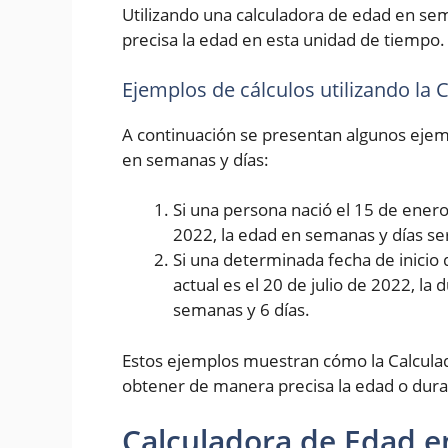
Utilizando una calculadora de edad en se
precisa la edad en esta unidad de tiempo.
Ejemplos de cálculos utilizando la
A continuación se presentan algunos ejemp
en semanas y días:
Si una persona nació el 15 de enero 
2022, la edad en semanas y días se
Si una determinada fecha de inicio 
actual es el 20 de julio de 2022, la
semanas y 6 días.
Estos ejemplos muestran cómo la Calcula
obtener de manera precisa la edad o dura
Calculadora de Edad e