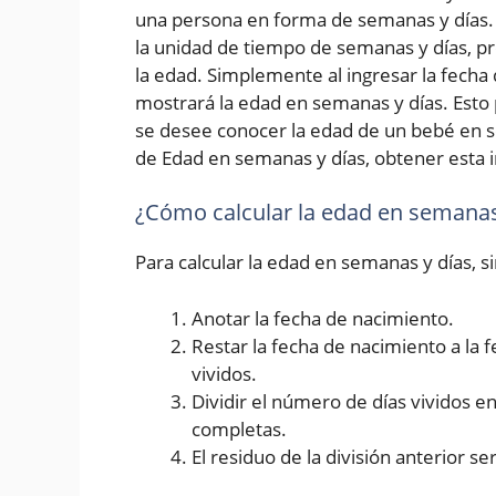
una persona en forma de semanas y días. 
la unidad de tiempo de semanas y días, p
la edad. Simplemente al ingresar la fecha d
mostrará la edad en semanas y días. Esto 
se desee conocer la edad de un bebé en s
de Edad en semanas y días, obtener esta i
¿Cómo calcular la edad en semanas
Para calcular la edad en semanas y días, 
Anotar la fecha de nacimiento.
Restar la fecha de nacimiento a la 
vividos.
Dividir el número de días vividos 
completas.
El residuo de la división anterior se