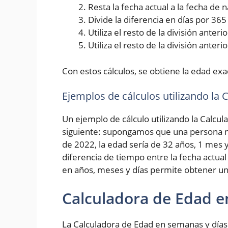
Resta la fecha actual a la fecha de
Divide la diferencia en días por 36
Utiliza el resto de la división ante
Utiliza el resto de la división anter
Con estos cálculos, se obtiene la edad exa
Ejemplos de cálculos utilizando la
Un ejemplo de cálculo utilizando la Calcul
siguiente: supongamos que una persona na
de 2022, la edad sería de 32 años, 1 mes y
diferencia de tiempo entre la fecha actual
en años, meses y días permite obtener un
Calculadora de Edad e
La Calculadora de Edad en semanas y días 