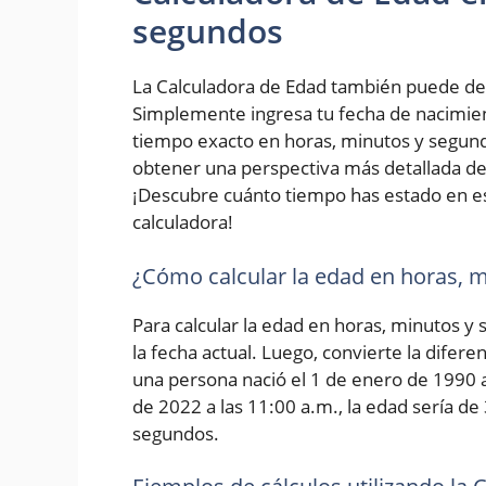
segundos
La Calculadora de Edad también puede de
Simplemente ingresa tu fecha de nacimiento
tiempo exacto en horas, minutos y segundo
obtener una perspectiva más detallada de 
¡Descubre cuánto tiempo has estado en e
calculadora!
¿Cómo calcular la edad en horas, 
Para calcular la edad en horas, minutos y
la fecha actual. Luego, convierte la difer
una persona nació el 1 de enero de 1990 a 
de 2022 a las 11:00 a.m., la edad sería de
segundos.