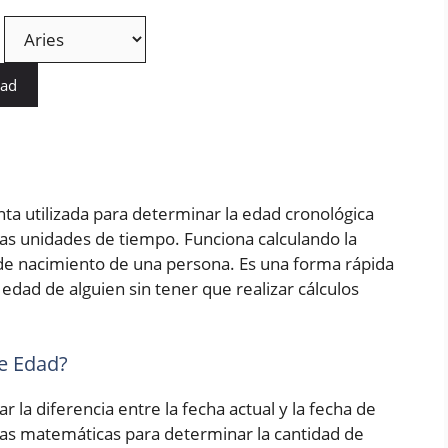
dad
ta utilizada para determinar la edad cronológica
as unidades de tiempo. Funciona calculando la
a de nacimiento de una persona. Es una forma rápida
edad de alguien sin tener que realizar cálculos
e Edad?
r la diferencia entre la fecha actual y la fecha de
las matemáticas para determinar la cantidad de