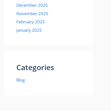
December 2025
November 2025
February 2025
January 2025
Categories
Blog