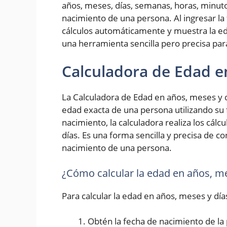
años, meses, días, semanas, horas, minut
nacimiento de una persona. Al ingresar la 
cálculos automáticamente y muestra la ed
una herramienta sencilla pero precisa pa
Calculadora de Edad e
La Calculadora de Edad en años, meses y d
edad exacta de una persona utilizando su 
nacimiento, la calculadora realiza los cál
días. Es una forma sencilla y precisa de 
nacimiento de una persona.
¿Cómo calcular la edad en años, me
Para calcular la edad en años, meses y día
Obtén la fecha de nacimiento de la