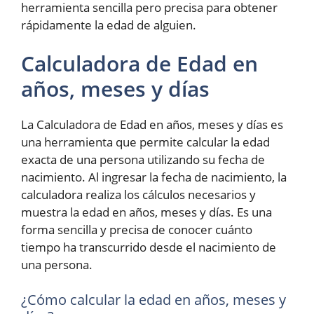
herramienta sencilla pero precisa para obtener
rápidamente la edad de alguien.
Calculadora de Edad en
años, meses y días
La Calculadora de Edad en años, meses y días es
una herramienta que permite calcular la edad
exacta de una persona utilizando su fecha de
nacimiento. Al ingresar la fecha de nacimiento, la
calculadora realiza los cálculos necesarios y
muestra la edad en años, meses y días. Es una
forma sencilla y precisa de conocer cuánto
tiempo ha transcurrido desde el nacimiento de
una persona.
¿Cómo calcular la edad en años, meses y