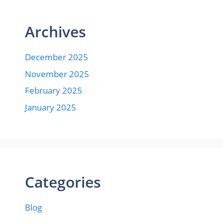
Archives
December 2025
November 2025
February 2025
January 2025
Categories
Blog