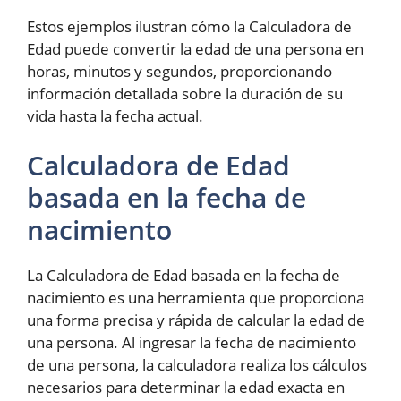
Estos ejemplos ilustran cómo la Calculadora de
Edad puede convertir la edad de una persona en
horas, minutos y segundos, proporcionando
información detallada sobre la duración de su
vida hasta la fecha actual.
Calculadora de Edad
basada en la fecha de
nacimiento
La Calculadora de Edad basada en la fecha de
nacimiento es una herramienta que proporciona
una forma precisa y rápida de calcular la edad de
una persona. Al ingresar la fecha de nacimiento
de una persona, la calculadora realiza los cálculos
necesarios para determinar la edad exacta en