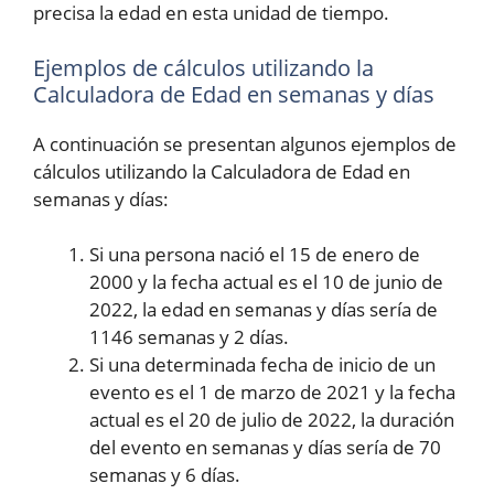
precisa la edad en esta unidad de tiempo.
Ejemplos de cálculos utilizando la
Calculadora de Edad en semanas y días
A continuación se presentan algunos ejemplos de
cálculos utilizando la Calculadora de Edad en
semanas y días:
Si una persona nació el 15 de enero de
2000 y la fecha actual es el 10 de junio de
2022, la edad en semanas y días sería de
1146 semanas y 2 días.
Si una determinada fecha de inicio de un
evento es el 1 de marzo de 2021 y la fecha
actual es el 20 de julio de 2022, la duración
del evento en semanas y días sería de 70
semanas y 6 días.