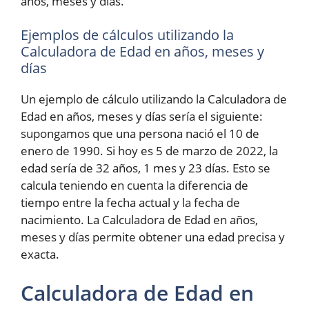
años, meses y días.
Ejemplos de cálculos utilizando la
Calculadora de Edad en años, meses y
días
Un ejemplo de cálculo utilizando la Calculadora de
Edad en años, meses y días sería el siguiente:
supongamos que una persona nació el 10 de
enero de 1990. Si hoy es 5 de marzo de 2022, la
edad sería de 32 años, 1 mes y 23 días. Esto se
calcula teniendo en cuenta la diferencia de
tiempo entre la fecha actual y la fecha de
nacimiento. La Calculadora de Edad en años,
meses y días permite obtener una edad precisa y
exacta.
Calculadora de Edad en