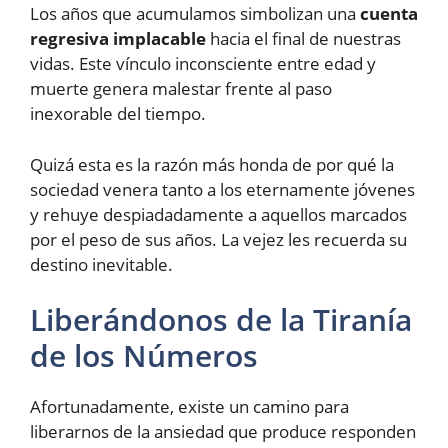
Los años que acumulamos simbolizan una
cuenta
regresiva implacable
hacia el final de nuestras
vidas. Este vínculo inconsciente entre edad y
muerte genera malestar frente al paso
inexorable del tiempo.
Quizá esta es la razón más honda de por qué la
sociedad venera tanto a los eternamente jóvenes
y rehuye despiadadamente a aquellos marcados
por el peso de sus años. La vejez les recuerda su
destino inevitable.
Liberándonos de la Tiranía
de los Números
Afortunadamente, existe un camino para
liberarnos de la ansiedad que produce responden