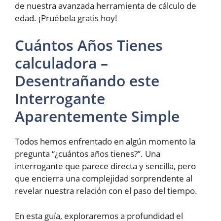
de nuestra avanzada herramienta de cálculo de
edad. ¡Pruébela gratis hoy!
Cuántos Años Tienes
calculadora –
Desentrañando este
Interrogante
Aparentemente Simple
Todos hemos enfrentado en algún momento la
pregunta “¿cuántos años tienes?”. Una
interrogante que parece directa y sencilla, pero
que encierra una complejidad sorprendente al
revelar nuestra relación con el paso del tiempo.
En esta guía, exploraremos a profundidad el