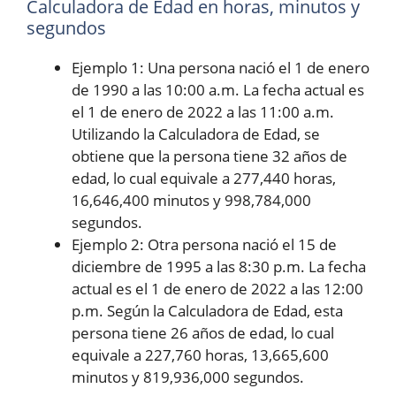
Calculadora de Edad en horas, minutos y
segundos
Ejemplo 1: Una persona nació el 1 de enero
de 1990 a las 10:00 a.m. La fecha actual es
el 1 de enero de 2022 a las 11:00 a.m.
Utilizando la Calculadora de Edad, se
obtiene que la persona tiene 32 años de
edad, lo cual equivale a 277,440 horas,
16,646,400 minutos y 998,784,000
segundos.
Ejemplo 2: Otra persona nació el 15 de
diciembre de 1995 a las 8:30 p.m. La fecha
actual es el 1 de enero de 2022 a las 12:00
p.m. Según la Calculadora de Edad, esta
persona tiene 26 años de edad, lo cual
equivale a 227,760 horas, 13,665,600
minutos y 819,936,000 segundos.