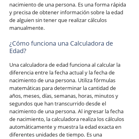
nacimiento de una persona. Es una forma rápida
y precisa de obtener información sobre la edad
de alguien sin tener que realizar cálculos
manualmente.
¿Cómo funciona una Calculadora de
Edad?
Una calculadora de edad funciona al calcular la
diferencia entre la fecha actual y la fecha de
nacimiento de una persona. Utiliza fórmulas
matemáticas para determinar la cantidad de
años, meses, días, semanas, horas, minutos y
segundos que han transcurrido desde el
nacimiento de una persona. Al ingresar la fecha
de nacimiento, la calculadora realiza los cálculos
automáticamente y muestra la edad exacta en
diferentes unidades de tiempo. Es una