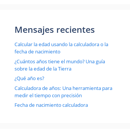
Mensajes recientes
Calcular la edad usando la calculadora o la
fecha de nacimiento
¿Cuántos años tiene el mundo? Una guía
sobre la edad de la Tierra
¿Qué año es?
Calculadora de años: Una herramienta para
medir el tiempo con precisión
Fecha de nacimiento calculadora