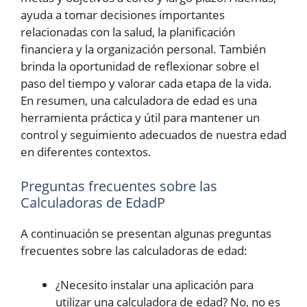
ayuda a tomar decisiones importantes
relacionadas con la salud, la planificación
financiera y la organización personal. También
brinda la oportunidad de reflexionar sobre el
paso del tiempo y valorar cada etapa de la vida.
En resumen, una calculadora de edad es una
herramienta práctica y útil para mantener un
control y seguimiento adecuados de nuestra edad
en diferentes contextos.
Preguntas frecuentes sobre las
Calculadoras de EdadP
A continuación se presentan algunas preguntas
frecuentes sobre las calculadoras de edad:
¿Necesito instalar una aplicación para
utilizar una calculadora de edad? No, no es