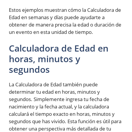
Estos ejemplos muestran cómo la Calculadora de
Edad en semanas y días puede ayudarte a
obtener de manera precisa la edad o duración de
un evento en esta unidad de tiempo.
Calculadora de Edad en
horas, minutos y
segundos
La Calculadora de Edad también puede
determinar tu edad en horas, minutos y
segundos. Simplemente ingresa tu fecha de
nacimiento y la fecha actual, y la calculadora
calculará el tiempo exacto en horas, minutos y
segundos que has vivido. Esta función es útil para
obtener una perspectiva más detallada de tu