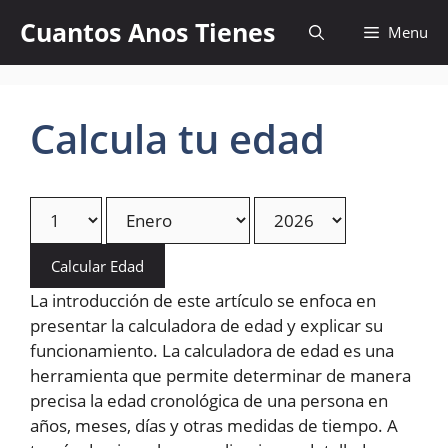
Skip
Cuantos Anos Tienes
Menu
to
content
Calcula tu edad
Calcular Edad
La introducción de este artículo se enfoca en
presentar la calculadora de edad y explicar su
funcionamiento. La calculadora de edad es una
herramienta que permite determinar de manera
precisa la edad cronológica de una persona en
años, meses, días y otras medidas de tiempo. A