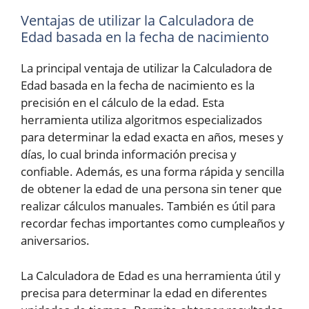
Ventajas de utilizar la Calculadora de
Edad basada en la fecha de nacimiento
La principal ventaja de utilizar la Calculadora de
Edad basada en la fecha de nacimiento es la
precisión en el cálculo de la edad. Esta
herramienta utiliza algoritmos especializados
para determinar la edad exacta en años, meses y
días, lo cual brinda información precisa y
confiable. Además, es una forma rápida y sencilla
de obtener la edad de una persona sin tener que
realizar cálculos manuales. También es útil para
recordar fechas importantes como cumpleaños y
aniversarios.
La Calculadora de Edad es una herramienta útil y
precisa para determinar la edad en diferentes