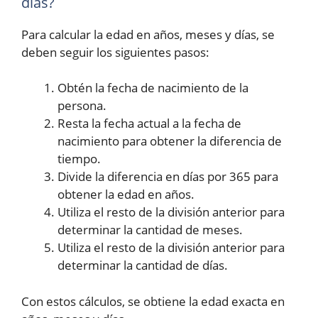
días?
Para calcular la edad en años, meses y días, se
deben seguir los siguientes pasos:
Obtén la fecha de nacimiento de la
persona.
Resta la fecha actual a la fecha de
nacimiento para obtener la diferencia de
tiempo.
Divide la diferencia en días por 365 para
obtener la edad en años.
Utiliza el resto de la división anterior para
determinar la cantidad de meses.
Utiliza el resto de la división anterior para
determinar la cantidad de días.
Con estos cálculos, se obtiene la edad exacta en