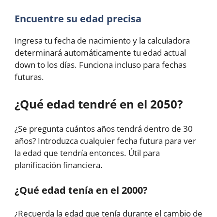
Encuentre su edad precisa
Ingresa tu fecha de nacimiento y la calculadora
determinará automáticamente tu edad actual
down to los días. Funciona incluso para fechas
futuras.
¿Qué edad tendré en el 2050?
¿Se pregunta cuántos años tendrá dentro de 30
años? Introduzca cualquier fecha futura para ver
la edad que tendría entonces. Útil para
planificación financiera.
¿Qué edad tenía en el 2000?
¿Recuerda la edad que tenía durante el cambio de