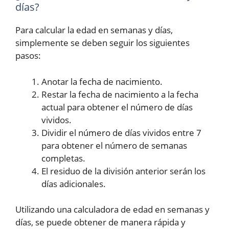
días?
Para calcular la edad en semanas y días,
simplemente se deben seguir los siguientes
pasos:
Anotar la fecha de nacimiento.
Restar la fecha de nacimiento a la fecha
actual para obtener el número de días
vividos.
Dividir el número de días vividos entre 7
para obtener el número de semanas
completas.
El residuo de la división anterior serán los
días adicionales.
Utilizando una calculadora de edad en semanas y
días, se puede obtener de manera rápida y