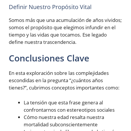
Definir Nuestro Propósito Vital
Somos más que una acumulación de años vividos;
somos el propósito que elegimos infundir en el
tiempo y las vidas que tocamos. Ese legado
define nuestra trascendencia.
Conclusiones Clave
En esta exploración sobre las complejidades
escondidas en la pregunta “¿cuántos años
tienes?”, cubrimos conceptos importantes como:
La tensión que esta frase genera al
confrontarnos con estereotipos sociales
Cómo nuestra edad resalta nuestra
mortalidad subconscientemente