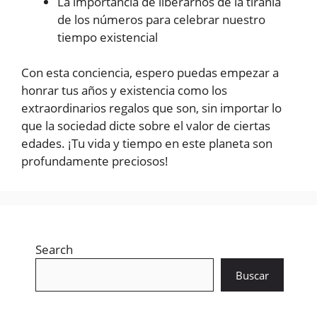
La importancia de liberarnos de la tiranía
de los números para celebrar nuestro
tiempo existencial
Con esta conciencia, espero puedas empezar a
honrar tus años y existencia como los
extraordinarios regalos que son, sin importar lo
que la sociedad dicte sobre el valor de ciertas
edades. ¡Tu vida y tiempo en este planeta son
profundamente preciosos!
Search
Buscar