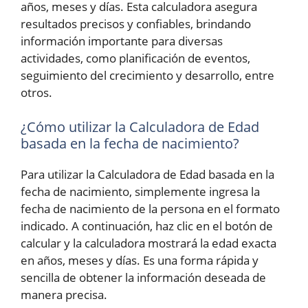
años, meses y días. Esta calculadora asegura
resultados precisos y confiables, brindando
información importante para diversas
actividades, como planificación de eventos,
seguimiento del crecimiento y desarrollo, entre
otros.
¿Cómo utilizar la Calculadora de Edad
basada en la fecha de nacimiento?
Para utilizar la Calculadora de Edad basada en la
fecha de nacimiento, simplemente ingresa la
fecha de nacimiento de la persona en el formato
indicado. A continuación, haz clic en el botón de
calcular y la calculadora mostrará la edad exacta
en años, meses y días. Es una forma rápida y
sencilla de obtener la información deseada de
manera precisa.