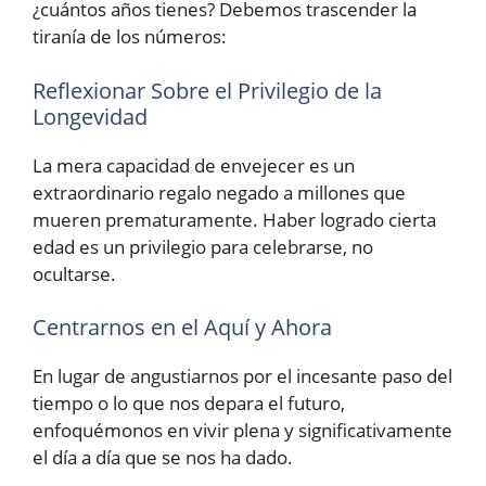
¿cuántos años tienes? Debemos trascender la
tiranía de los números:
Reflexionar Sobre el Privilegio de la
Longevidad
La mera capacidad de envejecer es un
extraordinario regalo negado a millones que
mueren prematuramente. Haber logrado cierta
edad es un privilegio para celebrarse, no
ocultarse.
Centrarnos en el Aquí y Ahora
En lugar de angustiarnos por el incesante paso del
tiempo o lo que nos depara el futuro,
enfoquémonos en vivir plena y significativamente
el día a día que se nos ha dado.