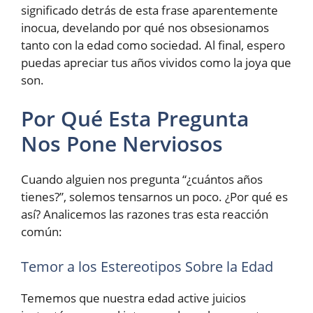
significado detrás de esta frase aparentemente
inocua, develando por qué nos obsesionamos
tanto con la edad como sociedad. Al final, espero
puedas apreciar tus años vividos como la joya que
son.
Por Qué Esta Pregunta
Nos Pone Nerviosos
Cuando alguien nos pregunta “¿cuántos años
tienes?”, solemos tensarnos un poco. ¿Por qué es
así? Analicemos las razones tras esta reacción
común:
Temor a los Estereotipos Sobre la Edad
Tememos que nuestra edad active juicios