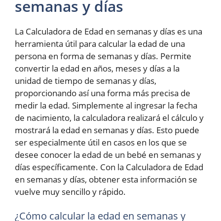
semanas y días
La Calculadora de Edad en semanas y días es una
herramienta útil para calcular la edad de una
persona en forma de semanas y días. Permite
convertir la edad en años, meses y días a la
unidad de tiempo de semanas y días,
proporcionando así una forma más precisa de
medir la edad. Simplemente al ingresar la fecha
de nacimiento, la calculadora realizará el cálculo y
mostrará la edad en semanas y días. Esto puede
ser especialmente útil en casos en los que se
desee conocer la edad de un bebé en semanas y
días específicamente. Con la Calculadora de Edad
en semanas y días, obtener esta información se
vuelve muy sencillo y rápido.
¿Cómo calcular la edad en semanas y