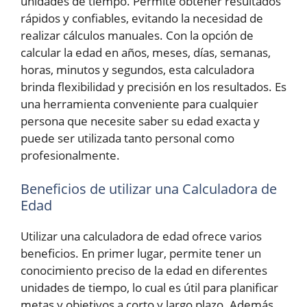
unidades de tiempo. Permite obtener resultados
rápidos y confiables, evitando la necesidad de
realizar cálculos manuales. Con la opción de
calcular la edad en años, meses, días, semanas,
horas, minutos y segundos, esta calculadora
brinda flexibilidad y precisión en los resultados. Es
una herramienta conveniente para cualquier
persona que necesite saber su edad exacta y
puede ser utilizada tanto personal como
profesionalmente.
Beneficios de utilizar una Calculadora de
Edad
Utilizar una calculadora de edad ofrece varios
beneficios. En primer lugar, permite tener un
conocimiento preciso de la edad en diferentes
unidades de tiempo, lo cual es útil para planificar
metas y objetivos a corto y largo plazo. Además,