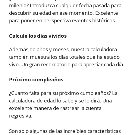
milenio? Introduzca cualquier fecha pasada para
descubrir su edad en ese momento. Excelente
para poner en perspectiva eventos históricos.
Calcule los días vividos
Además de años y meses, nuestra calculadora
también muestra los días totales que ha estado
vivo. Un gran recordatorio para apreciar cada día.
Próximo cumpleaños
¿Cuánto falta para su próximo cumpleaños? La
calculadora de edad lo sabe y se lo dirá. Una
excelente manera de rastrear la cuenta
regresiva.
Son solo algunas de las increíbles características