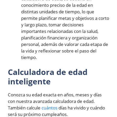
conocimiento preciso de la edad en
distintas unidades de tiempo, lo que
permite planificar metas y objetivos a corto
y largo plazo, tomar decisiones
importantes relacionadas con la salud,
planificación financiera y organización
personal, además de valorar cada etapa de
la vida y reflexionar sobre el paso del
tiempo.
Calculadora de edad
inteligente
Conozca su edad exacta en años, meses y días
con nuestra avanzada calculadora de edad.
También calcule
cuántos
días ha vivido y cuándo
será su próximo cumpleaños.