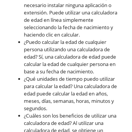
necesario instalar ninguna aplicación o
extensión. Puede utilizar una calculadora
de edad en línea simplemente
seleccionando la fecha de nacimiento y
haciendo clic en calcular.
¿Puedo calcular la edad de cualquier
persona utilizando una calculadora de
edad? Sí, una calculadora de edad puede
calcular la edad de cualquier persona en
base a su fecha de nacimiento.
¿Qué unidades de tiempo puedo utilizar
para calcular la edad? Una calculadora de
edad puede calcular la edad en años,
meses, días, semanas, horas, minutos y
segundos.
¿Cuáles son los beneficios de utilizar una
calculadora de edad? Al utilizar una
calculadora de edad, se obtiene un