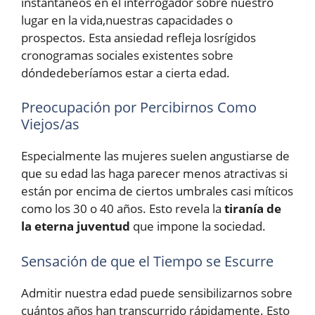
instantáneos en el interrogador sobre nuestro
lugar en la vida,nuestras capacidades o
prospectos. Esta ansiedad refleja losrígidos
cronogramas sociales existentes sobre
dóndedeberíamos estar a cierta edad.
Preocupación por Percibirnos Como
Viejos/as
Especialmente las mujeres suelen angustiarse de
que su edad las haga parecer menos atractivas si
están por encima de ciertos umbrales casi míticos
como los 30 o 40 años. Esto revela la
tiranía de
la eterna juventud
que impone la sociedad.
Sensación de que el Tiempo se Escurre
Admitir nuestra edad puede sensibilizarnos sobre
cuántos años han transcurrido rápidamente. Esto