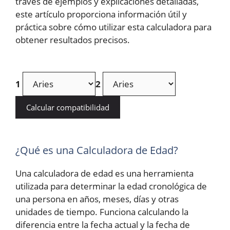
través de ejemplos y explicaciones detalladas,
este artículo proporciona información útil y
práctica sobre cómo utilizar esta calculadora para
obtener resultados precisos.
1
2
Calcular compatibilidad
¿Qué es una Calculadora de Edad?
Una calculadora de edad es una herramienta
utilizada para determinar la edad cronológica de
una persona en años, meses, días y otras
unidades de tiempo. Funciona calculando la
diferencia entre la fecha actual y la fecha de