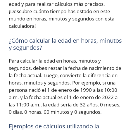
edad y para realizar cálculos más precisos.
¡Descubre cuánto tiempo has estado en este
mundo en horas, minutos y segundos con esta
calculadora!
¿Cómo calcular la edad en horas, minutos
y segundos?
Para calcular la edad en horas, minutos y
segundos, debes restar la fecha de nacimiento de
la fecha actual. Luego, convierte la diferencia en
horas, minutos y segundos. Por ejemplo, si una
persona nació el 1 de enero de 1990 a las 10:00
a.m. y la fecha actual es el 1 de enero de 2022 a
las 11:00 a.m., la edad sería de 32 años, 0 meses,
0 días, 0 horas, 60 minutos y 0 segundos.
Ejemplos de cálculos utilizando la