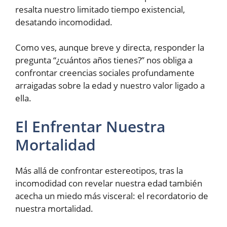
resalta nuestro limitado tiempo existencial,
desatando incomodidad.
Como ves, aunque breve y directa, responder la
pregunta “¿cuántos años tienes?” nos obliga a
confrontar creencias sociales profundamente
arraigadas sobre la edad y nuestro valor ligado a
ella.
El Enfrentar Nuestra
Mortalidad
Más allá de confrontar estereotipos, tras la
incomodidad con revelar nuestra edad también
acecha un miedo más visceral: el recordatorio de
nuestra mortalidad.